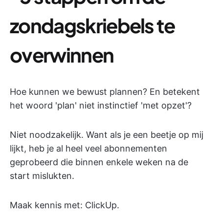
zondagskriebels te
overwinnen
Hoe kunnen we bewust plannen? En betekent
het woord 'plan' niet instinctief 'met opzet'?
Niet noodzakelijk. Want als je een beetje op mij
lijkt, heb je al heel veel abonnementen
geprobeerd die binnen enkele weken na de
start mislukten.
Maak kennis met: ClickUp.