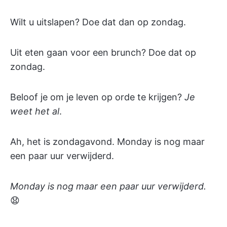
Wilt u uitslapen? Doe dat dan op zondag.
Uit eten gaan voor een brunch? Doe dat op
zondag.
Beloof je om je leven op orde te krijgen?
Je
weet het al
.
Ah, het is zondagavond. Monday is nog maar
een paar uur verwijderd.
Monday is nog maar een paar uur verwijderd.
😧