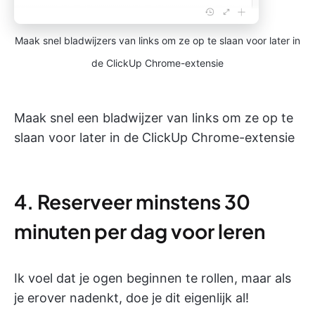
Maak snel bladwijzers van links om ze op te slaan voor later in
de ClickUp Chrome-extensie
Maak snel een bladwijzer van links om ze op te
slaan voor later in de ClickUp Chrome-extensie
4. Reserveer minstens 30
minuten per dag voor leren
Ik voel dat je ogen beginnen te rollen, maar als
je erover nadenkt, doe je dit eigenlijk al!