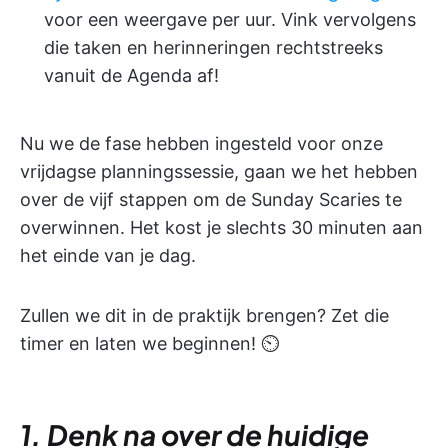
voor een weergave per uur. Vink vervolgens
die taken en herinneringen rechtstreeks
vanuit de Agenda af!
Nu we de fase hebben ingesteld voor onze
vrijdagse planningssessie, gaan we het hebben
over de vijf stappen om de Sunday Scaries te
overwinnen. Het kost je slechts 30 minuten aan
het einde van je dag.
Zullen we dit in de praktijk brengen? Zet die
timer en laten we beginnen! ⏲
1. Denk na over de huidige