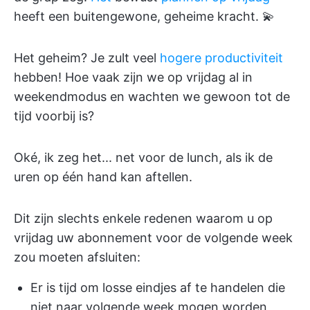
heeft een buitengewone, geheime kracht. 💫
Het geheim? Je zult veel
hogere productiviteit
hebben! Hoe vaak zijn we op vrijdag al in
weekendmodus en wachten we gewoon tot de
tijd voorbij is?
Oké, ik zeg het... net voor de lunch, als ik de
uren op één hand kan aftellen.
Dit zijn slechts enkele redenen waarom u op
vrijdag uw abonnement voor de volgende week
zou moeten afsluiten:
Er is tijd om losse eindjes af te handelen die
niet naar volgende week mogen worden