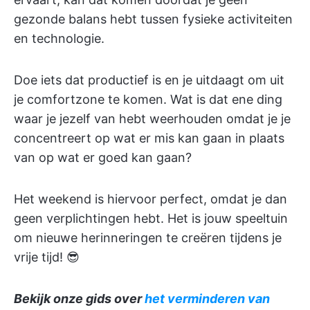
gezonde balans hebt tussen fysieke activiteiten
en technologie.
Doe iets dat productief is en je uitdaagt om uit
je comfortzone te komen. Wat is dat ene ding
waar je jezelf van hebt weerhouden omdat je je
concentreert op wat er mis kan gaan in plaats
van op wat er goed kan gaan?
Het weekend is hiervoor perfect, omdat je dan
geen verplichtingen hebt. Het is jouw speeltuin
om nieuwe herinneringen te creëren tijdens je
vrije tijd! 😎
Bekijk onze gids over
het verminderen van