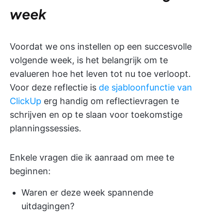
week
Voordat we ons instellen op een succesvolle
volgende week, is het belangrijk om te
evalueren hoe het leven tot nu toe verloopt.
Voor deze reflectie is
de sjabloonfunctie van
ClickUp
erg handig om reflectievragen te
schrijven en op te slaan voor toekomstige
planningssessies.
Enkele vragen die ik aanraad om mee te
beginnen:
Waren er deze week spannende
uitdagingen?