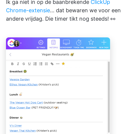
Ik ga niet in op de baanbrekende
ClickUp
Chrome-extensie
... dat bewaren we voor een
andere vrijdag. Die timer tikt nog steeds! 👀