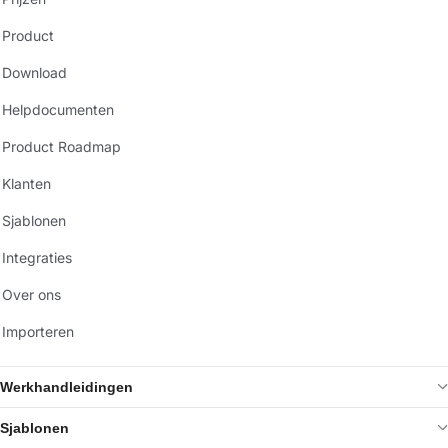
Product
Download
Helpdocumenten
Product Roadmap
Klanten
Sjablonen
Integraties
Over ons
Importeren
Werkhandleidingen
Sjablonen