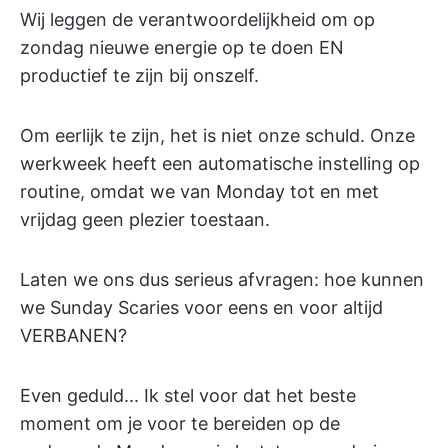
Wij leggen de verantwoordelijkheid om op
zondag nieuwe energie op te doen EN
productief te zijn bij onszelf.
Om eerlijk te zijn, het is niet onze schuld. Onze
werkweek heeft een automatische instelling op
routine, omdat we van Monday tot en met
vrijdag geen plezier toestaan.
Laten we ons dus serieus afvragen: hoe kunnen
we Sunday Scaries voor eens en voor altijd
VERBANEN?
Even geduld... Ik stel voor dat het beste
moment om je voor te bereiden op de