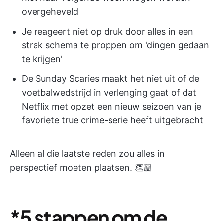
overgeheveld
Je reageert niet op druk door alles in een
strak schema te proppen om 'dingen gedaan
te krijgen'
De Sunday Scaries maakt het niet uit of de
voetbalwedstrijd in verlenging gaat of dat
Netflix met opzet een nieuw seizoen van je
favoriete true crime-serie heeft uitgebracht
Alleen al die laatste reden zou alles in
perspectief moeten plaatsen. 👏🏼
*5 stappen om de