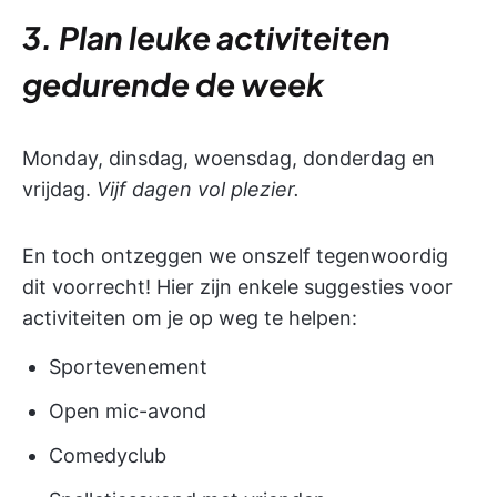
3. Plan leuke activiteiten
gedurende de week
Monday, dinsdag, woensdag, donderdag en
vrijdag.
Vijf dagen vol plezier.
En toch ontzeggen we onszelf tegenwoordig
dit voorrecht! Hier zijn enkele suggesties voor
activiteiten om je op weg te helpen:
Sportevenement
Open mic-avond
Comedyclub