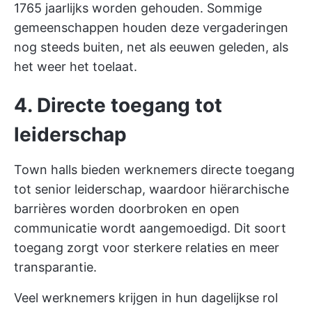
1765 jaarlijks worden gehouden. Sommige
gemeenschappen houden deze vergaderingen
nog steeds buiten, net als eeuwen geleden, als
het weer het toelaat.
4. Directe toegang tot
leiderschap
Town halls bieden werknemers directe toegang
tot senior leiderschap, waardoor hiërarchische
barrières worden doorbroken en open
communicatie wordt aangemoedigd. Dit soort
toegang zorgt voor sterkere relaties en meer
transparantie.
Veel werknemers krijgen in hun dagelijkse rol