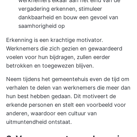
werknemers elkaar aan het eind van de
vergadering erkennen, stimuleer
dankbaarheid en bouw een gevoel van
saamhorigheid op
Erkenning is een krachtige motivator.
Werknemers die zich gezien en gewaardeerd
voelen voor hun bijdragen, zullen eerder
betrokken en toegewezen blijven.
Neem tijdens het gemeentehuis even de tijd om
verhalen te delen van werknemers die meer dan
hun best hebben gedaan. Dit motiveert de
erkende personen en stelt een voorbeeld voor
anderen, waardoor een cultuur van
uitmuntendheid ontstaat.