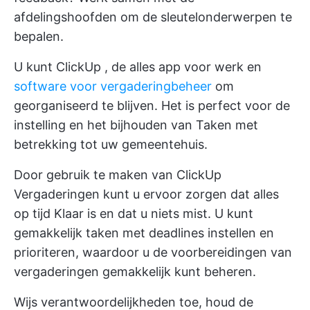
afdelingshoofden om de sleutelonderwerpen te
bepalen.
U kunt
ClickUp
, de alles app voor werk en
software voor vergaderingbeheer
om
georganiseerd te blijven. Het is perfect voor de
instelling en het bijhouden van Taken met
betrekking tot uw gemeentehuis.
Door gebruik te maken van
ClickUp
Vergaderingen
kunt u ervoor zorgen dat alles
op tijd Klaar is en dat u niets mist. U kunt
gemakkelijk taken met deadlines instellen en
prioriteren, waardoor u de voorbereidingen van
vergaderingen gemakkelijk kunt beheren.
Wijs verantwoordelijkheden toe, houd de