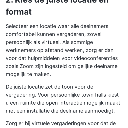
format
Selecteer een locatie waar alle deelnemers
comfortabel kunnen vergaderen, zowel
persoonlijk als virtueel. Als sommige
werknemers op afstand werken, zorg er dan
voor dat hulpmiddelen voor videoconferenties
zoals Zoom zijn ingesteld om gelijke deelname
mogelijk te maken.
De juiste locatie zet de toon voor de
vergadering. Voor persoonlijke town halls kiest
u een ruimte die open interactie mogelijk maakt
met een installatie die deelname aanmoedigt.
Zorg er bij virtuele vergaderingen voor dat de