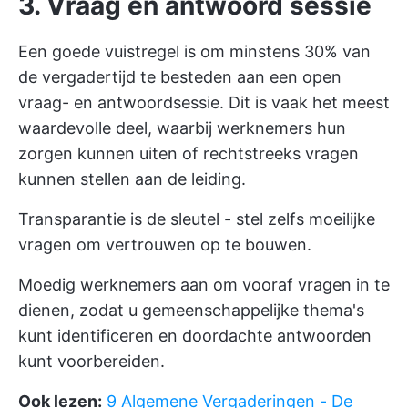
3. Vraag en antwoord sessie
Een goede vuistregel is om minstens 30% van
de vergadertijd te besteden aan een open
vraag- en antwoordsessie. Dit is vaak het meest
waardevolle deel, waarbij werknemers hun
zorgen kunnen uiten of rechtstreeks vragen
kunnen stellen aan de leiding.
Transparantie is de sleutel - stel zelfs moeilijke
vragen om vertrouwen op te bouwen.
Moedig werknemers aan om vooraf vragen in te
dienen, zodat u gemeenschappelijke thema's
kunt identificeren en doordachte antwoorden
kunt voorbereiden.
Ook lezen:
9 Algemene Vergaderingen - De