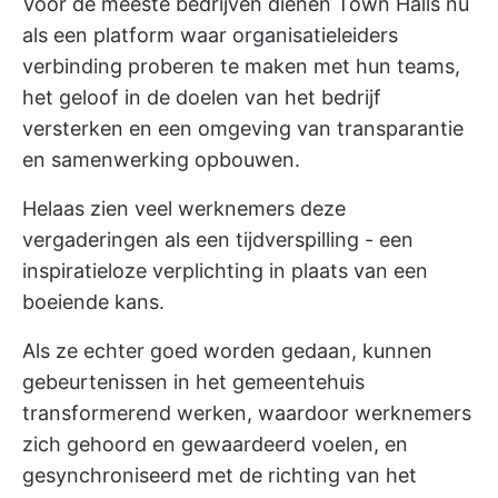
Voor de meeste bedrijven dienen Town Halls nu
als een platform waar organisatieleiders
verbinding proberen te maken met hun teams,
het geloof in de doelen van het bedrijf
versterken en een omgeving van transparantie
en samenwerking opbouwen.
Helaas zien veel werknemers deze
vergaderingen als een tijdverspilling - een
inspiratieloze verplichting in plaats van een
boeiende kans.
Als ze echter goed worden gedaan, kunnen
gebeurtenissen in het gemeentehuis
transformerend werken, waardoor werknemers
zich gehoord en gewaardeerd voelen, en
gesynchroniseerd met de richting van het