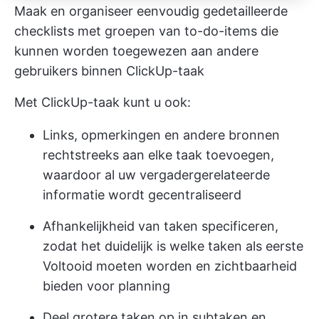
Maak en organiseer eenvoudig gedetailleerde
checklists met groepen van to-do-items die
kunnen worden toegewezen aan andere
gebruikers binnen ClickUp-taak
Met
ClickUp-taak
kunt u ook:
Links, opmerkingen en andere bronnen
rechtstreeks aan elke taak toevoegen,
waardoor al uw vergadergerelateerde
informatie wordt gecentraliseerd
Afhankelijkheid van taken specificeren,
zodat het duidelijk is welke taken als eerste
Voltooid moeten worden en zichtbaarheid
bieden voor planning
Deel grotere taken op in subtaken en