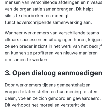
mensen van verschillende afdelingen en niveaus
van de organisatie samenbrengen. Dit helpt
silo's te doorbreken en moedigt
functieoverschrijdende samenwerking aan.
Wanneer werknemers van verschillende teams
elkaars successen en uitdagingen horen, krijgen
ze een breder inzicht in het werk van het bedrijf
en kunnen ze profiteren van nieuwe manieren
om samen te werken.
3. Open dialoog aanmoedigen
Door werknemers tijdens gemeentehuizen
vragen te laten stellen en hun mening te laten
delen, voelen ze zich gehoord en gewaardeerd.
Dit verhoogt het moreel en versterkt de