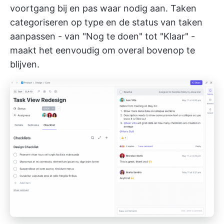
voortgang bij en pas waar nodig aan. Taken
categoriseren op type en de status van taken
aanpassen - van "Nog te doen" tot "Klaar" -
maakt het eenvoudig om overal bovenop te
blijven.