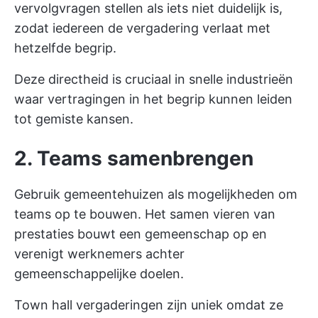
vervolgvragen stellen als iets niet duidelijk is,
zodat iedereen de vergadering verlaat met
hetzelfde begrip.
Deze directheid is cruciaal in snelle industrieën
waar vertragingen in het begrip kunnen leiden
tot gemiste kansen.
2. Teams samenbrengen
Gebruik gemeentehuizen als mogelijkheden om
teams op te bouwen. Het samen vieren van
prestaties bouwt een gemeenschap op en
verenigt werknemers achter
gemeenschappelijke doelen.
Town hall vergaderingen zijn uniek omdat ze