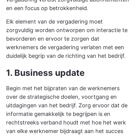
en een focus op betrokkenheid.
Elk element van de vergadering moet
zorgvuldig worden ontworpen om interactie te
bevorderen en ervoor te zorgen dat
werknemers de vergadering verlaten met een
duidelijk begrip van de richting van het bedrijf.
1. Business update
Begin met het bijpraten van de werknemers
over de strategische doelen, voortgang en
uitdagingen van het bedrijf. Zorg ervoor dat de
informatie gemakkelijk te begrijpen is en
rechtstreeks verband houdt met hoe het werk
van elke werknemer bijdraagt aan het succes