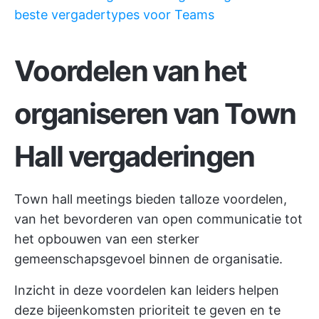
beste vergadertypes voor Teams
Voordelen van het
organiseren van Town
Hall vergaderingen
Town hall meetings bieden talloze voordelen,
van het bevorderen van open communicatie tot
het opbouwen van een sterker
gemeenschapsgevoel binnen de organisatie.
Inzicht in deze voordelen kan leiders helpen
deze bijeenkomsten prioriteit te geven en te