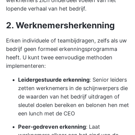
werknemers zich onderdeel voelen van het
lopende verhaal van het bedrijf.
2. Werknemersherkenning
Erken individuele of teambijdragen, zelfs als uw
bedrijf geen formeel erkenningsprogramma
heeft. U kunt twee eenvoudige methoden
implementeren:
Leidergestuurde erkenning
: Senior leiders
zetten werknemers in de schijnwerpers die
de waarden van het bedrijf uitdragen of
sleutel doelen bereiken en belonen hen met
een lunch met de CEO
Peer-gedreven erkenning
: Laat