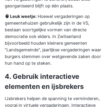
georganiseerd blijft op één plaats.
🧠 Leuk weetje:
Hoewel vergaderingen op
gemeentehuizen gebruikelijk zijn in de VS,
bestaan soortgelijke vormen van directe
democratie ook elders. In Zwitserland
bijvoorbeeld houden kleinere gemeenten
"Landsgemeinde", jaarlijkse vergaderingen waar
burgers stemmen over wetgevende zaken door
hun hand op te steken.
4. Gebruik interactieve
elementen en ijsbrekers
IJsbrekers helpen de spanning te verminderen,
vooral in virtuele vergaderingen. Interactieve