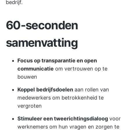
bedrijf.
60-seconden
samenvatting
Focus op transparantie en open
communicatie
om vertrouwen op te
bouwen
Koppel
bedrijfsdoelen
aan rollen van
medewerkers om betrokkenheid te
vergroten
Stimuleer een tweerichtingsdialoog
voor
werknemers om hun vragen en zorgen te