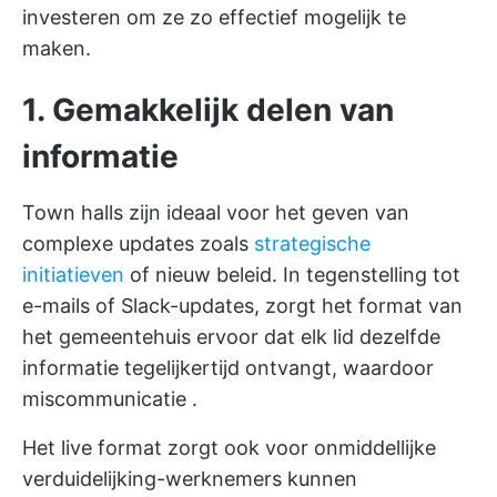
investeren om ze zo effectief mogelijk te
maken.
1. Gemakkelijk delen van
informatie
Town halls zijn ideaal voor het geven van
complexe updates zoals
strategische
initiatieven
of nieuw beleid. In tegenstelling tot
e-mails of Slack-updates, zorgt het format van
het gemeentehuis ervoor dat elk lid dezelfde
informatie tegelijkertijd ontvangt, waardoor
miscommunicatie
.
Het live format zorgt ook voor onmiddellijke
verduidelijking-werknemers kunnen