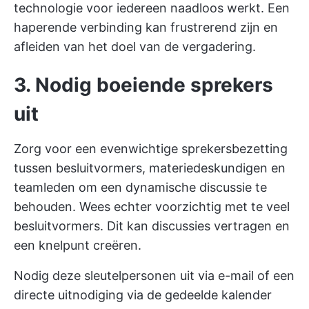
technologie voor iedereen naadloos werkt. Een
haperende verbinding kan frustrerend zijn en
afleiden van het doel van de vergadering.
3. Nodig boeiende sprekers
uit
Zorg voor een evenwichtige sprekersbezetting
tussen besluitvormers, materiedeskundigen en
teamleden om een dynamische discussie te
behouden. Wees echter voorzichtig met te veel
besluitvormers. Dit kan discussies vertragen en
een knelpunt creëren.
Nodig deze sleutelpersonen uit via e-mail of een
directe uitnodiging via de gedeelde kalender