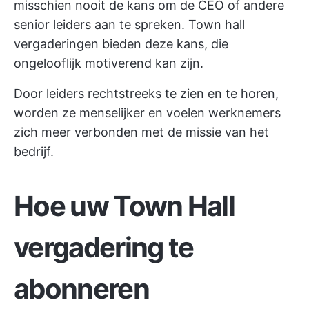
misschien nooit de kans om de CEO of andere
senior leiders aan te spreken. Town hall
vergaderingen bieden deze kans, die
ongelooflijk motiverend kan zijn.
Door leiders rechtstreeks te zien en te horen,
worden ze menselijker en voelen werknemers
zich meer verbonden met de missie van het
bedrijf.
Hoe uw Town Hall
vergadering te
abonneren