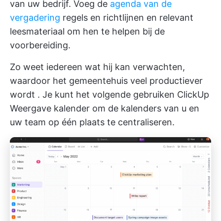
van uw bedrijf. Voeg de
agenda van de
vergadering
regels en richtlijnen en relevant
leesmateriaal om hen te helpen bij de
voorbereiding.
Zo weet iedereen wat hij kan verwachten,
waardoor het gemeentehuis veel productiever
wordt
. Je kunt het volgende gebruiken
ClickUp
Weergave kalender
om de kalenders van u en
uw team op één plaats te centraliseren.