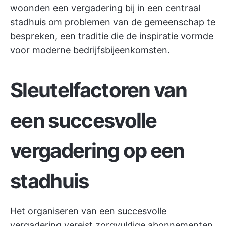
woonden een vergadering bij in een centraal
stadhuis om problemen van de gemeenschap te
bespreken, een traditie die de inspiratie vormde
voor moderne bedrijfsbijeenkomsten.
Sleutelfactoren van
een succesvolle
vergadering op een
stadhuis
Het organiseren van een succesvolle
vergadering vereist zorgvuldige abonnementen