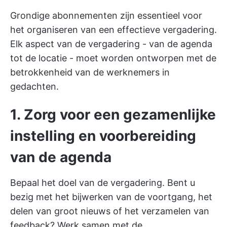
Grondige abonnementen zijn essentieel voor
het organiseren van een effectieve vergadering.
Elk aspect van de vergadering - van de agenda
tot de locatie - moet worden ontworpen met de
betrokkenheid van de werknemers in
gedachten.
1. Zorg voor een gezamenlijke
instelling en voorbereiding
van de agenda
Bepaal het doel van de vergadering. Bent u
bezig met het bijwerken van de voortgang, het
delen van groot nieuws of het verzamelen van
feedback? Werk samen met de