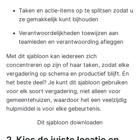
Taken en actie-items op te splitsen zodat u
ze gemakkelijk kunt bijhouden
Verantwoordelijkheden toewijzen aan
teamleden en verantwoording afleggen
Met dit sjabloon kan iedereen zich
concentreren op zijn of haar taken, zodat elke
vergadering op schema en productief blijft. En
het beste deel? Je kunt dit sjabloon gebruiken
voor elk soort vergadering, niet alleen voor
gemeentehuizen, waardoor het een veelzijdig
hulpmiddel is voor elke gebeurtenis.
Dit sjabloon downloaden
2. Kies de juiste locatie en