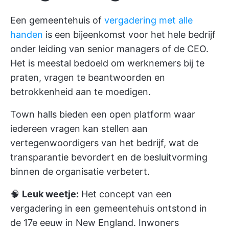
Een gemeentehuis of
vergadering met alle
handen
is een bijeenkomst voor het hele bedrijf
onder leiding van senior managers of de CEO.
Het is meestal bedoeld om werknemers bij te
praten, vragen te beantwoorden en
betrokkenheid aan te moedigen.
Town halls bieden een open platform waar
iedereen vragen kan stellen aan
vertegenwoordigers van het bedrijf, wat de
transparantie bevordert en de besluitvorming
binnen de organisatie verbetert.
🧠
Leuk weetje:
Het concept van een
vergadering in een gemeentehuis ontstond in
de 17e eeuw in New England. Inwoners