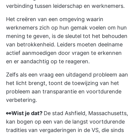
verbinding tussen leiderschap en werknemers.
Het creëren van een omgeving waarin
werknemers zich op hun gemak voelen om hun
mening te geven, is de sleutel tot het behouden
van betrokkenheid. Leiders moeten deelname
actief aanmoedigen door vragen te erkennen
en er aandachtig op te reageren.
Zelfs als een vraag een uitdagend probleem aan
het licht brengt, toont de toewijzing van het
probleem aan transparantie en voortdurende
verbetering.
👀Wist je dat?
De stad Ashfield, Massachusetts,
kan bogen op een van de langst voortdurende
tradities van vergaderingen in de VS, die sinds