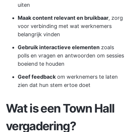
uiten
Maak content relevant en bruikbaar
, zorg
voor verbinding met wat werknemers
belangrijk vinden
Gebruik interactieve elementen
zoals
polls en vragen en antwoorden om sessies
boeiend te houden
Geef feedback
om werknemers te laten
zien dat hun stem ertoe doet
Wat is een Town Hall
vergadering?