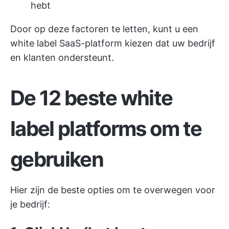
hebt
Door op deze factoren te letten, kunt u een
white label SaaS-platform kiezen dat uw bedrijf
en klanten ondersteunt.
De 12 beste white
label platforms om te
gebruiken
Hier zijn de beste opties om te overwegen voor
je bedrijf: