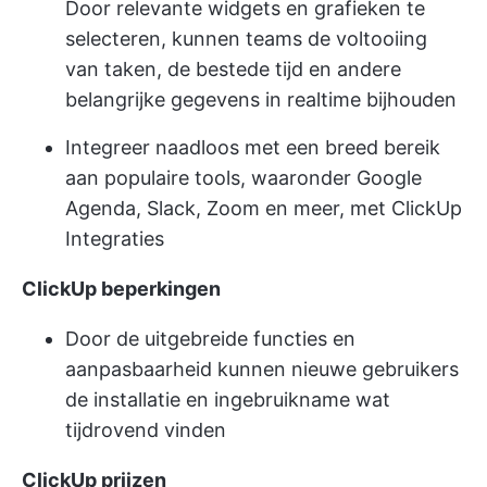
Door relevante widgets en grafieken te
selecteren, kunnen teams de voltooiing
van taken, de bestede tijd en andere
belangrijke gegevens in realtime bijhouden
Integreer naadloos met een breed bereik
aan populaire tools, waaronder Google
Agenda, Slack, Zoom en meer, met ClickUp
Integraties
ClickUp beperkingen
Door de uitgebreide functies en
aanpasbaarheid kunnen nieuwe gebruikers
de installatie en ingebruikname wat
tijdrovend vinden
ClickUp prijzen