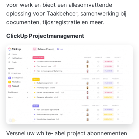
voor werk en biedt een allesomvattende
oplossing voor Taakbeheer, samenwerking bij
documenten, tijdsregistratie en meer.
ClickUp Projectmanagement
Versnel uw white-label project abonnementen