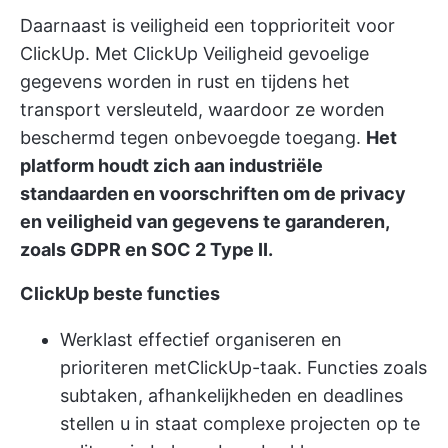
Daarnaast is veiligheid een topprioriteit voor
ClickUp. Met
ClickUp Veiligheid
gevoelige
gegevens worden in rust en tijdens het
transport versleuteld, waardoor ze worden
beschermd tegen onbevoegde toegang.
Het
platform houdt zich aan industriële
standaarden en voorschriften om de privacy
en veiligheid van gegevens te garanderen,
zoals GDPR en SOC 2 Type II.
ClickUp beste functies
Werklast effectief organiseren en
prioriteren met
ClickUp-taak
. Functies zoals
subtaken, afhankelijkheden en deadlines
stellen u in staat complexe projecten op te