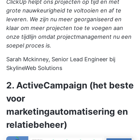
ClickUp helpt ons projecten op tijd en met
grote nauwkeurigheid te voltooien en af te
leveren. We zijn nu meer georganiseerd en
klaar om meer projecten toe te voegen aan
onze tijdlijn omdat projectmanagement nu een
soepel proces is.
Sarah Mckinney, Senior Lead Engineer bij
SkylineWeb Solutions
2. ActiveCampaign (het beste
voor
marketingautomatisering en
relatiebeheer)