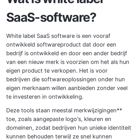
SaaS-software?
White label SaaS software is een vooraf
ontwikkeld softwareproduct dat door een
bedrijf is ontwikkeld en door een ander bedrijf
van een nieuw merk is voorzien om het als hun
eigen product te verkopen. Het is voor
bedrijven die softwareoplossingen onder hun
eigen merknaam willen aanbieden zonder veel
te investeren in ontwikkeling.
Deze tools staan meestal merkwijzigingen**
toe, zoals aangepaste logo's, kleuren en
domeinen, zodat bedrijven hun unieke identiteit
kunnen behouden terwijl ze snel kunnen