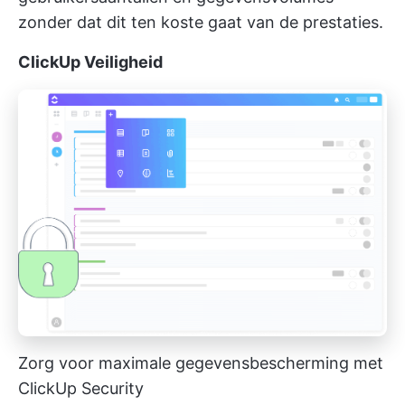
zonder dat dit ten koste gaat van de prestaties.
ClickUp Veiligheid
Zorg voor maximale gegevensbescherming met
ClickUp Security