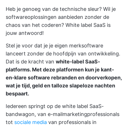
Heb je genoeg van de technische sleur? Wil je
softwareoplossingen aanbieden zonder de
chaos van het coderen? White label SaaS is
jouw antwoord!
Stel je voor dat je je eigen merksoftware
lanceert zonder de hoofdpijn van ontwikkeling.
Dat is de kracht van
white-label SaaS-
platforms. Met deze platformen kun je kant-
en-klare software rebranden en doorverkopen,
wat je tijd, geld en talloze slapeloze nachten
bespaart.
Iedereen springt op de white label SaaS-
bandwagon, van e-mailmarketingprofessionals
tot
sociale media
van professionals in