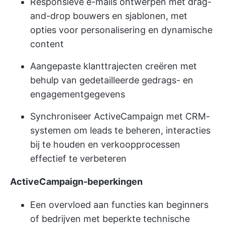
Responsieve e-mails ontwerpen met drag-
and-drop bouwers en sjablonen, met
opties voor personalisering en dynamische
content
Aangepaste klanttrajecten creëren met
behulp van gedetailleerde gedrags- en
engagementgegevens
Synchroniseer ActiveCampaign met CRM-
systemen om leads te beheren, interacties
bij te houden en verkoopprocessen
effectief te verbeteren
ActiveCampaign-beperkingen
Een overvloed aan functies kan beginners
of bedrijven met beperkte technische