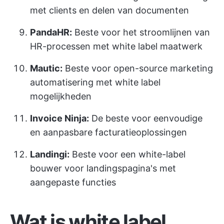
met clients en delen van documenten
PandaHR:
Beste voor het stroomlijnen van
HR-processen met white label maatwerk
Mautic:
Beste voor open-source marketing
automatisering met white label
mogelijkheden
Invoice Ninja:
De beste voor eenvoudige
en aanpasbare facturatieoplossingen
Landingi:
Beste voor een white-label
bouwer voor landingspagina's met
aangepaste functies
Wat is white label