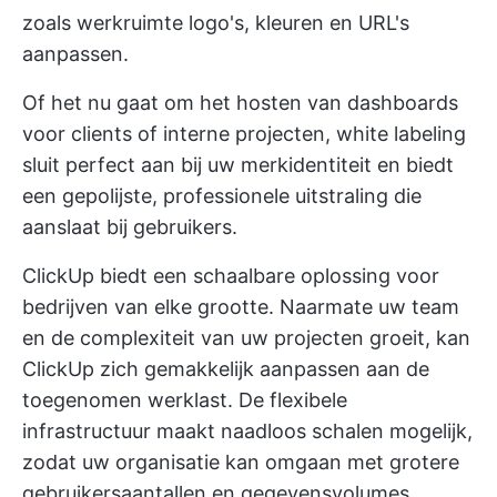
zoals werkruimte logo's, kleuren en URL's
aanpassen.
Of het nu gaat om het hosten van dashboards
voor clients of interne projecten, white labeling
sluit perfect aan bij uw merkidentiteit en biedt
een gepolijste, professionele uitstraling die
aanslaat bij gebruikers.
ClickUp biedt een schaalbare oplossing voor
bedrijven van elke grootte. Naarmate uw team
en de complexiteit van uw projecten groeit, kan
ClickUp zich gemakkelijk aanpassen aan de
toegenomen werklast. De flexibele
infrastructuur maakt naadloos schalen mogelijk,
zodat uw organisatie kan omgaan met grotere
gebruikersaantallen en gegevensvolumes