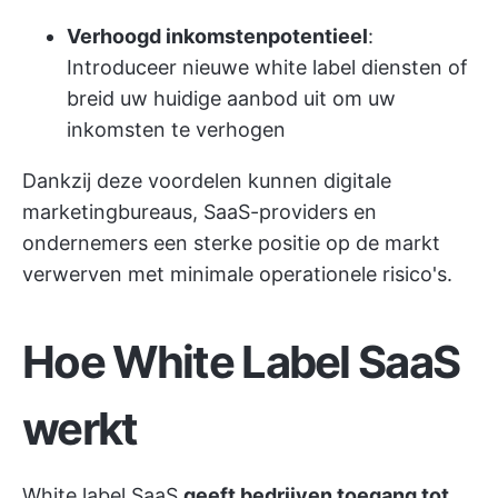
Verhoogd inkomstenpotentieel
:
Introduceer nieuwe white label diensten of
breid uw huidige aanbod uit om uw
inkomsten te verhogen
Dankzij deze voordelen kunnen digitale
marketingbureaus, SaaS-providers en
ondernemers een sterke positie op de markt
verwerven met minimale operationele risico's.
Hoe White Label SaaS
werkt
White label SaaS
geeft bedrijven toegang tot