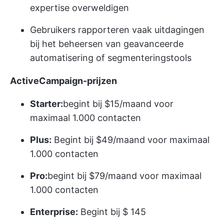
expertise overweldigen
Gebruikers rapporteren vaak uitdagingen
bij het beheersen van geavanceerde
automatisering of segmenteringstools
ActiveCampaign-prijzen
Starter:
begint bij $15/maand voor
maximaal 1.000 contacten
Plus:
Begint bij $49/maand voor maximaal
1.000 contacten
Pro:
begint bij $79/maand voor maximaal
1.000 contacten
Enterprise:
Begint bij $ 145