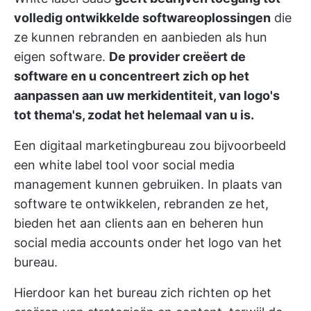
volledig ontwikkelde softwareoplossingen
die
ze kunnen rebranden en aanbieden als hun
eigen software.
De provider creëert de
software en u concentreert zich op het
aanpassen aan uw merkidentiteit, van logo's
tot thema's, zodat het helemaal van u is.
Een digitaal marketingbureau zou bijvoorbeeld
een white label tool voor social media
management kunnen gebruiken. In plaats van
software te ontwikkelen, rebranden ze het,
bieden het aan clients aan en beheren hun
social media accounts onder het logo van het
bureau.
Hierdoor kan het bureau zich richten op het