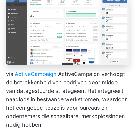
via
ActiveCampaign
ActiveCampaign verhoogt
de betrokkenheid van bedrijven door middel
van datagestuurde strategieën. Het integreert
naadloos in bestaande werkstromen, waardoor
het een goede keuze is voor bureaus en
ondernemers die schaalbare, merkoplossingen
nodig hebben.