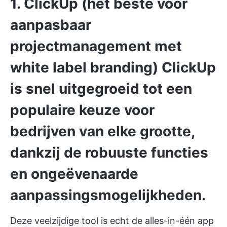
1. ClickUp (het beste voor
aanpasbaar
projectmanagement met
white label branding)
ClickUp
is snel uitgegroeid tot een
populaire keuze voor
bedrijven van elke grootte,
dankzij de robuuste functies
en ongeëvenaarde
aanpassingsmogelijkheden.
Deze veelzijdige tool is echt de alles-in-één app