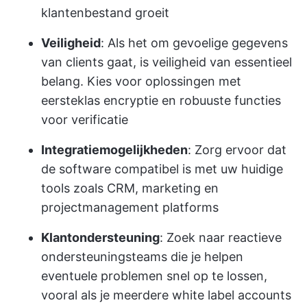
klantenbestand groeit
Veiligheid
: Als het om gevoelige gegevens
van clients gaat, is veiligheid van essentieel
belang. Kies voor oplossingen met
eersteklas encryptie en robuuste functies
voor verificatie
Integratiemogelijkheden
: Zorg ervoor dat
de software compatibel is met uw huidige
tools zoals CRM, marketing en
projectmanagement platforms
Klantondersteuning
: Zoek naar reactieve
ondersteuningsteams die je helpen
eventuele problemen snel op te lossen,
vooral als je meerdere white label accounts