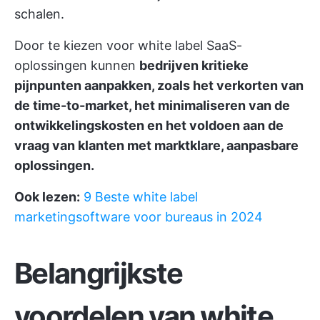
schalen.
Door te kiezen voor white label SaaS-
oplossingen kunnen
bedrijven kritieke
pijnpunten aanpakken, zoals het verkorten van
de time-to-market, het minimaliseren van de
ontwikkelingskosten en het voldoen aan de
vraag van klanten met marktklare, aanpasbare
oplossingen.
Ook lezen:
9 Beste white label
marketingsoftware voor bureaus in 2024
Belangrijkste
voordelen van white