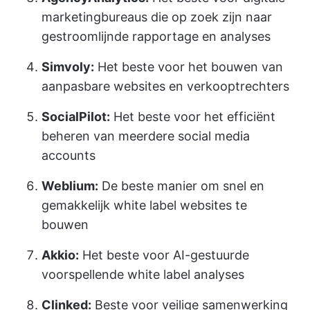
marketingbureaus die op zoek zijn naar
gestroomlijnde rapportage en analyses
Simvoly:
Het beste voor het bouwen van
aanpasbare websites en verkooptrechters
SocialPilot:
Het beste voor het efficiënt
beheren van meerdere social media
accounts
Weblium:
De beste manier om snel en
gemakkelijk white label websites te
bouwen
Akkio:
Het beste voor AI-gestuurde
voorspellende white label analyses
Clinked:
Beste voor veilige samenwerking