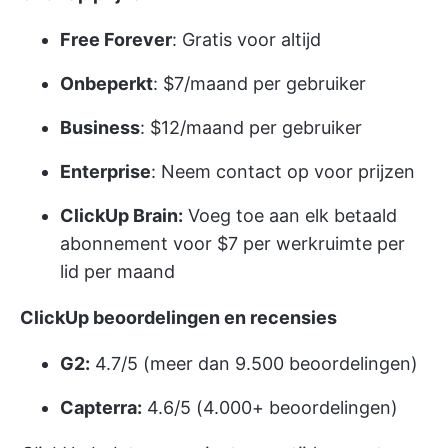
Free Forever
: Gratis voor altijd
Onbeperkt
: $7/maand per gebruiker
Business
: $12/maand per gebruiker
Enterprise
: Neem contact op voor prijzen
ClickUp Brain:
Voeg toe aan elk betaald
abonnement voor $7 per werkruimte per
lid per maand
ClickUp beoordelingen en recensies
G2:
4.7/5 (meer dan 9.500 beoordelingen)
Capterra:
4.6/5 (4.000+ beoordelingen)