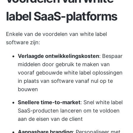
label SaaS-platforms
Enkele van de voordelen van white label
software zijn:
Verlaagde ontwikkelingskosten
: Bespaar
middelen door gebruik te maken van
vooraf gebouwde white label oplossingen
in plaats van software vanaf nul op te
bouwen
Snellere time-to-market
: Snel white label
SaaS-producten lanceren om te voldoen
aan de eisen van de client
Aanpasbare branding
: Personaliseer met