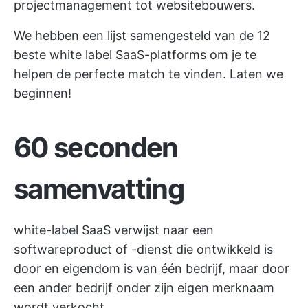
projectmanagement tot websitebouwers.
We hebben een lijst samengesteld van de 12
beste white label SaaS-platforms om je te
helpen de perfecte match te vinden. Laten we
beginnen!
60 seconden
samenvatting
white-label SaaS verwijst naar een
softwareproduct of -dienst die ontwikkeld is
door en eigendom is van één bedrijf, maar door
een ander bedrijf onder zijn eigen merknaam
wordt verkocht.