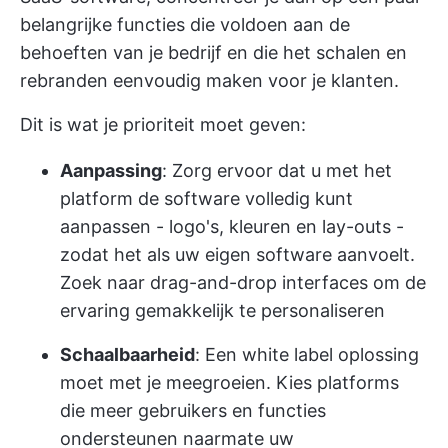
belangrijke functies die voldoen aan de
behoeften van je bedrijf en die het schalen en
rebranden eenvoudig maken voor je klanten.
Dit is wat je prioriteit moet geven:
Aanpassing
: Zorg ervoor dat u met het
platform de software volledig kunt
aanpassen - logo's, kleuren en lay-outs -
zodat het als uw eigen software aanvoelt.
Zoek naar drag-and-drop interfaces om de
ervaring gemakkelijk te personaliseren
Schaalbaarheid
: Een white label oplossing
moet met je meegroeien. Kies platforms
die meer gebruikers en functies
ondersteunen naarmate uw