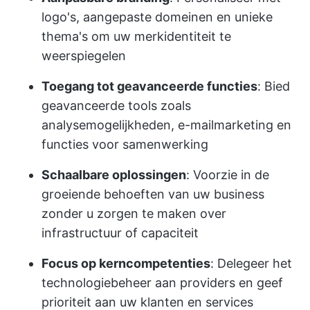
logo's, aangepaste domeinen en unieke
thema's om uw merkidentiteit te
weerspiegelen
Toegang tot geavanceerde functies
: Bied
geavanceerde tools zoals
analysemogelijkheden, e-mailmarketing en
functies voor samenwerking
Schaalbare oplossingen
: Voorzie in de
groeiende behoeften van uw business
zonder u zorgen te maken over
infrastructuur of capaciteit
Focus op kerncompetenties
: Delegeer het
technologiebeheer aan providers en geef
prioriteit aan uw klanten en services