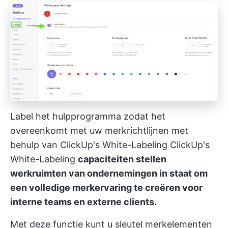
Label het hulpprogramma zodat het
overeenkomt met uw merkrichtlijnen met
behulp van ClickUp's White-Labeling
ClickUp's
White-Labeling
capaciteiten stellen
werkruimten van ondernemingen in staat om
een volledige merkervaring te creëren voor
interne teams en externe clients.
Met deze functie kunt u sleutel merkelementen