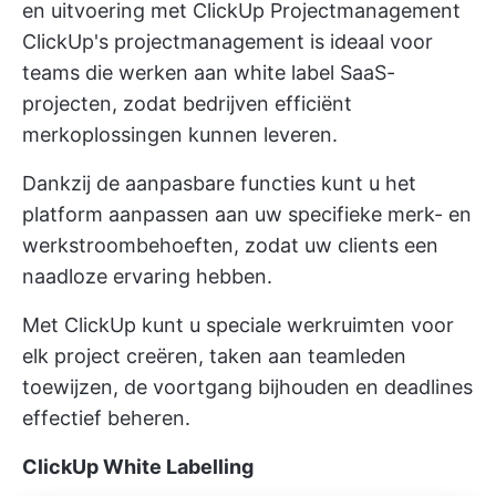
en uitvoering met ClickUp Projectmanagement
ClickUp's projectmanagement
is ideaal voor
teams die werken aan white label SaaS-
projecten, zodat bedrijven efficiënt
merkoplossingen kunnen leveren.
Dankzij de aanpasbare functies kunt u het
platform aanpassen aan uw specifieke merk- en
werkstroombehoeften, zodat uw clients een
naadloze ervaring hebben.
Met ClickUp kunt u speciale werkruimten voor
elk project creëren, taken aan teamleden
toewijzen, de voortgang bijhouden en deadlines
effectief beheren.
ClickUp White Labelling