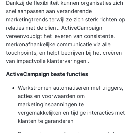
Dankzij de flexibiliteit kunnen organisaties zich
snel aanpassen aan veranderende
marketingtrends terwijl ze zich sterk richten op
relaties met de client. ActiveCampaign
vereenvoudigt het leveren van consistente,
merkonafhankelijke communicatie via alle
touchpoints, en helpt bedrijven bij het creëren
van impactvolle
klantervaringen
.
ActiveCampaign beste functies
Werkstromen automatiseren met triggers,
acties en voorwaarden om
marketinginspanningen te
vergemakkelijken en tijdige interacties met
klanten te garanderen