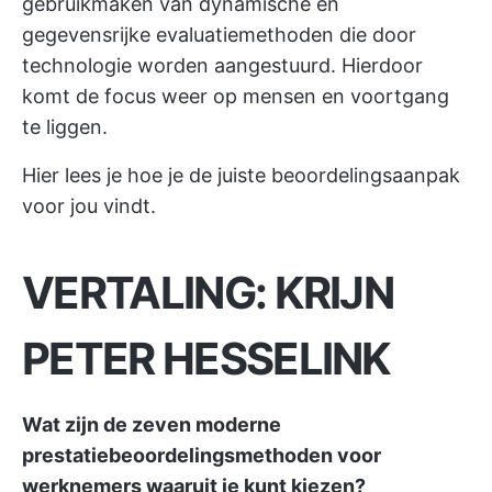
gebruikmaken van dynamische en
gegevensrijke evaluatiemethoden die door
technologie worden aangestuurd. Hierdoor
komt de focus weer op mensen en voortgang
te liggen.
Hier lees je hoe je de juiste beoordelingsaanpak
voor jou vindt.
VERTALING: KRIJN
PETER HESSELINK
Wat zijn de zeven moderne
prestatiebeoordelingsmethoden voor
werknemers waaruit je kunt kiezen?