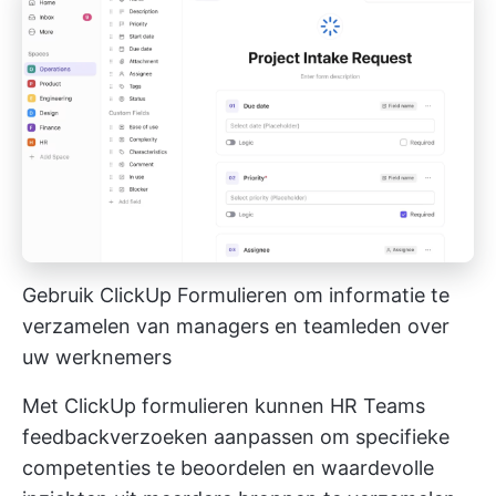
Gebruik ClickUp Formulieren om informatie te
verzamelen van managers en teamleden over
uw werknemers
Met
ClickUp formulieren
kunnen HR Teams
feedbackverzoeken aanpassen om specifieke
competenties te beoordelen en waardevolle