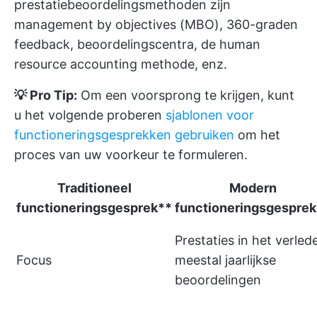
prestatiebeoordelingsmethoden zijn
management by objectives (MBO), 360-graden
feedback, beoordelingscentra, de human
resource accounting methode, enz.
💡 Pro Tip:
Om een voorsprong te krijgen, kunt
u het volgende proberen
sjablonen voor
functioneringsgesprekken gebruiken
om het
proces van uw voorkeur te formuleren.
Traditioneel
Modern
functioneringsgesprek**
functioneringsgesprek
Prestaties in het verled
Focus
meestal jaarlijkse
beoordelingen