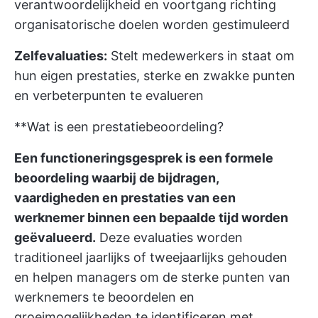
verantwoordelijkheid en voortgang richting
organisatorische doelen worden gestimuleerd
Zelfevaluaties:
Stelt medewerkers in staat om
hun eigen prestaties, sterke en zwakke punten
en verbeterpunten te evalueren
**Wat is een prestatiebeoordeling?
Een functioneringsgesprek is een formele
beoordeling waarbij de bijdragen,
vaardigheden en prestaties van een
werknemer binnen een bepaalde tijd worden
geëvalueerd.
Deze evaluaties worden
traditioneel jaarlijks of tweejaarlijks gehouden
en helpen managers om de sterke punten van
werknemers te beoordelen en
groeimogelijkheden te identificeren met