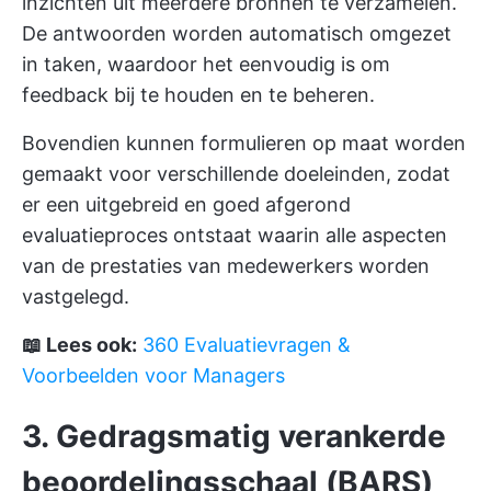
inzichten uit meerdere bronnen te verzamelen.
De antwoorden worden automatisch omgezet
in taken, waardoor het eenvoudig is om
feedback bij te houden en te beheren.
Bovendien kunnen formulieren op maat worden
gemaakt voor verschillende doeleinden, zodat
er een uitgebreid en goed afgerond
evaluatieproces ontstaat waarin alle aspecten
van de prestaties van medewerkers worden
vastgelegd.
📖 Lees ook:
360 Evaluatievragen &
Voorbeelden voor Managers
3. Gedragsmatig verankerde
beoordelingsschaal (BARS)