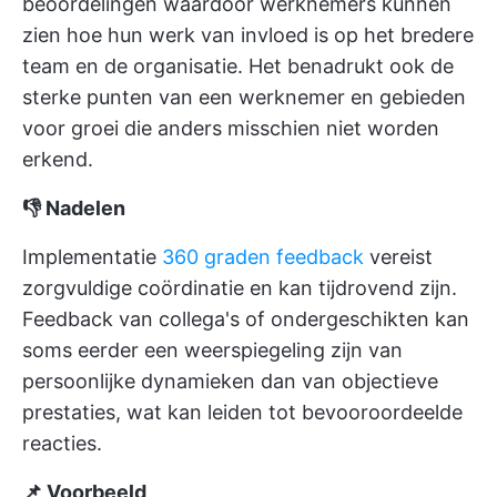
beoordelingen waardoor werknemers kunnen
zien hoe hun werk van invloed is op het bredere
team en de organisatie. Het benadrukt ook de
sterke punten van een werknemer en gebieden
voor groei die anders misschien niet worden
erkend.
👎 Nadelen
Implementatie
360 graden feedback
vereist
zorgvuldige coördinatie en kan tijdrovend zijn.
Feedback van collega's of ondergeschikten kan
soms eerder een weerspiegeling zijn van
persoonlijke dynamieken dan van objectieve
prestaties, wat kan leiden tot bevooroordeelde
reacties.
📌 Voorbeeld