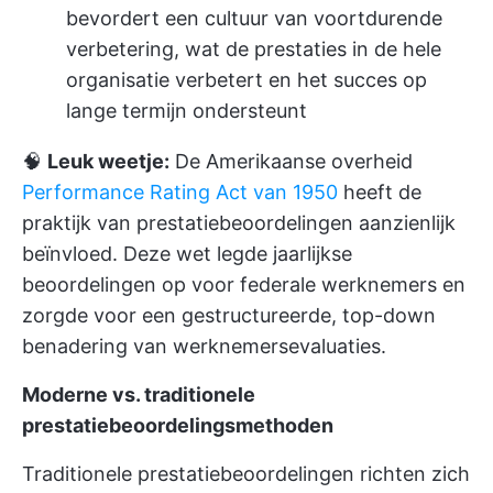
bevordert een cultuur van voortdurende
verbetering, wat de prestaties in de hele
organisatie verbetert en het succes op
lange termijn ondersteunt
🧠
Leuk weetje:
De Amerikaanse overheid
Performance Rating Act van 1950
heeft de
praktijk van prestatiebeoordelingen aanzienlijk
beïnvloed. Deze wet legde jaarlijkse
beoordelingen op voor federale werknemers en
zorgde voor een gestructureerde, top-down
benadering van werknemersevaluaties.
Moderne vs. traditionele
prestatiebeoordelingsmethoden
Traditionele prestatiebeoordelingen richten zich