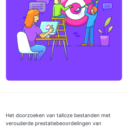
Het doorzoeken van talloze bestanden met
verouderde prestatiebeoordelingen van