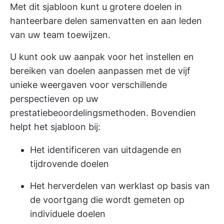
Met dit sjabloon kunt u grotere doelen in
hanteerbare delen samenvatten en aan leden
van uw team toewijzen.
U kunt ook uw aanpak voor het instellen en
bereiken van doelen aanpassen met de vijf
unieke weergaven voor verschillende
perspectieven op uw
prestatiebeoordelingsmethoden. Bovendien
helpt het sjabloon bij:
Het identificeren van uitdagende en
tijdrovende doelen
Het herverdelen van werklast op basis van
de voortgang die wordt gemeten op
individuele doelen