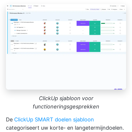
ClickUp sjabloon voor
functioneringsgesprekken
De
ClickUp SMART doelen sjabloon
categoriseert uw korte- en langetermijndoelen.