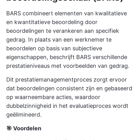
BARS combineert elementen van kwalitatieve
en kwantitatieve beoordeling door
beoordelingen te verankeren aan specifiek
gedrag. In plaats van een werknemer te
beoordelen op basis van subjectieve
eigenschappen, beschrijft BARS verschillende
prestatieniveaus met voorbeelden van gedrag.
Dit prestatiemanagementproces zorgt ervoor
dat beoordelingen consistent zijn en gebaseerd
op waarneembare acties, waardoor
dubbelzinnigheid in het evaluatieproces wordt
geëlimineerd.
🎯 Voordelen