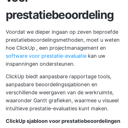
prestatiebeoordeling
Voordat we dieper ingaan op zeven beproefde
prestatiebeoordelingsmethoden, moet u weten
hoe
ClickUp
, een projectmanagement en
software voor prestatie-evaluatie
kan uw
inspanningen ondersteunen.
ClickUp biedt aanpasbare rapportage tools,
aanpasbare beoordelingssjablonen en
verschillende weergaven van de werkruimte,
waaronder Gantt grafieken, waarmee u visueel
intuïtieve prestatie-evaluaties kunt maken.
ClickUp sjabloon voor prestatiebeoordelingen