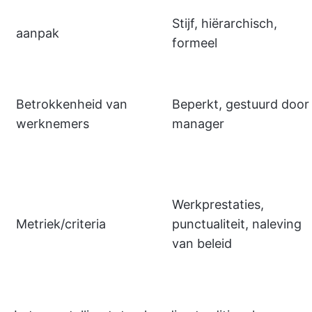
Stijf, hiërarchisch,
aanpak
formeel
Betrokkenheid van
Beperkt, gestuurd door
werknemers
manager
Werkprestaties,
Metriek/criteria
punctualiteit, naleving
van beleid