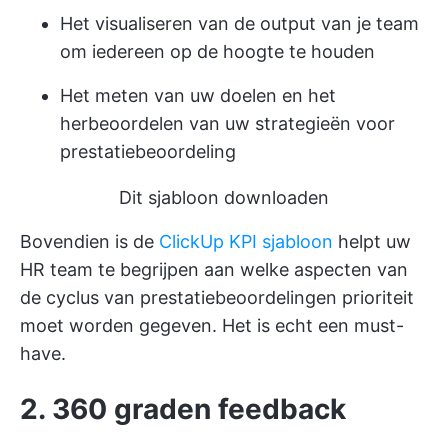
Het visualiseren van de output van je team
om iedereen op de hoogte te houden
Het meten van uw doelen en het
herbeoordelen van uw strategieën voor
prestatiebeoordeling
Dit sjabloon downloaden
Bovendien is de
ClickUp KPI sjabloon
helpt uw
HR team te begrijpen aan welke aspecten van
de cyclus van prestatiebeoordelingen prioriteit
moet worden gegeven. Het is echt een must-
have.
2. 360 graden feedback