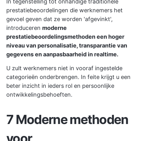
In tegenstelling tot onhandige traditionele
prestatiebeoordelingen die werknemers het
gevoel geven dat ze worden 'afgevinkt',
introduceren
moderne
prestatiebeoordelingsmethoden een hoger
niveau van personalisatie, transparantie van
gegevens en aanpasbaarheid in realtime.
U zult werknemers niet in vooraf ingestelde
categorieën onderbrengen. In feite krijgt u een
beter inzicht in ieders rol en persoonlijke
ontwikkelingsbehoeften.
7 Moderne methoden
voor