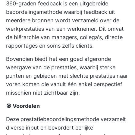
360-graden feedback is een uitgebreide
beoordelingsmethode waarbij feedback uit
meerdere bronnen wordt verzameld over de
werkprestaties van een werknemer. Dit omvat
de hiërarchie van managers, collega's, directe
rapportages en soms zelfs clients.
Bovendien biedt het een goed afgeronde
weergave van de prestaties, waarbij sterke
punten en gebieden met slechte prestaties naar
voren komen die vanuit één enkel perspectief
misschien niet zichtbaar zijn.
🎯 Voordelen
Deze prestatiebeoordelingsmethode verzamelt
diverse input en bevordert eerlijke