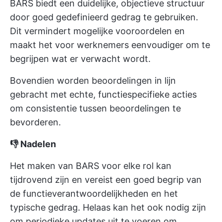
BARS biedt een duidelijke, objectieve structuur
door goed gedefinieerd gedrag te gebruiken.
Dit vermindert mogelijke vooroordelen en
maakt het voor werknemers eenvoudiger om te
begrijpen wat er verwacht wordt.
Bovendien worden beoordelingen in lijn
gebracht met echte, functiespecifieke acties
om consistentie tussen beoordelingen te
bevorderen.
👎 Nadelen
Het maken van BARS voor elke rol kan
tijdrovend zijn en vereist een goed begrip van
de functieverantwoordelijkheden en het
typische gedrag. Helaas kan het ook nodig zijn
om periodieke updates uit te voeren om