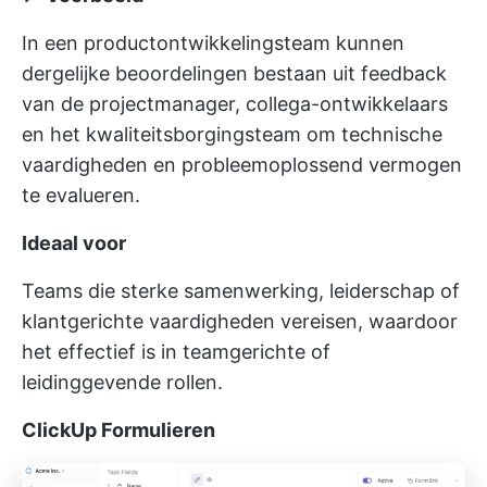
In een productontwikkelingsteam kunnen
dergelijke beoordelingen bestaan uit feedback
van de projectmanager, collega-ontwikkelaars
en het kwaliteitsborgingsteam om technische
vaardigheden en probleemoplossend vermogen
te evalueren.
Ideaal voor
Teams die sterke samenwerking, leiderschap of
klantgerichte vaardigheden vereisen, waardoor
het effectief is in teamgerichte of
leidinggevende rollen.
ClickUp Formulieren