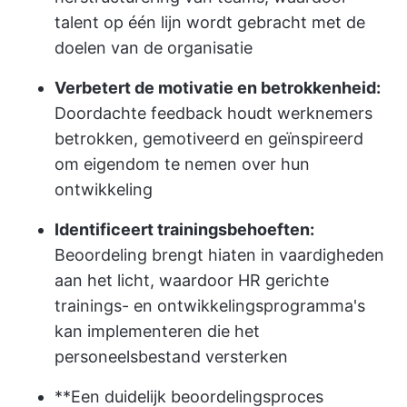
talent op één lijn wordt gebracht met de
doelen van de organisatie
Verbetert de motivatie en betrokkenheid:
Doordachte feedback houdt werknemers
betrokken, gemotiveerd en geïnspireerd
om eigendom te nemen over hun
ontwikkeling
Identificeert trainingsbehoeften:
Beoordeling brengt hiaten in vaardigheden
aan het licht, waardoor HR gerichte
trainings- en ontwikkelingsprogramma's
kan implementeren die het
personeelsbestand versterken
**Een duidelijk beoordelingsproces