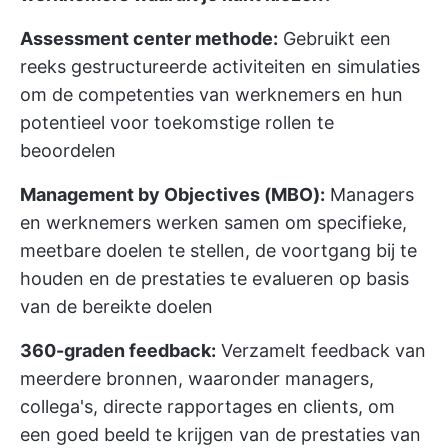
Assessment center methode:
Gebruikt een
reeks gestructureerde activiteiten en simulaties
om de competenties van werknemers en hun
potentieel voor toekomstige rollen te
beoordelen
Management by Objectives (MBO):
Managers
en werknemers werken samen om specifieke,
meetbare doelen te stellen, de voortgang bij te
houden en de prestaties te evalueren op basis
van de bereikte doelen
360-graden feedback:
Verzamelt feedback van
meerdere bronnen, waaronder managers,
collega's, directe rapportages en clients, om
een goed beeld te krijgen van de prestaties van