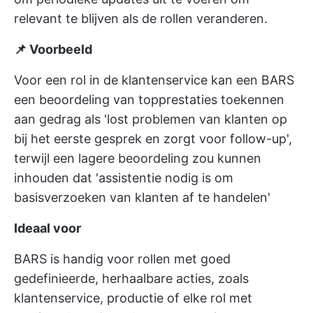
relevant te blijven als de rollen veranderen.
📌 Voorbeeld
Voor een rol in de klantenservice kan een BARS
een beoordeling van topprestaties toekennen
aan gedrag als 'lost problemen van klanten op
bij het eerste gesprek en zorgt voor follow-up',
terwijl een lagere beoordeling zou kunnen
inhouden dat 'assistentie nodig is om
basisverzoeken van klanten af te handelen'
Ideaal voor
BARS is handig voor rollen met goed
gedefinieerde, herhaalbare acties, zoals
klantenservice, productie of elke rol met