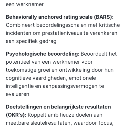
een werknemer
Behaviorally anchored rating scale (BARS):
Combineert beoordelingsschalen met kritische
incidenten om prestatieniveaus te verankeren
aan specifiek gedrag
Psychologische beoordeling:
Beoordeelt het
potentieel van een werknemer voor
toekomstige groei en ontwikkeling door hun
cognitieve vaardigheden, emotionele
intelligentie en aanpassingsvermogen te
evalueren
Doelstellingen en belangrijkste resultaten
(OKR's):
Koppelt ambitieuze doelen aan
meetbare sleutelresultaten, waardoor focus,