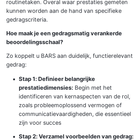
routinetaken. Overal waar prestaties gemeten
kunnen worden aan de hand van specifieke
gedragscriteria.
Hoe maak je een gedragsmatig verankerde
beoordelingsschaal
?
Zo koppelt u BARS aan duidelijk, functierelevant
gedrag:
Stap 1: Definieer belangrijke
prestatiedimensies:
Begin met het
identificeren van kernaspecten van de rol,
zoals probleemoplossend vermogen of
communicatievaardigheden, die essentieel
zijn voor succes
Stap 2: Verzamel voorbeelden van gedrag: