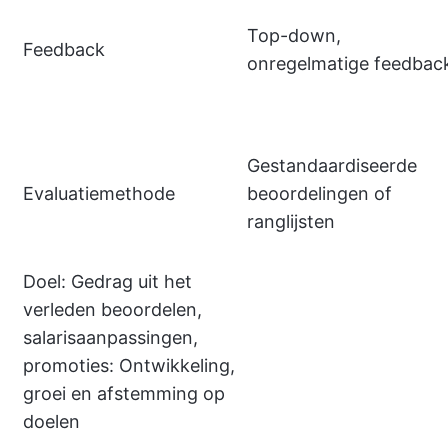
Top-down,
Feedback
onregelmatige feedbac
Gestandaardiseerde
Evaluatiemethode
beoordelingen of
ranglijsten
Doel: Gedrag uit het
verleden beoordelen,
salarisaanpassingen,
promoties: Ontwikkeling,
groei en afstemming op
doelen