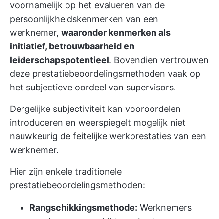
voornamelijk op het evalueren van de
persoonlijkheidskenmerken van een
werknemer,
waaronder kenmerken als
initiatief, betrouwbaarheid en
leiderschapspotentieel
. Bovendien vertrouwen
deze prestatiebeoordelingsmethoden vaak op
het subjectieve oordeel van supervisors.
Dergelijke subjectiviteit kan vooroordelen
introduceren en weerspiegelt mogelijk niet
nauwkeurig de feitelijke werkprestaties van een
werknemer.
Hier zijn enkele traditionele
prestatiebeoordelingsmethoden:
Rangschikkingsmethode:
Werknemers