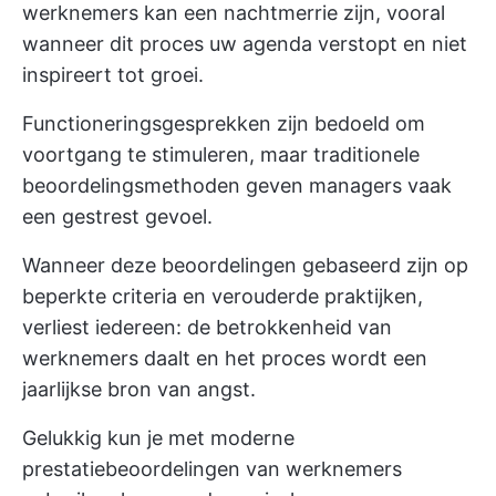
werknemers kan een nachtmerrie zijn, vooral
wanneer dit proces uw agenda verstopt en niet
inspireert tot groei.
Functioneringsgesprekken zijn bedoeld om
voortgang te stimuleren, maar traditionele
beoordelingsmethoden geven managers vaak
een gestrest gevoel.
Wanneer deze beoordelingen gebaseerd zijn op
beperkte criteria en verouderde praktijken,
verliest iedereen: de betrokkenheid van
werknemers daalt en het proces wordt een
jaarlijkse bron van angst.
Gelukkig kun je met moderne
prestatiebeoordelingen van werknemers