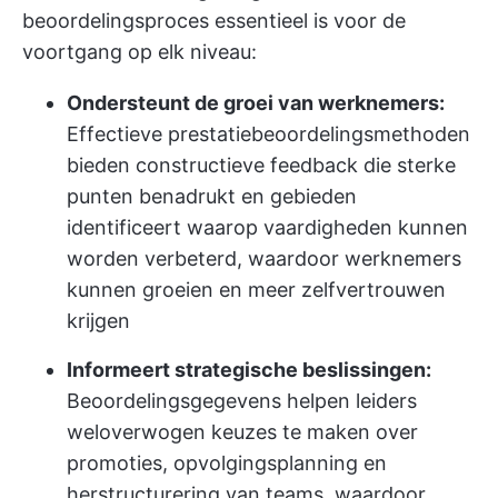
beoordelingsproces essentieel is voor de
voortgang op elk niveau:
Ondersteunt de groei van werknemers:
Effectieve prestatiebeoordelingsmethoden
bieden constructieve feedback die sterke
punten benadrukt en gebieden
identificeert waarop vaardigheden kunnen
worden verbeterd, waardoor werknemers
kunnen groeien en meer zelfvertrouwen
krijgen
Informeert strategische beslissingen:
Beoordelingsgegevens helpen leiders
weloverwogen keuzes te maken over
promoties, opvolgingsplanning en
herstructurering van teams, waardoor