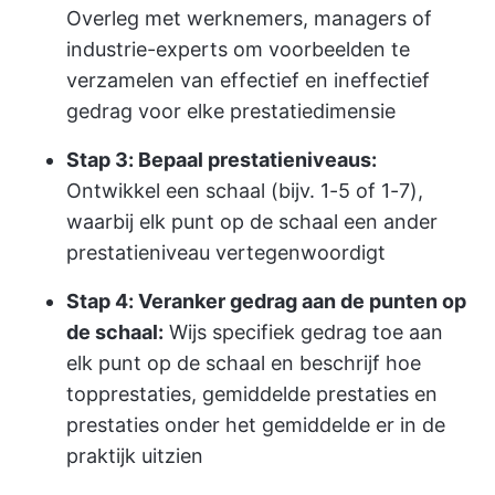
Overleg met werknemers, managers of
industrie-experts om voorbeelden te
verzamelen van effectief en ineffectief
gedrag voor elke prestatiedimensie
Stap 3: Bepaal prestatieniveaus:
Ontwikkel een schaal (bijv. 1-5 of 1-7),
waarbij elk punt op de schaal een ander
prestatieniveau vertegenwoordigt
Stap 4: Veranker gedrag aan de punten op
de schaal:
Wijs specifiek gedrag toe aan
elk punt op de schaal en beschrijf hoe
topprestaties, gemiddelde prestaties en
prestaties onder het gemiddelde er in de
praktijk uitzien