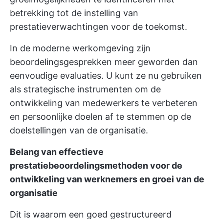
betrekking tot de instelling van
prestatieverwachtingen voor de toekomst.
In de moderne werkomgeving zijn
beoordelingsgesprekken meer geworden dan
eenvoudige evaluaties. U kunt ze nu gebruiken
als strategische instrumenten om de
ontwikkeling van medewerkers te verbeteren
en persoonlijke doelen af te stemmen op de
doelstellingen van de organisatie.
Belang van effectieve
prestatiebeoordelingsmethoden voor de
ontwikkeling van werknemers en groei van de
organisatie
Dit is waarom een goed gestructureerd