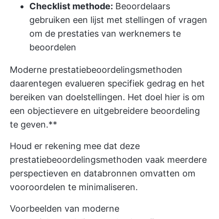
Checklist methode:
Beoordelaars
gebruiken een lijst met stellingen of vragen
om de prestaties van werknemers te
beoordelen
Moderne prestatiebeoordelingsmethoden
daarentegen evalueren specifiek gedrag en het
bereiken van doelstellingen. Het doel hier is om
een objectievere en uitgebreidere beoordeling
te geven.**
Houd er rekening mee dat deze
prestatiebeoordelingsmethoden vaak meerdere
perspectieven en databronnen omvatten om
vooroordelen te minimaliseren.
Voorbeelden van moderne