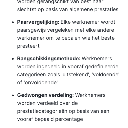
worden gerangschikt van best naar
slechtst op basis van algemene prestaties
Paarvergelijking:
Elke werknemer wordt
paarsgewijs vergeleken met elke andere
werknemer om te bepalen wie het beste
presteert
Rangschikkingsmethode:
Werknemers
worden ingedeeld in vooraf gedefinieerde
categorieën zoals 'uitstekend', 'voldoende'
of 'onvoldoende'
Gedwongen verdeling:
Werknemers
worden verdeeld over de
prestatiecategorieën op basis van een
vooraf bepaald percentage