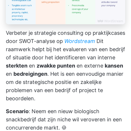
Verbeter je strategie consulting op praktijkcases
door SWOT-analyse op
Wordstream
Dit
raamwerk helpt bij het evalueren van een bedrijf
of situatie door het identificeren van interne
sterkten
en
zwakke punten
en externe
kansen
en
bedreigingen
. Het is een eenvoudige manier
om de strategische positie en zakelijke
problemen van een bedrijf of project te
beoordelen.
Scenario
: Neem een nieuw biologisch
snackbedrijf dat zijn niche wil veroveren in een
concurrerende markt. 🍪