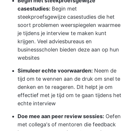
Begin met steekproefsgewijze
casestudies:
Begin met
steekproefsgewijze casestudies die het
soort problemen weerspiegelen waarmee
je tijdens je interview te maken kunt
krijgen. Veel adviesbureaus en
businessscholen bieden deze aan op hun
websites
Simuleer echte voorwaarden:
Neem de
tijd om te wennen aan de druk om snel te
denken en te reageren. Dit helpt je om
effectief met je tijd om te gaan tijdens het
echte interview
Doe mee aan peer review sessies:
Oefen
met collega's of mentoren die feedback