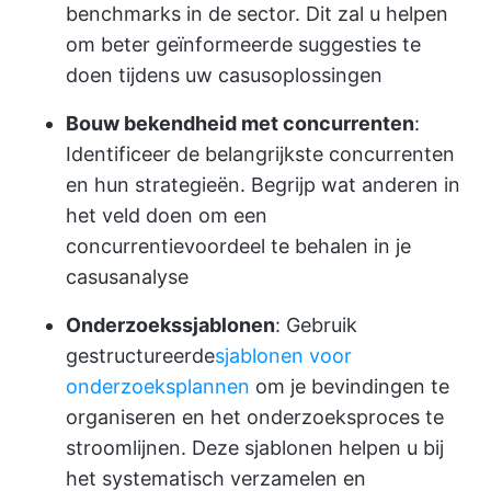
benchmarks in de sector. Dit zal u helpen
om beter geïnformeerde suggesties te
doen tijdens uw casusoplossingen
Bouw bekendheid met concurrenten
:
Identificeer de belangrijkste concurrenten
en hun strategieën. Begrijp wat anderen in
het veld doen om een
concurrentievoordeel te behalen in je
casusanalyse
Onderzoekssjablonen
: Gebruik
gestructureerde
sjablonen voor
onderzoeksplannen
om je bevindingen te
organiseren en het onderzoeksproces te
stroomlijnen. Deze sjablonen helpen u bij
het systematisch verzamelen en