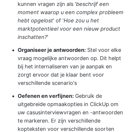
kunnen vragen zijn als '
beschrijf een
moment waarop u een complex probleem
hebt opgelost
' of '
Hoe zou u het
marktpotentieel voor een nieuw product
inschatten?
'
Organiseer je antwoorden:
Stel voor elke
vraag mogelijke antwoorden op. Dit helpt
bij het internaliseren van je aanpak en
zorgt ervoor dat je klaar bent voor
verschillende scenario's
Oefenen en verfijnen:
Gebruik de
uitgebreide opmaakopties in ClickUp om
uw casusinterviewvragen en -antwoorden
te markeren. Er zijn verschillende
kopteksten voor verschillende soorten