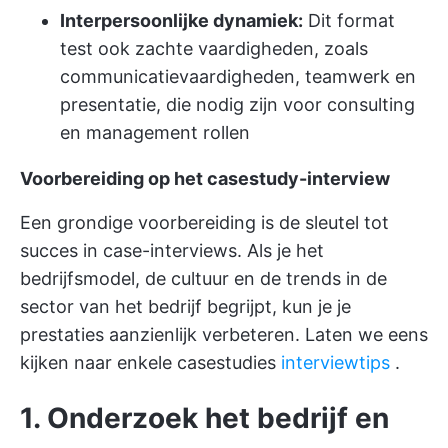
Interpersoonlijke dynamiek:
Dit format
test ook zachte vaardigheden, zoals
communicatievaardigheden, teamwerk en
presentatie, die nodig zijn voor consulting
en management rollen
Voorbereiding op het casestudy-interview
Een grondige voorbereiding is de sleutel tot
succes in case-interviews. Als je het
bedrijfsmodel, de cultuur en de trends in de
sector van het bedrijf begrijpt, kun je je
prestaties aanzienlijk verbeteren. Laten we eens
kijken naar enkele casestudies
interviewtips
.
1. Onderzoek het bedrijf en