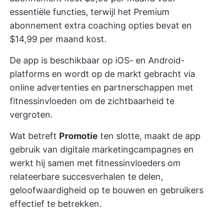
essentiële functies, terwijl het Premium
abonnement extra coaching opties bevat en
$14,99 per maand kost.
De app is beschikbaar op iOS- en Android-
platforms en wordt op de markt gebracht via
online advertenties en partnerschappen met
fitnessinvloeden om de zichtbaarheid te
vergroten.
Wat betreft
Promotie
ten slotte, maakt de app
gebruik van digitale marketingcampagnes en
werkt hij samen met fitnessinvloeders om
relateerbare succesverhalen te delen,
geloofwaardigheid op te bouwen en gebruikers
effectief te betrekken.