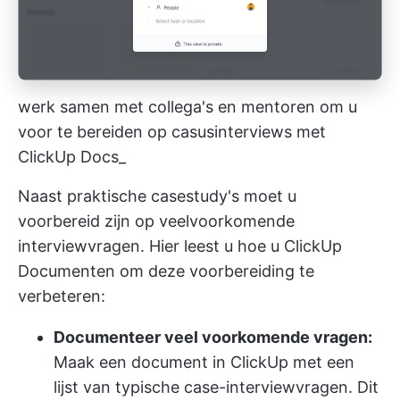
werk samen met collega's en mentoren om u
voor te bereiden op casusinterviews met
ClickUp Docs_
Naast praktische casestudy's moet u
voorbereid zijn op veelvoorkomende
interviewvragen. Hier leest u hoe u
ClickUp
Documenten
om deze voorbereiding te
verbeteren:
Documenteer veel voorkomende vragen:
Maak een document in ClickUp met een
lijst van typische case-interviewvragen. Dit