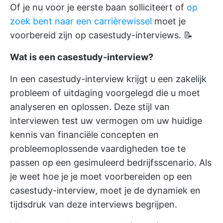
Of je nu voor je eerste baan solliciteert of
op
zoek bent naar een carrièrewissel
moet je
voorbereid zijn op casestudy-interviews. 📝
Wat is een casestudy-interview?
In een casestudy-interview krijgt u een zakelijk
probleem of uitdaging voorgelegd die u moet
analyseren en oplossen. Deze stijl van
interviewen test uw vermogen om uw huidige
kennis van financiële concepten en
probleemoplossende vaardigheden toe te
passen op een gesimuleerd bedrijfsscenario. Als
je weet hoe je je moet voorbereiden op een
casestudy-interview, moet je de dynamiek en
tijdsdruk van deze interviews begrijpen.