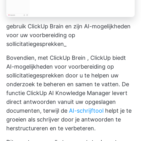
gebruik ClickUp Brain en zijn AI-mogelijkheden
voor uw voorbereiding op
sollicitatiegesprekken_
Bovendien, met
ClickUp Brein
, ClickUp biedt
AI-mogelijkheden voor voorbereiding op
sollicitatiegesprekken
door u te helpen uw
onderzoek te beheren en samen te vatten. De
functie ClickUp AI Knowledge Manager levert
direct antwoorden vanuit uw opgeslagen
documenten, terwijl de
AI-schrijftool
helpt je te
groeien als schrijver door je antwoorden te
herstructureren en te verbeteren.