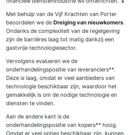
financiële dienstenindustrie wil ontwrichten. 📱
Met behulp van de Vijf Krachten van Porter
beoordelen we de
Dreiging van nieuwkomers
.
Ondanks de complexiteit van de regelgeving
zijn de barrières laag tot matig dankzij een
gastvrije technologiesector.
Vervolgens evalueren we de
onderhandelingspositie van leveranciers**.
Deze is laag, omdat er veel aanbieders van
technologie beschikbaar zijn, waardoor het
gemakkelijk is om de nodige technologie en
diensten te vinden.
Aan de andere kant is de
onderhandelingspositie van kopers** hoog.
Omdat er veel opties beschikbaar zijn, kunnen