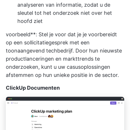
analyseren van informatie, zodat u de
sleutel tot het onderzoek niet over het
hoofd ziet
voorbeeld**: Stel je voor dat je je voorbereidt
op een sollicitatiegesprek met een
toonaangevend techbedrijf. Door hun nieuwste
productlanceringen en markttrends te
onderzoeken, kunt u uw casusoplossingen
afstemmen op hun unieke positie in de sector.
ClickUp Documenten