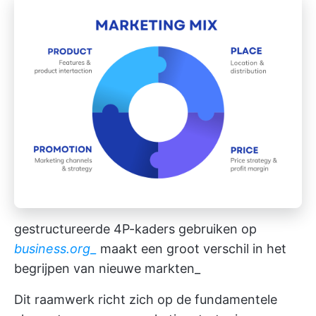
gestructureerde 4P-kaders gebruiken op
business.org_
maakt een groot verschil in het
begrijpen van nieuwe markten_
Dit raamwerk richt zich op de fundamentele