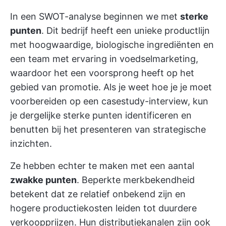
In een SWOT-analyse beginnen we met
sterke
punten
. Dit bedrijf heeft een unieke productlijn
met hoogwaardige, biologische ingrediënten en
een team met ervaring in voedselmarketing,
waardoor het een voorsprong heeft op het
gebied van promotie. Als je weet hoe je je moet
voorbereiden op een casestudy-interview, kun
je dergelijke sterke punten identificeren en
benutten bij het presenteren van strategische
inzichten.
Ze hebben echter te maken met een aantal
zwakke punten
. Beperkte merkbekendheid
betekent dat ze relatief onbekend zijn en
hogere productiekosten leiden tot duurdere
verkoopprijzen. Hun distributiekanalen zijn ook