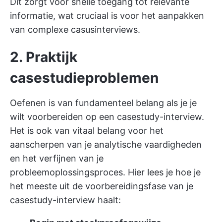
Dit zorgt voor snelle toegang tot relevante
informatie, wat cruciaal is voor het aanpakken
van complexe casusinterviews.
2. Praktijk
casestudieproblemen
Oefenen is van fundamenteel belang als je je
wilt voorbereiden op een casestudy-interview.
Het is ook van vitaal belang voor het
aanscherpen van je analytische vaardigheden
en het verfijnen van je
probleemoplossingsproces. Hier lees je hoe je
het meeste uit de voorbereidingsfase van je
casestudy-interview haalt: