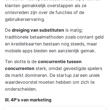
klanten gemakkelijk overstappen als ze
ontevreden zijn over de functies of de
gebruikerservaring.
De
dreiging van substituten
is matig;
traditionele betaalmethoden zoals contant geld
en kredietkaarten bestaan nog steeds, maar
mobiele apps bieden een aanzienlijk gemak.
Ten slotte is de
concurrentie tussen
concurrenten
sterk, omdat gevestigde spelers
de markt domineren. De startup zal een uniek
waardevoorstel moeten hebben om zich te
onderscheiden.
III. 4P's van marketing