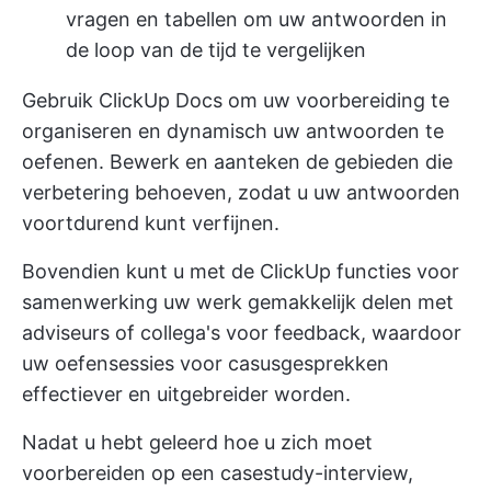
vragen en tabellen om uw antwoorden in
de loop van de tijd te vergelijken
Gebruik ClickUp Docs om uw voorbereiding te
organiseren en dynamisch uw antwoorden te
oefenen. Bewerk en aanteken de gebieden die
verbetering behoeven, zodat u uw antwoorden
voortdurend kunt verfijnen.
Bovendien kunt u met de ClickUp functies voor
samenwerking uw werk gemakkelijk delen met
adviseurs of collega's voor feedback, waardoor
uw oefensessies voor casusgesprekken
effectiever en uitgebreider worden.
Nadat u hebt geleerd hoe u zich moet
voorbereiden op een casestudy-interview,