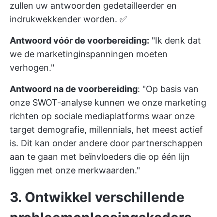
zullen uw antwoorden gedetailleerder en
indrukwekkender worden. ✅
Antwoord vóór de voorbereiding:
"Ik denk dat
we de marketinginspanningen moeten
verhogen."
Antwoord na de voorbereiding
: "Op basis van
onze SWOT-analyse kunnen we onze marketing
richten op sociale mediaplatforms waar onze
target demografie, millennials, het meest actief
is. Dit kan onder andere door partnerschappen
aan te gaan met beïnvloeders die op één lijn
liggen met onze merkwaarden."
3. Ontwikkel verschillende