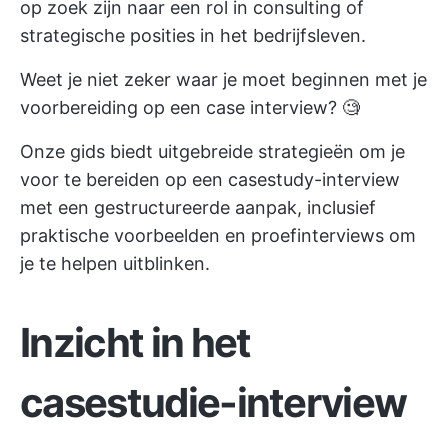
op zoek zijn naar een rol in consulting of
strategische posities in het bedrijfsleven.
Weet je niet zeker waar je moet beginnen met je
voorbereiding op een case interview? 🧐
Onze gids biedt uitgebreide strategieën om je
voor te bereiden op een casestudy-interview
met een gestructureerde aanpak, inclusief
praktische voorbeelden en proefinterviews om
je te helpen uitblinken.
Inzicht in het
casestudie-interview