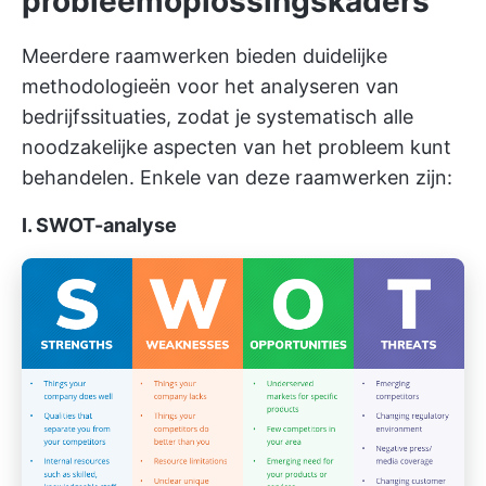
probleemoplossingskaders
Meerdere raamwerken bieden duidelijke
methodologieën voor het analyseren van
bedrijfssituaties, zodat je systematisch alle
noodzakelijke aspecten van het probleem kunt
behandelen. Enkele van deze raamwerken zijn:
I. SWOT-analyse