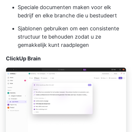
Speciale documenten maken voor elk
bedrijf en elke branche die u bestudeert
Sjablonen gebruiken om een consistente
structuur te behouden zodat u ze
gemakkelijk kunt raadplegen
ClickUp Brain