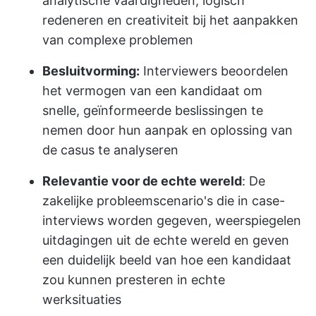
analytische vaardigheden, logisch
redeneren en creativiteit bij het aanpakken
van complexe problemen
Besluitvorming:
Interviewers beoordelen
het vermogen van een kandidaat om
snelle, geïnformeerde beslissingen te
nemen door hun aanpak en oplossing van
de casus te analyseren
Relevantie voor de echte wereld
: De
zakelijke probleemscenario's die in case-
interviews worden gegeven, weerspiegelen
uitdagingen uit de echte wereld en geven
een duidelijk beeld van hoe een kandidaat
zou kunnen presteren in echte
werksituaties