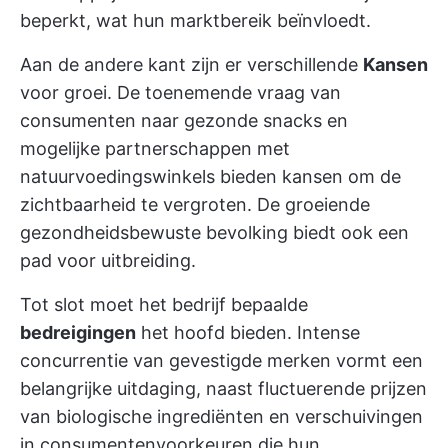
beperkt, wat hun marktbereik beïnvloedt.
Aan de andere kant zijn er verschillende
Kansen
voor groei. De toenemende vraag van
consumenten naar gezonde snacks en
mogelijke partnerschappen met
natuurvoedingswinkels bieden kansen om de
zichtbaarheid te vergroten. De groeiende
gezondheidsbewuste bevolking biedt ook een
pad voor uitbreiding.
Tot slot moet het bedrijf bepaalde
bedreigingen
het hoofd bieden. Intense
concurrentie van gevestigde merken vormt een
belangrijke uitdaging, naast fluctuerende prijzen
van biologische ingrediënten en verschuivingen
in consumentenvoorkeuren die hun