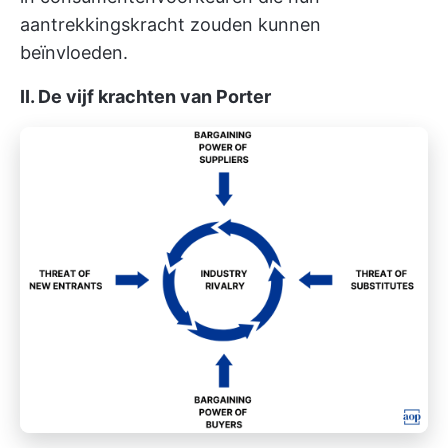
aantrekkingskracht zouden kunnen
beïnvloeden.
II. De vijf krachten van Porter