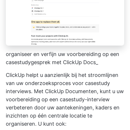
organiseer en verfijn uw voorbereiding op een
casestudygesprek met ClickUp Docs_
ClickUp helpt u aanzienlijk bij het stroomlijnen
van uw onderzoeksproces voor casestudy
interviews. Met
ClickUp Documenten,
kunt u uw
voorbereiding op een casestudy-interview
verbeteren door uw aantekeningen, kaders en
inzichten op één centrale locatie te
organiseren. U kunt ook: