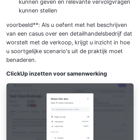
kunnen geven en relevante vervolgvragen
kunnen stellen
voorbeeld**: Als u oefent met het beschrijven
van een casus over een detailhandelsbedrijf dat
worstelt met de verkoop, krijgt u inzicht in hoe
u soortgelijke scenario's uit de praktijk moet
benaderen.
ClickUp inzetten voor samenwerking