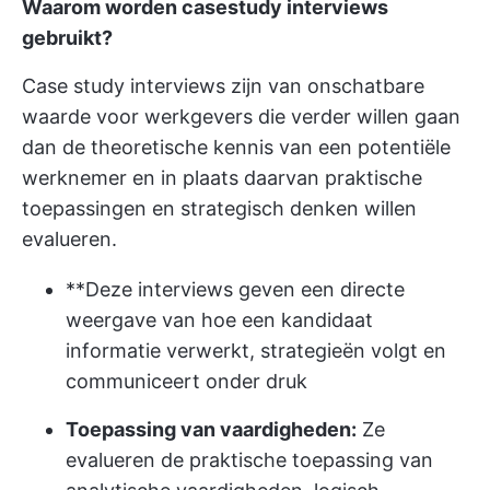
Waarom worden casestudy interviews
gebruikt?
Case study interviews zijn van onschatbare
waarde voor werkgevers die verder willen gaan
dan de theoretische kennis van een potentiële
werknemer en in plaats daarvan praktische
toepassingen en strategisch denken willen
evalueren.
**Deze interviews geven een directe
weergave van hoe een kandidaat
informatie verwerkt, strategieën volgt en
communiceert onder druk
Toepassing van vaardigheden:
Ze
evalueren de praktische toepassing van