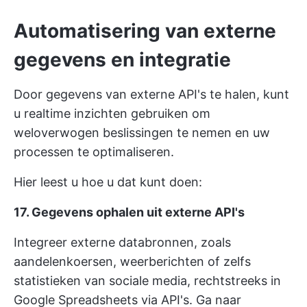
Automatisering van externe
gegevens en integratie
Door gegevens van externe API's te halen, kunt
u realtime inzichten gebruiken om
weloverwogen beslissingen te nemen en uw
processen te optimaliseren.
Hier leest u hoe u dat kunt doen:
17. Gegevens ophalen uit externe API's
Integreer externe databronnen, zoals
aandelenkoersen, weerberichten of zelfs
statistieken van sociale media, rechtstreeks in
Google Spreadsheets via API's. Ga naar