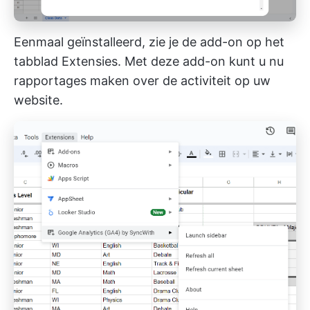
Eenmaal geïnstalleerd, zie je de add-on op het
tabblad Extensies. Met deze add-on kunt u nu
rapportages maken over de activiteit op uw
website.