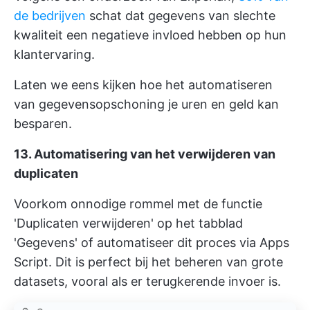
de bedrijven
schat dat gegevens van slechte
kwaliteit een negatieve invloed hebben op hun
klantervaring.
Laten we eens kijken hoe het automatiseren
van gegevensopschoning je uren en geld kan
besparen.
13. Automatisering van het verwijderen van
duplicaten
Voorkom onnodige rommel met de functie
'Duplicaten verwijderen' op het tabblad
'Gegevens' of automatiseer dit proces via Apps
Script. Dit is perfect bij het beheren van grote
datasets, vooral als er terugkerende invoer is.