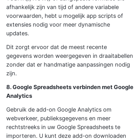
afhankelijk zijn van tijd of andere variabele
voorwaarden, hebt u mogelijk app scripts of
extensies nodig voor meer dynamische
updates.
Dit zorgt ervoor dat de meest recente
gegevens worden weergegeven in draaitabellen
zonder dat er handmatige aanpassingen nodig
zijn.
8. Google Spreadsheets verbinden met Google
Analytics
Gebruik de add-on Google Analytics om
webverkeer, publieksgegevens en meer
rechtstreeks in uw Google Spreadsheets te
importeren. U kunt deze add-on downloaden