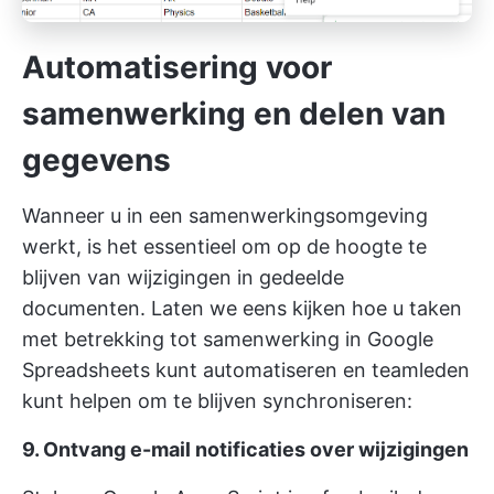
Automatisering voor
samenwerking en delen van
gegevens
Wanneer u in een samenwerkingsomgeving
werkt, is het essentieel om op de hoogte te
blijven van wijzigingen in gedeelde
documenten. Laten we eens kijken hoe u taken
met betrekking tot samenwerking in Google
Spreadsheets kunt automatiseren en teamleden
kunt helpen om te blijven synchroniseren:
9. Ontvang e-mail notificaties over wijzigingen