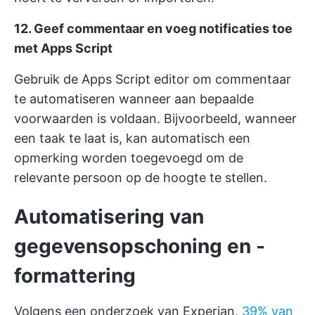
12. Geef commentaar en voeg notificaties toe
met Apps Script
Gebruik de Apps Script editor om commentaar
te automatiseren wanneer aan bepaalde
voorwaarden is voldaan. Bijvoorbeeld, wanneer
een taak te laat is, kan automatisch een
opmerking worden toegevoegd om de
relevante persoon op de hoogte te stellen.
Automatisering van
gegevensopschoning en -
formattering
Volgens een onderzoek van Experian,
39% van