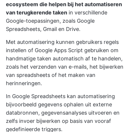
ecosysteem
die helpen bij het automatiseren
van terugkerende taken
in verschillende
Google-toepassingen, zoals Google
Spreadsheets, Gmail en Drive.
Met automatisering kunnen gebruikers regels
instellen of Google Apps Script gebruiken om
handmatige taken automatisch af te handelen,
zoals het verzenden van e-mails, het bijwerken
van spreadsheets of het maken van
herinneringen.
In Google Spreadsheets kan automatisering
bijvoorbeeld gegevens ophalen uit externe
databronnen, gegevensanalyses uitvoeren en
zelfs invoer bijwerken op basis van vooraf
gedefinieerde triggers.