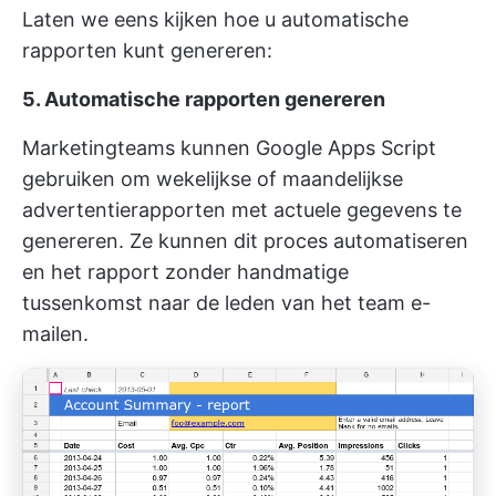
Laten we eens kijken hoe u automatische
rapporten kunt genereren:
5. Automatische rapporten genereren
Marketingteams kunnen Google Apps Script
gebruiken om wekelijkse of maandelijkse
advertentierapporten met actuele gegevens te
genereren. Ze kunnen dit proces automatiseren
en het rapport zonder handmatige
tussenkomst naar de leden van het team e-
mailen.