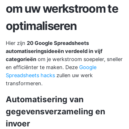
om uw werkstroom te
optimaliseren
Hier zijn
20 Google Spreadsheets
automatiseringsideeën verdeeld in vijf
categorieën
om je werkstroom soepeler, sneller
en efficiënter te maken. Deze
Google
Spreadsheets hacks
zullen uw werk
transformeren.
Automatisering van
gegevensverzameling en
invoer