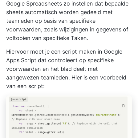
Google Spreadsheets zo instellen dat bepaalde
sheets automatisch worden gedeeld met
teamleden op basis van specifieke
voorwaarden, zoals wijzigingen in gegevens of
voltooien van specifieke Taken.
Hiervoor moet je een script maken in Google
Apps Script dat controleert op specifieke
voorwaarden en het blad deelt met
aangewezen teamleden. Hier is een voorbeeld
van een script: