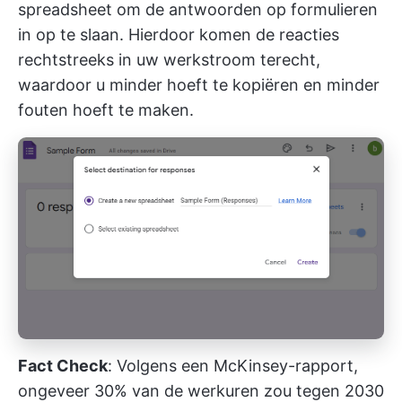
spreadsheet om de antwoorden op formulieren
in op te slaan. Hierdoor komen de reacties
rechtstreeks in uw werkstroom terecht,
waardoor u minder hoeft te kopiëren en minder
fouten hoeft te maken.
Fact Check
: Volgens een McKinsey-rapport,
ongeveer
30% van de werkuren
zou tegen 2030