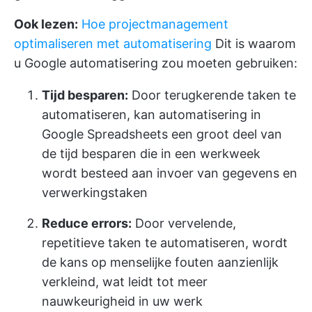
Ook lezen:
Hoe projectmanagement
optimaliseren met automatisering
Dit is waarom
u Google automatisering zou moeten gebruiken:
Tijd besparen:
Door terugkerende taken te
automatiseren, kan automatisering in
Google Spreadsheets een groot deel van
de tijd besparen die in een werkweek
wordt besteed aan invoer van gegevens en
verwerkingstaken
Reduce errors:
Door vervelende,
repetitieve taken te automatiseren, wordt
de kans op menselijke fouten aanzienlijk
verkleind, wat leidt tot meer
nauwkeurigheid in uw werk