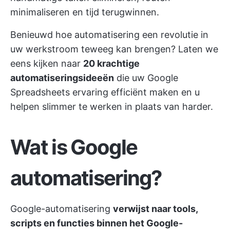
minimaliseren en tijd terugwinnen.
Benieuwd hoe automatisering een revolutie in
uw werkstroom teweeg kan brengen? Laten we
eens kijken naar
20 krachtige
automatiseringsideeën
die uw Google
Spreadsheets ervaring efficiënt maken en u
helpen slimmer te werken in plaats van harder.
Wat is Google
automatisering?
Google-automatisering
verwijst naar tools,
scripts en functies binnen het Google-