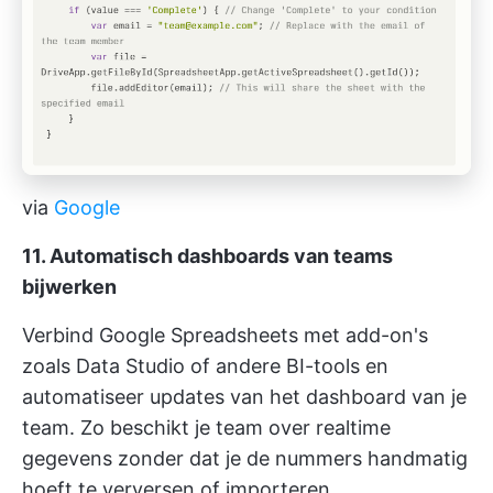
via
Google
11. Automatisch dashboards van teams
bijwerken
Verbind Google Spreadsheets met add-on's
zoals Data Studio of andere BI-tools en
automatiseer updates van het dashboard van je
team. Zo beschikt je team over realtime
gegevens zonder dat je de nummers handmatig
hoeft te verversen of importeren.