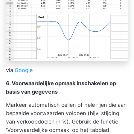
via
Google
6. Voorwaardelijke opmaak inschakelen op
basis van gegevens
Markeer automatisch cellen of hele rijen die aan
bepaalde voorwaarden voldoen (bijv. stijging
van verkoopdoelen in %). Gebruik de functie
'Voorwaardelijke opmaak' op het tabblad