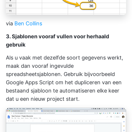
via
Ben Collins
3. Sjablonen vooraf vullen voor herhaald
gebruik
Als u vaak met dezelfde soort gegevens werkt,
maak dan vooraf ingevulde
spreadsheetsjablonen. Gebruik bijvoorbeeld
Google Apps Script om het dupliceren van een
bestaand sjabloon te automatiseren elke keer
dat u een nieuw project start.