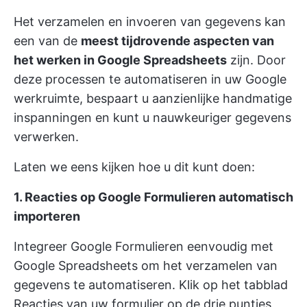
Het verzamelen en invoeren van gegevens kan
een van de
meest tijdrovende aspecten van
het werken in Google Spreadsheets
zijn. Door
deze processen te automatiseren in uw Google
werkruimte, bespaart u aanzienlijke handmatige
inspanningen en kunt u nauwkeuriger gegevens
verwerken.
Laten we eens kijken hoe u dit kunt doen:
1. Reacties op Google Formulieren automatisch
importeren
Integreer Google Formulieren eenvoudig met
Google Spreadsheets om het verzamelen van
gegevens te automatiseren. Klik op het tabblad
Reacties van uw formulier op de drie puntjes