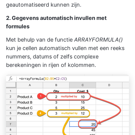
geautomatiseerd kunnen zijn.
2. Gegevens automatisch invullen met
formules
Met behulp van de functie
ARRAYFORMULA()
kun je cellen automatisch vullen met een reeks
nummers, datums of zelfs complexe
berekeningen in rijen of kolommen.