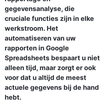
gegevensanalyse, die
cruciale functies zijn in elke
werkstroom. Het
automatiseren van uw
rapporten in Google
Spreadsheets bespaart u niet
alleen tijd, maar zorgt er ook
voor dat u altijd de meest
actuele gegevens bij de hand
hebt.