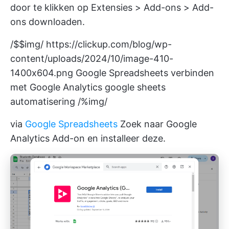
door te klikken op Extensies > Add-ons > Add-
ons downloaden.
/$$img/
https://clickup.com/blog/wp-
content/uploads/2024/10/image-410-
1400x604.png
Google Spreadsheets verbinden
met Google Analytics google sheets
automatisering /%img/
via
Google Spreadsheets
Zoek naar Google
Analytics Add-on en installeer deze.