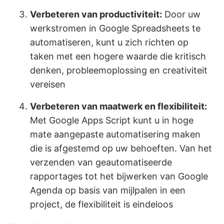
Verbeteren van productiviteit:
Door uw
werkstromen in Google Spreadsheets te
automatiseren, kunt u zich richten op
taken met een hogere waarde die kritisch
denken, probleemoplossing en creativiteit
vereisen
Verbeteren van maatwerk en flexibiliteit:
Met Google Apps Script kunt u in hoge
mate aangepaste automatisering maken
die is afgestemd op uw behoeften. Van het
verzenden van geautomatiseerde
rapportages tot het bijwerken van Google
Agenda op basis van mijlpalen in een
project, de flexibiliteit is eindeloos