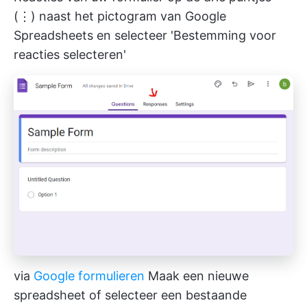
(⋮) naast het pictogram van Google
Spreadsheets en selecteer 'Bestemming voor
reacties selecteren'
via
Google formulieren
Maak een nieuwe
spreadsheet of selecteer een bestaande