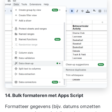
14. Bulk formateren met Apps Script
Formatteer gegevens (bijv. datums omzetten