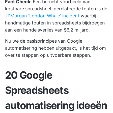
Fact Check:
Een berucht voorbeeld van
kostbare spreadsheet-gerelateerde fouten is de
JPMorgan 'London Whale' incident
waarbij
handmatige fouten in spreadsheets bijdroegen
aan een handelsverlies van $6,2 miljard.
Nu we de basisprincipes van Google
automatisering hebben uitgepakt, is het tijd om
over te stappen op uitvoerbare stappen.
20 Google
Spreadsheets
automatisering ideeën