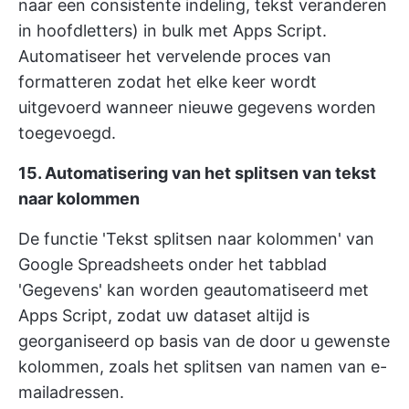
naar een consistente indeling, tekst veranderen
in hoofdletters) in bulk met Apps Script.
Automatiseer het vervelende proces van
formatteren zodat het elke keer wordt
uitgevoerd wanneer nieuwe gegevens worden
toegevoegd.
15. Automatisering van het splitsen van tekst
naar kolommen
De functie 'Tekst splitsen naar kolommen' van
Google Spreadsheets onder het tabblad
'Gegevens' kan worden geautomatiseerd met
Apps Script, zodat uw dataset altijd is
georganiseerd op basis van de door u gewenste
kolommen, zoals het splitsen van namen van e-
mailadressen.