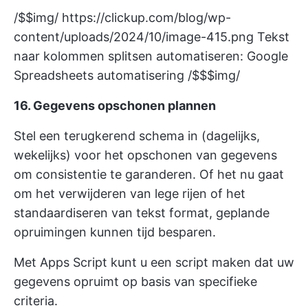
/$$img/
https://clickup.com/blog/wp-
content/uploads/2024/10/image-415.png
Tekst
naar kolommen splitsen automatiseren: Google
Spreadsheets automatisering /$$$img/
16. Gegevens opschonen plannen
Stel een terugkerend schema in (dagelijks,
wekelijks) voor het opschonen van gegevens
om consistentie te garanderen. Of het nu gaat
om het verwijderen van lege rijen of het
standaardiseren van tekst format, geplande
opruimingen kunnen tijd besparen.
Met Apps Script kunt u een script maken dat uw
gegevens opruimt op basis van specifieke
criteria.