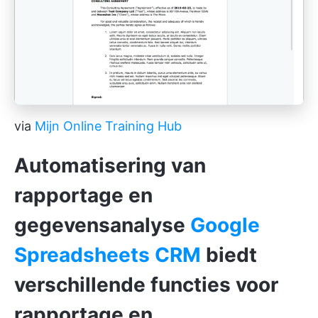
via
Mijn Online Training Hub
Automatisering van
rapportage en
gegevensanalyse
Google
Spreadsheets CRM
biedt
verschillende functies voor
rapportage en