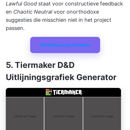
Lawful Good
staat voor constructieve feedback
en
Chaotic Neutral
voor onorthodoxe
suggesties die misschien niet in het project
passen.
Dit sjabloon downloaden
5. Tiermaker D&D
Uitlijningsgrafiek Generator