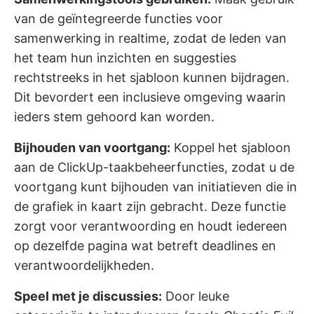
van de geïntegreerde functies voor
samenwerking in realtime, zodat de leden van
het team hun inzichten en suggesties
rechtstreeks in het sjabloon kunnen bijdragen.
Dit bevordert een inclusieve omgeving waarin
ieders stem gehoord kan worden.
Bijhouden van voortgang:
Koppel het sjabloon
aan de ClickUp-taakbeheerfuncties, zodat u de
voortgang kunt bijhouden van initiatieven die in
de grafiek in kaart zijn gebracht. Deze functie
zorgt voor verantwoording en houdt iedereen
op dezelfde pagina wat betreft deadlines en
verantwoordelijkheden.
Speel met je discussies:
Door leuke