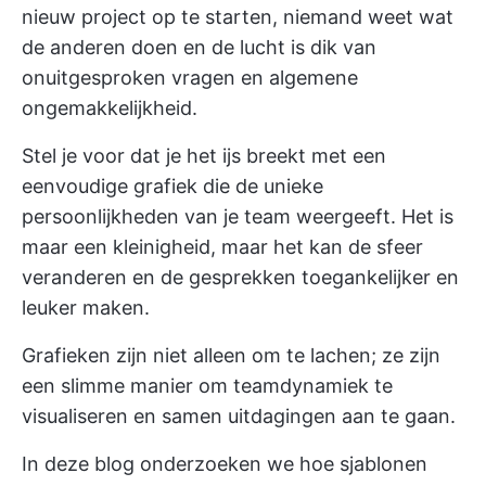
nieuw project op te starten, niemand weet wat
de anderen doen en de lucht is dik van
onuitgesproken vragen en algemene
ongemakkelijkheid.
Stel je voor dat je het ijs breekt met een
eenvoudige grafiek die de unieke
persoonlijkheden van je team weergeeft. Het is
maar een kleinigheid, maar het kan de sfeer
veranderen en de gesprekken toegankelijker en
leuker maken.
Grafieken zijn niet alleen om te lachen; ze zijn
een slimme manier om teamdynamiek te
visualiseren en samen uitdagingen aan te gaan.
In deze blog onderzoeken we hoe sjablonen