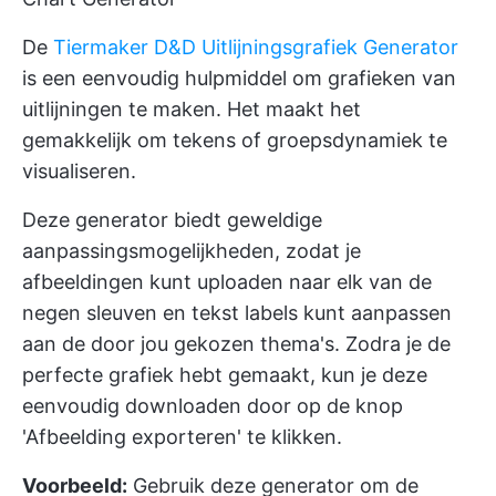
De
Tiermaker D&D Uitlijningsgrafiek Generator
is een eenvoudig hulpmiddel om grafieken van
uitlijningen te maken. Het maakt het
gemakkelijk om tekens of groepsdynamiek te
visualiseren.
Deze generator biedt geweldige
aanpassingsmogelijkheden, zodat je
afbeeldingen kunt uploaden naar elk van de
negen sleuven en tekst labels kunt aanpassen
aan de door jou gekozen thema's. Zodra je de
perfecte grafiek hebt gemaakt, kun je deze
eenvoudig downloaden door op de knop
'Afbeelding exporteren' te klikken.
Voorbeeld:
Gebruik deze generator om de