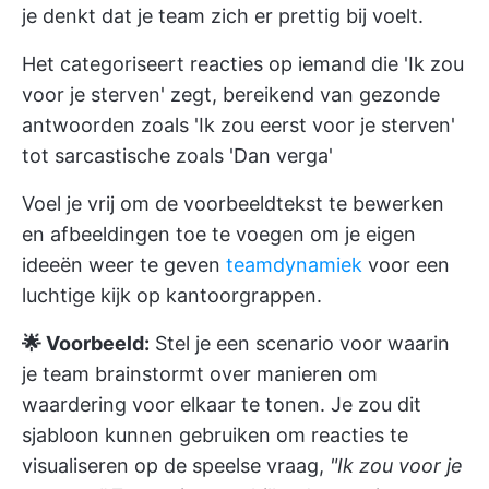
je denkt dat je team zich er prettig bij voelt.
Het categoriseert reacties op iemand die 'Ik zou
voor je sterven' zegt, bereikend van gezonde
antwoorden zoals 'Ik zou eerst voor je sterven'
tot sarcastische zoals 'Dan verga'
Voel je vrij om de voorbeeldtekst te bewerken
en afbeeldingen toe te voegen om je eigen
ideeën weer te geven
teamdynamiek
voor een
luchtige kijk op kantoorgrappen.
🌟 Voorbeeld:
Stel je een scenario voor waarin
je team brainstormt over manieren om
waardering voor elkaar te tonen. Je zou dit
sjabloon kunnen gebruiken om reacties te
visualiseren op de speelse vraag,
"Ik zou voor je