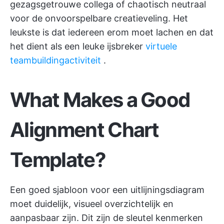
gezagsgetrouwe collega of chaotisch neutraal
voor de onvoorspelbare creatieveling. Het
leukste is dat iedereen erom moet lachen en dat
het dient als een leuke ijsbreker
virtuele
teambuildingactiviteit
.
What Makes a Good
Alignment Chart
Template?
Een goed sjabloon voor een uitlijningsdiagram
moet duidelijk, visueel overzichtelijk en
aanpasbaar zijn. Dit zijn de sleutel kenmerken