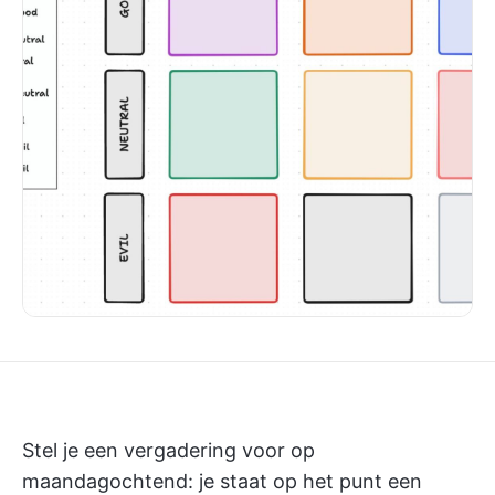
Stel je een vergadering voor op
maandagochtend: je staat op het punt een