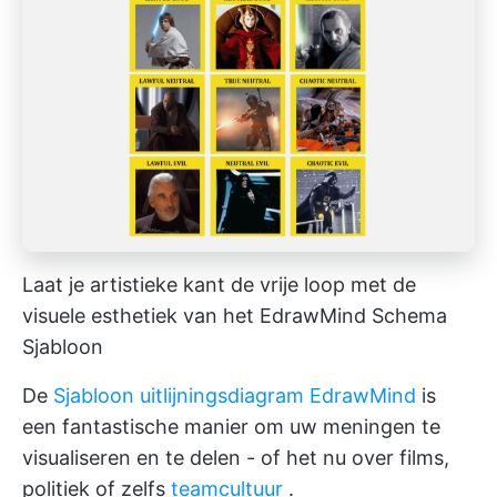
Laat je artistieke kant de vrije loop met de
visuele esthetiek van het EdrawMind Schema
Sjabloon
De
Sjabloon uitlijningsdiagram EdrawMind
is
een fantastische manier om uw meningen te
visualiseren en te delen - of het nu over films,
politiek of zelfs
teamcultuur
.