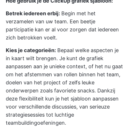
Hoe gebruik je de ClickUp grafiek sjabloon:
Betrek iedereen erbij:
Begin met het
verzamelen van uw team. Een beetje
participatie kan er al voor zorgen dat iedereen
zich betrokken voelt.
Kies je categorieën:
Bepaal welke aspecten je
in kaart wilt brengen. Je kunt de grafiek
aanpassen aan je unieke context, of het nu gaat
om het afstemmen van rollen binnen het team,
doelen van het project of zelfs leuke
onderwerpen zoals favoriete snacks. Dankzij
deze flexibiliteit kun je het sjabloon aanpassen
voor verschillende discussies, van serieuze
strategiesessies tot luchtige
teambuildingoefeningen.