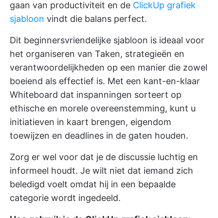
gaan van productiviteit en de
ClickUp grafiek
sjabloon
vindt die balans perfect.
Dit beginnersvriendelijke sjabloon is ideaal voor
het organiseren van Taken, strategieën en
verantwoordelijkheden op een manier die zowel
boeiend als effectief is. Met een kant-en-klaar
Whiteboard dat inspanningen sorteert op
ethische en morele overeenstemming, kunt u
initiatieven in kaart brengen, eigendom
toewijzen en deadlines in de gaten houden.
Zorg er wel voor dat je de discussie luchtig en
informeel houdt. Je wilt niet dat iemand zich
beledigd voelt omdat hij in een bepaalde
categorie wordt ingedeeld.