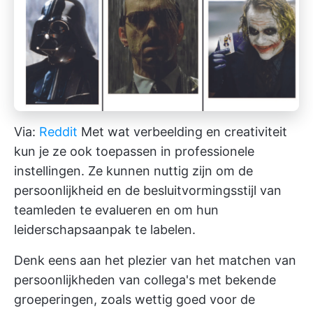
Via:
Reddit
Met wat verbeelding en creativiteit
kun je ze ook toepassen in professionele
instellingen. Ze kunnen nuttig zijn om de
persoonlijkheid en de besluitvormingsstijl van
teamleden te evalueren en om hun
leiderschapsaanpak te labelen.
Denk eens aan het plezier van het matchen van
persoonlijkheden van collega's met bekende
groeperingen, zoals wettig goed voor de