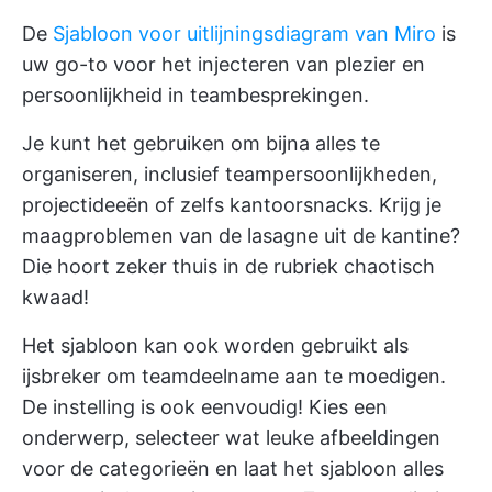
De
Sjabloon voor uitlijningsdiagram van Miro
is
uw go-to voor het injecteren van plezier en
persoonlijkheid in teambesprekingen.
Je kunt het gebruiken om bijna alles te
organiseren, inclusief teampersoonlijkheden,
projectideeën of zelfs kantoorsnacks. Krijg je
maagproblemen van de lasagne uit de kantine?
Die hoort zeker thuis in de rubriek chaotisch
kwaad!
Het sjabloon kan ook worden gebruikt als
ijsbreker om teamdeelname aan te moedigen.
De instelling is ook eenvoudig! Kies een
onderwerp, selecteer wat leuke afbeeldingen
voor de categorieën en laat het sjabloon alles