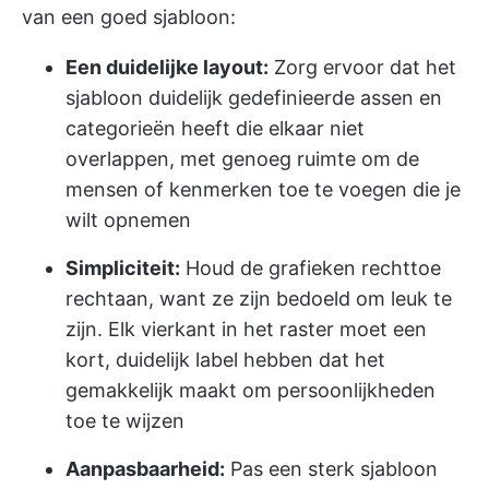
van een goed sjabloon:
Een duidelijke layout:
Zorg ervoor dat het
sjabloon duidelijk gedefinieerde assen en
categorieën heeft die elkaar niet
overlappen, met genoeg ruimte om de
mensen of kenmerken toe te voegen die je
wilt opnemen
Simpliciteit:
Houd de grafieken rechttoe
rechtaan, want ze zijn bedoeld om leuk te
zijn. Elk vierkant in het raster moet een
kort, duidelijk label hebben dat het
gemakkelijk maakt om persoonlijkheden
toe te wijzen
Aanpasbaarheid:
Pas een sterk sjabloon