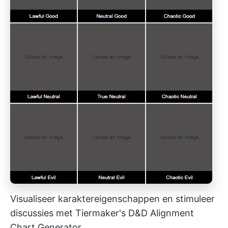
Visualiseer karaktereigenschappen en stimuleer
discussies met Tiermaker's D&D Alignment
Chart Generator