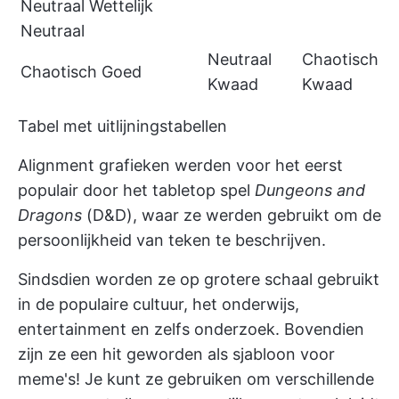
Neutraal Wettelijk
Neutraal
Neutraal
Chaotisch
Chaotisch Goed
Kwaad
Kwaad
Tabel met uitlijningstabellen
Alignment grafieken werden voor het eerst
populair door het tabletop spel
Dungeons and
Dragons
(D&D), waar ze werden gebruikt om de
persoonlijkheid van teken te beschrijven.
Sindsdien worden ze op grotere schaal gebruikt
in de populaire cultuur, het onderwijs,
entertainment en zelfs onderzoek. Bovendien
zijn ze een hit geworden als sjabloon voor
meme's! Je kunt ze gebruiken om verschillende