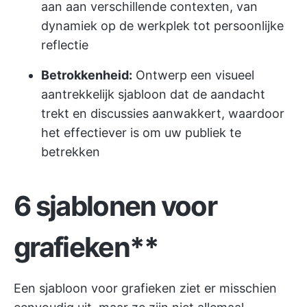
aan aan verschillende contexten, van
dynamiek op de werkplek tot persoonlijke
reflectie
Betrokkenheid:
Ontwerp een visueel
aantrekkelijk sjabloon dat de aandacht
trekt en discussies aanwakkert, waardoor
het effectiever is om uw publiek te
betrekken
6 sjablonen voor
grafieken**
Een sjabloon voor grafieken ziet er misschien