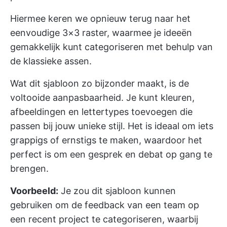
Hiermee keren we opnieuw terug naar het
eenvoudige 3×3 raster, waarmee je ideeën
gemakkelijk kunt categoriseren met behulp van
de klassieke assen.
Wat dit sjabloon zo bijzonder maakt, is de
voltooide aanpasbaarheid. Je kunt kleuren,
afbeeldingen en lettertypes toevoegen die
passen bij jouw unieke stijl. Het is ideaal om iets
grappigs of ernstigs te maken, waardoor het
perfect is om een gesprek en debat op gang te
brengen.
Voorbeeld:
Je zou dit sjabloon kunnen
gebruiken om de feedback van een team op
een recent project te categoriseren, waarbij