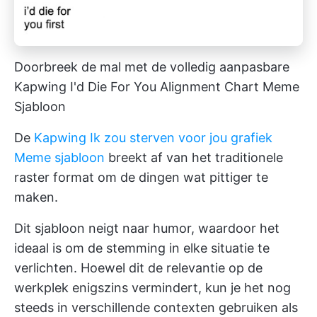
Doorbreek de mal met de volledig aanpasbare
Kapwing I'd Die For You Alignment Chart Meme
Sjabloon
De
Kapwing Ik zou sterven voor jou grafiek
Meme sjabloon
breekt af van het traditionele
raster format om de dingen wat pittiger te
maken.
Dit sjabloon neigt naar humor, waardoor het
ideaal is om de stemming in elke situatie te
verlichten. Hoewel dit de relevantie op de
werkplek enigszins vermindert, kun je het nog
steeds in verschillende contexten gebruiken als