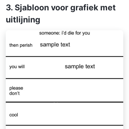
3. Sjabloon voor grafiek met
uitlijning