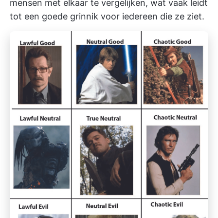
mensen met elkaar te vergelijken, wat vaak leidt
tot een goede grinnik voor iedereen die ze ziet.