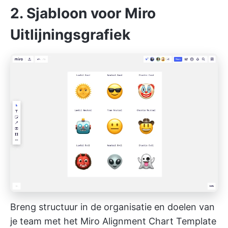
2. Sjabloon voor Miro
Uitlijningsgrafiek
Breng structuur in de organisatie en doelen van
je team met het Miro Alignment Chart Template