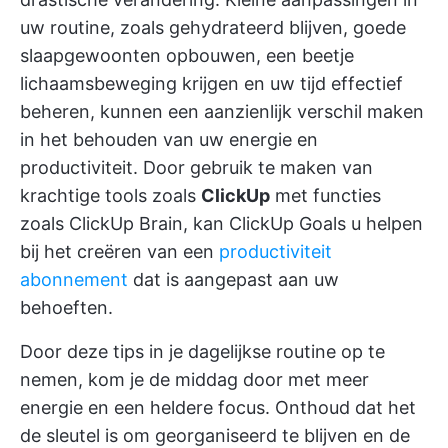
uw routine, zoals gehydrateerd blijven, goede
slaapgewoonten opbouwen, een beetje
lichaamsbeweging krijgen en uw tijd effectief
beheren, kunnen een aanzienlijk verschil maken
in het behouden van uw energie en
productiviteit. Door gebruik te maken van
krachtige tools zoals
ClickUp
met functies
zoals ClickUp Brain, kan ClickUp Goals u helpen
bij het creëren van een
productiviteit
abonnement
dat is aangepast aan uw
behoeften.
Door deze tips in je dagelijkse routine op te
nemen, kom je de middag door met meer
energie en een heldere focus. Onthoud dat het
de sleutel is om georganiseerd te blijven en de