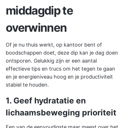
middagdip te
overwinnen
Of je nu thuis werkt, op kantoor bent of
boodschappen doet, deze dip kan je dag doen
ontsporen. Gelukkig zijn er een aantal
effectieve tips en trucs om het tegen te gaan
en je energieniveau hoog en je productiviteit
stabiel te houden.
1. Geef hydratatie en
lichaamsbeweging prioriteit
Een van de eenvoudigste maar meest over het