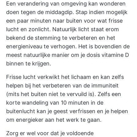
Een verandering van omgeving kan wonderen
doen tegen de middagdip. Stap indien mogelijk
een paar minuten naar buiten voor wat frisse
lucht en zonlicht. Natuurlijk licht staat erom
bekend de stemming te verbeteren en het
energieniveau te verhogen. Het is bovendien de
meest natuurlijke manier om je dosis vitamine D
binnen te krijgen.
Frisse lucht verkwikt het lichaam en kan zelfs
helpen bij het verbeteren van de immuniteit
(mits het buiten niet te vervuild is). Zelfs een
korte wandeling van 10 minuten in de
buitenlucht kan je geest verfrissen en je helpen
om energieker aan het werk te gaan.
Zorg er wel voor dat je voldoende