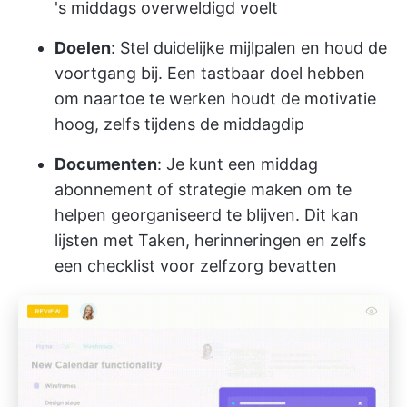
's middags overweldigd voelt
Doelen
: Stel duidelijke mijlpalen en houd de
voortgang bij. Een tastbaar doel hebben
om naartoe te werken houdt de motivatie
hoog, zelfs tijdens de middagdip
Documenten
: Je kunt een middag
abonnement of strategie maken om te
helpen georganiseerd te blijven. Dit kan
lijsten met Taken, herinneringen en zelfs
een checklist voor zelfzorg bevatten