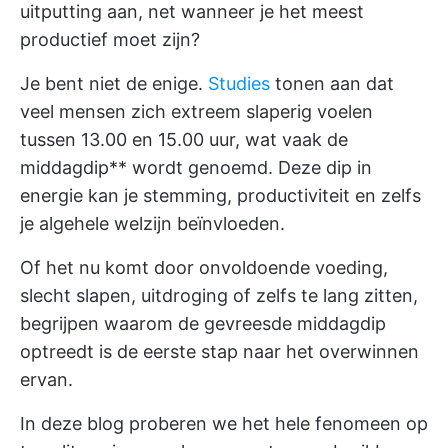
uitputting aan, net wanneer je het meest
productief moet zijn?
Je bent niet de enige.
Studies
tonen aan dat
veel mensen zich extreem slaperig voelen
tussen 13.00 en 15.00 uur, wat vaak de
middagdip** wordt genoemd. Deze dip in
energie kan je stemming, productiviteit en zelfs
je algehele welzijn beïnvloeden.
Of het nu komt door onvoldoende voeding,
slecht slapen, uitdroging of zelfs te lang zitten,
begrijpen waarom de gevreesde middagdip
optreedt is de eerste stap naar het overwinnen
ervan.
In deze blog proberen we het hele fenomeen op