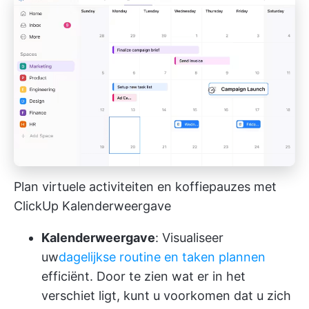
Plan virtuele activiteiten en koffiepauzes met
ClickUp Kalenderweergave
Kalenderweergave
: Visualiseer
uw
dagelijkse routine en taken plannen
efficiënt. Door te zien wat er in het
verschiet ligt, kunt u voorkomen dat u zich