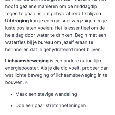
hoofd geziene manieren om de middagdip
tegen te gaan, is om gehydrateerd te blijven.
Uitdroging
kan je energie snel wegzuigen en je
lusteloos laten voelen. Het is essentieel om de
hele dag door water te drinken. Begin met een
waterfles bij je bureau om jezelf eraan te
herinneren dat je gehydrateerd moet blijven.
Lichaamsbeweging
is een andere natuurlijke
energiebooster. Als je die dip voelt, probeer dan
wat lichte beweging of lichaamsbeweging in te
bouwen.🚶
Maak een stevige wandeling
Doe een paar stretchoefeningen