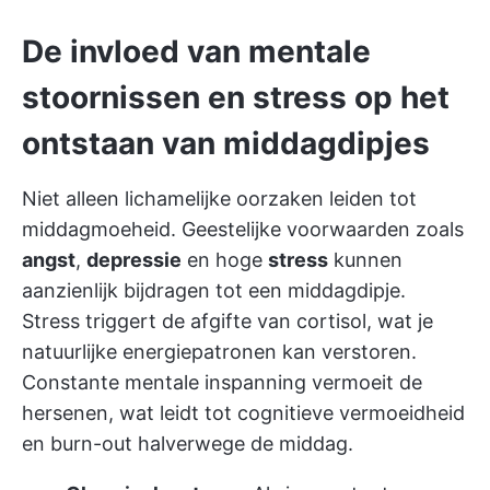
De invloed van mentale
stoornissen en stress op het
ontstaan van middagdipjes
Niet alleen lichamelijke oorzaken leiden tot
middagmoeheid. Geestelijke voorwaarden zoals
angst
,
depressie
en hoge
stress
kunnen
aanzienlijk bijdragen tot een middagdipje.
Stress triggert de afgifte van cortisol, wat je
natuurlijke energiepatronen kan verstoren.
Constante mentale inspanning vermoeit de
hersenen, wat leidt tot cognitieve vermoeidheid
en burn-out halverwege de middag.