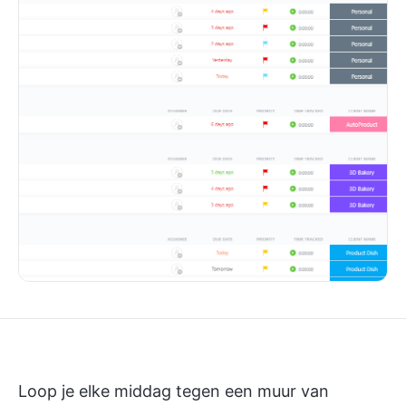
Loop je elke middag tegen een muur van