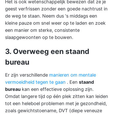
Het is ook wetenschappelijk bewezen dat ze je
geest verfrissen zonder een goede nachtrust in
de weg te staan. Neem dus 's middags een
kleine pauze om snel weer op te laden en zoek
een manier om sterke, consistente
slaapgewoonten op te bouwen.
3. Overweeg een staand
bureau
Er zijn verschillende
manieren om mentale
vermoeidheid tegen te gaan
. Een
staand
bureau
kan een effectieve oplossing zijn.
Omdat langere tijd op één plek zitten kan leiden
tot een heleboel problemen met je gezondheid,
zoals gewichtstoename, DVT (diepe veneuze