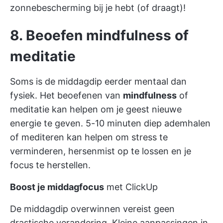
zonnebescherming bij je hebt (of draagt)!
8. Beoefen mindfulness of
meditatie
Soms is de middagdip eerder mentaal dan
fysiek. Het beoefenen van
mindfulness
of
meditatie kan helpen om je geest nieuwe
energie te geven. 5-10 minuten diep ademhalen
of mediteren kan helpen om stress te
verminderen, hersenmist op te lossen en je
focus te herstellen.
Boost je middagfocus
met ClickUp
De middagdip overwinnen vereist geen
drastische verandering. Kleine aanpassingen in