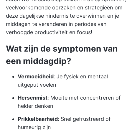
veelvoorkomende oorzaken en strategieën om
deze dagelijkse hindernis te overwinnen en
je
middagen te veranderen in periodes van
verhoogde productiviteit
en focus!
Wat zijn de symptomen van
een middagdip?
Vermoeidheid
: Je fysiek en mentaal
uitgeput voelen
Hersenmist
: Moeite met concentreren of
helder denken
Prikkelbaarheid
: Snel gefrustreerd of
humeurig zijn