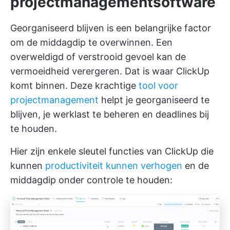
projectmanagementsoftware
Georganiseerd blijven is een belangrijke factor
om de middagdip te overwinnen. Een
overweldigd of verstrooid gevoel kan de
vermoeidheid verergeren. Dat is waar
ClickUp
komt binnen. Deze krachtige
tool voor
projectmanagement
helpt je georganiseerd te
blijven, je werklast te beheren en deadlines bij
te houden.
Hier zijn enkele sleutel functies van ClickUp die
kunnen
productiviteit kunnen verhogen
en de
middagdip onder controle te houden: