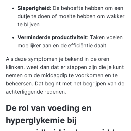
Slaperigheid
: De behoefte hebben om een
dutje te doen of moeite hebben om wakker
te blijven
Verminderde productiviteit
: Taken voelen
moeilijker aan en de efficiëntie daalt
Als deze symptomen je bekend in de oren
klinken, weet dan dat er stappen zijn die je kunt
nemen om de middagdip te voorkomen en te
beheersen. Dat begint met het begrijpen van de
achterliggende redenen.
De rol van voeding en
hyperglykemie bij