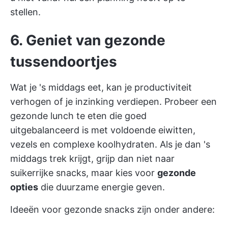
stellen.
6. Geniet van gezonde
tussendoortjes
Wat je 's middags eet, kan je productiviteit
verhogen of je inzinking verdiepen. Probeer een
gezonde lunch te eten die goed
uitgebalanceerd is met voldoende eiwitten,
vezels en complexe koolhydraten. Als je dan 's
middags trek krijgt, grijp dan niet naar
suikerrijke snacks, maar kies voor
gezonde
opties
die duurzame energie geven.
Ideeën voor gezonde snacks zijn onder andere: