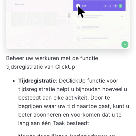
Beheer uw werkuren met de functie
tijdsregistratie van ClickUp
Tijdregistratie
: De
ClickUp functie voor
tijdsregistratie
helpt u bijhouden hoeveel u
besteedt aan elke activiteit. Door te
begrijpen waar uw tijd naartoe gaat, kunt u
beter abonneren en voorkomen dat u te
lang aan één Taak besteedt