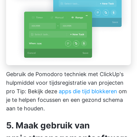
Gebruik de Pomodoro techniek met
ClickUp's
hulpmiddel voor tijdsregistratie van projecten
pro Tip: Bekijk deze
apps die tijd blokkeren
om
je te helpen focussen en een gezond schema
aan te houden.
5. Maak gebruik van