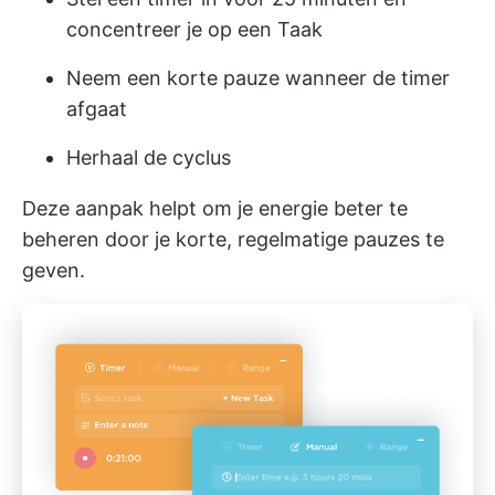
concentreer je op een Taak
Neem een korte pauze wanneer de timer
afgaat
Herhaal de cyclus
Deze aanpak helpt om je energie beter te
beheren door je korte, regelmatige pauzes te
geven.