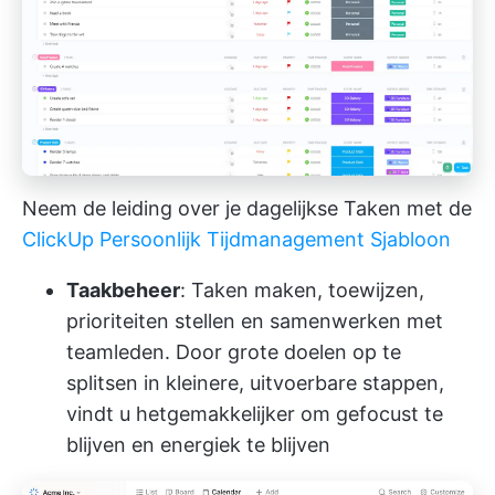
Neem de leiding over je dagelijkse Taken met de
ClickUp Persoonlijk Tijdmanagement Sjabloon
Taakbeheer
: Taken maken, toewijzen,
prioriteiten stellen en samenwerken met
teamleden. Door grote doelen op te
splitsen in kleinere, uitvoerbare stappen,
vindt u het
gemakkelijker om gefocust te
blijven
en energiek te blijven