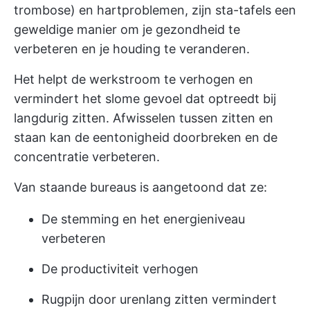
trombose) en hartproblemen, zijn sta-tafels een
geweldige manier om je gezondheid te
verbeteren en je houding te veranderen.
Het helpt de werkstroom te verhogen en
vermindert het slome gevoel dat optreedt bij
langdurig zitten. Afwisselen tussen zitten en
staan kan de eentonigheid doorbreken en de
concentratie verbeteren.
Van staande bureaus is aangetoond dat ze:
De stemming en het energieniveau
verbeteren
De productiviteit verhogen
Rugpijn door urenlang zitten vermindert