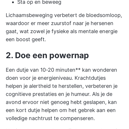
Sta op en beweeg
Lichaamsbeweging verbetert de bloedsomloop,
waardoor er meer zuurstof naar je hersenen
gaat, wat zowel je fysieke als mentale energie
een boost geeft.
2. Doe een powernap
Een dutje van 10-20 minuten** kan wonderen
doen voor je energieniveau. Krachtdutjes
helpen je alertheid te herstellen, verbeteren je
cognitieve prestaties en je humeur. Als je de
avond ervoor niet genoeg hebt geslapen, kan
een kort dutje helpen om het gebrek aan een
volledige nachtrust te compenseren.