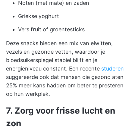
Noten (met mate) en zaden
Griekse yoghurt
Vers fruit of groentesticks
Deze snacks bieden een mix van eiwitten,
vezels en gezonde vetten, waardoor je
bloedsuikerspiegel stabiel blijft en je
energieniveau constant. Een recente
studeren
suggereerde ook dat mensen die gezond aten
25% meer kans hadden om beter te presteren
op hun werkplek.
7. Zorg voor frisse lucht en
zon