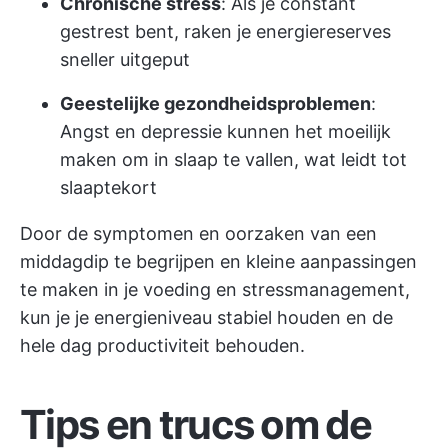
Chronische stress
: Als je constant
gestrest bent, raken je energiereserves
sneller uitgeput
Geestelijke gezondheidsproblemen
:
Angst en depressie kunnen het moeilijk
maken om in slaap te vallen, wat leidt tot
slaaptekort
Door de symptomen en oorzaken van een
middagdip te begrijpen en kleine aanpassingen
te maken in je voeding en stressmanagement,
kun je je energieniveau stabiel houden en de
hele dag productiviteit behouden.
Tips en trucs om de