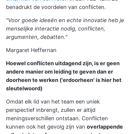
benadrukt de voordelen van conflicten.
"Voor goede ideeën en echte innovatie heb je
menselijke interactie nodig, conflicten,
argumenten, debatten."
Margaret Heffernan
Hoewel conflicten uitdagend zijn, is er geen
andere manier om leiding te geven dan er
doorheen te werken ('erdoorheen' is hier het
sleutelwoord)
Omdat elk lid van het team een uniek
perspectief inbrengt, zullen er altijd
meningsverschillen ontstaan. Conflicten
kunnen ook het gevolg zijn van
overlappende