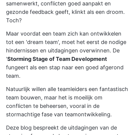
samenwerkt, conflicten goed aanpakt en
gezonde feedback geeft, klinkt als een droom.
Toch?
Maar voordat een team zich kan ontwikkelen
tot een 'dream team', moet het eerst de nodige
hindernissen en uitdagingen overwinnen. De
'
Storming Stage of Team Development
fungeert als een stap naar een goed afgerond
team.
Natuurlijk willen alle teamleiders een fantastisch
team bouwen, maar het is moeilijk om
conflicten te beheersen, vooral in de
stormachtige fase van teamontwikkeling.
Deze blog bespreekt de uitdagingen van de