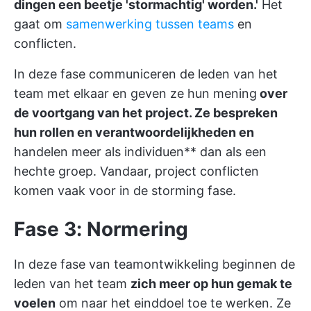
dingen een beetje 'stormachtig' worden.'
Het
gaat om
samenwerking tussen teams
en
conflicten.
In deze fase communiceren de leden van het
team met elkaar en geven ze hun mening
over
de voortgang van het project. Ze bespreken
hun rollen en verantwoordelijkheden en
handelen meer als individuen** dan als een
hechte groep. Vandaar,
project conflicten
komen vaak voor in de storming fase.
Fase 3: Normering
In deze fase van teamontwikkeling beginnen de
leden van het team
zich meer op hun gemak te
voelen
om naar het einddoel toe te werken. Ze