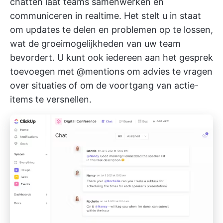
chatten
laat teams samenwerken en
communiceren in realtime. Het stelt u in staat
om updates te delen en problemen op te lossen,
wat de groeimogelijkheden van uw team
bevordert. U kunt ook iedereen aan het gesprek
toevoegen met @mentions om advies te vragen
over situaties of om de voortgang van actie-
items te versnellen.