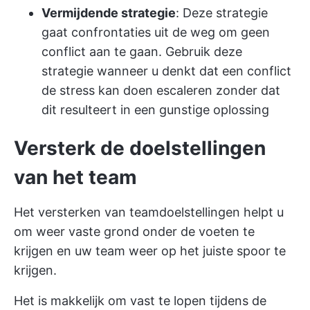
Vermijdende strategie
: Deze strategie
gaat confrontaties uit de weg om geen
conflict aan te gaan. Gebruik deze
strategie wanneer u denkt dat een conflict
de stress kan doen escaleren zonder dat
dit resulteert in een gunstige oplossing
Versterk de doelstellingen
van het team
Het versterken van teamdoelstellingen helpt u
om weer vaste grond onder de voeten te
krijgen en uw team weer op het juiste spoor te
krijgen.
Het is makkelijk om vast te lopen tijdens de