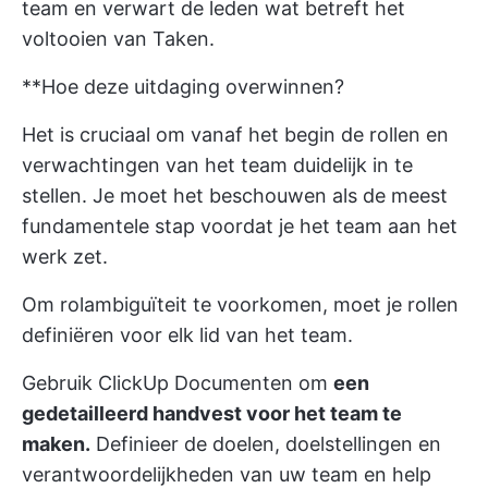
team en verwart de leden wat betreft het
voltooien van Taken.
**Hoe deze uitdaging overwinnen?
Het is cruciaal om vanaf het begin de rollen en
verwachtingen van het team duidelijk in te
stellen. Je moet het beschouwen als de meest
fundamentele stap voordat je het team aan het
werk zet.
Om rolambiguïteit te voorkomen, moet je rollen
definiëren voor elk lid van het team.
Gebruik
ClickUp Documenten
om
een
gedetailleerd handvest voor het team te
maken.
Definieer de doelen, doelstellingen en
verantwoordelijkheden van uw team en help