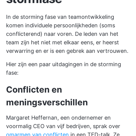
In de storming fase van teamontwikkeling
komen individuele persoonlijkheden (soms
conflicterend) naar voren. De leden van het
team zijn het niet met elkaar eens, er heerst
verwarring en er is een gebrek aan vertrouwen.
Hier zijn een paar uitdagingen in de storming
fase:
Conflicten en
meningsverschillen
Margaret Heffernan, een ondernemer en
voormalig CEO van vijf bedrijven, sprak over
omarmen van conflicten
in een TED-talk. Ze