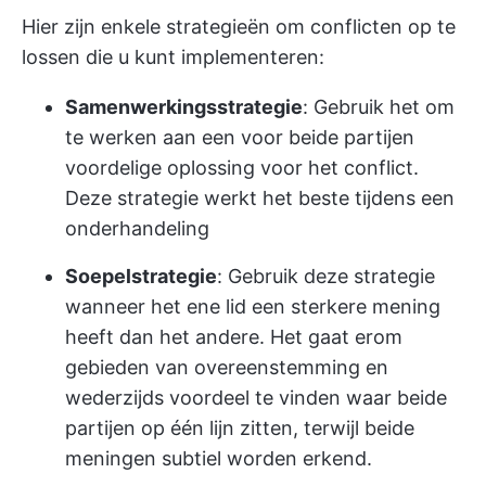
Hier zijn enkele strategieën om conflicten op te
lossen die u kunt implementeren:
Samenwerkingsstrategie
: Gebruik het om
te werken aan een voor beide partijen
voordelige oplossing voor het conflict.
Deze strategie werkt het beste tijdens een
onderhandeling
Soepelstrategie
: Gebruik deze strategie
wanneer het ene lid een sterkere mening
heeft dan het andere. Het gaat erom
gebieden van overeenstemming en
wederzijds voordeel te vinden waar beide
partijen op één lijn zitten, terwijl beide
meningen subtiel worden erkend.