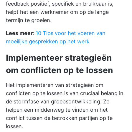
feedback positief, specifiek en bruikbaar is,
helpt het een werknemer om op de lange
termijn te groeien.
Lees meer
:
10 Tips voor het voeren van
moeilijke gesprekken op het werk
Implementeer strategieën
om conflicten op te lossen
Het implementeren van strategieën om
conflicten op te lossen is van cruciaal belang in
de stormfase van groepsontwikkeling. Ze
helpen een middenweg te vinden om het
conflict tussen de betrokken partijen op te
lossen.