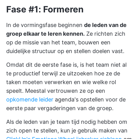
Fase #1: Formeren
In de vormingsfase beginnen
de leden van de
groep elkaar te leren kennen.
Ze richten zich
op de missie van het team, bouwen een
duidelijke structuur op en stellen doelen vast.
Omdat dit de eerste fase is, is het team niet al
te productief terwijl ze uitzoeken hoe ze de
taken moeten verwerken en wie welke rol
speelt. Meestal vertrouwen ze op een
opkomende leider
agenda's opstellen voor de
eerste paar vergaderingen van de groep.
Als de leden van je team tijd nodig hebben om
zich open te stellen, kun je gebruik maken van