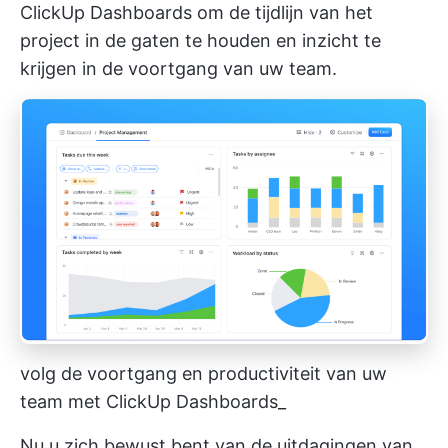
ClickUp Dashboards
om de tijdlijn van het
project in de gaten te houden en inzicht te
krijgen in de voortgang van uw team.
volg de voortgang en productiviteit van uw
team met ClickUp Dashboards_
Nu u zich bewust bent van de uitdagingen van