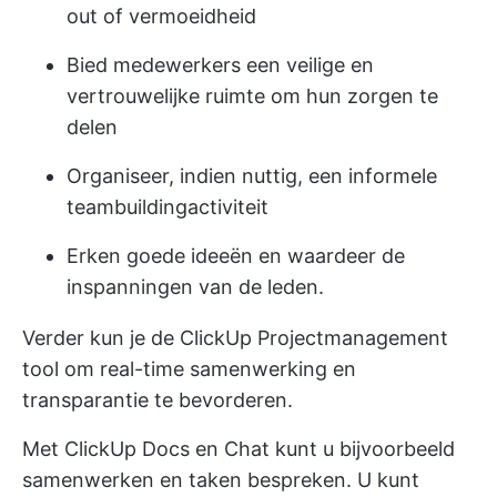
out of vermoeidheid
Bied medewerkers een veilige en
vertrouwelijke ruimte om hun zorgen te
delen
Organiseer, indien nuttig, een informele
teambuildingactiviteit
Erken goede ideeën en waardeer de
inspanningen van de leden.
Verder kun je de
ClickUp Projectmanagement
tool om real-time samenwerking en
transparantie te bevorderen.
Met ClickUp Docs en Chat kunt u bijvoorbeeld
samenwerken en taken bespreken. U kunt