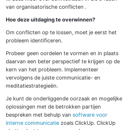
van organisatorische conflicten
.
Hoe deze uitdaging te overwinnen?
Om conflicten op te lossen, moet je eerst het
probleem identificeren.
Probeer geen oordelen te vormen en in plaats
daarvan een beter perspectief te krijgen op de
kern van het probleem. Implementeer
vervolgens de juiste communicatie- en
meditatiestrategieën.
Je kunt de onderliggende oorzaak en mogelijke
oplossingen met de betrokken partijen
bespreken met behulp van
software voor
interne communicatie
zoals ClickUp.
ClickUp