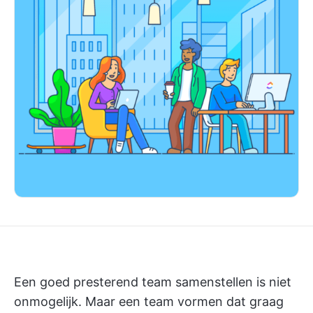
Een goed presterend team samenstellen is niet
onmogelijk. Maar een team vormen dat graag