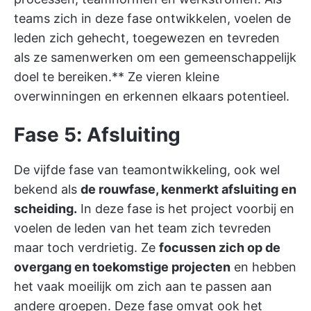
teams zich in deze fase ontwikkelen, voelen de
leden zich gehecht, toegewezen en tevreden
als ze samenwerken om een gemeenschappelijk
doel te bereiken.** Ze vieren kleine
overwinningen en erkennen elkaars potentieel.
Fase 5: Afsluiting
De vijfde fase van teamontwikkeling, ook wel
bekend als
de rouwfase, kenmerkt afsluiting en
scheiding.
In deze fase is het project voorbij en
voelen de leden van het team zich tevreden
maar toch verdrietig. Ze
focussen zich op de
overgang en toekomstige projecten
en hebben
het vaak moeilijk om zich aan te passen aan
andere groepen. Deze fase omvat ook het