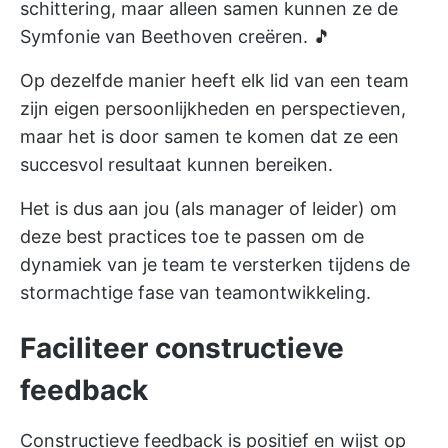
schittering, maar alleen samen kunnen ze de
Symfonie van Beethoven creëren. 🎵
Op dezelfde manier heeft elk lid van een team
zijn eigen persoonlijkheden en perspectieven,
maar het is door samen te komen dat ze een
succesvol resultaat kunnen bereiken.
Het is dus aan jou (als manager of leider) om
deze best practices toe te passen om de
dynamiek van je team te versterken tijdens de
stormachtige fase van teamontwikkeling.
Faciliteer constructieve
feedback
Constructieve feedback is positief en wijst op