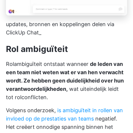
updates, bronnen en koppelingen delen via
ClickUp Chat_
Rol ambiguïteit
Rolambiguïteit ontstaat wanneer
de leden van
een team niet weten wat er van hen verwacht
wordt. Ze hebben geen duidelijkheid over hun
verantwoordelijkheden,
wat uiteindelijk leidt
tot rolconflicten.
Volgens onderzoek,
is ambiguïteit in rollen van
invloed op de prestaties van teams
negatief.
Het creëert onnodige spanning binnen het