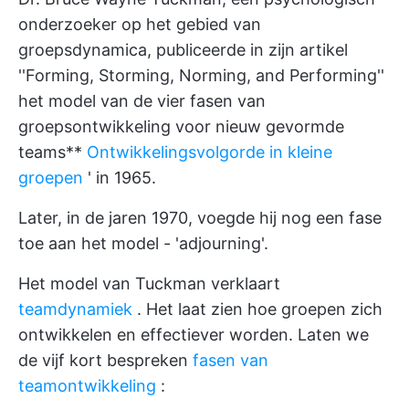
onderzoeker op het gebied van
groepsdynamica, publiceerde in zijn artikel
''Forming, Storming, Norming, and Performing''
het model van de vier fasen van
groepsontwikkeling voor nieuw gevormde
teams**
Ontwikkelingsvolgorde in kleine
groepen
' in 1965.
Later, in de jaren 1970, voegde hij nog een fase
toe aan het model - 'adjourning'.
Het model van Tuckman verklaart
teamdynamiek
. Het laat zien hoe groepen zich
ontwikkelen en effectiever worden. Laten we
de vijf kort bespreken
fasen van
teamontwikkeling
: