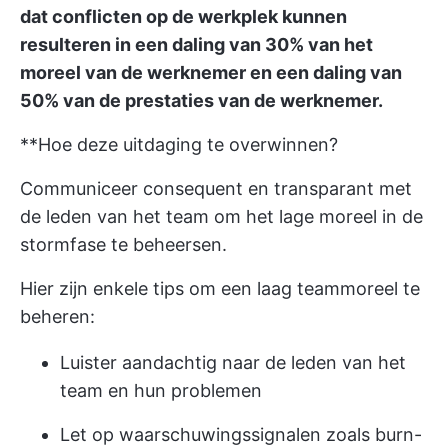
dat conflicten op de werkplek kunnen
resulteren in een daling van 30% van het
moreel van de werknemer en een daling van
50% van de prestaties van de werknemer.
**Hoe deze uitdaging te overwinnen?
Communiceer consequent en transparant met
de leden van het team om het lage moreel in de
stormfase te beheersen.
Hier zijn enkele tips om een laag teammoreel te
beheren:
Luister aandachtig naar de leden van het
team en hun problemen
Let op waarschuwingssignalen zoals burn-