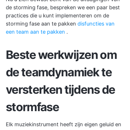
de storming fase, bespreken we een paar best
practices die u kunt implementeren om de
storming fase aan te pakken
disfuncties van
een team aan te pakken
.
Beste werkwijzen om
de teamdynamiek te
versterken tijdens de
stormfase
Elk muziekinstrument heeft zijn eigen geluid en