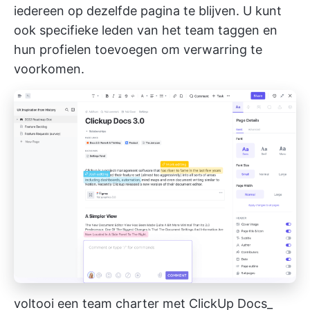
iedereen op dezelfde pagina te blijven. U kunt
ook specifieke leden van het team taggen en
hun profielen toevoegen om verwarring te
voorkomen.
voltooi een team charter met ClickUp Docs_