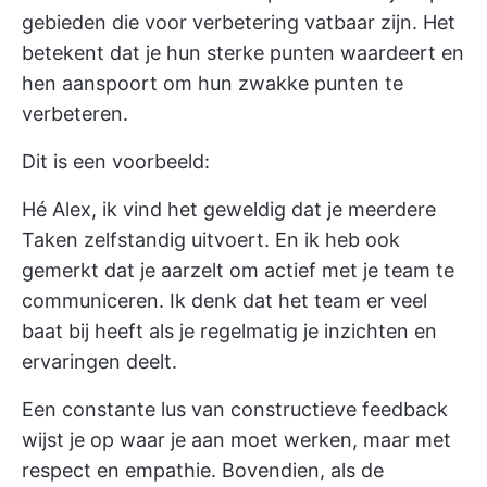
gebieden die voor verbetering vatbaar zijn. Het
betekent dat je hun sterke punten waardeert en
hen aanspoort om hun zwakke punten te
verbeteren.
Dit is een voorbeeld:
Hé Alex, ik vind het geweldig dat je meerdere
Taken zelfstandig uitvoert. En ik heb ook
gemerkt dat je aarzelt om actief met je team te
communiceren. Ik denk dat het team er veel
baat bij heeft als je regelmatig je inzichten en
ervaringen deelt.
Een constante lus van constructieve feedback
wijst je op waar je aan moet werken, maar met
respect en empathie. Bovendien, als de