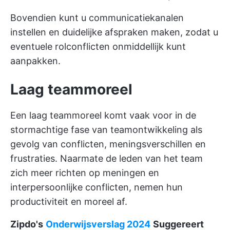
Bovendien kunt u communicatiekanalen
instellen en duidelijke afspraken maken, zodat u
eventuele rolconflicten onmiddellijk kunt
aanpakken.
Laag teammoreel
Een laag teammoreel komt vaak voor in de
stormachtige fase van teamontwikkeling als
gevolg van conflicten, meningsverschillen en
frustraties. Naarmate de leden van het team
zich meer richten op meningen en
interpersoonlijke conflicten, nemen hun
productiviteit en moreel af.
Zipdo's
Onderwijsverslag 2024
Suggereert