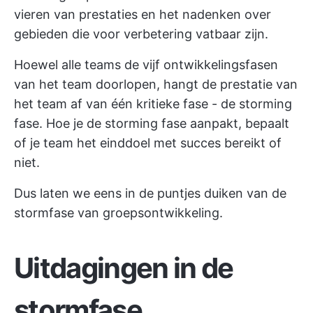
vieren van prestaties en het nadenken over
gebieden die voor verbetering vatbaar zijn.
Hoewel alle teams de vijf ontwikkelingsfasen
van het team doorlopen, hangt de prestatie van
het team af van één kritieke fase - de storming
fase. Hoe je de storming fase aanpakt, bepaalt
of je team het einddoel met succes bereikt of
niet.
Dus laten we eens in de puntjes duiken van de
stormfase van groepsontwikkeling.
Uitdagingen in de
stormfase