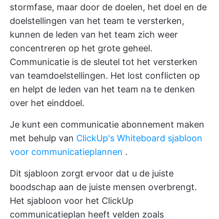
stormfase, maar door de doelen, het doel en de
doelstellingen van het team te versterken,
kunnen de leden van het team zich weer
concentreren op het grote geheel.
Communicatie is de sleutel tot het versterken
van teamdoelstellingen. Het lost conflicten op
en helpt de leden van het team na te denken
over het einddoel.
Je kunt een communicatie abonnement maken
met behulp van
ClickUp's Whiteboard sjabloon
voor communicatieplannen
.
Dit sjabloon zorgt ervoor dat u de juiste
boodschap aan de juiste mensen overbrengt.
Het sjabloon voor het ClickUp
communicatieplan heeft velden zoals