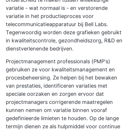
variatie - wat normaal is - en verstorende
variatie in het productieproces voor
telecommunicatieapparatuur bij Bell Labs.
Tegenwoordig worden deze grafieken gebruikt
in kwaliteitscontrole, gezondheidszorg, R&D en
dienstverlenende bedrijven.
Projectmanagement professionals (PMP's)
gebruiken ze voor kwaliteitsmanagement en
procesbeheersing. Ze helpen bij het bewaken
van prestaties, identificeren variaties met
speciale oorzaken en zorgen ervoor dat
projectmanagers corrigerende maatregelen
kunnen nemen om variatie binnen vooraf
gedefinieerde limieten te houden. Op de lange
termijn dienen ze als hulpmiddel voor continue