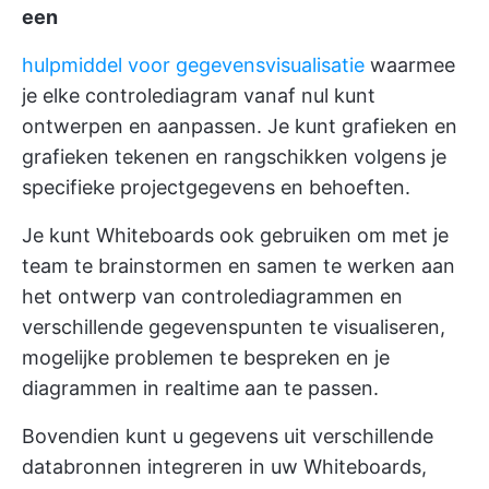
een
hulpmiddel voor gegevensvisualisatie
waarmee
je elke controlediagram vanaf nul kunt
ontwerpen en aanpassen. Je kunt grafieken en
grafieken tekenen en rangschikken volgens je
specifieke projectgegevens en behoeften.
Je kunt Whiteboards ook gebruiken om met je
team te brainstormen en samen te werken aan
het ontwerp van controlediagrammen en
verschillende gegevenspunten te visualiseren,
mogelijke problemen te bespreken en je
diagrammen in realtime aan te passen.
Bovendien kunt u gegevens uit verschillende
databronnen integreren in uw Whiteboards,