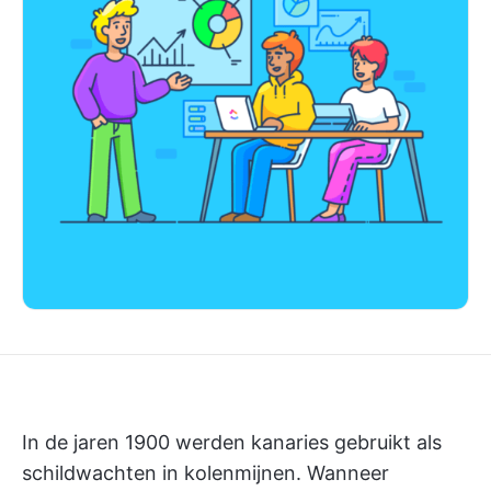
In de jaren 1900 werden kanaries gebruikt als
schildwachten in kolenmijnen. Wanneer