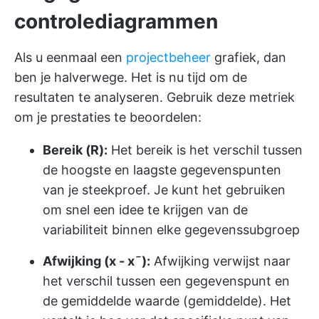
controlediagrammen
Als u eenmaal een
projectbeheer
grafiek, dan
ben je halverwege. Het is nu tijd om de
resultaten te analyseren. Gebruik deze metriek
om je prestaties te beoordelen:
Bereik (R):
Het bereik is het verschil tussen
de hoogste en laagste gegevenspunten
van je steekproef. Je kunt het gebruiken
om snel een idee te krijgen van de
variabiliteit binnen elke gegevenssubgroep
Afwijking (x - xˉ):
Afwijking verwijst naar
het verschil tussen een gegevenspunt en
de gemiddelde waarde (gemiddelde). Het