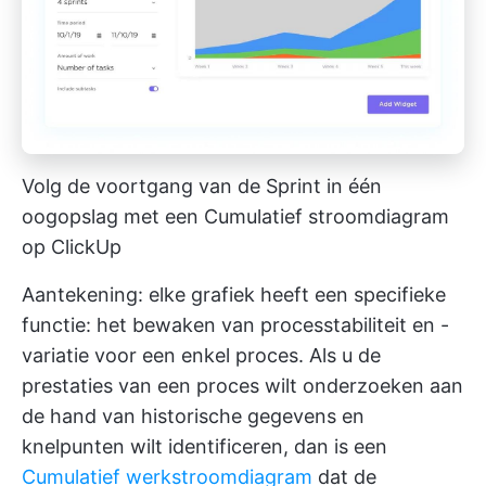
Volg de voortgang van de Sprint in één
oogopslag met een Cumulatief stroomdiagram
op ClickUp
Aantekening: elke grafiek heeft een specifieke
functie: het bewaken van processtabiliteit en -
variatie voor een enkel proces. Als u de
prestaties van een proces wilt onderzoeken aan
de hand van historische gegevens en
knelpunten wilt identificeren, dan is een
Cumulatief werkstroomdiagram
dat de