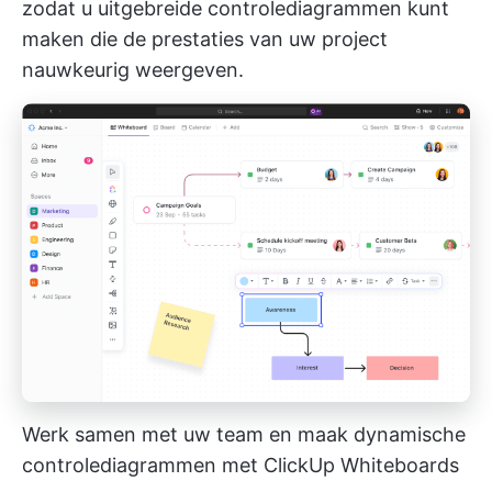
zodat u uitgebreide controlediagrammen kunt
maken die de prestaties van uw project
nauwkeurig weergeven.
Werk samen met uw team en maak dynamische
controlediagrammen met ClickUp Whiteboards