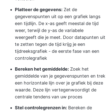
Platteer de gegevens:
Zet de
gegevenspunten uit op een grafiek langs
een tijdlijn. De x-as geeft meestal de tijd
weer, terwijl de y-as de variabele
weergeeft die je meet. Door datapunten uit
te zetten tegen de tijd krijg je een
tijdreeksgrafiek - de eerste fase van een
controlegrafiek
Bereken het gemiddelde:
Zoek het
gemiddelde van je gegevenspunten en trek
een horizontale lijn over je grafiek bij deze
waarde. Deze lijn vertegenwoordigt de
centrale tendens van uw proces
Stel controlegrenzen in:
Bereken de