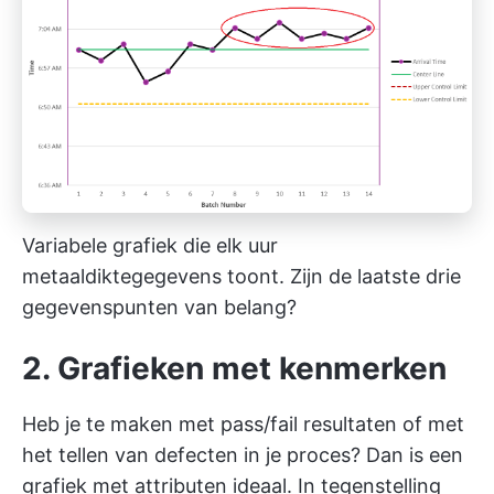
Variabele grafiek die elk uur
metaaldiktegegevens toont. Zijn de laatste drie
gegevenspunten van belang?
2. Grafieken met kenmerken
Heb je te maken met pass/fail resultaten of met
het tellen van defecten in je proces? Dan is een
grafiek met attributen ideaal. In tegenstelling