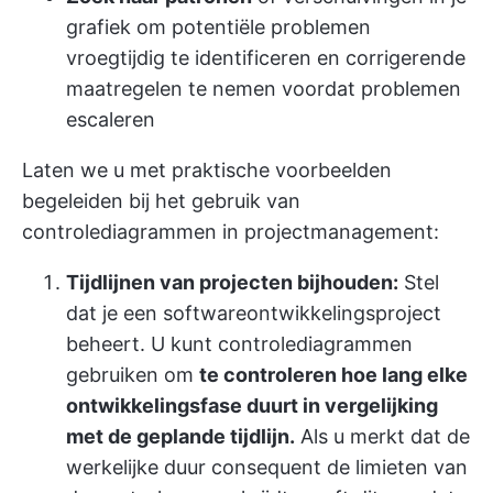
grafiek om potentiële problemen
vroegtijdig te identificeren en corrigerende
maatregelen te nemen voordat problemen
escaleren
Laten we u met praktische voorbeelden
begeleiden bij het gebruik van
controlediagrammen in projectmanagement:
Tijdlijnen van projecten bijhouden:
Stel
dat je een softwareontwikkelingsproject
beheert. U kunt controlediagrammen
gebruiken om
te controleren hoe lang elke
ontwikkelingsfase duurt in vergelijking
met de geplande tijdlijn.
Als u merkt dat de
werkelijke duur consequent de limieten van