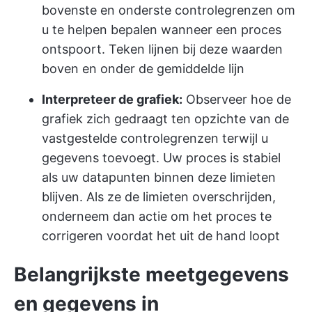
bovenste en onderste controlegrenzen om
u te helpen bepalen wanneer een proces
ontspoort. Teken lijnen bij deze waarden
boven en onder de gemiddelde lijn
Interpreteer de grafiek:
Observeer hoe de
grafiek zich gedraagt ten opzichte van de
vastgestelde controlegrenzen terwijl u
gegevens toevoegt. Uw proces is stabiel
als uw datapunten binnen deze limieten
blijven. Als ze de limieten overschrijden,
onderneem dan actie om het proces te
corrigeren voordat het uit de hand loopt
Belangrijkste meetgegevens
en gegevens in