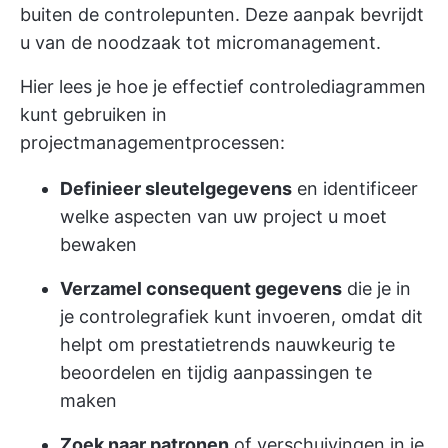
buiten de controlepunten. Deze aanpak bevrijdt
u van de noodzaak tot micromanagement.
Hier lees je hoe je effectief controlediagrammen
kunt gebruiken in
projectmanagementprocessen:
Definieer sleutelgegevens
en identificeer
welke aspecten van uw project u moet
bewaken
Verzamel consequent gegevens
die je in
je controlegrafiek kunt invoeren, omdat dit
helpt om prestatietrends nauwkeurig te
beoordelen en tijdig aanpassingen te
maken
Zoek naar patronen
of verschuivingen in je