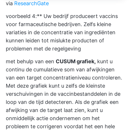
via
ResearchGate
voorbeeld 4:** Uw bedrijf produceert vaccins
voor farmaceutische bedrijven. Zelfs kleine
variaties in de concentratie van ingrediënten
kunnen leiden tot mislukte producten of
problemen met de regelgeving
met behulp van een
CUSUM grafiek,
kunt u
continu de cumulatieve som van afwijkingen
van een target concentratieniveau controleren.
Met deze grafiek kunt u zelfs de kleinste
verschuivingen in de vaccinbestanddelen in de
loop van de tijd detecteren. Als de grafiek een
afwijking van de target laat zien, kunt u
onmiddellijk actie ondernemen om het
probleem te corrigeren voordat het een hele