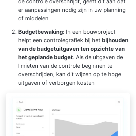
de controle overschrijdt, geeft dit aan dat
er aanpassingen nodig zijn in uw planning
of middelen
Budgetbewaking:
In een bouwproject
helpt een controlegrafiek bij het
bijhouden
van de budgetuitgaven ten opzichte van
het geplande budget
. Als de uitgaven de
limieten van de controle beginnen te
overschrijden, kan dit wijzen op te hoge
uitgaven of verborgen kosten