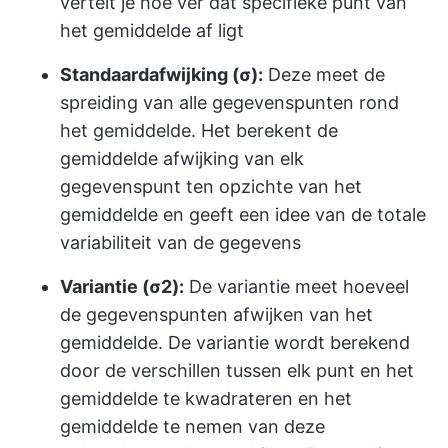
vertelt je hoe ver dat specifieke punt van
het gemiddelde af ligt
Standaardafwijking (σ):
Deze meet de
spreiding van alle gegevenspunten rond
het gemiddelde. Het berekent de
gemiddelde afwijking van elk
gegevenspunt ten opzichte van het
gemiddelde en geeft een idee van de totale
variabiliteit van de gegevens
Variantie (σ2):
De variantie meet hoeveel
de gegevenspunten afwijken van het
gemiddelde. De variantie wordt berekend
door de verschillen tussen elk punt en het
gemiddelde te kwadrateren en het
gemiddelde te nemen van deze