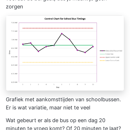
zorgen
Grafiek met aankomsttijden van schoolbussen.
Er is wat variatie, maar niet te veel
Wat gebeurt er als de bus op een dag 20
minuten te vroeg komt? Of 20 minuten te laat?