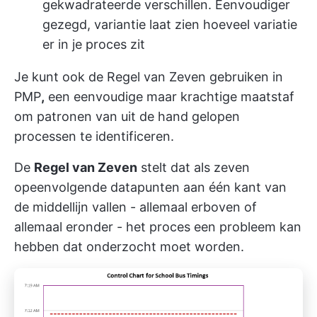
gekwadrateerde verschillen. Eenvoudiger
gezegd, variantie laat zien hoeveel variatie
er in je proces zit
Je kunt ook de Regel van Zeven gebruiken in
PMP
,
een eenvoudige maar krachtige maatstaf
om patronen van uit de hand gelopen
processen te identificeren.
De
Regel van Zeven
stelt dat als zeven
opeenvolgende datapunten aan één kant van
de middellijn vallen - allemaal erboven of
allemaal eronder - het proces een probleem kan
hebben dat onderzocht moet worden.