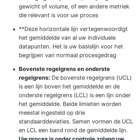
gewicht of volume, of een andere metriek
die relevant is voor uw proces
**Deze horizontale lijn vertegenwoordigt
het gemiddelde van al uw individuele
datapunten. Het is uw basislijn voor het
begrijpen van normaal procesgedrag
Bovenste regelgrens en onderste
regelgrens:
De bovenste regelgrens (UCL)
is een lijn boven het gemiddelde en de
onderste regelgrens (LCL) is een lijn onder
het gemiddelde. Beide limieten worden
meestal ingesteld op drie
standaarddeviaties. Samen vormen de UCL
en LCL een band rond de gemiddelde lijn.
Uw proces is onder controle zolang uw