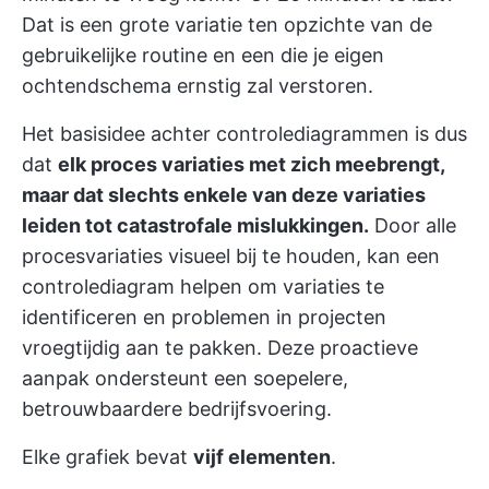
Dat is een grote variatie ten opzichte van de
gebruikelijke routine en een die je eigen
ochtendschema ernstig zal verstoren.
Het basisidee achter controlediagrammen is dus
dat
elk proces variaties met zich meebrengt,
maar dat slechts enkele van deze variaties
leiden tot catastrofale mislukkingen.
Door alle
procesvariaties visueel bij te houden, kan een
controlediagram helpen om variaties te
identificeren en problemen in projecten
vroegtijdig aan te pakken. Deze proactieve
aanpak ondersteunt een soepelere,
betrouwbaardere bedrijfsvoering.
Elke grafiek bevat
vijf elementen
.