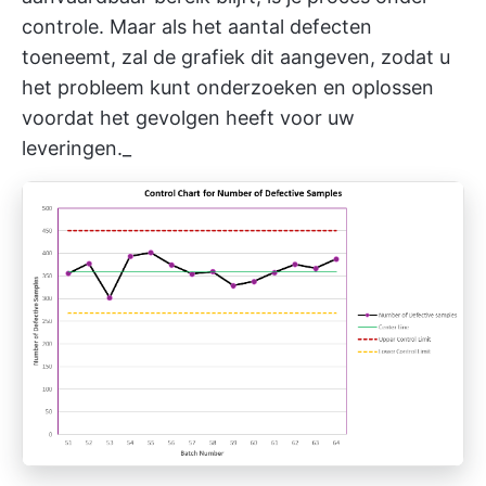
controle. Maar als het aantal defecten
toeneemt, zal de grafiek dit aangeven, zodat u
het probleem kunt onderzoeken en oplossen
voordat het gevolgen heeft voor uw
leveringen._