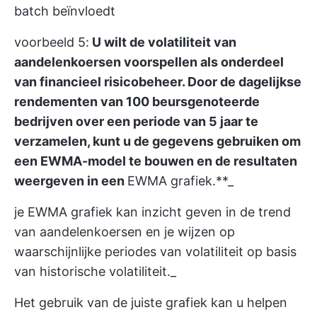
batch beïnvloedt
voorbeeld 5:
U wilt de volatiliteit van
aandelenkoersen voorspellen als onderdeel
van financieel risicobeheer. Door de dagelijkse
rendementen van 100 beursgenoteerde
bedrijven over een periode van 5 jaar te
verzamelen, kunt u de gegevens gebruiken om
een EWMA-model te bouwen en de resultaten
weergeven in een
EWMA grafiek.**_
je EWMA grafiek kan inzicht geven in de trend
van aandelenkoersen en je wijzen op
waarschijnlijke periodes van volatiliteit op basis
van historische volatiliteit._
Het gebruik van de juiste grafiek kan u helpen