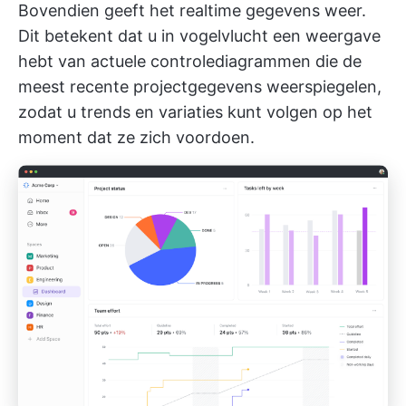
Bovendien geeft het realtime gegevens weer.
Dit betekent dat u in vogelvlucht een weergave
hebt van actuele controlediagrammen die de
meest recente projectgegevens weerspiegelen,
zodat u trends en variaties kunt volgen op het
moment dat ze zich voordoen.