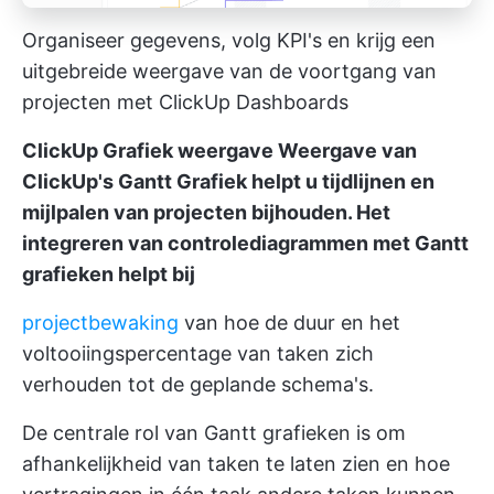
Organiseer gegevens, volg KPI's en krijg een
uitgebreide weergave van de voortgang van
projecten met ClickUp Dashboards
ClickUp Grafiek weergave
Weergave van
ClickUp's Gantt Grafiek
helpt u tijdlijnen en
mijlpalen van projecten bijhouden. Het
integreren van controlediagrammen met Gantt
grafieken helpt bij
projectbewaking
van hoe de duur en het
voltooiingspercentage van taken zich
verhouden tot de geplande schema's.
De centrale rol van Gantt grafieken is om
afhankelijkheid van taken te laten zien en hoe