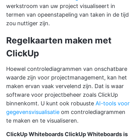
werkstroom van uw project visualiseert in
termen van opeenstapeling van taken in de tijd
zou nuttiger zijn.
Regelkaarten maken met
ClickUp
Hoewel controlediagrammen van onschatbare
waarde zijn voor projectmanagement, kan het
maken ervan vaak vervelend zijn. Dat is waar
software voor projectbeheer
zoals
ClickUp
binnenkomt. U kunt ook robuuste
AI-tools voor
gegevensvisualisatie
om controlediagrammen
te maken en te visualiseren.
ClickUp Whiteboards
ClickUp Whiteboards
is