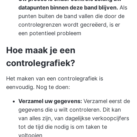
datapunten binnen deze band blijven.
Als
punten buiten de band vallen die door de
controlegrenzen wordt gecreëerd, is er
een potentieel probleem
Hoe maak je een
controlegrafiek?
Het maken van een controlegrafiek is
eenvoudig. Nog te doen:
Verzamel uw gegevens:
Verzamel eerst de
gegevens die u wilt controleren. Dit kan
van alles zijn, van dagelijkse verkoopcijfers
tot de tijd die nodig is om taken te
voltooien