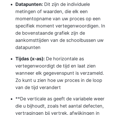
Datapunten:
Dit zijn de individuele
metingen of waarden, die elk een
momentopname van uw proces op een
specifiek moment vertegenwoordigen. In
de bovenstaande grafiek zijn de
aankomsttijden van de schoolbussen uw
datapunten
Tijdas (x-as):
De horizontale as
vertegenwoordigt de tijd en laat zien
wanneer elk gegevenspunt is verzameld.
Zo kunt u zien hoe uw proces in de loop
van de tijd verandert
**De verticale as geeft de variabele weer
die u bijhoudt, zoals het aantal defecten,
vertragingen bij vertrek, afwijkingen in