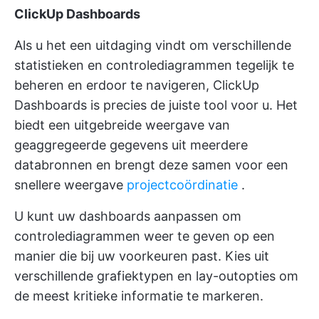
ClickUp Dashboards
Als u het een uitdaging vindt om verschillende
statistieken en controlediagrammen tegelijk te
beheren en erdoor te navigeren,
ClickUp
Dashboards
is precies de juiste tool voor u. Het
biedt een uitgebreide weergave van
geaggregeerde gegevens uit meerdere
databronnen en brengt deze samen voor een
snellere weergave
projectcoördinatie
.
U kunt uw dashboards aanpassen om
controlediagrammen weer te geven op een
manier die bij uw voorkeuren past. Kies uit
verschillende grafiektypen en lay-outopties om
de meest kritieke informatie te markeren.