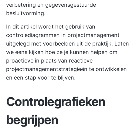
verbetering en gegevensgestuurde
besluitvorming.
In dit artikel wordt het gebruik van
controlediagrammen in projectmanagement
uitgelegd met voorbeelden uit de praktijk. Laten
we eens kijken hoe ze je kunnen helpen om
proactieve in plaats van reactieve
projectmanagementstrategieën te ontwikkelen
en een stap voor te blijven.
Controlegrafieken
begrijpen