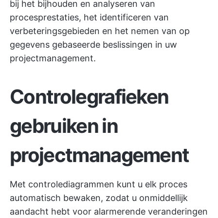
bij het bijhouden en analyseren van
procesprestaties, het identificeren van
verbeteringsgebieden en het nemen van op
gegevens gebaseerde beslissingen in uw
projectmanagement.
Controlegrafieken
gebruiken in
projectmanagement
Met controlediagrammen kunt u elk proces
automatisch bewaken, zodat u onmiddellijk
aandacht hebt voor alarmerende veranderingen