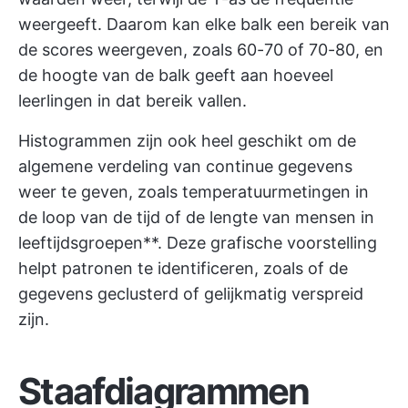
weergeeft. Daarom kan elke balk een bereik van
de scores weergeven, zoals 60-70 of 70-80, en
de hoogte van de balk geeft aan hoeveel
leerlingen in dat bereik vallen.
Histogrammen zijn ook heel geschikt om de
algemene verdeling van continue gegevens
weer te geven, zoals temperatuurmetingen in
de loop van de tijd of de lengte van mensen in
leeftijdsgroepen**. Deze grafische voorstelling
helpt patronen te identificeren, zoals of de
gegevens geclusterd of gelijkmatig verspreid
zijn.
Staafdiagrammen