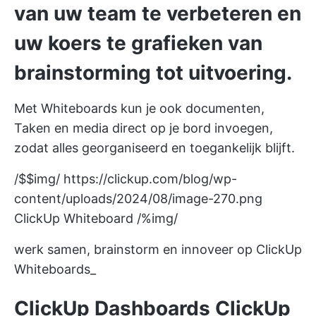
van uw team te verbeteren en
uw koers te grafieken van
brainstorming tot uitvoering.
Met Whiteboards kun je ook documenten,
Taken en media direct op je bord invoegen,
zodat alles georganiseerd en toegankelijk blijft.
/$$img/
https://clickup.com/blog/wp-
content/uploads/2024/08/image-270.png
ClickUp Whiteboard /%img/
werk samen, brainstorm en innoveer op ClickUp
Whiteboards_
ClickUp Dashboards
ClickUp