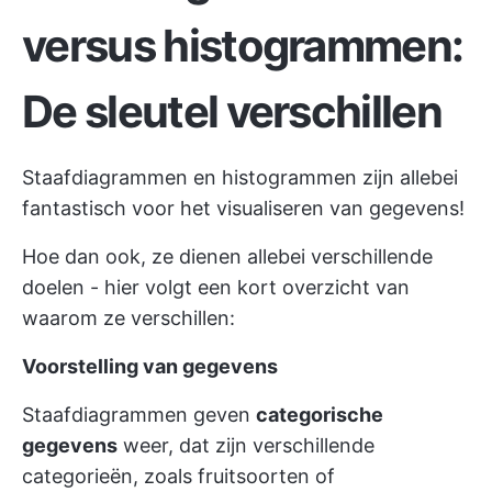
versus histogrammen:
De sleutel verschillen
Staafdiagrammen en histogrammen zijn allebei
fantastisch voor het visualiseren van gegevens!
Hoe dan ook, ze dienen allebei verschillende
doelen - hier volgt een kort overzicht van
waarom ze verschillen:
Voorstelling van gegevens
Staafdiagrammen geven
categorische
gegevens
weer, dat zijn verschillende
categorieën, zoals fruitsoorten of