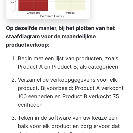
Op dezelfde manier, bij het plotten van het
staafdiagram voor de maandelijkse
productverkoop:
Begin met een lijst van producten, zoals
Product A en Product B, als categorieën
Verzamel de verkoopgegevens voor elk
product. Bijvoorbeeld: Product A verkocht
100 eenheden en Product B verkocht 75
eenheden
Teken in de software van uw keuze een
balk voor elk product en zorg ervoor dat