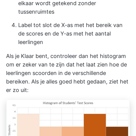
elkaar wordt getekend zonder
tussenruimtes
Label tot slot de X-as met het bereik van
de scores en de Y-as met het aantal
leerlingen
Als je Klaar bent, controleer dan het histogram
om er zeker van te zijn dat het laat zien hoe de
leerlingen scoorden in de verschillende
bereiken. Als je alles goed hebt gedaan, ziet het
er zo uit: