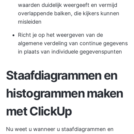
waarden duidelijk weergeeft en vermijd
overlappende balken, die kijkers kunnen
misleiden
Richt je op het weergeven van de
algemene verdeling van continue gegevens
in plaats van individuele gegevenspunten
Staafdiagrammen en
histogrammen maken
met ClickUp
Nu weet u wanneer u staafdiagrammen en