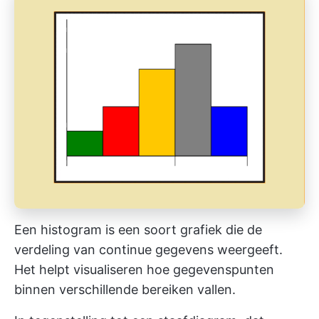
Een histogram is een soort grafiek die de
verdeling van continue gegevens weergeeft.
Het helpt visualiseren hoe gegevenspunten
binnen verschillende bereiken vallen.