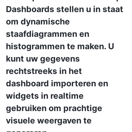
Dashboards
stellen u in staat
om dynamische
staafdiagrammen en
histogrammen te maken. U
kunt uw gegevens
rechtstreeks in het
dashboard importeren en
widgets in realtime
gebruiken om prachtige
visuele weergaven te