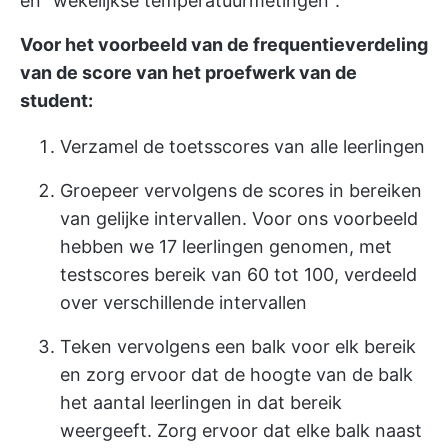
en "wekelijkse temperatuurmetingen".
Voor het voorbeeld van de frequentieverdeling
van de score van het proefwerk van de
student:
Verzamel de toetsscores van alle leerlingen
Groepeer vervolgens de scores in bereiken
van gelijke intervallen. Voor ons voorbeeld
hebben we 17 leerlingen genomen, met
testscores bereik van 60 tot 100, verdeeld
over verschillende intervallen
Teken vervolgens een balk voor elk bereik
en zorg ervoor dat de hoogte van de balk
het aantal leerlingen in dat bereik
weergeeft. Zorg ervoor dat elke balk naast