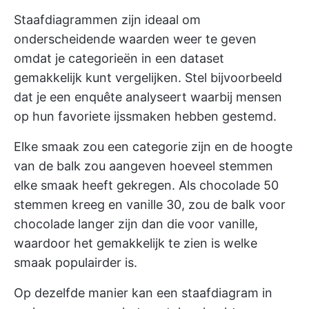
Staafdiagrammen zijn ideaal om
onderscheidende waarden weer te geven
omdat je categorieën in een dataset
gemakkelijk kunt vergelijken. Stel bijvoorbeeld
dat je een enquête analyseert waarbij mensen
op hun favoriete ijssmaken hebben gestemd.
Elke smaak zou een categorie zijn en de hoogte
van de balk zou aangeven hoeveel stemmen
elke smaak heeft gekregen. Als chocolade 50
stemmen kreeg en vanille 30, zou de balk voor
chocolade langer zijn dan die voor vanille,
waardoor het gemakkelijk te zien is welke
smaak populairder is.
Op dezelfde manier kan een staafdiagram in