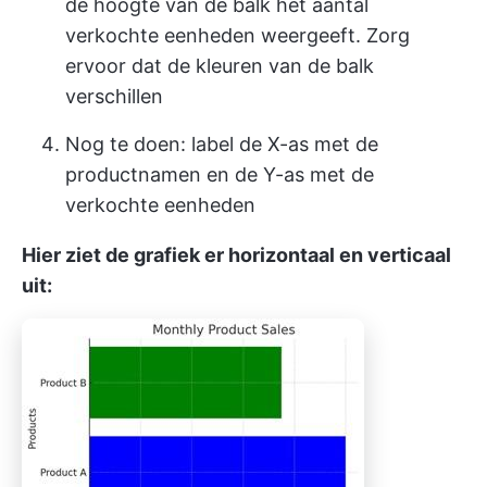
de hoogte van de balk het aantal
verkochte eenheden weergeeft. Zorg
ervoor dat de kleuren van de balk
verschillen
Nog te doen: label de X-as met de
productnamen en de Y-as met de
verkochte eenheden
Hier ziet de grafiek er horizontaal en verticaal
uit: