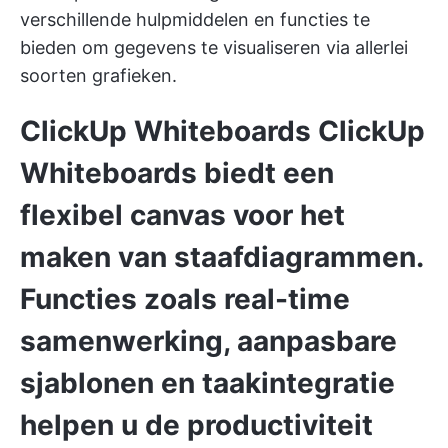
verschillende hulpmiddelen en functies te
bieden om gegevens te visualiseren via allerlei
soorten grafieken.
ClickUp Whiteboards
ClickUp
Whiteboards
biedt een
flexibel canvas voor het
maken van staafdiagrammen.
Functies zoals
real-time
samenwerking, aanpasbare
sjablonen en taakintegratie
helpen u de productiviteit