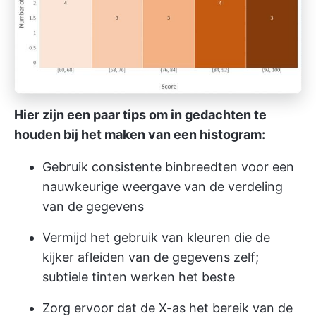
Hier zijn een paar tips om in gedachten te
houden bij het maken van een histogram:
Gebruik consistente binbreedten voor een
nauwkeurige weergave van de verdeling
van de gegevens
Vermijd het gebruik van kleuren die de
kijker afleiden van de gegevens zelf;
subtiele tinten werken het beste
Zorg ervoor dat de X-as het bereik van de