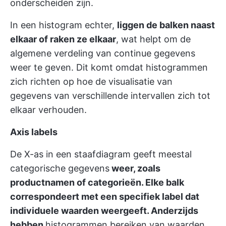
onderscheiden zijn.
In een histogram echter,
liggen de balken naast
elkaar of raken ze elkaar
, wat helpt om de
algemene verdeling van continue gegevens
weer te geven. Dit komt omdat histogrammen
zich richten op hoe de visualisatie van
gegevens van verschillende intervallen zich tot
elkaar verhouden.
Axis labels
De X-as in een staafdiagram geeft meestal
categorische gegevens
weer, zoals
productnamen of categorieën. Elke balk
correspondeert met een specifiek label dat
individuele waarden weergeeft. Anderzijds
hebben
histogrammen bereiken van waarden