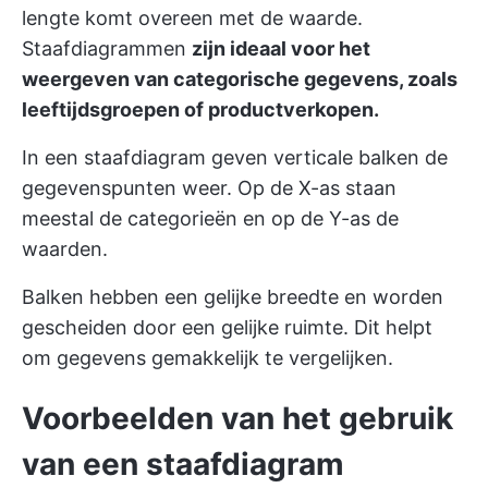
lengte komt overeen met de waarde.
Staafdiagrammen
zijn ideaal voor het
weergeven van categorische gegevens, zoals
leeftijdsgroepen of productverkopen.
In een staafdiagram geven verticale balken de
gegevenspunten weer. Op de X-as staan
meestal de categorieën en op de Y-as de
waarden.
Balken hebben een gelijke breedte en worden
gescheiden door een gelijke ruimte. Dit helpt
om gegevens gemakkelijk te vergelijken.
Voorbeelden van het gebruik
van een staafdiagram