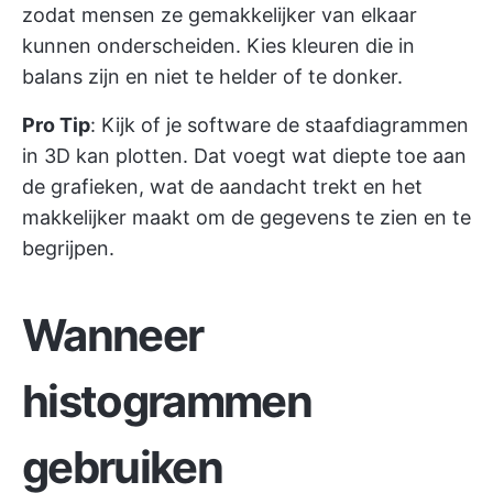
zodat mensen ze gemakkelijker van elkaar
kunnen onderscheiden. Kies kleuren die in
balans zijn en niet te helder of te donker.
Pro Tip
: Kijk of je software de staafdiagrammen
in 3D kan plotten. Dat voegt wat diepte toe aan
de grafieken, wat de aandacht trekt en het
makkelijker maakt om de gegevens te zien en te
begrijpen.
Wanneer
histogrammen
gebruiken