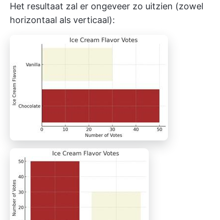
Het resultaat zal er ongeveer zo uitzien (zowel
horizontaal als verticaal):