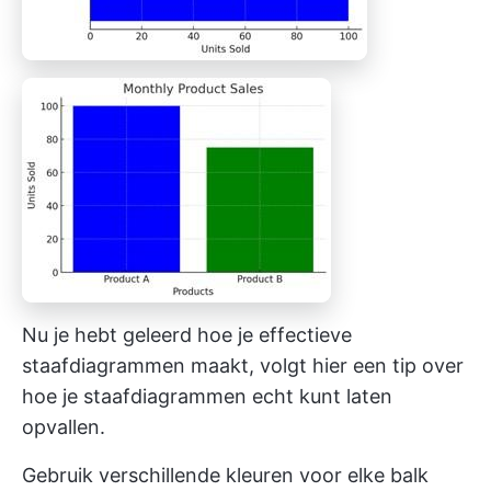
Nu je hebt geleerd hoe je effectieve
staafdiagrammen maakt, volgt hier een tip over
hoe je staafdiagrammen echt kunt laten
opvallen.
Gebruik verschillende kleuren voor elke balk