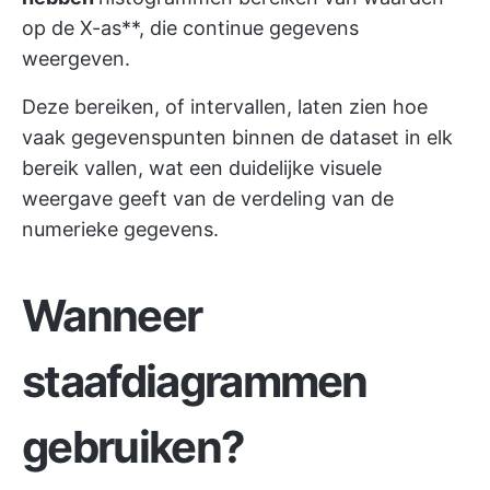
op de X-as**, die continue gegevens
weergeven.
Deze bereiken, of intervallen, laten zien hoe
vaak gegevenspunten binnen de dataset in elk
bereik vallen, wat een duidelijke visuele
weergave geeft van de verdeling van de
numerieke gegevens.
Wanneer
staafdiagrammen
gebruiken?