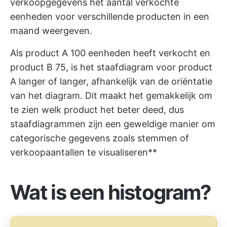
verkoopgegevens het aantal verkochte
eenheden voor verschillende producten in een
maand weergeven.
Als product A 100 eenheden heeft verkocht en
product B 75, is het staafdiagram voor product
A langer of langer, afhankelijk van de oriëntatie
van het diagram. Dit maakt het gemakkelijk om
te zien welk product het beter deed, dus
staafdiagrammen zijn een geweldige manier om
categorische gegevens zoals stemmen of
verkoopaantallen te visualiseren**
Wat is een histogram?