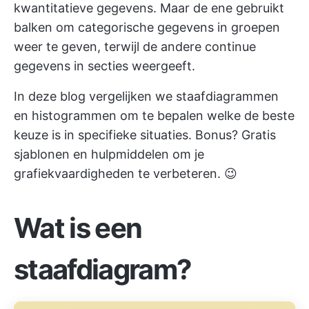
kwantitatieve gegevens. Maar de ene gebruikt
balken om categorische gegevens in groepen
weer te geven, terwijl de andere continue
gegevens in secties weergeeft.
In deze blog vergelijken we staafdiagrammen
en histogrammen om te bepalen welke de beste
keuze is in specifieke situaties. Bonus? Gratis
sjablonen en hulpmiddelen om je
grafiekvaardigheden te verbeteren. 😉
Wat is een
staafdiagram?