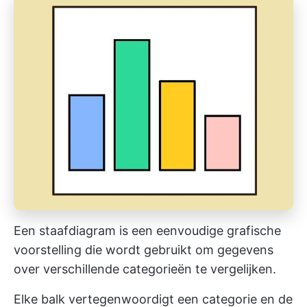
Een staafdiagram is een eenvoudige grafische
voorstelling die wordt gebruikt om gegevens
over verschillende categorieën te vergelijken.
Elke balk vertegenwoordigt een categorie en de