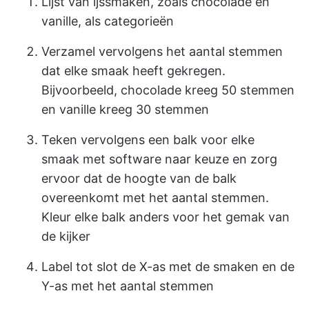
Lijst van ijssmaken, zoals chocolade en
vanille, als categorieën
Verzamel vervolgens het aantal stemmen
dat elke smaak heeft gekregen.
Bijvoorbeeld, chocolade kreeg 50 stemmen
en vanille kreeg 30 stemmen
Teken vervolgens een balk voor elke
smaak met software naar keuze en zorg
ervoor dat de hoogte van de balk
overeenkomt met het aantal stemmen.
Kleur elke balk anders voor het gemak van
de kijker
Label tot slot de X-as met de smaken en de
Y-as met het aantal stemmen