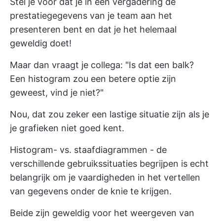
Stel je voor dat je in een vergadering de
prestatiegegevens van je team aan het
presenteren bent en dat je het helemaal
geweldig doet!
Maar dan vraagt je collega: "Is dat een balk?
Een histogram zou een betere optie zijn
geweest, vind je niet?"
Nou, dat zou zeker een lastige situatie zijn als je
je grafieken niet goed kent.
Histogram- vs. staafdiagrammen - de
verschillende gebruikssituaties begrijpen is echt
belangrijk om je vaardigheden in het vertellen
van gegevens onder de knie te krijgen.
Beide zijn geweldig voor het weergeven van