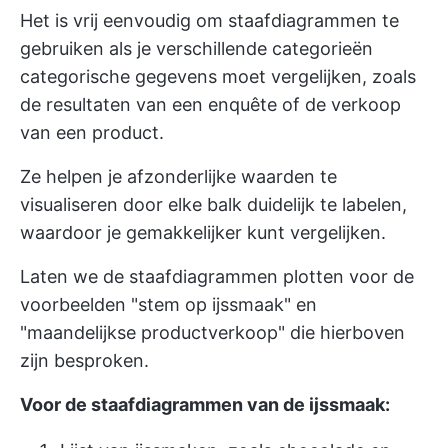
Het is vrij eenvoudig om staafdiagrammen te
gebruiken als je verschillende categorieën
categorische gegevens moet vergelijken, zoals
de resultaten van een enquête of de verkoop
van een product.
Ze helpen je afzonderlijke waarden te
visualiseren door elke balk duidelijk te labelen,
waardoor je gemakkelijker kunt vergelijken.
Laten we de staafdiagrammen plotten voor de
voorbeelden "stem op ijssmaak" en
"maandelijkse productverkoop" die hierboven
zijn besproken.
Voor de staafdiagrammen van de ijssmaak: