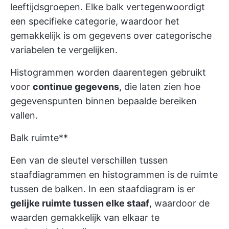
leeftijdsgroepen. Elke balk vertegenwoordigt
een specifieke categorie, waardoor het
gemakkelijk is om gegevens over categorische
variabelen te vergelijken.
Histogrammen worden daarentegen gebruikt
voor
continue gegevens
, die laten zien hoe
gegevenspunten binnen bepaalde bereiken
vallen.
Balk ruimte**
Een van de sleutel verschillen tussen
staafdiagrammen en histogrammen is de ruimte
tussen de balken. In een staafdiagram is er
gelijke ruimte tussen elke staaf
, waardoor de
waarden gemakkelijk van elkaar te