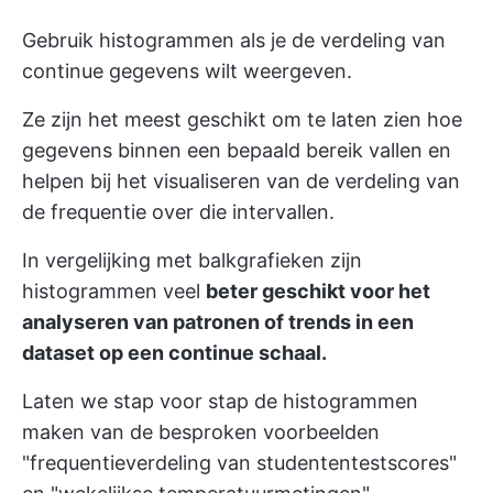
Gebruik histogrammen als je de verdeling van
continue gegevens wilt weergeven.
Ze zijn het meest geschikt om te laten zien hoe
gegevens binnen een bepaald bereik vallen en
helpen bij het visualiseren van de verdeling van
de frequentie over die intervallen.
In vergelijking met balkgrafieken zijn
histogrammen veel
beter geschikt voor het
analyseren van patronen of trends in een
dataset op een continue schaal.
Laten we stap voor stap de histogrammen
maken van de besproken voorbeelden
"frequentieverdeling van studententestscores"