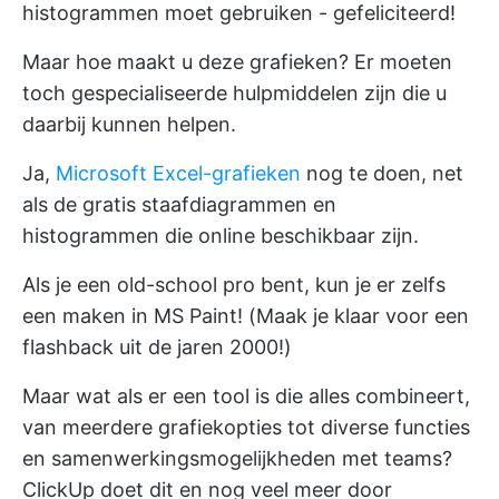
histogrammen moet gebruiken - gefeliciteerd!
Maar hoe maakt u deze grafieken? Er moeten
toch gespecialiseerde hulpmiddelen zijn die u
daarbij kunnen helpen.
Ja,
Microsoft Excel-grafieken
nog te doen, net
als de gratis staafdiagrammen en
histogrammen die online beschikbaar zijn.
Als je een old-school pro bent, kun je er zelfs
een maken in MS Paint! (Maak je klaar voor een
flashback uit de jaren 2000!)
Maar wat als er een tool is die alles combineert,
van meerdere grafiekopties tot diverse functies
en samenwerkingsmogelijkheden met teams?
ClickUp
doet dit en nog veel meer door