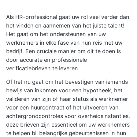
Als HR-professional gaat uw rol veel verder dan
het vinden en aannemen van het juiste talent!
Het gaat om het ondersteunen van uw
werknemers in elke fase van hun reis met uw
bedrijf. Een cruciale manier om dit te doen is
door accurate en professionele
verificatiebrieven te leveren.
Of het nu gaat om het bevestigen van iemands
bewijs van inkomen voor een hypotheek, het
valideren van zijn of haar status als werknemer
voor een huurcontract of het uitvoeren van
achtergrondcontroles voor overheidsinstanties,
deze brieven zijn essentieel om uw werknemers
te helpen bij belangrijke gebeurtenissen in hun