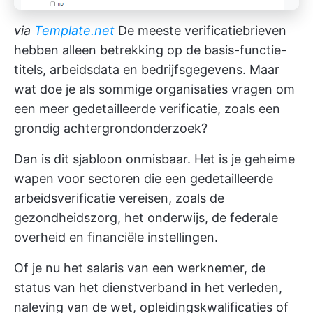
via
Template.net
De meeste verificatiebrieven
hebben alleen betrekking op de basis-functie-
titels, arbeidsdata en bedrijfsgegevens. Maar
wat doe je als sommige organisaties vragen om
een meer gedetailleerde verificatie, zoals een
grondig achtergrondonderzoek?
Dan is dit sjabloon onmisbaar. Het is je geheime
wapen voor sectoren die een gedetailleerde
arbeidsverificatie vereisen, zoals de
gezondheidszorg, het onderwijs, de federale
overheid en financiële instellingen.
Of je nu het salaris van een werknemer, de
status van het dienstverband in het verleden,
naleving van de wet, opleidingskwalificaties of