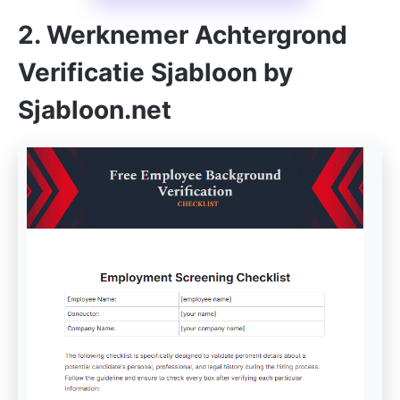
2. Werknemer Achtergrond
Verificatie Sjabloon by
Sjabloon.net