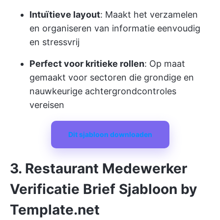
Intuïtieve layout
: Maakt het verzamelen
en organiseren van informatie eenvoudig
en stressvrij
Perfect voor kritieke rollen
: Op maat
gemaakt voor sectoren die grondige en
nauwkeurige achtergrondcontroles
vereisen
Dit sjabloon downloaden
3. Restaurant Medewerker
Verificatie Brief Sjabloon by
Template.net