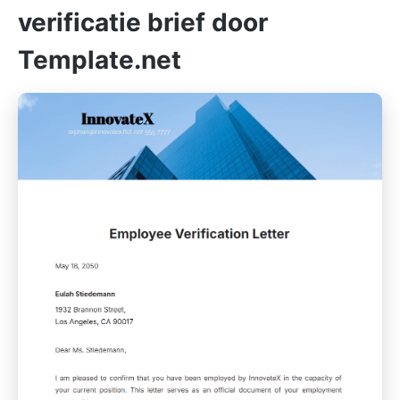
verificatie brief door
Template.net