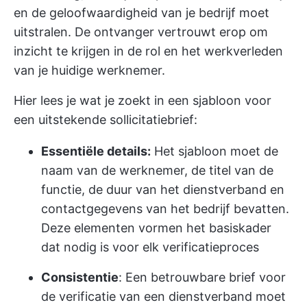
en de geloofwaardigheid van je bedrijf moet
uitstralen. De ontvanger vertrouwt erop om
inzicht te krijgen in de rol en het werkverleden
van je huidige werknemer.
Hier lees je wat je zoekt in een sjabloon voor
een uitstekende sollicitatiebrief:
Essentiële details:
Het sjabloon moet de
naam van de werknemer, de titel van de
functie, de duur van het dienstverband en
contactgegevens van het bedrijf bevatten.
Deze elementen vormen het basiskader
dat nodig is voor elk verificatieproces
Consistentie
: Een betrouwbare brief voor
de verificatie van een dienstverband moet