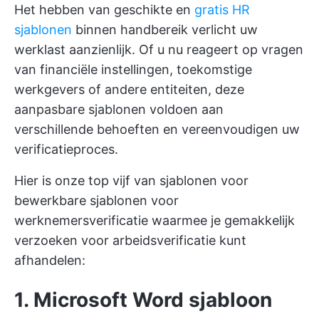
Het hebben van geschikte en
gratis HR
sjablonen
binnen handbereik verlicht uw
werklast aanzienlijk. Of u nu reageert op vragen
van financiële instellingen, toekomstige
werkgevers of andere entiteiten, deze
aanpasbare sjablonen voldoen aan
verschillende behoeften en vereenvoudigen uw
verificatieproces.
Hier is onze top vijf van sjablonen voor
bewerkbare sjablonen voor
werknemersverificatie waarmee je gemakkelijk
verzoeken voor arbeidsverificatie kunt
afhandelen:
1. Microsoft Word sjabloon