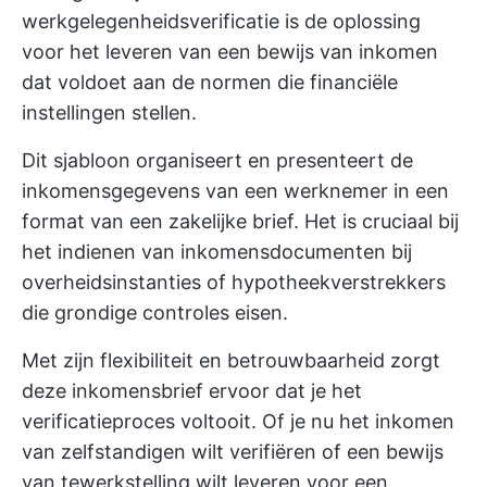
werkgelegenheidsverificatie is de oplossing
voor het leveren van een bewijs van inkomen
dat voldoet aan de normen die financiële
instellingen stellen.
Dit sjabloon organiseert en presenteert de
inkomensgegevens van een werknemer in een
format van een zakelijke brief. Het is cruciaal bij
het indienen van inkomensdocumenten bij
overheidsinstanties of hypotheekverstrekkers
die grondige controles eisen.
Met zijn flexibiliteit en betrouwbaarheid zorgt
deze inkomensbrief ervoor dat je het
verificatieproces voltooit. Of je nu het inkomen
van zelfstandigen wilt verifiëren of een bewijs
van tewerkstelling wilt leveren voor een