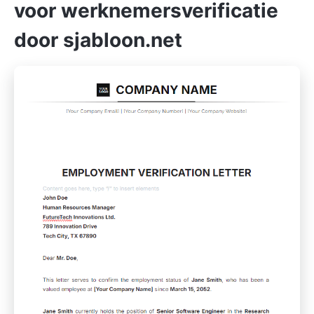
voor werknemersverificatie
door sjabloon.net