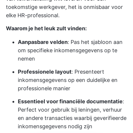
toekomstige werkgever, het is onmisbaar voor
elke HR-professional.
Waarom je het leuk zult vinden:
Aanpasbare velden
: Pas het sjabloon aan
om specifieke inkomensgegevens op te
nemen
Professionele layout
: Presenteert
inkomensgegevens op een duidelijke en
professionele manier
Essentieel voor financiële documentatie
:
Perfect voor gebruik bij leningen, verhuur
en andere transacties waarbij geverifieerde
inkomensgegevens nodig zijn