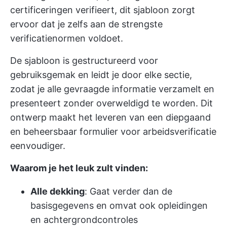
certificeringen verifieert, dit sjabloon zorgt
ervoor dat je zelfs aan de strengste
verificatienormen voldoet.
De sjabloon is gestructureerd voor
gebruiksgemak en leidt je door elke sectie,
zodat je alle gevraagde informatie verzamelt en
presenteert zonder overweldigd te worden. Dit
ontwerp maakt het leveren van een diepgaand
en beheersbaar formulier voor arbeidsverificatie
eenvoudiger.
Waarom je het leuk zult vinden:
Alle dekking
: Gaat verder dan de
basisgegevens en omvat ook opleidingen
en achtergrondcontroles