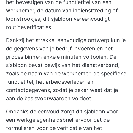
het bevestigen van de functietitel van een
werknemer, de datum van indiensttreding of
loonstrookjes, dit sjabloon vereenvoudigt
routineverificaties.
Dankzij het strakke, eenvoudige ontwerp kun je
de gegevens van je bedrijf invoeren en het
proces binnen enkele minuten voltooien. De
sjabloon bevat bewijs van het dienstverband,
zoals de naam van de werknemer, de specifieke
functietitel, het arbeidsverleden en
contactgegevens, zodat je zeker weet dat je
aan de basisvoorwaarden voldoet.
Ondanks de eenvoud zorgt dit sjabloon voor
een werkgelegenheidsbrief ervoor dat de
formulieren voor de verificatie van het