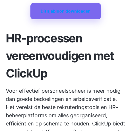
Dit sjabloon downloaden
HR-processen
vereenvoudigen met
ClickUp
Voor effectief personeelsbeheer is meer nodig
dan goede bedoelingen en arbeidsverificatie.
Het vereist de
beste rekruteringstools
en HR-
beheerplatforms om alles georganiseerd,
efficiënt en op schema te houden. ClickUp biedt