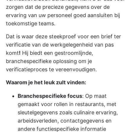
zorgen dat de precieze gegevens over de
ervaring van uw personeel goed aansluiten bij
toekomstige teams.
Dat is waar deze steekproef voor een brief ter
verificatie van de werkgelegenheid van pas
komt
!
Hij biedt een gestroomlijnde,
branchespecifieke oplossing om je
verificatieproces te vereenvoudigen.
Waarom je het leuk zult vinden:
Branchespecifieke focus
: Op maat
gemaakt voor rollen in restaurants, met
sleutelgegevens zoals culinaire ervaring,
arbeidsverleden, contactgegevens en
andere functiespecifieke informatie