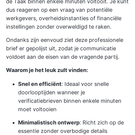
de Taak binnen enkele minuten voltooit. Je kunt
dus reageren op een vraag van potentiële
werkgevers, overheidsinstanties of financiële
instellingen zonder overweldigd te raken.
Ondanks zijn eenvoud ziet deze professionele
brief er gepolijst uit, zodat je communicatie
voldoet aan de eisen van de vragende partij.
Waarom je het leuk zult vinden:
Snel en efficiënt
: Ideaal voor snelle
doorlooptijden wanneer je
verificatiebrieven binnen enkele minuten
moet voltooien
Minimalistisch ontwerp
: Richt zich op de
essentie zonder overbodige details