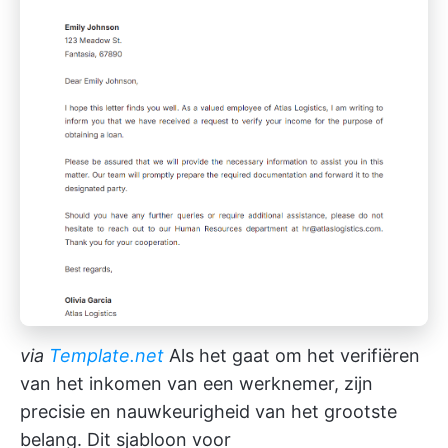
via
Template.net
Als het gaat om het verifiëren
van het inkomen van een werknemer, zijn
precisie en nauwkeurigheid van het grootste
belang. Dit sjabloon voor