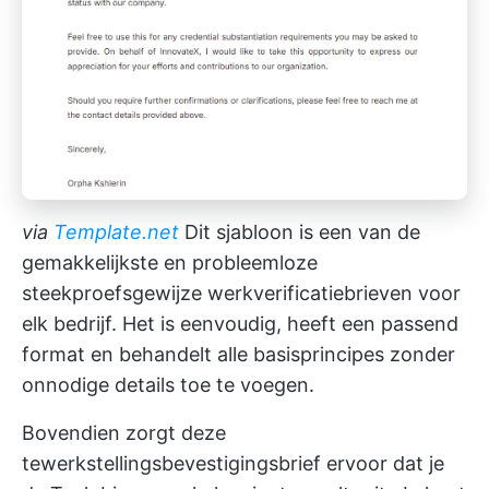
via
Template.net
Dit sjabloon is een van de
gemakkelijkste en probleemloze
steekproefsgewijze werkverificatiebrieven voor
elk bedrijf. Het is eenvoudig, heeft een passend
format en behandelt alle basisprincipes zonder
onnodige details toe te voegen.
Bovendien zorgt deze
tewerkstellingsbevestigingsbrief ervoor dat je