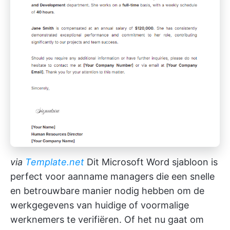
via
Template.net
Dit Microsoft Word sjabloon is
perfect voor aanname managers die een snelle
en betrouwbare manier nodig hebben om de
werkgegevens van huidige of voormalige
werknemers te verifiëren. Of het nu gaat om