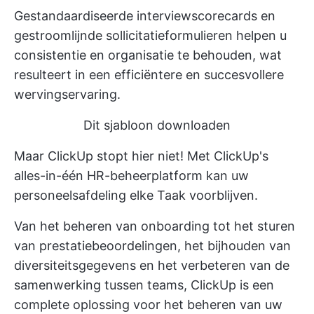
Gestandaardiseerde interviewscorecards en
gestroomlijnde sollicitatieformulieren helpen u
consistentie en organisatie te behouden, wat
resulteert in een efficiëntere en succesvollere
wervingservaring.
Dit sjabloon downloaden
Maar ClickUp stopt hier niet! Met
ClickUp's
alles-in-één HR-beheerplatform
kan uw
personeelsafdeling elke Taak voorblijven.
Van het beheren van onboarding tot het sturen
van prestatiebeoordelingen, het bijhouden van
diversiteitsgegevens en het verbeteren van de
samenwerking tussen teams, ClickUp is een
complete oplossing voor het beheren van uw