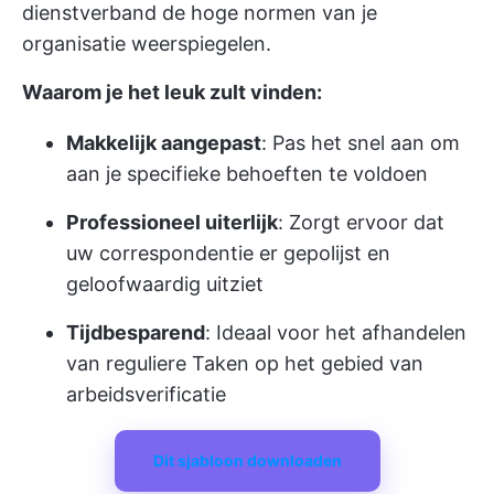
dienstverband de hoge normen van je
organisatie weerspiegelen.
Waarom je het leuk zult vinden:
Makkelijk aangepast
: Pas het snel aan om
aan je specifieke behoeften te voldoen
Professioneel uiterlijk
: Zorgt ervoor dat
uw correspondentie er gepolijst en
geloofwaardig uitziet
Tijdbesparend
: Ideaal voor het afhandelen
van reguliere Taken op het gebied van
arbeidsverificatie
Dit sjabloon downloaden