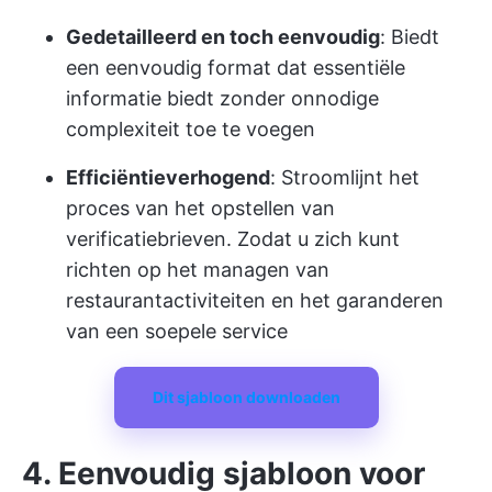
Gedetailleerd en toch eenvoudig
: Biedt
een eenvoudig format dat essentiële
informatie biedt zonder onnodige
complexiteit toe te voegen
Efficiëntieverhogend
: Stroomlijnt het
proces van het opstellen van
verificatiebrieven. Zodat u zich kunt
richten op het managen van
restaurantactiviteiten en het garanderen
van een soepele service
Dit sjabloon downloaden
4. Eenvoudig sjabloon voor