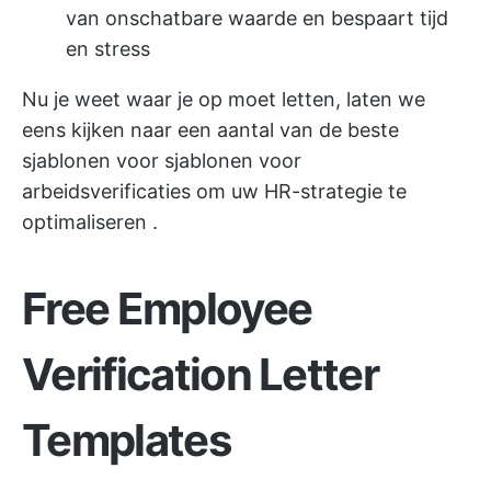
van onschatbare waarde en bespaart tijd
en stress
Nu je weet waar je op moet letten, laten we
eens kijken naar een aantal van de beste
sjablonen voor sjablonen voor
arbeidsverificaties om
uw HR-strategie te
optimaliseren
.
Free Employee
Verification Letter
Templates