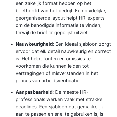
een zakelijk format hebben op het
briefhoofd van het bedrijf. Een duidelijke,
georganiseerde layout helpt HR-experts
om de benodigde informatie te vinden,
terwijl de brief er gepolijst uitziet
Nauwkeurigheid
: Een ideaal sjabloon zorgt
ervoor dat elk detail nauwkeurig en correct
is. Het helpt fouten en omissies te
voorkomen die kunnen leiden tot
vertragingen of misverstanden in het
proces van arbeidsverificatie
Aanpasbaarheid
: De meeste HR-
professionals werken vaak met strakke
deadlines. Een sjabloon dat gemakkelijk
aan te passen en snel te gebruiken is, is