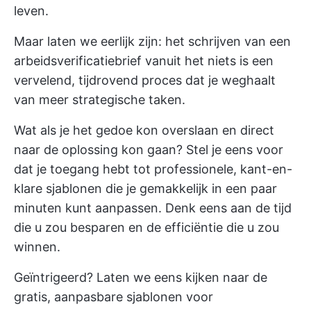
leven.
Maar laten we eerlijk zijn: het schrijven van een
arbeidsverificatiebrief vanuit het niets is een
vervelend, tijdrovend proces dat je weghaalt
van meer strategische taken.
Wat als je het gedoe kon overslaan en direct
naar de oplossing kon gaan? Stel je eens voor
dat je toegang hebt tot professionele, kant-en-
klare sjablonen die je gemakkelijk in een paar
minuten kunt aanpassen. Denk eens aan de tijd
die u zou besparen en de efficiëntie die u zou
winnen.
Geïntrigeerd? Laten we eens kijken naar de
gratis, aanpasbare sjablonen voor