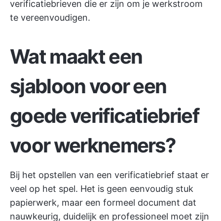
verificatiebrieven die er zijn om je werkstroom
te vereenvoudigen.
Wat maakt een
sjabloon voor een
goede verificatiebrief
voor werknemers?
Bij het opstellen van een verificatiebrief staat er
veel op het spel. Het is geen eenvoudig stuk
papierwerk, maar een formeel document dat
nauwkeurig, duidelijk en professioneel moet zijn