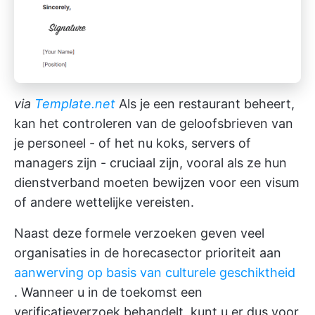
via
Template.net
Als je een restaurant beheert,
kan het controleren van de geloofsbrieven van
je personeel - of het nu koks, servers of
managers zijn - cruciaal zijn, vooral als ze hun
dienstverband moeten bewijzen voor een visum
of andere wettelijke vereisten.
Naast deze formele verzoeken geven veel
organisaties in de horecasector prioriteit aan
aanwerving op basis van culturele geschiktheid
. Wanneer u in de toekomst een
verificatieverzoek behandelt, kunt u er dus voor