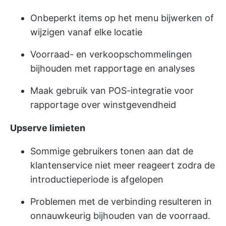
Onbeperkt items op het menu bijwerken of
wijzigen vanaf elke locatie
Voorraad- en verkoopschommelingen
bijhouden met rapportage en analyses
Maak gebruik van POS-integratie voor
rapportage over winstgevendheid
Upserve limieten
Sommige gebruikers tonen aan dat de
klantenservice niet meer reageert zodra de
introductieperiode is afgelopen
Problemen met de verbinding resulteren in
onnauwkeurig bijhouden van de voorraad.