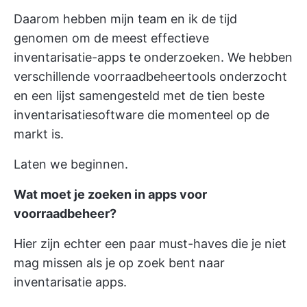
Daarom hebben mijn team en ik de tijd
genomen om de meest effectieve
inventarisatie-apps te onderzoeken. We hebben
verschillende voorraadbeheertools onderzocht
en een lijst samengesteld met de tien beste
inventarisatiesoftware die momenteel op de
markt is.
Laten we beginnen.
Wat moet je zoeken in apps voor
voorraadbeheer?
Hier zijn echter een paar must-haves die je niet
mag missen als je op zoek bent naar
inventarisatie apps.