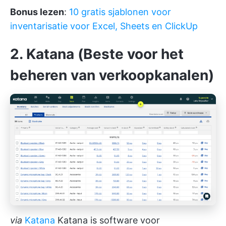
Bonus lezen
:
10 gratis sjablonen voor
inventarisatie voor Excel, Sheets en ClickUp
2. Katana (Beste voor het
beheren van verkoopkanalen)
via
Katana
Katana is software voor