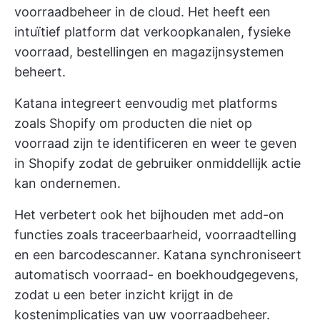
voorraadbeheer in de cloud. Het heeft een
intuïtief platform dat verkoopkanalen, fysieke
voorraad, bestellingen en magazijnsystemen
beheert.
Katana integreert eenvoudig met platforms
zoals Shopify om producten die niet op
voorraad zijn te identificeren en weer te geven
in Shopify zodat de gebruiker onmiddellijk actie
kan ondernemen.
Het verbetert ook het bijhouden met add-on
functies zoals traceerbaarheid, voorraadtelling
en een barcodescanner. Katana synchroniseert
automatisch voorraad- en boekhoudgegevens,
zodat u een beter inzicht krijgt in de
kostenimplicaties van uw voorraadbeheer.