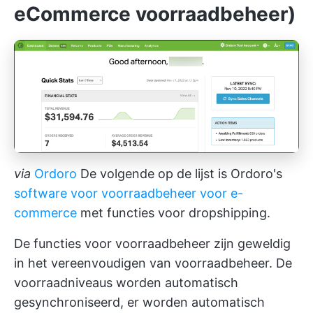
eCommerce voorraadbeheer)
via
Ordoro
De volgende op de lijst is Ordoro's
software voor voorraadbeheer voor e-
commerce
met functies voor dropshipping.
De functies voor voorraadbeheer zijn geweldig
in het vereenvoudigen van voorraadbeheer. De
voorraadniveaus worden automatisch
gesynchroniseerd, er worden automatisch