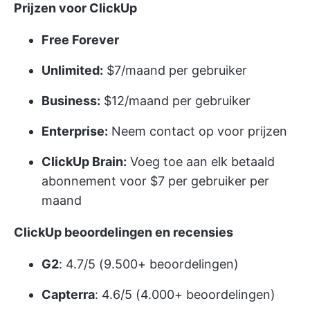
Prijzen voor ClickUp
Free Forever
Unlimited:
$7/maand per gebruiker
Business:
$12/maand per gebruiker
Enterprise:
Neem contact op voor prijzen
ClickUp Brain:
Voeg toe aan elk betaald
abonnement voor $7 per gebruiker per
maand
ClickUp beoordelingen en recensies
G2
: 4.7/5 (9.500+ beoordelingen)
Capterra
: 4.6/5 (4.000+ beoordelingen)