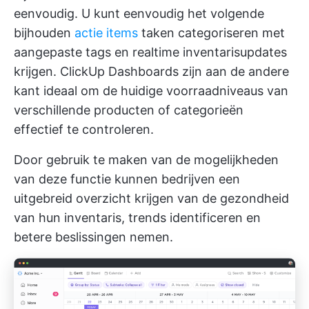
eenvoudig. U kunt eenvoudig het volgende
bijhouden
actie items
taken categoriseren met
aangepaste tags en realtime inventarisupdates
krijgen.
ClickUp Dashboards
zijn aan de andere
kant ideaal om de huidige voorraadniveaus van
verschillende producten of categorieën
effectief te controleren.
Door gebruik te maken van de mogelijkheden
van deze functie kunnen bedrijven een
uitgebreid overzicht krijgen van de gezondheid
van hun inventaris, trends identificeren en
betere beslissingen nemen.