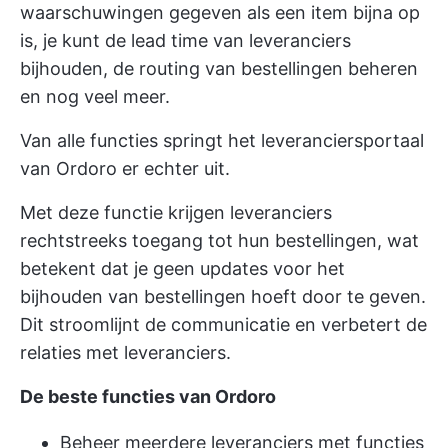
waarschuwingen gegeven als een item bijna op
is, je kunt de lead time van leveranciers
bijhouden, de routing van bestellingen beheren
en nog veel meer.
Van alle functies springt het leveranciersportaal
van Ordoro er echter uit.
Met deze functie krijgen leveranciers
rechtstreeks toegang tot hun bestellingen, wat
betekent dat je geen updates voor het
bijhouden van bestellingen hoeft door te geven.
Dit stroomlijnt de communicatie en verbetert de
relaties met leveranciers.
De beste functies van Ordoro
Beheer meerdere leveranciers met functies