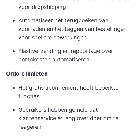
voor dropshipping
Automatiseer het terugboeken van
voorraden en het taggen van bestellingen
voor snellere bewerkingen
Flashverzending en rapportage over
portokosten automatiseren
Ordoro limieten
Het gratis abonnement heeft beperkte
functies
Gebruikers hebben gemeld dat
klantenservice er lang over doet om te
reageren