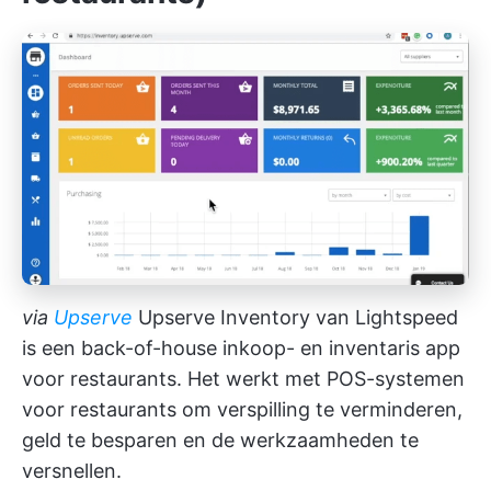
via
Upserve
Upserve Inventory van Lightspeed
is een back-of-house inkoop- en inventaris app
voor restaurants. Het werkt met POS-systemen
voor restaurants om verspilling te verminderen,
geld te besparen en de werkzaamheden te
versnellen.