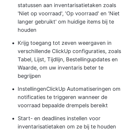
statussen
aan inventarisatietaken zoals
'Niet op voorraad', 'Op voorraad' en 'Niet
langer gebruikt' om huidige items bij te
houden
Krijg toegang tot zeven weergaven in
verschillende ClickUp configuraties, zoals
Tabel, Lijst, Tijdlijn, Bestellingupdates en
Waarde, om uw inventaris beter te
begrijpen
Instellingen
ClickUp Automatiseringen
om
notificaties te triggeren wanneer de
voorraad bepaalde drempels bereikt
Start- en deadlines instellen voor
inventarisatietaken om ze bij te houden