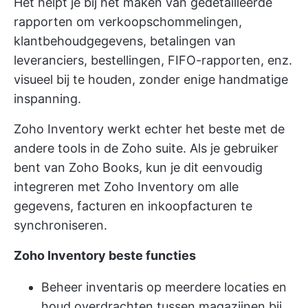
Het helpt je bij het maken van gedetailleerde
rapporten om verkoopschommelingen,
klantbehoudgegevens, betalingen van
leveranciers, bestellingen, FIFO-rapporten, enz.
visueel bij te houden, zonder enige handmatige
inspanning.
Zoho Inventory werkt echter het beste met de
andere tools in de Zoho suite. Als je gebruiker
bent van Zoho Books, kun je dit eenvoudig
integreren met Zoho Inventory om alle
gegevens, facturen en inkoopfacturen te
synchroniseren.
Zoho Inventory beste functies
Beheer inventaris op meerdere locaties en
houd overdrachten tussen magazijnen bij