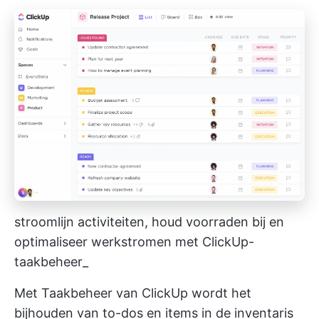
stroomlijn activiteiten, houd voorraden bij en
optimaliseer werkstromen met ClickUp-
taakbeheer_
Met
Taakbeheer van ClickUp
wordt het
bijhouden van to-dos en items in de inventaris