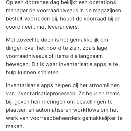
Op een doorsnee dag bekijkt een operations
manager de voorraadniveaus in de magazijnen,
bestelt voorraden bij, houdt de voorraad bij en
coördineert met leveranciers.
Met zoveel te doen is het gemakkelijk om
dingen over het hoofd te zien, zoals lage
voorraadniveaus of items die langzaam
bewegen. Dit is waar inventarisatie apps je te
hulp kunnen schieten.
Inventarisatie apps helpen bij het stroomlijnen
van inventarisatieprocessen. Ze houden items
bij, geven herinneringen om bestellingen te
plaatsen en automatiseren workflows om het
werk van voorraadbeheerders gemakkelijker te
maken.