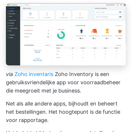
via
Zoho inventaris
Zoho Inventory is een
gebruiksvriendelijke app voor voorraadbeheer
die meegroeit met je business.
Net als alle andere apps, bijhoudt en beheert
het bestellingen. Het hoogtepunt is de functie
voor rapportage.