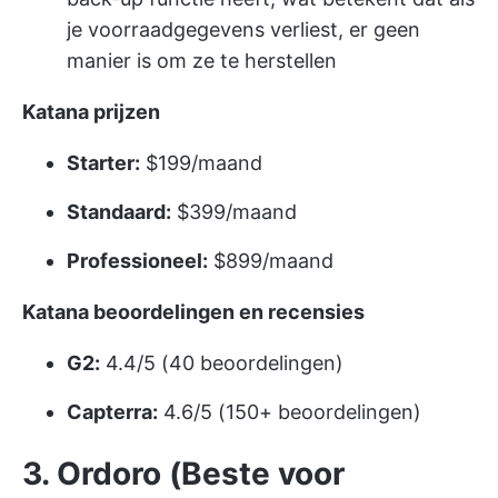
je voorraadgegevens verliest, er geen
manier is om ze te herstellen
Katana prijzen
Starter:
$199/maand
Standaard:
$399/maand
Professioneel:
$899/maand
Katana beoordelingen en recensies
G2:
4.4/5 (40 beoordelingen)
Capterra:
4.6/5 (150+ beoordelingen)
3. Ordoro (Beste voor