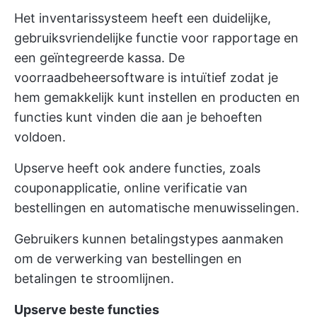
Het inventarissysteem heeft een duidelijke,
gebruiksvriendelijke functie voor rapportage en
een geïntegreerde kassa. De
voorraadbeheersoftware is intuïtief zodat je
hem gemakkelijk kunt instellen en producten en
functies kunt vinden die aan je behoeften
voldoen.
Upserve heeft ook andere functies, zoals
couponapplicatie, online verificatie van
bestellingen en automatische menuwisselingen.
Gebruikers kunnen betalingstypes aanmaken
om de verwerking van bestellingen en
betalingen te stroomlijnen.
Upserve beste functies