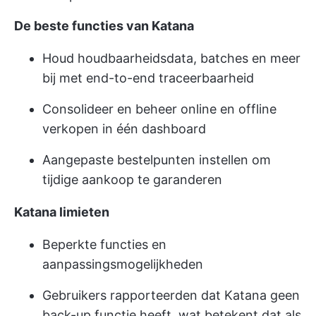
De beste functies van Katana
Houd houdbaarheidsdata, batches en meer
bij met end-to-end traceerbaarheid
Consolideer en beheer online en offline
verkopen in één dashboard
Aangepaste bestelpunten instellen om
tijdige aankoop te garanderen
Katana limieten
Beperkte functies en
aanpassingsmogelijkheden
Gebruikers rapporteerden dat Katana geen
back-up functie heeft, wat betekent dat als