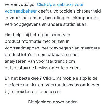
vereenvoudigd.
ClickUp's sjabloon voor
voorraadbeheer
geeft u voltooide zichtbaarheid
in voorraad, omzet, bestellingen, inkooporders,
verkoopgegevens en andere statistieken.
Het helpt bij het organiseren van
productinformatie met prijzen in
voorraadmappen, het toevoegen van meerdere
productfoto's in een database en het
analyseren van voorraadtrends om
datagestuurde beslissingen te nemen.
En het beste deel? ClickUp's mobiele app is de
perfecte manier om voorraadniveaus onderweg
bij te houden en te beheren.
Dit sjabloon downloaden