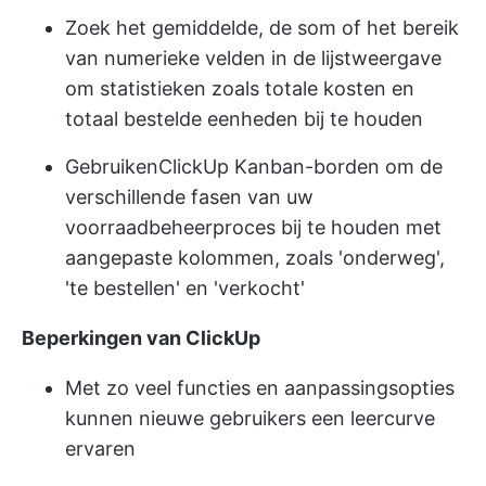
Zoek het gemiddelde, de som of het bereik
van numerieke velden in de lijstweergave
om statistieken zoals totale kosten en
totaal bestelde eenheden bij te houden
Gebruiken
ClickUp Kanban-borden
om de
verschillende fasen van uw
voorraadbeheerproces bij te houden met
aangepaste kolommen, zoals 'onderweg',
'te bestellen' en 'verkocht'
Beperkingen van ClickUp
Met zo veel functies en aanpassingsopties
kunnen nieuwe gebruikers een leercurve
ervaren