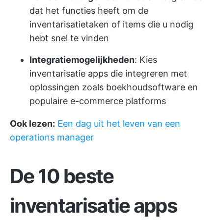
dat het functies heeft om de
inventarisatietaken of items die u nodig
hebt snel te vinden
Integratiemogelijkheden
: Kies
inventarisatie apps die integreren met
oplossingen zoals boekhoudsoftware en
populaire e-commerce platforms
Ook lezen:
Een dag uit het leven van een
operations manager
De 10 beste
inventarisatie apps