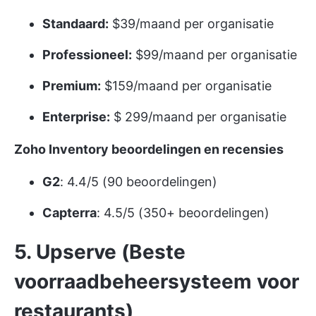
Standaard:
$39/maand per organisatie
Professioneel:
$99/maand per organisatie
Premium:
$159/maand per organisatie
Enterprise:
$ 299/maand per organisatie
Zoho Inventory beoordelingen en recensies
G2
: 4.4/5 (90 beoordelingen)
Capterra
: 4.5/5 (350+ beoordelingen)
5. Upserve (Beste
voorraadbeheersysteem voor
restaurants)