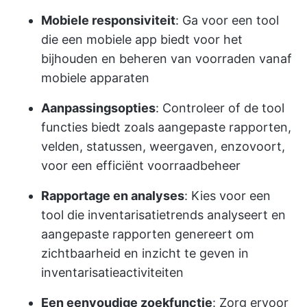
Mobiele responsiviteit
: Ga voor een tool
die een mobiele app biedt voor het
bijhouden en beheren van voorraden vanaf
mobiele apparaten
Aanpassingsopties
: Controleer of de tool
functies biedt zoals aangepaste rapporten,
velden, statussen, weergaven, enzovoort,
voor een efficiënt voorraadbeheer
Rapportage en analyses
: Kies voor een
tool die inventarisatietrends analyseert en
aangepaste rapporten genereert om
zichtbaarheid en inzicht te geven in
inventarisatieactiviteiten
Een eenvoudige zoekfunctie
: Zorg ervoor