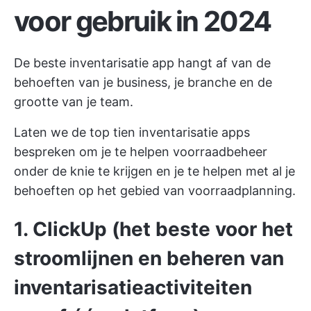
voor gebruik in 2024
De beste inventarisatie app hangt af van de
behoeften van je business, je branche en de
grootte van je team.
Laten we de top tien inventarisatie apps
bespreken om je te helpen voorraadbeheer
onder de knie te krijgen en je te helpen met al je
behoeften op het gebied van voorraadplanning.
1. ClickUp (het beste voor het
stroomlijnen en beheren van
inventarisatieactiviteiten