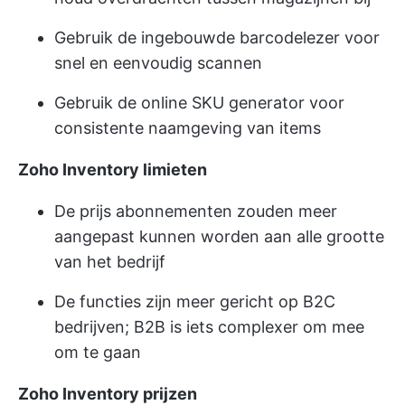
Gebruik de ingebouwde barcodelezer voor
snel en eenvoudig scannen
Gebruik de online SKU generator voor
consistente naamgeving van items
Zoho Inventory limieten
De prijs abonnementen zouden meer
aangepast kunnen worden aan alle grootte
van het bedrijf
De functies zijn meer gericht op B2C
bedrijven; B2B is iets complexer om mee
om te gaan
Zoho Inventory prijzen