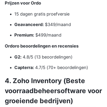
Prijzen voor Ordo
15 dagen gratis proefversie
Geavanceerd:
$349/maand
Premium:
$499/maand
Ordoro beoordelingen en recensies
G2:
4.8/5 (13 beoordelingen)
Capterra:
4.7/5 (70+ beoordelingen)
4. Zoho Inventory (Beste
voorraadbeheersoftware voor
groeiende bedrijven)