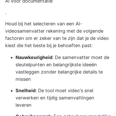
AI voor documentatie
.
Houd bij het selecteren van een AI-
videosamenvatter rekening met de volgende
factoren om er zeker van te zijn dat je de video
kiest die het beste bij je behoeften past:
Nauwkeurigheid
: De samenvatter moet de
sleutelpunten en belangrijkste ideeën
vastleggen zonder belangrijke details te
missen
Snelheid
: De tool moet video's snel
verwerken en tijdig samenvattingen
leveren