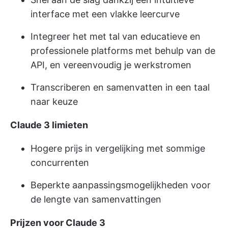
interface met een vlakke leercurve
Integreer het met tal van educatieve en
professionele platforms met behulp van de
API, en vereenvoudig je werkstromen
Transcriberen en samenvatten in een taal
naar keuze
Claude 3 limieten
Hogere prijs in vergelijking met sommige
concurrenten
Beperkte aanpassingsmogelijkheden voor
de lengte van samenvattingen
Prijzen voor Claude 3