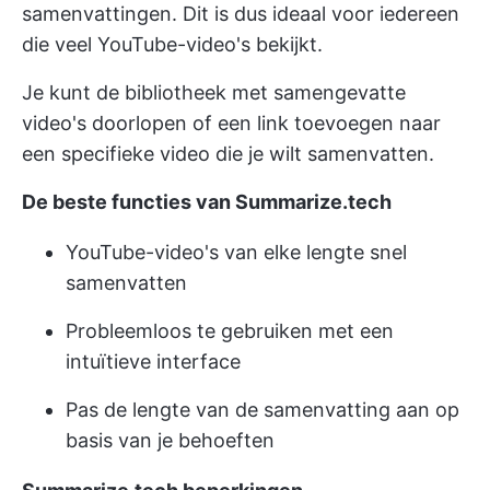
samenvattingen. Dit is dus ideaal voor iedereen
die veel YouTube-video's bekijkt.
Je kunt de bibliotheek met samengevatte
video's doorlopen of een link toevoegen naar
een specifieke video die je wilt samenvatten.
De beste functies van Summarize.tech
YouTube-video's van elke lengte snel
samenvatten
Probleemloos te gebruiken met een
intuïtieve interface
Pas de lengte van de samenvatting aan op
basis van je behoeften