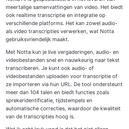
meertalige samenvattingen van video. Het biedt
ook realtime transcriptie en integratie op
verschillende platforms. Het kan zowel audio-
als video transcripties verwerken, wat Notta
gebruiksvriendelijk maakt.
Met Notta kun je live vergaderingen, audio- en
videobestanden snel en nauwkeurig naar tekst
transcriberen. Je kunt ook audio- of
videobestanden uploaden voor transcriptie of
ze importeren via hun URL. De tool ondersteunt
meer dan 104 talen en biedt functies zoals
sprekeridentificatie, tijdstempels en
automatische correcties, waardoor de kwaliteit
van de transcripties hoog is.