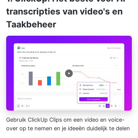
transcripties van video's en
Taakbeheer
Gebruik ClickUp Clips om een video en voice-
over op te nemen en je ideeën duidelijk te delen