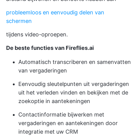
probleemloos en eenvoudig delen van
schermen
tijdens video-oproepen.
De beste functies van Fireflies.ai
Automatisch transcriberen en samenvatten
van vergaderingen
Eenvoudig sleutelpunten uit vergaderingen
uit het verleden vinden en bekijken met de
zoekoptie in aantekeningen
Contactinformatie bijwerken met
vergaderingen en aantekeningen door
integratie met uw CRM