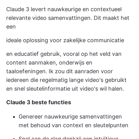
Claude 3 levert nauwkeurige en contextueel
relevante video samenvattingen. Dit maakt het
een
ideale oplossing voor zakelijke communicatie
en educatief gebruik, vooral op het veld van
content aanmaken, onderwijs en
taaloefeningen. Ik zou dit aanraden voor
iedereen die regelmatig lange video's gebruikt
en snel sleutelinformatie uit video's wil halen.
Claude 3 beste functies
Genereer nauwkeurige samenvattingen
met behoud van context en sleutelpunten
Snel aan de slag dankzij een intuïtieve