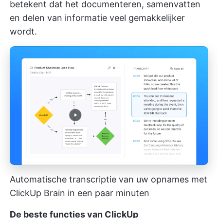
betekent dat het documenteren, samenvatten
en delen van informatie veel gemakkelijker
wordt.
Automatische transcriptie van uw opnames met
ClickUp Brain in een paar minuten
De beste functies van ClickUp