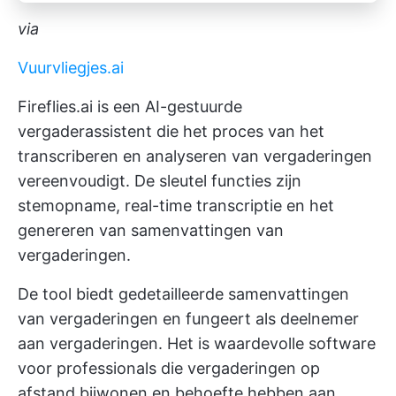
via
Vuurvliegjes.ai
Fireflies.ai is een AI-gestuurde
vergaderassistent die het proces van het
transcriberen en analyseren van vergaderingen
vereenvoudigt. De sleutel functies zijn
stemopname, real-time transcriptie en het
genereren van samenvattingen van
vergaderingen.
De tool biedt gedetailleerde samenvattingen
van vergaderingen en fungeert als deelnemer
aan vergaderingen. Het is waardevolle software
voor professionals die vergaderingen op
afstand bijwonen en behoefte hebben aan