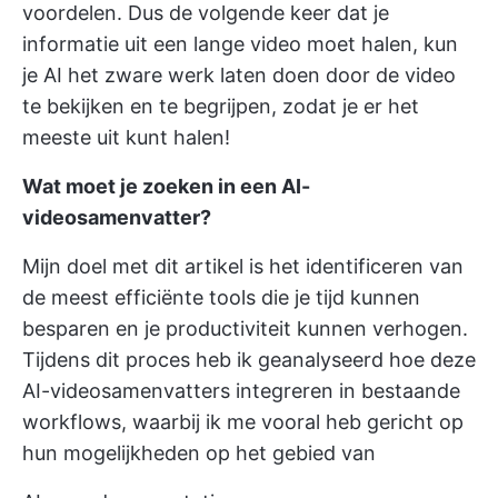
voordelen. Dus de volgende keer dat je
informatie uit een lange video moet halen, kun
je AI het zware werk laten doen door de video
te bekijken en te begrijpen, zodat je er het
meeste uit kunt halen!
Wat moet je zoeken in een AI-
videosamenvatter?
Mijn doel met dit artikel is het identificeren van
de meest efficiënte tools die je tijd kunnen
besparen en je productiviteit kunnen verhogen.
Tijdens dit proces heb ik geanalyseerd hoe deze
AI-videosamenvatters integreren in bestaande
workflows, waarbij ik me vooral heb gericht op
hun mogelijkheden op het gebied van