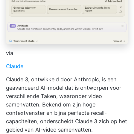
via
Claude
Claude 3, ontwikkeld door Anthropic, is een
geavanceerd AI-model dat is ontworpen voor
verschillende Taken, waaronder video
samenvatten. Bekend om zijn hoge
contextvenster en bijna perfecte recall-
capaciteiten, onderscheidt Claude 3 zich op het
gebied van AI-video samenvatten.