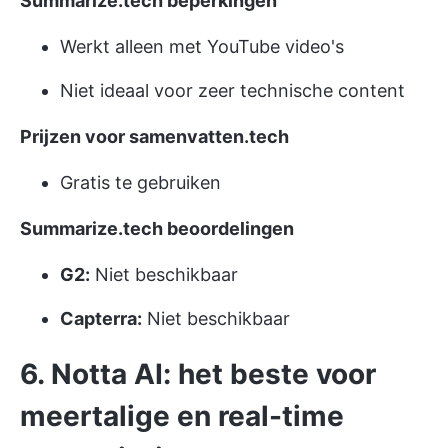
Summarize.tech beperkingen
Werkt alleen met YouTube video's
Niet ideaal voor zeer technische content
Prijzen voor samenvatten.tech
Gratis te gebruiken
Summarize.tech beoordelingen
G2:
Niet beschikbaar
Capterra:
Niet beschikbaar
6. Notta AI: het beste voor
meertalige en real-time