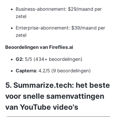
Business-abonnement: $29/maand per
zetel
Enterprise-abonnement: $39/maand per
zetel
Beoordelingen van Fireflies.ai
G2:
5/5 (434+ beoordelingen)
Capterra:
4.2/5 (9 beoordelingen)
5. Summarize.tech: het beste
voor snelle samenvattingen
van YouTube video's