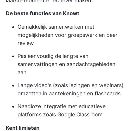
laatste moment effectiever maken.
De beste functies van Knowt
Gemakkelijk samenwerken met
mogelijkheden voor groepswerk en peer
review
Pas eenvoudig de lengte van
samenvattingen en aandachtsgebieden
aan
Lange video's (zoals lezingen en webinars)
omzetten in aantekeningen en flashcards
Naadloze integratie met educatieve
platforms zoals Google Classroom
Kent limieten