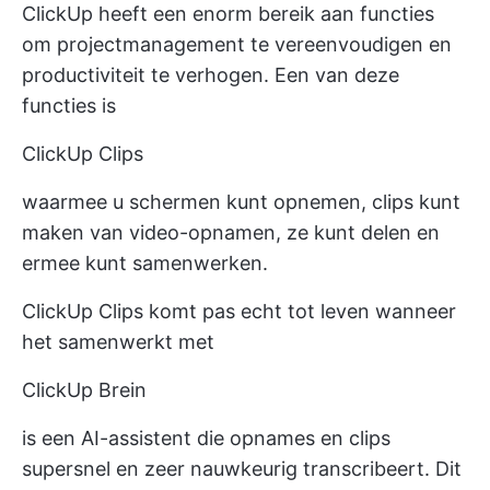
ClickUp heeft een enorm bereik aan functies
om projectmanagement te vereenvoudigen en
productiviteit te verhogen. Een van deze
functies is
ClickUp Clips
waarmee u schermen kunt opnemen, clips kunt
maken van video-opnamen, ze kunt delen en
ermee kunt samenwerken.
ClickUp Clips komt pas echt tot leven wanneer
het samenwerkt met
ClickUp Brein
is een AI-assistent die opnames en clips
supersnel en zeer nauwkeurig transcribeert. Dit