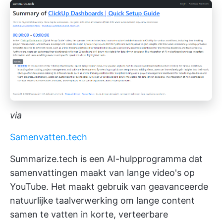
via
Samenvatten.tech
Summarize.tech is een AI-hulpprogramma dat
samenvattingen maakt van lange video's op
YouTube. Het maakt gebruik van geavanceerde
natuurlijke taalverwerking om lange content
samen te vatten in korte, verteerbare