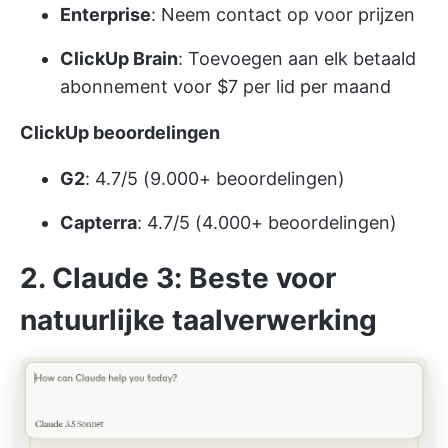
Enterprise
: Neem contact op voor prijzen
ClickUp Brain
: Toevoegen aan elk betaald
abonnement voor $7 per lid per maand
ClickUp beoordelingen
G2
: 4.7/5 (9.000+ beoordelingen)
Capterra
: 4.7/5 (4.000+ beoordelingen)
2. Claude 3: Beste voor
natuurlijke taalverwerking