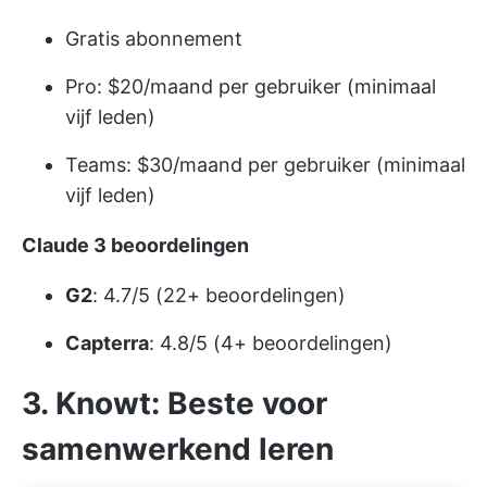
Gratis abonnement
Pro: $20/maand per gebruiker (minimaal
vijf leden)
Teams: $30/maand per gebruiker (minimaal
vijf leden)
Claude 3 beoordelingen
G2
: 4.7/5 (22+ beoordelingen)
Capterra
: 4.8/5 (4+ beoordelingen)
3. Knowt: Beste voor
samenwerkend leren