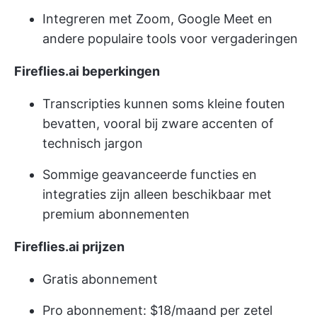
Integreren met Zoom, Google Meet en
andere populaire tools voor vergaderingen
Fireflies.ai beperkingen
Transcripties kunnen soms kleine fouten
bevatten, vooral bij zware accenten of
technisch jargon
Sommige geavanceerde functies en
integraties zijn alleen beschikbaar met
premium abonnementen
Fireflies.ai prijzen
Gratis abonnement
Pro abonnement: $18/maand per zetel