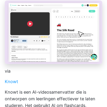
via
Knowt
Knowt is een AI-videosamenvatter die is
ontworpen om leerlingen effectiever te laten
studeren. Het gebruikt AI om flashcards,