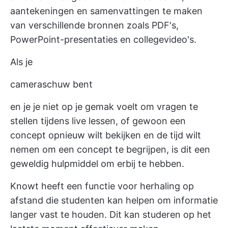
aantekeningen en samenvattingen te maken
van verschillende bronnen zoals PDF's,
PowerPoint-presentaties en collegevideo's.
Als je
cameraschuw bent
en je je niet op je gemak voelt om vragen te
stellen tijdens live lessen, of gewoon een
concept opnieuw wilt bekijken en de tijd wilt
nemen om een concept te begrijpen, is dit een
geweldig hulpmiddel om erbij te hebben.
Knowt heeft een functie voor herhaling op
afstand die studenten kan helpen om informatie
langer vast te houden. Dit kan studeren op het