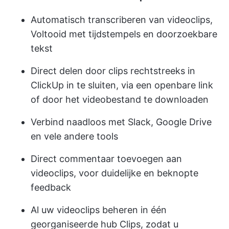
Automatisch transcriberen van videoclips,
Voltooid met tijdstempels en doorzoekbare
tekst
Direct delen door clips rechtstreeks in
ClickUp in te sluiten, via een openbare link
of door het videobestand te downloaden
Verbind naadloos met Slack, Google Drive
en vele andere tools
Direct commentaar toevoegen aan
videoclips, voor duidelijke en beknopte
feedback
Al uw videoclips beheren in één
georganiseerde hub Clips, zodat u