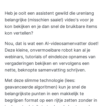
Heb je ooit een assistent gewild die urenlang
belangrijke (misschien saaie!) video's voor je
kon bekijken en je dan snel de bruikbare items
kon vertellen?
Nou, dat is wat een AI-videosamenvatter doet!
Deze kleine, onvermoeibare robot kan al je
webinars, tutorials of eindeloze opnames van
vergaderingen bekijken en vervolgens een
nette, beknopte samenvatting schrijven.
Met deze slimme technologie (lees:
geavanceerde algoritmen) kun je snel de
belangrijkste punten in een makkelijk te
begrijpen format op een rijtje zetten zonder in