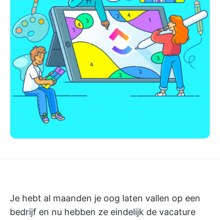
Je hebt al maanden je oog laten vallen op een
bedrijf en nu hebben ze eindelijk de vacature