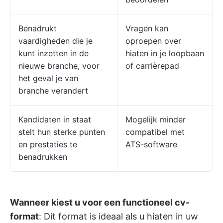
Benadrukt
Vragen kan
vaardigheden die je
oproepen over
kunt inzetten in de
hiaten in je loopbaan
nieuwe branche, voor
of carrièrepad
het geval je van
branche verandert
Kandidaten in staat
Mogelijk minder
stelt hun sterke punten
compatibel met
en prestaties te
ATS-software
benadrukken
Wanneer kiest u voor een functioneel cv-
format
: Dit format is ideaal als u hiaten in uw