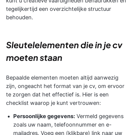
kunt u creatieve vaardigheden benadrukken en
tegelijkertijd een overzichtelijke structuur
behouden.
Sleutelelementen die in je cv
moeten staan
Bepaalde elementen moeten altijd aanwezig
zijn, ongeacht het format van je cv, om ervoor
te zorgen dat het effectief is. Hier is een
checklist waarop je kunt vertrouwen:
Persoonlijke gegevens:
Vermeld gegevens
zoals uw naam, telefoonnummer en e-
mailadres. Voeg een (klikbare) link naar uw