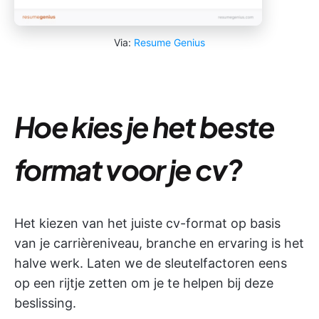
Via:
Resume Genius
Hoe kies je het beste
format voor je cv?
Het kiezen van het juiste cv-format op basis
van je carrièreniveau, branche en ervaring is het
halve werk. Laten we de sleutelfactoren eens
op een rijtje zetten om je te helpen bij deze
beslissing.