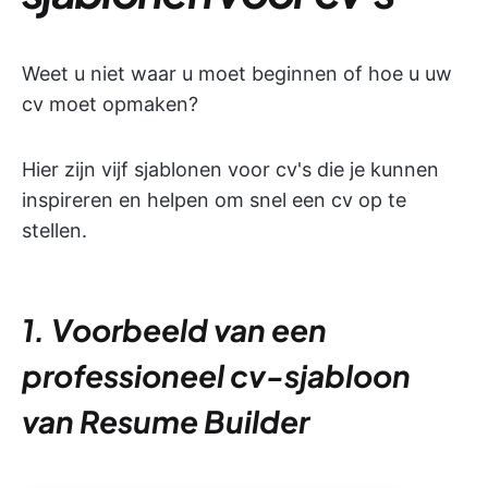
Weet u niet waar u moet beginnen of hoe u uw
cv moet opmaken?
Hier zijn vijf sjablonen voor cv's die je kunnen
inspireren en helpen om snel een cv op te
stellen.
1. Voorbeeld van een
professioneel cv-sjabloon
van Resume Builder