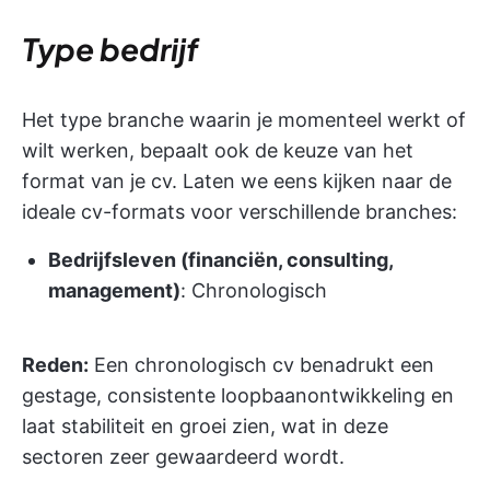
Type bedrijf
Het type branche waarin je momenteel werkt of
wilt werken, bepaalt ook de keuze van het
format van je cv. Laten we eens kijken naar de
ideale cv-formats voor verschillende branches:
Bedrijfsleven (financiën, consulting,
management)
: Chronologisch
Reden:
Een chronologisch cv benadrukt een
gestage, consistente loopbaanontwikkeling en
laat stabiliteit en groei zien, wat in deze
sectoren zeer gewaardeerd wordt.