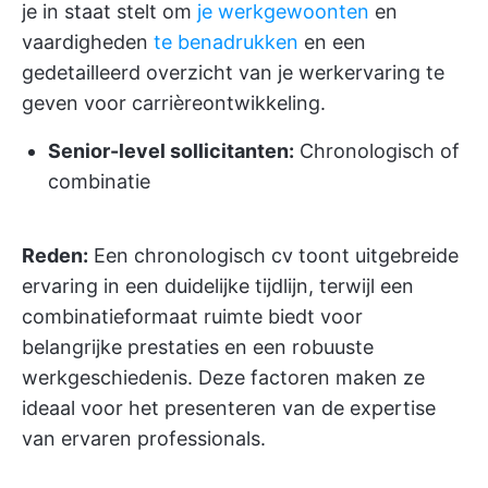
je in staat stelt om
je werkgewoonten
en
vaardigheden
te benadrukken
en een
gedetailleerd overzicht van je werkervaring te
geven voor carrièreontwikkeling.
Senior-level sollicitanten:
Chronologisch of
combinatie
Reden:
Een chronologisch cv toont uitgebreide
ervaring in een duidelijke tijdlijn, terwijl een
combinatieformaat ruimte biedt voor
belangrijke prestaties en een robuuste
werkgeschiedenis. Deze factoren maken ze
ideaal voor het presenteren van de expertise
van ervaren professionals.