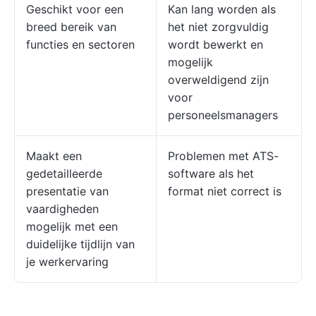
Geschikt voor een
Kan lang worden als
breed bereik van
het niet zorgvuldig
functies en sectoren
wordt bewerkt en
mogelijk
overweldigend zijn
voor
personeelsmanagers
Maakt een
Problemen met ATS-
gedetailleerde
software als het
presentatie van
format niet correct is
vaardigheden
mogelijk met een
duidelijke tijdlijn van
je werkervaring