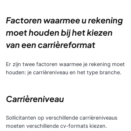
Factoren waarmee u rekening
moet houden bij het kiezen
van een carrièreformat
Er zijn twee factoren waarmee je rekening moet
houden: je carrièreniveau en het type branche.
Carrièreniveau
Sollicitanten op verschillende carrièreniveaus
moeten verschillende cv-formats kiezen.