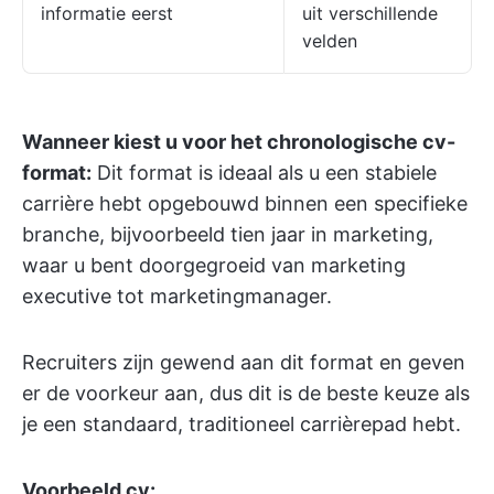
informatie eerst
uit verschillende
velden
Wanneer kiest u voor het chronologische cv-
format:
Dit format is ideaal als u een stabiele
carrière hebt opgebouwd binnen een specifieke
branche, bijvoorbeeld tien jaar in marketing,
waar u bent doorgegroeid van marketing
executive tot marketingmanager.
Recruiters zijn gewend aan dit format en geven
er de voorkeur aan, dus dit is de beste keuze als
je een standaard, traditioneel carrièrepad hebt.
Voorbeeld cv: