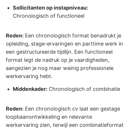
Sollicitanten op instapniveau:
Chronologisch of functioneel
Reden:
Een chronologisch format benadrukt je
opleiding, stage-ervaringen en parttime werk in
een gestructureerde tijdlijn. Een functioneel
format legt de nadruk op je vaardigheden,
aangezien je nog maar weinig professionele
werkervaring hebt.
Middenkader:
Chronologisch of combinatie
Reden:
Een chronologisch cv laat een gestage
loopbaanontwikkeling en relevante
werkervaring zien, terwijl een combinatieformat