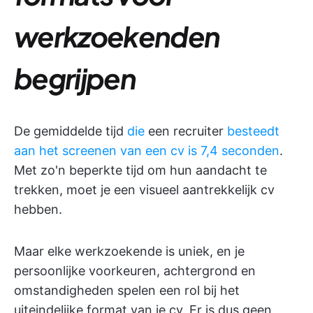
werkzoekenden
begrijpen
De gemiddelde tijd
die
een recruiter
besteedt
aan het screenen van een cv is 7,4 seconden
.
Met zo'n beperkte tijd om hun aandacht te
trekken, moet je een visueel aantrekkelijk cv
hebben.
Maar elke werkzoekende is uniek, en je
persoonlijke voorkeuren, achtergrond en
omstandigheden spelen een rol bij het
uiteindelijke format van je cv. Er is dus geen