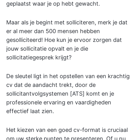
geplaatst waar je op hebt gewacht.
Maar als je begint met solliciteren, merk je dat
er al meer dan 500 mensen hebben
gesolliciteerd! Hoe kun je ervoor zorgen dat
jouw sollicitatie opvalt en je die
sollicitatiegesprek krijgt?
De sleutel ligt in het opstellen van een krachtig
cv dat de aandacht trekt, door de
sollicitantvolgsystemen [ATS] komt en je
professionele ervaring en vaardigheden
effectief laat zien.
Het kiezen van een goed cv-format is cruciaal
om uw sterke punten te presenteren. Of u nu