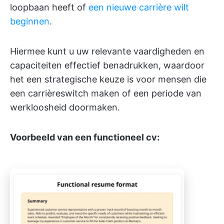
loopbaan heeft of
een nieuwe carrière wilt
beginnen
.
Hiermee kunt u uw relevante vaardigheden en
capaciteiten effectief benadrukken, waardoor
het een strategische keuze is voor mensen die
een carrièreswitch maken of een periode van
werkloosheid doormaken.
Voorbeeld van een functioneel cv: