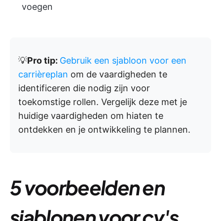
voegen
💡
Pro tip:
Gebruik een sjabloon voor een
carrièreplan
om de vaardigheden te
identificeren die nodig zijn voor
toekomstige rollen. Vergelijk deze met je
huidige vaardigheden om hiaten te
ontdekken en je ontwikkeling te plannen.
5 voorbeelden en
sjablonen voor cv's