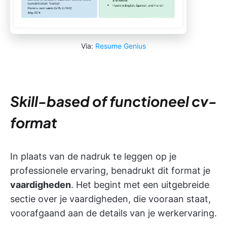
Via:
Resume Genius
Skill-based of functioneel cv-
format
In plaats van de nadruk te leggen op je
professionele ervaring, benadrukt dit format je
vaardigheden
. Het begint met een uitgebreide
sectie over je vaardigheden, die vooraan staat,
voorafgaand aan de details van je werkervaring.