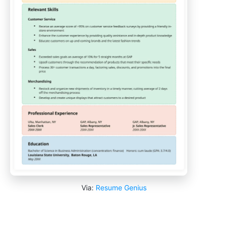
Via:
Resume Genius