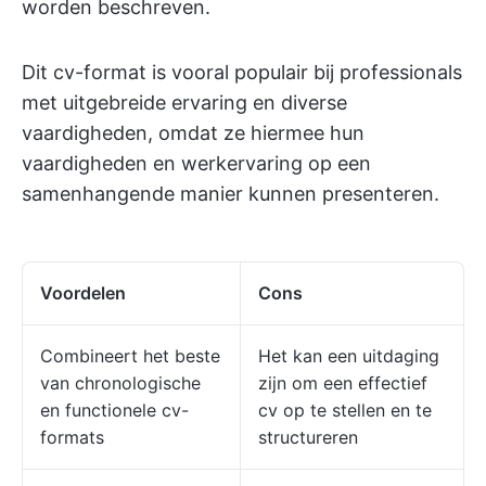
worden beschreven.
Dit cv-format is vooral populair bij professionals
met uitgebreide ervaring en diverse
vaardigheden, omdat ze hiermee hun
vaardigheden en werkervaring op een
samenhangende manier kunnen presenteren.
Voordelen
Cons
Combineert het beste
Het kan een uitdaging
van chronologische
zijn om een effectief
en functionele cv-
cv op te stellen en te
formats
structureren