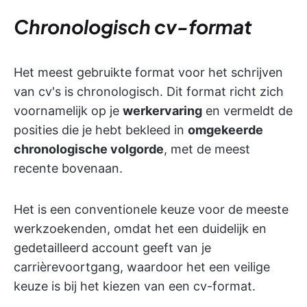
Chronologisch cv-format
Het meest gebruikte format voor het schrijven
van cv's is chronologisch. Dit format richt zich
voornamelijk op je
werkervaring
en vermeldt de
posities die je hebt bekleed in
omgekeerde
chronologische volgorde
, met de meest
recente bovenaan.
Het is een conventionele keuze voor de meeste
werkzoekenden, omdat het een duidelijk en
gedetailleerd account geeft van je
carrièrevoortgang, waardoor het een veilige
keuze is bij het kiezen van een cv-format.