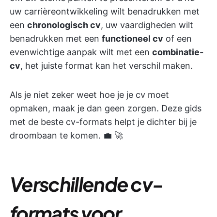
uw carrièreontwikkeling wilt benadrukken met
een
chronologisch cv
, uw vaardigheden wilt
benadrukken met een
functioneel cv
of een
evenwichtige aanpak wilt met een
combinatie-
cv
, het juiste format kan het verschil maken.
Als je niet zeker weet hoe je je cv moet
opmaken, maak je dan geen zorgen. Deze gids
met de beste cv-formats helpt je dichter bij je
droombaan te komen. 💼 🚀
Verschillende cv-
formats voor