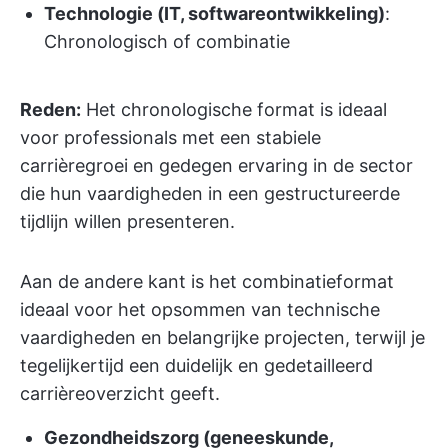
Technologie (IT, softwareontwikkeling)
:
Chronologisch of combinatie
Reden:
Het chronologische format is ideaal
voor professionals met een stabiele
carrièregroei en gedegen ervaring in de sector
die hun vaardigheden in een gestructureerde
tijdlijn willen presenteren.
Aan de andere kant is het combinatieformat
ideaal voor het opsommen van technische
vaardigheden en belangrijke projecten, terwijl je
tegelijkertijd een duidelijk en gedetailleerd
carrièreoverzicht geeft.
Gezondheidszorg (geneeskunde,