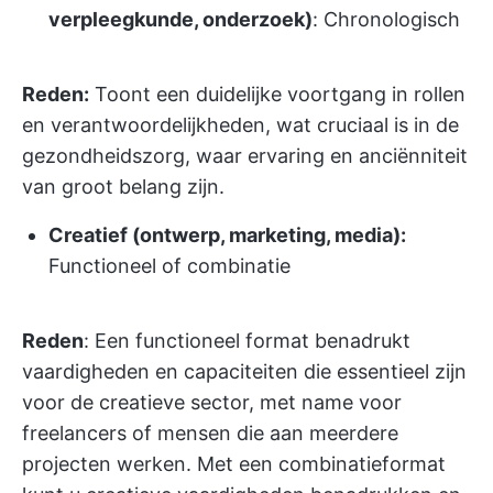
verpleegkunde, onderzoek)
: Chronologisch
Reden:
Toont een duidelijke voortgang in rollen
en verantwoordelijkheden, wat cruciaal is in de
gezondheidszorg, waar ervaring en anciënniteit
van groot belang zijn.
Creatief (ontwerp, marketing, media):
Functioneel of combinatie
Reden
: Een functioneel format benadrukt
vaardigheden en capaciteiten die essentieel zijn
voor de creatieve sector, met name voor
freelancers of mensen die aan meerdere
projecten werken. Met een combinatieformat