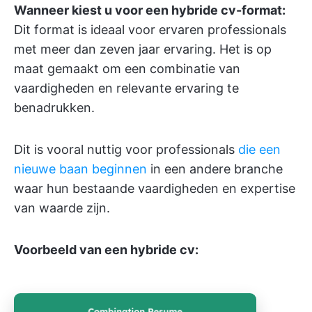
Wanneer kiest u voor een hybride cv-format:
Dit format is ideaal voor ervaren professionals
met meer dan zeven jaar ervaring. Het is op
maat gemaakt om een combinatie van
vaardigheden en relevante ervaring te
benadrukken.
Dit is vooral nuttig voor professionals
die een
nieuwe baan beginnen
in een andere branche
waar hun bestaande vaardigheden en expertise
van waarde zijn.
Voorbeeld van een hybride cv: