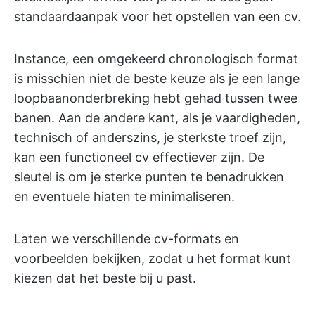
standaardaanpak voor het opstellen van een cv.
Instance, een omgekeerd chronologisch format
is misschien niet de beste keuze als je een lange
loopbaanonderbreking hebt gehad tussen twee
banen. Aan de andere kant, als je vaardigheden,
technisch of anderszins, je sterkste troef zijn,
kan een functioneel cv effectiever zijn. De
sleutel is om je sterke punten te benadrukken
en eventuele hiaten te minimaliseren.
Laten we verschillende cv-formats en
voorbeelden bekijken, zodat u het format kunt
kiezen dat het beste bij u past.