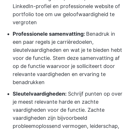
LinkedIn-profiel en professionele website of
portfolio toe om uw geloofwaardigheid te
vergroten
Professionele samenvatting:
Benadruk in
een paar regels je carrièredoelen,
sleutelvaardigheden en wat je te bieden hebt
voor de functie. Stem deze samenvatting af
op de functie waarvoor je solliciteert door
relevante vaardigheden en ervaring te
benadrukken
Sleutelvaardigheden:
Schrijf punten op over
je meest relevante harde en zachte
vaardigheden voor de functie. Zachte
vaardigheden zijn bijvoorbeeld
probleemoplossend vermogen, leiderschap,