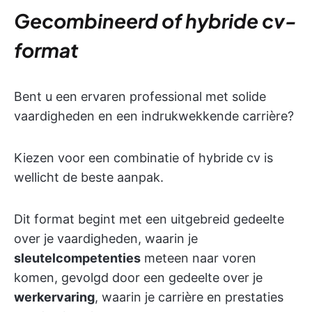
Gecombineerd of hybride cv-
format
Bent u een ervaren professional met solide
vaardigheden en een indrukwekkende carrière?
Kiezen voor een combinatie of hybride cv is
wellicht de beste aanpak.
Dit format begint met een uitgebreid gedeelte
over je vaardigheden, waarin je
sleutelcompetenties
meteen naar voren
komen, gevolgd door een gedeelte over je
werkervaring
, waarin je carrière en prestaties