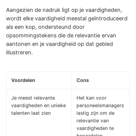
Aangezien de nadruk ligt op je vaardigheden,
wordt elke vaardigheid meestal geïntroduceerd
als een kop, ondersteund door
opsommingstekens die de relevantie ervan
aantonen en je vaardigheid op dat gebied
illustreren.
Voordelen
Cons
Je meest relevante
Het kan voor
vaardigheden en unieke
personeelsmanagers
talenten laat zien
lastig zijn om de
relevantie van
vaardigheden te
beoordelen