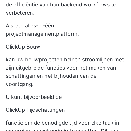
de efficiëntie van hun backend workflows te
verbeteren.
Als een alles-in-één
projectmanagementplatform,
ClickUp Bouw
kan uw bouwprojecten helpen stroomlijnen met
zijn uitgebreide functies voor het maken van
schattingen en het bijhouden van de
voortgang.
U kunt bijvoorbeeld de
ClickUp Tijdschattingen
functie om de benodigde tijd voor elke taak in
uw project nauwkeurig in te schatten. Dit kan