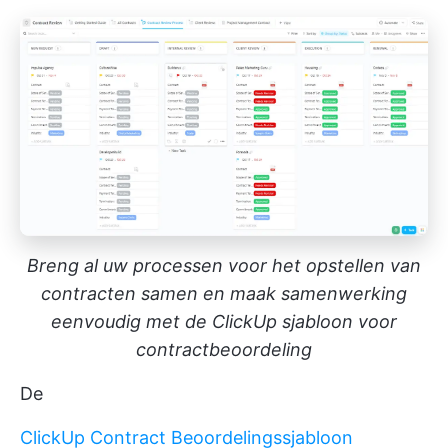
Breng al uw processen voor het opstellen van
contracten samen en maak samenwerking
eenvoudig met de ClickUp sjabloon voor
contractbeoordeling
De
ClickUp Contract Beoordelingssjabloon