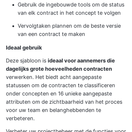
Gebruik de ingebouwde tools om de status
van elk contract in het concept te volgen
Vervolgtaken plannen om de beste versie
van een contract te maken
Ideaal gebruik
Deze sjabloon is
ideaal voor aannemers die
dagelijks grote hoeveelheden contracten
verwerken. Het biedt acht aangepaste
statussen om de contracten te classificeren
onder concepten en 16 unieke aangepaste
attributen om de zichtbaarheid van het proces
voor uw team en belanghebbenden te
verbeteren.
Verbeter uw projectbeheer met de functies voor