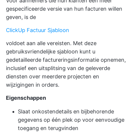
Voor aannemers die hun klanten een meer
gespecificeerde versie van hun facturen willen
geven, is de
ClickUp Factuur Sjabloon
voldoet aan alle vereisten. Met deze
gebruiksvriendelijke sjabloon kunt u
gedetailleerde factureringsinformatie opnemen,
inclusief een uitsplitsing van de geleverde
diensten over meerdere projecten en
wijzigingen in orders.
Eigenschappen
Slaat onkostendetails en bijbehorende
gegevens op één plek op voor eenvoudige
toegang en terugvinden