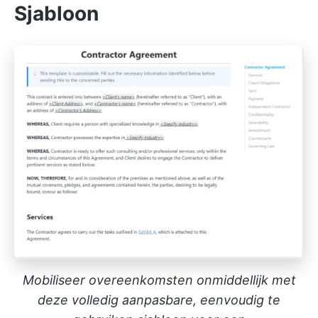
Sjabloon
Mobiliseer overeenkomsten onmiddellijk met
deze volledig aanpasbare, eenvoudig te