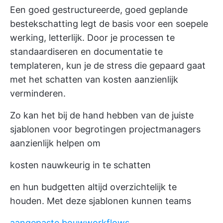
Een goed gestructureerde, goed geplande
bestekschatting legt de basis voor een soepele
werking, letterlijk. Door je processen te
standaardiseren en documentatie te
templateren, kun je de stress die gepaard gaat
met het schatten van kosten aanzienlijk
verminderen.
Zo kan het bij de hand hebben van de juiste
sjablonen voor begrotingen projectmanagers
aanzienlijk helpen om
kosten nauwkeurig in te schatten
en hun budgetten altijd overzichtelijk te
houden. Met deze sjablonen kunnen teams
aangepaste bouwworkflows