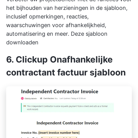
het bijhouden van herzieningen in de sjabloon,
inclusief opmerkingen, reacties,
waarschuwingen voor afhankelijkheid,
automatisering en meer.
Deze sjabloon
downloaden
6. Clickup Onafhankelijke
contractant factuur sjabloon