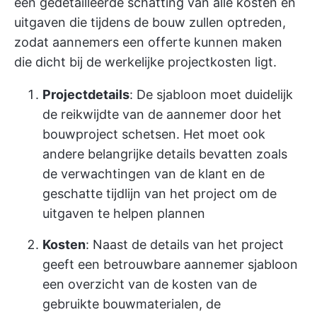
een gedetailleerde schatting van alle kosten en
uitgaven die tijdens de bouw zullen optreden,
zodat aannemers een offerte kunnen maken
die dicht bij de werkelijke projectkosten ligt.
Projectdetails
: De sjabloon moet duidelijk
de reikwijdte van de aannemer door het
bouwproject schetsen. Het moet ook
andere belangrijke details bevatten zoals
de verwachtingen van de klant en de
geschatte tijdlijn van het project om de
uitgaven te helpen plannen
Kosten
: Naast de details van het project
geeft een betrouwbare aannemer sjabloon
een overzicht van de kosten van de
gebruikte bouwmaterialen, de