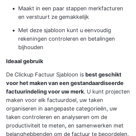
Maakt in een paar stappen merkfacturen
en verstuurt ze gemakkelijk
Met deze sjabloon kunt u eenvoudig
rekeningen controleren en betalingen
bijhouden
Ideaal gebruik
De Clickup Factuur Sjabloon is
best geschikt
voor het maken van een gestandaardiseerde
factuurindeling voor uw merk
. U kunt projecten
maken voor elk factuurdoel, uw taken
organiseren in aangepaste categorieën, uw
taken controleren en analyseren om de
productiviteit te meten
,
en samenwerken met
belanghebbenden om de factuur te beoordelen.