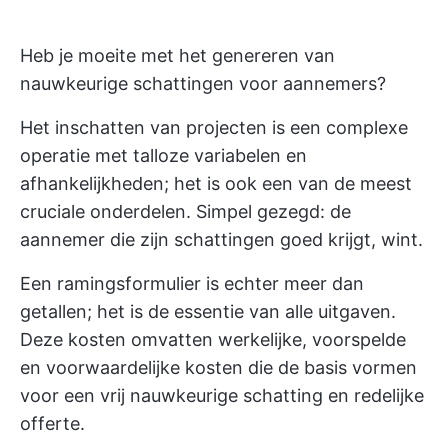
Heb je moeite met het genereren van
nauwkeurige schattingen voor aannemers?
Het inschatten van projecten is een complexe
operatie met talloze variabelen en
afhankelijkheden; het is ook een van de meest
cruciale onderdelen. Simpel gezegd: de
aannemer die zijn schattingen goed krijgt, wint.
Een ramingsformulier is echter meer dan
getallen; het is de essentie van alle uitgaven.
Deze kosten omvatten werkelijke, voorspelde
en voorwaardelijke kosten die de basis vormen
voor een vrij nauwkeurige schatting en redelijke
offerte.