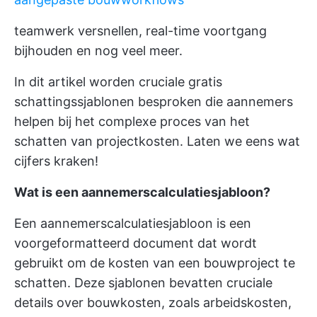
teamwerk versnellen, real-time voortgang
bijhouden en nog veel meer.
In dit artikel worden cruciale gratis
schattingssjablonen besproken die aannemers
helpen bij het complexe proces van het
schatten van projectkosten. Laten we eens wat
cijfers kraken!
Wat is een aannemerscalculatiesjabloon?
Een aannemerscalculatiesjabloon is een
voorgeformatteerd document dat wordt
gebruikt om de kosten van een bouwproject te
schatten. Deze sjablonen bevatten cruciale
details over bouwkosten, zoals arbeidskosten,