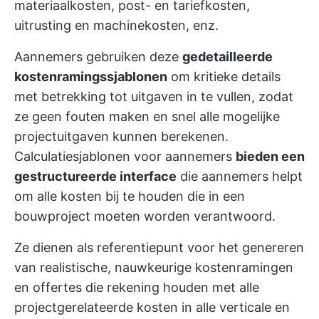
materiaalkosten, post- en tariefkosten,
uitrusting en machinekosten, enz.
Aannemers gebruiken deze
gedetailleerde
kostenramingssjablonen
om kritieke details
met betrekking tot uitgaven in te vullen, zodat
ze geen fouten maken en snel alle mogelijke
projectuitgaven kunnen berekenen.
Calculatiesjablonen voor aannemers
bieden een
gestructureerde interface
die aannemers helpt
om alle kosten bij te houden die in een
bouwproject moeten worden verantwoord.
Ze dienen als referentiepunt voor het genereren
van realistische, nauwkeurige kostenramingen
en offertes die rekening houden met alle
projectgerelateerde kosten in alle verticale en