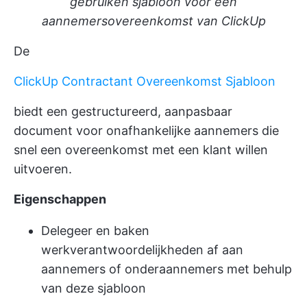
gebruiken sjabloon voor een
aannemersovereenkomst van ClickUp
De
ClickUp Contractant Overeenkomst Sjabloon
biedt een gestructureerd, aanpasbaar
document voor onafhankelijke aannemers die
snel een overeenkomst met een klant willen
uitvoeren.
Eigenschappen
Delegeer en baken
werkverantwoordelijkheden af aan
aannemers of onderaannemers met behulp
van deze sjabloon