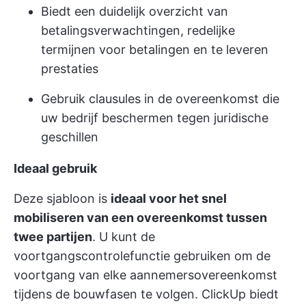
Biedt een duidelijk overzicht van
betalingsverwachtingen, redelijke
termijnen voor betalingen en te leveren
prestaties
Gebruik clausules in de overeenkomst die
uw bedrijf beschermen tegen juridische
geschillen
Ideaal gebruik
Deze sjabloon is
ideaal voor het snel
mobiliseren van een overeenkomst tussen
twee partijen
. U kunt de
voortgangscontrolefunctie gebruiken om de
voortgang van elke aannemersovereenkomst
tijdens de bouwfasen te volgen. ClickUp biedt