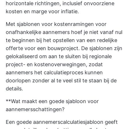
horizontale richtingen, inclusief onvoorziene
kosten en marge voor inflatie.
Met sjablonen voor kostenramingen voor
onafhankelijke aannemers hoef je niet vanaf nul
te beginnen bij het opstellen van een redelijke
offerte voor een bouwproject. De sjablonen zijn
gelokaliseerd om aan te sluiten bij regionale
project- en kostenoverwegingen, zodat
aannemers het calculatieproces kunnen
doorlopen zonder al te veel stil te staan bij de
details.
**Wat maakt een goede sjabloon voor
aannemersschattingen?
Een goede aannemerscalculatiesjabloon geeft