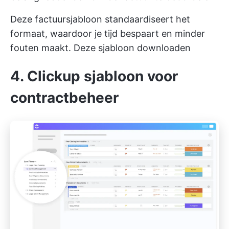
Deze factuursjabloon standaardiseert het
formaat, waardoor je tijd bespaart en minder
fouten maakt.
Deze sjabloon downloaden
4. Clickup sjabloon voor
contractbeheer