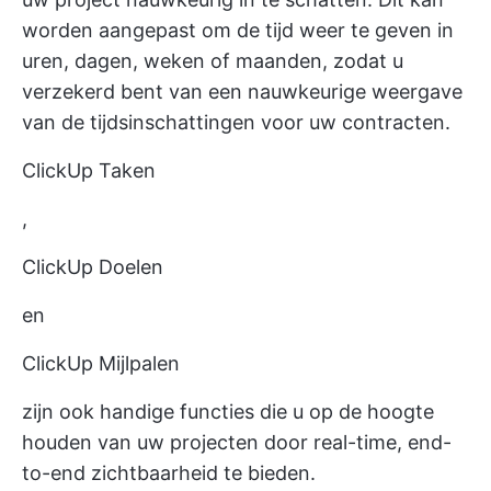
worden aangepast om de tijd weer te geven in
uren, dagen, weken of maanden, zodat u
verzekerd bent van een nauwkeurige weergave
van de tijdsinschattingen voor uw contracten.
ClickUp Taken
,
ClickUp Doelen
en
ClickUp Mijlpalen
zijn ook handige functies die u op de hoogte
houden van uw projecten door real-time, end-
to-end zichtbaarheid te bieden.