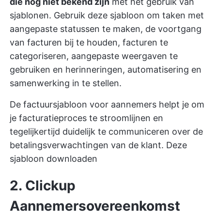
die nog niet bekend zijn
met het gebruik van
sjablonen. Gebruik deze sjabloon om taken met
aangepaste statussen te maken, de voortgang
van facturen bij te houden, facturen te
categoriseren, aangepaste weergaven te
gebruiken en herinneringen, automatisering en
samenwerking in te stellen.
De factuursjabloon voor aannemers helpt je om
je facturatieproces te stroomlijnen en
tegelijkertijd duidelijk te communiceren over de
betalingsverwachtingen van de klant.
Deze
sjabloon downloaden
2. Clickup
Aannemersovereenkomst