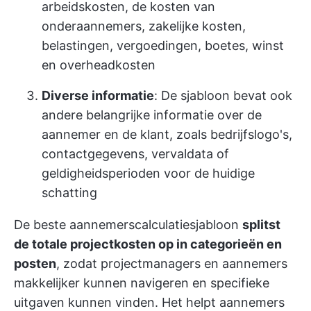
arbeidskosten, de kosten van
onderaannemers, zakelijke kosten,
belastingen, vergoedingen, boetes, winst
en overheadkosten
Diverse informatie
: De sjabloon bevat ook
andere belangrijke informatie over de
aannemer en de klant, zoals bedrijfslogo's,
contactgegevens, vervaldata of
geldigheidsperioden voor de huidige
schatting
De beste aannemerscalculatiesjabloon
splitst
de totale projectkosten op in categorieën en
posten
, zodat projectmanagers en aannemers
makkelijker kunnen navigeren en specifieke
uitgaven kunnen vinden. Het helpt aannemers