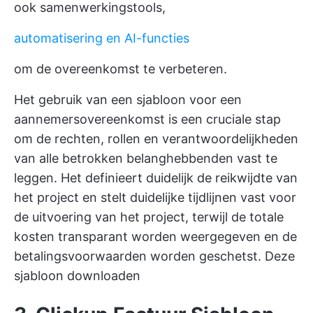
ook samenwerkingstools,
automatisering en AI-functies
om de overeenkomst te verbeteren.
Het gebruik van een sjabloon voor een
aannemersovereenkomst is een cruciale stap
om de rechten, rollen en verantwoordelijkheden
van alle betrokken belanghebbenden vast te
leggen. Het definieert duidelijk de reikwijdte van
het project en stelt duidelijke tijdlijnen vast voor
de uitvoering van het project, terwijl de totale
kosten transparant worden weergegeven en de
betalingsvoorwaarden worden geschetst.
Deze
sjabloon downloaden