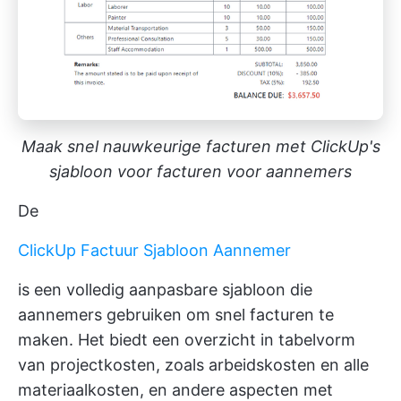
Maak snel nauwkeurige facturen met ClickUp's
sjabloon voor facturen voor aannemers
De
ClickUp Factuur Sjabloon Aannemer
is een volledig aanpasbare sjabloon die
aannemers gebruiken om snel facturen te
maken. Het biedt een overzicht in tabelvorm
van projectkosten, zoals arbeidskosten en alle
materiaalkosten, en andere aspecten met