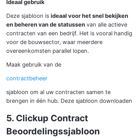
Ideaal gebruik
Deze sjabloon is
ideaal voor het snel bekijken
en beheren van de statussen
van alle actieve
contracten van een bedrijf. Het is vooral handig
voor de bouwsector, waar meerdere
overeenkomsten parallel lopen.
Maak gebruik van de
contractbeheer
sjabloon om al uw contracten samen te
brengen in één hub.
Deze sjabloon downloaden
5. Clickup Contract
Beoordelingssjabloon