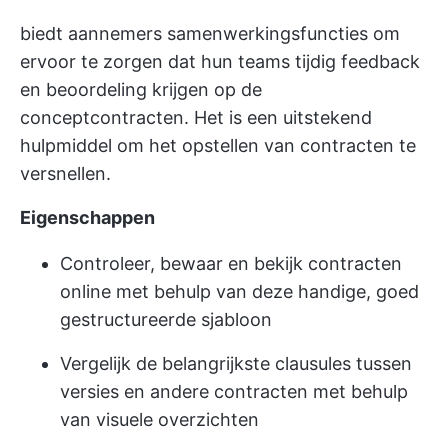
biedt aannemers samenwerkingsfuncties om
ervoor te zorgen dat hun teams tijdig feedback
en beoordeling krijgen op de
conceptcontracten. Het is een uitstekend
hulpmiddel om het opstellen van contracten te
versnellen.
Eigenschappen
Controleer, bewaar en bekijk contracten
online met behulp van deze handige, goed
gestructureerde sjabloon
Vergelijk de belangrijkste clausules tussen
versies en andere contracten met behulp
van visuele overzichten