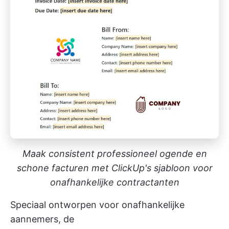
Maak consistent professioneel ogende en
schone facturen met ClickUp's sjabloon voor
onafhankelijke contractanten
Speciaal ontworpen voor onafhankelijke
aannemers, de