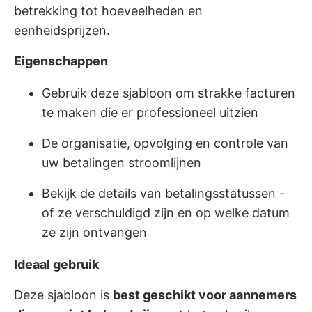
betrekking tot hoeveelheden en
eenheidsprijzen.
Eigenschappen
Gebruik deze sjabloon om strakke facturen
te maken die er professioneel uitzien
De organisatie, opvolging en controle van
uw betalingen stroomlijnen
Bekijk de details van betalingsstatussen -
of ze verschuldigd zijn en op welke datum
ze zijn ontvangen
Ideaal gebruik
Deze sjabloon is
best geschikt voor aannemers