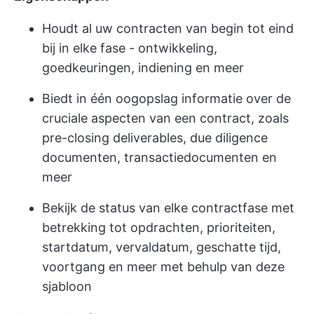
Houdt al uw contracten van begin tot eind
bij in elke fase - ontwikkeling,
goedkeuringen, indiening en meer
Biedt in één oogopslag informatie over de
cruciale aspecten van een contract, zoals
pre-closing deliverables, due diligence
documenten, transactiedocumenten en
meer
Bekijk de status van elke contractfase met
betrekking tot opdrachten, prioriteiten,
startdatum, vervaldatum, geschatte tijd,
voortgang en meer met behulp van deze
sjabloon