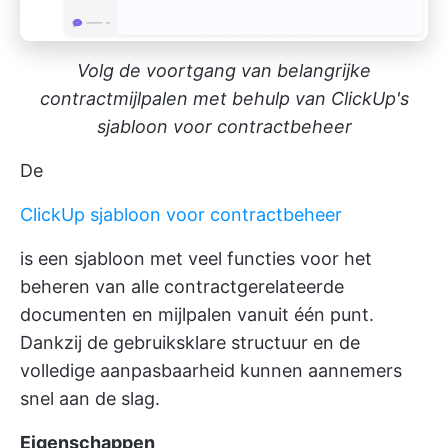
Volg de voortgang van belangrijke
contractmijlpalen met behulp van ClickUp's
sjabloon voor contractbeheer
De
ClickUp sjabloon voor contractbeheer
is een sjabloon met veel functies voor het
beheren van alle contractgerelateerde
documenten en mijlpalen vanuit één punt.
Dankzij de gebruiksklare structuur en de
volledige aanpasbaarheid kunnen aannemers
snel aan de slag.
Eigenschappen