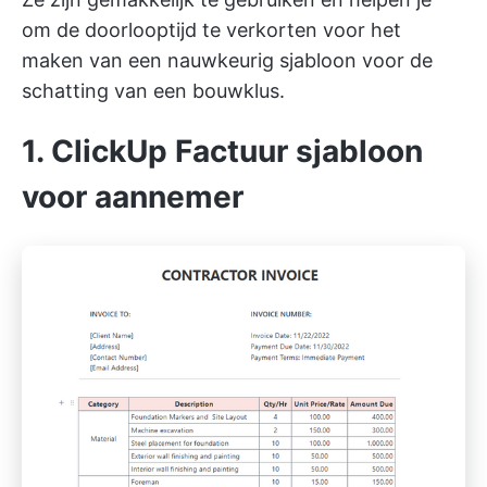
om de doorlooptijd te verkorten voor het
maken van een nauwkeurig sjabloon voor de
schatting van een bouwklus.
1. ClickUp Factuur sjabloon
voor aannemer