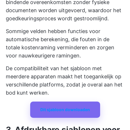
bindende overeenkomsten zonder fysieke
documenten worden uitgevoerd, waardoor het
goedkeuringsproces wordt gestroomlijnd.
Sommige velden hebben functies voor
automatische berekening, die fouten in de
totale kostenraming verminderen en zorgen
voor nauwkeurigere ramingen.
De compatibiliteit van het sjabloon met
meerdere apparaten maakt het toegankelijk op
verschillende platforms, zodat je overal aan het
bod kunt werken.
Dit sjabloon downloaden
3. Afdrukbare sjablonen voor