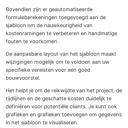
Bovendien zijn er geautomatiseerde
formuleberekeningen toegevoegd aan de
sjabloon om de nauwkeurigheid van
kostenramingen te verbeteren en handmatige
fouten te voorkomen.
De aanpasbare layout van het sjabloon maakt
wijzigingen mogelijk om te voldoen aan uw
specifieke vereisten voor een goed
bouwvoorstel.
Het helpt je om de reikwijdte van het project, de
tijdlijnen en de geschatte kosten duidelijk te
definiëren voor potentiële clients. Je kunt ook
grafieken en grafieken toevoegen om gegevens
in het sjabloon te visualiseren.