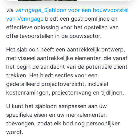
via
venngage_
Sjabloon voor een bouwvoorstel
van Venngage
biedt een gestroomlijnde en
effectieve oplossing voor het opstellen van
offertevoorstellen in de bouwsector.
Het sjabloon heeft een aantrekkelijk ontwerp,
met visueel aantrekkelijke elementen die vanaf
het begin de aandacht van de potentiële client
trekken. Het biedt secties voor een
gedetailleerd projectoverzicht, inclusief
kostenramingen, projectomvang en tijdlijnen.
U kunt het sjabloon aanpassen aan uw
specifieke eisen en uw merkelementen
toevoegen, zodat elk bod nog persoonlijker
wordt.