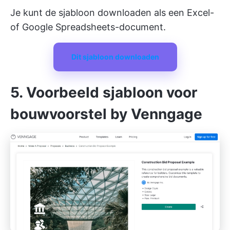
Je kunt de sjabloon downloaden als een Excel-
of Google Spreadsheets-document.
Dit sjabloon downloaden
5. Voorbeeld sjabloon voor
bouwvoorstel by Venngage