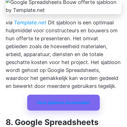
via
Template.net
Dit sjabloon is een optimaal
hulpmiddel voor constructeurs en bouwers om
hun offerte te presenteren. Het omvat
gebieden zoals de hoeveelheid materialen,
arbeid, apparatuur, diensten en de totale
geschatte kosten voor het project. Het sjabloon
wordt gehost op Google Spreadsheets,
waardoor het gemakkelijk kan worden gedeeld
en bewerkt door meerdere gebruikers tegelijk.
Deze sjabloon downloaden
8. Google Spreadsheets