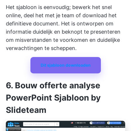
Het sjabloon is eenvoudig; bewerk het snel
online, deel het met je team of download het
definitieve document. Het is ontworpen om
informatie duidelijk en beknopt te presenteren
om misverstanden te voorkomen en duidelijke
verwachtingen te scheppen.
Dit sjabloon downloaden
6. Bouw offerte analyse
PowerPoint Sjabloon by
Slideteam