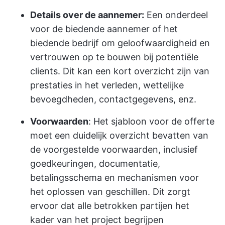
Details over de aannemer:
Een onderdeel
voor de biedende aannemer of het
biedende bedrijf om geloofwaardigheid en
vertrouwen op te bouwen bij potentiële
clients. Dit kan een kort overzicht zijn van
prestaties in het verleden, wettelijke
bevoegdheden, contactgegevens, enz.
Voorwaarden
: Het sjabloon voor de offerte
moet een duidelijk overzicht bevatten van
de voorgestelde voorwaarden, inclusief
goedkeuringen, documentatie,
betalingsschema en mechanismen voor
het oplossen van geschillen. Dit zorgt
ervoor dat alle betrokken partijen het
kader van het project begrijpen