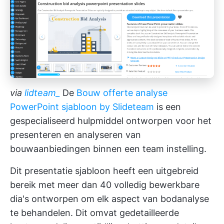
via
lidteam_
De
Bouw offerte analyse
PowerPoint sjabloon by Slideteam
is een
gespecialiseerd hulpmiddel ontworpen voor het
presenteren en analyseren van
bouwaanbiedingen binnen een team instelling.
Dit presentatie sjabloon heeft een uitgebreid
bereik met meer dan 40 volledig bewerkbare
dia's ontworpen om elk aspect van bodanalyse
te behandelen. Dit omvat gedetailleerde