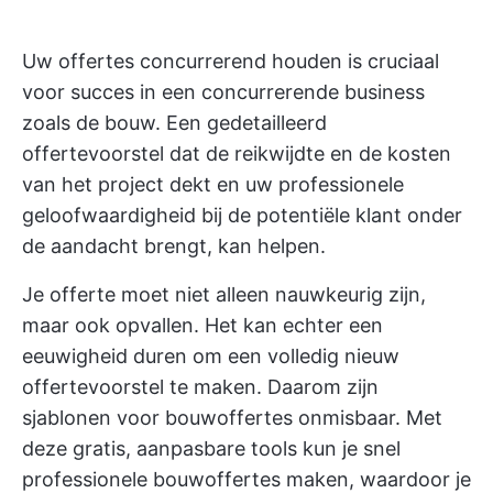
Uw offertes concurrerend houden is cruciaal
voor succes in een concurrerende business
zoals de bouw. Een gedetailleerd
offertevoorstel dat de reikwijdte en de kosten
van het project dekt en uw professionele
geloofwaardigheid bij de potentiële klant onder
de aandacht brengt, kan helpen.
Je offerte moet niet alleen nauwkeurig zijn,
maar ook opvallen. Het kan echter een
eeuwigheid duren om een volledig nieuw
offertevoorstel te maken. Daarom zijn
sjablonen voor bouwoffertes onmisbaar. Met
deze gratis, aanpasbare tools kun je snel
professionele bouwoffertes maken, waardoor je