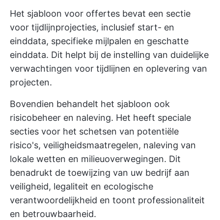
Het sjabloon voor offertes bevat een sectie
voor tijdlijnprojecties, inclusief start- en
einddata, specifieke mijlpalen en geschatte
einddata. Dit helpt bij de instelling van duidelijke
verwachtingen voor tijdlijnen en oplevering van
projecten.
Bovendien behandelt het sjabloon ook
risicobeheer en naleving. Het heeft speciale
secties voor het schetsen van potentiële
risico's, veiligheidsmaatregelen, naleving van
lokale wetten en milieuoverwegingen. Dit
benadrukt de toewijzing van uw bedrijf aan
veiligheid, legaliteit en ecologische
verantwoordelijkheid en toont professionaliteit
en betrouwbaarheid.