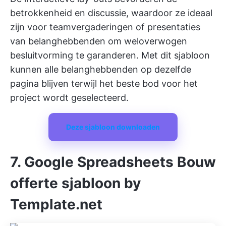
betrokkenheid en discussie, waardoor ze ideaal
zijn voor teamvergaderingen of presentaties
van belanghebbenden om weloverwogen
besluitvorming te garanderen. Met dit sjabloon
kunnen alle belanghebbenden op dezelfde
pagina blijven terwijl het beste bod voor het
project wordt geselecteerd.
Deze sjabloon downloaden
7. Google Spreadsheets Bouw
offerte sjabloon by
Template.net