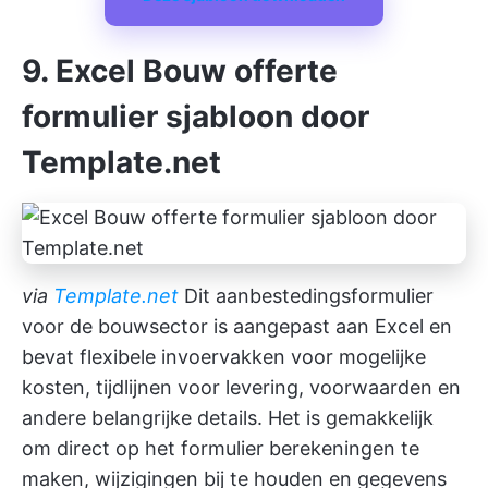
9. Excel Bouw offerte
formulier sjabloon door
Template.net
via
Template.net
Dit aanbestedingsformulier
voor de bouwsector is aangepast aan Excel en
bevat flexibele invoervakken voor mogelijke
kosten, tijdlijnen voor levering, voorwaarden en
andere belangrijke details. Het is gemakkelijk
om direct op het formulier berekeningen te
maken, wijzigingen bij te houden en gegevens