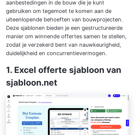
aanbestedingen in de bouw die je kunt
gebruiken om tegemoet te komen aan de
uiteenlopende behoeften van bouwprojecten.
Deze sjablonen bieden je een gestructureerde
manier om winnende offertes samen te stellen,
zodat je verzekerd bent van nauwkeurigheid,
duidelijkheid en concurrentievermogen.
1. Excel offerte sjabloon van
sjabloon.net