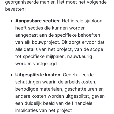
georganiseerde manier. Het moet het volgende
bevatten:
Aanpasbare secties:
Het ideale sjabloon
heeft secties die kunnen worden
aangepast aan de specifieke behoeften
van elk bouwproject. Dit zorgt ervoor dat
alle details van het project, van de scope
tot specifieke mijlpalen, nauwkeurig
worden vastgelegd
Uitgesplitste kosten
: Gedetailleerde
schattingen waarin de arbeidskosten,
benodigde materialen, geschatte uren en
andere kosten worden uitgesplitst, geven
een duidelijk beeld van de financiële
implicaties van het project