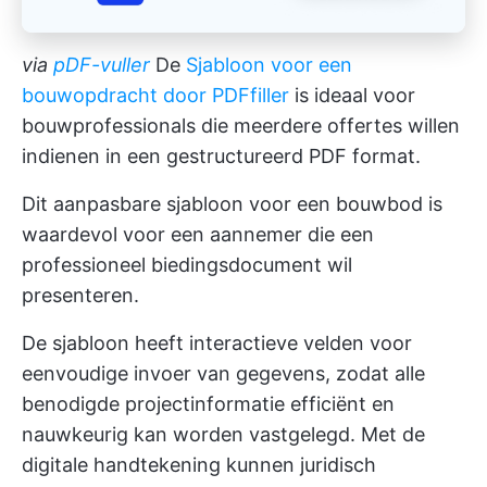
via
pDF-vuller
De
Sjabloon voor een
bouwopdracht door PDFfiller
is ideaal voor
bouwprofessionals die meerdere offertes willen
indienen in een gestructureerd PDF format.
Dit aanpasbare sjabloon voor een bouwbod is
waardevol voor een aannemer die een
professioneel biedingsdocument wil
presenteren.
De sjabloon heeft interactieve velden voor
eenvoudige invoer van gegevens, zodat alle
benodigde projectinformatie efficiënt en
nauwkeurig kan worden vastgelegd. Met de
digitale handtekening kunnen juridisch