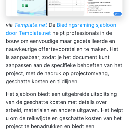
via
Template.net
De
Biedingsraming sjabloon
door Template.net
helpt professionals in de
bouw om eenvoudige maar gedetailleerde en
nauwkeurige offertevoorstellen te maken. Het
is aanpasbaar, zodat je het document kunt
aanpassen aan de specifieke behoeften van het
project, met de nadruk op projectomvang,
geschatte kosten en tijdlijnen.
Het sjabloon biedt een uitgebreide uitsplitsing
van de geschatte kosten met details over
arbeid, materialen en andere uitgaven. Het helpt
u om de reikwijdte en geschatte kosten van het
project te benadrukken en biedt een