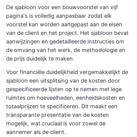
De sjabloon voor een bouwvoorstel van vijf
pagina's is volledig aanpasbaar zodat elk
voorstel kan worden aangepast aan de eisen
van de client en het project. Het sjabloon bevat
aanwijzingen en gedetailleerde instructies om
de omvang van het werk, de methodologie en
de prijs duidelijk te maken.
Voor financiële duidelijkheid vergemakkelijkt de
sjabloon een uitsplitsing van de kosten door
gespecificeerde lijsten op te nemen met lege
ruimtes om hoeveelheden, eenheidskosten en
totaalprijzen te specificeren. Dit maakt een
transparante presentatie van de kosten
mogelijk, wat cruciaal is voor zowel de
aannemer als de client.