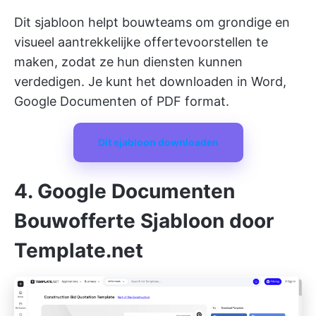
Dit sjabloon helpt bouwteams om grondige en
visueel aantrekkelijke offertevoorstellen te
maken, zodat ze hun diensten kunnen
verdedigen. Je kunt het downloaden in Word,
Google Documenten of PDF format.
Dit sjabloon downloaden
4. Google Documenten
Bouwofferte Sjabloon door
Template.net