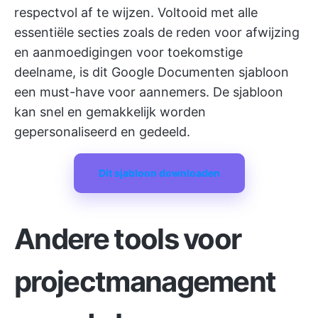
respectvol af te wijzen. Voltooid met alle
essentiële secties zoals de reden voor afwijzing
en aanmoedigingen voor toekomstige
deelname, is dit Google Documenten sjabloon
een must-have voor aannemers. De sjabloon
kan snel en gemakkelijk worden
gepersonaliseerd en gedeeld.
Dit sjabloon downloaden
Andere tools voor
projectmanagement