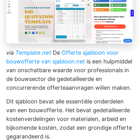
via
Template.net
De
Offerte sjabloon voor
bouwofferte van sjabloon.net
is een hulpmiddel
van onschatbare waarde voor professionals in
de bouwsector die gedetailleerde en
concurrerende offerteaanvragen willen maken.
Dit sjabloon bevat alle essentiële onderdelen
van een bouwofferte. Het bevat gedetailleerde
kostenverdelingen voor materialen, arbeid en
bijkomende kosten, zodat een grondige offerte
gegarandeerd is.