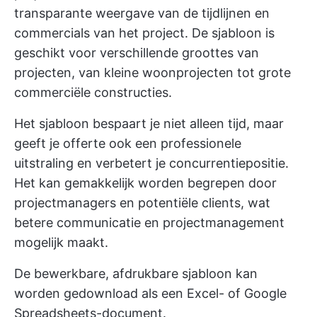
transparante weergave van de tijdlijnen en
commercials van het project. De sjabloon is
geschikt voor verschillende groottes van
projecten, van kleine woonprojecten tot grote
commerciële constructies.
Het sjabloon bespaart je niet alleen tijd, maar
geeft je offerte ook een professionele
uitstraling en verbetert je concurrentiepositie.
Het kan gemakkelijk worden begrepen door
projectmanagers en potentiële clients, wat
betere communicatie en projectmanagement
mogelijk maakt.
De bewerkbare, afdrukbare sjabloon kan
worden gedownload als een Excel- of Google
Spreadsheets-document.