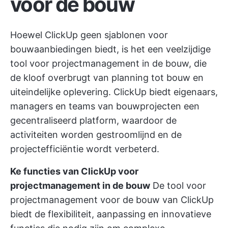
voor de bouw
Hoewel ClickUp geen sjablonen voor
bouwaanbiedingen biedt, is het een veelzijdige
tool voor projectmanagement in de bouw, die
de kloof overbrugt van planning tot bouw en
uiteindelijke oplevering. ClickUp biedt eigenaars,
managers en teams van bouwprojecten een
gecentraliseerd platform, waardoor de
activiteiten worden gestroomlijnd en de
projectefficiëntie wordt verbeterd.
Ke functies van ClickUp voor
projectmanagement in de bouw
De tool voor
projectmanagement voor de bouw van ClickUp
biedt de flexibiliteit, aanpassing en innovatieve