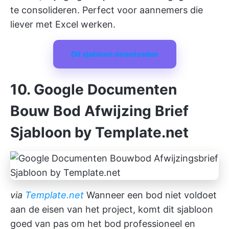
te consolideren. Perfect voor aannemers die
liever met Excel werken.
Dit sjabloon downloaden
10. Google Documenten
Bouw Bod Afwijzing Brief
Sjabloon by Template.net
via
Template.net
Wanneer een bod niet voldoet
aan de eisen van het project, komt dit sjabloon
goed van pas om het bod professioneel en