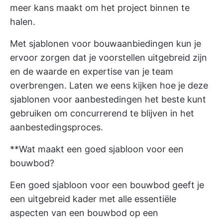
meer kans maakt om het project binnen te
halen.
Met sjablonen voor bouwaanbiedingen kun je
ervoor zorgen dat je voorstellen uitgebreid zijn
en de waarde en expertise van je team
overbrengen. Laten we eens kijken hoe je deze
sjablonen voor aanbestedingen het beste kunt
gebruiken om concurrerend te blijven in het
aanbestedingsproces.
**Wat maakt een goed sjabloon voor een
bouwbod?
Een goed sjabloon voor een bouwbod geeft je
een uitgebreid kader met alle essentiële
aspecten van een bouwbod op een