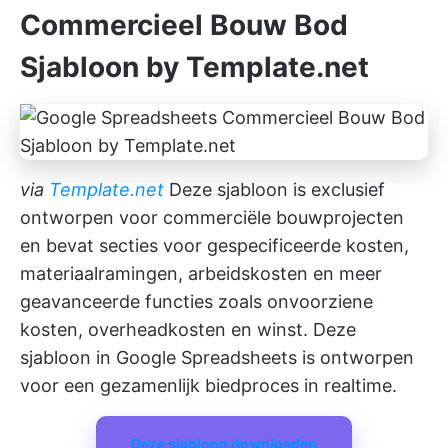
Commercieel Bouw Bod
Sjabloon by Template.net
via
Template.net
Deze sjabloon is exclusief
ontworpen voor commerciële bouwprojecten
en bevat secties voor gespecificeerde kosten,
materiaalramingen, arbeidskosten en meer
geavanceerde functies zoals onvoorziene
kosten, overheadkosten en winst. Deze
sjabloon in Google Spreadsheets is ontworpen
voor een gezamenlijk biedproces in realtime.
Deze sjabloon downloaden