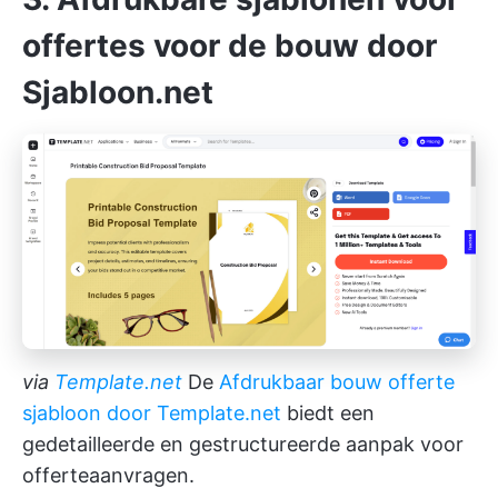
offertes voor de bouw door
Sjabloon.net
via
Template.net
De
Afdrukbaar bouw offerte
sjabloon door Template.net
biedt een
gedetailleerde en gestructureerde aanpak voor
offerteaanvragen.