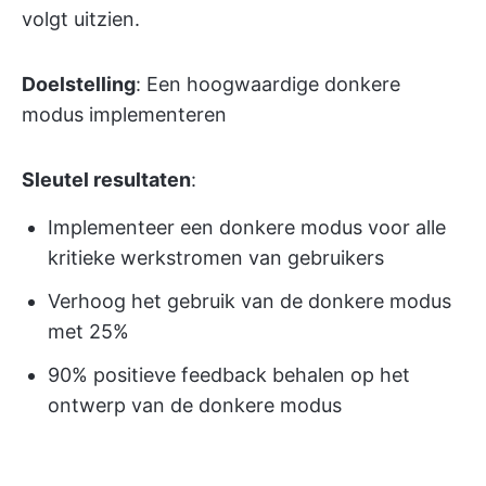
volgt uitzien.
Doelstelling
: Een hoogwaardige donkere
modus implementeren
Sleutel resultaten
:
Implementeer een donkere modus voor alle
kritieke werkstromen van gebruikers
Verhoog het gebruik van de donkere modus
met 25%
90% positieve feedback behalen op het
ontwerp van de donkere modus