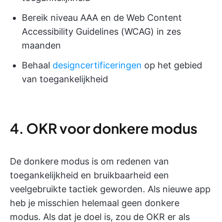
Bereik niveau AAA en de Web Content
Accessibility Guidelines (WCAG) in zes
maanden
Behaal
designcertificeringen
op het gebied
van toegankelijkheid
4. OKR voor donkere modus
De donkere modus is om redenen van
toegankelijkheid en bruikbaarheid een
veelgebruikte tactiek geworden. Als nieuwe app
heb je misschien helemaal geen donkere
modus. Als dat je doel is, zou de OKR er als