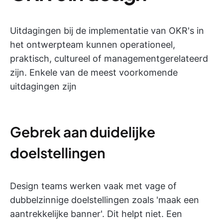
Uitdagingen bij de implementatie van OKR's in
het ontwerpteam kunnen operationeel,
praktisch, cultureel of managementgerelateerd
zijn. Enkele van de meest voorkomende
uitdagingen zijn
Gebrek aan duidelijke
doelstellingen
Design teams werken vaak met vage of
dubbelzinnige doelstellingen zoals 'maak een
aantrekkelijke banner'. Dit helpt niet. Een