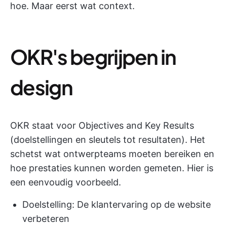
hoe. Maar eerst wat context.
OKR's begrijpen in
design
OKR staat voor Objectives and Key Results
(doelstellingen en sleutels tot resultaten). Het
schetst wat ontwerpteams moeten bereiken en
hoe prestaties kunnen worden gemeten. Hier is
een eenvoudig voorbeeld.
Doelstelling: De klantervaring op de website
verbeteren