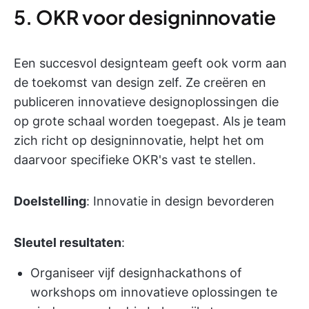
5. OKR voor designinnovatie
Een succesvol designteam geeft ook vorm aan
de toekomst van design zelf. Ze creëren en
publiceren innovatieve designoplossingen die
op grote schaal worden toegepast. Als je team
zich richt op designinnovatie, helpt het om
daarvoor specifieke OKR's vast te stellen.
Doelstelling
: Innovatie in design bevorderen
Sleutel resultaten
:
Organiseer vijf designhackathons of
workshops om innovatieve oplossingen te