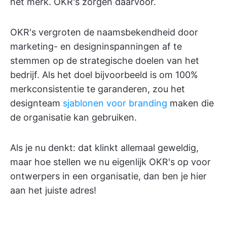
het merk. OKR's zorgen daarvoor.
OKR's vergroten de naamsbekendheid door
marketing- en designinspanningen af te
stemmen op de strategische doelen van het
bedrijf. Als het doel bijvoorbeeld is om 100%
merkconsistentie te garanderen, zou het
designteam
sjablonen voor branding
maken die
de organisatie kan gebruiken.
Als je nu denkt: dat klinkt allemaal geweldig,
maar hoe stellen we nu eigenlijk OKR's op voor
ontwerpers in een organisatie, dan ben je hier
aan het juiste adres!