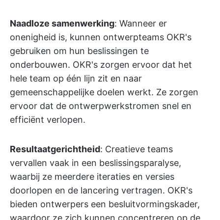
Naadloze samenwerking
: Wanneer er
onenigheid is, kunnen ontwerpteams OKR's
gebruiken om hun beslissingen te
onderbouwen. OKR's zorgen ervoor dat het
hele team op één lijn zit en naar
gemeenschappelijke doelen werkt. Ze zorgen
ervoor dat de ontwerpwerkstromen snel en
efficiënt verlopen.
Resultaatgerichtheid
: Creatieve teams
vervallen vaak in een beslissingsparalyse,
waarbij ze meerdere iteraties en versies
doorlopen en de lancering vertragen. OKR's
bieden ontwerpers een besluitvormingskader,
waardoor ze zich kunnen concentreren op de