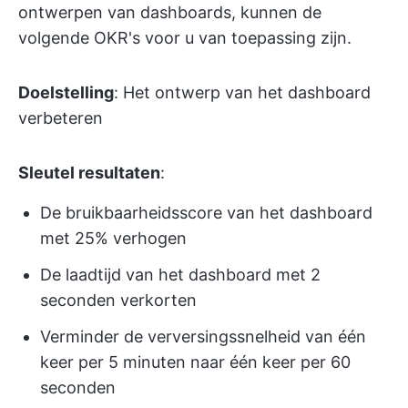
ontwerpen van dashboards, kunnen de
volgende OKR's voor u van toepassing zijn.
Doelstelling
: Het ontwerp van het dashboard
verbeteren
Sleutel resultaten
:
De bruikbaarheidsscore van het dashboard
met 25% verhogen
De laadtijd van het dashboard met 2
seconden verkorten
Verminder de verversingssnelheid van één
keer per 5 minuten naar één keer per 60
seconden