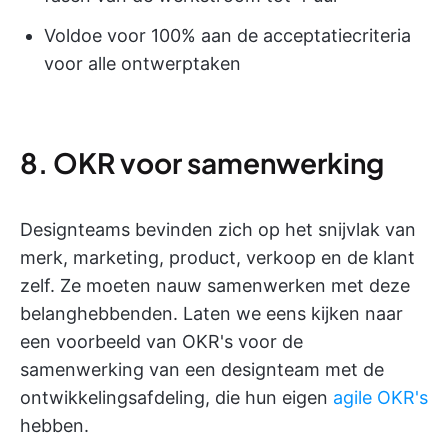
Voldoe voor 100% aan de acceptatiecriteria
voor alle ontwerptaken
8. OKR voor samenwerking
Designteams bevinden zich op het snijvlak van
merk, marketing, product, verkoop en de klant
zelf. Ze moeten nauw samenwerken met deze
belanghebbenden. Laten we eens kijken naar
een voorbeeld van OKR's voor de
samenwerking van een designteam met de
ontwikkelingsafdeling, die hun eigen
agile OKR's
hebben.