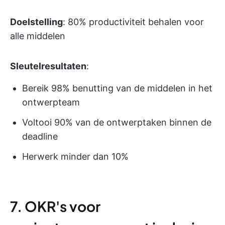
Doelstelling
: 80% productiviteit behalen voor
alle middelen
Sleutelresultaten
:
Bereik 98% benutting van de middelen in het
ontwerpteam
Voltooi 90% van de ontwerptaken binnen de
deadline
Herwerk minder dan 10%
7. OKR's voor