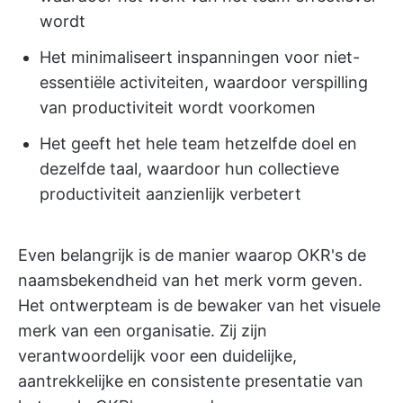
wordt
Het minimaliseert inspanningen voor niet-
essentiële activiteiten, waardoor verspilling
van productiviteit wordt voorkomen
Het geeft het hele team hetzelfde doel en
dezelfde taal, waardoor hun collectieve
productiviteit aanzienlijk verbetert
Even belangrijk is de manier waarop OKR's de
naamsbekendheid van het merk vorm geven.
Het ontwerpteam is de bewaker van het visuele
merk van een organisatie. Zij zijn
verantwoordelijk voor een duidelijke,
aantrekkelijke en consistente presentatie van