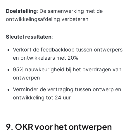
Doelstelling
: De samenwerking met de
ontwikkelingsafdeling verbeteren
Sleutel resultaten
:
Verkort de feedbackloop tussen ontwerpers
en ontwikkelaars met 20%
95% nauwkeurigheid bij het overdragen van
ontwerpen
Verminder de vertraging tussen ontwerp en
ontwikkeling tot 24 uur
9. OKR voor het ontwerpen