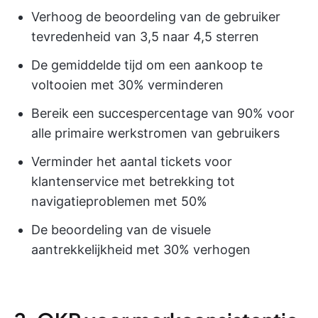
Verhoog de beoordeling van de gebruiker
tevredenheid van 3,5 naar 4,5 sterren
De gemiddelde tijd om een aankoop te
voltooien met 30% verminderen
Bereik een succespercentage van 90% voor
alle primaire werkstromen van gebruikers
Verminder het aantal tickets voor
klantenservice met betrekking tot
navigatieproblemen met 50%
De beoordeling van de visuele
aantrekkelijkheid met 30% verhogen