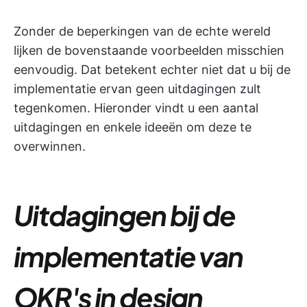
Zonder de beperkingen van de echte wereld
lijken de bovenstaande voorbeelden misschien
eenvoudig. Dat betekent echter niet dat u bij de
implementatie ervan geen uitdagingen zult
tegenkomen. Hieronder vindt u een aantal
uitdagingen en enkele ideeën om deze te
overwinnen.
Uitdagingen bij de
implementatie van
OKR's in design