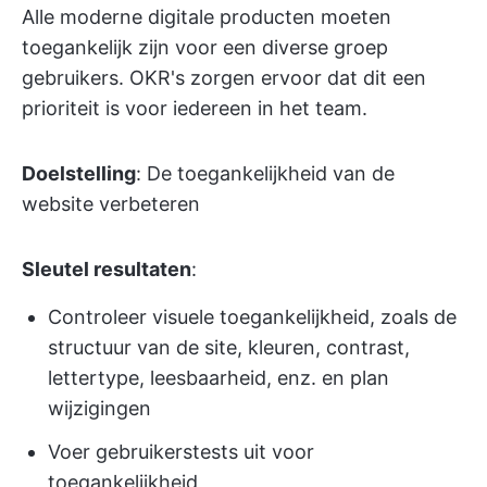
Alle moderne digitale producten moeten
toegankelijk zijn voor een diverse groep
gebruikers. OKR's zorgen ervoor dat dit een
prioriteit is voor iedereen in het team.
Doelstelling
: De toegankelijkheid van de
website verbeteren
Sleutel resultaten
:
Controleer visuele toegankelijkheid, zoals de
structuur van de site, kleuren, contrast,
lettertype, leesbaarheid, enz. en plan
wijzigingen
Voer gebruikerstests uit voor
toegankelijkheid