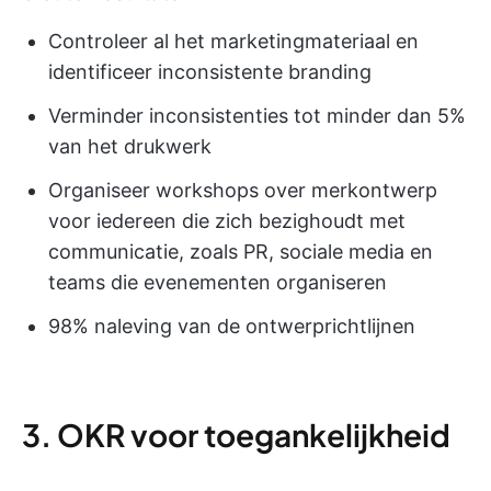
Controleer al het marketingmateriaal en
identificeer inconsistente branding
Verminder inconsistenties tot minder dan 5%
van het drukwerk
Organiseer workshops over merkontwerp
voor iedereen die zich bezighoudt met
communicatie, zoals PR, sociale media en
teams die evenementen organiseren
98% naleving van de ontwerprichtlijnen
3. OKR voor toegankelijkheid