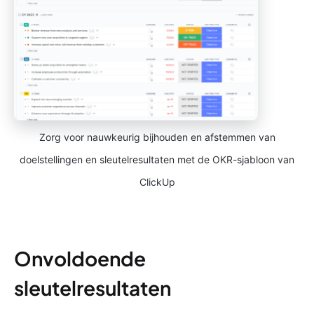
Zorg voor nauwkeurig bijhouden en afstemmen van
doelstellingen en sleutelresultaten met de OKR-sjabloon van
ClickUp
Onvoldoende
sleutelresultaten