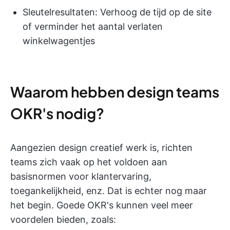
Sleutelresultaten: Verhoog de tijd op de site
of verminder het aantal verlaten
winkelwagentjes
Waarom hebben design teams
OKR's nodig?
Aangezien design creatief werk is, richten
teams zich vaak op het voldoen aan
basisnormen voor klantervaring,
toegankelijkheid, enz. Dat is echter nog maar
het begin. Goede OKR's kunnen veel meer
voordelen bieden, zoals: