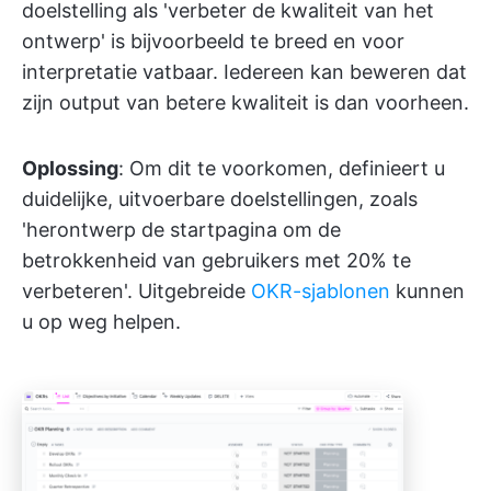
doelstelling als 'verbeter de kwaliteit van het
ontwerp' is bijvoorbeeld te breed en voor
interpretatie vatbaar. Iedereen kan beweren dat
zijn output van betere kwaliteit is dan voorheen.
Oplossing
: Om dit te voorkomen, definieert u
duidelijke, uitvoerbare doelstellingen, zoals
'herontwerp de startpagina om de
betrokkenheid van gebruikers met 20% te
verbeteren'. Uitgebreide
OKR-sjablonen
kunnen
u op weg helpen.