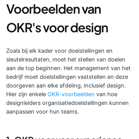
Voorbeelden van
OKR's voor design
Zoals bij elk kader voor doelstellingen en
sleutelresultaten, moet het stellen van doelen
aan de top beginnen. Het management van het
bedrijf moet doelstellingen vaststellen en deze
doorgeven aan elke afdeling, inclusief design.
Hier zijn enkele
OKR-voorbeelden
van hoe
designleiders organisatiedoelstellingen kunnen
aanpassen voor hun teams.