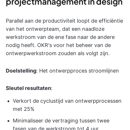
projectmanagement in design
Parallel aan de productiviteit loopt de efficiëntie
van het ontwerpteam, dat een naadloze
werkstroom van de ene fase naar de andere
nodig heeft. OKR's voor het beheer van de
ontwerpwerkstroom zouden als volgt zijn.
Doelstelling
: Het ontwerpproces stroomlijnen
Sleutel resultaten
:
Verkort de cyclustijd van ontwerpprocessen
met 25%
Minimaliseer de vertraging tussen twee
fasen van de werkstroom tot 4 uur