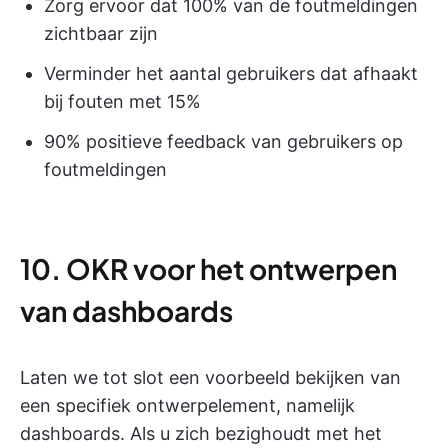
Zorg ervoor dat 100% van de foutmeldingen
zichtbaar zijn
Verminder het aantal gebruikers dat afhaakt
bij fouten met 15%
90% positieve feedback van gebruikers op
foutmeldingen
10. OKR voor het ontwerpen
van dashboards
Laten we tot slot een voorbeeld bekijken van
een specifiek ontwerpelement, namelijk
dashboards. Als u zich bezighoudt met het