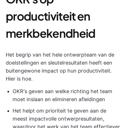
productiviteit en
merkbekendheid
Het begrip van het hele ontwerpteam van de
doelstellingen en sleutelresultaten heeft een
buitengewone impact op hun productiviteit.
Hier is hoe.
OKR's geven aan welke richting het team
moet inslaan en elimineren afleidingen
Het helpt om prioriteit te geven aan de
meest impactvolle ontwerpresultaten,
waardoor het werk van het team effectiever