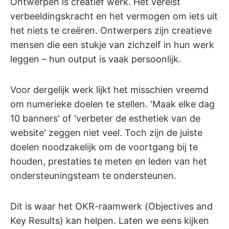
Ontwerpen is creatief werk. Het vereist
verbeeldingskracht en het vermogen om iets uit
het niets te creëren. Ontwerpers zijn creatieve
mensen die een stukje van zichzelf in hun werk
leggen – hun output is vaak persoonlijk.
Voor dergelijk werk lijkt het misschien vreemd
om numerieke doelen te stellen. 'Maak elke dag
10 banners' of 'verbeter de esthetiek van de
website' zeggen niet veel. Toch zijn de juiste
doelen noodzakelijk om de voortgang bij te
houden, prestaties te meten en leden van het
ondersteuningsteam te ondersteunen.
Dit is waar het OKR-raamwerk (Objectives and
Key Results) kan helpen. Laten we eens kijken