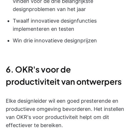
vinden voor de drie belangrijkste
designproblemen van het jaar
Twaalf innovatieve designfuncties
implementeren en testen
Win drie innovatieve designprijzen
6. OKR's voor de
productiviteit van ontwerpers
Elke designleider wil een goed presterende en
productieve omgeving bevorderen. Het instellen
van OKR's voor productiviteit helpt om dit
effectiever te bereiken.