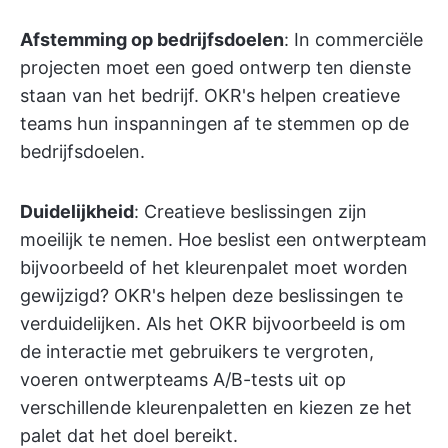
Afstemming op bedrijfsdoelen
: In commerciële
projecten moet een goed ontwerp ten dienste
staan van het bedrijf. OKR's helpen creatieve
teams hun inspanningen af te stemmen op de
bedrijfsdoelen.
Duidelijkheid
: Creatieve beslissingen zijn
moeilijk te nemen. Hoe beslist een ontwerpteam
bijvoorbeeld of het kleurenpalet moet worden
gewijzigd? OKR's helpen deze beslissingen te
verduidelijken. Als het OKR bijvoorbeeld is om
de interactie met gebruikers te vergroten,
voeren ontwerpteams A/B-tests uit op
verschillende kleurenpaletten en kiezen ze het
palet dat het doel bereikt.