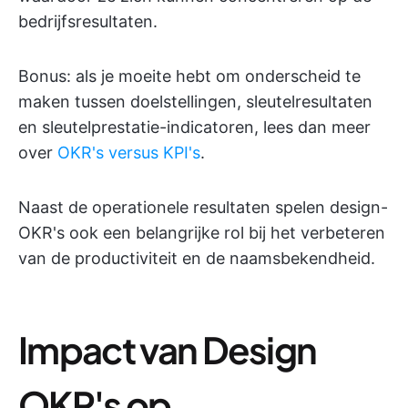
bedrijfsresultaten.
Bonus: als je moeite hebt om onderscheid te
maken tussen doelstellingen, sleutelresultaten
en sleutelprestatie-indicatoren, lees dan meer
over
OKR's versus KPI's
.
Naast de operationele resultaten spelen design-
OKR's ook een belangrijke rol bij het verbeteren
van de productiviteit en de naamsbekendheid.
Impact van Design
OKR's op