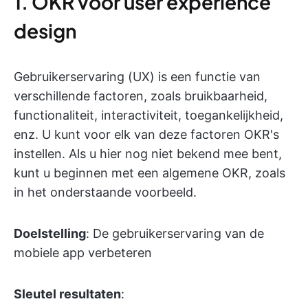
1. OKR voor user experience
design
Gebruikerservaring (UX) is een functie van
verschillende factoren, zoals bruikbaarheid,
functionaliteit, interactiviteit, toegankelijkheid,
enz. U kunt voor elk van deze factoren OKR's
instellen. Als u hier nog niet bekend mee bent,
kunt u beginnen met een algemene OKR, zoals
in het onderstaande voorbeeld.
Doelstelling
: De gebruikerservaring van de
mobiele app verbeteren
Sleutel resultaten
: