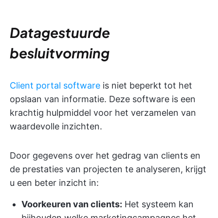
Datagestuurde
besluitvorming
Client portal software
is niet beperkt tot het
opslaan van informatie. Deze software is een
krachtig hulpmiddel voor het verzamelen van
waardevolle inzichten.
Door gegevens over het gedrag van clients en
de prestaties van projecten te analyseren, krijgt
u een beter inzicht in:
Voorkeuren van clients:
Het systeem kan
bijhouden welke marketingcampagnes het