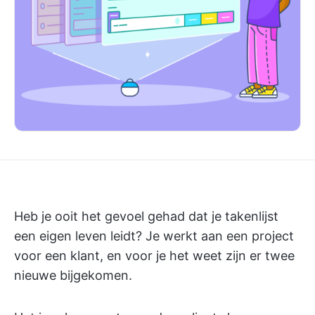
Heb je ooit het gevoel gehad dat je takenlijst
een eigen leven leidt? Je werkt aan een project
voor een klant, en voor je het weet zijn er twee
nieuwe bijgekomen.