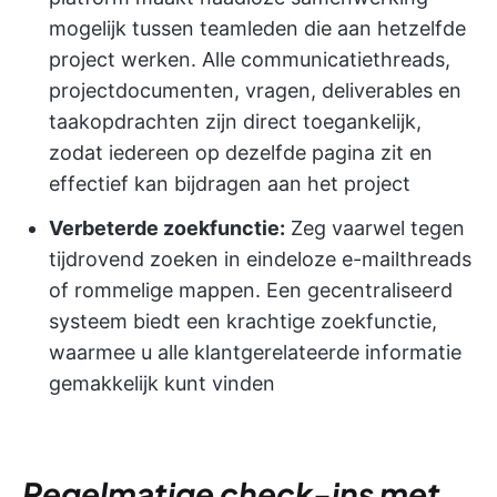
mogelijk tussen teamleden die aan hetzelfde
project werken. Alle communicatiethreads,
projectdocumenten, vragen, deliverables en
taakopdrachten zijn direct toegankelijk,
zodat iedereen op dezelfde pagina zit en
effectief kan bijdragen aan het project
Verbeterde zoekfunctie:
Zeg vaarwel tegen
tijdrovend zoeken in eindeloze e-mailthreads
of rommelige mappen. Een gecentraliseerd
systeem biedt een krachtige zoekfunctie,
waarmee u alle klantgerelateerde informatie
gemakkelijk kunt vinden
Regelmatige check-ins met