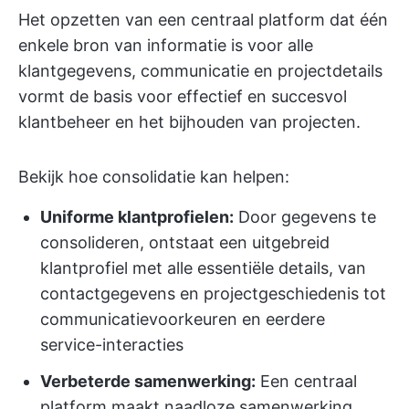
Het opzetten van een centraal platform dat één
enkele bron van informatie is voor alle
klantgegevens, communicatie en projectdetails
vormt de basis voor effectief en succesvol
klantbeheer en het bijhouden van projecten.
Bekijk hoe consolidatie kan helpen:
Uniforme klantprofielen:
Door gegevens te
consolideren, ontstaat een uitgebreid
klantprofiel met alle essentiële details, van
contactgegevens en projectgeschiedenis tot
communicatievoorkeuren en eerdere
service-interacties
Verbeterde samenwerking:
Een centraal
platform maakt naadloze samenwerking