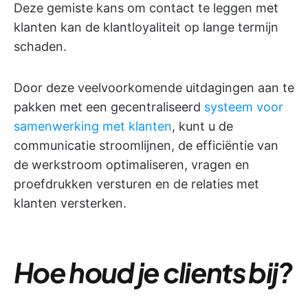
Deze gemiste kans om contact te leggen met
klanten kan de klantloyaliteit op lange termijn
schaden.
Door deze veelvoorkomende uitdagingen aan te
pakken met een gecentraliseerd
systeem voor
samenwerking met klanten
, kunt u de
communicatie stroomlijnen, de efficiëntie van
de werkstroom optimaliseren, vragen en
proefdrukken versturen en de relaties met
klanten versterken.
Hoe houd je clients bij?