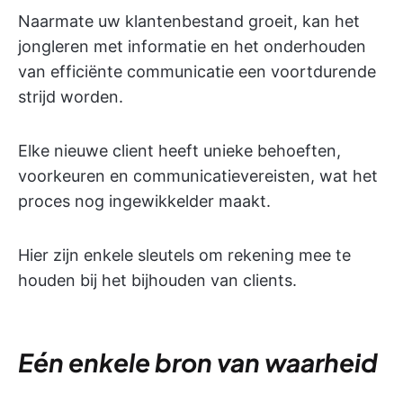
Naarmate uw klantenbestand groeit, kan het
jongleren met informatie en het onderhouden
van efficiënte communicatie een voortdurende
strijd worden.
Elke nieuwe client heeft unieke behoeften,
voorkeuren en communicatievereisten, wat het
proces nog ingewikkelder maakt.
Hier zijn enkele sleutels om rekening mee te
houden bij het bijhouden van clients.
Eén enkele bron van waarheid