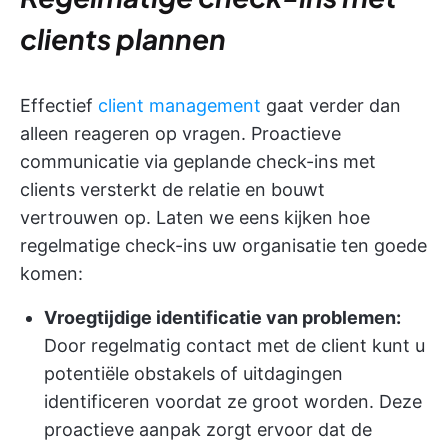
clients plannen
Effectief
client management
gaat verder dan
alleen reageren op vragen. Proactieve
communicatie via geplande check-ins met
clients versterkt de relatie en bouwt
vertrouwen op. Laten we eens kijken hoe
regelmatige check-ins uw organisatie ten goede
komen:
Vroegtijdige identificatie van problemen:
Door regelmatig contact met de client kunt u
potentiële obstakels of uitdagingen
identificeren voordat ze groot worden. Deze
proactieve aanpak zorgt ervoor dat de