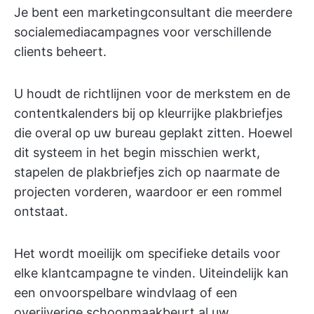
Je bent een marketingconsultant die meerdere
socialemediacampagnes voor verschillende
clients beheert.
U houdt de richtlijnen voor de merkstem en de
contentkalenders bij op kleurrijke plakbriefjes
die overal op uw bureau geplakt zitten. Hoewel
dit systeem in het begin misschien werkt,
stapelen de plakbriefjes zich op naarmate de
projecten vorderen, waardoor er een rommel
ontstaat.
Het wordt moeilijk om specifieke details voor
elke klantcampagne te vinden. Uiteindelijk kan
een onvoorspelbare windvlaag of een
overijverige schoonmaakbeurt al uw