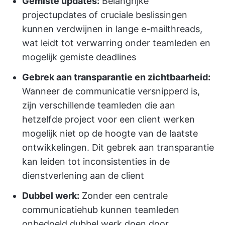
Gemiste updates:
Belangrijke
projectupdates of cruciale beslissingen
kunnen verdwijnen in lange e-mailthreads,
wat leidt tot verwarring onder teamleden en
mogelijk gemiste deadlines
Gebrek aan transparantie en zichtbaarheid:
Wanneer de communicatie versnipperd is,
zijn verschillende teamleden die aan
hetzelfde project voor een client werken
mogelijk niet op de hoogte van de laatste
ontwikkelingen. Dit gebrek aan transparantie
kan leiden tot inconsistenties in de
dienstverlening aan de client
Dubbel werk:
Zonder een centrale
communicatiehub kunnen teamleden
onbedoeld dubbel werk doen door