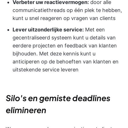
Verbeter uw reactievermogen:
door alle
communicatiethreads op één plek te hebben,
kunt u snel reageren op vragen van clients
Lever uitzonderlijke service:
Met een
gecentraliseerd systeem kunt u details van
eerdere projecten en feedback van klanten
bijhouden. Met deze kennis kunt u
anticiperen op de behoeften van klanten en
uitstekende service leveren
Silo's en gemiste deadlines
elimineren