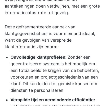
aantekeningen doen verdwijnen, met een grote
informatiecatastrofe tot gevolg.
Deze gefragmenteerde aanpak van
klantgegevensbeheer is voor niemand ideaal,
want de gevolgen van verspreide
klantinformatie zijn enorm:
Onvolledige klantprofielen:
Zonder een
gecentraliseerd systeem is het moeilijk om
een totaalbeeld te krijgen van de behoeften,
voorkeuren en projectgeschiedenis van een
klant. Dit kan leiden tot gemiste kansen om
diensten te personaliseren
Verspilde tijd en verminderde efficiëntie: