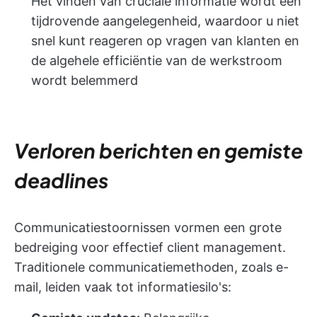
Het vinden van cruciale informatie wordt een
tijdrovende aangelegenheid, waardoor u niet
snel kunt reageren op vragen van klanten en
de algehele efficiëntie van de werkstroom
wordt belemmerd
Verloren berichten en gemiste
deadlines
Communicatiestoornissen vormen een grote
bedreiging voor effectief client management.
Traditionele communicatiemethoden, zoals e-
mail, leiden vaak tot informatiesilo's: