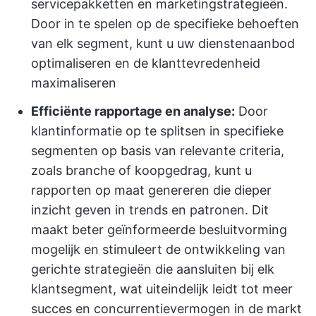
servicepakketten en marketingstrategieën.
Door in te spelen op de specifieke behoeften
van elk segment, kunt u uw dienstenaanbod
optimaliseren en de klanttevredenheid
maximaliseren
Efficiënte rapportage en analyse:
Door
klantinformatie op te splitsen in specifieke
segmenten op basis van relevante criteria,
zoals branche of koopgedrag, kunt u
rapporten op maat genereren die dieper
inzicht geven in trends en patronen. Dit
maakt beter geïnformeerde besluitvorming
mogelijk en stimuleert de ontwikkeling van
gerichte strategieën die aansluiten bij elk
klantsegment, wat uiteindelijk leidt tot meer
succes en concurrentievermogen in de markt