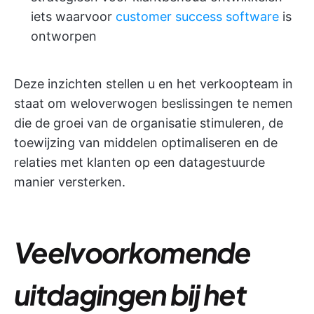
iets waarvoor
customer success software
is
ontworpen
Deze inzichten stellen u en het verkoopteam in
staat om weloverwogen beslissingen te nemen
die de groei van de organisatie stimuleren, de
toewijzing van middelen optimaliseren en de
relaties met klanten op een datagestuurde
manier versterken.
Veelvoorkomende
uitdagingen bij het