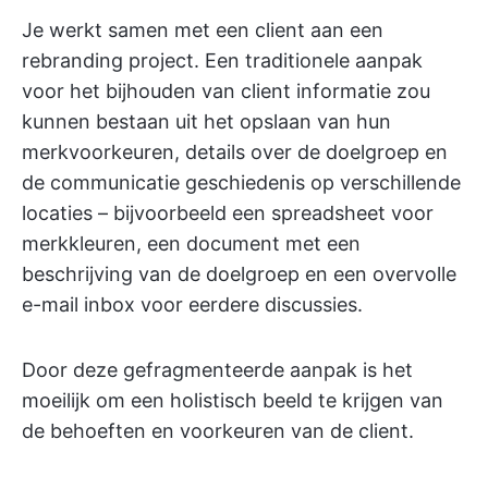
Je werkt samen met een client aan een
rebranding project. Een traditionele aanpak
voor het bijhouden van client informatie zou
kunnen bestaan uit het opslaan van hun
merkvoorkeuren, details over de doelgroep en
de communicatie geschiedenis op verschillende
locaties – bijvoorbeeld een spreadsheet voor
merkkleuren, een document met een
beschrijving van de doelgroep en een overvolle
e-mail inbox voor eerdere discussies.
Door deze gefragmenteerde aanpak is het
moeilijk om een holistisch beeld te krijgen van
de behoeften en voorkeuren van de client.