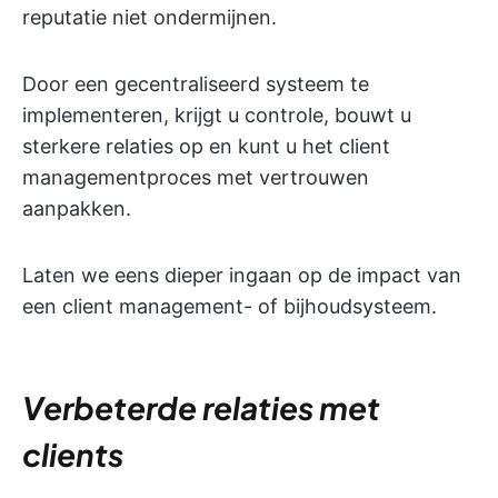
reputatie niet ondermijnen.
Door een gecentraliseerd systeem te
implementeren, krijgt u controle, bouwt u
sterkere relaties op en kunt u het client
managementproces met vertrouwen
aanpakken.
Laten we eens dieper ingaan op de impact van
een client management- of bijhoudsysteem.
Verbeterde relaties met
clients