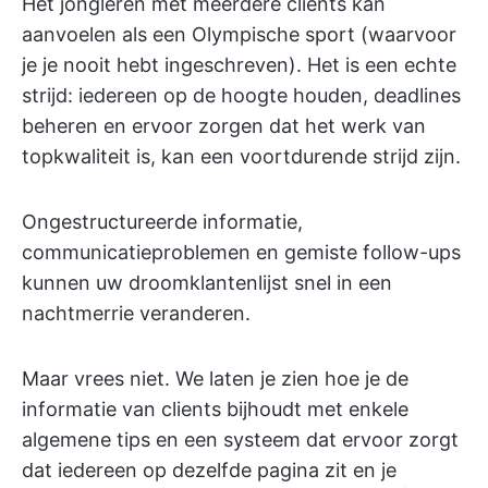
Het jongleren met meerdere clients kan
aanvoelen als een Olympische sport (waarvoor
je je nooit hebt ingeschreven). Het is een echte
strijd: iedereen op de hoogte houden, deadlines
beheren en ervoor zorgen dat het werk van
topkwaliteit is, kan een voortdurende strijd zijn.
Ongestructureerde informatie,
communicatieproblemen en gemiste follow-ups
kunnen uw droomklantenlijst snel in een
nachtmerrie veranderen.
Maar vrees niet. We laten je zien hoe je de
informatie van clients bijhoudt met enkele
algemene tips en een systeem dat ervoor zorgt
dat iedereen op dezelfde pagina zit en je