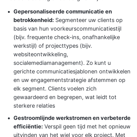
Gepersonaliseerde communicatie en
betrokkenheid:
Segmenteer uw clients op
basis van hun voorkeurscommunicatiestijl
(bijv. frequente check-ins, onafhankelijke
werkstijl) of projecttypes (bijv.
websiteontwikkeling,
socialemediamanagement). Zo kunt u
gerichte communicatiesjablonen ontwikkelen
en uw engagementstrategie afstemmen op
elk segment. Clients voelen zich
gewaardeerd en begrepen, wat leidt tot
sterkere relaties
Gestroomlijnde werkstromen en verbeterde
efficiëntie:
Verspil geen tijd met het opnieuw
uitvinden van het wiel voor elk project. Met