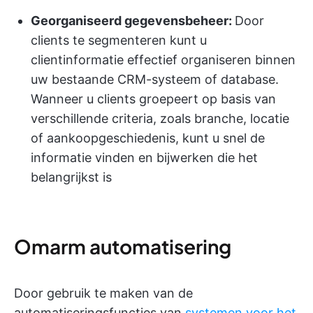
Georganiseerd gegevensbeheer:
Door
clients te segmenteren kunt u
clientinformatie effectief organiseren binnen
uw bestaande CRM-systeem of database.
Wanneer u clients groepeert op basis van
verschillende criteria, zoals branche, locatie
of aankoopgeschiedenis, kunt u snel de
informatie vinden en bijwerken die het
belangrijkst is
Omarm automatisering
Door gebruik te maken van de
automatiseringsfuncties van
systemen voor het