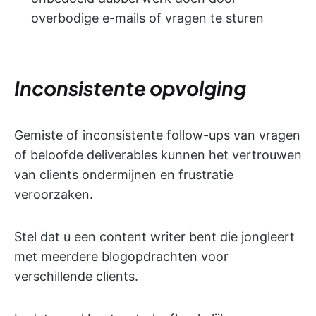
overbodige e-mails of vragen te sturen
Inconsistente opvolging
Gemiste of inconsistente follow-ups van vragen
of beloofde deliverables kunnen het vertrouwen
van clients ondermijnen en frustratie
veroorzaken.
Stel dat u een content writer bent die jongleert
met meerdere blogopdrachten voor
verschillende clients.