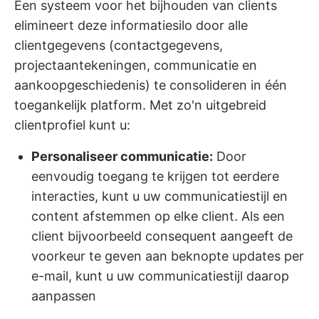
Een systeem voor het bijhouden van clients
elimineert deze informatiesilo door alle
clientgegevens (contactgegevens,
projectaantekeningen, communicatie en
aankoopgeschiedenis) te consolideren in één
toegankelijk platform. Met zo'n uitgebreid
clientprofiel kunt u:
Personaliseer communicatie:
Door
eenvoudig toegang te krijgen tot eerdere
interacties, kunt u uw communicatiestijl en
content afstemmen op elke client. Als een
client bijvoorbeeld consequent aangeeft de
voorkeur te geven aan beknopte updates per
e-mail, kunt u uw communicatiestijl daarop
aanpassen