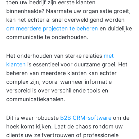
toen uw bedrijf zijn eerste klanten
binnenhaalde? Naarmate uw organisatie groeit,
kan het echter al snel overweldigend worden
om meerdere projecten te beheren
en duidelijke
communicatie te onderhouden.
Het onderhouden van sterke relaties
met
klanten
is essentieel voor duurzame groei. Het
beheren van meerdere klanten kan echter
complex zijn, vooral wanneer informatie
verspreid is over verschillende tools en
communicatiekanalen.
Dit is waar robuuste
B2B CRM-software
om de
hoek komt kijken. Laat de chaos rondom uw
clients uw zelfvertrouwen of professionele