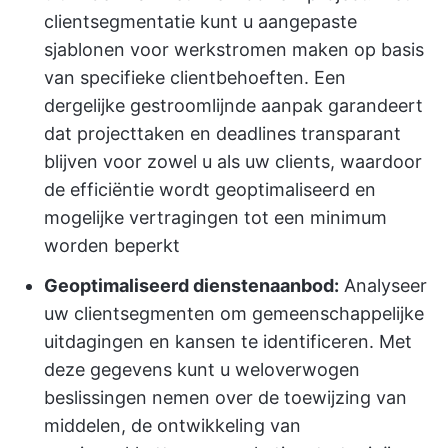
clientsegmentatie kunt u aangepaste
sjablonen voor werkstromen maken op basis
van specifieke clientbehoeften. Een
dergelijke gestroomlijnde aanpak garandeert
dat projecttaken en deadlines transparant
blijven voor zowel u als uw clients, waardoor
de efficiëntie wordt geoptimaliseerd en
mogelijke vertragingen tot een minimum
worden beperkt
Geoptimaliseerd dienstenaanbod:
Analyseer
uw clientsegmenten om gemeenschappelijke
uitdagingen en kansen te identificeren. Met
deze gegevens kunt u weloverwogen
beslissingen nemen over de toewijzing van
middelen, de ontwikkeling van