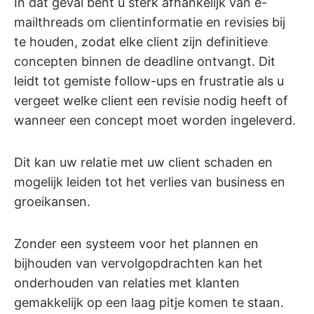
In dat geval bent u sterk afhankelijk van e-
mailthreads om clientinformatie en revisies bij
te houden, zodat elke client zijn definitieve
concepten binnen de deadline ontvangt. Dit
leidt tot gemiste follow-ups en frustratie als u
vergeet welke client een revisie nodig heeft of
wanneer een concept moet worden ingeleverd.
Dit kan uw relatie met uw client schaden en
mogelijk leiden tot het verlies van business en
groeikansen.
Zonder een systeem voor het plannen en
bijhouden van vervolgopdrachten kan het
onderhouden van relaties met klanten
gemakkelijk op een laag pitje komen te staan.