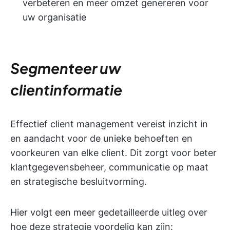
verbeteren en meer omzet genereren voor
uw organisatie
Segmenteer uw
clientinformatie
Effectief client management vereist inzicht in
en aandacht voor de unieke behoeften en
voorkeuren van elke client. Dit zorgt voor beter
klantgegevensbeheer, communicatie op maat
en strategische besluitvorming.
Hier volgt een meer gedetailleerde uitleg over
hoe deze strategie voordelig kan zijn: