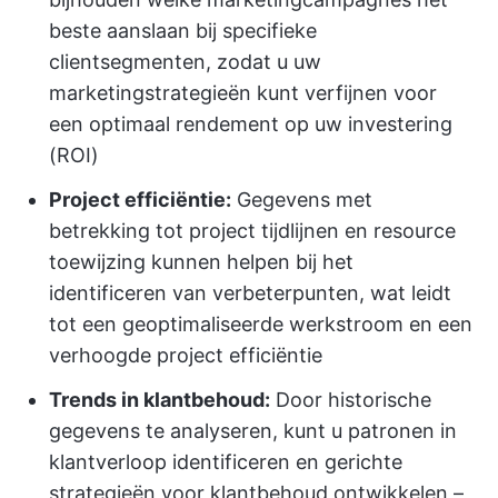
beste aanslaan bij specifieke
clientsegmenten, zodat u uw
marketingstrategieën kunt verfijnen voor
een optimaal rendement op uw investering
(ROI)
Project efficiëntie:
Gegevens met
betrekking tot project tijdlijnen en resource
toewijzing kunnen helpen bij het
identificeren van verbeterpunten, wat leidt
tot een geoptimaliseerde werkstroom en een
verhoogde project efficiëntie
Trends in klantbehoud:
Door historische
gegevens te analyseren, kunt u patronen in
klantverloop identificeren en gerichte
strategieën voor klantbehoud ontwikkelen –