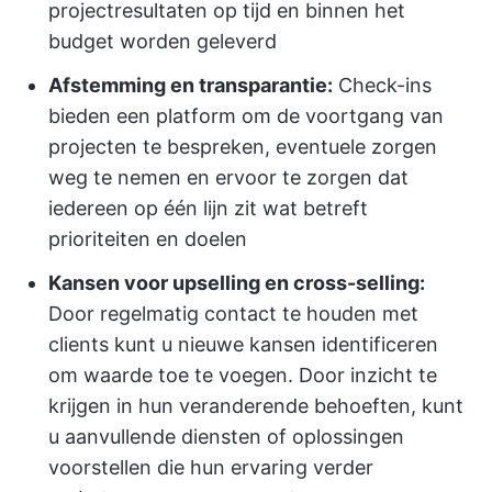
projectresultaten op tijd en binnen het
budget worden geleverd
Afstemming en transparantie:
Check-ins
bieden een platform om de voortgang van
projecten te bespreken, eventuele zorgen
weg te nemen en ervoor te zorgen dat
iedereen op één lijn zit wat betreft
prioriteiten en doelen
Kansen voor upselling en cross-selling:
Door regelmatig contact te houden met
clients kunt u nieuwe kansen identificeren
om waarde toe te voegen. Door inzicht te
krijgen in hun veranderende behoeften, kunt
u aanvullende diensten of oplossingen
voorstellen die hun ervaring verder