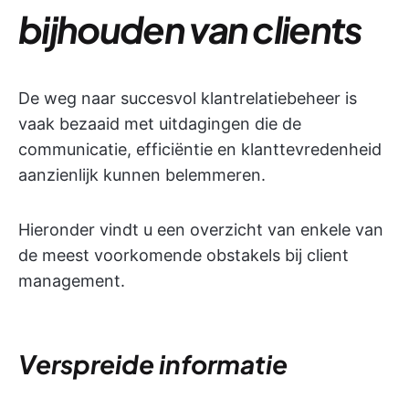
bijhouden van clients
De weg naar succesvol klantrelatiebeheer is
vaak bezaaid met uitdagingen die de
communicatie, efficiëntie en klanttevredenheid
aanzienlijk kunnen belemmeren.
Hieronder vindt u een overzicht van enkele van
de meest voorkomende obstakels bij client
management.
Verspreide informatie