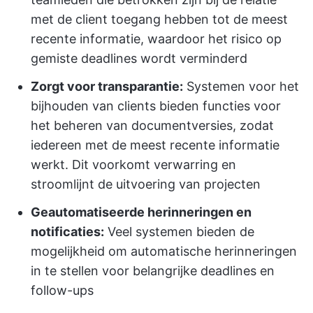
met de client toegang hebben tot de meest
recente informatie, waardoor het risico op
gemiste deadlines wordt verminderd
Zorgt voor transparantie:
Systemen voor het
bijhouden van clients bieden functies voor
het beheren van documentversies, zodat
iedereen met de meest recente informatie
werkt. Dit voorkomt verwarring en
stroomlijnt de uitvoering van projecten
Geautomatiseerde herinneringen en
notificaties:
Veel systemen bieden de
mogelijkheid om automatische herinneringen
in te stellen voor belangrijke deadlines en
follow-ups