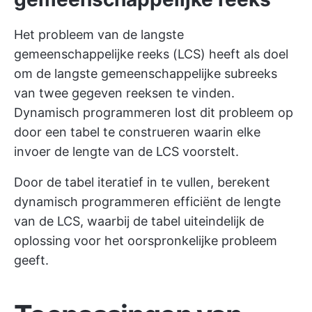
Het probleem van de langste
gemeenschappelijke reeks (LCS) heeft als doel
om de langste gemeenschappelijke subreeks
van twee gegeven reeksen te vinden.
Dynamisch programmeren lost dit probleem op
door een tabel te construeren waarin elke
invoer de lengte van de LCS voorstelt.
Door de tabel iteratief in te vullen, berekent
dynamisch programmeren efficiënt de lengte
van de LCS, waarbij de tabel uiteindelijk de
oplossing voor het oorspronkelijke probleem
geeft.