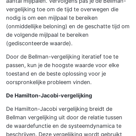
aantal mijlpalen. Vervolgens pas je de Bellman-
vergelijking toe om de tijd te overwegen die
nodig is om een mijlpaal te bereiken
(onmiddellijke beloning) en de geschatte tijd om
de volgende mijlpaal te bereiken
(gedisconteerde waarde).
Door de Bellman-vergelijking iteratief toe te
passen, kun je de hoogste waarde voor elke
toestand en de beste oplossing voor je
oorspronkelijke probleem vinden.
De Hamilton-Jacobi-vergelijking
De Hamilton-Jacobi vergelijking breidt de
Bellman vergelijking uit door de relatie tussen
de waardefunctie en de systeemdynamica te
beschrijven. Deze vergelijking wordt gebruikt