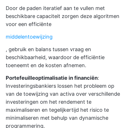
Door de paden iteratief aan te vullen met
beschikbare capaciteit zorgen deze algoritmen
voor een efficiënte
middelentoewijzing
, gebruik en balans tussen vraag en
beschikbaarheid, waardoor de efficiëntie
toeneemt en de kosten afnemen.
Portefeuilleoptimalisatie in financiën
:
Investeringsbankiers lossen het probleem op
van de toewijzing van activa over verschillende
investeringen om het rendement te
maximaliseren en tegelijkertijd het risico te
minimaliseren met behulp van dynamische
programmering.