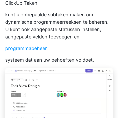
ClickUp Taken
kunt u onbepaalde subtaken maken om
dynamische programmeerreeksen te beheren.
U kunt ook aangepaste statussen instellen,
aangepaste velden toevoegen en
programmabeheer
systeem dat aan uw behoeften voldoet.