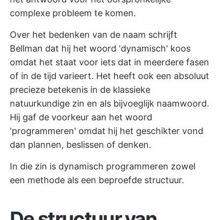
complexe probleem te komen.
Over het bedenken van de naam schrijft
Bellman dat hij het woord 'dynamisch' koos
omdat het staat voor iets dat in meerdere fasen
of in de tijd varieert. Het heeft ook een absoluut
precieze betekenis in de klassieke
natuurkundige zin en als bijvoeglijk naamwoord.
Hij gaf de voorkeur aan het woord
'programmeren' omdat hij het geschikter vond
dan plannen, beslissen of denken.
In die zin is dynamisch programmeren zowel
een methode als een beproefde structuur.
De structuur van