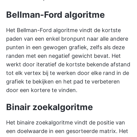
Bellman-Ford algoritme
Het Bellman-Ford algoritme vindt de kortste
paden van een enkel bronpunt naar alle andere
punten in een gewogen grafiek, zelfs als deze
randen met een negatief gewicht bevat. Het
werkt door iteratief de kortste bekende afstand
tot elk vertex bij te werken door elke rand in de
grafiek te bekijken en het pad te verbeteren
door een kortere te vinden.
Binair zoekalgoritme
Het binaire zoekalgoritme vindt de positie van
een doelwaarde in een gesorteerde matrix. Het