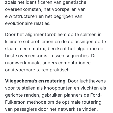
zoals het identificeren van genetische
overeenkomsten, het voorspellen van
eiwitstructuren en het begrijpen van
evolutionaire relaties.
Door het alignmentprobleem op te splitsen in
kleinere subproblemen en de oplossingen op te
slaan in een matrix, berekent het algoritme de
beste overeenkomst tussen sequenties. Dit
raamwerk maakt anders computationeel
onuitvoerbare taken praktisch.
Vliegschema's en routering
: Door luchthavens
voor te stellen als knooppunten en vluchten als
gerichte randen, gebruiken planners de Ford-
Fulkerson methode om de optimale routering
van passagiers door het netwerk te vinden.