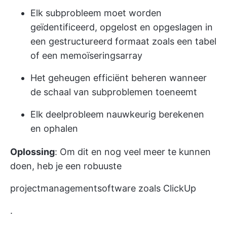
Elk subprobleem moet worden
geïdentificeerd, opgelost en opgeslagen in
een gestructureerd formaat zoals een tabel
of een memoïseringsarray
Het geheugen efficiënt beheren wanneer
de schaal van subproblemen toeneemt
Elk deelprobleem nauwkeurig berekenen
en ophalen
Oplossing
: Om dit en nog veel meer te kunnen
doen, heb je een robuuste
projectmanagementsoftware zoals ClickUp
.