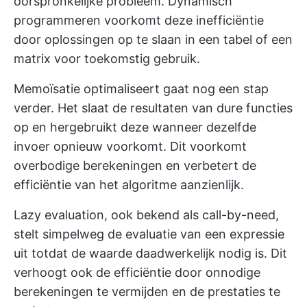
oorspronkelijke probleem. Dynamisch
programmeren voorkomt deze inefficiëntie
door oplossingen op te slaan in een tabel of een
matrix voor toekomstig gebruik.
Memoïsatie optimaliseert gaat nog een stap
verder. Het slaat de resultaten van dure functies
op en hergebruikt deze wanneer dezelfde
invoer opnieuw voorkomt. Dit voorkomt
overbodige berekeningen en verbetert de
efficiëntie van het algoritme aanzienlijk.
Lazy evaluation, ook bekend als call-by-need,
stelt simpelweg de evaluatie van een expressie
uit totdat de waarde daadwerkelijk nodig is. Dit
verhoogt ook de efficiëntie door onnodige
berekeningen te vermijden en de prestaties te