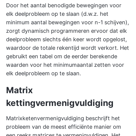
Door het aantal benodigde bewegingen voor
elk deelprobleem op te slaan (d.w.z. het
minimum aantal bewegingen voor n-1 schijven),
zorgt dynamisch programmeren ervoor dat elk
deelprobleem slechts één keer wordt opgelost,
waardoor de totale rekentijd wordt verkort. Het
gebruikt een tabel om de eerder berekende
waarden voor het minimumaantal zetten voor
elk deelprobleem op te slaan.
Matrix
kettingvermenigvuldiging
Matrixketenvermenigvuldiging beschrijft het
probleem van de meest efficiënte manier om
een reeks matrices te vermenigvuldigen. Het