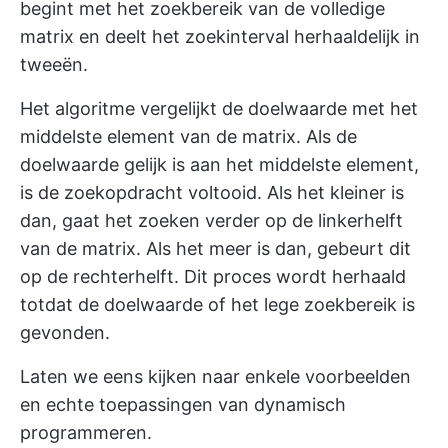
begint met het zoekbereik van de volledige
matrix en deelt het zoekinterval herhaaldelijk in
tweeën.
Het algoritme vergelijkt de doelwaarde met het
middelste element van de matrix. Als de
doelwaarde gelijk is aan het middelste element,
is de zoekopdracht voltooid. Als het kleiner is
dan, gaat het zoeken verder op de linkerhelft
van de matrix. Als het meer is dan, gebeurt dit
op de rechterhelft. Dit proces wordt herhaald
totdat de doelwaarde of het lege zoekbereik is
gevonden.
Laten we eens kijken naar enkele voorbeelden
en echte toepassingen van dynamisch
programmeren.