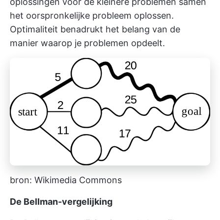
oplossingen voor de kleinere problemen samen
het oorspronkelijke probleem oplossen.
Optimaliteit benadrukt het belang van de
manier waarop je problemen opdeelt.
bron:
Wikimedia Commons
De Bellman-vergelijking