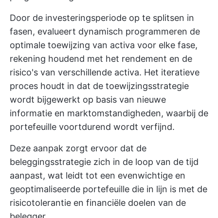
Door de investeringsperiode op te splitsen in
fasen, evalueert dynamisch programmeren de
optimale toewijzing van activa voor elke fase,
rekening houdend met het rendement en de
risico's van verschillende activa. Het iteratieve
proces houdt in dat de toewijzingsstrategie
wordt bijgewerkt op basis van nieuwe
informatie en marktomstandigheden, waarbij de
portefeuille voortdurend wordt verfijnd.
Deze aanpak zorgt ervoor dat de
beleggingsstrategie zich in de loop van de tijd
aanpast, wat leidt tot een evenwichtige en
geoptimaliseerde portefeuille die in lijn is met de
risicotolerantie en financiële doelen van de
belegger.