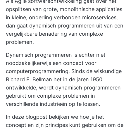
Als Agile softwareontwikkeling gaat over het
opsplitsen van grote, monolithische applicaties
in kleine, onderling verbonden microservices,
dan gaat dynamisch programmeren uit van een
vergelijkbare benadering van complexe
problemen.
Dynamisch programmeren is echter niet
noodzakelijkerwijs een concept voor
computerprogrammering. Sinds de wiskundige
Richard E. Bellman het in de jaren 1950
ontwikkelde, wordt dynamisch programmeren
gebruikt om complexe problemen in
verschillende industrieën op te lossen.
In deze blogpost bekijken we hoe je het
concept en zijn principes kunt gebruiken om de