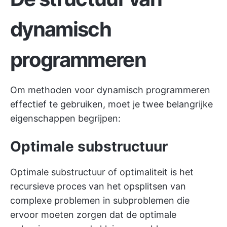
dynamisch
programmeren
Om methoden voor dynamisch programmeren
effectief te gebruiken, moet je twee belangrijke
eigenschappen begrijpen:
Optimale substructuur
Optimale substructuur of optimaliteit is het
recursieve proces van het opsplitsen van
complexe problemen in subproblemen die
ervoor moeten zorgen dat de optimale