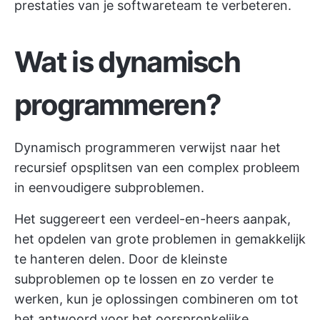
prestaties van je softwareteam te verbeteren.
Wat is dynamisch
programmeren?
Dynamisch programmeren verwijst naar het
recursief opsplitsen van een complex probleem
in eenvoudigere subproblemen.
Het suggereert een verdeel-en-heers aanpak,
het opdelen van grote problemen in gemakkelijk
te hanteren delen. Door de kleinste
subproblemen op te lossen en zo verder te
werken, kun je oplossingen combineren om tot
het antwoord voor het oorspronkelijke