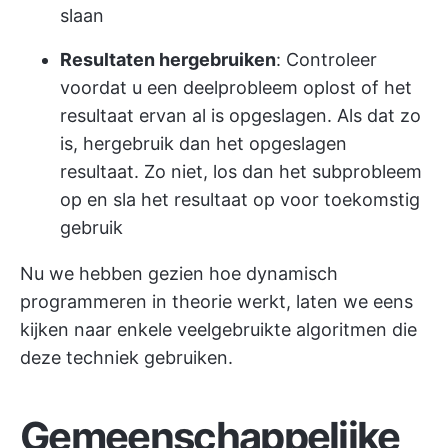
slaan
Resultaten hergebruiken
: Controleer
voordat u een deelprobleem oplost of het
resultaat ervan al is opgeslagen. Als dat zo
is, hergebruik dan het opgeslagen
resultaat. Zo niet, los dan het subprobleem
op en sla het resultaat op voor toekomstig
gebruik
Nu we hebben gezien hoe dynamisch
programmeren in theorie werkt, laten we eens
kijken naar enkele veelgebruikte algoritmen die
deze techniek gebruiken.
Gemeenschappelijke