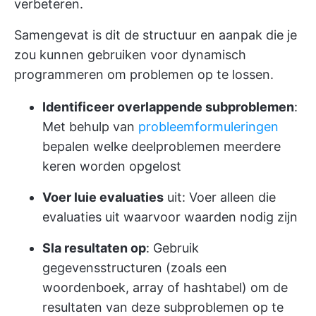
verbeteren.
Samengevat is dit de structuur en aanpak die je
zou kunnen gebruiken voor dynamisch
programmeren om problemen op te lossen.
Identificeer overlappende subproblemen
:
Met behulp van
probleemformuleringen
bepalen welke deelproblemen meerdere
keren worden opgelost
Voer luie evaluaties
uit: Voer alleen die
evaluaties uit waarvoor waarden nodig zijn
Sla resultaten op
: Gebruik
gegevensstructuren (zoals een
woordenboek, array of hashtabel) om de
resultaten van deze subproblemen op te