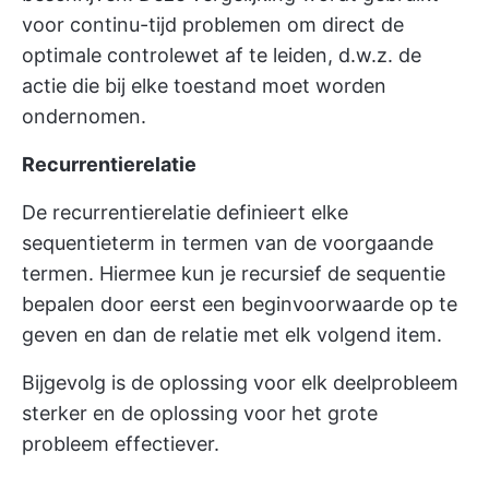
voor continu-tijd problemen om direct de
optimale controlewet af te leiden, d.w.z. de
actie die bij elke toestand moet worden
ondernomen.
Recurrentierelatie
De recurrentierelatie definieert elke
sequentieterm in termen van de voorgaande
termen. Hiermee kun je recursief de sequentie
bepalen door eerst een beginvoorwaarde op te
geven en dan de relatie met elk volgend item.
Bijgevolg is de oplossing voor elk deelprobleem
sterker en de oplossing voor het grote
probleem effectiever.