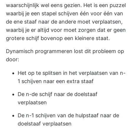
waarschijnlijk wel eens gezien. Het is een puzzel
waarbij je een stapel schijven één voor één van
de ene staaf naar de andere moet verplaatsen,
waarbij je er altijd voor moet zorgen dat er geen
grotere schijf bovenop een kleinere staat.
Dynamisch programmeren lost dit probleem op
door:
Het op te splitsen in het verplaatsen van n-
1 schijven naar een extra staaf
De n-de schijf naar de doelstaaf
verplaatsen
De n-1 schijven van de hulpstaaf naar de
doelstaaf verplaatsen