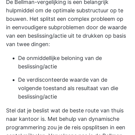
De Bellman-vergelijking is een belangrijk
hulpmiddel om de optimale substructuur op te
bouwen. Het splitst een complex probleem op
in eenvoudigere subproblemen door de waarde
van een beslissing/actie uit te drukken op basis
van twee dingen:
De onmiddellijke beloning van de
beslissing/actie
De verdisconteerde waarde van de
volgende toestand als resultaat van die
beslissing/actie
Stel dat je beslist wat de beste route van thuis
naar kantoor is. Met behulp van dynamische
programmering zou je de reis opsplitsen in een