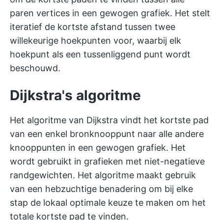
paren vertices in een gewogen grafiek. Het stelt
iteratief de kortste afstand tussen twee
willekeurige hoekpunten voor, waarbij elk
hoekpunt als een tussenliggend punt wordt
beschouwd.
Dijkstra's algoritme
Het algoritme van Dijkstra vindt het kortste pad
van een enkel bronknooppunt naar alle andere
knooppunten in een gewogen grafiek. Het
wordt gebruikt in grafieken met niet-negatieve
randgewichten. Het algoritme maakt gebruik
van een hebzuchtige benadering om bij elke
stap de lokaal optimale keuze te maken om het
totale kortste pad te vinden.