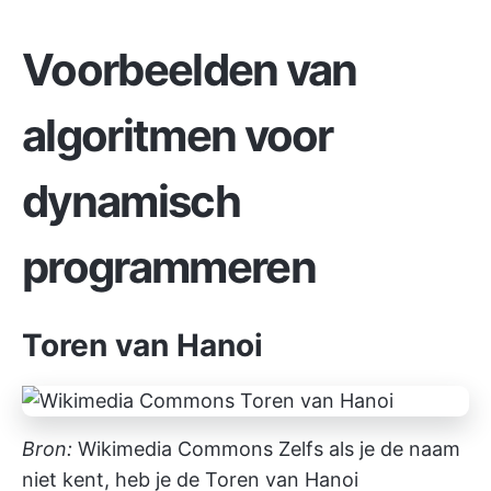
Voorbeelden van
algoritmen voor
dynamisch
programmeren
Toren van Hanoi
Bron:
Wikimedia Commons
Zelfs als je de naam
niet kent, heb je de Toren van Hanoi