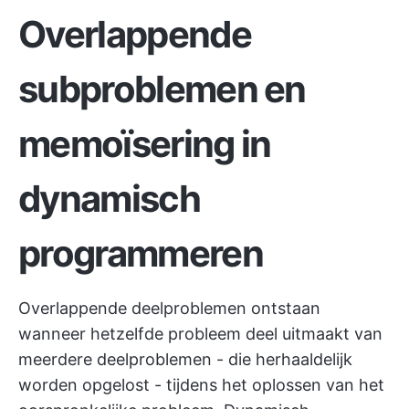
Overlappende
subproblemen en
memoïsering in
dynamisch
programmeren
Overlappende deelproblemen ontstaan
wanneer hetzelfde probleem deel uitmaakt van
meerdere deelproblemen - die herhaaldelijk
worden opgelost - tijdens het oplossen van het