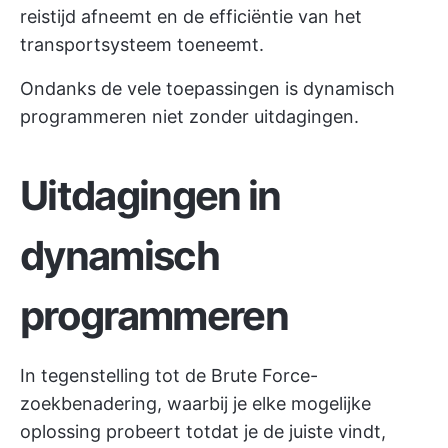
reistijd afneemt en de efficiëntie van het
transportsysteem toeneemt.
Ondanks de vele toepassingen is dynamisch
programmeren niet zonder uitdagingen.
Uitdagingen in
dynamisch
programmeren
In tegenstelling tot de Brute Force-
zoekbenadering, waarbij je elke mogelijke
oplossing probeert totdat je de juiste vindt,