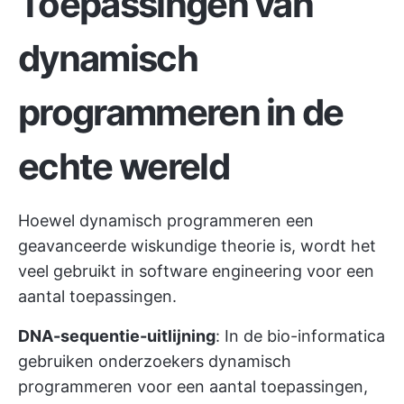
Toepassingen van
dynamisch
programmeren in de
echte wereld
Hoewel dynamisch programmeren een
geavanceerde wiskundige theorie is, wordt het
veel gebruikt in software engineering voor een
aantal toepassingen.
DNA-sequentie-uitlijning
: In de bio-informatica
gebruiken onderzoekers dynamisch
programmeren voor een aantal toepassingen,