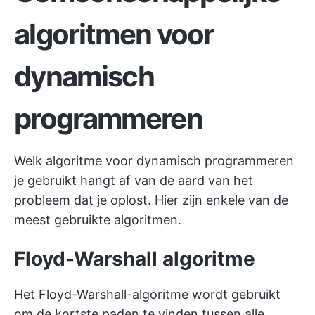
algoritmen voor
dynamisch
programmeren
Welk algoritme voor dynamisch programmeren
je gebruikt hangt af van de aard van het
probleem dat je oplost. Hier zijn enkele van de
meest gebruikte algoritmen.
Floyd-Warshall algoritme
Het Floyd-Warshall-algoritme wordt gebruikt
om de kortste paden te vinden tussen alle