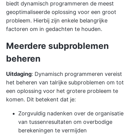
biedt dynamisch programmeren de meest
geoptimaliseerde oplossing voor een groot
probleem. Hierbij zijn enkele belangrijke
factoren om in gedachten te houden.
Meerdere subproblemen
beheren
Uitdaging
: Dynamisch programmeren vereist
het beheren van talrijke subproblemen om tot
een oplossing voor het grotere probleem te
komen. Dit betekent dat je:
Zorgvuldig nadenken over de organisatie
van tussenresultaten om overbodige
berekeningen te vermijden