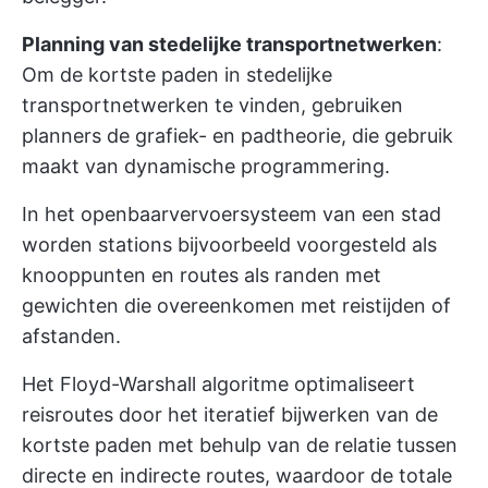
Planning van stedelijke transportnetwerken
:
Om de kortste paden in stedelijke
transportnetwerken te vinden, gebruiken
planners de grafiek- en padtheorie, die gebruik
maakt van dynamische programmering.
In het openbaarvervoersysteem van een stad
worden stations bijvoorbeeld voorgesteld als
knooppunten en routes als randen met
gewichten die overeenkomen met reistijden of
afstanden.
Het Floyd-Warshall algoritme optimaliseert
reisroutes door het iteratief bijwerken van de
kortste paden met behulp van de relatie tussen
directe en indirecte routes, waardoor de totale