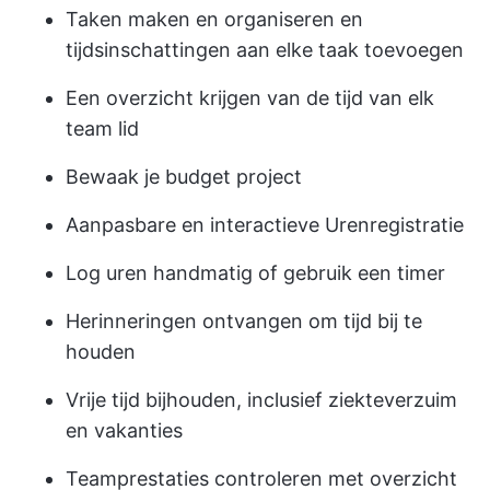
Taken maken en organiseren en
tijdsinschattingen aan elke taak toevoegen
Een overzicht krijgen van de tijd van elk
team lid
Bewaak je budget project
Aanpasbare en interactieve Urenregistratie
Log uren handmatig of gebruik een timer
Herinneringen ontvangen om tijd bij te
houden
Vrije tijd bijhouden, inclusief ziekteverzuim
en vakanties
Teamprestaties controleren met overzicht