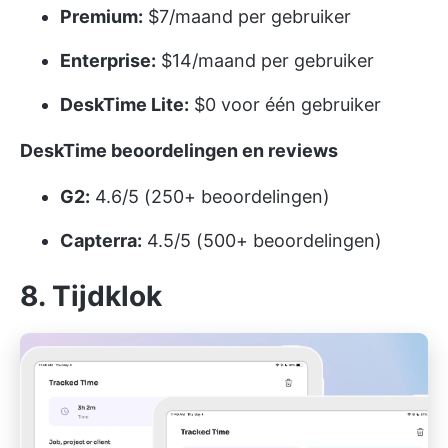
Premium:
$7/maand per gebruiker
Enterprise:
$14/maand per gebruiker
DeskTime Lite:
$0 voor één gebruiker
DeskTime beoordelingen en reviews
G2:
4.6/5 (250+ beoordelingen)
Capterra:
4.5/5 (500+ beoordelingen)
8. Tijdklok