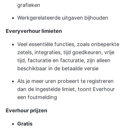
grafieken
Werkgerelateerde uitgaven bijhouden
Everyverhour limieten
Veel essentiële functies, zoals onbeperkte
zetels, integraties, tijd goedkeuren, vrije
tijd, facturatie en facturatie, zijn alleen
beschikbaar in de betaalde versie
Als je meer uren probeert te registreren
dan de ingestelde limiet, toont Everhour
een foutmelding
Everhour prijzen
Gratis