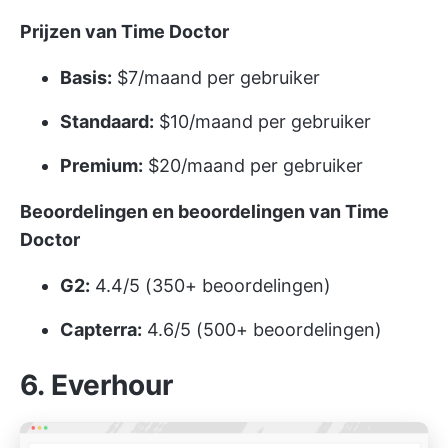
Prijzen van Time Doctor
Basis:
$7/maand per gebruiker
Standaard:
$10/maand per gebruiker
Premium:
$20/maand per gebruiker
Beoordelingen en beoordelingen van Time
Doctor
G2:
4.4/5 (350+ beoordelingen)
Capterra:
4.6/5 (500+ beoordelingen)
6. Everhour