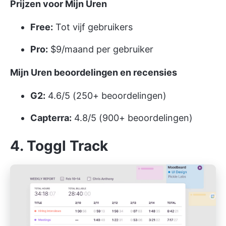
Prijzen voor Mijn Uren
Free:
Tot vijf gebruikers
Pro:
$9/maand per gebruiker
Mijn Uren beoordelingen en recensies
G2:
4.6/5 (250+ beoordelingen)
Capterra:
4.8/5 (900+ beoordelingen)
4. Toggl Track