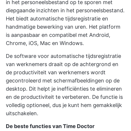
in het personeelsbestand op te sporen met
diepgaande inzichten in het personeelsbestand.
Het biedt automatische tijdsregistratie en
handmatige bewerking van uren. Het platform
is aanpasbaar en compatibel met Android,
Chrome, iOS, Mac en Windows.
De software voor automatische tijdsregistratie
van werknemers draait op de achtergrond en
de productiviteit van werknemers wordt
gecontroleerd met schermafbeeldingen op de
desktop. Dit helpt je inefficiënties te elimineren
en de productiviteit te verbeteren. De functie is
volledig optioneel, dus je kunt hem gemakkelijk
uitschakelen.
De beste functies van Time Doctor