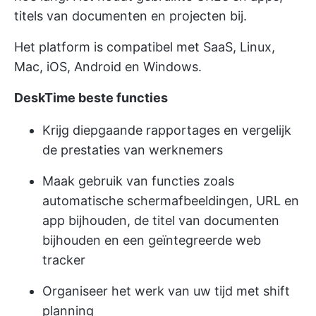
titels van documenten en projecten bij.
Het platform is compatibel met SaaS, Linux,
Mac, iOS, Android en Windows.
DeskTime beste functies
Krijg diepgaande rapportages en vergelijk
de prestaties van werknemers
Maak gebruik van functies zoals
automatische schermafbeeldingen, URL en
app bijhouden, de titel van documenten
bijhouden en een geïntegreerde web
tracker
Organiseer het werk van uw tijd met shift
planning