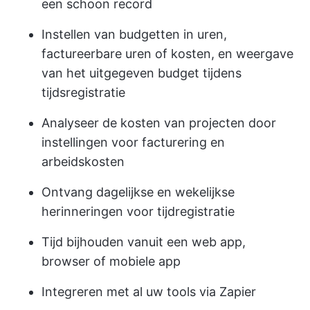
een schoon record
Instellen van budgetten in uren,
factureerbare uren of kosten, en weergave
van het uitgegeven budget tijdens
tijdsregistratie
Analyseer de kosten van projecten door
instellingen voor facturering en
arbeidskosten
Ontvang dagelijkse en wekelijkse
herinneringen voor tijdregistratie
Tijd bijhouden vanuit een web app,
browser of mobiele app
Integreren met al uw tools via Zapier