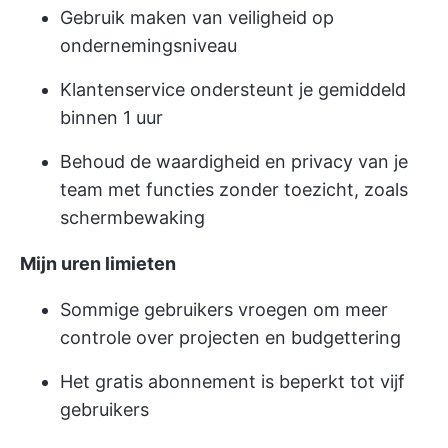
Gebruik maken van veiligheid op
ondernemingsniveau
Klantenservice ondersteunt je gemiddeld
binnen 1 uur
Behoud de waardigheid en privacy van je
team met functies zonder toezicht, zoals
schermbewaking
Mijn uren limieten
Sommige gebruikers vroegen om meer
controle over projecten en budgettering
Het gratis abonnement is beperkt tot vijf
gebruikers