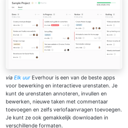
via
Elk
uur
Everhour is een van de beste apps
voor bewerking en interactieve urenstaten. Je
kunt de urenstaten annoteren, invullen en
bewerken, nieuwe taken met commentaar
toevoegen en zelfs verlofaanvragen toevoegen.
Je kunt ze ook gemakkelijk downloaden in
verschillende formaten.