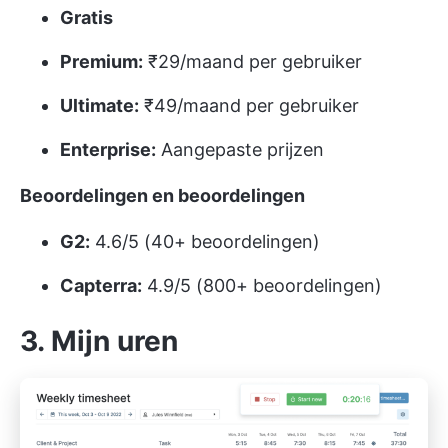
Gratis
Premium:
₹29/maand per gebruiker
Ultimate:
₹49/maand per gebruiker
Enterprise:
Aangepaste prijzen
Beoordelingen en beoordelingen
G2:
4.6/5 (40+ beoordelingen)
Capterra:
4.9/5 (800+ beoordelingen)
3. Mijn uren