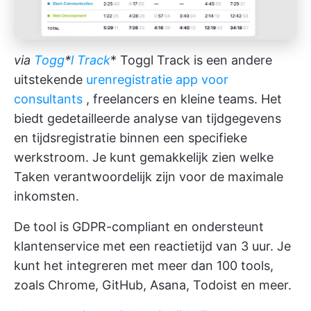
via
Togg
*
l Track
* Toggl Track is een andere
uitstekende
urenregistratie app voor
consultants
, freelancers en kleine teams. Het
biedt gedetailleerde analyse van tijdgegevens
en tijdsregistratie binnen een specifieke
werkstroom. Je kunt gemakkelijk zien welke
Taken verantwoordelijk zijn voor de maximale
inkomsten.
De tool is GDPR-compliant en ondersteunt
klantenservice met een reactietijd van 3 uur. Je
kunt het integreren met meer dan 100 tools,
zoals Chrome, GitHub, Asana, Todoist en meer.