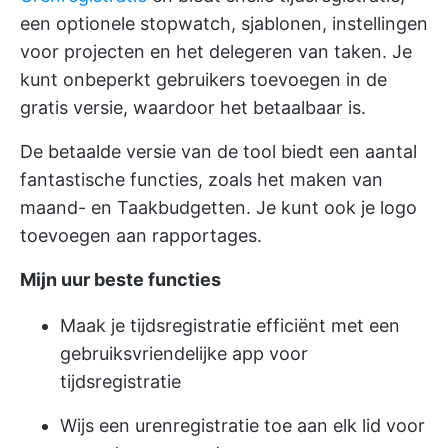
een optionele stopwatch, sjablonen, instellingen
voor projecten en het delegeren van taken. Je
kunt onbeperkt gebruikers toevoegen in de
gratis versie, waardoor het betaalbaar is.
De betaalde versie van de tool biedt een aantal
fantastische functies, zoals het maken van
maand- en Taakbudgetten. Je kunt ook je logo
toevoegen aan rapportages.
Mijn uur beste functies
Maak je tijdsregistratie efficiënt met een
gebruiksvriendelijke app voor
tijdsregistratie
Wijs een urenregistratie toe aan elk lid voor