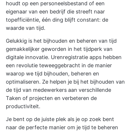
houdt op een personeelsbestand of een
eigenaar van een bedrijf die streeft naar
topefficiëntie, één ding blijft constant: de
waarde van tijd.
Gelukkig is het bijhouden en beheren van tijd
gemakkelijker geworden in het tijdperk van
digitale innovatie. Urenregistratie apps hebben
een revolutie teweeggebracht in de manier
waarop we tijd bijhouden, beheren en
optimaliseren. Ze helpen je bij het bijhouden van
de tijd van medewerkers aan verschillende
Taken of projecten en verbeteren de
productiviteit.
Je bent op de juiste plek als je op zoek bent
naar de perfecte manier om je tijd te beheren