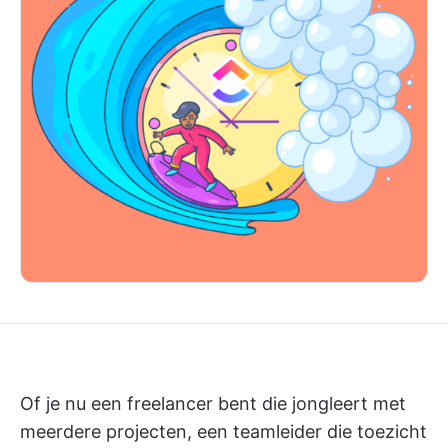
Of je nu een freelancer bent die jongleert met
meerdere projecten, een teamleider die toezicht