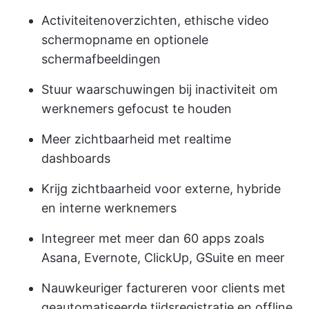
Activiteitenoverzichten, ethische video
schermopname en optionele
schermafbeeldingen
Stuur waarschuwingen bij inactiviteit om
werknemers gefocust te houden
Meer zichtbaarheid met realtime
dashboards
Krijg zichtbaarheid voor externe, hybride
en interne werknemers
Integreer met meer dan 60 apps zoals
Asana, Evernote, ClickUp, GSuite en meer
Nauwkeuriger factureren voor clients met
geautomatiseerde tijdsregistratie en offline