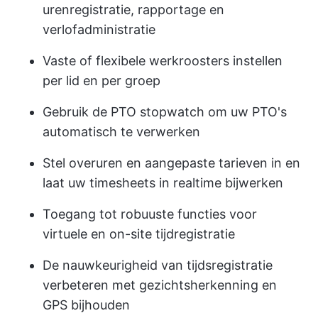
urenregistratie, rapportage en
verlofadministratie
Vaste of flexibele werkroosters instellen
per lid en per groep
Gebruik de PTO stopwatch om uw PTO's
automatisch te verwerken
Stel overuren en aangepaste tarieven in en
laat uw timesheets in realtime bijwerken
Toegang tot robuuste functies voor
virtuele en on-site tijdregistratie
De nauwkeurigheid van tijdsregistratie
verbeteren met gezichtsherkenning en
GPS bijhouden