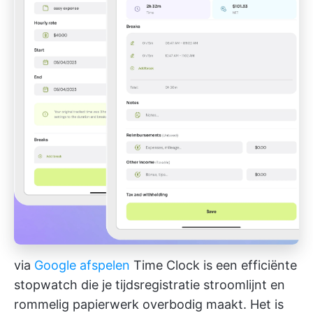
via
Google afspelen
Time Clock is een efficiënte
stopwatch die je tijdsregistratie stroomlijnt en
rommelig papierwerk overbodig maakt. Het is