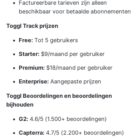
Factureerbare tarieven zijn alleen
beschikbaar voor betaalde abonnementen
Toggl Track prijzen
Free:
Tot 5 gebruikers
Starter:
$9/maand per gebruiker
Premium:
$18/maand per gebruiker
Enterprise:
Aangepaste prijzen
Toggl Beoordelingen en beoordelingen
bijhouden
G2:
4.6/5 (1.500+ beoordelingen)
Capterra:
4.7/5 (2.200+ beoordelingen)