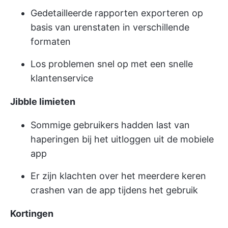
Gedetailleerde rapporten exporteren op
basis van urenstaten in verschillende
formaten
Los problemen snel op met een snelle
klantenservice
Jibble limieten
Sommige gebruikers hadden last van
haperingen bij het uitloggen uit de mobiele
app
Er zijn klachten over het meerdere keren
crashen van de app tijdens het gebruik
Kortingen