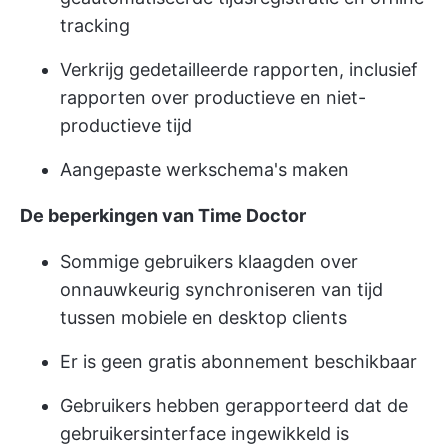
tracking
Verkrijg gedetailleerde rapporten, inclusief
rapporten over productieve en niet-
productieve tijd
Aangepaste werkschema's maken
De beperkingen van Time Doctor
Sommige gebruikers klaagden over
onnauwkeurig synchroniseren van tijd
tussen mobiele en desktop clients
Er is geen gratis abonnement beschikbaar
Gebruikers hebben gerapporteerd dat de
gebruikersinterface ingewikkeld is