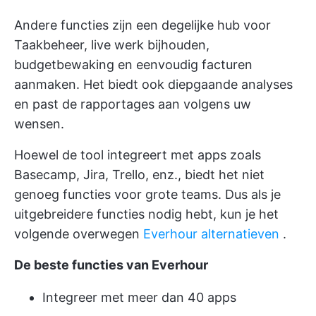
Andere functies zijn een degelijke hub voor
Taakbeheer, live werk bijhouden,
budgetbewaking en eenvoudig facturen
aanmaken. Het biedt ook diepgaande analyses
en past de rapportages aan volgens uw
wensen.
Hoewel de tool integreert met apps zoals
Basecamp, Jira, Trello, enz., biedt het niet
genoeg functies voor grote teams. Dus als je
uitgebreidere functies nodig hebt, kun je het
volgende overwegen
Everhour alternatieven
.
De beste functies van Everhour
Integreer met meer dan 40 apps