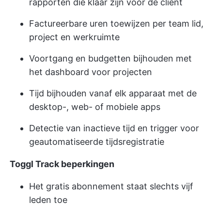
rapporten die klaar zijn voor de client
Factureerbare uren toewijzen per team lid,
project en werkruimte
Voortgang en budgetten bijhouden met
het dashboard voor projecten
Tijd bijhouden vanaf elk apparaat met de
desktop-, web- of mobiele apps
Detectie van inactieve tijd en trigger voor
geautomatiseerde tijdsregistratie
Toggl Track beperkingen
Het gratis abonnement staat slechts vijf
leden toe