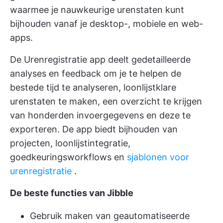
waarmee je nauwkeurige urenstaten kunt
bijhouden vanaf je desktop-, mobiele en web-
apps.
De Urenregistratie app deelt gedetailleerde
analyses en feedback om je te helpen de
bestede tijd te analyseren, loonlijstklare
urenstaten te maken, een overzicht te krijgen
van honderden invoergegevens en deze te
exporteren. De app biedt bijhouden van
projecten, loonlijstintegratie,
goedkeuringsworkflows en
sjablonen voor
urenregistratie
.
De beste functies van Jibble
Gebruik maken van geautomatiseerde