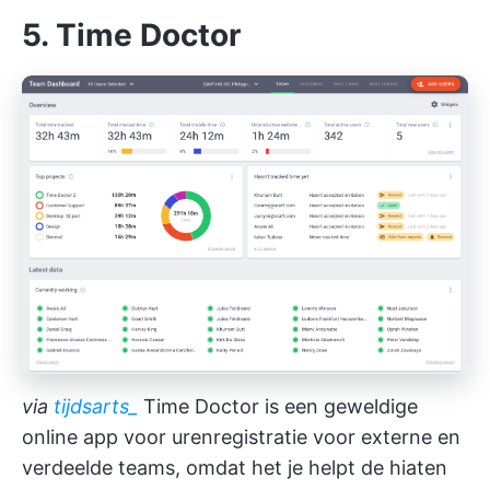
5. Time Doctor
via
tijdsarts_
Time Doctor is een geweldige
online app voor urenregistratie voor externe en
verdeelde teams, omdat het je helpt de hiaten