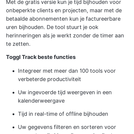
Met de gratis versie kun je tijd bijhouden voor
onbeperkte clients en projecten, maar met de
betaalde abonnementen kun je factureerbare
uren bijhouden. De tool stuurt je ook
herinneringen als je werkt zonder de timer aan
te zetten.
Toggl Track beste functies
Integreer met meer dan 100 tools voor
verbeterde productiviteit
Uw ingevoerde tijd weergeven in een
kalenderweergave
Tijd in real-time of offline bijhouden
Uw gegevens filteren en sorteren voor