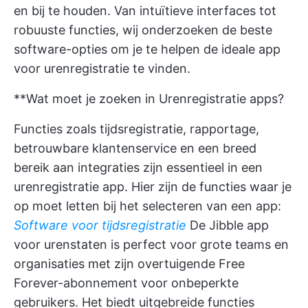
en bij te houden. Van intuïtieve interfaces tot
robuuste functies, wij onderzoeken de beste
software-opties om je te helpen de ideale app
voor urenregistratie te vinden.
**Wat moet je zoeken in Urenregistratie apps?
Functies zoals tijdsregistratie, rapportage,
betrouwbare klantenservice en een breed
bereik aan integraties zijn essentieel in een
urenregistratie app. Hier zijn de functies waar je
op moet letten bij het selecteren van een app:
Software voor tijdsregistratie
De Jibble app
voor urenstaten is perfect voor grote teams en
organisaties met zijn overtuigende Free
Forever-abonnement voor onbeperkte
gebruikers. Het biedt uitgebreide functies