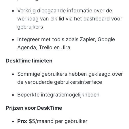
Verkrijg diepgaande informatie over de
werkdag van elk lid via het dashboard voor
gebruikers
Integreer met tools zoals Zapier, Google
Agenda, Trello en Jira
DeskTime limieten
Sommige gebruikers hebben geklaagd over
de verouderde gebruikersinterface
Beperkte integratiemogelijkheden
Prijzen voor DeskTime
Pro:
$5/maand per gebruiker