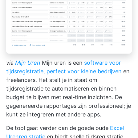
via
Mijn Uren
Mijn uren is een
software voor
tijdsregistratie, perfect voor kleine bedrijven
en
freelancers. Het stelt je in staat om
tijdsregistratie te automatiseren en binnen
budget te blijven met real-time inzichten. De
gegenereerde rapportages zijn professioneel; je
kunt ze integreren met andere apps.
De tool gaat verder dan de goede oude
Excel
Urenregistratie
en biedt snelle tijdsregistratie,