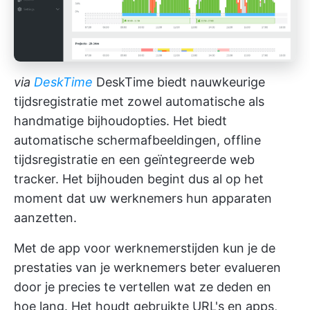
via
DeskTime
DeskTime biedt nauwkeurige
tijdsregistratie met zowel automatische als
handmatige bijhoudopties. Het biedt
automatische schermafbeeldingen, offline
tijdsregistratie en een geïntegreerde web
tracker. Het bijhouden begint dus al op het
moment dat uw werknemers hun apparaten
aanzetten.
Met de app voor werknemerstijden kun je de
prestaties van je werknemers beter evalueren
door je precies te vertellen wat ze deden en
hoe lang. Het houdt gebruikte URL's en apps,