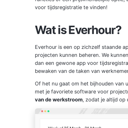
voor tijdsregistratie te vinden!
Wat is Everhour?
Everhour is een op zichzelf staande 
projecten kunnen beheren. We kunnen 
dan een gewone app voor tijdsregistra
bewaken van de taken van werknemers
Of het nu gaat om het bijhouden van u
met je favoriete
software voor proje
van de werkstroom
, zodat je altijd o