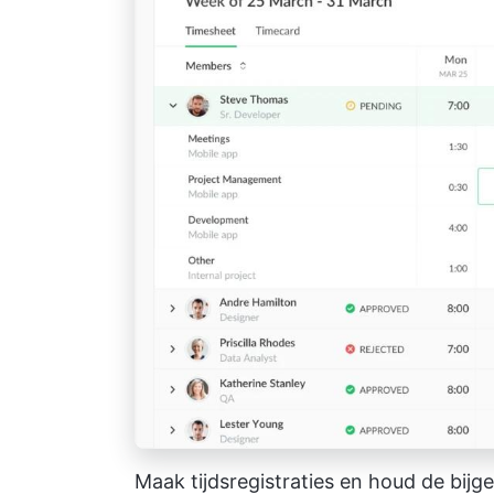
Maak tijdsregistraties en houd de bijg