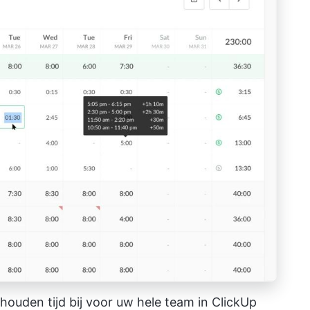
ehouden tijd bij voor uw hele team in ClickUp