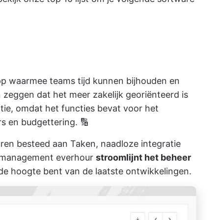
app waarmee teams tijd kunnen bijhouden en
zeggen dat het meer zakelijk georiënteerd is
tie, omdat het functies bevat voor het
 en budgettering. 🔢
ren besteed aan Taken, naadloze integratie
ctmanagement
everhour
stroomlijnt het beheer
p de hoogte bent van de laatste ontwikkelingen.