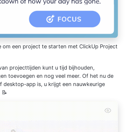
 om een project te starten met ClickUp Project
an projecttijden kunt u tijd bijhouden,
gen toevoegen en nog veel meer. Of het nu de
f desktop-app is, u krijgt een nauwkeurige
 📝