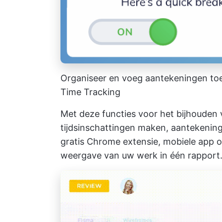
Organiseer en voeg aantekeningen toe
Time Tracking
Met deze functies voor het bijhouden v
tijdsinschattingen maken, aantekenin
gratis Chrome extensie, mobiele app o
weergave van uw werk in één rapport.