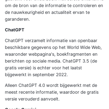
om de bron van de informatie te controleren en
de nauwkeurigheid en actualiteit ervan te
garanderen.
ChatGPT
ChatGPT verzamelt informatie van openbaar
beschikbare gegevens op het World Wide Web,
waaronder webpagina's, boekfragmenten en
berichten op sociale media. ChatGPT 3.5 (de
gratis versie) is echter voor het laatst
bijgewerkt in september 2022.
Alleen ChatGPT 4.0 wordt bijgewerkt met de
meest recente informatie, waardoor de gratis
versie verouderd aanvoelt.