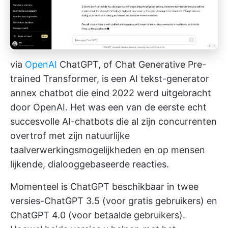
via
OpenAI
ChatGPT, of Chat Generative Pre-
trained Transformer, is een AI tekst-generator
annex chatbot die eind 2022 werd uitgebracht
door OpenAI. Het was een van de eerste echt
succesvolle AI-chatbots die al zijn concurrenten
overtrof met zijn natuurlijke
taalverwerkingsmogelijkheden en op mensen
lijkende, dialooggebaseerde reacties.
Momenteel is ChatGPT beschikbaar in twee
versies-ChatGPT 3.5 (voor gratis gebruikers) en
ChatGPT 4.0 (voor betaalde gebruikers).