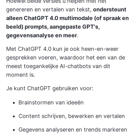
Hoewel beide versies u helpen met het
genereren en vertalen van tekst,
ondersteunt
alleen ChatGPT 4.0 multimodale (of spraak en
beeld) prompts, aangepaste GPT's,
gegevensanalyse en meer
.
Met ChatGPT 4.0 kun je ook heen-en-weer
gesprekken voeren, waardoor het een van de
meest toegankelijke AI-chatbots van dit
moment is.
Je kunt ChatGPT gebruiken voor:
Brainstormen van ideeën
Content schrijven, bewerken en vertalen
Gegevens analyseren en trends markeren