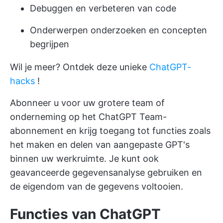
Debuggen en verbeteren van code
Onderwerpen onderzoeken en concepten
begrijpen
Wil je meer? Ontdek deze unieke
ChatGPT-
hacks
!
Abonneer u voor uw grotere team of
onderneming op het ChatGPT Team-
abonnement en krijg toegang tot functies zoals
het maken en delen van aangepaste GPT's
binnen uw werkruimte. Je kunt ook
geavanceerde gegevensanalyse gebruiken en
de eigendom van de gegevens voltooien.
Functies van ChatGPT