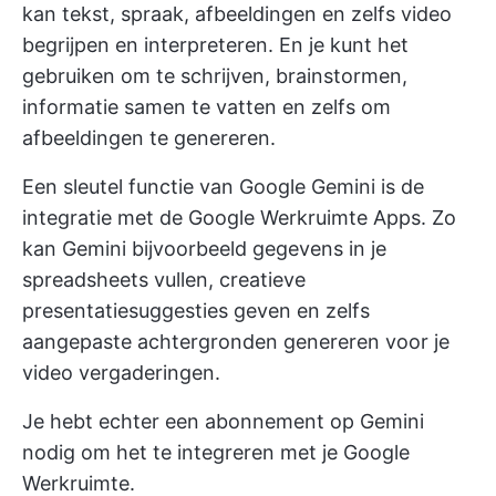
kan tekst, spraak, afbeeldingen en zelfs video
begrijpen en interpreteren. En je kunt het
gebruiken om te schrijven, brainstormen,
informatie samen te vatten en zelfs om
afbeeldingen te genereren.
Een sleutel functie van Google Gemini is de
integratie met de Google Werkruimte Apps. Zo
kan Gemini bijvoorbeeld gegevens in je
spreadsheets vullen, creatieve
presentatiesuggesties geven en zelfs
aangepaste achtergronden genereren voor je
video vergaderingen.
Je hebt echter een abonnement op Gemini
nodig om het te integreren met je Google
Werkruimte.