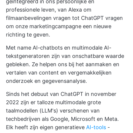
geïntegreerd in ons persoonlijke en
professionele leven, van Alexa om
filmaanbevelingen vragen tot ChatGPT vragen
om onze marketingcampagne een nieuwe
richting te geven.
Met name AI-chatbots en multimodale AI-
tekstgeneratoren zijn van onschatbare waarde
gebleken. Ze helpen ons bij het aanmaken en
vertalen van content en vergemakkelijken
onderzoek en gegevensanalyse.
Sinds het debuut van ChatGPT in november
2022 zijn er talloze multimodale grote
taalmodellen (LLM's) verschenen van
techbedrijven als Google, Microsoft en Meta.
Elk heeft zijn eigen generatieve
AI-tools
-