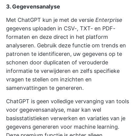
3. Gegevensanalyse
Met ChatGPT kun je met de versie
Enterprise
gegevens uploaden in CSV-, TXT- en PDF-
formaten en deze direct in het platform
analyseren. Gebruik deze functie om trends en
patronen te identificeren, uw gegevens op te
schonen door duplicaten of verouderde
informatie te verwijderen en zelfs specifieke
vragen te stellen om inzichten en
samenvattingen te genereren.
ChatGPT is geen volledige vervanging van tools
voor gegevensanalyse, maar kan wel
basisstatistieken verwerken en variaties van je
gegevens genereren voor machine learning.
Deze premium functie is echter alleen