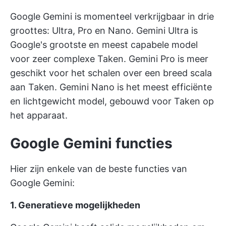
Google Gemini is momenteel verkrijgbaar in drie
groottes: Ultra, Pro en Nano. Gemini Ultra is
Google's grootste en meest capabele model
voor zeer complexe Taken. Gemini Pro is meer
geschikt voor het schalen over een breed scala
aan Taken. Gemini Nano is het meest efficiënte
en lichtgewicht model, gebouwd voor Taken op
het apparaat.
Google Gemini functies
Hier zijn enkele van de beste functies van
Google Gemini:
1. Generatieve mogelijkheden