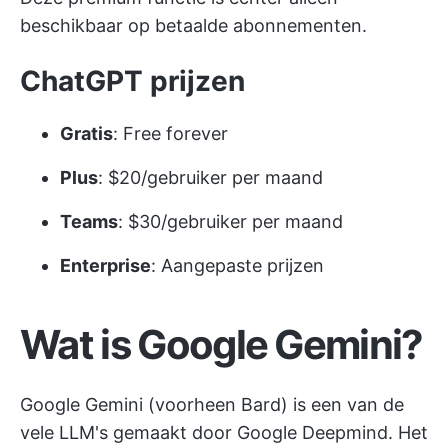
beschikbaar op betaalde abonnementen.
ChatGPT prijzen
Gratis
: Free forever
Plus
: $20/gebruiker per maand
Teams
: $30/gebruiker per maand
Enterprise
: Aangepaste prijzen
Wat is Google Gemini?
Google Gemini (voorheen Bard) is een van de
vele LLM's gemaakt door Google Deepmind. Het