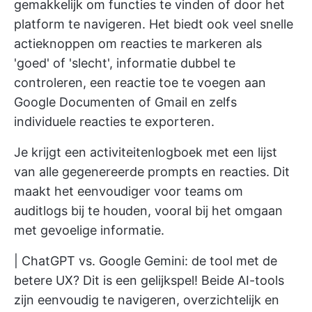
gemakkelijk om functies te vinden of door het
platform te navigeren. Het biedt ook veel snelle
actieknoppen om reacties te markeren als
'goed' of 'slecht', informatie dubbel te
controleren, een reactie toe te voegen aan
Google Documenten of Gmail en zelfs
individuele reacties te exporteren.
Je krijgt een activiteitenlogboek met een lijst
van alle gegenereerde prompts en reacties. Dit
maakt het eenvoudiger voor teams om
auditlogs bij te houden, vooral bij het omgaan
met gevoelige informatie.
| ChatGPT vs. Google Gemini: de tool met de
betere UX? Dit is een gelijkspel! Beide AI-tools
zijn eenvoudig te navigeren, overzichtelijk en