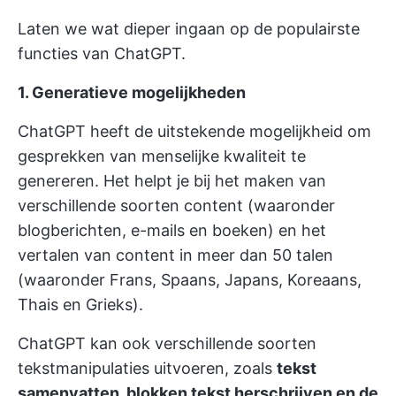
Laten we wat dieper ingaan op de populairste
functies van ChatGPT.
1. Generatieve mogelijkheden
ChatGPT heeft de uitstekende mogelijkheid om
gesprekken van menselijke kwaliteit te
genereren. Het helpt je bij het maken van
verschillende soorten content (waaronder
blogberichten, e-mails en boeken) en het
vertalen van content in meer dan 50 talen
(waaronder Frans, Spaans, Japans, Koreaans,
Thais en Grieks).
ChatGPT kan ook verschillende soorten
tekstmanipulaties uitvoeren, zoals
tekst
samenvatten, blokken tekst herschrijven en de