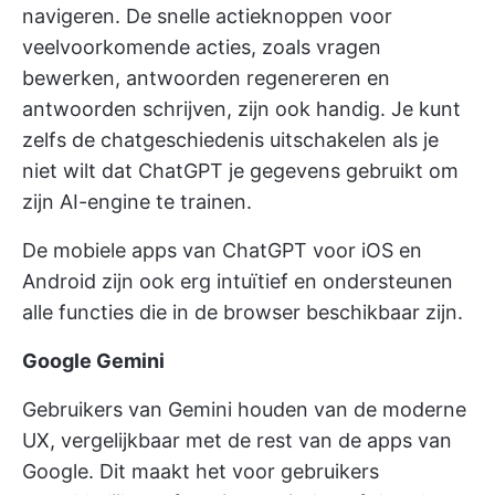
navigeren. De snelle actieknoppen voor
veelvoorkomende acties, zoals vragen
bewerken, antwoorden regenereren en
antwoorden schrijven, zijn ook handig. Je kunt
zelfs de chatgeschiedenis uitschakelen als je
niet wilt dat ChatGPT je gegevens gebruikt om
zijn AI-engine te trainen.
De mobiele apps van ChatGPT voor iOS en
Android zijn ook erg intuïtief en ondersteunen
alle functies die in de browser beschikbaar zijn.
Google Gemini
Gebruikers van Gemini houden van de moderne
UX, vergelijkbaar met de rest van de apps van
Google. Dit maakt het voor gebruikers