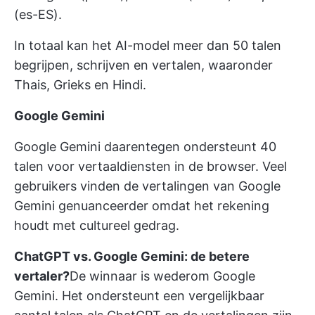
(es-ES).
In totaal kan het AI-model meer dan 50 talen
begrijpen, schrijven en vertalen, waaronder
Thais, Grieks en Hindi.
Google Gemini
Google Gemini daarentegen ondersteunt 40
talen voor vertaaldiensten in de browser. Veel
gebruikers vinden de vertalingen van Google
Gemini genuanceerder omdat het rekening
houdt met cultureel gedrag.
ChatGPT vs. Google Gemini: de betere
vertaler?
De winnaar is wederom Google
Gemini. Het ondersteunt een vergelijkbaar