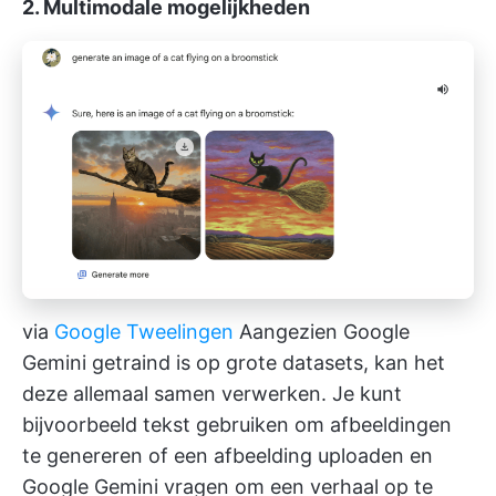
2. Multimodale mogelijkheden
via
Google Tweelingen
Aangezien Google
Gemini getraind is op grote datasets, kan het
deze allemaal samen verwerken. Je kunt
bijvoorbeeld tekst gebruiken om afbeeldingen
te genereren of een afbeelding uploaden en
Google Gemini vragen om een verhaal op te