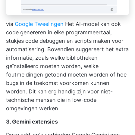
via
Google Tweelingen
Het AI-model kan ook
code genereren in elke programmeertaal,
stukjes code debuggen en scripts maken voor
automatisering. Bovendien suggereert het extra
informatie, zoals welke bibliotheken
geïnstalleerd moeten worden, welke
foutmeldingen getoond moeten worden of hoe
bugs in de toekomst voorkomen kunnen
worden. Dit kan erg handig zijn voor niet-
technische mensen die in low-code
omgevingen werken.
3. Gemini extensies
Deze add-on's verbinden Google Gemini met