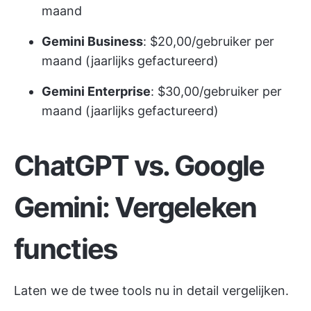
maand
Gemini Business
: $20,00/gebruiker per
maand (jaarlijks gefactureerd)
Gemini Enterprise
: $30,00/gebruiker per
maand (jaarlijks gefactureerd)
ChatGPT vs. Google
Gemini: Vergeleken
functies
Laten we de twee tools nu in detail vergelijken.