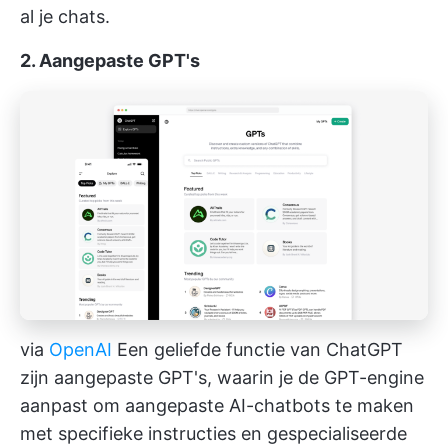
al je chats.
2. Aangepaste GPT's
via
OpenAI
Een geliefde functie van ChatGPT
zijn aangepaste GPT's, waarin je de GPT-engine
aanpast om aangepaste AI-chatbots te maken
met specifieke instructies en gespecialiseerde