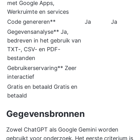
met Google Apps,
Werkruimte en services
Code genereren**
Ja
Ja
Gegevensanalyse** Ja,
bedreven in het gebruik van
TXT-, CSV- en PDF-
bestanden
Gebruikerservaring** Zeer
interactief
Gratis en betaald Gratis en
betaald
Gegevensbronnen
Zowel ChatGPT als Google Gemini worden
gebruikt voor onderzoek. Het eerste criterium is