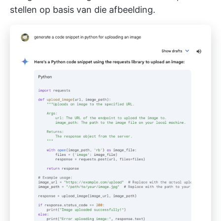
stellen op basis van die afbeelding.