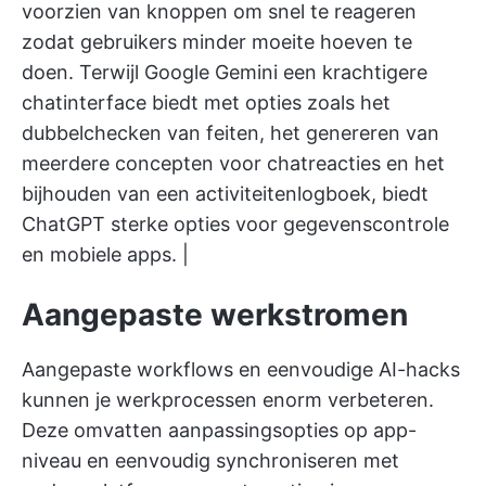
voorzien van knoppen om snel te reageren
zodat gebruikers minder moeite hoeven te
doen. Terwijl Google Gemini een krachtigere
chatinterface biedt met opties zoals het
dubbelchecken van feiten, het genereren van
meerdere concepten voor chatreacties en het
bijhouden van een activiteitenlogboek, biedt
ChatGPT sterke opties voor gegevenscontrole
en mobiele apps. |
Aangepaste werkstromen
Aangepaste workflows en eenvoudige AI-hacks
kunnen je werkprocessen enorm verbeteren.
Deze omvatten aanpassingsopties op app-
niveau en eenvoudig synchroniseren met