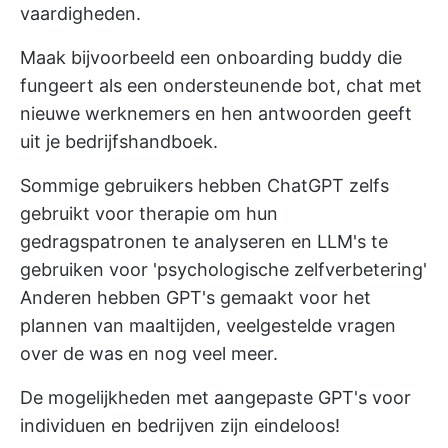
vaardigheden.
Maak bijvoorbeeld een onboarding buddy die
fungeert als een ondersteunende bot, chat met
nieuwe werknemers en hen antwoorden geeft
uit je bedrijfshandboek.
Sommige gebruikers hebben ChatGPT zelfs
gebruikt voor therapie om hun
gedragspatronen te analyseren en LLM's te
gebruiken voor 'psychologische zelfverbetering'
Anderen hebben GPT's gemaakt voor het
plannen van maaltijden, veelgestelde vragen
over de was en nog veel meer.
De mogelijkheden met aangepaste GPT's voor
individuen en bedrijven zijn eindeloos!