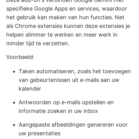
specifieke Google Apps en services, waardoor
het gebruik kan maken van hun functies. Net
als Chrome extensies kunnen deze extensies je
helpen slimmer te werken en meer werk in
minder tijd te verzetten.
Voorbeeld:
Taken automatiseren, zoals het toevoegen
van gebeurtenissen uit e-mails aan uw
kalender
Antwoorden op e-mails opstellen en
informatie zoeken in uw inbox
Aangepaste afbeeldingen genereren voor
uw presentaties