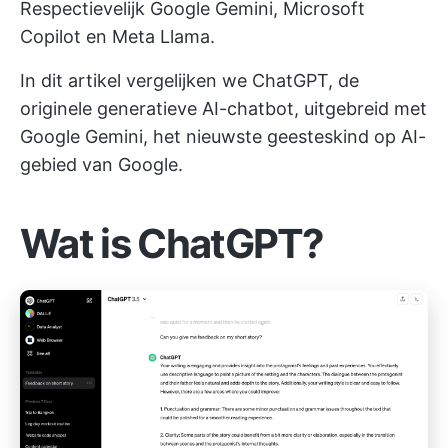
Respectievelijk Google Gemini, Microsoft
Copilot en Meta Llama.
In dit artikel vergelijken we ChatGPT, de
originele generatieve AI-chatbot, uitgebreid met
Google Gemini, het nieuwste geesteskind op AI-
gebied van Google.
Wat is ChatGPT?