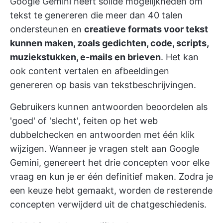
Google Gemini heeft solide mogelijkheden om
tekst te genereren die meer dan 40 talen
ondersteunen en
creatieve formats voor tekst
kunnen maken, zoals gedichten, code, scripts,
muziekstukken, e-mails en brieven
. Het kan
ook content vertalen en afbeeldingen
genereren op basis van tekstbeschrijvingen.
Gebruikers kunnen antwoorden beoordelen als
'goed' of 'slecht', feiten op het web
dubbelchecken en antwoorden met één klik
wijzigen. Wanneer je vragen stelt aan Google
Gemini, genereert het drie concepten voor elke
vraag en kun je er één definitief maken. Zodra je
een keuze hebt gemaakt, worden de resterende
concepten verwijderd uit de chatgeschiedenis.