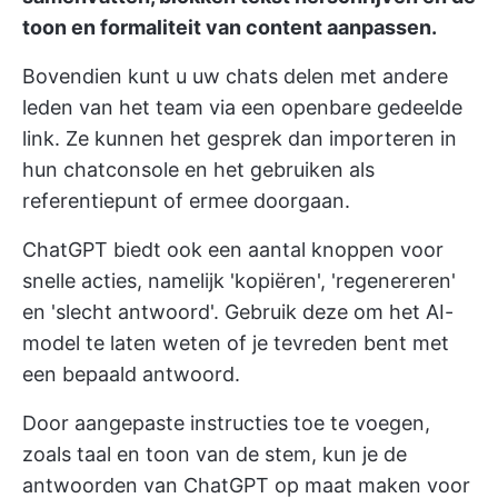
toon en formaliteit van content aanpassen.
Bovendien kunt u uw chats delen met andere
leden van het team via een openbare gedeelde
link. Ze kunnen het gesprek dan importeren in
hun chatconsole en het gebruiken als
referentiepunt of ermee doorgaan.
ChatGPT biedt ook een aantal knoppen voor
snelle acties, namelijk 'kopiëren', 'regenereren'
en 'slecht antwoord'. Gebruik deze om het AI-
model te laten weten of je tevreden bent met
een bepaald antwoord.
Door aangepaste instructies toe te voegen,
zoals taal en toon van de stem, kun je de
antwoorden van ChatGPT op maat maken voor