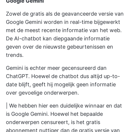
Google Gemini
Zowel de gratis als de geavanceerde versie van
Google Gemini worden in real-time bijgewerkt
met de meest recente informatie van het web.
De AI-chatbot kan diepgaande informatie
geven over de nieuwste gebeurtenissen en
trends.
Gemini is echter meer gecensureerd dan
ChatGPT. Hoewel de chatbot dus altijd up-to-
date blijft, geeft hij mogelijk geen informatie
over gevoelige onderwerpen.
| We hebben hier een duidelijke winnaar en dat
is Google Gemini. Hoewel het bepaalde
onderwerpen censureert, is het gratis
abonnement nuttiger dan de gratis versie van