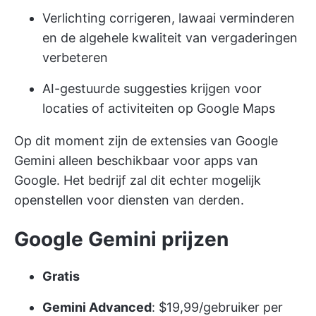
Verlichting corrigeren, lawaai verminderen
en de algehele kwaliteit van vergaderingen
verbeteren
AI-gestuurde suggesties krijgen voor
locaties of activiteiten op Google Maps
Op dit moment zijn de extensies van Google
Gemini alleen beschikbaar voor apps van
Google. Het bedrijf zal dit echter mogelijk
openstellen voor diensten van derden.
Google Gemini prijzen
Gratis
Gemini Advanced
: $19,99/gebruiker per