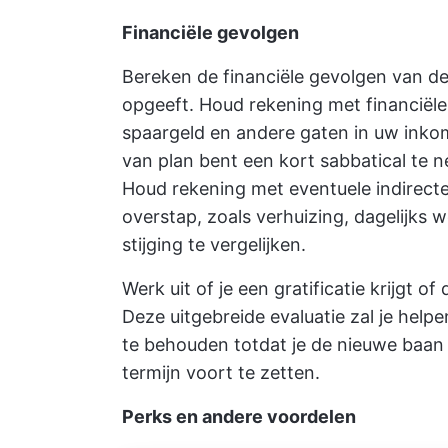
Financiële gevolgen
Bereken de financiële gevolgen van de
opgeeft. Houd rekening met financiële
spaargeld en andere gaten in uw inkom
van plan bent een kort sabbatical te 
Houd rekening met eventuele indirecte
overstap, zoals verhuizing, dagelijks
stijging te vergelijken.
Werk uit of je een gratificatie krijgt of 
Deze uitgebreide evaluatie zal je help
te behouden totdat je de nieuwe baan 
termijn voort te zetten.
Perks en andere voordelen