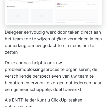
Delegeer eenvoudig werk door taken direct aan
het team toe te wijzen of @ te vermelden in een
opmerking om uw gedachten in items om te
zetten
Deze aanpak helpt u ook uw
probleemoplossingsproces te organiseren, de
verschillende perspectieven van uw team te
benutten en ervoor te zorgen dat iedereen naar
een gemeenschappelijk doel toewerkt.
Als ENTP-leider kunt u ClickUp-taaken
gebruiken om: