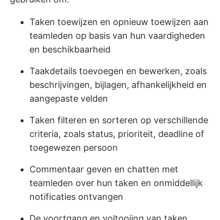
Taken toewijzen en opnieuw toewijzen aan
teamleden op basis van hun vaardigheden
en beschikbaarheid
Taakdetails toevoegen en bewerken, zoals
beschrijvingen, bijlagen, afhankelijkheid en
aangepaste velden
Taken filteren en sorteren op verschillende
criteria, zoals status, prioriteit, deadline of
toegewezen persoon
Commentaar geven en chatten met
teamleden over hun taken en onmiddellijk
notificaties ontvangen
De voortgang en voltooiing van taken