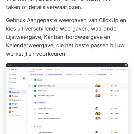
taken of details verwaarlozen.
Gebruik
Aangepaste weergaven van ClickUp
en
kies uit verschillende weergaven, waaronder
Lijstweergave, Kanban-bordweergave en
Kalenderweergave, die het beste passen bij uw
werkstijl en voorkeuren.