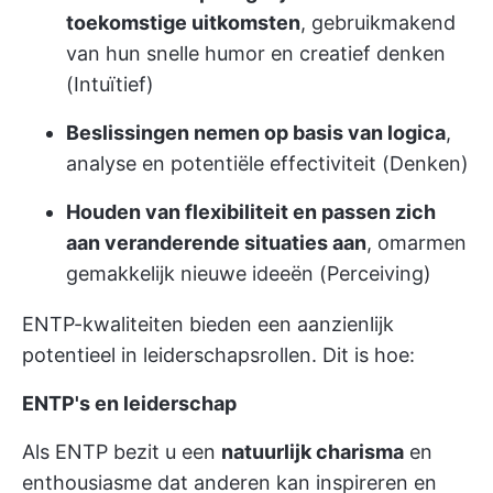
toekomstige uitkomsten
, gebruikmakend
van hun snelle humor en creatief denken
(Intuïtief)
Beslissingen nemen op basis van logica
,
analyse en potentiële effectiviteit (Denken)
Houden van flexibiliteit en passen zich
aan veranderende situaties aan
, omarmen
gemakkelijk nieuwe ideeën (Perceiving)
ENTP-kwaliteiten bieden een aanzienlijk
potentieel in leiderschapsrollen. Dit is hoe:
ENTP's en leiderschap
Als ENTP bezit u een
natuurlijk charisma
en
enthousiasme dat anderen kan inspireren en