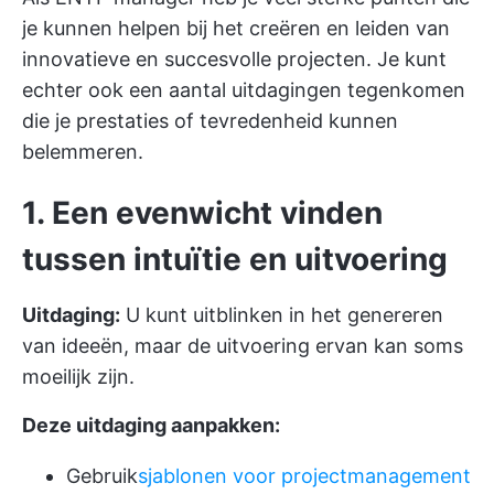
je kunnen helpen bij het creëren en leiden van
innovatieve en succesvolle projecten. Je kunt
echter ook een aantal uitdagingen tegenkomen
die je prestaties of tevredenheid kunnen
belemmeren.
1. Een evenwicht vinden
tussen intuïtie en uitvoering
Uitdaging:
U kunt uitblinken in het genereren
van ideeën, maar de uitvoering ervan kan soms
moeilijk zijn.
Deze uitdaging aanpakken:
Gebruik
sjablonen voor projectmanagement