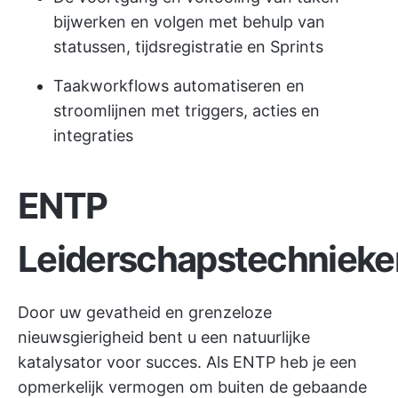
bijwerken en volgen met behulp van
statussen, tijdsregistratie en Sprints
Taakworkflows automatiseren en
stroomlijnen met triggers, acties en
integraties
ENTP
Leiderschapstechnieke
Door uw gevatheid en grenzeloze
nieuwsgierigheid bent u een natuurlijke
katalysator voor succes. Als ENTP heb je een
opmerkelijk vermogen om buiten de gebaande