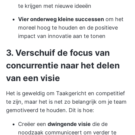
te krijgen met nieuwe ideeën
Vier onderweg kleine successen
om het
moreel hoog te houden en de positieve
impact van innovatie aan te tonen
3. Verschuif de focus van
concurrentie naar het delen
van een visie
Het is geweldig om Taakgericht en competitief
te zijn, maar het is net zo belangrijk om je team
gemotiveerd te houden. Dit is hoe:
Creëer een
dwingende visie
die de
noodzaak communiceert om verder te