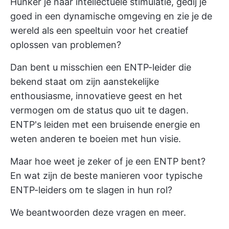
Hunker je naar intellectuele stimulatie, gedij je
goed in een dynamische omgeving en zie je de
wereld als een speeltuin voor het creatief
oplossen van problemen?
Dan bent u misschien een ENTP-leider die
bekend staat om zijn aanstekelijke
enthousiasme, innovatieve geest en het
vermogen om de status quo uit te dagen.
ENTP's leiden met een bruisende energie en
weten anderen te boeien met hun visie.
Maar hoe weet je zeker of je een ENTP bent?
En wat zijn de beste manieren voor typische
ENTP-leiders om te slagen in hun rol?
We beantwoorden deze vragen en meer.