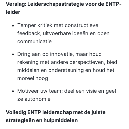
Verslag: Leiderschapsstrategie voor de ENTP-
leider
Temper kritiek met constructieve
feedback, uitvoerbare ideeën en open
communicatie
Dring aan op innovatie, maar houd
rekening met andere perspectieven, bied
middelen en ondersteuning en houd het
moreel hoog
Motiveer uw team; deel een visie en geef
ze autonomie
Volledig ENTP leiderschap met de juiste
strategieën en hulpmiddelen