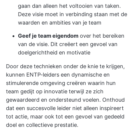
gaan dan alleen het voltooien van taken.
Deze visie moet in verbinding staan met de
waarden en ambities van je team
Geef je team eigendom
over het bereiken
van de visie. Dit creëert een gevoel van
doelgerichtheid en motivatie
Door deze technieken onder de knie te krijgen,
kunnen ENTP-leiders een dynamische en
stimulerende omgeving creëren waarin hun
team gedijt op innovatie terwijl ze zich
gewaardeerd en ondersteund voelen. Onthoud
dat een succesvolle leider niet alleen inspireert
tot actie, maar ook tot een gevoel van gedeeld
doel en collectieve prestatie.