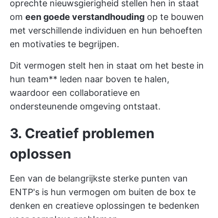
oprechte nieuwsgierigheid stellen hen in staat
om
een goede verstandhouding
op te bouwen
met verschillende individuen en hun behoeften
en motivaties te begrijpen.
Dit vermogen stelt hen in staat om het beste in
hun team** leden naar boven te halen,
waardoor een collaboratieve en
ondersteunende omgeving ontstaat.
3. Creatief problemen
oplossen
Een van de belangrijkste sterke punten van
ENTP's is hun vermogen om buiten de box te
denken en creatieve oplossingen te bedenken