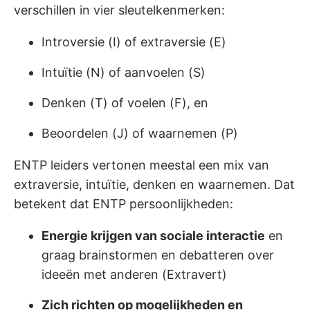
verschillen in vier sleutelkenmerken:
Introversie (I) of extraversie (E)
Intuïtie (N) of aanvoelen (S)
Denken (T) of voelen (F), en
Beoordelen (J) of waarnemen (P)
ENTP leiders vertonen meestal een mix van
extraversie, intuïtie, denken en waarnemen. Dat
betekent dat ENTP persoonlijkheden:
Energie krijgen van sociale interactie
en
graag brainstormen en debatteren over
ideeën met anderen (Extravert)
Zich richten op mogelijkheden en