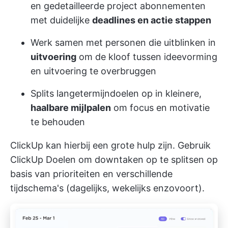
en gedetailleerde project abonnementen
met duidelijke
deadlines en actie stappen
Werk samen met personen die uitblinken in
uitvoering
om de kloof tussen ideevorming
en uitvoering te overbruggen
Splits langetermijndoelen op in kleinere,
haalbare mijlpalen
om focus en motivatie
te behouden
ClickUp kan hierbij een grote hulp zijn. Gebruik
ClickUp Doelen
om downtaken op te splitsen op
basis van prioriteiten en verschillende
tijdschema's (dagelijks, wekelijks enzovoort).