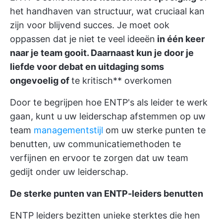
het handhaven van structuur, wat cruciaal kan
zijn voor blijvend succes. Je moet ook
oppassen dat je niet te veel ideeën
in één keer
naar je team gooit. Daarnaast kun je door je
liefde voor debat en uitdaging soms
ongevoelig of
te kritisch** overkomen
Door te begrijpen hoe ENTP's als leider te werk
gaan, kunt u uw leiderschap afstemmen op uw
team
managementstijl
om uw sterke punten te
benutten, uw communicatiemethoden te
verfijnen en ervoor te zorgen dat uw team
gedijt onder uw leiderschap.
De sterke punten van ENTP-leiders benutten
ENTP leiders bezitten unieke sterktes die hen