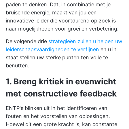
paden te denken. Dat, in combinatie met je
bruisende energie, maakt van jou een
innovatieve leider die voortdurend op zoek is
naar mogelijkheden voor groei en verbetering.
De volgende drie
strategieën zullen u helpen uw
leiderschapsvaardigheden te verfijnen
en u in
staat stellen uw sterke punten ten volle te
benutten.
1. Breng kritiek in evenwicht
met constructieve feedback
ENTP's blinken uit in het identificeren van
fouten en het voorstellen van oplossingen.
Hoewel dit een grote kracht is, kan constante