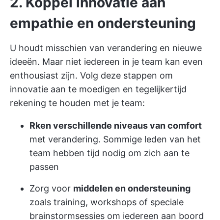
2. Koppel innovatie aan
empathie en ondersteuning
U houdt misschien van verandering en nieuwe
ideeën. Maar niet iedereen in je team kan even
enthousiast zijn. Volg deze stappen om
innovatie aan te moedigen en tegelijkertijd
rekening te houden met je team:
Rken verschillende niveaus van comfort
met verandering. Sommige leden van het
team hebben tijd nodig om zich aan te
passen
Zorg voor
middelen en ondersteuning
zoals training, workshops of speciale
brainstormsessies om iedereen aan boord