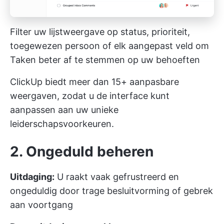
Filter uw lijstweergave op status, prioriteit,
toegewezen persoon of elk aangepast veld om
Taken beter af te stemmen op uw behoeften
ClickUp biedt meer dan 15+ aanpasbare
weergaven, zodat u de interface kunt
aanpassen aan uw unieke
leiderschapsvoorkeuren.
2. Ongeduld beheren
Uitdaging:
U raakt vaak gefrustreerd en
ongeduldig door trage besluitvorming of gebrek
aan voortgang