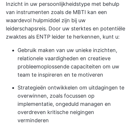
Inzicht in uw persoonlijkheidstype met behulp
van instrumenten zoals de MBTI kan een
waardevol hulpmiddel zijn bij uw
leiderschapsreis. Door uw sterktes en potentiële
zwaktes als ENTP leider te herkennen, kunt u:
Gebruik maken van uw unieke inzichten,
relationele vaardigheden en creatieve
probleemoplossende capaciteiten om uw
team te inspireren en te motiveren
Strategieën ontwikkelen om uitdagingen te
overwinnen, zoals focussen op
implementatie, ongeduld managen en
overdreven kritische neigingen
verminderen