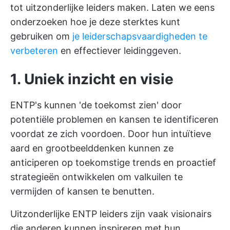
tot uitzonderlijke leiders maken. Laten we eens
onderzoeken hoe je deze sterktes kunt
gebruiken om
je leiderschapsvaardigheden te
verbeteren
en effectiever leidinggeven.
1.
Uniek inzicht en visie
ENTP's kunnen 'de toekomst zien' door
potentiële problemen en kansen te identificeren
voordat ze zich voordoen. Door hun intuïtieve
aard en grootbeelddenken kunnen ze
anticiperen op toekomstige trends en proactief
strategieën ontwikkelen om valkuilen te
vermijden of kansen te benutten.
Uitzonderlijke ENTP leiders zijn vaak visionairs
die anderen kunnen inspireren met hun