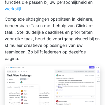
functies die passen bij uw persoonlijkheid en
werkstijl
.
Complexe uitdagingen opsplitsen in kleinere,
beheersbare Taken met behulp van
ClickUp-
taak
. Stel duidelijke deadlines en prioriteiten
voor elke taak, houd de voortgang visueel bij en
stimuleer creatieve oplossingen van uw
teamleden. Zo blijft iedereen op dezelfde
pagina.