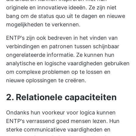
originele en innovatieve ideeën. Ze zijn niet
bang om de status quo uit te dagen en nieuwe
mogelijkheden te verkennen.
ENTP's zijn ook bedreven in het vinden van
verbindingen en patronen tussen schijnbaar
ongerelateerde informatie. Ze kunnen hun
analytische en logische vaardigheden gebruiken
om complexe problemen op te lossen en
nieuwe oplossingen te creëren.
2.
Relationele capaciteiten
Ondanks hun voorkeur voor logica kunnen
ENTP's verrassend goed mensen lezen. Hun
sterke communicatieve vaardigheden en