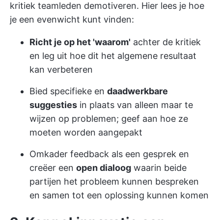
kritiek teamleden demotiveren. Hier lees je hoe
je een evenwicht kunt vinden:
Richt je op het 'waarom'
achter de kritiek
en leg uit hoe dit het algemene resultaat
kan verbeteren
Bied specifieke en
daadwerkbare
suggesties
in plaats van alleen maar te
wijzen op problemen; geef aan hoe ze
moeten worden aangepakt
Omkader feedback als een gesprek en
creëer een
open dialoog
waarin beide
partijen het probleem kunnen bespreken
en samen tot een oplossing kunnen komen