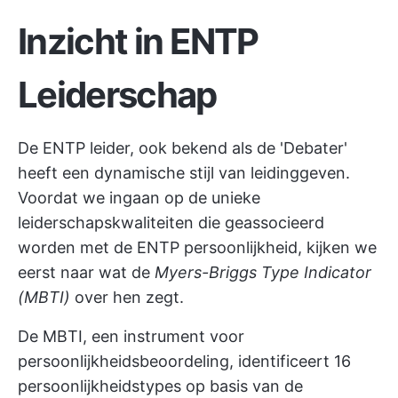
Inzicht in ENTP
Leiderschap
De ENTP leider, ook bekend als de 'Debater'
heeft een dynamische stijl van leidinggeven.
Voordat we ingaan op de unieke
leiderschapskwaliteiten die geassocieerd
worden met de ENTP persoonlijkheid, kijken we
eerst naar wat de
Myers-Briggs Type Indicator
(MBTI)
over hen zegt.
De MBTI, een instrument voor
persoonlijkheidsbeoordeling, identificeert 16
persoonlijkheidstypes op basis van de