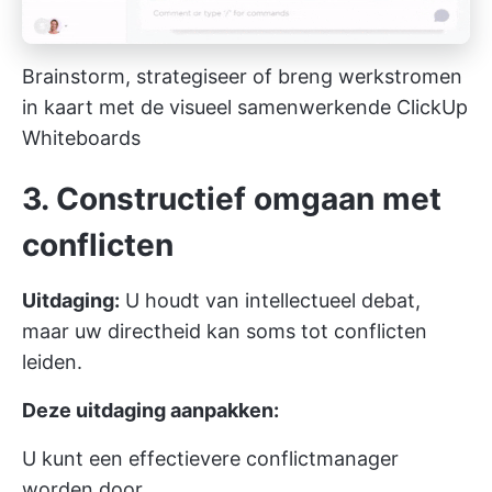
Brainstorm, strategiseer of breng werkstromen
in kaart met de visueel samenwerkende ClickUp
Whiteboards
3. Constructief omgaan met
conflicten
Uitdaging:
U houdt van intellectueel debat,
maar uw directheid kan soms tot conflicten
leiden.
Deze uitdaging aanpakken:
U kunt een effectievere conflictmanager
worden door