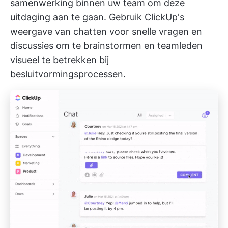
samenwerking binnen uw team om deze
uitdaging aan te gaan. Gebruik
ClickUp's
weergave van chatten
voor snelle vragen en
discussies om te brainstormen en teamleden
visueel te betrekken bij
besluitvormingsprocessen.