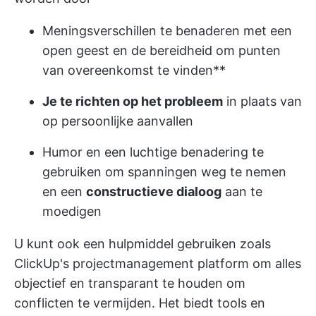
Meningsverschillen te benaderen met een
open geest en de bereidheid om punten
van overeenkomst te vinden**
Je te richten op het probleem
in plaats van
op persoonlijke aanvallen
Humor en een luchtige benadering te
gebruiken om spanningen weg te nemen
en een
constructieve dialoog
aan te
moedigen
U kunt ook een hulpmiddel gebruiken zoals
ClickUp's projectmanagement
platform om alles
objectief en transparant te houden om
conflicten te vermijden. Het biedt tools en