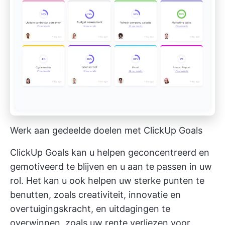
Werk aan gedeelde doelen met ClickUp Goals
ClickUp Goals kan u helpen geconcentreerd en
gemotiveerd te blijven en u aan te passen in uw
rol. Het kan u ook helpen uw sterke punten te
benutten, zoals creativiteit, innovatie en
overtuigingskracht, en uitdagingen te
overwinnen, zoals uw rente verliezen voor