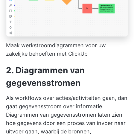
Maak werkstroomdiagrammen voor uw
zakelijke behoeften met ClickUp
2. Diagrammen van
gegevensstromen
Als workflows over acties/activiteiten gaan, dan
gaat gegevensstroom over informatie.
Diagrammen van gegevensstromen laten zien
hoe gegevens door een proces van invoer naar
uitvoer gaan, waarbij de bronnen,