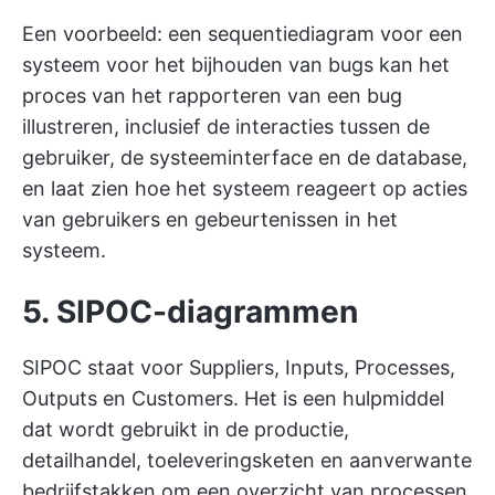
Een voorbeeld: een sequentiediagram voor een
systeem voor het bijhouden van bugs kan het
proces van het rapporteren van een bug
illustreren, inclusief de interacties tussen de
gebruiker, de systeeminterface en de database,
en laat zien hoe het systeem reageert op acties
van gebruikers en gebeurtenissen in het
systeem.
5. SIPOC-diagrammen
SIPOC staat voor Suppliers, Inputs, Processes,
Outputs en Customers. Het is een hulpmiddel
dat wordt gebruikt in de productie,
detailhandel, toeleveringsketen en aanverwante
bedrijfstakken om een overzicht van processen