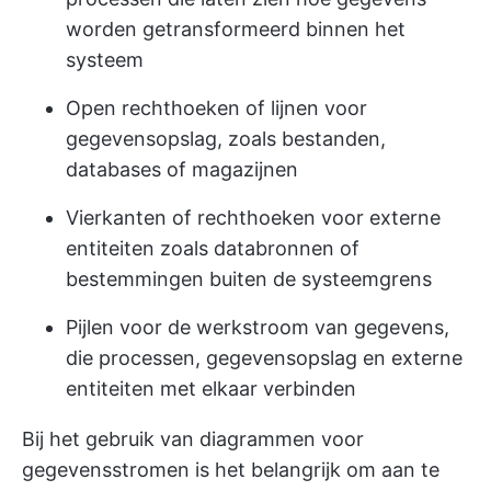
worden getransformeerd binnen het
systeem
Open rechthoeken of lijnen voor
gegevensopslag, zoals bestanden,
databases of magazijnen
Vierkanten of rechthoeken voor externe
entiteiten zoals databronnen of
bestemmingen buiten de systeemgrens
Pijlen voor de werkstroom van gegevens,
die processen, gegevensopslag en externe
entiteiten met elkaar verbinden
Bij het gebruik van diagrammen voor
gegevensstromen is het belangrijk om aan te