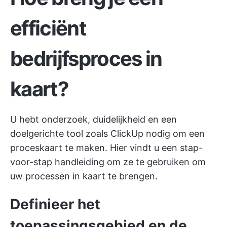
efficiënt
bedrijfsproces in
kaart?
U hebt onderzoek, duidelijkheid en een
doelgerichte tool zoals ClickUp nodig om een
proceskaart te maken. Hier vindt u een stap-
voor-stap handleiding om ze te gebruiken om
uw processen in kaart te brengen.
Definieer het
toepassingsgebied en de