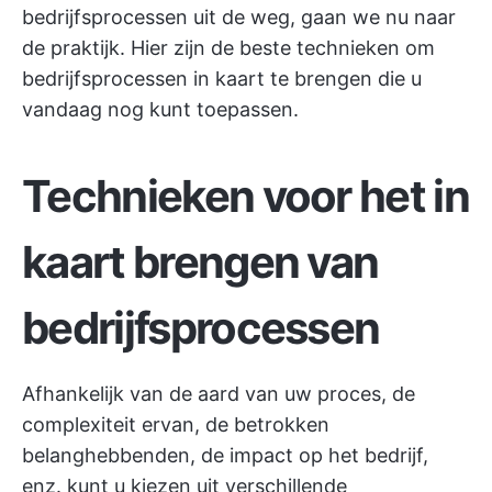
bedrijfsprocessen uit de weg, gaan we nu naar
de praktijk. Hier zijn de beste technieken om
bedrijfsprocessen in kaart te brengen die u
vandaag nog kunt toepassen.
Technieken voor het in
kaart brengen van
bedrijfsprocessen
Afhankelijk van de aard van uw proces, de
complexiteit ervan, de betrokken
belanghebbenden, de impact op het bedrijf,
enz. kunt u kiezen uit verschillende