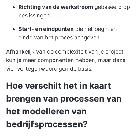
Richting van de werkstroom
gebaseerd op
beslissingen
Start- en eindpunten
die het begin en
einde van het proces aangeven
Afhankelijk van de complexiteit van je project
kun je meer componenten hebben, maar deze
vier vertegenwoordigen de basis.
Hoe verschilt het in kaart
brengen van processen van
het modelleren van
bedrijfsprocessen?