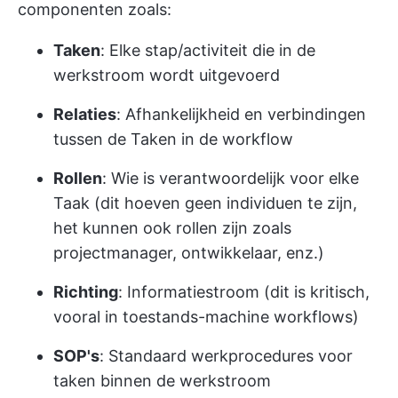
componenten zoals:
Taken
: Elke stap/activiteit die in de
werkstroom wordt uitgevoerd
Relaties
: Afhankelijkheid en verbindingen
tussen de Taken in de workflow
Rollen
: Wie is verantwoordelijk voor elke
Taak (dit hoeven geen individuen te zijn,
het kunnen ook rollen zijn zoals
projectmanager, ontwikkelaar, enz.)
Richting
: Informatiestroom (dit is kritisch,
vooral in toestands-machine workflows)
SOP's
: Standaard werkprocedures voor
taken binnen de werkstroom