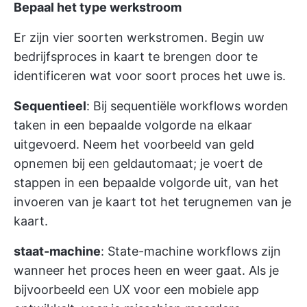
Bepaal het type werkstroom
Er zijn vier soorten werkstromen. Begin uw
bedrijfsproces in kaart te brengen door te
identificeren wat voor soort proces het uwe is.
Sequentieel
: Bij sequentiële workflows worden
taken in een bepaalde volgorde na elkaar
uitgevoerd. Neem het voorbeeld van geld
opnemen bij een geldautomaat; je voert de
stappen in een bepaalde volgorde uit, van het
invoeren van je kaart tot het terugnemen van je
kaart.
staat-machine
: State-machine workflows zijn
wanneer het proces heen en weer gaat. Als je
bijvoorbeeld een UX voor een mobiele app