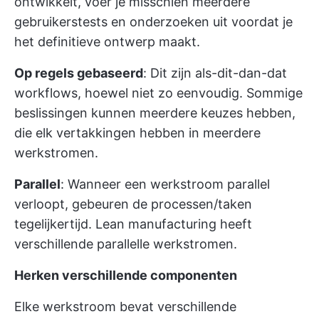
ontwikkelt, voer je misschien meerdere
gebruikerstests en onderzoeken uit voordat je
het definitieve ontwerp maakt.
Op regels gebaseerd
: Dit zijn als-dit-dan-dat
workflows, hoewel niet zo eenvoudig. Sommige
beslissingen kunnen meerdere keuzes hebben,
die elk vertakkingen hebben in meerdere
werkstromen.
Parallel
: Wanneer een werkstroom parallel
verloopt, gebeuren de processen/taken
tegelijkertijd. Lean manufacturing heeft
verschillende parallelle werkstromen.
Herken verschillende componenten
Elke werkstroom bevat verschillende