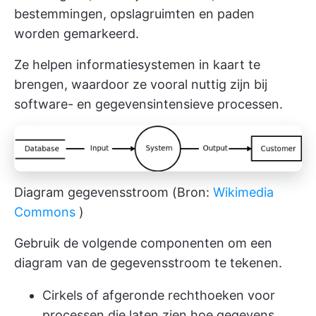
bestemmingen, opslagruimten en paden
worden gemarkeerd.
Ze helpen informatiesystemen in kaart te
brengen, waardoor ze vooral nuttig zijn bij
software- en gegevensintensieve processen.
Diagram gegevensstroom (Bron:
Wikimedia
Commons
)
Gebruik de volgende componenten om een
diagram van de gegevensstroom te tekenen.
Cirkels of afgeronde rechthoeken voor
processen die laten zien hoe gegevens