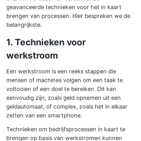
geavanceerde technieken voor het in kaart
brengen van processen. Hier bespreken we de
belangrijkste.
1. Technieken voor
werkstroom
Een werkstroom is een reeks stappen die
mensen of machines volgen om een taak te
voltooien of een doel te bereiken. Dit kan
eenvoudig zijn, zoals geld opnemen uit een
geldautomaat, of complex, zoals het in elkaar
zetten van een smartphone.
Technieken om bedrijfsprocessen in kaart te
brengen op basis van werkstromen kunnen