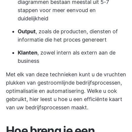
diagrammen bestaan meestal uit 5-7
stappen voor meer eenvoud en
duidelijkheid
Output
, zoals de producten, diensten of
informatie die het proces genereert
Klanten
, zowel intern als extern aan de
business
Met elk van deze technieken kunt u de vruchten
plukken van gestroomlijnde bedrijfsprocessen,
optimalisatie en automatisering. Welke u ook
gebruikt, hier leest u hoe u een efficiënte kaart
van uw bedrijfsprocessen maakt.
Hoe breng je een