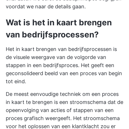
voordat we naar de details gaan.
Wat is het in kaart brengen
van bedrijfsprocessen?
Het in kaart brengen van bedrijfsprocessen is
de visuele weergave van de volgorde van
stappen in een bedrijfsproces. Het geeft een
geconsolideerd beeld van een proces van begin
tot eind.
De meest eenvoudige techniek om een proces
in kaart te brengen is een stroomschema dat de
opeenvolging van acties of stappen van een
proces grafisch weergeeft. Het stroomschema
voor het oplossen van een klantklacht zou er