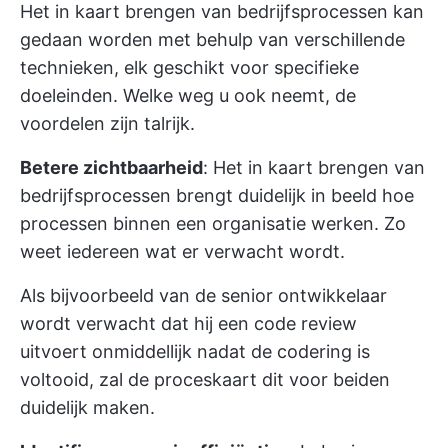
Het in kaart brengen van bedrijfsprocessen kan
gedaan worden met behulp van verschillende
technieken, elk geschikt voor specifieke
doeleinden. Welke weg u ook neemt, de
voordelen zijn talrijk.
Betere zichtbaarheid
: Het in kaart brengen van
bedrijfsprocessen brengt duidelijk in beeld hoe
processen binnen een organisatie werken. Zo
weet iedereen wat er verwacht wordt.
Als bijvoorbeeld van de senior ontwikkelaar
wordt verwacht dat hij een code review
uitvoert onmiddellijk nadat de codering is
voltooid, zal de proceskaart dit voor beiden
duidelijk maken.