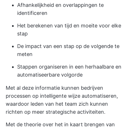
Afhankelijkheid en overlappingen te
identificeren
Het berekenen van tijd en moeite voor elke
stap
De impact van een stap op de volgende te
meten
Stappen organiseren in een herhaalbare en
automatiseerbare volgorde
Met al deze informatie kunnen bedrijven
processen op intelligente wijze automatiseren,
waardoor leden van het team zich kunnen
richten op meer strategische activiteiten.
Met de theorie over het in kaart brengen van