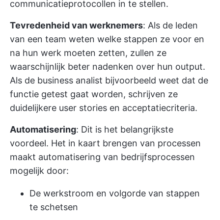
communicatieprotocollen in te stellen.
Tevredenheid van werknemers
: Als de leden
van een team weten welke stappen ze voor en
na hun werk moeten zetten, zullen ze
waarschijnlijk beter nadenken over hun output.
Als de business analist bijvoorbeeld weet dat de
functie getest gaat worden, schrijven ze
duidelijkere user stories en acceptatiecriteria.
Automatisering
: Dit is het belangrijkste
voordeel. Het in kaart brengen van processen
maakt automatisering van bedrijfsprocessen
mogelijk door:
De werkstroom en volgorde van stappen
te schetsen