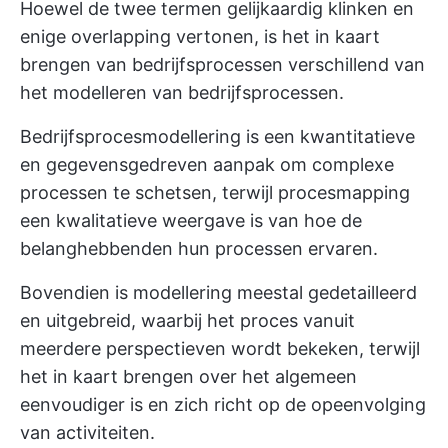
Hoewel de twee termen gelijkaardig klinken en
enige overlapping vertonen, is het in kaart
brengen van bedrijfsprocessen verschillend van
het modelleren van bedrijfsprocessen.
Bedrijfsprocesmodellering is een kwantitatieve
en gegevensgedreven aanpak om complexe
processen te schetsen, terwijl procesmapping
een kwalitatieve weergave is van hoe de
belanghebbenden hun processen ervaren.
Bovendien is modellering meestal gedetailleerd
en uitgebreid, waarbij het proces vanuit
meerdere perspectieven wordt bekeken, terwijl
het in kaart brengen over het algemeen
eenvoudiger is en zich richt op de opeenvolging
van activiteiten.