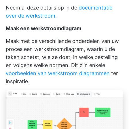
Neem al deze details op in de
documentatie
over de werkstroom.
Maak een werkstroomdiagram
Maak met de verschillende onderdelen van uw
proces een werkstroomdiagram, waarin u de
taken schetst, wie ze doet, in welke bestelling
en volgens welke normen. Dit zijn enkele
voorbeelden van werkstroom diagrammen
ter
inspiratie.