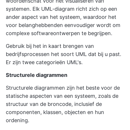
woordenschat voor het visualiseren van
systemen. Elk UML-diagram richt zich op een
ander aspect van het systeem, waardoor het
voor belanghebbenden eenvoudiger wordt om
complexe softwareontwerpen te begrijpen.
Gebruik bij het in kaart brengen van
bedrijfsprocessen het soort UML dat bij u past.
Er zijn twee categorieën UML's.
Structurele diagrammen
Structurele diagrammen zijn het beste voor de
statische aspecten van een systeem, zoals de
structuur van de broncode, inclusief de
componenten, klassen, objecten en hun
ordening.