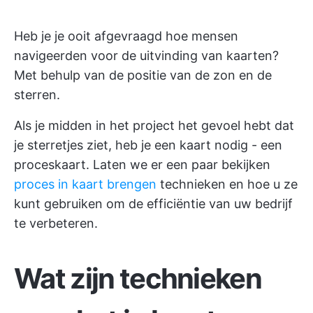
Heb je je ooit afgevraagd hoe mensen
navigeerden voor de uitvinding van kaarten?
Met behulp van de positie van de zon en de
sterren.
Als je midden in het project het gevoel hebt dat
je sterretjes ziet, heb je een kaart nodig - een
proceskaart. Laten we er een paar bekijken
proces in kaart brengen
technieken en hoe u ze
kunt gebruiken om de efficiëntie van uw bedrijf
te verbeteren.
Wat zijn technieken