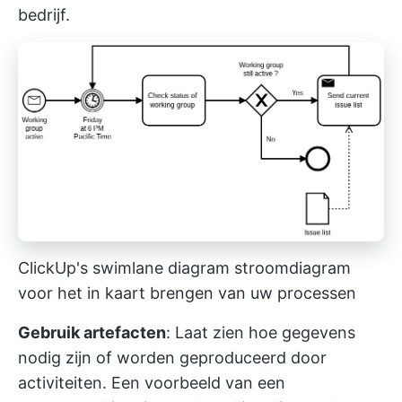
bedrijf.
ClickUp's swimlane diagram stroomdiagram
voor het in kaart brengen van uw processen
Gebruik artefacten
: Laat zien hoe gegevens
nodig zijn of worden geproduceerd door
activiteiten. Een voorbeeld van een