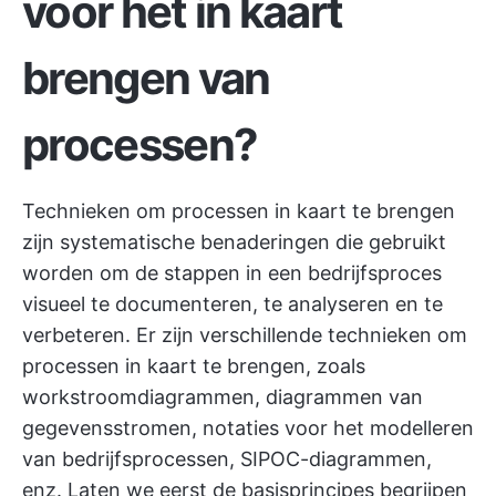
voor het in kaart
brengen van
processen?
Technieken om processen in kaart te brengen
zijn systematische benaderingen die gebruikt
worden om de stappen in een bedrijfsproces
visueel te documenteren, te analyseren en te
verbeteren. Er zijn verschillende technieken om
processen in kaart te brengen, zoals
workstroomdiagrammen, diagrammen van
gegevensstromen, notaties voor het modelleren
van bedrijfsprocessen, SIPOC-diagrammen,
enz. Laten we eerst de basisprincipes begrijpen