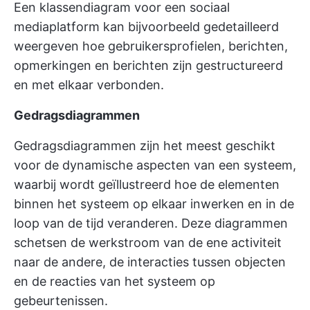
Een klassendiagram voor een sociaal
mediaplatform kan bijvoorbeeld gedetailleerd
weergeven hoe gebruikersprofielen, berichten,
opmerkingen en berichten zijn gestructureerd
en met elkaar verbonden.
Gedragsdiagrammen
Gedragsdiagrammen zijn het meest geschikt
voor de dynamische aspecten van een systeem,
waarbij wordt geïllustreerd hoe de elementen
binnen het systeem op elkaar inwerken en in de
loop van de tijd veranderen. Deze diagrammen
schetsen de werkstroom van de ene activiteit
naar de andere, de interacties tussen objecten
en de reacties van het systeem op
gebeurtenissen.