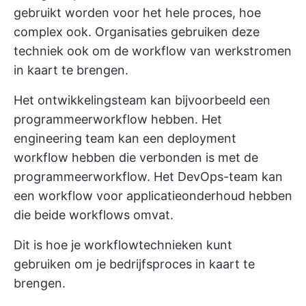
gebruikt worden voor het hele proces, hoe
complex ook. Organisaties gebruiken deze
techniek ook om de workflow van werkstromen
in kaart te brengen.
Het ontwikkelingsteam kan bijvoorbeeld een
programmeerworkflow hebben. Het
engineering team kan een deployment
workflow hebben die verbonden is met de
programmeerworkflow. Het DevOps-team kan
een workflow voor applicatieonderhoud hebben
die beide workflows omvat.
Dit is hoe je workflowtechnieken kunt
gebruiken om je bedrijfsproces in kaart te
brengen.