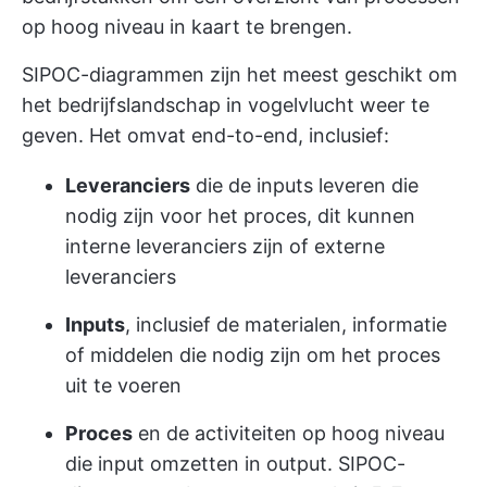
op hoog niveau in kaart te brengen.
SIPOC-diagrammen zijn het meest geschikt om
het bedrijfslandschap in vogelvlucht weer te
geven. Het omvat end-to-end, inclusief:
Leveranciers
die de inputs leveren die
nodig zijn voor het proces, dit kunnen
interne leveranciers zijn of externe
leveranciers
Inputs
, inclusief de materialen, informatie
of middelen die nodig zijn om het proces
uit te voeren
Proces
en de activiteiten op hoog niveau
die input omzetten in output. SIPOC-