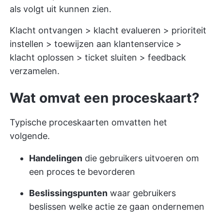
als volgt uit kunnen zien.
Klacht ontvangen > klacht evalueren > prioriteit
instellen > toewijzen aan klantenservice >
klacht oplossen > ticket sluiten > feedback
verzamelen.
Wat omvat een proceskaart?
Typische proceskaarten omvatten het
volgende.
Handelingen
die gebruikers uitvoeren om
een proces te bevorderen
Beslissingspunten
waar gebruikers
beslissen welke actie ze gaan ondernemen