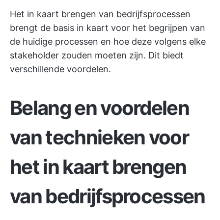
Het in kaart brengen van bedrijfsprocessen
brengt de basis in kaart voor het begrijpen van
de huidige processen en hoe deze volgens elke
stakeholder zouden moeten zijn. Dit biedt
verschillende voordelen.
Belang en voordelen
van technieken voor
het in kaart brengen
van bedrijfsprocessen