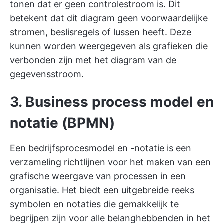
tonen dat er geen controlestroom is. Dit
betekent dat dit diagram geen voorwaardelijke
stromen, beslisregels of lussen heeft. Deze
kunnen worden weergegeven als grafieken die
verbonden zijn met het diagram van de
gegevensstroom.
3. Business process model en
notatie (BPMN)
Een bedrijfsprocesmodel en -notatie is een
verzameling richtlijnen voor het maken van een
grafische weergave van processen in een
organisatie. Het biedt een uitgebreide reeks
symbolen en notaties die gemakkelijk te
begrijpen zijn voor alle belanghebbenden in het