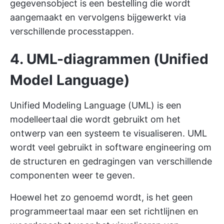
gegevensobject is een bestelling die wordt
aangemaakt en vervolgens bijgewerkt via
verschillende processtappen.
4. UML-diagrammen (Unified
Model Language)
Unified Modeling Language (UML) is een
modelleertaal die wordt gebruikt om het
ontwerp van een systeem te visualiseren. UML
wordt veel gebruikt in software engineering om
de structuren en gedragingen van verschillende
componenten weer te geven.
Hoewel het zo genoemd wordt, is het geen
programmeertaal maar een set richtlijnen en