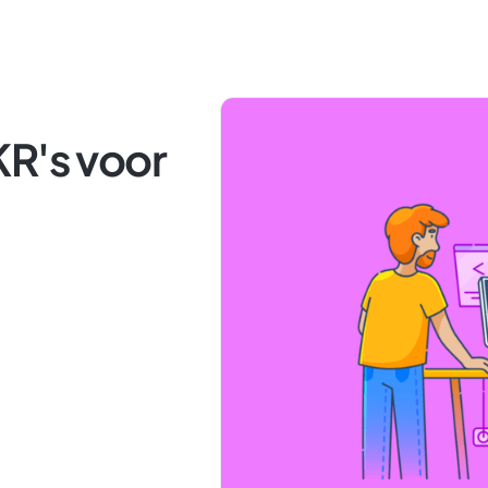
KR's voor