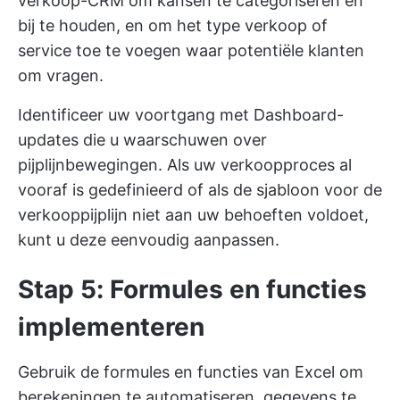
verkoop-CRM om kansen te categoriseren en
bij te houden, en om het type verkoop of
service toe te voegen waar potentiële klanten
om vragen.
Identificeer uw voortgang met Dashboard-
updates die u waarschuwen over
pijplijnbewegingen. Als uw verkoopproces al
vooraf is gedefinieerd of als de sjabloon voor de
verkooppijplijn niet aan uw behoeften voldoet,
kunt u deze eenvoudig aanpassen.
Stap 5: Formules en functies
implementeren
Gebruik de formules en functies van Excel om
berekeningen te automatiseren, gegevens te