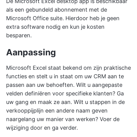
De Microsoft Excel desktop app is beschikbaar
als een gebundeld abonnement met de
Microsoft Office suite. Hierdoor heb je geen
extra software nodig en kun je kosten
besparen.
Aanpassing
Microsoft Excel staat bekend om zijn praktische
functies en stelt u in staat om uw CRM aan te
passen aan uw behoeften. Wilt u aangepaste
velden definiëren voor specifieke klanten? Ga
uw gang en maak ze aan. Wilt u stappen in de
verkooppijplijn een andere naam geven
naargelang uw manier van werken? Voer de
wijziging door en ga verder.