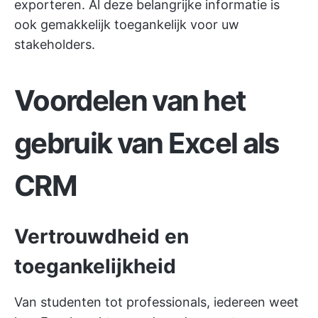
exporteren. Al deze belangrijke informatie is
ook gemakkelijk toegankelijk voor uw
stakeholders.
Voordelen van het
gebruik van Excel als
CRM
Vertrouwdheid en
toegankelijkheid
Van studenten tot professionals, iedereen weet