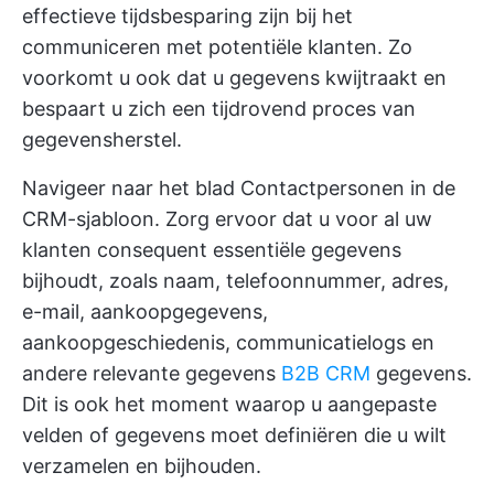
effectieve tijdsbesparing zijn bij het
communiceren met potentiële klanten. Zo
voorkomt u ook dat u gegevens kwijtraakt en
bespaart u zich een tijdrovend proces van
gegevensherstel.
Navigeer naar het blad Contactpersonen in de
CRM-sjabloon. Zorg ervoor dat u voor al uw
klanten consequent essentiële gegevens
bijhoudt, zoals naam, telefoonnummer, adres,
e-mail, aankoopgegevens,
aankoopgeschiedenis, communicatielogs en
andere relevante gegevens
B2B CRM
gegevens.
Dit is ook het moment waarop u aangepaste
velden of gegevens moet definiëren die u wilt
verzamelen en bijhouden.