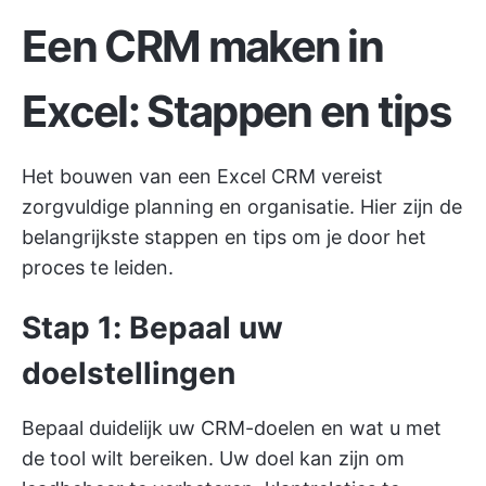
Een CRM maken in
Excel: Stappen en tips
Het bouwen van een Excel CRM vereist
zorgvuldige planning en organisatie. Hier zijn de
belangrijkste stappen en tips om je door het
proces te leiden.
Stap 1: Bepaal uw
doelstellingen
Bepaal duidelijk uw CRM-doelen en wat u met
de tool wilt bereiken. Uw doel kan zijn om