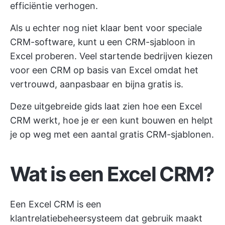
efficiëntie verhogen.
Als u echter nog niet klaar bent voor speciale
CRM-software, kunt u een CRM-sjabloon in
Excel proberen. Veel startende bedrijven kiezen
voor een CRM op basis van Excel omdat het
vertrouwd, aanpasbaar en bijna gratis is.
Deze uitgebreide gids laat zien hoe een Excel
CRM werkt, hoe je er een kunt bouwen en helpt
je op weg met een aantal gratis CRM-sjablonen.
Wat is een Excel CRM?
Een Excel CRM is een
klantrelatiebeheersysteem dat gebruik maakt