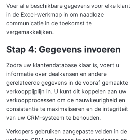
Voer alle beschikbare gegevens voor elke klant
in de Excel-werkmap in om naadloze
communicatie in de toekomst te
vergemakkelijken.
Stap 4: Gegevens invoeren
Zodra uw klantendatabase klaar is, voert u
informatie over dealkansen en andere
gerelateerde gegevens in de vooraf gemaakte
verkooppijplijn in. U kunt dit koppelen aan uw
verkoopprocessen om de nauwkeurigheid en
consistentie te maximaliseren en de integriteit
van uw CRM-systeem te behouden.
Verkopers gebruiken aangepaste velden in de