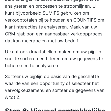
analyseren en processen te stroomlijnen. U
kunt bijvoorbeeld SUMIFS gebruiken om
verkooptotalen bij te houden en COUNTIFS om
klantinteracties te analyseren. Maak van uw
CRM-sjabloon een aanpasbaar verkoopproces
dat kan meegroeien met uw bedrijf.
U kunt ook draaitabellen maken om uw pijplijn
snel te sorteren en filteren om uw gegevens te
beheren en te analyseren.
Sorteer uw pijplijn op basis van de geschatte
waarde van een opportunity of selecteer het
vervolgkeuzemenu en sorteer de gegevens van
A tot Z.