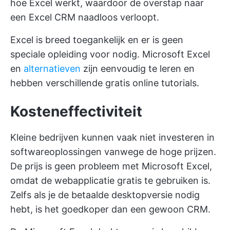
hoe Excel werkt, waardoor de overstap naar
een Excel CRM naadloos verloopt.
Excel is breed toegankelijk en er is geen
speciale opleiding voor nodig. Microsoft Excel
en
alternatieven
zijn eenvoudig te leren en
hebben verschillende gratis online tutorials.
Kosteneffectiviteit
Kleine bedrijven kunnen vaak niet investeren in
softwareoplossingen vanwege de hoge prijzen.
De prijs is geen probleem met Microsoft Excel,
omdat de webapplicatie gratis te gebruiken is.
Zelfs als je de betaalde desktopversie nodig
hebt, is het goedkoper dan een gewoon CRM.