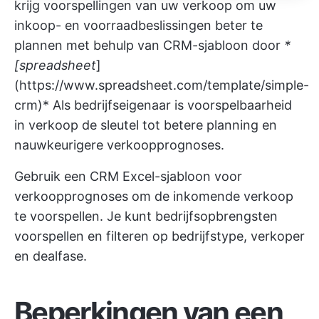
krijg voorspellingen van uw verkoop om uw
inkoop- en voorraadbeslissingen beter te
plannen met behulp van CRM-sjabloon door
*
[spreadsheet
]
(
https://www.spreadsheet.com/template/simple-
crm)*
Als bedrijfseigenaar is voorspelbaarheid
in verkoop de sleutel tot betere planning en
nauwkeurigere verkoopprognoses.
Gebruik een CRM Excel-sjabloon voor
verkoopprognoses om de inkomende verkoop
te voorspellen. Je kunt bedrijfsopbrengsten
voorspellen en filteren op bedrijfstype, verkoper
en dealfase.
Beperkingen van een