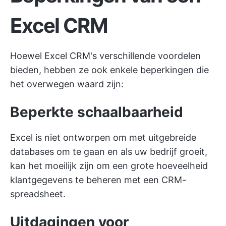
Excel CRM
Hoewel Excel CRM's verschillende voordelen
bieden, hebben ze ook enkele beperkingen die
het overwegen waard zijn:
Beperkte schaalbaarheid
Excel is niet ontworpen om met uitgebreide
databases om te gaan en als uw bedrijf groeit,
kan het moeilijk zijn om een grote hoeveelheid
klantgegevens te beheren met een CRM-
spreadsheet.
Uitdagingen voor