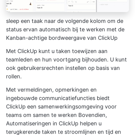
sleep een taak naar de volgende kolom om de
status ervan automatisch bij te werken met de
Kanban-achtige bordweergave van ClickUp
Met ClickUp kunt u taken toewijzen aan
teamleden en hun voortgang bijhouden. U kunt
ook gebruikersrechten instellen op basis van
rollen.
Met vermeldingen, opmerkingen en
ingebouwde communicatiefuncties biedt
ClickUp een samenwerkingsomgeving voor
teams om samen te werken
Bovendien,
Automatiseringen in ClickUp
helpen u
terugkerende taken te stroomlijnen en tijd en