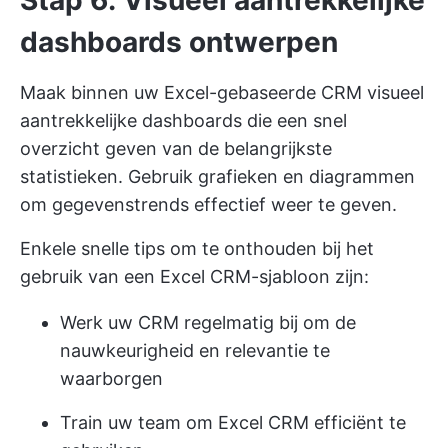
Stap 6: Visueel aantrekkelijke
dashboards ontwerpen
Maak binnen uw Excel-gebaseerde CRM visueel
aantrekkelijke dashboards die een snel
overzicht geven van de belangrijkste
statistieken. Gebruik grafieken en diagrammen
om gegevenstrends effectief weer te geven.
Enkele snelle tips om te onthouden bij het
gebruik van een Excel CRM-sjabloon zijn:
Werk uw CRM regelmatig bij om de
nauwkeurigheid en relevantie te
waarborgen
Train uw team om Excel CRM efficiënt te