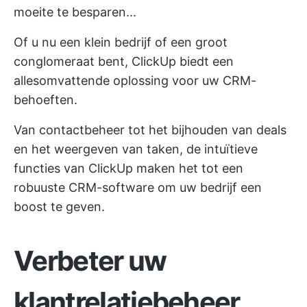
moeite te besparen...
Of u nu een klein bedrijf of een groot
conglomeraat bent, ClickUp biedt een
allesomvattende oplossing voor uw CRM-
behoeften.
Van contactbeheer tot het bijhouden van deals
en het weergeven van taken, de intuïtieve
functies van ClickUp maken het tot een
robuuste CRM-software om uw bedrijf een
boost te geven.
Verbeter uw
klantrelatiebeheer