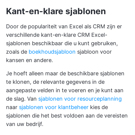
Kant-en-klare sjablonen
Door de populariteit van Excel als CRM zijn er
verschillende kant-en-klare CRM Excel-
sjablonen beschikbaar die u kunt gebruiken,
zoals de
boekhoudsjabloon
sjabloon voor
kansen en andere.
Je hoeft alleen maar de beschikbare sjablonen
te klonen, de relevante gegevens in de
aangepaste velden in te voeren en je kunt aan
de slag. Van
sjablonen voor resourceplanning
naar
sjablonen voor klantbeheer
kies de
sjablonen die het best voldoen aan de vereisten
van uw bedrijf.