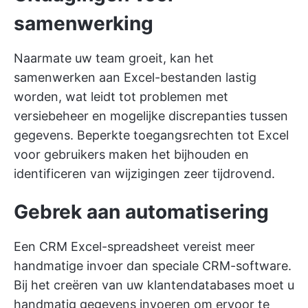
samenwerking
Naarmate uw team groeit, kan het
samenwerken aan Excel-bestanden lastig
worden, wat leidt tot problemen met
versiebeheer en mogelijke discrepanties tussen
gegevens. Beperkte toegangsrechten tot Excel
voor gebruikers maken het bijhouden en
identificeren van wijzigingen zeer tijdrovend.
Gebrek aan automatisering
Een CRM Excel-spreadsheet vereist meer
handmatige invoer dan speciale CRM-software.
Bij het creëren van uw klantendatabases moet u
handmatig gegevens invoeren om ervoor te