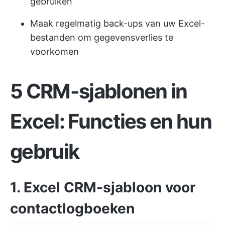
gebruiken
Maak regelmatig back-ups van uw Excel-
bestanden om gegevensverlies te
voorkomen
5 CRM-sjablonen in
Excel: Functies en hun
gebruik
1. Excel CRM-sjabloon voor
contactlogboeken