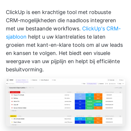
ClickUp is een krachtige tool met robuuste
CRM-mogelijkheden die naadloos integreren
met uw bestaande workflows.
ClickUp's CRM-
sjabloon
helpt u uw klantrelaties te laten
groeien met kant-en-klare tools om al uw leads
en kansen te volgen. Het biedt een visuele
weergave van uw pijplijn en helpt bij efficiënte
besluitvorming.