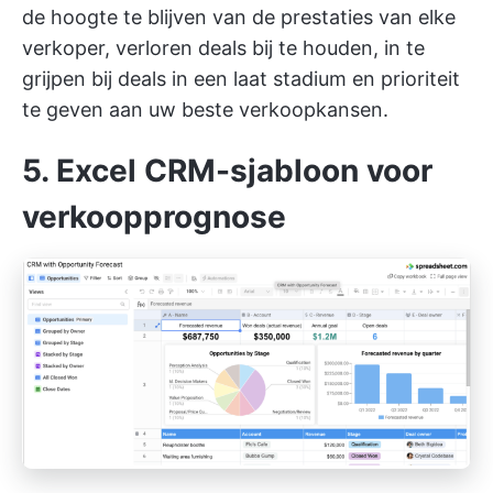
de hoogte te blijven van de prestaties van elke
verkoper, verloren deals bij te houden, in te
grijpen bij deals in een laat stadium en prioriteit
te geven aan uw beste verkoopkansen.
5. Excel CRM-sjabloon voor
verkoopprognose