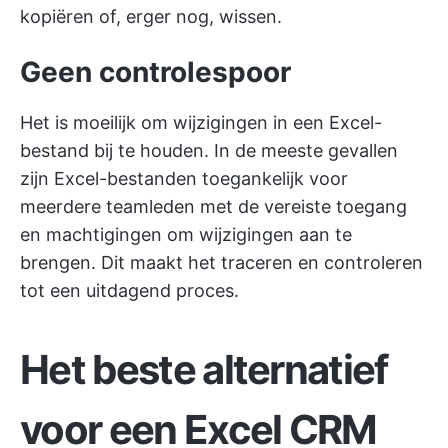
kopiëren of, erger nog, wissen.
Geen controlespoor
Het is moeilijk om wijzigingen in een Excel-
bestand bij te houden. In de meeste gevallen
zijn Excel-bestanden toegankelijk voor
meerdere teamleden met de vereiste toegang
en machtigingen om wijzigingen aan te
brengen. Dit maakt het traceren en controleren
tot een uitdagend proces.
Het beste alternatief
voor een Excel CRM