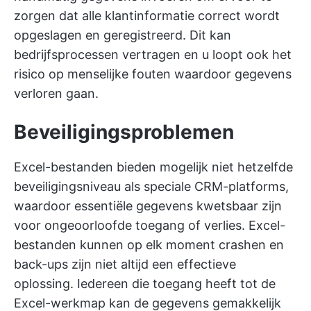
zorgen dat alle klantinformatie correct wordt
opgeslagen en geregistreerd. Dit kan
bedrijfsprocessen vertragen en u loopt ook het
risico op menselijke fouten waardoor gegevens
verloren gaan.
Beveiligingsproblemen
Excel-bestanden bieden mogelijk niet hetzelfde
beveiligingsniveau als speciale CRM-platforms,
waardoor essentiële gegevens kwetsbaar zijn
voor ongeoorloofde toegang of verlies. Excel-
bestanden kunnen op elk moment crashen en
back-ups zijn niet altijd een effectieve
oplossing. Iedereen die toegang heeft tot de
Excel-werkmap kan de gegevens gemakkelijk