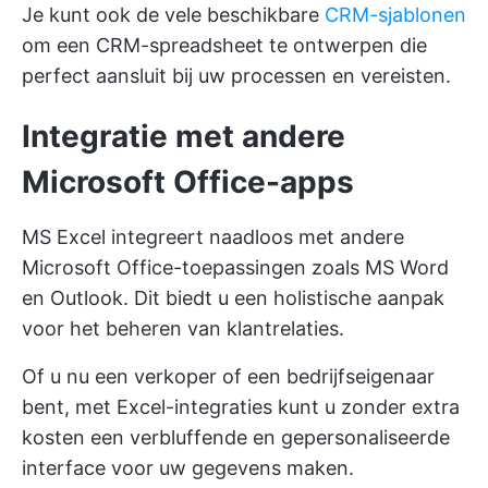
Je kunt ook de vele beschikbare
CRM-sjablonen
om een CRM-spreadsheet te ontwerpen die
perfect aansluit bij uw processen en vereisten.
Integratie met andere
Microsoft Office-apps
MS Excel integreert naadloos met andere
Microsoft Office-toepassingen zoals MS Word
en Outlook. Dit biedt u een holistische aanpak
voor het beheren van klantrelaties.
Of u nu een verkoper of een bedrijfseigenaar
bent, met Excel-integraties kunt u zonder extra
kosten een verbluffende en gepersonaliseerde
interface voor uw gegevens maken.