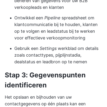
beheren van gegevens voor uw B2B
verkoopleads en klanten
Ontwikkel een
Pipeline
spreadsheet om
klantcommunicatie bij te houden, klanten
op te volgen en leadstatus bij te werken
voor effectieve verkoopmonitoring
Gebruik een
Settings
werkblad om details
zoals contacttypes, pijplijnstadia,
dealstatus en leadbron op te nemen
Stap 3: Gegevenspunten
identificeren
Het opslaan en bijhouden van uw
contactgegevens op één plaats kan een