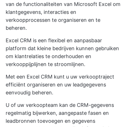
van de functionaliteiten van Microsoft Excel om
klantgegevens, interacties en
verkoopprocessen te organiseren en te
beheren.
Excel CRM is een flexibel en aanpasbaar
platform dat kleine bedrijven kunnen gebruiken
om klantrelaties te onderhouden en
verkooppijplijnen te stroomlijnen.
Met een Excel CRM kunt u uw verkooptraject
efficiënt organiseren en uw leadgegevens
eenvoudig beheren.
U of uw verkoopteam kan de CRM-gegevens
regelmatig bijwerken, aangepaste fasen en
leadbronnen toevoegen en gegevens