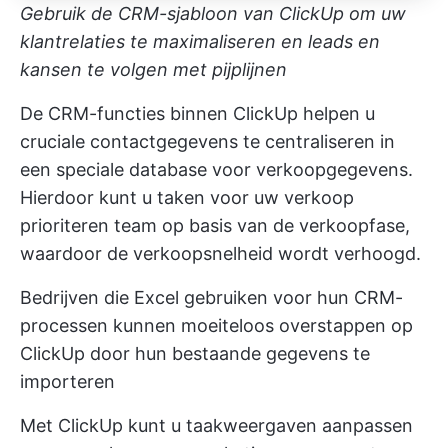
Gebruik de CRM-sjabloon van ClickUp om uw
klantrelaties te maximaliseren en leads en
kansen te volgen met pijplijnen
De
CRM-functies binnen ClickUp
helpen u
cruciale contactgegevens te centraliseren in
een speciale database voor verkoopgegevens.
Hierdoor kunt u taken voor uw verkoop
prioriteren
team
op basis van de verkoopfase,
waardoor de verkoopsnelheid wordt verhoogd.
Bedrijven die Excel gebruiken voor hun CRM-
processen kunnen moeiteloos overstappen op
ClickUp door hun bestaande gegevens te
importeren
Met ClickUp kunt u taakweergaven aanpassen