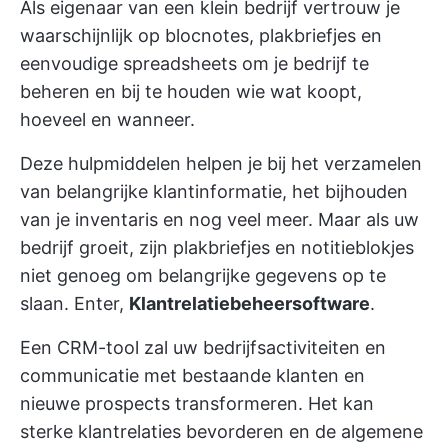
Als eigenaar van een klein bedrijf vertrouw je
waarschijnlijk op blocnotes, plakbriefjes en
eenvoudige spreadsheets om je bedrijf te
beheren en bij te houden wie wat koopt,
hoeveel en wanneer.
Deze hulpmiddelen helpen je bij het verzamelen
van belangrijke klantinformatie, het bijhouden
van je inventaris en nog veel meer. Maar als uw
bedrijf groeit, zijn plakbriefjes en notitieblokjes
niet genoeg om belangrijke gegevens op te
slaan. Enter,
Klantrelatiebeheersoftware
.
Een CRM-tool zal uw bedrijfsactiviteiten en
communicatie met bestaande klanten en
nieuwe prospects transformeren. Het kan
sterke klantrelaties bevorderen en de algemene