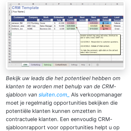
Bekijk uw leads die het potentieel hebben om
klanten te worden met behulp van de CRM-
sjabloon van
sluiten.com_
Als verkoopmanager
moet je regelmatig opportunities bekijken die
potentiële klanten kunnen omzetten in
contractuele klanten. Een eenvoudig CRM-
sjabloonrapport voor opportunities helpt u op