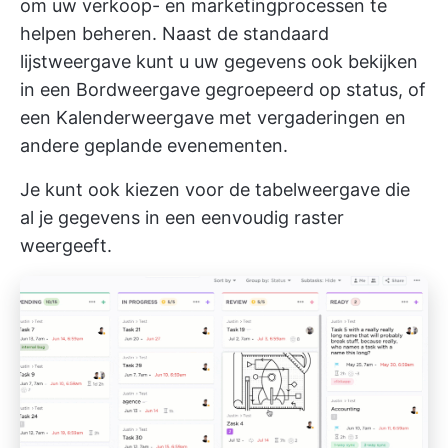
om uw verkoop- en marketingprocessen te
helpen beheren. Naast de standaard
lijstweergave kunt u uw gegevens ook bekijken
in een
Bordweergave
gegroepeerd op status, of
een
Kalenderweergave
met vergaderingen en
andere geplande evenementen.
Je kunt ook kiezen voor de tabelweergave die
al je gegevens in een eenvoudig raster
weergeeft.