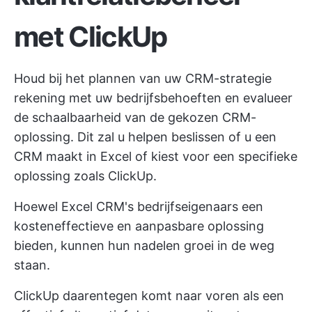
met ClickUp
Houd bij het plannen van uw CRM-strategie
rekening met uw bedrijfsbehoeften en evalueer
de schaalbaarheid van de gekozen CRM-
oplossing. Dit zal u helpen beslissen of u een
CRM maakt in Excel of kiest voor een specifieke
oplossing zoals ClickUp.
Hoewel Excel CRM's bedrijfseigenaars een
kosteneffectieve en aanpasbare oplossing
bieden, kunnen hun nadelen groei in de weg
staan.
ClickUp daarentegen komt naar voren als een