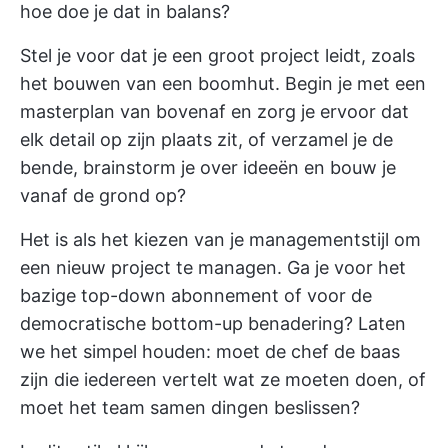
hoe doe je dat in balans?
Stel je voor dat je een groot project leidt, zoals
het bouwen van een boomhut. Begin je met een
masterplan van bovenaf en zorg je ervoor dat
elk detail op zijn plaats zit, of verzamel je de
bende, brainstorm je over ideeën en bouw je
vanaf de grond op?
Het is als het kiezen van je managementstijl om
een nieuw project te managen. Ga je voor het
bazige top-down abonnement of voor de
democratische bottom-up benadering? Laten
we het simpel houden: moet de chef de baas
zijn die iedereen vertelt wat ze moeten doen, of
moet het team samen dingen beslissen?