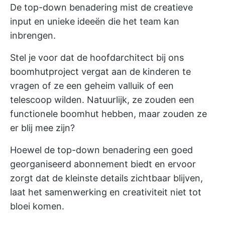
De top-down benadering mist de creatieve
input en unieke ideeën die het team kan
inbrengen.
Stel je voor dat de hoofdarchitect bij ons
boomhutproject vergat aan de kinderen te
vragen of ze een geheim valluik of een
telescoop wilden. Natuurlijk, ze zouden een
functionele boomhut hebben, maar zouden ze
er blij mee zijn?
Hoewel de top-down benadering een goed
georganiseerd abonnement biedt en ervoor
zorgt dat de kleinste details zichtbaar blijven,
laat het samenwerking en creativiteit niet tot
bloei komen.