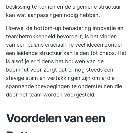
beslissing te komen en de algemene structuur
kan wat aanpassingen nodig hebben.
Hoewel de bottom-up benadering innovatie en
teambetrokkenheid bevordert, is het vinden
van een balans cruciaal. Te veel ideeën zonder
een leidende structuur kan leiden tot chaos. Het
is alsof je er tijdens het bouwen van de
boomhut voor zorgt dat er nog steeds een
stevige stam en vertakkingen zijn om al die
spannende toevoegingen te ondersteunen die
door het team worden voorgesteld.
Voordelen van een