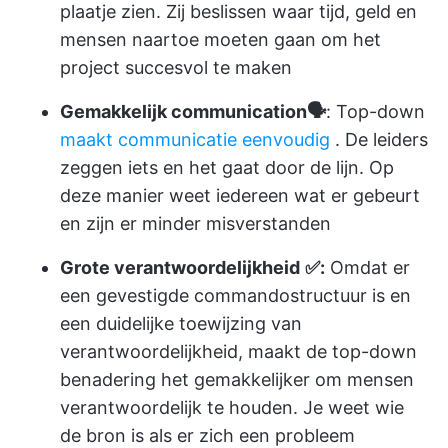
plaatje zien. Zij beslissen waar tijd, geld en
mensen naartoe moeten gaan om het
project succesvol te maken
Gemakkelijk communication🗣️
: Top-down
maakt communicatie eenvoudig
. De leiders
zeggen iets en het gaat door de lijn. Op
deze manier weet iedereen wat er gebeurt
en zijn er minder misverstanden
Grote verantwoordelijkheid
✅:
Omdat er
een gevestigde commandostructuur is en
een duidelijke toewijzing van
verantwoordelijkheid, maakt de top-down
benadering het gemakkelijker om mensen
verantwoordelijk te houden. Je weet wie
de bron is als er zich een probleem