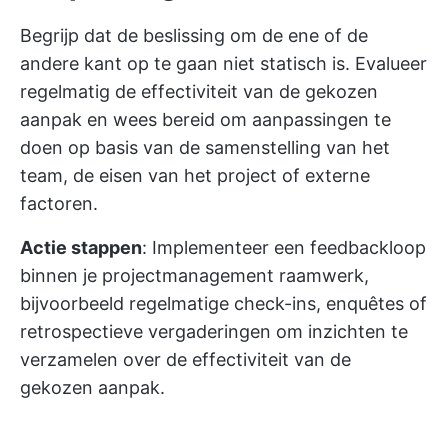
Begrijp dat de beslissing om de ene of de
andere kant op te gaan niet statisch is. Evalueer
regelmatig de effectiviteit van de gekozen
aanpak en wees bereid om aanpassingen te
doen op basis van de samenstelling van het
team, de eisen van het project of externe
factoren.
Actie stappen
: Implementeer een feedbackloop
binnen je projectmanagement raamwerk,
bijvoorbeeld regelmatige check-ins, enquêtes of
retrospectieve vergaderingen om inzichten te
verzamelen over de effectiviteit van de
gekozen aanpak.