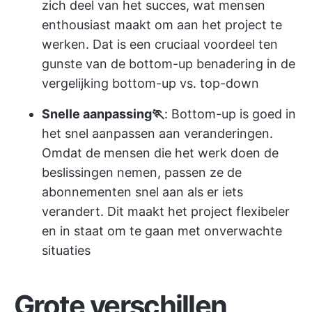
zich deel van het succes, wat mensen
enthousiast maakt om aan het project te
werken. Dat is een cruciaal voordeel ten
gunste van de bottom-up benadering in de
vergelijking bottom-up vs. top-down
Snelle aanpassing🏃
: Bottom-up is goed in
het snel aanpassen aan veranderingen.
Omdat de mensen die het werk doen de
beslissingen nemen, passen ze de
abonnementen snel aan als er iets
verandert. Dit maakt het project flexibeler
en in staat om te gaan met onverwachte
situaties
Grote verschillen