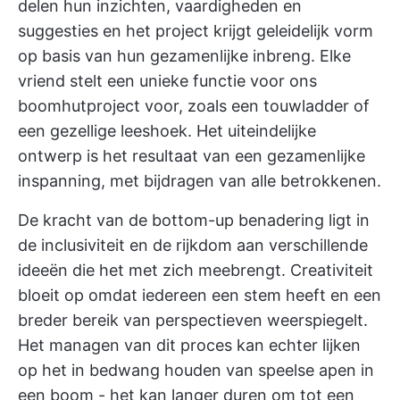
delen hun inzichten, vaardigheden en
suggesties en het project krijgt geleidelijk vorm
op basis van hun gezamenlijke inbreng. Elke
vriend stelt een unieke functie voor ons
boomhutproject voor, zoals een touwladder of
een gezellige leeshoek. Het uiteindelijke
ontwerp is het resultaat van een gezamenlijke
inspanning, met bijdragen van alle betrokkenen.
De kracht van de bottom-up benadering ligt in
de inclusiviteit en de rijkdom aan verschillende
ideeën die het met zich meebrengt. Creativiteit
bloeit op omdat iedereen een stem heeft en een
breder bereik van perspectieven weerspiegelt.
Het managen van dit proces kan echter lijken
op het in bedwang houden van speelse apen in
een boom - het kan langer duren om tot een