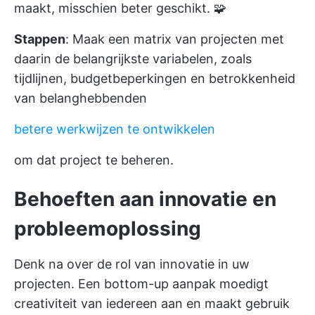
maakt, misschien beter geschikt. 🧩
Stappen
: Maak een matrix van projecten met
daarin de belangrijkste variabelen, zoals
tijdlijnen, budgetbeperkingen en betrokkenheid
van belanghebbenden
betere werkwijzen te ontwikkelen
om dat project te beheren.
Behoeften aan innovatie en
probleemoplossing
Denk na over de rol van innovatie in uw
projecten. Een bottom-up aanpak moedigt
creativiteit van iedereen aan en maakt gebruik