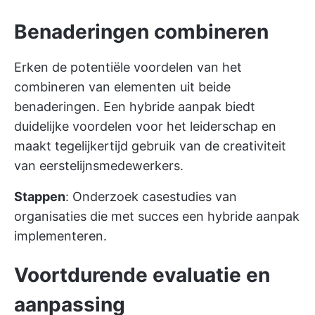
Benaderingen combineren
Erken de potentiële voordelen van het
combineren van elementen uit beide
benaderingen. Een hybride aanpak biedt
duidelijke voordelen voor het leiderschap en
maakt tegelijkertijd gebruik van de creativiteit
van eerstelijnsmedewerkers.
Stappen
: Onderzoek casestudies van
organisaties die met succes een hybride aanpak
implementeren.
Voortdurende evaluatie en
aanpassing