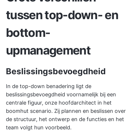
tussen top-down- en
bottom-
upmanagement
Beslissingsbevoegdheid
In de top-down benadering ligt de
beslissingsbevoegdheid voornamelijk bij een
centrale figuur, onze hoofdarchitect in het
boomhut scenario. Zij plannen en beslissen over
de structuur, het ontwerp en de functies en het
team volgt hun voorbeeld.