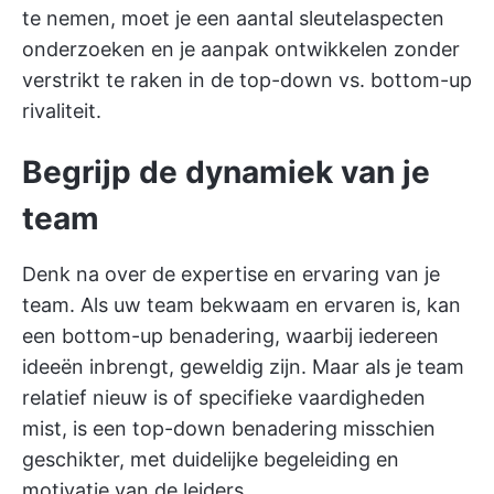
te nemen, moet je een aantal sleutelaspecten
onderzoeken en je aanpak ontwikkelen zonder
verstrikt te raken in de top-down vs. bottom-up
rivaliteit.
Begrijp de dynamiek van je
team
Denk na over de expertise en ervaring van je
team. Als uw team bekwaam en ervaren is, kan
een bottom-up benadering, waarbij iedereen
ideeën inbrengt, geweldig zijn. Maar als je team
relatief nieuw is of specifieke vaardigheden
mist, is een top-down benadering misschien
geschikter, met duidelijke begeleiding en
motivatie van de leiders.