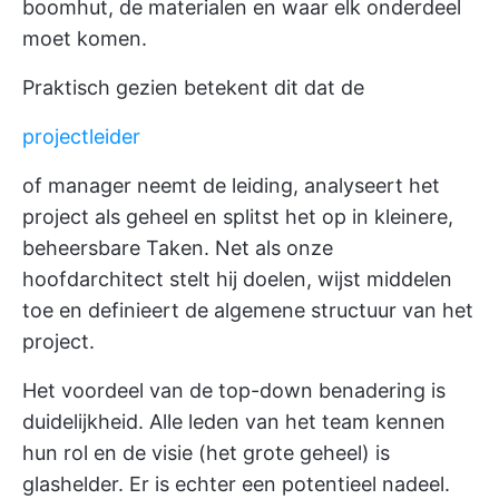
boomhut, de materialen en waar elk onderdeel
moet komen.
Praktisch gezien betekent dit dat de
projectleider
of manager neemt de leiding, analyseert het
project als geheel en splitst het op in kleinere,
beheersbare Taken. Net als onze
hoofdarchitect stelt hij doelen, wijst middelen
toe en definieert de algemene structuur van het
project.
Het voordeel van de top-down benadering is
duidelijkheid. Alle leden van het team kennen
hun rol en de visie (het grote geheel) is
glashelder. Er is echter een potentieel nadeel.