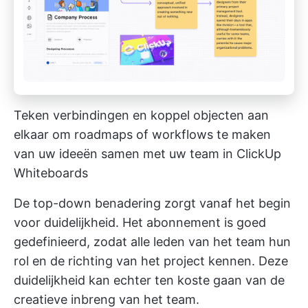
Teken verbindingen en koppel objecten aan
elkaar om roadmaps of workflows te maken
van uw ideeën samen met uw team in ClickUp
Whiteboards
De top-down benadering zorgt vanaf het begin
voor duidelijkheid. Het abonnement is goed
gedefinieerd, zodat alle leden van het team hun
rol en de richting van het project kennen. Deze
duidelijkheid kan echter ten koste gaan van de
creatieve inbreng van het team.