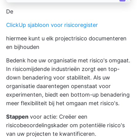
De
ClickUp sjabloon voor risicoregister
hiermee kunt u elk projectrisico documenteren
en bijhouden
Bedenk hoe uw organisatie met risico's omgaat.
In risicomijdende industrieën zorgt een top-
down benadering voor stabiliteit. Als uw
organisatie daarentegen openstaat voor
experimenten, biedt een bottom-up benadering
meer flexibiliteit bij het omgaan met risico's.
Stappen
voor actie: Creëer een
risicobeoordelingskader om potentiële risico's
van uw projecten te kwantificeren.