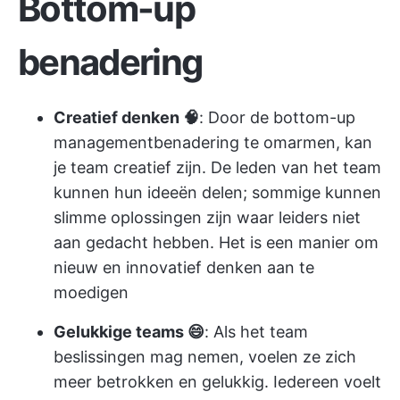
Bottom-up
benadering
Creatief denken 🧠
: Door de bottom-up
managementbenadering te omarmen, kan
je team creatief zijn. De leden van het team
kunnen hun ideeën delen; sommige kunnen
slimme oplossingen zijn waar leiders niet
aan gedacht hebben. Het is een manier om
nieuw en innovatief denken aan te
moedigen
Gelukkige teams 😄
: Als het team
beslissingen mag nemen, voelen ze zich
meer betrokken en gelukkig. Iedereen voelt