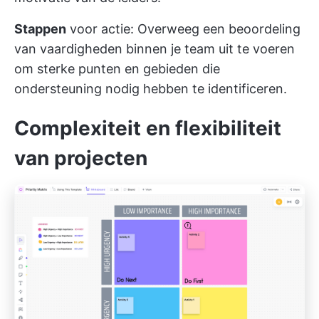
Stappen
voor actie: Overweeg een beoordeling
van vaardigheden binnen je team uit te voeren
om sterke punten en gebieden die
ondersteuning nodig hebben te identificeren.
Complexiteit en flexibiliteit
van projecten