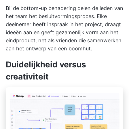
Bij de bottom-up benadering delen de leden van
het team het besluitvormingsproces. Elke
deelnemer heeft inspraak in het project, draagt
ideeën aan en geeft gezamenlijk vorm aan het
eindproduct, net als vrienden die samenwerken
aan het ontwerp van een boomhut.
Duidelijkheid versus
creativiteit