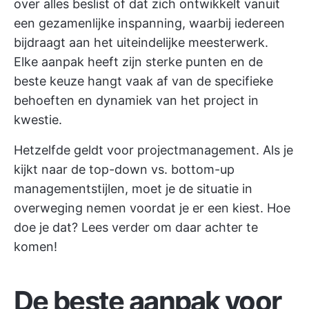
over alles beslist of dat zich ontwikkelt vanuit
een gezamenlijke inspanning, waarbij iedereen
bijdraagt aan het uiteindelijke meesterwerk.
Elke aanpak heeft zijn sterke punten en de
beste keuze hangt vaak af van de specifieke
behoeften en dynamiek van het project in
kwestie.
Hetzelfde geldt voor projectmanagement. Als je
kijkt naar de top-down vs. bottom-up
managementstijlen, moet je de situatie in
overweging nemen voordat je er een kiest. Hoe
doe je dat? Lees verder om daar achter te
komen!
De beste aanpak voor