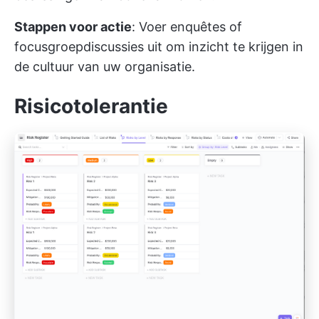
Stappen voor actie
: Voer enquêtes of
focusgroepdiscussies uit om inzicht te krijgen in
de cultuur van uw organisatie.
Risicotolerantie