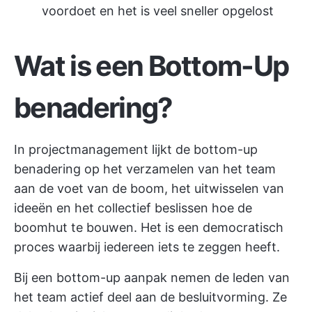
voordoet en het is veel sneller opgelost
Wat is een Bottom-Up
benadering?
In projectmanagement lijkt de bottom-up
benadering op het verzamelen van het team
aan de voet van de boom, het uitwisselen van
ideeën en het collectief beslissen hoe de
boomhut te bouwen. Het is een democratisch
proces waarbij iedereen iets te zeggen heeft.
Bij een bottom-up aanpak nemen de leden van
het team actief deel aan de besluitvorming. Ze