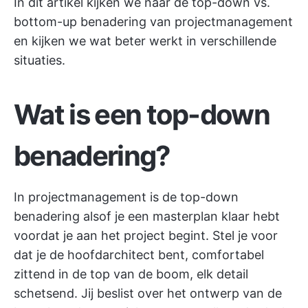
In dit artikel kijken we naar de top-down vs.
bottom-up benadering van projectmanagement
en kijken we wat beter werkt in verschillende
situaties.
Wat is een top-down
benadering?
In projectmanagement is de top-down
benadering alsof je een masterplan klaar hebt
voordat je aan het project begint. Stel je voor
dat je de hoofdarchitect bent, comfortabel
zittend in de top van de boom, elk detail
schetsend. Jij beslist over het ontwerp van de