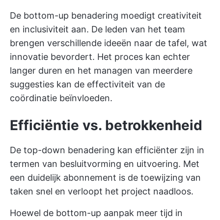
De bottom-up benadering moedigt creativiteit
en inclusiviteit aan. De leden van het team
brengen verschillende ideeën naar de tafel, wat
innovatie bevordert. Het proces kan echter
langer duren en het managen van meerdere
suggesties kan de effectiviteit van de
coördinatie beïnvloeden.
Efficiëntie vs. betrokkenheid
De top-down benadering kan efficiënter zijn in
termen van besluitvorming en uitvoering. Met
een duidelijk abonnement is de toewijzing van
taken snel en verloopt het project naadloos.
Hoewel de bottom-up aanpak meer tijd in