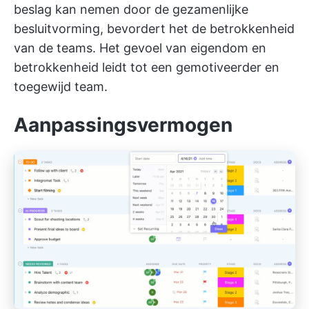
beslag kan nemen door de gezamenlijke
besluitvorming, bevordert het de betrokkenheid
van de teams. Het gevoel van eigendom en
betrokkenheid leidt tot een gemotiveerder en
toegewijd team.
Aanpassingsvermogen