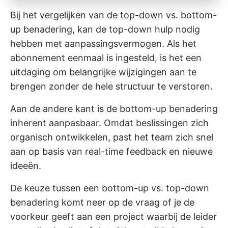
Bij het vergelijken van de top-down vs. bottom-
up benadering, kan de top-down hulp nodig
hebben met aanpassingsvermogen. Als het
abonnement eenmaal is ingesteld, is het een
uitdaging om belangrijke wijzigingen aan te
brengen zonder de hele structuur te verstoren.
Aan de andere kant is de bottom-up benadering
inherent aanpasbaar. Omdat beslissingen zich
organisch ontwikkelen, past het team zich snel
aan op basis van real-time feedback en nieuwe
ideeën.
De keuze tussen een bottom-up vs. top-down
benadering komt neer op de vraag of je de
voorkeur geeft aan een project waarbij de leider