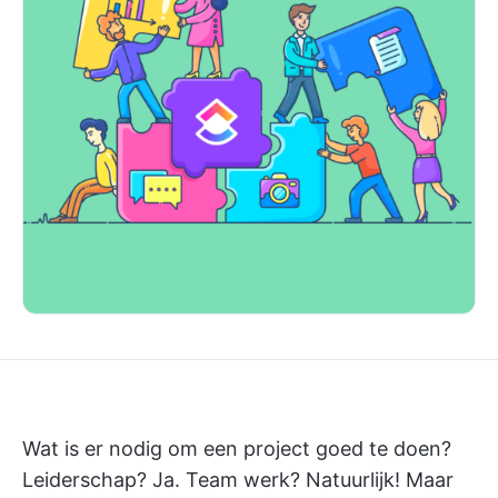
Wat is er nodig om een project goed te doen?
Leiderschap? Ja. Team werk? Natuurlijk! Maar