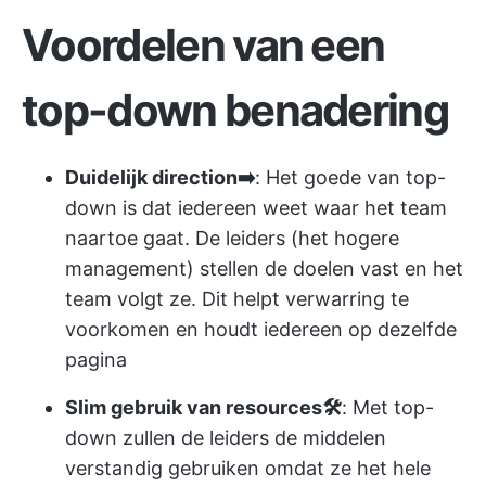
Voordelen van een
top-down benadering
Duidelijk direction➡️
: Het goede van top-
down is dat iedereen weet waar het team
naartoe gaat. De leiders (het hogere
management) stellen de doelen vast en het
team volgt ze. Dit helpt verwarring te
voorkomen en houdt iedereen op dezelfde
pagina
Slim gebruik van resources🛠️
: Met top-
down zullen de leiders de middelen
verstandig gebruiken omdat ze het hele