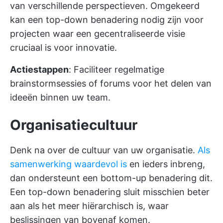
van verschillende perspectieven. Omgekeerd
kan een top-down benadering nodig zijn voor
projecten waar een gecentraliseerde visie
cruciaal is voor innovatie.
Actiestappen
: Faciliteer regelmatige
brainstormsessies of forums voor het delen van
ideeën binnen uw team.
Organisatiecultuur
Denk na over de cultuur van uw organisatie.
Als
samenwerking waardevol is
en ieders inbreng,
dan ondersteunt een bottom-up benadering dit.
Een top-down benadering sluit misschien beter
aan als het meer hiërarchisch is, waar
beslissingen van bovenaf komen.