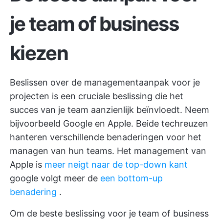
je team of business
kiezen
Beslissen over de managementaanpak voor je
projecten is een cruciale beslissing die het
succes van je team aanzienlijk beïnvloedt. Neem
bijvoorbeeld Google en Apple. Beide techreuzen
hanteren verschillende benaderingen voor het
managen van hun teams. Het management van
Apple is
meer neigt naar de top-down kant
google volgt meer de
een bottom-up
benadering
.
Om de beste beslissing voor je team of business