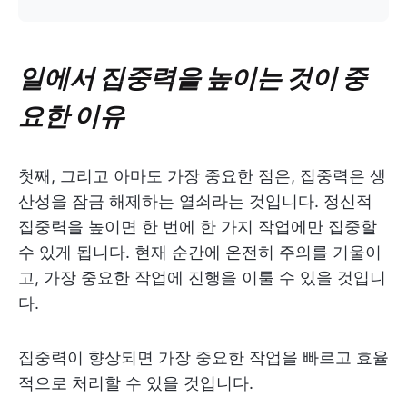
일에서 집중력을 높이는 것이 중
요한 이유
첫째, 그리고 아마도 가장 중요한 점은, 집중력은 생
산성을 잠금 해제하는 열쇠라는 것입니다. 정신적
집중력을 높이면 한 번에 한 가지 작업에만 집중할
수 있게 됩니다. 현재 순간에 온전히 주의를 기울이
고, 가장 중요한 작업에 진행을 이룰 수 있을 것입니
다.
집중력이 향상되면 가장 중요한 작업을 빠르고 효율
적으로 처리할 수 있을 것입니다.