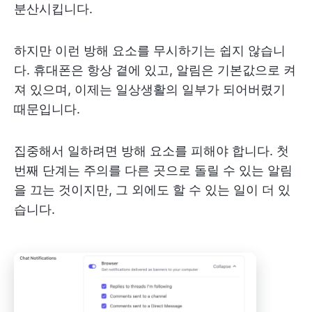
분산시킵니다.
하지만 이런 방해 요소를 무시하기는 쉽지 않습니
다. 휴대폰은 항상 곁에 있고, 알림은 기본값으로 켜
져 있으며, 이제는 일상생활의 일부가 되어버렸기
때문입니다.
집중해서 일하려면 방해 요소를 피해야 합니다. 첫
번째 단계는 주의를 다른 곳으로 돌릴 수 있는 알림
을 끄는 것이지만, 그 외에도 할 수 있는 일이 더 있
습니다.