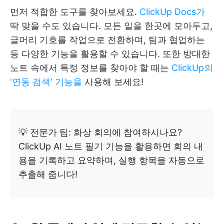
먼저 적합한 도구를 찾아보세요.
ClickUp Docs가
딱 맞을 수도 있습니다. 모든 일을 한곳에 모아두고,
글머리 기호를 작업으로 전환하며, 팀과 협업하는
등 다양한 기능을 활용할 수 있습니다. 또한 방대한
노트 속에서 특정 정보를 찾아야 할 때는
ClickUp의
'연동 검색' 기능을
사용해 보세요!
💡 전문가 팁: 화상 회의에 참여하시나요?
ClickUp AI 노트 필기 기능을 활용하면 회의 내
용을 기록하고 요약하며, 실행 항목을 자동으로
추출해 줍니다!