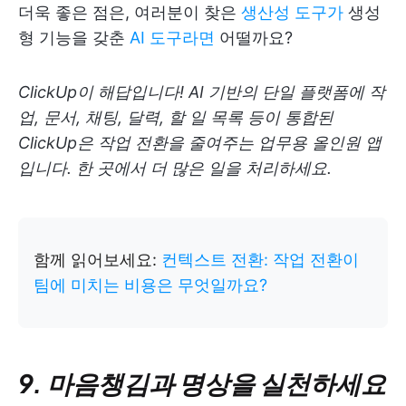
더욱 좋은 점은, 여러분이 찾은
생산성 도구가
생성
형 기능을 갖춘
AI 도구라면
어떨까요?
ClickUp이 해답입니다! AI 기반의 단일 플랫폼에 작
업, 문서, 채팅, 달력, 할 일 목록 등이 통합된
ClickUp은 작업 전환을 줄여주는 업무용 올인원 앱
입니다. 한 곳에서 더 많은 일을 처리하세요.
함께 읽어보세요:
컨텍스트 전환: 작업 전환이
팀에 미치는 비용은 무엇일까요?
9. 마음챙김과 명상을 실천하세요