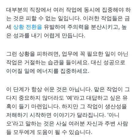
대부분의 직장에서 여러 작업에 동시에 집중해야 하
는 것은 피할 수 없는 일입니다. 이러한 작업들은 금
세
상황 전환을
유발하여 주의력을 분산시키고, 높
은 성과를 내기 어렵게 만듭니다.
그런 상황을 피하려면, 업무에 꼭 필요한 일이 아닌
작업은 거절하는 습관을 들이세요. 대신 성공으로
이어질 일에 에너지를 집중하세요.
이 단계가 항상 쉬운 것은 아닙니다. 맡은 작업이 그
다지 중요하지 않더라도 '예'라고 대답하고 싶은 유
혹이 들기 마련입니다. 하지만 그 작업이 생산성을
저해하기 시작하면 이야기가 달라집니다. '아니
오'라고 말하는 것은 사실 여러분 자신과 주변 사람
들 모두에게 도움이 될 수 있습니다.