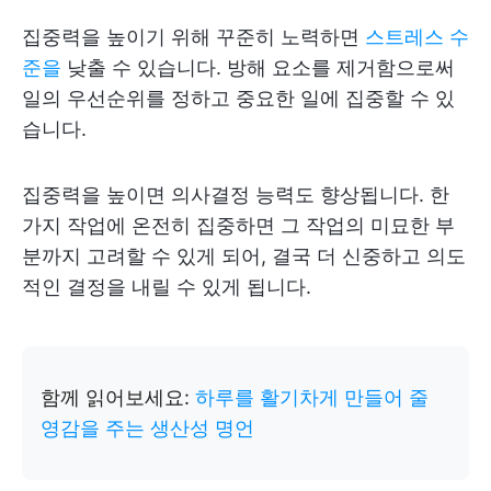
집중력을 높이기 위해 꾸준히 노력하면
스트레스 수
준을
낮출 수 있습니다. 방해 요소를 제거함으로써
일의 우선순위를 정하고 중요한 일에 집중할 수 있
습니다.
집중력을 높이면 의사결정 능력도 향상됩니다. 한
가지 작업에 온전히 집중하면 그 작업의 미묘한 부
분까지 고려할 수 있게 되어, 결국 더 신중하고 의도
적인 결정을 내릴 수 있게 됩니다.
함께 읽어보세요:
하루를 활기차게 만들어 줄
영감을 주는 생산성 명언