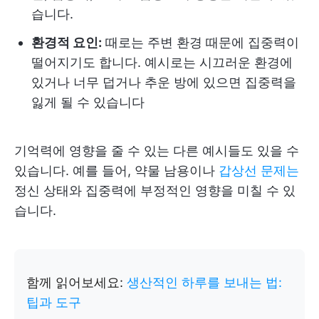
습니다.
환경적 요인:
때로는 주변 환경 때문에 집중력이
떨어지기도 합니다. 예시로는 시끄러운 환경에
있거나 너무 덥거나 추운 방에 있으면 집중력을
잃게 될 수 있습니다
기억력에 영향을 줄 수 있는 다른 예시들도 있을 수
있습니다. 예를 들어, 약물 남용이나
갑상선 문제는
정신 상태와 집중력에 부정적인 영향을 미칠 수 있
습니다.
함께 읽어보세요:
생산적인 하루를 보내는 법:
팁과 도구