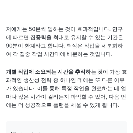
저에게는 50분씩 일하는 것이 효과적입니다. 연구
에 따르면 집중력을 최대로 유지할 수 있는 기간은
90분이 한계라고 합니다. 핵심은 작업을 세분화하
여 각 집중 작업 시간대에 배분하는 것입니다.
개별 작업에 소요되는 시간을 추적하는 것
이 가장 효
과적인 생산성 전략 중 하나인 데에는 또 다른 이유
가 있습니다. 이를 통해 특정 작업을 완료하는 데 얼
마나 많은 시간이 걸리는지 파악할 수 있어, 다음 번
에는 더 성공적으로 플랜을 세울 수 있게 됩니다.