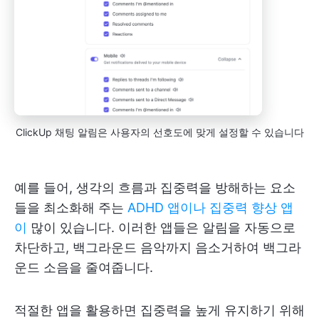
ClickUp 채팅 알림은 사용자의 선호도에 맞게 설정할 수 있습니다
예를 들어, 생각의 흐름과 집중력을 방해하는 요소
들을 최소화해 주는
ADHD 앱이나
집중력 향상 앱
이
많이 있습니다. 이러한 앱들은 알림을 자동으로
차단하고, 백그라운드 음악까지 음소거하여 백그라
운드 소음을 줄여줍니다.
적절한 앱을 활용하면 집중력을 높게 유지하기 위해