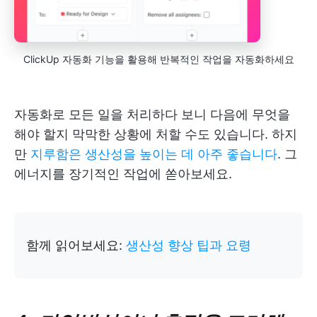
ClickUp 자동화 기능을 활용해 반복적인 작업을 자동화하세요
자동화로 모든 일을 처리하다 보니 다음에 무엇을
해야 할지 막막한 상황에 처할 수도 있습니다. 하지
만
지루함은 생산성을 높이는 데 아주 좋습니다
. 그
에너지를 장기적인 작업에 쏟아보세요.
함께 읽어보세요:
생산성 향상 팁과 요령