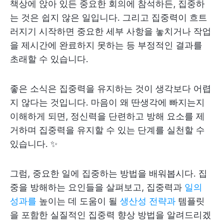
책상에 앉아 있든 중요한 회의에 참석하든, 집중하
는 것은 쉽지 않은 일입니다. 그리고 집중력이 흐트
러지기 시작하면 중요한 세부 사항을 놓치거나 작업
을 제시간에 완료하지 못하는 등 부정적인 결과를
초래할 수 있습니다.
좋은 소식은 집중력을 유지하는 것이 생각보다 어렵
지 않다는 것입니다. 마음이 왜 딴생각에 빠지는지
이해하게 되면, 정신력을 단련하고 방해 요소를 제
거하며 집중력을 유지할 수 있는 단계를 실천할 수
있습니다. ✨
그럼, 중요한 일에 집중하는 방법을 배워봅시다. 집
중을 방해하는 요인들을 살펴보고, 집중력과
일의
성과를
높이는 데 도움이 될
생산성 전략과
템플릿
을 포함한 실질적인 집중력 향상 방법을 알려드리겠