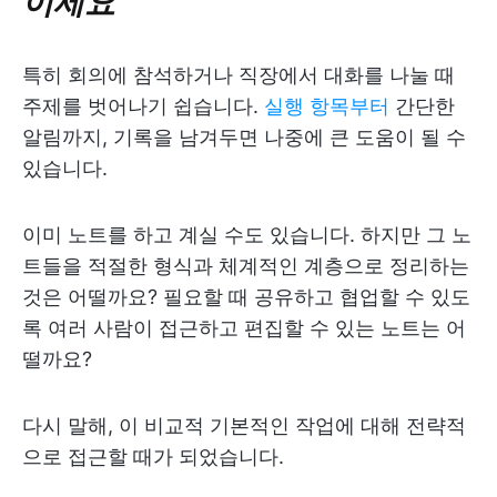
이세요
특히 회의에 참석하거나 직장에서 대화를 나눌 때
주제를 벗어나기 쉽습니다.
실행 항목부터
간단한
알림까지, 기록을 남겨두면 나중에 큰 도움이 될 수
있습니다.
이미 노트를 하고 계실 수도 있습니다. 하지만 그 노
트들을 적절한 형식과 체계적인 계층으로 정리하는
것은 어떨까요? 필요할 때 공유하고 협업할 수 있도
록 여러 사람이 접근하고 편집할 수 있는 노트는 어
떨까요?
다시 말해, 이 비교적 기본적인 작업에 대해 전략적
으로 접근할 때가 되었습니다.