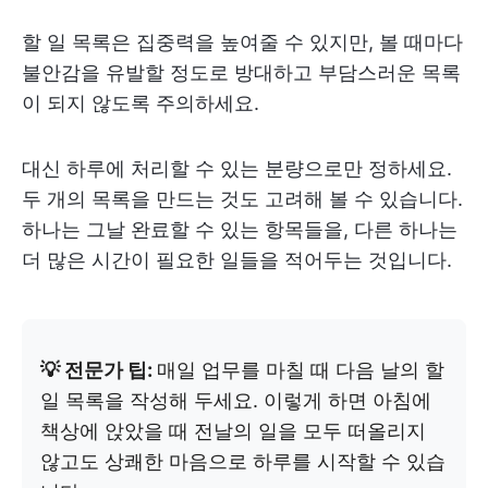
할 일 목록은 집중력을 높여줄 수 있지만, 볼 때마다
불안감을 유발할 정도로 방대하고 부담스러운 목록
이 되지 않도록 주의하세요.
대신 하루에 처리할 수 있는 분량으로만 정하세요.
두 개의 목록을 만드는 것도 고려해 볼 수 있습니다.
하나는 그날 완료할 수 있는 항목들을, 다른 하나는
더 많은 시간이 필요한 일들을 적어두는 것입니다.
💡 전문가 팁:
매일 업무를 마칠 때 다음 날의 할
일 목록을 작성해 두세요. 이렇게 하면 아침에
책상에 앉았을 때 전날의 일을 모두 떠올리지
않고도 상쾌한 마음으로 하루를 시작할 수 있습