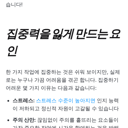
습니다!
집중력을 잃게 만드는 요
인
한 가지 작업에 집중하는 것은 쉬워 보이지만, 실제
로는 누구나 가끔 어려움을 겪곤 합니다. 집중하기
어려운 몇 가지 이유는 다음과 같습니다:
스트레스:
스트레스 수준이 높아지면
인지 능력
이 저하되고 정신적 자원이 고갈될 수 있습니다
주의 산만:
끊임없이 주의를 흩뜨리는 요소들이
가장 중요한 작업에 시간을 할애하는 것을 방해