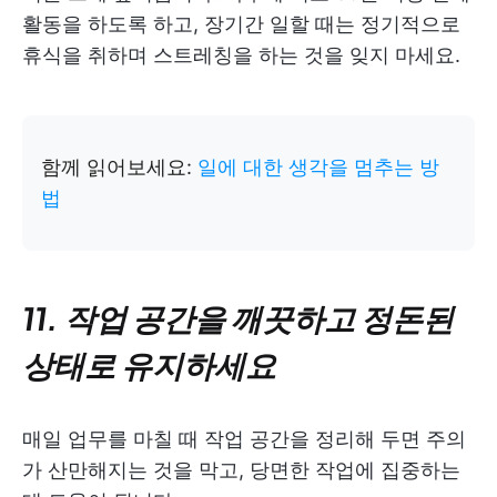
활동을 하도록 하고, 장기간 일할 때는 정기적으로
휴식을 취하며 스트레칭을 하는 것을 잊지 마세요.
함께 읽어보세요:
일에 대한 생각을 멈추는 방
법
11. 작업 공간을 깨끗하고 정돈된
상태로 유지하세요
매일 업무를 마칠 때 작업 공간을 정리해 두면 주의
가 산만해지는 것을 막고, 당면한 작업에 집중하는