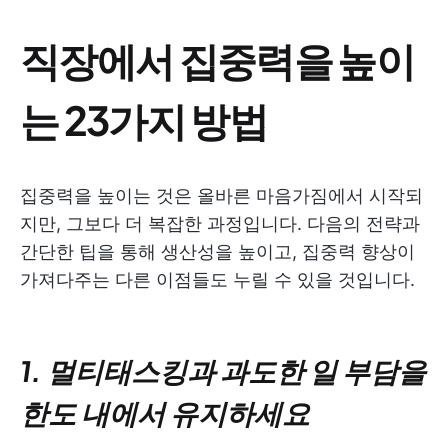
직장에서 집중력을 높이
는 23가지 방법
집중력을 높이는 것은 올바른 마음가짐에서 시작되
지만, 그보다 더 복잡한 과정입니다. 다음의 전략과
간단한 팁을 통해 생산성을 높이고, 집중력 향상이
가져다주는 다른 이점들도 누릴 수 있을 것입니다.
1. 멀티태스킹과 과도한 일 부담을
한도 내에서 유지하세요