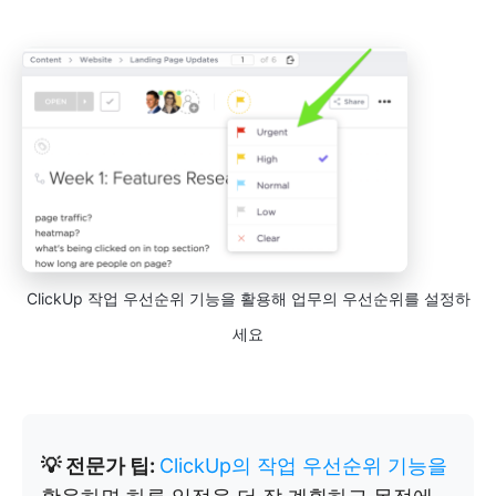
ClickUp 작업 우선순위 기능을 활용해 업무의 우선순위를 설정하
세요
💡 전문가 팁:
ClickUp의 작업 우선순위 기능을