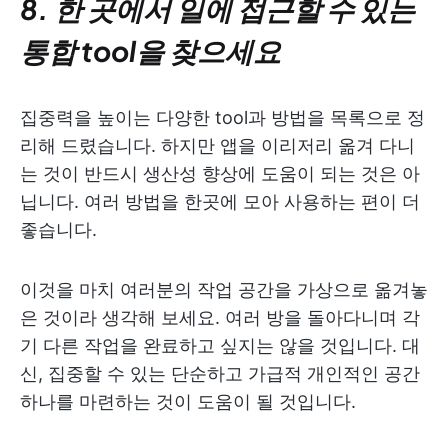
8. 한 곳에서 일에 접근할 수 있는
통합 tool을 찾으세요
집중력을 높이는 다양한 tool과 방법을 목록으로 정
리해 드렸습니다. 하지만 앱을 이리저리 옮겨 다니
는 것이 반드시 생산성 향상에 도움이 되는 것은 아
닙니다. 여러 방법을 한곳에 모아 사용하는 편이 더
좋습니다.
이것을 마치 여러분의 작업 공간을 가상으로 옮겨놓
은 것이라 생각해 보세요. 여러 방을 돌아다니며 각
기 다른 작업을 완료하고 싶지는 않을 것입니다. 대
신, 집중할 수 있는 단순하고 가급적 개인적인 공간
하나를 마련하는 것이 도움이 될 것입니다.