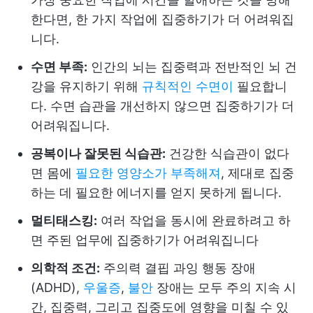
한다면, 한 가지 작업에 집중하기가 더 어려워집
니다.
수면 부족:
인간의 뇌는 집중력과 전반적인 뇌 건
강을 유지하기 위해
규칙적인 수면이
필요합니
다. 수면 습관을 개선하지 않으면 집중하기가 더
어려워집니다.
공복이나 잘못된 식습관:
건강한 식습관이 없다
면 몸에
필요한 영양소가 부족해져
, 제대로 집중
하는 데 필요한 에너지를 얻지 못하게 됩니다.
멀티태스킹:
여러 작업을 동시에 완료하려고 하
면 주된 업무에 집중하기가 어려워집니다
의학적 조건:
주의력 결핍 과잉 행동 장애
(ADHD),
우울증
,
불안
장애는 모두 주의 지속 시
간, 집중력, 그리고 집중도에 영향을 미칠 수 있