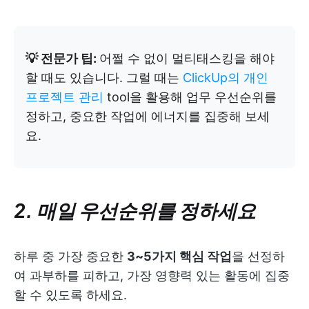
💡 전문가 팁:
어쩔 수 없이 멀티태스킹을 해야
할 때도 있습니다. 그럴 때는
ClickUp의 개인
프로젝트 관리
tool을 활용해 업무 우선순위를
정하고, 중요한 작업에 에너지를 집중해 보세
요.
2. 매일 우선순위를 정하세요
하루 중 가장 중요한
3~5가지 핵심 작업
을 선정하
여 과부하를 피하고, 가장 영향력 있는 활동에 집중
할 수 있도록 하세요.