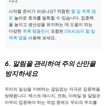
니다.
시작할 준비가 되셨나요? 적합한
할 일 목록 앱
은
놀라운 효과를 발휘할 수 있습니다. 집중력
을 높이고 생산성을 유지하는 데 도움이 되는
다양한
목록 템플릿이
포함된
ClickUp의 할 일
목록 앱을
사용해 보세요.
6. 알림을 관리하여 주의 산만을
방지하세요
우리의 일상을 지배하는 끊임없는 자극은 집중력을
방해합니다. 텍스트 메시지, 전화, 이메일 등 알림은
아무리 집중해야 하는 작업 중에도 우리의 주의를