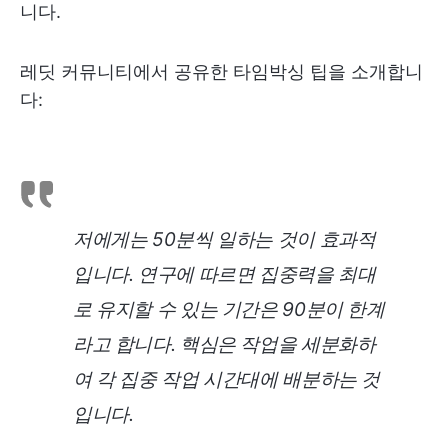
니다.
레딧 커뮤니티에서 공유한 타임박싱 팁을 소개합니
다:
저에게는 50분씩 일하는 것이 효과적
입니다. 연구에 따르면 집중력을 최대
로 유지할 수 있는 기간은 90분이 한계
라고 합니다. 핵심은 작업을 세분화하
여 각 집중 작업 시간대에 배분하는 것
입니다.