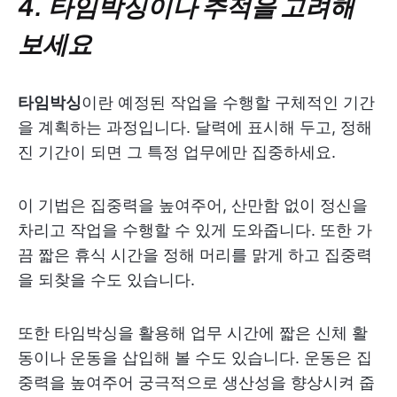
4. 타임박싱이나 추적을 고려해
보세요
타임박싱
이란 예정된 작업을 수행할 구체적인 기간
을 계획하는 과정입니다. 달력에 표시해 두고, 정해
진 기간이 되면 그 특정 업무에만 집중하세요.
이 기법은 집중력을 높여주어, 산만함 없이 정신을
차리고 작업을 수행할 수 있게 도와줍니다. 또한 가
끔 짧은 휴식 시간을 정해 머리를 맑게 하고 집중력
을 되찾을 수도 있습니다.
또한 타임박싱을 활용해 업무 시간에 짧은 신체 활
동이나 운동을 삽입해 볼 수도 있습니다. 운동은 집
중력을 높여주어 궁극적으로 생산성을 향상시켜 줍