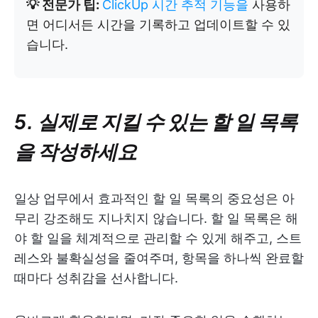
💡 전문가 팁:
ClickUp 시간 추적 기능을
사용하
면 어디서든 시간을 기록하고 업데이트할 수 있
습니다.
5. 실제로 지킬 수 있는 할 일 목록
을 작성하세요
일상 업무에서 효과적인 할 일 목록의 중요성은 아
무리 강조해도 지나치지 않습니다. 할 일 목록은 해
야 할 일을 체계적으로 관리할 수 있게 해주고, 스트
레스와 불확실성을 줄여주며, 항목을 하나씩 완료할
때마다 성취감을 선사합니다.