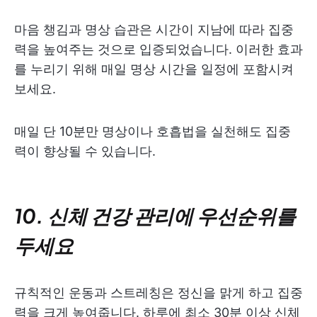
마음 챙김과 명상 습관은 시간이 지남에 따라 집중
력을 높여주는 것으로 입증되었습니다. 이러한 효과
를 누리기 위해 매일 명상 시간을 일정에 포함시켜
보세요.
매일 단 10분만 명상이나 호흡법을 실천해도 집중
력이 향상될 수 있습니다.
10. 신체 건강 관리에 우선순위를
두세요
규칙적인 운동과 스트레칭은 정신을 맑게 하고 집중
력을 크게 높여줍니다. 하루에 최소 30분 이상 신체