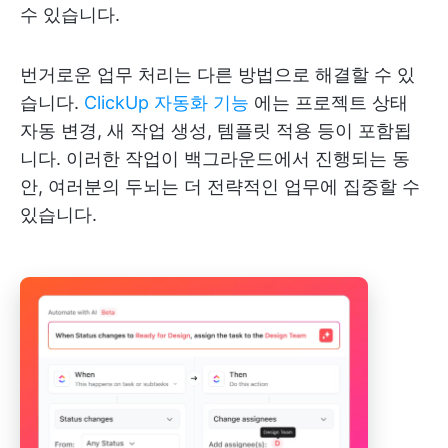
수 있습니다.
번거로운 업무 처리는 다른 방법으로 해결할 수 있
습니다.
ClickUp 자동화 기능
에는 프로젝트 상태
자동 변경, 새 작업 생성, 템플릿 적용 등이 포함됩
니다. 이러한 작업이 백그라운드에서 진행되는 동
안, 여러분의 두뇌는 더 전략적인 업무에 집중할 수
있습니다.