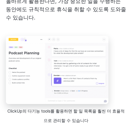
올바르게 활용한다면, 가장 중요한 일을 수행하는
동안에도 규칙적으로 휴식을 취할 수 있도록 도와줄
수 있습니다.
ClickUp의 다기능 tools를 활용하면 할 일 목록을 훨씬 더 효율적
으로 관리할 수 있습니다