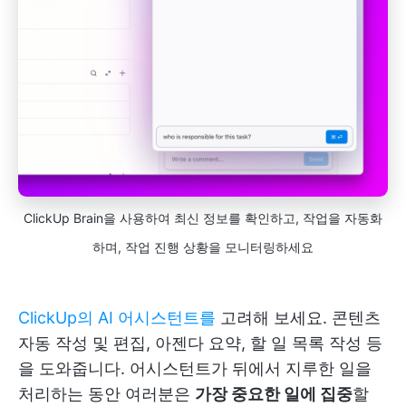
ClickUp Brain을 사용하여 최신 정보를 확인하고, 작업을 자동화
하며, 작업 진행 상황을 모니터링하세요
ClickUp의 AI 어시스턴트를
고려해 보세요. 콘텐츠
자동 작성 및 편집, 아젠다 요약, 할 일 목록 작성 등
을 도와줍니다. 어시스턴트가 뒤에서 지루한 일을
처리하는 동안 여러분은
가장 중요한 일에 집중
할