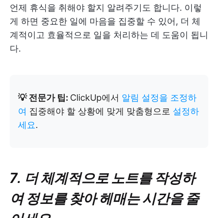
언제 휴식을 취해야 할지 알려주기도 합니다. 이렇
게 하면 중요한 일에 마음을 집중할 수 있어, 더 체
계적이고 효율적으로 일을 처리하는 데 도움이 됩니
다.
💡 전문가 팁:
ClickUp에서
알림 설정을 조정하
여
집중해야 할 상황에 맞게 맞춤형으로
설정하
세요
.
7. 더 체계적으로 노트를 작성하
여 정보를 찾아 헤매는 시간을 줄