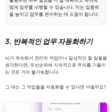
활용하면 하루 일정을 더 잘 계획하고 목적에
맞게 업무를 수행할 수 있습니다. 이는 집중력
을 높이고 업무를 완수하는 데 도움이 됩니다.
3. 반복적인 업무 자동화하기
뇌가 계속해서 관리자 작업이나 일상적인 할 일들을
생각한다면, 우선순위에 지속적으로 주의를 기울이
는 것은 거의 불가능합니다.
그 대신 그 작업들을 자동화할 수 있다면 어떨까요?