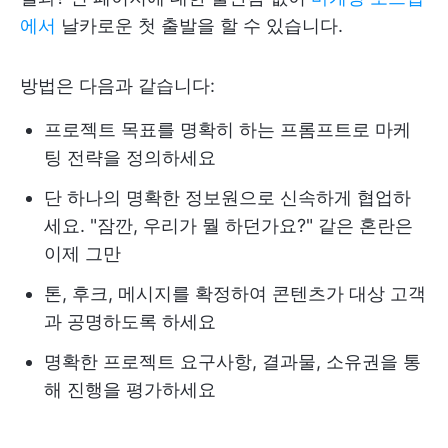
에서
날카로운 첫 출발을 할 수 있습니다.
방법은 다음과 같습니다:
프로젝트 목표를 명확히 하는 프롬프트로 마케
팅 전략을 정의하세요
단 하나의 명확한 정보원으로 신속하게 협업하
세요. "잠깐, 우리가 뭘 하던가요?" 같은 혼란은
이제 그만
톤, 후크, 메시지를 확정하여 콘텐츠가 대상 고객
과 공명하도록 하세요
명확한 프로젝트 요구사항, 결과물, 소유권을 통
해 진행을 평가하세요