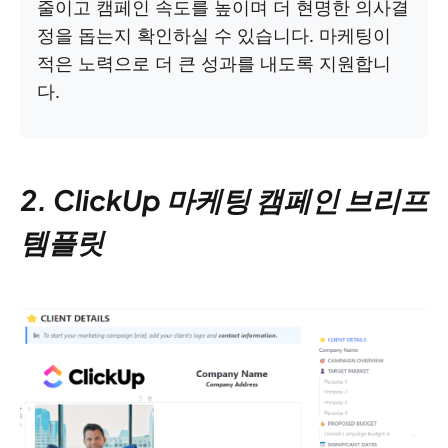
줄이고 캠페인 속도를 높이며 더 현명한 의사결
정을 돕는지 확인하실 수 있습니다. 마케팅이
적은 노력으로 더 큰 성과를 내도록 지원합니
다.
2. ClickUp 마케팅 캠페인 브리프
템플릿