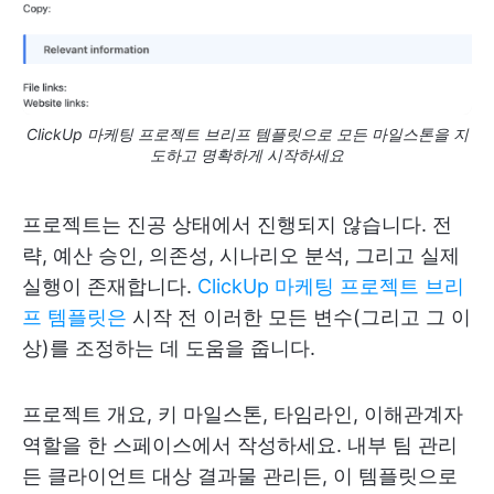
ClickUp 마케팅 프로젝트 브리프 템플릿으로 모든 마일스톤을 지
도하고 명확하게 시작하세요
프로젝트는 진공 상태에서 진행되지 않습니다. 전
략, 예산 승인, 의존성, 시나리오 분석, 그리고 실제
실행이 존재합니다.
ClickUp 마케팅 프로젝트 브리
프 템플릿은
시작 전 이러한 모든 변수(그리고 그 이
상)를 조정하는 데 도움을 줍니다.
프로젝트 개요, 키 마일스톤, 타임라인, 이해관계자
역할을 한 스페이스에서 작성하세요. 내부 팀 관리
든 클라이언트 대상 결과물 관리든, 이 템플릿으로