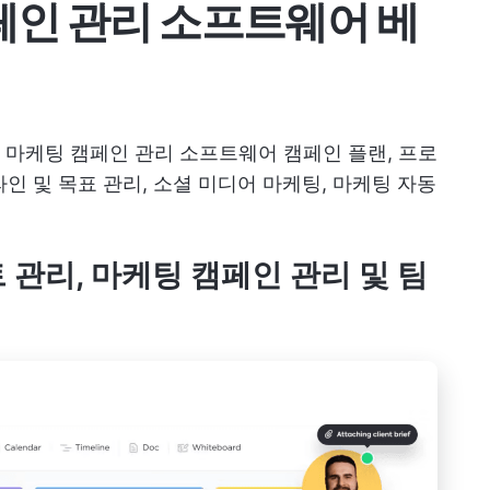
페인 관리 소프트웨어 베
한
마케팅 캠페인 관리 소프트웨어
캠페인 플랜, 프로
라인 및 목표 관리, 소셜 미디어 마케팅, 마케팅 자동
 관리, 마케팅 캠페인 관리 및 팀