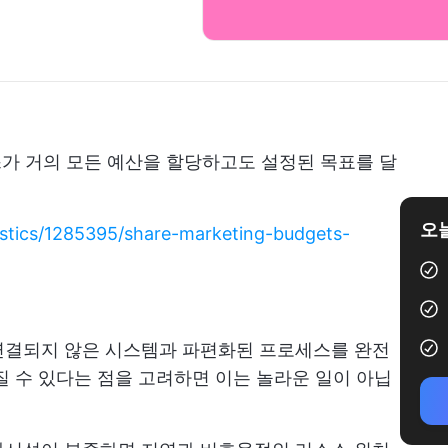
가 거의 모든 예산을 할당하고도 설정된 목표를 달
오늘
tistics/1285395/share-marketing-budgets-
연결되지 않은 시스템과 파편화된 프로세스를 완전
질 수 있다는 점을 고려하면 이는 놀라운 일이 아닙