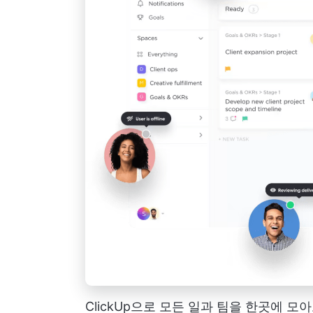
ClickUp으로 모든 일과 팀을 한곳에 모