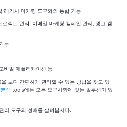
및 레거시 마케팅 도구와의 통합 기능
프로젝트 관리
, 이메일 마케팅 캠페인 관리, 광고 캠
 기능
 모바일 애플리케이션 등
을 보다 간편하게 관리할 수 있는 방법을 찾고 있
 분석
tools에는 모든 요구사항에 맞는 솔루션이 있
 관리 도구의 성배를 살펴봅시다.