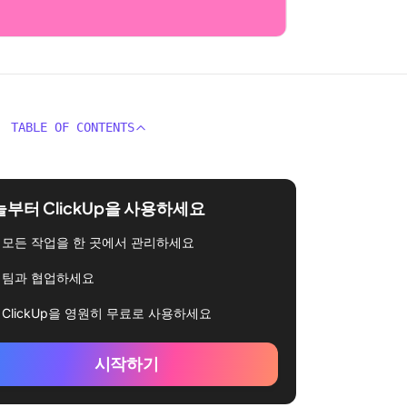
TABLE OF CONTENTS
부터 ClickUp을 사용하세요
모든 작업을 한 곳에서 관리하세요
팀과 협업하세요
ClickUp을 영원히 무료로 사용하세요
시작하기