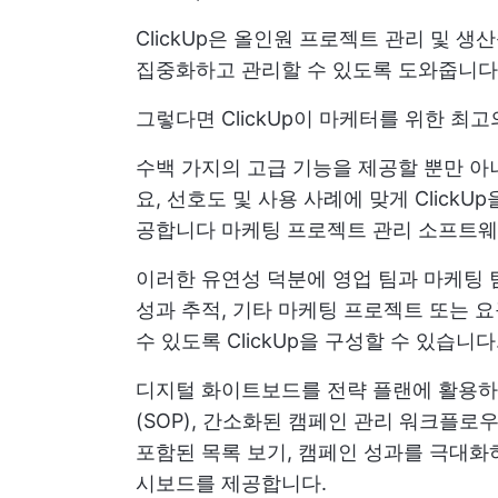
ClickUp은 올인원 프로젝트 관리 및
생산
집중화하고 관리할 수 있도록 도와줍니다
그렇다면 ClickUp이 마케터를 위한 최
수백 가지의 고급 기능을 제공할 뿐만 아
요, 선호도 및 사용 사례에 맞게 Click
공합니다
마케팅 프로젝트 관리
소프트웨어
이러한 유연성 덕분에 영업 팀과 마케팅 팀
성과 추적, 기타 마케팅 프로젝트 또는 
수 있도록 ClickUp을 구성할 수 있습니다
디지털 화이트보드를 전략 플랜에 활용하
(SOP), 간소화된 캠페인 관리 워크플로
포함된 목록 보기, 캠페인 성과를 극대화
시보드를 제공합니다.