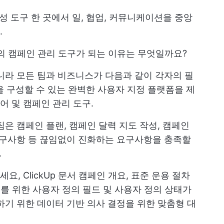
성 도구
한 곳에서 일, 협업, 커뮤니케이션을 중앙
.
고의 캠페인 관리 도구가 되는 이유는 무엇일까요?
니라 모든 팀과 비즈니스가 다음과 같이 각자의 필
Up을 구성할 수 있는 완벽한 사용자 지정 플랫폼을 제
 및 캠페인 관리 도구.
은 캠페인 플랜, 캠페인 달력 지도 작성, 캠페인
요구사항 등 끊임없이 진화하는 요구사항을 충족할
.
세요,
ClickUp 문서
캠페인 개요, 표준 운용 절차
우를 위한 사용자 정의 필드 및 사용자 정의 상태가
하기 위한 데이터 기반 의사 결정을 위한 맞춤형 대