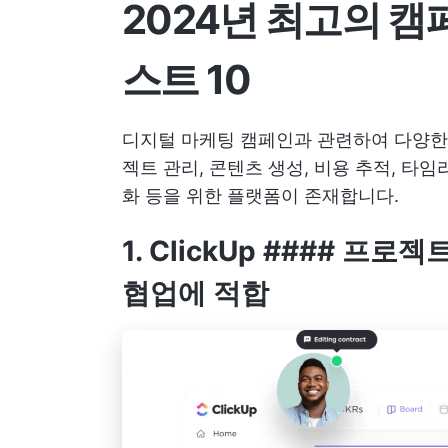
2024년 최고의 캠
스트 10
디지털 마케팅 캠페인과 관련하여 다양
젝트 관리, 콘텐츠 생성, 비용 추적, 타임
화 등을 위한 플랫폼이 존재합니다.
1.
ClickUp
#### 프로젝트
협업에 적합