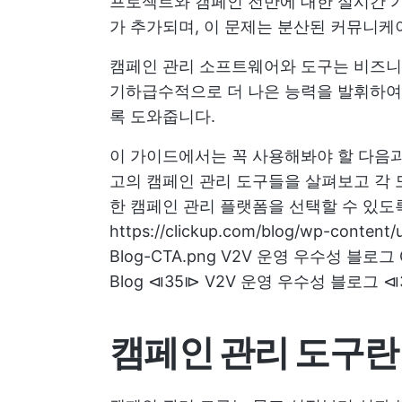
프로젝트와 캠페인 전반에 대한 실시간 
가 추가되며, 이 문제는 분산된 커뮤니케
캠페인 관리 소프트웨어와 도구는 비즈니
기하급수적으로 더 나은 능력을 발휘하여
록 도와줍니다.
이 가이드에서는 꼭 사용해봐야 할 다음
고의 캠페인 관리 도구들을 살펴보고 각
한 캠페인 관리 플랫폼을 선택할 수 있도록
https://clickup.com/blog/wp-content
Blog-CTA.png V2V 운영 우수성 블로그 CTA
Blog ⧏35⧐ V2V 운영 우수성 블로그 
캠페인 관리 도구란