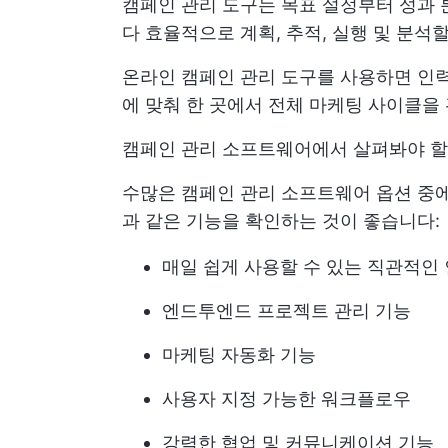
캠페인 관리 도구는 목표 설정부터 성과
다 효율적으로 계획, 추적, 실행 및 분
온라인 캠페인 관리 도구를 사용하면 인력,
에 맞춰 한 곳에서 전체 마케팅 사이클을
캠페인 관리 소프트웨어에서 살펴봐야 할 
수많은 캠페인 관리 소프트웨어 옵션 중에
과 같은 기능을 확인하는 것이 좋습니다:
매일 쉽게 사용할 수 있는 직관적인
엔드투엔드 프로젝트 관리 기능
마케팅 자동화 기능
사용자 지정 가능한 워크플로우
강력한 협업 및 커뮤니케이션 기능