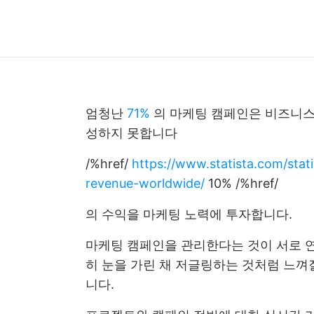
엄청난
71%
의 마케팅 캠페인은 비즈니스
성하지 못합니다
/%href/
https://www.statista.com/sta
revenue-worldwide/
10% /%href/
의 수익을 마케팅 노력에 투자합니다.
마케팅 캠페인을 관리한다는 것이 서로 
히 눈을 가린 채 저글링하는 것처럼 느껴
니다.