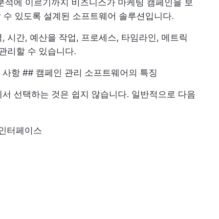
 분석에 이르기까지 비즈니스가 마케팅 캠페인을 보
석할 수 있도록 설계된 소프트웨어 솔루션입니다.
 시간, 예산을 작업, 프로세스, 타임라인, 메트릭
 관리할 수 있습니다.
사항 ## 캠페인 관리 소프트웨어의 특징
서 선택하는 것은 쉽지 않습니다. 일반적으로 다음
 인터페이스