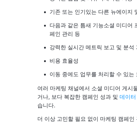
기존 또는 인기있는 다른 뉴에이지 
다음과 같은 틈새 기능
소셜 미디어 
페인 관리 등
강력한 실시간 메트릭 보고 및 분석
비용 효율성
이동 중에도 업무를 처리할 수 있는
여러 마케팅 채널에서 소셜 미디어 게시물
거나, 보다 복잡한 캠페인 성과 및
데이터
습니다.
더 이상 고민할 필요 없이 마케팅 캠페인