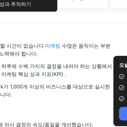
인 성과 추적하기
석할 시간이 없습니다
마케팅
수많은 움직이는 부분
 노력해야 합니다.
오늘
 하루에 수백 가지의 결정을 내려야 하는 상황에서
다
마케팅 핵심 성과 지표(KPI)
.
nk가 1,000개 이상의 비즈니스를 대상으로 실시한
니다:
해 의사 결정의 속도/품질을 개선했습니다.