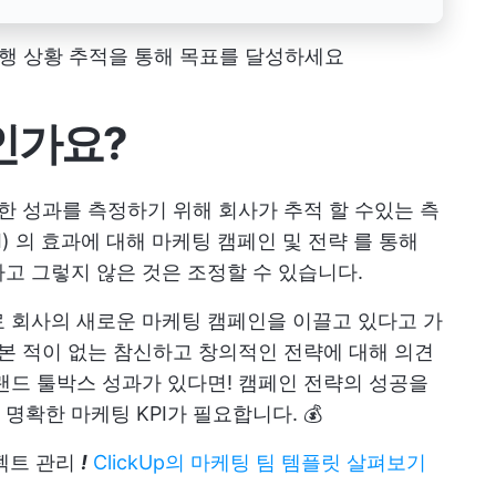
 진행 상황 추적을 통해 목표를 달성하세요
인가요?
대한 성과를 측정하기 위해 회사가 추적 할 수있는 측
)
의 효과에 대해
마케팅 캠페인 및 전략
를 통해
고 그렇지 않은 것은 조정할 수 있습니다.
 회사의 새로운 마케팅 캠페인을 이끌고 있다고 가
 본 적이 없는 참신하고 창의적인 전략에 대해 의견
랜드 툴박스
성과가 있다면! 캠페인 전략의 성공을
명확한 마케팅 KPI가 필요합니다. 💰
젝트 관리
!
ClickUp의 마케팅 팀 템플릿 살펴보기