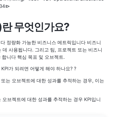
⧏34⧐
I)란 무엇인가요?
니다
정량화 가능한 비즈니스 메트릭입니다
비즈니
 데 사용됩니다. 그리고
팀, 프로젝트 또는 비즈니
야 합니다
핵심 목표
및 오브젝트.
KPI가 되려면 어떻게 해야 하나요?
?
또는 오브젝트에 대한 성과를 추적하는 경우, 이는
 오브젝트에 대한 성과를 추적하는 경우 KPI입니