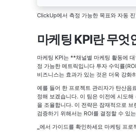
ClickUp에서 측정 가능한 목표와 자동
마케팅 KPI란 무엇
마케팅 KPI는 **채널별 마케팅 활동에 
정 가능한 메트릭입니다
투자 수익률(ROI
비즈니스는 효과가 있는 것은 더욱 강화하
예를 들어 한 프로젝트 관리자가 탄산음료
정해 보겠습니다. 이 팀은 이전에 시도해
을 조율합니다. 이 전략은 잠재적으로
브
검증하기 위해서는 ROI를 결정할 수 있는 
_
에서 가이드를 확인하세요
마케팅 프로