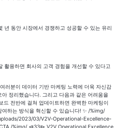
몇 년 동안 시장에서 경쟁하고 성공할 수 있는 유리
잘 활용하면 회사의 고객 경험을 개선할 수 있다고
 여러분이 데이터 기반 마케팅 노력에 더욱 자신감
 모아 정리했습니다. 그리고 다음과 같은 어려움을
보드 전반에 걸쳐 업데이트하면 완벽한 마케팅이
 참여하는 방식을 혁신할 수 있습니다! ✨
/%img/
/uploads/2023/03/V2V-Operational-Excellence-
 /%img/ ⧏33⧐ V2V Operational Excellence