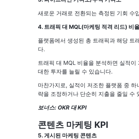
새로운 거래로 전환되는 측정된 기회 수
4. 트래픽 대 MQL(마케팅 적격 리드) 비
플랫폼에서 생성된 총 트래픽과 해당 트
다.
트래픽 대 MQL 비율을 분석하면 실적이
대한 투자를 늘릴 수 있습니다.
마찬가지로, 실적이 저조한 플랫폼 중 하
략을 조정하거나 단순히 지출을 줄일 수 
보너스:
OKR 대 KPI
콘텐츠 마케팅 KPI
5. 게시된 마케팅 콘텐츠