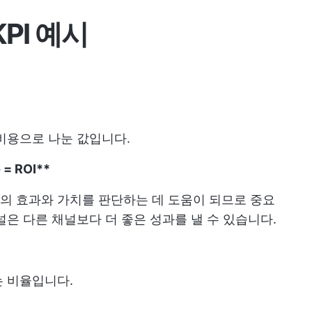
KPI 예시
비용으로 나눈 값입니다.
= ROI**
동의 효과와 가치를 판단하는 데 도움이 되므로 중요
널은 다른 채널보다 더 좋은 성과를 낼 수 있습니다.
는 비율입니다.