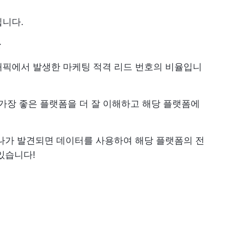
입니다.
율
래픽에서 발생한 마케팅 적격 리드 번호의 비율입니
 가장 좋은 플랫폼을 더 잘 이해하고 해당 플랫폼에
나가 발견되면 데이터를 사용하여 해당 플랫폼의 전
있습니다!