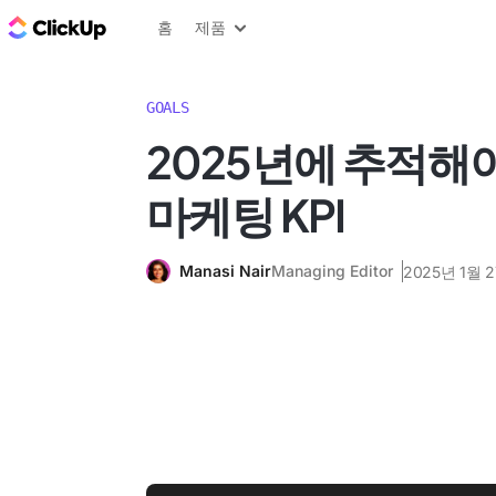
ClickUp 블로그
홈
제품
GOALS
2025년에 추적해야
마케팅 KPI
Manasi Nair
Managing Editor
2025년 1월 