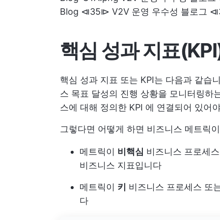
Blog ⧏35⧐ V2V 운영 우수성 블로그 
핵심 성과 지표(KP
핵심 성과 지표 또는 KPI는 다음과 같습
스 목표 달성의 진행 상황을 모니터링하는
스에 대해 정의한 KPI
에 연결되어 있어
그렇다면 어떻게 하면
비즈니스 메트릭이 
메트릭이
비핵심
비즈니스 프로세스 
비즈니스 지표입니다
메트릭이
키
비즈니스 프로세스 또는
다