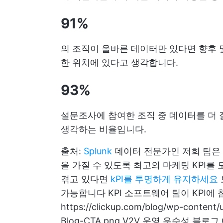
91%
의 조직이 올바른 데이터만 있다면 향후 
한 위치에 있다고 생각합니다.
93%
설문조사에 참여한 조직 중 데이터를 더 
생각하는 비율입니다.
출처:
Splunk
데이터 전문가인 저희 팀은
을 가질 수 있도록 최고의 마케팅 KPI를
겪고 있다면
kPI를 투명하게 유지하세요
가능합니다
KPI 소프트웨어
팀이 KPI에
https://clickup.com/blog/wp-content
Blog-CTA.png V2V 운영 우수성 블로그 CTA