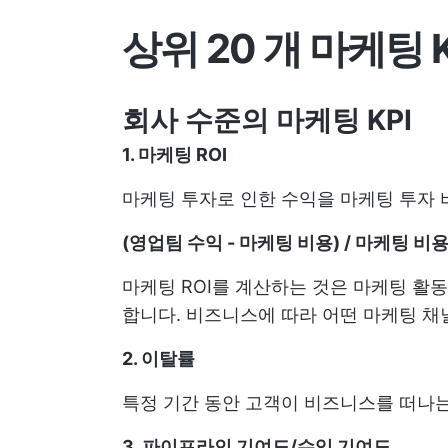
상위 20 개 마케팅 
회사 수준의 마케팅 KPI
1. 마케팅 ROI
마케팅 투자로 인한 수익을 마케팅 투자 
(영업팀 수익 - 마케팅 비용) / 마케팅 비용 
마케팅 ROI를 계산하는 것은 마케팅 활
합니다. 비즈니스에 따라 어떤 마케팅 채
2. 이탈률
특정 기간 동안 고객이 비즈니스를 떠나
3. 파이프라인 기여도/수익 기여도