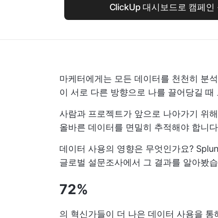
ClickUp 대시보드로 캠페
마케터에게는 모든 데이터를 천천히 분
이 서로 다른 방향으로 나를 끌어당길 때
사람과 프로젝트가 앞으로 나아가기 위해
올바른 데이터를 면밀히 추적해야 합니
데이터 사용의 영향은 무엇인가요? Splu
글로벌 설문조사에서 그 결과를 알아봤습
72%
의 혁신가들이 더 나은 데이터 사용을 통