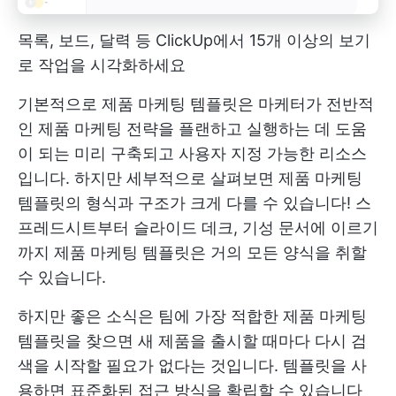
목록, 보드, 달력 등 ClickUp에서 15개 이상의 보기
로 작업을 시각화하세요
기본적으로 제품 마케팅 템플릿은 마케터가 전반적
인 제품 마케팅 전략을 플랜하고 실행하는 데 도움
이 되는 미리 구축되고 사용자 지정 가능한 리소스
입니다. 하지만 세부적으로 살펴보면 제품 마케팅
템플릿의 형식과 구조가 크게 다를 수 있습니다! 스
프레드시트부터 슬라이드 데크, 기성 문서에 이르기
까지 제품 마케팅 템플릿은 거의 모든 양식을 취할
수 있습니다.
하지만 좋은 소식은 팀에 가장 적합한 제품 마케팅
템플릿을 찾으면 새 제품을 출시할 때마다 다시 검
색을 시작할 필요가 없다는 것입니다. 템플릿을 사
용하면 표준화된 접근 방식을 확립할 수 있습니다