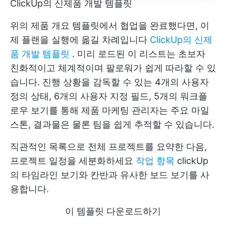
ClickUp의 신제품 개발 템플릿
위의 제품 개요 템플릿에서 협업을 완료했다면, 이
제 플랜을 실행에 옮길 차례입니다
ClickUp의 신제
품 개발 템플릿
. 미리 로드된 이 리스트는 초보자
친화적이고 체계적이며 팔로워가 쉽게 따라할 수 있
습니다. 진행 상황을 감독할 수 있는 4개의 사용자
정의 상태, 6개의 사용자 지정 필드, 5개의 워크플
로우 보기를 통해 제품 마케팅 관리자는 주요 마일
스톤, 결과물은 물론 팀을 쉽게 추적할 수 있습니다.
직관적인 목록으로 전체 프로젝트를 요약한 다음,
프로젝트 일정을 세분화하세요
작업 항목
clickUp
의 타임라인 보기와 칸반과 유사한 보드 보기를 사
용합니다.
이 템플릿 다운로드하기