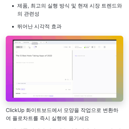
제품, 최고의 실행 방식 및 현재 시장 트렌드와
의 관련성
뛰어난 시각적 효과
ClickUp 화이트보드에서 모양을 작업으로 변환하
여 플로차트를 즉시 실행에 옮기세요