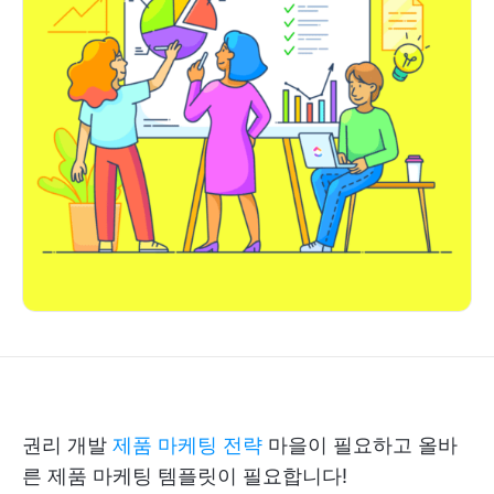
권리 개발
제품 마케팅 전략
마을이 필요하고 올바
른 제품 마케팅 템플릿이 필요합니다!