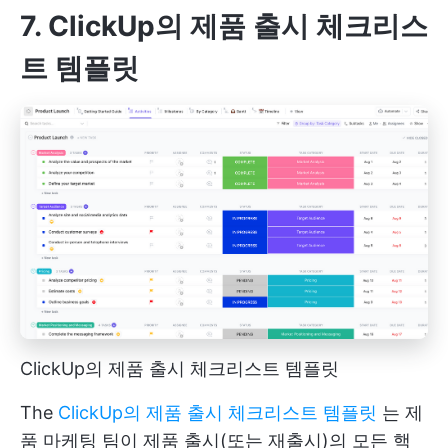
7. ClickUp의 제품 출시 체크리스
트 템플릿
ClickUp의 제품 출시 체크리스트 템플릿
The
ClickUp의 제품 출시 체크리스트 템플릿
는 제
품 마케팅 팀이 제품 출시(또는 재출시)의 모든 핵