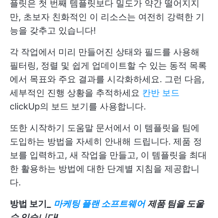
플릿은 첫 번째 템플릿보다 밀도가 약간 떨어지지
만, 초보자 친화적인 이 리소스는 여전히 강력한 기
능을 갖추고 있습니다!
각 작업에서 미리 만들어진 상태와 필드를 사용해
필터링, 정렬 및 쉽게 업데이트할 수 있는 동적 목록
에서 목표와 주요 결과를 시각화하세요. 그런 다음,
세부적인 진행 상황을 추적하세요
칸반 보드
clickUp의 보드 보기를 사용합니다.
또한 시작하기 도움말 문서에서 이 템플릿을 팀에
도입하는 방법을 자세히 안내해 드립니다. 제품 정
보를 입력하고, 새 작업을 만들고, 이 템플릿을 최대
한 활용하는 방법에 대한 단계별 지침을 제공합니
다.
방법 보기_
마케팅 플랜 소프트웨어
제품 팀을 도울
수 있습니다!