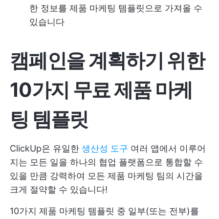
한 정보를 제품 마케팅 템플릿으로 가져올 수
있습니다
캠페인을 계획하기 위한
10가지 무료 제품 마케
팅 템플릿
ClickUp은 유일한
생산성 도구
여러 앱에서 이루어
지는 모든 일을 하나의 협업 플랫폼으로 통합할 수
있을 만큼 강력하여 모든 제품 마케팅 팀의 시간을
크게 절약할 수 있습니다!
10가지 제품 마케팅 템플릿 중 일부(또는 전부)를