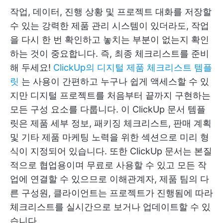
작업, 데이터, 진행 상황 및 프로젝트 대화를 저장할
수 있는 강력한 제품 관리 시스템이 있더라도, 작업
을 다시 한 번 확인하고 놓치는 부분이 없는지 확인
하는 것이 중요합니다. 즉, 최종 체크리스트를 준비
해 두세요!
ClickUp의 디지털 제품 체크리스트 템플
릿
는 사용이 간편하고 누구나 쉽게 액세스할 수 있
지만 디지털 프로젝트를 처음부터 끝까지 구현하는
모든 구성 요소를 다룹니다. 이 ClickUp 문서 템플
릿은 제품 세부 정보, 패키징 체크리스트, 판매 계획
및 기타 제품 마케팅 노력을 위한 섹션으로 미리 형
식이 지정되어 있습니다. 또한 ClickUp 문서는 본질
적으로 협업용이며 무료로 사용할 수 있고 모든 작
업에 연결할 수 있으므로 이해관계자, 제품 팀의 다
른 구성원, 클라이언트는 프로젝트가 진행됨에 따라
체크리스트를 실시간으로 보거나 업데이트할 수 있
습니다.