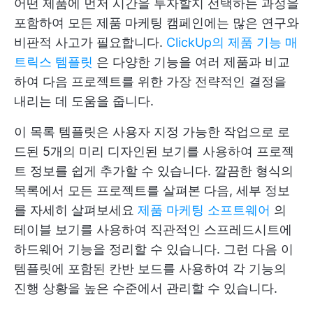
어떤 제품에 먼저 시간을 투자할지 선택하는 과정을
포함하여 모든 제품 마케팅 캠페인에는 많은 연구와
비판적 사고가 필요합니다.
ClickUp의 제품 기능 매
트릭스 템플릿
은 다양한 기능을 여러 제품과 비교
하여 다음 프로젝트를 위한 가장 전략적인 결정을
내리는 데 도움을 줍니다.
이 목록 템플릿은 사용자 지정 가능한 작업으로 로
드된 5개의 미리 디자인된 보기를 사용하여 프로젝
트 정보를 쉽게 추가할 수 있습니다. 깔끔한 형식의
목록에서 모든 프로젝트를 살펴본 다음, 세부 정보
를 자세히 살펴보세요
제품 마케팅 소프트웨어
의
테이블 보기를 사용하여 직관적인 스프레드시트에
하드웨어 기능을 정리할 수 있습니다. 그런 다음 이
템플릿에 포함된 칸반 보드를 사용하여 각 기능의
진행 상황을 높은 수준에서 관리할 수 있습니다.