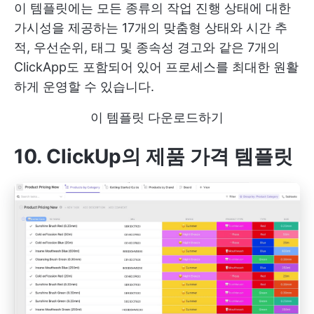
이 템플릿에는 모든 종류의 작업 진행 상태에 대한
가시성을 제공하는 17개의 맞춤형 상태와 시간 추
적, 우선순위, 태그 및 종속성 경고와 같은 7개의
ClickApp도 포함되어 있어 프로세스를 최대한 원활
하게 운영할 수 있습니다.
이 템플릿 다운로드하기
10. ClickUp의 제품 가격 템플릿