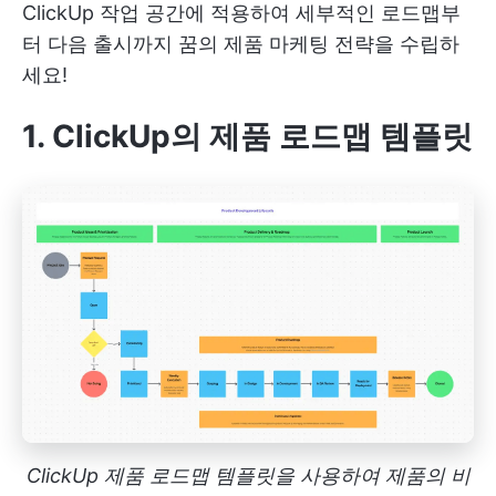
ClickUp 작업 공간에 적용하여 세부적인 로드맵부
터 다음 출시까지 꿈의 제품 마케팅 전략을 수립하
세요!
1. ClickUp의 제품 로드맵 템플릿
ClickUp 제품 로드맵 템플릿을 사용하여 제품의 비