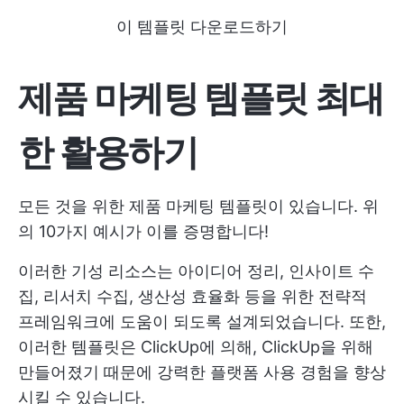
이 템플릿 다운로드하기
제품 마케팅 템플릿 최대
한 활용하기
모든 것을 위한 제품 마케팅 템플릿이 있습니다. 위
의 10가지 예시가 이를 증명합니다!
이러한 기성 리소스는 아이디어 정리, 인사이트 수
집, 리서치 수집, 생산성 효율화 등을 위한 전략적
프레임워크에 도움이 되도록 설계되었습니다. 또한,
이러한 템플릿은 ClickUp에 의해, ClickUp을 위해
만들어졌기 때문에 강력한 플랫폼 사용 경험을 향상
시킬 수 있습니다.