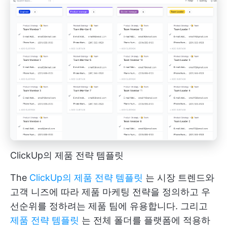
ClickUp의 제품 전략 템플릿
The
ClickUp의 제품 전략 템플릿
는 시장 트렌드와
고객 니즈에 따라 제품 마케팅 전략을 정의하고 우
선순위를 정하려는 제품 팀에 유용합니다. 그리고
제품 전략 템플릿
는 전체 폴더를 플랫폼에 적용하