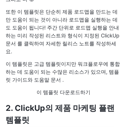
또한 이 템플릿은 단순히 제품 로드맵을 만드는 데
만 도움이 되는 것이 아니라 로드맵을 실행하는 데
도 도움이 됩니다! 주간 단위로 로드맵 실행을 안내
하는 미리 작성된 리스트와 형식이 지정된
ClickUp
문서
를 클릭하여 자세한 릴리스 노트를 작성하세
요.
이 템플릿은 고급 템플릿이지만 워크플로우에 통합
하는 데 도움이 되는 수많은 리소스가 있으며, 템플
릿 가이드와
도움말 문서
.
이 템플릿 다운로드하기
2. ClickUp의 제품 마케팅 플랜
템플릿