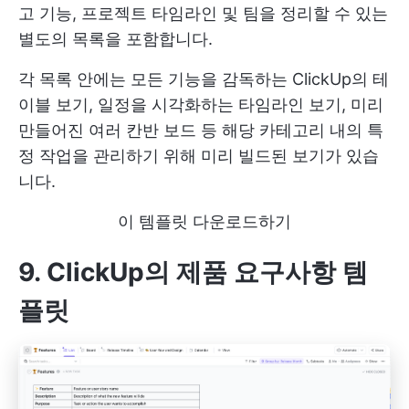
고 기능, 프로젝트 타임라인 및 팀을 정리할 수 있는
별도의 목록을 포함합니다.
각 목록 안에는 모든 기능을 감독하는 ClickUp의 테
이블 보기, 일정을 시각화하는 타임라인 보기, 미리
만들어진 여러 칸반 보드 등 해당 카테고리 내의 특
정 작업을 관리하기 위해 미리 빌드된 보기가 있습
니다.
이 템플릿 다운로드하기
9. ClickUp의 제품 요구사항 템
플릿