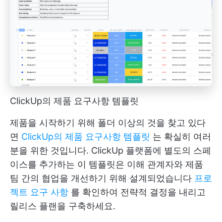
ClickUp의 제품 요구사항 템플릿
제품을 시작하기 위해 폴더 이상의 것을 찾고 있다
면
ClickUp의 제품 요구사항 템플릿
는 확실히 여러
분을 위한 것입니다. ClickUp 플랫폼에 별도의 스페
이스를 추가하는 이 템플릿은 이해 관계자와 제품
팀 간의 협업을 개선하기 위해 설계되었습니다
프로
젝트 요구 사항
를 확인하여 전략적 결정을 내리고
릴리스 플랜을 구축하세요.