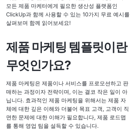
모든 제품 마케터에게 필요한 생산성 플랫폼인
ClickUp과 함께 사용할 수 있는 10가지 무료 예시를
살펴보며 함께 읽어보세요!
제품 마케팅 템플릿이란
무엇인가요?
제품 마케팅은 제품이나 서비스를 프로모션하고 판
매하는 과정이자 전략이며, 이는 결코 작은 일이 아
닙니다. 효과적인 제품 마케팅을 위해서는 제품 자
체에 대한 깊은 이해와 더불어 목표 고객, 고객이 직
면한 문제에 대한 이해가 필요합니다,
제품 로드맵
를 통해 영업 팀을 설득할 수 있습니다.