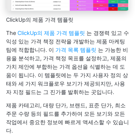
ClickUp의 제품 가격 템플릿
The
ClickUp의 제품 가격 템플릿
는 경쟁력 있고 수
익성 있는 가격 책정 전략을 개발하는 제품 마케팅
팀에 적합합니다. 이
가격 목록 템플릿
는 가능한 비
용을 분석하고, 가격 책정 목표를 설정하고, 제품의
가치 제안에 부합하는 가격 옵션을 식별하는 데 도
움이 됩니다. 이 템플릿에는 두 가지 사용자 정의 상
태와 세 가지 워크플로우 보기가 제공되지만, 사용
자 지정 필드는 그 진가를 발휘하는 곳입니다.
제품 카테고리, 대량 단가, 브랜드, 표준 단가, 최소
주문 수량 등의 필드를 추가하여 모든 보기와 모든
작업에서 중요한 정보에 빠르게 액세스할 수 있습니
다.