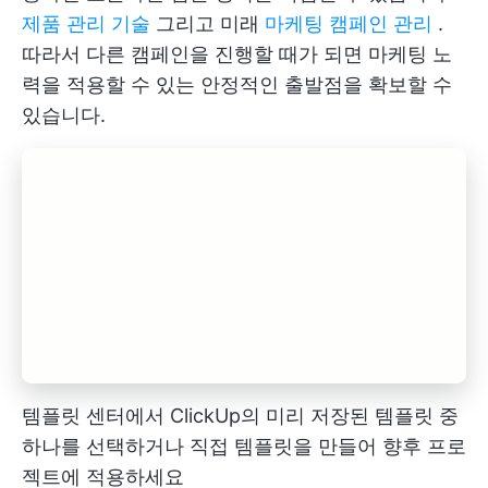
제품 관리 기술
그리고 미래
마케팅 캠페인 관리
.
따라서 다른 캠페인을 진행할 때가 되면 마케팅 노
력을 적용할 수 있는 안정적인 출발점을 확보할 수
있습니다.
템플릿 센터에서 ClickUp의 미리 저장된 템플릿 중
하나를 선택하거나 직접 템플릿을 만들어 향후 프로
젝트에 적용하세요