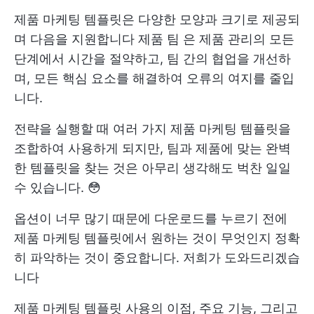
제품 마케팅 템플릿은 다양한 모양과 크기로 제공되
며 다음을 지원합니다
제품 팀
은 제품 관리의 모든
단계에서 시간을 절약하고, 팀 간의 협업을 개선하
며, 모든 핵심 요소를 해결하여 오류의 여지를 줄입
니다.
전략을 실행할 때 여러 가지 제품 마케팅 템플릿을
조합하여 사용하게 되지만, 팀과 제품에 맞는 완벽
한 템플릿을 찾는 것은 아무리 생각해도 벅찬 일일
수 있습니다. 😳
옵션이 너무 많기 때문에 다운로드를 누르기 전에
제품 마케팅 템플릿에서 원하는 것이 무엇인지 정확
히 파악하는 것이 중요합니다. 저희가 도와드리겠습
니다
제품 마케팅 템플릿 사용의 이점, 주요 기능, 그리고