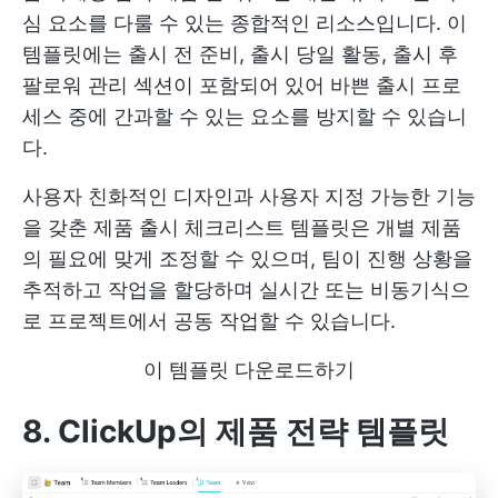
심 요소를 다룰 수 있는 종합적인 리소스입니다. 이
템플릿에는 출시 전 준비, 출시 당일 활동, 출시 후
팔로워 관리 섹션이 포함되어 있어 바쁜 출시 프로
세스 중에 간과할 수 있는 요소를 방지할 수 있습니
다.
사용자 친화적인 디자인과 사용자 지정 가능한 기능
을 갖춘 제품 출시 체크리스트 템플릿은 개별 제품
의 필요에 맞게 조정할 수 있으며, 팀이 진행 상황을
추적하고 작업을 할당하며 실시간 또는 비동기식으
로 프로젝트에서 공동 작업할 수 있습니다.
이 템플릿 다운로드하기
8. ClickUp의 제품 전략 템플릿