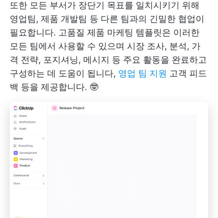
또한 모든 부서가 장단기 목표를 일치시키기 위해
영업팀, 제품 개발팀 등 다른 팀과의 긴밀한 협업이
필요합니다. 고품질 제품 마케팅 템플릿은 이러한
모든 팀에서 사용할 수 있으며 시장 조사, 분석, 가
격 전략, 포지셔닝, 메시지 등 주요 활동을 완료하고
구성하는 데 도움이 됩니다,
영업 팀 지원
고객 피드
백 등을 제공합니다. 🤓