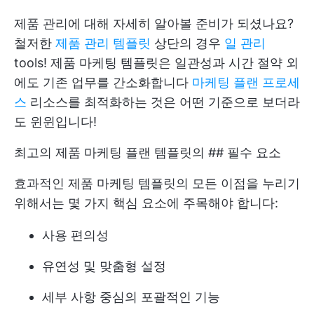
제품 관리에 대해 자세히 알아볼 준비가 되셨나요?
철저한
제품 관리 템플릿
상단의 경우
일 관리
tools! 제품 마케팅 템플릿은 일관성과 시간 절약 외
에도 기존 업무를 간소화합니다
마케팅 플랜 프로세
스
리소스를 최적화하는 것은 어떤 기준으로 보더라
도 윈윈입니다!
최고의 제품 마케팅 플랜 템플릿의 ## 필수 요소
효과적인 제품 마케팅 템플릿의 모든 이점을 누리기
위해서는 몇 가지 핵심 요소에 주목해야 합니다:
사용 편의성
유연성 및 맞춤형 설정
세부 사항 중심의 포괄적인 기능