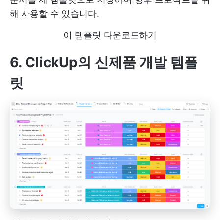
해 사용할 수 있습니다.
이 템플릿 다운로드하기
6. ClickUp의 신제품 개발 템플
릿