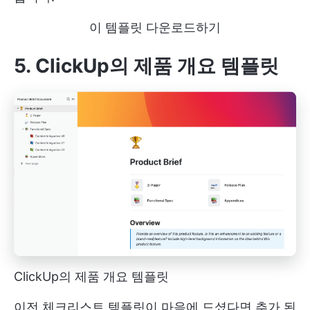
이 템플릿 다운로드하기
5. ClickUp의 제품 개요 템플릿
ClickUp의 제품 개요 템플릿
이전 체크리스트 템플릿이 마음에 드셨다면 추가 된