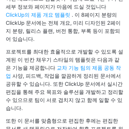
세부 정보와 페이지가 마음에 드실 것입니다
ClickUp의 제품 개요 템플릿
. 이 8페이지 분량의
ClickUp 문서에는 전체 개요, 미리 디자인된 2페이
지 분량, 릴리스 플랜, 버전 통합, 부록 등이 포함되
어 있습니다.
프로젝트를 최대한 효율적으로 개발할 수 있도록 설
계된 이 빈칸 채우기 스타일의 템플릿은 다음과 같
은 기능을 제공합니다
교차 기능 팀의 제품 공동 작
업
사양, 피드백, 작업을 깔끔하게 정리된 문서에서
공유할 수 있습니다. 또한 ClickUp 문서에서 실시간
편집을 통해 주요 목표와 솔루션을 개발하고 정리할
수 있으므로 팀이 서로 겹치지 않고 함께 일할 수 있
습니다.
또한 이 문서를 맞춤형으로 편집한 후에는 편집한
문서를 새 템플릿으로 저장하여 향후 프로젝트를 위