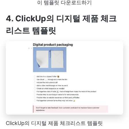
이 템플릿 다운로드하기
4. ClickUp의 디지털 제품 체크
리스트 템플릿
ClickUp의 디지털 제품 체크리스트 템플릿