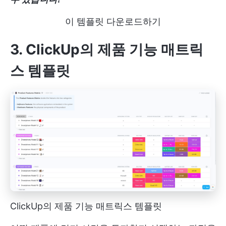
이 템플릿 다운로드하기
3. ClickUp의 제품 기능 매트릭
스 템플릿
ClickUp의 제품 기능 매트릭스 템플릿