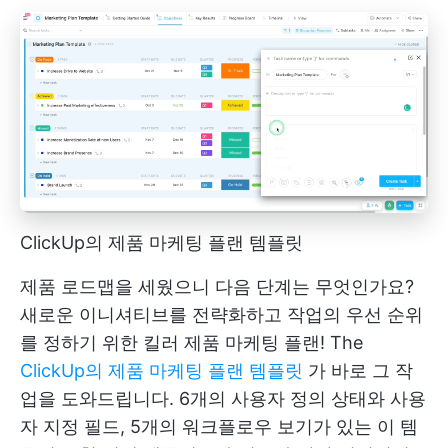
ClickUp의 제품 마케팅 플랜 템플릿
제품 로드맵을 세웠으니 다음 단계는 무엇인가요?
새로운 이니셔티브를 전략화하고 작업의 우선 순위
를 정하기 위한 킬러 제품 마케팅 플랜! The
ClickUp의 제품 마케팅 플랜 템플릿
가 바로 그 작
업을 도와드립니다. 6개의 사용자 정의 상태와 사용
자 지정 필드, 5개의 워크플로우 보기가 있는 이 템