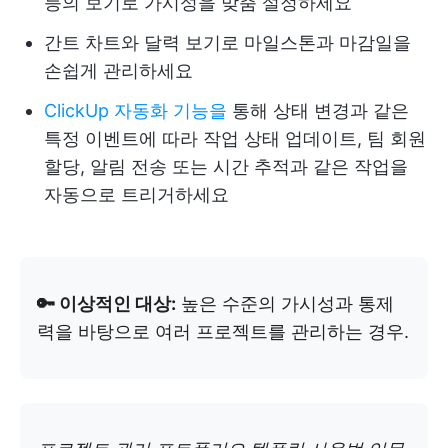
등의 보기로 가시성을 맞춤 설정하세요
간트 차트와 달력 보기로 마일스톤과 마감일을
손쉽게 관리하세요
ClickUp 자동화 기능을
통해 상태 변경과 같은
특정 이벤트에 따라 작업 상태 업데이트, 팀 회원
할당, 알림 전송 또는 시간 추적과 같은 작업을
자동으로 트리거하세요
🔑 이상적인 대상:
높은 수준의 가시성과 통제
력을 바탕으로 여러 프로젝트를 관리하는 경우.