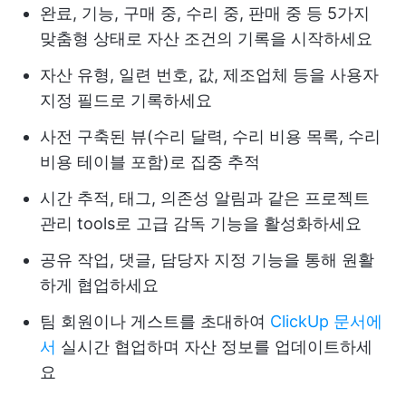
완료, 기능, 구매 중, 수리 중, 판매 중 등 5가지
맞춤형 상태로 자산 조건의 기록을 시작하세요
자산 유형, 일련 번호, 값, 제조업체 등을 사용자
지정 필드로 기록하세요
사전 구축된 뷰(수리 달력, 수리 비용 목록, 수리
비용 테이블 포함)로 집중 추적
시간 추적, 태그, 의존성 알림과 같은 프로젝트
관리 tools로 고급 감독 기능을 활성화하세요
공유 작업, 댓글, 담당자 지정 기능을 통해 원활
하게 협업하세요
팀 회원이나 게스트를 초대하여
ClickUp 문서에
서
실시간 협업하며 자산 정보를 업데이트하세
요