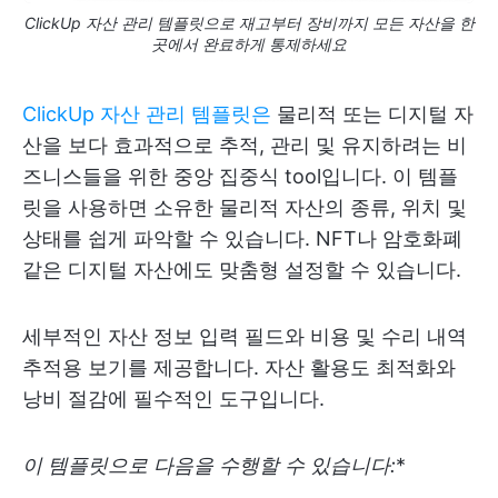
ClickUp 자산 관리 템플릿으로 재고부터 장비까지 모든 자산을 한
곳에서 완료하게 통제하세요
ClickUp 자산 관리 템플릿은
물리적 또는 디지털 자
산을 보다 효과적으로 추적, 관리 및 유지하려는 비
즈니스들을 위한 중앙 집중식 tool입니다. 이 템플
릿을 사용하면 소유한 물리적 자산의 종류, 위치 및
상태를 쉽게 파악할 수 있습니다. NFT나 암호화폐
같은 디지털 자산에도 맞춤형 설정할 수 있습니다.
세부적인 자산 정보 입력 필드와 비용 및 수리 내역
추적용 보기를 제공합니다. 자산 활용도 최적화와
낭비 절감에 필수적인 도구입니다.
이 템플릿으로 다음을 수행할 수 있습니다:
*