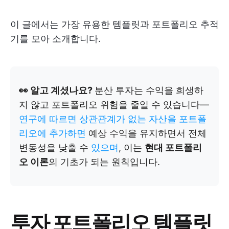
이 글에서는 가장 유용한 템플릿과 포트폴리오 추적
기를 모아 소개합니다.
👀 알고 계셨나요?
분산 투자는 수익을 희생하
지 않고 포트폴리오 위험을 줄일 수 있습니다—
연구에 따르면 상관관계가 없는 자산을 포트폴
리오에 추가하면
예상 수익을 유지하면서 전체
변동성을 낮출 수
있으며
, 이는
현대 포트폴리
오 이론
의 기초가 되는 원칙입니다.
투자 포트폴리오 템플릿