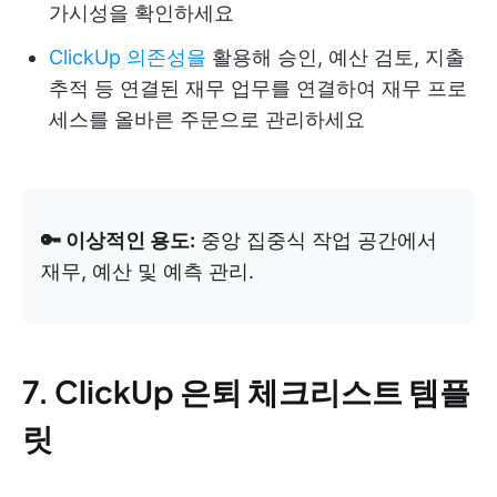
가시성을 확인하세요
ClickUp 의존성을
활용해 승인, 예산 검토, 지출
추적 등 연결된 재무 업무를 연결하여 재무 프로
세스를 올바른 주문으로 관리하세요
🔑 이상적인 용도:
중앙 집중식 작업 공간에서
재무, 예산 및 예측 관리.
7. ClickUp 은퇴 체크리스트 템플
릿