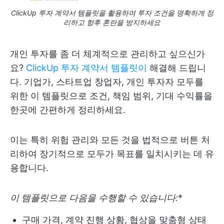
ClickUp 투자 계약서 템플릿을 활용하여 투자 조건을 명확하게 정
리하고 향후 혼란을 방지하세요
개인 투자를 좀 더 체계적으로 관리하고 싶으신가
요?
ClickUp 투자 계약서 템플릿이
해결해 드립니
다. 기업가, 스타트업 창업자, 개인 투자자 모두를
위한 이 템플릿으로 조건, 책임 범위, 기대 수익률을
한곳에 간편하게 정리하세요.
이는 특히 위험 관리와 모든 것을 법적으로 버튼 처
리하여 장기적으로 모두가 목표를 일치시키는 데 유
용합니다.
이 템플릿으로 다음을 수행할 수 있습니다:
*
구매 가격, 계약 진행 상황, 협상을 맞춤형 상태