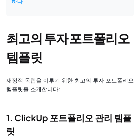
하다
최고의 투자 포트폴리오
템플릿
재정적 독립을 이루기 위한 최고의 투자 포트폴리오
템플릿을 소개합니다:
1. ClickUp 포트폴리오 관리 템플
릿