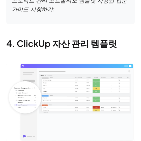
프로젝트 관리 포트폴리오 템플릿 사용법 입문
가이드 시청하기:
4. ClickUp 자산 관리 템플릿