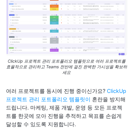
ClickUp 프로젝트 관리 포트폴리오 템플릿으로 여러 프로젝트를
효율적으로 관리하고 Teams 전반에 걸친 완벽한 가시성을 확보하
세요
여러 프로젝트를 동시에 진행 중이신가요?
ClickUp
프로젝트 관리 포트폴리오 템플릿이
혼란을 방지해
드립니다. 마케팅, 제품 개발, 운영 등 모든 프로젝
트를 한곳에 모아 진행을 추적하고 목표를 손쉽게
달성할 수 있도록 지원합니다.