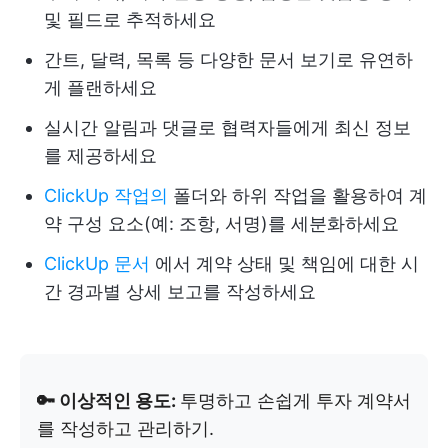
및 필드로 추적하세요
간트, 달력, 목록 등 다양한 문서 보기로 유연하
게 플랜하세요
실시간 알림과 댓글로 협력자들에게 최신 정보
를 제공하세요
ClickUp 작업의
폴더와 하위 작업을 활용하여 계
약 구성 요소(예: 조항, 서명)를 세분화하세요
ClickUp 문서
에서 계약 상태 및 책임에 대한 시
간 경과별 상세 보고를 작성하세요
🔑 이상적인 용도:
투명하고 손쉽게 투자 계약서
를 작성하고 관리하기.