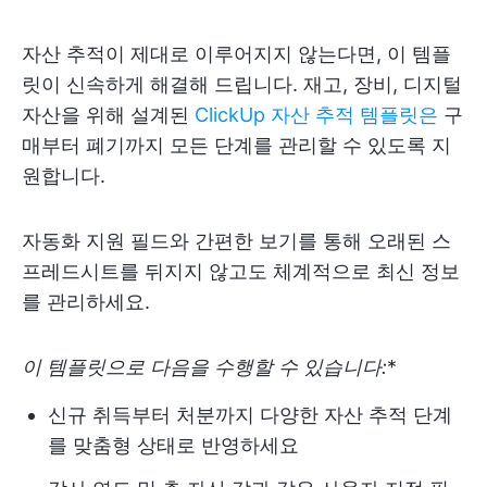
자산 추적이 제대로 이루어지지 않는다면, 이 템플
릿이 신속하게 해결해 드립니다. 재고, 장비, 디지털
자산을 위해 설계된
ClickUp 자산 추적 템플릿은
구
매부터 폐기까지 모든 단계를 관리할 수 있도록 지
원합니다.
자동화 지원 필드와 간편한 보기를 통해 오래된 스
프레드시트를 뒤지지 않고도 체계적으로 최신 정보
를 관리하세요.
이 템플릿으로 다음을 수행할 수 있습니다:
*
신규 취득부터 처분까지 다양한 자산 추적 단계
를 맞춤형 상태로 반영하세요