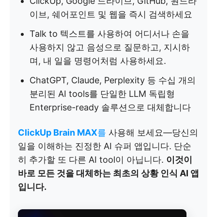
ClickUp, Google 드라이브, GitHub, 원드라
이브, 쉐어포인트 및 웹을 즉시 검색하세요
Talk to 텍스트를 사용하여 어디서나 손을
사용하지 않고 음성으로 질문하고, 지시하
며, 내 일을 명령어처럼 사용하세요.
ChatGPT, Claude, Perplexity 등 수십 개의
분리된 AI tools를 단일한 LLM 독립형
Enterprise-ready 솔루션으로 대체합니다
ClickUp Brain MAX
를
사용해 보세요—당신의
일을 이해하는 진정한 AI 슈퍼 앱입니다. 단순
히 추가할 또 다른 AI tool이 아닙니다.
이것이
바로 모든 것을 대체하는 최초의 상황 인식 AI 앱
입니다.