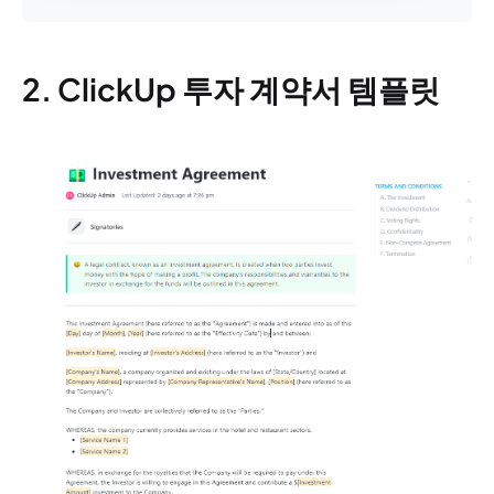
2. ClickUp 투자 계약서 템플릿