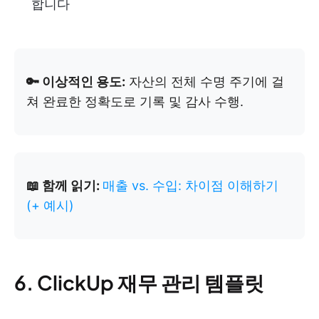
합니다
🔑 이상적인 용도:
자산의 전체 수명 주기에 걸
쳐 완료한 정확도로 기록 및 감사 수행.
📖 함께 읽기:
매출 vs. 수입: 차이점 이해하기
(+ 예시)
6. ClickUp 재무 관리 템플릿