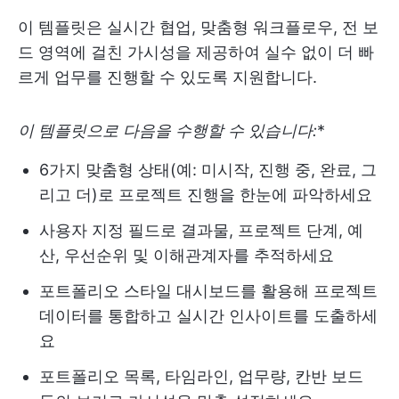
이 템플릿은 실시간 협업, 맞춤형 워크플로우, 전 보
드 영역에 걸친 가시성을 제공하여 실수 없이 더 빠
르게 업무를 진행할 수 있도록 지원합니다.
이 템플릿으로 다음을 수행할 수 있습니다:
*
6가지 맞춤형 상태(예: 미시작, 진행 중, 완료, 그
리고 더)로 프로젝트 진행을 한눈에 파악하세요
사용자 지정 필드로 결과물, 프로젝트 단계, 예
산, 우선순위 및 이해관계자를 추적하세요
포트폴리오 스타일 대시보드를 활용해 프로젝트
데이터를 통합하고 실시간 인사이트를 도출하세
요
포트폴리오 목록, 타임라인, 업무량, 칸반 보드