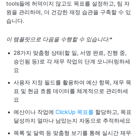
tools들에 허덕이지 않고도 목표를 설정하고, 팀 자
원을 관리하며, 더 건강한 재정 습관을 구축할 수 있
습니다.
이 템플릿으로 다음을 수행할 수 있습니다:
*
28가지 맞춤형 상태(할 일, 서명 완료, 진행 중,
승인됨 등)로 각 재무 작업의 단계 모니터링하세
요
사용자 지정 필드를 활용하여 예산 항목, 재무 목
표 및 현금 흐름 데이터를 체계적으로 관리하세
요
예산이나 작업에
ClickUp 목표를
할당하고, 목표
달성까지 얼마나 남았는지 자동으로 추적하세요
목록 및 달력 등 맞춤형 보기를 통해 실시간 재무