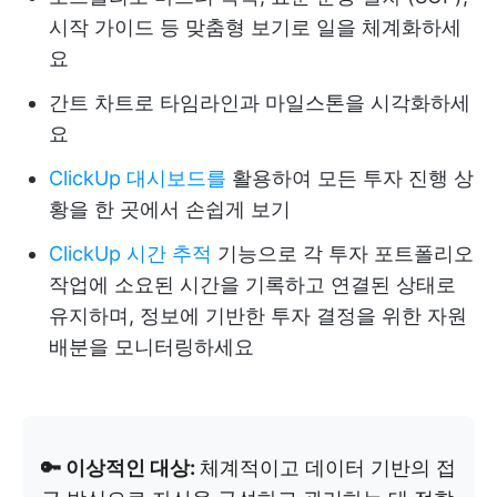
시작 가이드 등 맞춤형 보기로 일을 체계화하세
요
간트 차트로 타임라인과 마일스톤을 시각화하세
요
ClickUp 대시보드를
활용하여 모든 투자 진행 상
황을 한 곳에서 손쉽게 보기
ClickUp 시간 추적
기능으로 각 투자 포트폴리오
작업에 소요된 시간을 기록하고 연결된 상태로
유지하며, 정보에 기반한 투자 결정을 위한 자원
배분을 모니터링하세요
🔑 이상적인 대상:
체계적이고 데이터 기반의 접