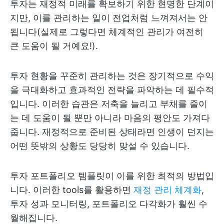
투자는 재정적 미래를 확보하기 위한 현명한 단계이
지만, 이를 관리하는 일이 전업처럼 느껴져서는 안
됩니다(실제로 그렇다면 체계적인 관리가 여전히
큰 도움이 될 거예요!).
투자 현황을 꾸준히 관리하는 것은 장기적으로 수익
을 극대화하고 효과적인 전략을 파악하는 데 필수적
입니다. 이러한 습관은 저축을 늘리고 부채를 줄이
는 데 도움이 될 뿐만 아니라 마음의 평안도 가져다
줍니다. 재정적으로 준비된 상태라면 인생이 던지는
어떤 뜻밖의 상황도 당당히 맞설 수 있습니다.
투자 포트폴리오 템플릿이 이를 위한 최적의 방법입
니다. 이러한 tools를 활용하면
재정 관리 체계화
,
투자 성과 모니터링, 포트폴리오 다각화가 훨씬 수
월해집니다.