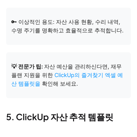
🔑 이상적인 용도: 자산 사용 현황, 수리 내역,
수명 주기를 명확하고 효율적으로 추적합니다.
💡 전문가 팁:
자산 예산을 관리하신다면, 재무
플랜 지원을 위한
ClickUp의 즐겨찾기 엑셀 예
산 템플릿을
확인해 보세요.
5. ClickUp 자산 추적 템플릿