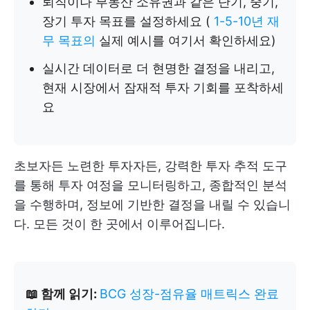
퇴직이나 부동산 소유권과 같은 단기, 중기,
장기 투자 목표를 설정하세요 (
1-5-10년 재
무 목표의
실제 예시를 여기서 확인하세요)
실시간 데이터로 더 현명한 결정을 내리고,
현재 시장에서 잠재적 투자 기회를 포착하세
요
초보자든 노련한 투자자든, 강력한 투자 추적 도구
를 통해 투자 여정을 모니터링하고, 종합적인 분석
을 수행하며, 정보에 기반한 결정을 내릴 수 있습니
다. 모든 것이 한 곳에서 이루어집니다.
📖 함께 읽기:
BCG 성장-점유율 매트릭스 완료