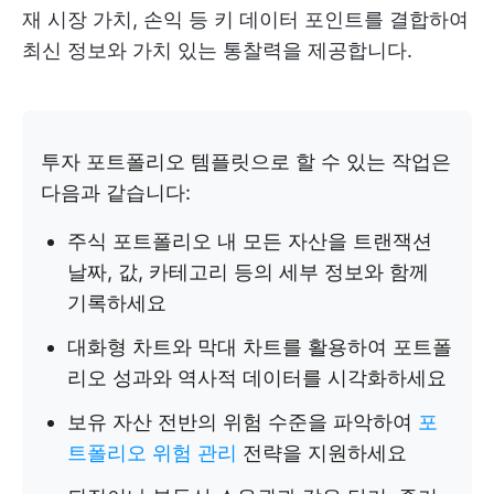
재 시장 가치, 손익 등 키 데이터 포인트를 결합하여
최신 정보와 가치 있는 통찰력을 제공합니다.
투자 포트폴리오 템플릿으로 할 수 있는 작업은
다음과 같습니다:
주식 포트폴리오 내 모든 자산을 트랜잭션
날짜, 값, 카테고리 등의 세부 정보와 함께
기록하세요
대화형 차트와 막대 차트를 활용하여 포트폴
리오 성과와 역사적 데이터를 시각화하세요
보유 자산 전반의 위험 수준을 파악하여
포
트폴리오 위험 관리
전략을 지원하세요