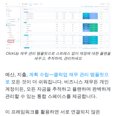
ClickUp 재무 관리 템플릿으로 스트레스 없이 재정에 대한 플랜을
세우고, 추적하며, 관리하세요
예산, 지출,
계획 수립—클릭업 재무 관리 템플릿으
로
모든 것이 더 쉬워집니다. 비즈니스 재무든 개인
계정이든, 모든 자금을 추적하고 플랜하며 완벽하게
관리할 수 있는 통합 스페이스를 제공합니다.
이 프레임워크를 활용하면 서로 연결되지 않은