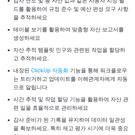
감사 연도 및 총 자산 값과 같은 사용자 지정 필
드를 활용하여 규정 준수 및 예산 편성 요구 사항
을 추적하세요
테이블 보기를 활용하여 맞춤형 자산 보고서를
생성하세요
자산 추적 템플릿 인구와 관련된 작업을 할당하
고 추적하세요.
내장된
ClickUp 자동화
기능을 통해 워크플로우
는 트리거하고 업데이트를 이해관계자에게 자동
으로 알립니다
시간 추적 및 작업 할당 기능을 활용하여 자산 관
련 일을 효율적으로 관리하세요
감사 준비가 된 기록을 유지하여 데이터 일관성
을 확보하세요. 특히 재고 평가 시기에 더욱 중요