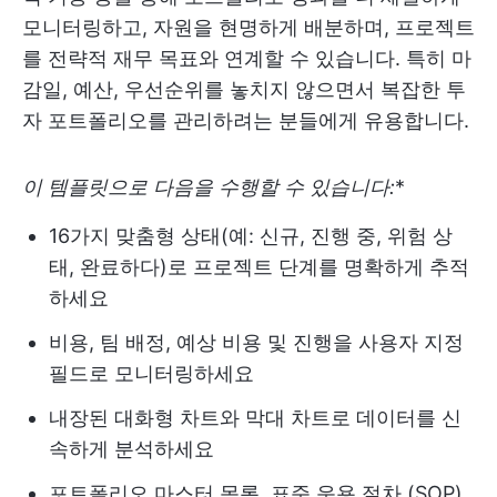
모니터링하고, 자원을 현명하게 배분하며, 프로젝트
를 전략적 재무 목표와 연계할 수 있습니다. 특히 마
감일, 예산, 우선순위를 놓치지 않으면서 복잡한 투
자 포트폴리오를 관리하려는 분들에게 유용합니다.
이 템플릿으로 다음을 수행할 수 있습니다:
*
16가지 맞춤형 상태(예: 신규, 진행 중, 위험 상
태, 완료하다)로 프로젝트 단계를 명확하게 추적
하세요
비용, 팀 배정, 예상 비용 및 진행을 사용자 지정
필드로 모니터링하세요
내장된 대화형 차트와 막대 차트로 데이터를 신
속하게 분석하세요
포트폴리오 마스터 목록, 표준 운용 절차 (SOP),