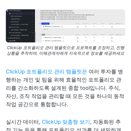
ClickUp 포트폴리오 관리 템플릿으로 프로젝트를 조정하고, 진행
상황을 추적하며, 이해관계자에게 지속적으로 정보를 제공하세요
ClickUp 포트폴리오 관리 템플릿은
여러 투자를 병
행하는 개인 및 팀을 위해 효율적인 포트폴리오 관
리를 간소화하도록 설계된 종합 tool입니다. 주식,
자산, 조직 작업을 관리할 때 모든 것을 하나의 동적
작업 공간으로 통합합니다.
실시간 데이터,
ClickUp 맞춤형 보기
, 자동화된 추
적 기능 등을 통해 포트폴리오 성과를 더 세밀하게