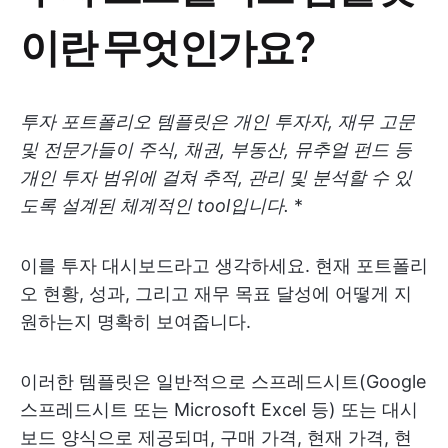
이란 무엇인가요?
투자 포트폴리오 템플릿은 개인 투자자, 재무 고문
및 전문가들이 주식, 채권, 부동산, 뮤추얼 펀드 등
개인 투자 범위에 걸쳐 추적, 관리 및 분석할 수 있
도록 설계된 체계적인 tool입니다.
*
이를 투자 대시보드라고 생각하세요. 현재 포트폴리
오 현황, 성과, 그리고 재무 목표 달성에 어떻게 지
원하는지 명확히 보여줍니다.
이러한 템플릿은 일반적으로 스프레드시트(Google
스프레드시트 또는 Microsoft Excel 등) 또는 대시
보드 양식으로 제공되며, 구매 가격, 현재 가격, 현