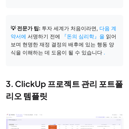
💡 전문가 팁:
투자 세계가 처음이라면,
다음 계
약서에
서명하기 전에
『돈의 심리학』을
읽어
보며 현명한 재정 결정의 배후에 있는 행동 양
식을 이해하는 데 도움이 될 수 있습니다
.
3. ClickUp 프로젝트 관리 포트폴
리오 템플릿