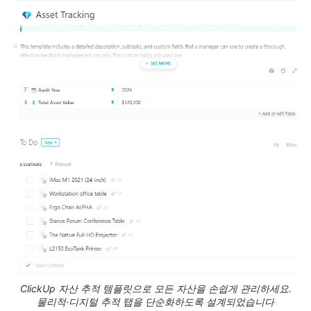
ClickUp 자산 추적 템플릿으로 모든 자산을 손쉽게 관리하세요.
물리적·디지털 추적 탭을 단순화하도록 설계되었습니다