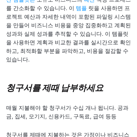
를 간소화할 수 있습니다. 이
템플
릿을 사용하면 프
로젝트 예산과 자세한 내역이 포함된 파일링 시스템
을 만들어 비즈니스 비용을 중앙 집중화하고 계획된
성과와 실제 성과를 추적할 수 있습니다. 이 템플릿
을 사용하면 계획과 비교한 결과를 실시간으로 확인
하고, 최적화할 부분을 파악하고, 비용을 절감할 수
있습니다.
청구서를 제때 납부하세요
매월 지불해야 할 청구서가 수십 개나 됩니다. 공과
금, 집세, 모기지, 신용카드, 구독료, 급여 등등
청구서를 제때에 지불하는 것은 가정이나 비즈니스