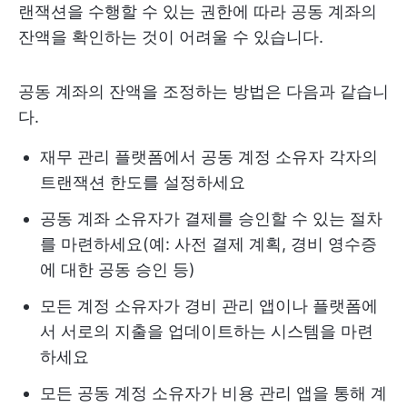
랜잭션을 수행할 수 있는 권한에 따라 공동 계좌의
잔액을 확인하는 것이 어려울 수 있습니다.
공동 계좌의 잔액을 조정하는 방법은 다음과 같습니
다.
재무 관리 플랫폼에서 공동 계정 소유자 각자의
트랜잭션 한도를 설정하세요
공동 계좌 소유자가 결제를 승인할 수 있는 절차
를 마련하세요(예: 사전 결제 계획, 경비 영수증
에 대한 공동 승인 등)
모든 계정 소유자가 경비 관리 앱이나 플랫폼에
서 서로의 지출을 업데이트하는 시스템을 마련
하세요
모든 공동 계정 소유자가 비용 관리 앱을 통해 계