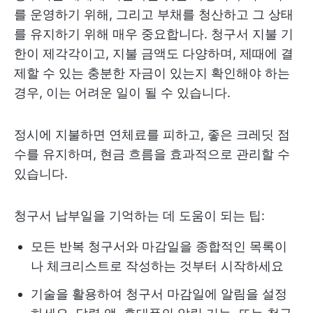
를 운영하기 위해, 그리고 부채를 청산하고 그 상태
를 유지하기 위해 매우 중요합니다. 청구서 지불 기
한이 제각각이고, 지불 금액도 다양하며, 제때에 결
제할 수 있는 충분한 자금이 있는지 확인해야 하는
경우, 이는 어려운 일이 될 수 있습니다.
정시에 지불하면 연체료를 피하고, 좋은 크레딧 점
수를 유지하며, 현금 흐름을 효과적으로 관리할 수
있습니다.
청구서 납부일을 기억하는 데 도움이 되는 팁:
모든 반복 청구서와 마감일을 종합적인 목록이
나 체크리스트로 작성하는 것부터 시작하세요
기술을 활용하여 청구서 마감일에 알림을 설정