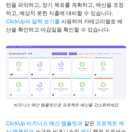
턴을 파악하고, 장기 목표를 계획하고, 예산을 조정
하고, 예상치 못한 지출에 대비할 수 있습니다.
ClickUp의 달력 보기를
사용하여 카테고리별로 예
산을 확인하고 마감일을 확인할 수 있습니다.
비즈니스 예산 템플릿으로 프로젝트 예산을 간소화하세요
ClickUp 비즈니스 예산 템플릿과
같은
프로젝트 예
산 템플릿은
소규모 비즈니스의
예산
책정 프로세스