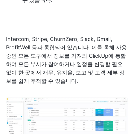
Intercom, Stripe, ChurnZero, Slack, Gmail,
ProfitWell 등과 통합되어 있습니다. 이를 통해 사용
중인 모든 도구에서 정보를 가져와 ClickUp에 통합
하여 모든 부서가 참여하거나 일정을 변경할 필요
없이 한 곳에서 재무, 유지율, 보고 및 고객 세부 정
보를 쉽게 추적할 수 있습니다.