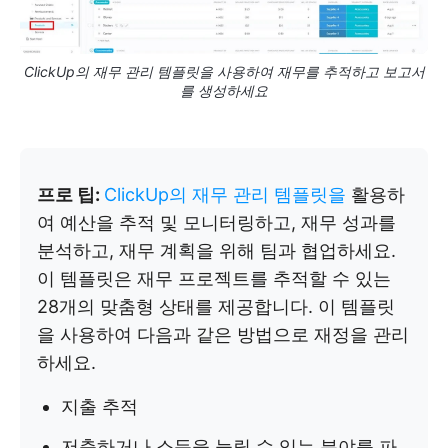
ClickUp의 재무 관리 템플릿을 사용하여 재무를 추적하고 보고서
를 생성하세요
프로 팁:
ClickUp의 재무 관리 템플릿을
활용하
여 예산을 추적 및 모니터링하고, 재무 성과를
분석하고, 재무 계획을 위해 팀과 협업하세요.
이 템플릿은 재무 프로젝트를 추적할 수 있는
28개의 맞춤형 상태를 제공합니다. 이 템플릿
을 사용하여 다음과 같은 방법으로 재정을 관리
하세요.
지출 추적
저축하거나 소득을 늘릴 수 있는 분야를 파