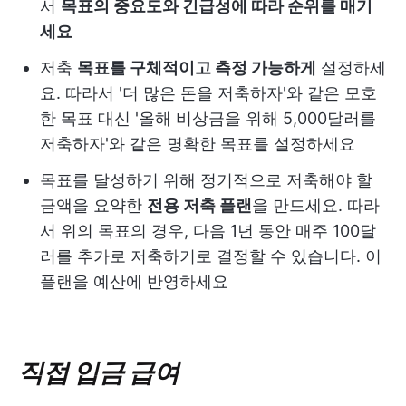
서
목표의 중요도와 긴급성에 따라 순위를 매기
세요
저축
목표를 구체적이고 측정 가능하게
설정하세
요. 따라서 '더 많은 돈을 저축하자'와 같은 모호
한 목표 대신 '올해 비상금을 위해 5,000달러를
저축하자'와 같은 명확한 목표를 설정하세요
목표를 달성하기 위해 정기적으로 저축해야 할
금액을 요약한
전용 저축 플랜
을 만드세요. 따라
서 위의 목표의 경우, 다음 1년 동안 매주 100달
러를 추가로 저축하기로 결정할 수 있습니다. 이
플랜을 예산에 반영하세요
직접 입금 급여