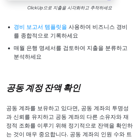
ClickUp으로 지출을 시각화하고 추적하세요
경비 보고서 템플릿을
사용하여 비즈니스 경비
를 종합적으로 기록하세요
매월 은행 명세서를 검토하여 지출을 분류하고
분석하세요
공동 계정 잔액 확인
공동 계좌를 보유하고 있다면, 공동 계좌의 투명성
과 신뢰를 유지하고 공동 계좌의 다른 소유자와 재
정적 조화를 이루기 위해 정기적으로 잔액을 확인하
는 것이 매우 중요합니다. 공동 계좌의 인원 수와 트