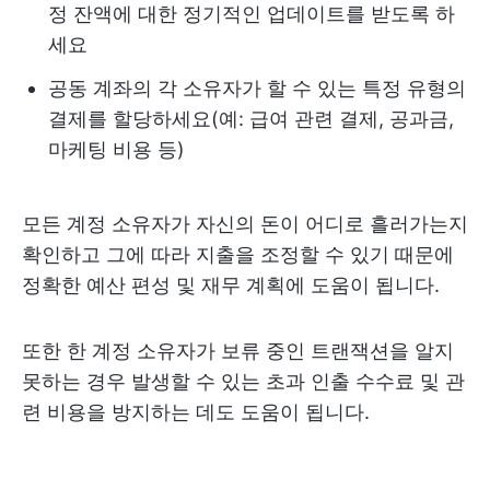
정 잔액에 대한 정기적인 업데이트를 받도록 하
세요
공동 계좌의 각 소유자가 할 수 있는 특정 유형의
결제를 할당하세요(예: 급여 관련 결제, 공과금,
마케팅 비용 등)
모든 계정 소유자가 자신의 돈이 어디로 흘러가는지
확인하고 그에 따라 지출을 조정할 수 있기 때문에
정확한 예산 편성 및 재무 계획에 도움이 됩니다.
또한 한 계정 소유자가 보류 중인 트랜잭션을 알지
못하는 경우 발생할 수 있는 초과 인출 수수료 및 관
련 비용을 방지하는 데도 도움이 됩니다.