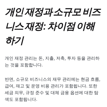
개인 재정과 소규모 비즈
니스 재정: 차이점 이해
하기
개인 재정 관리는 돈, 지출, 저축, 투자 등을 관리하
는 것을 포함합니다.
반면, 소규모 비즈니스의 재무 관리에는 현금 흐름,
급여, 재고 및 운영 비용 관리가 포함됩니다. 또한
세금 의무, 규정 준수 및 대체 금융 옵션에 대한 탐
색도 포함됩니다.