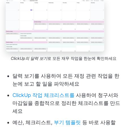
ClickUp의 달력 보기
로 모든 재무 작업을 한눈에 확인하세요
달력 보기를 사용하여 모든 재정 관련 작업을 한
눈에 보고 할 일을 파악하세요
ClickUp 작업 체크리스트를
사용하여 청구서와
마감일을 종합적으로 정리한 체크리스트를 만드
세요
예산, 체크리스트,
부기 템플릿
등 바로 사용할