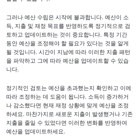
그러나 예산 수립은 시작에 불과합니다. 예산이 소
득, 지출 및 재정 목표를 반영하도록 정기적으로 검
토하고 업데이트하는 것이 중요합니다. 특정 기간
동안 예산을 조정해야 할 필요가 있다는 것을 알게
될 것입니다. 시간이 지남에 따라 이러한 지출 패턴
을 파악하고 그에 따라 예산을 업데이트할 수 있습
니다.
정기적인 검토는 예산을 초과했는지 확인하고 이에
따라 조정하는 데 도움이 됩니다. 소득이 증가하거
나 감소했다면 현재 재정 상황에 맞게 예산을 조정
하세요. 마찬가지로 새로운 지출이 발생했거나 기존
지출을 줄일 수 있었다면 이러한 변화를 반영하여
예산을 업데이트하세요.