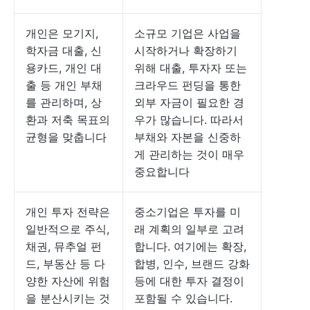
개인은 모기지,
소규모 기업은 사업을
학자금 대출, 신
시작하거나 확장하기
용카드, 개인 대
위해 대출, 투자자 또는
출 등 개인 부채
크라우드 펀딩을 통한
를 관리하며, 상
외부 자금이 필요한 경
환과 저축 목표의
우가 많습니다. 따라서
균형을 맞춥니다
부채와 자본을 신중하
게 관리하는 것이 매우
중요합니다
개인 투자 전략은
중소기업은 투자를 미
일반적으로 주식,
래 계획의 일부로 고려
채권, 뮤추얼 펀
합니다. 여기에는 확장,
드, 부동산 등 다
합병, 인수, 브랜드 강화
양한 자산에 위험
등에 대한 투자 결정이
을 분산시키는 것
포함될 수 있습니다.