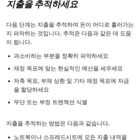
지출을 추적하세요
다음 단계는 지출을 추적하여 돈이 어디로 흘러가는
지 파악하는 것입니다. 추적은 다음과 같은 데 도움
이 됩니다.
과소비하는 부분을 정확히 파악하세요
재정 목표에 맞는 현실적인 예산을 세우세요
저축 목표, 부채 상환 및 기타 재정 목표에 자금
을 할당하세요
무단 또는 부정 트랜잭션 식별
지출을 추적하는 방법은 다음과 같습니다.
노트북이나 스프레드시트에 모든 지출 내역을