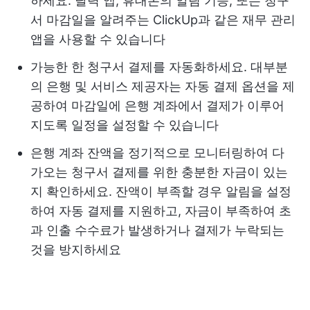
하세요. 달력 앱, 휴대폰의 알림 기능, 또는 청구
서 마감일을 알려주는 ClickUp과 같은 재무 관리
앱을 사용할 수 있습니다
가능한 한 청구서 결제를 자동화하세요. 대부분
의 은행 및 서비스 제공자는 자동 결제 옵션을 제
공하여 마감일에 은행 계좌에서 결제가 이루어
지도록 일정을 설정할 수 있습니다
은행 계좌 잔액을 정기적으로 모니터링하여 다
가오는 청구서 결제를 위한 충분한 자금이 있는
지 확인하세요. 잔액이 부족할 경우 알림을 설정
하여 자동 결제를 지원하고, 자금이 부족하여 초
과 인출 수수료가 발생하거나 결제가 누락되는
것을 방지하세요