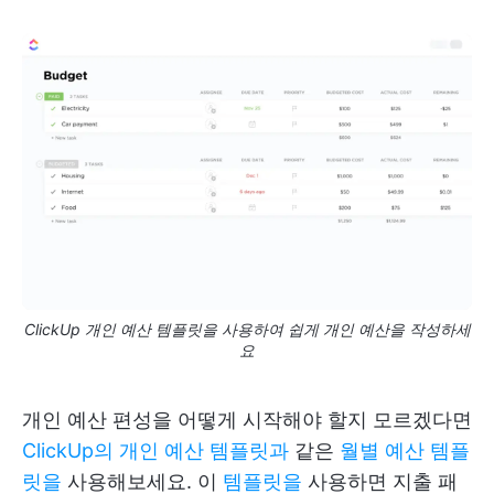
ClickUp 개인 예산 템플릿을 사용하여 쉽게 개인 예산을 작성하세
요
개인 예산 편성을 어떻게 시작해야 할지 모르겠다면
ClickUp의 개인 예산 템플릿과
같은
월별 예산 템플
릿을
사용해보세요. 이
템플릿을
사용하면 지출 패