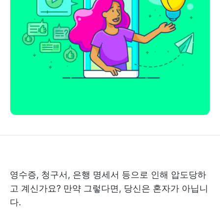
영수증, 청구서, 은행 명세서 등으로 인해 압도당하
고 계신가요? 만약 그렇다면, 당신은 혼자가 아닙니
다.