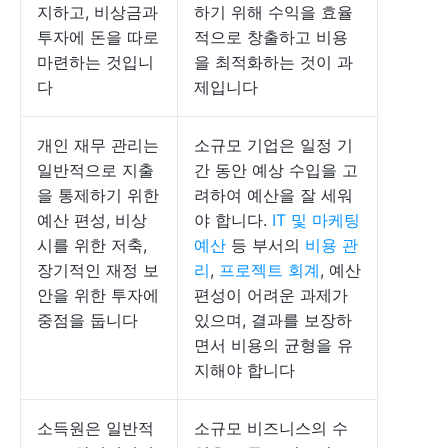
지하고, 비상금과
하기 위해 수익을 효율
투자에 돈을 따로
적으로 창출하고 비용
마련하는 것입니
을 최적화하는 것이 과
다
제입니다
개인 재무 관리는
소규모 기업은 일정 기
일반적으로 지출
간 동안 예상 수입을 고
을 통제하기 위한
려하여 예산을 잘 세워
예산 편성, 비상
야 합니다.
IT 및 마케팅
시를 위한 저축,
예산
등 부서의
비용 관
장기적인 재정 보
리
,
프로젝트 회계
, 예산
안을 위한 투자에
편성이 어려운 과제가
중점을 둡니다
있으며, 결과를 보장하
면서 비용의 균형을 유
지해야 합니다
소득원은 일반적
소규모 비즈니스의 수