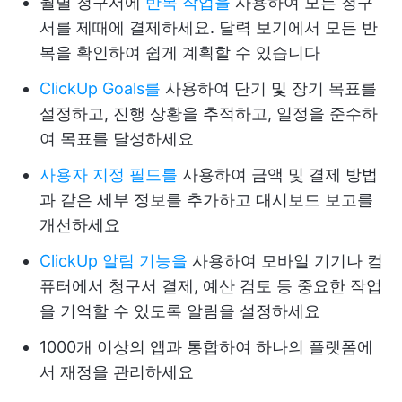
월별 청구서에
반복 작업을
사용하여 모든 청구
서를 제때에 결제하세요. 달력 보기에서 모든 반
복을 확인하여 쉽게 계획할 수 있습니다
ClickUp Goals를
사용하여 단기 및 장기 목표를
설정하고, 진행 상황을 추적하고, 일정을 준수하
여 목표를 달성하세요
사용자 지정 필드를
사용하여 금액 및 결제 방법
과 같은 세부 정보를 추가하고 대시보드 보고를
개선하세요
ClickUp 알림 기능을
사용하여 모바일 기기나 컴
퓨터에서 청구서 결제, 예산 검토 등 중요한 작업
을 기억할 수 있도록 알림을 설정하세요
1000개 이상의 앱과 통합하여 하나의 플랫폼에
서 재정을 관리하세요