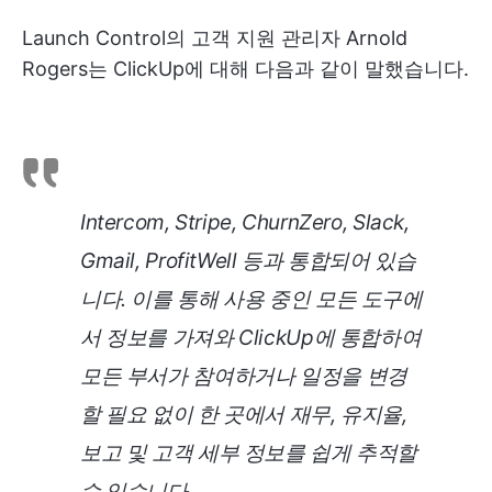
Launch Control의 고객 지원 관리자 Arnold
Rogers는 ClickUp에 대해 다음과 같이 말했습니다.
Intercom, Stripe, ChurnZero, Slack,
Gmail, ProfitWell 등과 통합되어 있습
니다. 이를 통해 사용 중인 모든 도구에
서 정보를 가져와 ClickUp에 통합하여
모든 부서가 참여하거나 일정을 변경
할 필요 없이 한 곳에서 재무, 유지율,
보고 및 고객 세부 정보를 쉽게 추적할
수 있습니다.