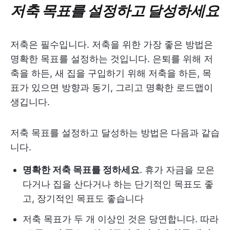
저축 목표를 설정하고 달성하세요
저축은 필수입니다. 저축을 위한 가장 좋은 방법은
명확한 목표를 설정하는 것입니다. 은퇴를 위해 저
축을 하든, 새 집을 구입하기 위해 저축을 하든, 목
표가 있으면 방향과 동기, 그리고 명확한 로드맵이
생깁니다.
저축 목표를 설정하고 달성하는 방법은 다음과 같습
니다.
명확한 저축 목표를 정하세요
. 휴가 자금을 모은
다거나 집을 산다거나 하는 단기적인 목표도 좋
고, 장기적인 목표도 좋습니다
저축 목표가 두 개 이상인 것은 당연합니다. 따라