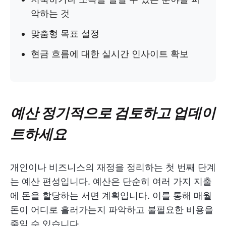
악하는 것
맞춤형 목표 설정
현금 흐름에 대한 실시간 인사이트 확보
예산 정기적으로 검토하고 업데이
트하세요
개인이나 비즈니스의 재정을 정리하는 첫 번째 단계
는 예산 편성입니다. 예산은 단순히 여러 가지 지출
에 돈을 할당하는 서면 계획입니다. 이를 통해 매월
돈이 어디로 흘러가는지 파악하고 불필요한 비용을
줄일 수 있습니다.