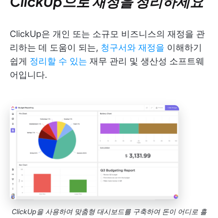
ClickUp으로 재정을 정리하세요
ClickUp은 개인 또는 소규모 비즈니스의 재정을 관
리하는 데 도움이 되는,
청구서와 재정을
이해하기
쉽게
정리할 수 있는
재무 관리 및 생산성 소프트웨
어입니다.
ClickUp을 사용하여 맞춤형 대시보드를 구축하여 돈이 어디로 흘