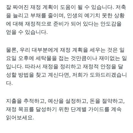
잘 짜여진 재정 계획이 도움이 될 수 있습니다. 저축
을 늘리고 부채를 줄이며, 인생의 예기치 못한 상황
에 대해 재정적으로 준비가 되어 있다는 안도감을
얻을 수 있습니다.
물론, 우리 대부분에게 재정 계획을 세우는 것은 일
요일 오후에 세탁물을 접는 것만큼이나 재미없는 일
입니다. 따라서 재정을 정리하고 재정적 안정을 달
성할 방법을 찾고 계신다면, 저희가 도와드리겠습니
다.
지출을 추적하고, 예산을 설정하고, 돈을 절약하고,
재정 목표를 달성하기 위한 단계별 가이드를 계속
읽어보세요.