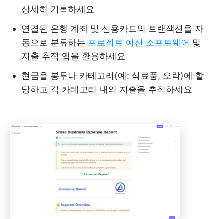
상세히 기록하세요
연결된 은행 계좌 및 신용카드의 트랜잭션을 자
동으로 분류하는
프로젝트 예산 소프트웨어
및
지출 추적 앱을 활용하세요
현금을 봉투나 카테고리(예: 식료품, 오락)에 할
당하고 각 카테고리 내의 지출을 추적하세요