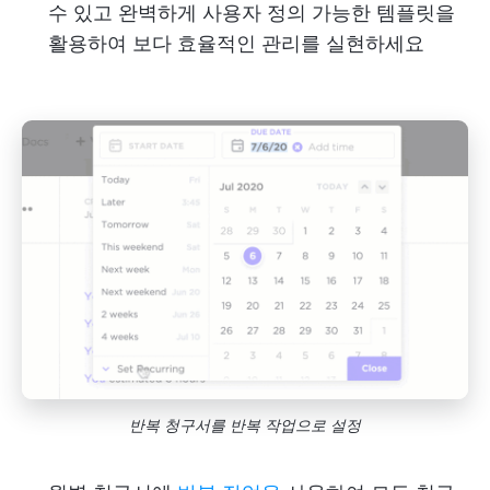
수 있고 완벽하게 사용자 정의 가능한 템플릿을
활용하여 보다 효율적인 관리를 실현하세요
반복 청구서를 반복 작업으로 설정