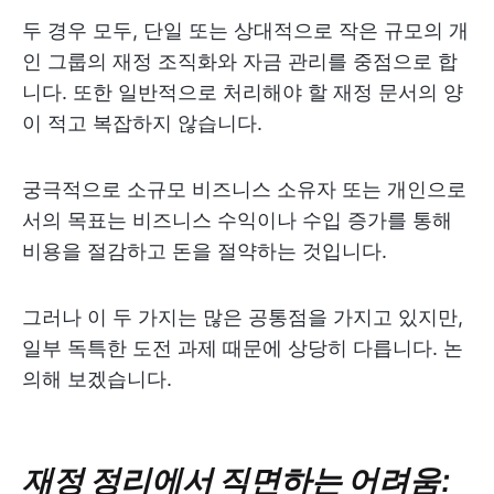
두 경우 모두, 단일 또는 상대적으로 작은 규모의 개
인 그룹의 재정 조직화와 자금 관리를 중점으로 합
니다. 또한 일반적으로 처리해야 할 재정 문서의 양
이 적고 복잡하지 않습니다.
궁극적으로 소규모 비즈니스 소유자 또는 개인으로
서의 목표는 비즈니스 수익이나 수입 증가를 통해
비용을 절감하고 돈을 절약하는 것입니다.
그러나 이 두 가지는 많은 공통점을 가지고 있지만,
일부 독특한 도전 과제 때문에 상당히 다릅니다. 논
의해 보겠습니다.
재정 정리에서 직면하는 어려움: