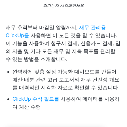
러가는지 시각화하세요
재무 추적부터 마감일 알림까지,
재무 관리용
ClickUp을
사용하면 이 모든 것을 할 수 있습니다.
이 기능을 사용하여 청구서 결제, 신용카드 결제, 임
의 지출 및 기타 모든 재무 및 저축 목표를 관리할
수 있는 방법을 소개합니다.
완벽하게 맞춤 설정 가능한 대시보드를 만들어
예산 배분 관련 고급 보고서와 재무 건전성 개요
를 매력적인 시각화 자료로 확인할 수 있습니다
ClickUp 수식 필드를
사용하여 데이터를 사용하
여 계산 수행