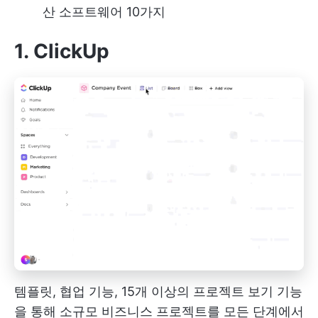
산 소프트웨어 10가지
1. ClickUp
템플릿, 협업 기능, 15개 이상의 프로젝트 보기 기능
을 통해 소규모 비즈니스 프로젝트를 모든 단계에서