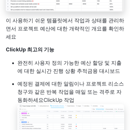
이 사용하기 쉬운 템플릿에서 작업과 상태를 관리하
면서 프로젝트 예산에 대한 개략적인 개요를 확인하
세요
ClickUp 최고의 기능
완전히 사용자 정의 가능한 예산 할당 및 지출
에 대한 실시간 진행 상황 추적
금융
대시보드
예정된 결제에 대한 알림이나 프로젝트 리소스
청구와 같은 반복 작업을 매일 또는 격주로 자
동화하세요
ClickUp 작업