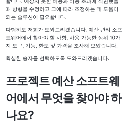
합니다. 예상치 못한 비용과 비용 초과에 직면했을
때 방향을 수정하고 그에 따라 조정하는 데 도움이
되는 솔루션이 필요합니다.
다행히도 저희가 도와드리겠습니다. 예산 관리 소프
트웨어에서 찾아야 할 사항, 사용 가능한 상위 10가
지 도구, 기능, 한도 및 가격을 조사해 보았습니다.
확실한 승자를 선택하도록 도와드리겠습니다.
프로젝트 예산 소프트웨
어에서 무엇을 찾아야 하
나요?