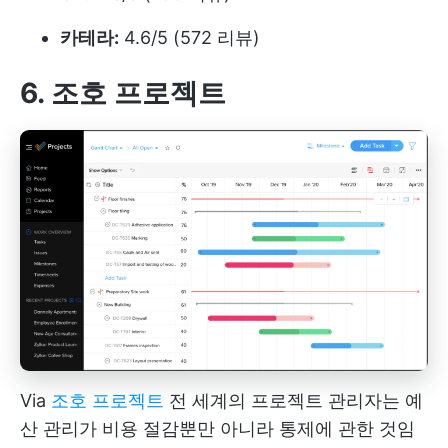
카테라:
4.6/5 (572 리뷰)
6. 조호 프로젝트
Via
조호 프로젝트
전 세계의 프로젝트 관리자는 예
산 관리가 비용 절감뿐만 아니라 통제에 관한 것임