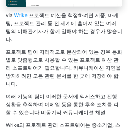
via
Wrike
프로젝트 예산을 책정하려면 제품, 마케
팅, 프로젝트 관리 등 전 세계에 흩어져 있는 여러
팀의 이해관계자가 함께 일해야 하는 경우가 많습니
다.
프로젝트 팀이 지리적으로 분산되어 있는 경우 통화
별로 맞춤형으로 사용할 수 있는 프로젝트 예산 관
리 소프트웨어가 필요합니다. 커뮤니케이션 지연을
방지하려면 모든 관련 문서를 한 곳에 저장해야 합
니다.
여러 기능의 팀이 이러한 문서에 액세스하고 진행
상황을 추적하여 이메일 등을 통한 후속 조치를 피
할 수 있습니다
비동기식 커뮤니케이션
채널
Wrike의 프로젝트 관리 소프트웨어는 중소기업, 스