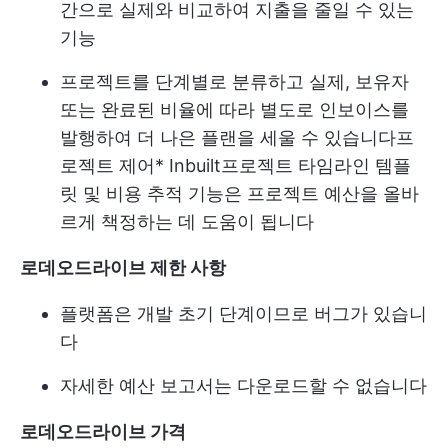
간으로 실제와 비교하여 지출을 줄일 수 있는
기능
프로젝트를 단계별로 분류하고 실제, 보유자
또는 완료된 비율에 따라 별도로 인보이스를
발행하여 더 나은 플랜을 세울 수 있습니다
프
로젝트 제어
* Inbuilt
프로젝트 타임라인 템플
릿
및 비용 추적 기능은 프로젝트 예산을 올바
르게 책정하는 데 도움이 됩니다
로데오드라이브 제한 사항
플랫폼은 개발 초기 단계이므로 버그가 있습니
다
자세한 예산 보고서는 다운로드할 수 없습니다
로데오드라이브 가격