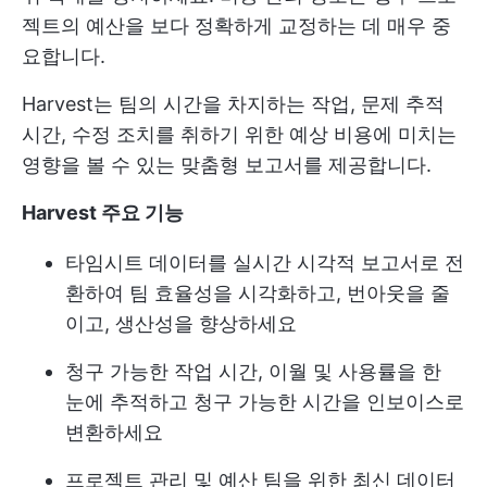
젝트의 예산을 보다 정확하게 교정하는 데 매우 중
요합니다.
Harvest는 팀의 시간을 차지하는 작업, 문제 추적
시간, 수정 조치를 취하기 위한 예상 비용에 미치는
영향을 볼 수 있는 맞춤형 보고서를 제공합니다.
Harvest 주요 기능
타임시트 데이터를 실시간 시각적 보고서로 전
환하여 팀 효율성을 시각화하고, 번아웃을 줄
이고, 생산성을 향상하세요
청구 가능한 작업 시간, 이월 및 사용률을 한
눈에 추적하고 청구 가능한 시간을 인보이스로
변환하세요
프로젝트 관리 및 예산 팀을 위한 최신 데이터