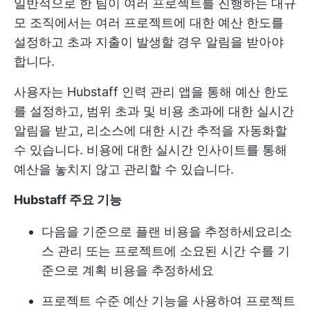
일반적으로 한 팀이 여러 프로젝트를 진행하는 대규
모 조직에서는 여러 프로젝트에 대한 예산 한도를
설정하고 초과 지출이 발생할 경우 알림을 받아야
합니다.
사용자는 Hubstaff 인력 관리 앱을 통해 예산 한도
를 설정하고, 범위 초과 및 비용 초과에 대한 실시간
알림을 받고, 리소스에 대한 시간 추적을 자동화할
수 있습니다. 비용에 대한 실시간 인사이트를 통해
예산을 놓치지 않고 관리할 수 있습니다.
Hubstaff 주요 기능
다음을 기준으로 플랜 비용을 추정하세요
리소
스 관리
또는 프로젝트에 소요된 시간 수를 기
준으로 계획 비용을 추정하세요
프로젝트 수준 예산 기능을 사용하여 프로젝트