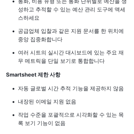
통화, 비용 유형 또는 통화 단위별로 예산을 생
성하고 추적할 수 있는 예산 관리 도구에 액세
스하세요
공급업체 입찰과 같은 지원 문서를 한 위치에
중앙 집중화합니다
여러 시트의 실시간 대시보드에 있는 주요 재
무 메트릭을 단일 보기로 통합합니다
Smartsheet 제한 사항
자동 글로벌 시간 추적 기능을 제공하지 않음
내장된 이메일 지원 없음
작업 수준을 포괄적으로 시각화할 수 있는 목
록 보기 기능이 없음