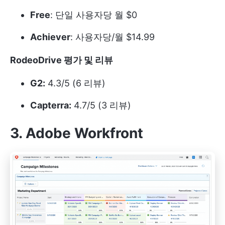
Free
: 단일 사용자당 월 $0
Achiever
: 사용자당/월 $14.99
RodeoDrive 평가 및 리뷰
G2:
4.3/5 (6 리뷰)
Capterra:
4.7/5 (3 리뷰)
3. Adobe Workfront