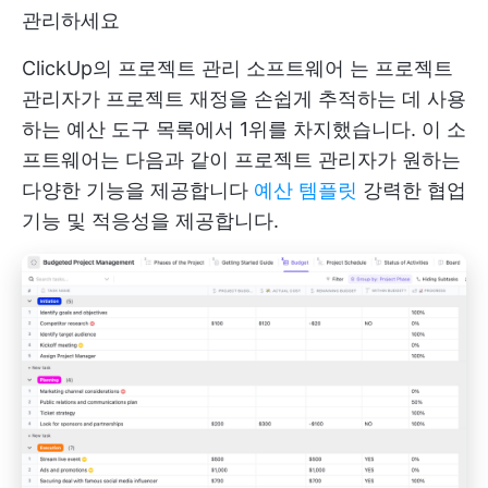
관리하세요
ClickUp의
프로젝트 관리 소프트웨어
는 프로젝트
관리자가 프로젝트 재정을 손쉽게 추적하는 데 사용
하는 예산 도구 목록에서 1위를 차지했습니다. 이 소
프트웨어는 다음과 같이 프로젝트 관리자가 원하는
다양한 기능을 제공합니다
예산 템플릿
강력한 협업
기능 및 적응성을 제공합니다.