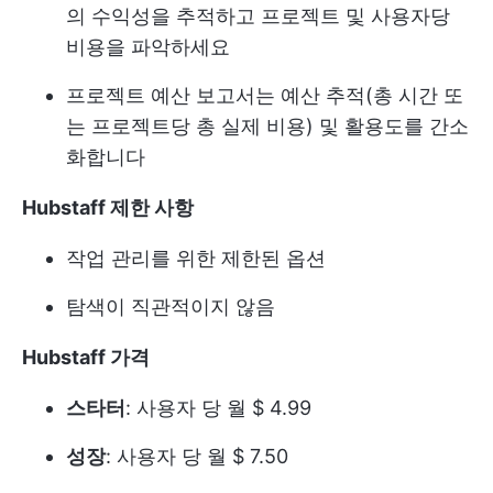
의 수익성을 추적하고 프로젝트 및 사용자당
비용을 파악하세요
프로젝트 예산 보고서는 예산 추적(총 시간 또
는 프로젝트당 총 실제 비용) 및 활용도를 간소
화합니다
Hubstaff 제한 사항
작업 관리를 위한 제한된 옵션
탐색이 직관적이지 않음
Hubstaff 가격
스타터
: 사용자 당 월 $ 4.99
성장
: 사용자 당 월 $ 7.50