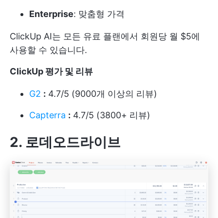
Enterprise
: 맞춤형 가격
ClickUp AI는 모든 유료 플랜에서 회원당 월 $5에
사용할 수 있습니다.
ClickUp 평가 및 리뷰
G2
:
4.7/5 (9000개 이상의 리뷰)
Capterra
:
4.7/5 (3800+ 리뷰)
2. 로데오드라이브