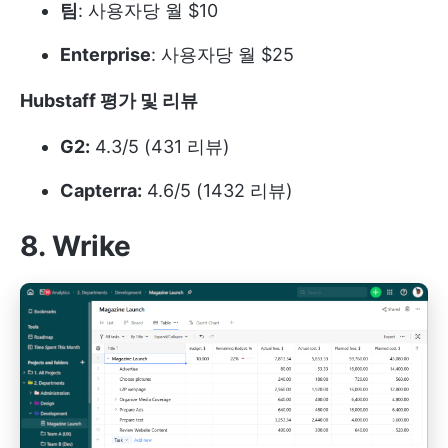
팀
: 사용자당 월 $10
Enterprise
: 사용자당 월 $25
Hubstaff 평가 및 리뷰
G2:
4.3/5 (431 리뷰)
Capterra:
4.6/5 (1432 리뷰)
8. Wrike