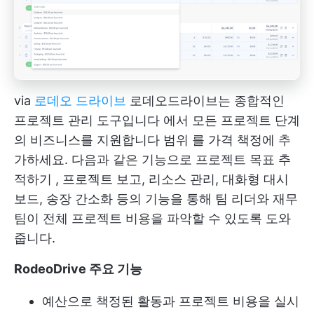
via
로데오 드라이브
로데오드라이브는 종합적인
프로젝트 관리 도구입니다
에서 모든 프로젝트 단계
의 비즈니스를 지원합니다
범위
를 가격 책정에 추
가하세요. 다음과 같은 기능으로
프로젝트 목표 추
적하기
, 프로젝트 보고, 리소스 관리, 대화형 대시
보드, 송장 간소화 등의 기능을 통해 팀 리더와 재무
팀이 전체 프로젝트 비용을 파악할 수 있도록 도와
줍니다.
RodeoDrive 주요 기능
예산으로 책정된 활동과 프로젝트 비용을 실시