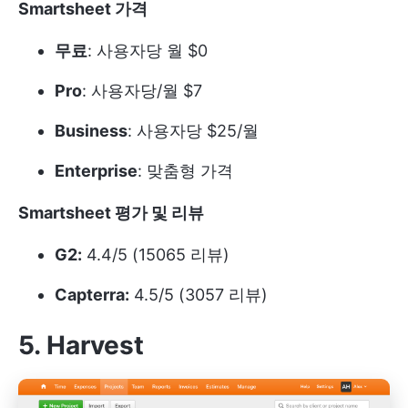
Smartsheet 가격
무료
: 사용자당 월 $0
Pro
: 사용자당/월 $7
Business
: 사용자당 $25/월
Enterprise
: 맞춤형 가격
Smartsheet 평가 및 리뷰
G2:
4.4/5 (15065 리뷰)
Capterra:
4.5/5 (3057 리뷰)
5. Harvest