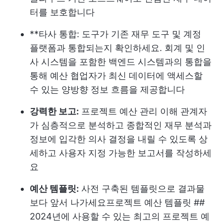
터를 보호합니다
**타사 통합: 도구가 기존 재무 도구 및 계정
플랫폼과 통합되는지 확인하세요. 회계 및 인
사 시스템을 포함한 백엔드 시스템과의 통합을
통해 예산 협업자가 최신 데이터에 액세스할
수 있는 양방향 정보 흐름을 제공합니다
강력한 보고:
프로젝트 예산 관리
이해 관계자
가 심층적으로 분석하고 종합적인 재무 분석과
정보에 입각한 의사 결정을 내릴 수 있도록 상
세하고 사용자 지정 가능한 보고서를 작성하세
요
예산 템플릿:
사전 구축된 템플릿으로 결과물
보다 앞서 나가세요
프로젝트 예산 템플릿
##
2024년에 사용할 수 있는 최고의 프로젝트 예