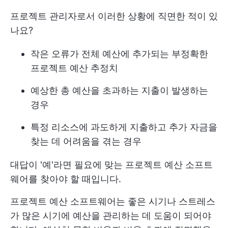
프로젝트 관리자로서 이러한 상황에 직면한 적이 있
나요?
작은 오류가 전체 예산에 추가되는 부정확한
프로젝트 예산 추정치
예상한 총 예산을 초과하는 지출이 발생하는
경우
특정 리소스에 과도하게 지출하고 추가 자금을
찾는 데 어려움을 겪는 경우
대답이 '예'라면 필요에 맞는 프로젝트 예산 소프트
웨어를 찾아야 할 때입니다.
프로젝트 예산 소프트웨어는 좋은 시기나 스트레스
가 많은 시기에 예산을 관리하는 데 도움이 되어야