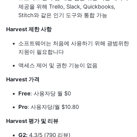
제공을 위해 Trello, Slack, Quickbooks,
Stitch와 같은 인기 도구와 통합 가능
Harvest 제한 사항
소프트웨어는 처음에 사용하기 위해 광범위한
지원이 필요합니다
액세스 제어 및 권한 기능이 없음
Harvest 가격
Free
: 사용자당 월 $0
Pro
: 사용자당/월 $10.80
Harvest 평가 및 리뷰
G2:
4.3/5 (790 리뷰)