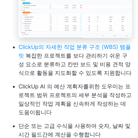
ClickUp의 자세한 작업 분류 구조 (WBS) 템플
릿
복잡한 프로젝트를 보다 관리하기 쉬운 구
성 요소로 분류하고 칸반 보드 및 비용 견적 양
식으로 활동을 지도화할 수 있도록 지원합니다
ClickUp AI
의 예산 계획자를위한 도우미는 프
로젝트 범위 프로젝트의 세부 분석을 작성하고
일상적인 작업 계획을 신속하게 작성하는 데
도움이됩니다
단순 또는 고급 수식을 사용하여 숫자, 날짜 및
시간 필드간에 계산을 수행합니다