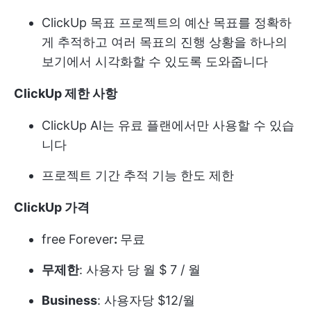
ClickUp 목표
프로젝트의 예산 목표를 정확하
게 추적하고 여러 목표의 진행 상황을 하나의
보기에서 시각화할 수 있도록 도와줍니다
ClickUp 제한 사항
ClickUp AI는 유료 플랜에서만 사용할 수 있습
니다
프로젝트 기간 추적 기능 한도 제한
ClickUp 가격
free Forever
:
무료
무제한
: 사용자 당 월 $ 7 / 월
Business
: 사용자당 $12/월