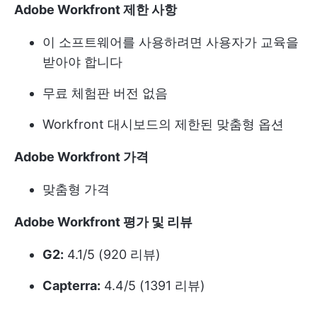
Adobe Workfront 제한 사항
이 소프트웨어를 사용하려면 사용자가 교육을
받아야 합니다
무료 체험판 버전 없음
Workfront 대시보드의 제한된 맞춤형 옵션
Adobe Workfront 가격
맞춤형 가격
Adobe Workfront 평가 및 리뷰
G2:
4.1/5 (920 리뷰)
Capterra:
4.4/5 (1391 리뷰)