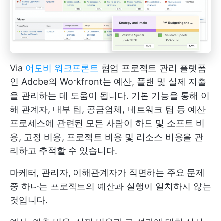
Via
어도비 워크프론트
협업 프로젝트 관리 플랫폼
인 Adobe의 Workfront는 예산, 플랜 및 실제 지출
을 관리하는 데 도움이 됩니다. 기본 기능을 통해 이
해 관계자, 내부 팀, 공급업체, 네트워크 팀 등 예산
프로세스에 관련된 모든 사람이 하드 및 소프트 비
용, 고정 비용, 프로젝트 비용 및 리소스 비용을 관
리하고 추적할 수 있습니다.
마케터, 관리자, 이해관계자가 직면하는 주요 문제
중 하나는 프로젝트의 예산과 실행이 일치하지 않는
것입니다.