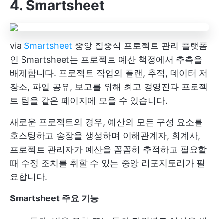
4. Smartsheet
via
Smartsheet
중앙 집중식 프로젝트 관리 플랫폼
인 Smartsheet는 프로젝트 예산 책정에서 추측을
배제합니다. 프로젝트 작업의 플랜, 추적, 데이터 저
장소, 파일 공유, 보고를 위해 최고 경영진과 프로젝
트 팀을 같은 페이지에 모을 수 있습니다.
새로운 프로젝트의 경우, 예산의 모든 구성 요소를
호스팅하고 송장을 생성하며 이해관계자, 회계사,
프로젝트 관리자가 예산을 꼼꼼히 추적하고 필요할
때 수정 조치를 취할 수 있는 중앙 리포지토리가 필
요합니다.
Smartsheet 주요 기능