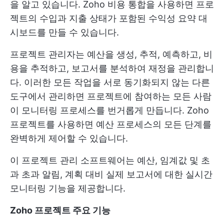
을 알고 있습니다. Zoho 비용 통합을 사용하면 프로
젝트의 수입과 지출 상태가 포함된 수익성 요약 대
시보드를 만들 수 있습니다.
프로젝트 관리자는 예산을 생성, 추적, 예측하고, 비
용을 추적하고, 보고서를 분석하여 재정을 관리합니
다. 이러한 모든 작업을 서로 동기화되지 않는 다른
도구에서 관리하면 프로젝트에 참여하는 모든 사람
이 모니터링 프로세스를 번거롭게 만듭니다. Zoho
프로젝트를 사용하면 예산 프로세스의 모든 단계를
완벽하게 제어할 수 있습니다.
이 프로젝트 관리 소프트웨어는 예산, 임계값 및 초
과 초과 알림, 계획 대비 실제 보고서에 대한 실시간
모니터링 기능을 제공합니다.
Zoho 프로젝트 주요 기능