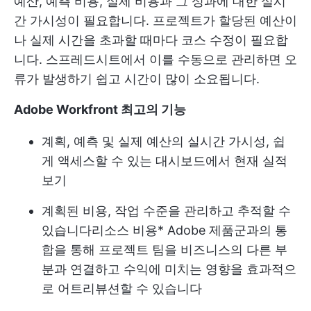
예산, 예측 비용, 실제 비용과 그 성과에 대한 실시
간 가시성이 필요합니다. 프로젝트가 할당된 예산이
나 실제 시간을 초과할 때마다 코스 수정이 필요합
니다. 스프레드시트에서 이를 수동으로 관리하면 오
류가 발생하기 쉽고 시간이 많이 소요됩니다.
Adobe Workfront 최고의 기능
계획, 예측 및 실제 예산의 실시간 가시성, 쉽
게 액세스할 수 있는 대시보드에서 현재 실적
보기
계획된 비용, 작업 수준을 관리하고 추적할 수
있습니다
리소스 비용
* Adobe 제품군과의 통
합을 통해 프로젝트 팀을 비즈니스의 다른 부
분과 연결하고 수익에 미치는 영향을 효과적으
로 어트리뷰션할 수 있습니다