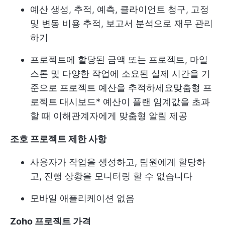
예산 생성, 추적, 예측, 클라이언트 청구, 고정
및 변동 비용 추적, 보고서 분석으로 재무 관리
하기
프로젝트에 할당된 금액 또는 프로젝트, 마일
스톤 및 다양한 작업에 소요된 실제 시간을 기
준으로 프로젝트 예산을 추적하세요
맞춤형 프
로젝트 대시보드
* 예산이 플랜 임계값을 초과
할 때 이해관계자에게 맞춤형 알림 제공
조호 프로젝트 제한 사항
사용자가 작업을 생성하고, 팀원에게 할당하
고, 진행 상황을 모니터링 할 수 없습니다
모바일 애플리케이션 없음
Zoho 프로젝트 가격