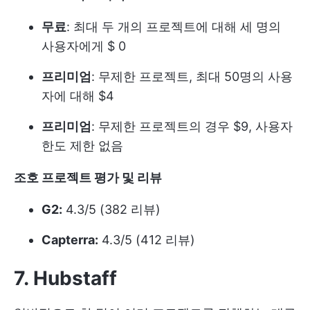
무료
: 최대 두 개의 프로젝트에 대해 세 명의
사용자에게 $ 0
프리미엄
: 무제한 프로젝트, 최대 50명의 사용
자에 대해 $4
프리미엄
: 무제한 프로젝트의 경우 $9, 사용자
한도 제한 없음
조호 프로젝트 평가 및 리뷰
G2:
4.3/5 (382 리뷰)
Capterra:
4.3/5 (412 리뷰)
7. Hubstaff