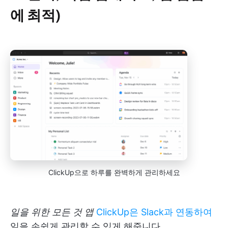
에 최적)
ClickUp으로 하루를 완벽하게 관리하세요
일을 위한 모든 것 앱
ClickUp은 Slack과 연동하여
일을 손쉽게 관리할 수 있게 해줍니다.