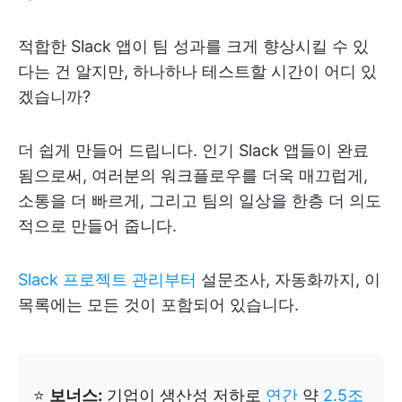
적합한 Slack 앱이 팀 성과를 크게 향상시킬 수 있
다는 건 알지만, 하나하나 테스트할 시간이 어디 있
겠습니까?
더 쉽게 만들어 드립니다. 인기 Slack 앱들이 완료
됨으로써, 여러분의 워크플로우를 더욱 매끄럽게,
소통을 더 빠르게, 그리고 팀의 일상을 한층 더 의도
적으로 만들어 줍니다.
Slack 프로젝트 관리부터
설문조사, 자동화까지, 이
목록에는 모든 것이 포함되어 있습니다.
⭐️
보너스:
기업이 생산성 저하로
연간
약
2.5조