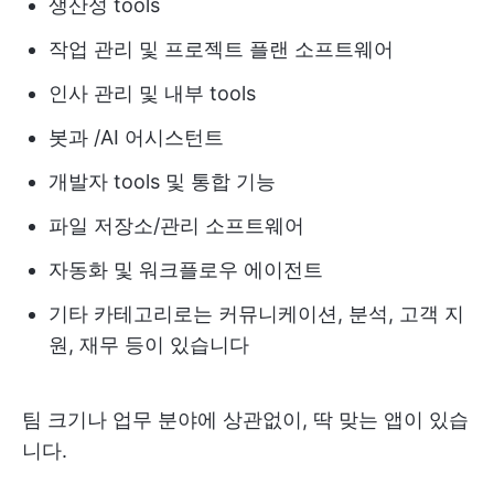
생산성 tools
작업 관리 및 프로젝트 플랜 소프트웨어
인사 관리 및 내부 tools
봇과 /AI 어시스턴트
개발자 tools 및 통합 기능
파일 저장소/관리 소프트웨어
자동화 및 워크플로우 에이전트
기타 카테고리로는 커뮤니케이션, 분석, 고객 지
원, 재무 등이 있습니다
팀 크기나 업무 분야에 상관없이, 딱 맞는 앱이 있습
니다.