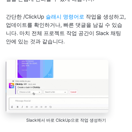
간단한 /ClickUp
슬래시 명령어로
작업을 생성하고,
업데이트를 확인하거나, 빠른 댓글을 남길 수 있습
니다. 마치 전체 프로젝트 작업 공간이 Slack 채팅
안에 있는 것과 같습니다.
Slack에서 바로 ClickUp으로 작업 생성하기