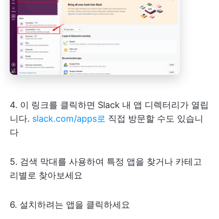
4. 이 링크를 클릭하면 Slack 내 앱 디렉터리가 열립
니다.
slack.com/apps로
직접 방문할 수도 있습니
다
5. 검색 막대를 사용하여 특정 앱을 찾거나 카테고
리별로 찾아보세요
6. 설치하려는 앱을 클릭하세요