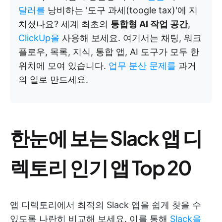
달러를
낭비하는 '도구 과세(toogle tax)'에 지
치셨나요? 세계 최초의
통합형 AI 작업 공간
,
ClickUp을
사용해 보세요. 여기서는 채팅, 워크
플로우, 목록, 지식, 통합 앱, AI 도구가 모두 한
위치에 모여 있습니다.
업무 분산 문제를
과거
의 일로 만드세요.
한눈에 보는 Slack 앱 디
렉토리 인기 앱 Top 20
앱 디렉토리에서 최적의 Slack 앱을 쉽게 찾을 수
있도록 나란히 비교해 보세요. 이를 통해
Slack을