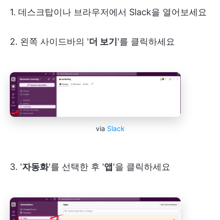
1. 데스크탑이나 브라우저에서 Slack을 열어보세요
2. 왼쪽 사이드바의 '
더 보기
'를 클릭하세요
via
Slack
3. '
자동화
'를 선택한 후 '
앱
'을 클릭하세요