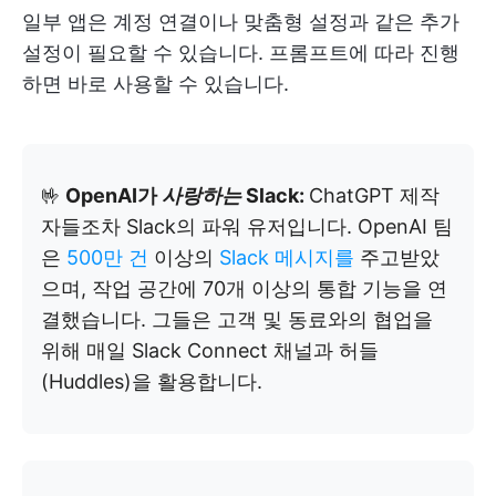
일부 앱은 계정 연결이나 맞춤형 설정과 같은 추가
설정이 필요할 수 있습니다. 프롬프트에 따라 진행
하면 바로 사용할 수 있습니다.
🤟
OpenAI가
사랑하는
Slack:
ChatGPT 제작
자들조차 Slack의 파워 유저입니다. OpenAI 팀
은
500만 건
이상의
Slack 메시지를
주고받았
으며, 작업 공간에 70개 이상의 통합 기능을 연
결했습니다. 그들은 고객 및 동료와의 협업을
위해 매일 Slack Connect 채널과 허들
(Huddles)을 활용합니다.