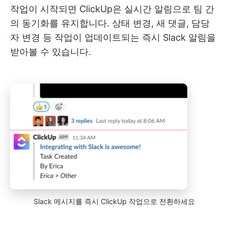
작업이 시작되면 ClickUp은 실시간 알림으로 팀 간
의 동기화를 유지합니다. 상태 변경, 새 댓글, 담당
자 변경 등 작업이 업데이트되는 즉시 Slack 알림을
받아볼 수 있습니다.
Slack 메시지를 즉시 ClickUp 작업으로 전환하세요