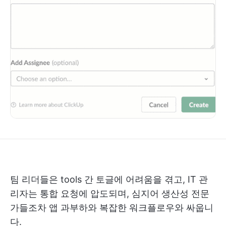
팀 리더들은 tools 간 토글에 어려움을 겪고, IT 관
리자는 통합 요청에 압도되며, 심지어 생산성 전문
가들조차 앱 과부하와 복잡한 워크플로우와 싸웁니
다.