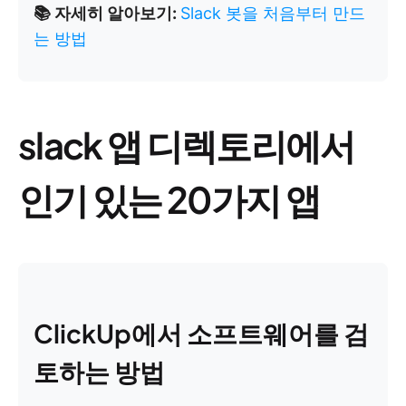
📚 자세히 알아보기:
Slack 봇을 처음부터 만드
는 방법
slack 앱 디렉토리에서
인기 있는 20가지 앱
ClickUp에서 소프트웨어를 검
토하는 방법