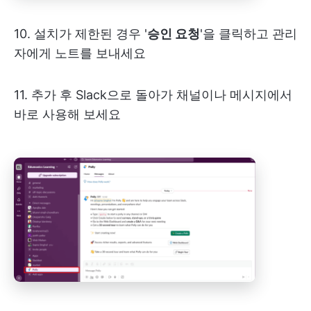
10. 설치가 제한된 경우 '
승인 요청
'을 클릭하고 관리
자에게 노트를 보내세요
11. 추가 후 Slack으로 돌아가 채널이나 메시지에서
바로 사용해 보세요