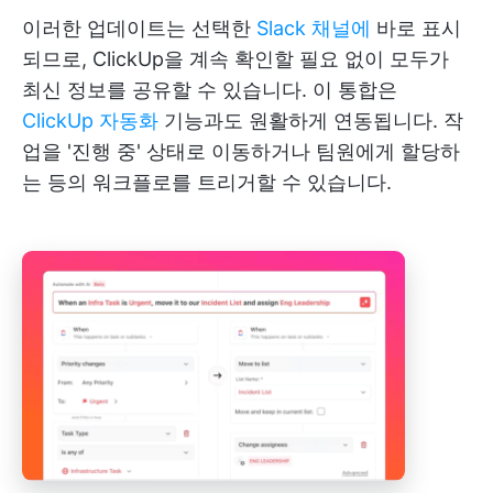
이러한 업데이트는 선택한
Slack 채널에
바로 표시
되므로, ClickUp을 계속 확인할 필요 없이 모두가
최신 정보를 공유할 수 있습니다. 이 통합은
ClickUp 자동화
기능과도 원활하게 연동됩니다. 작
업을 '진행 중' 상태로 이동하거나 팀원에게 할당하
는 등의 워크플로를 트리거할 수 있습니다.