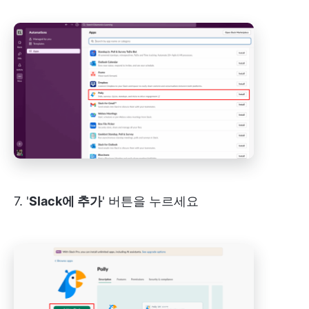
7. '
Slack에 추가
' 버튼을 누르세요