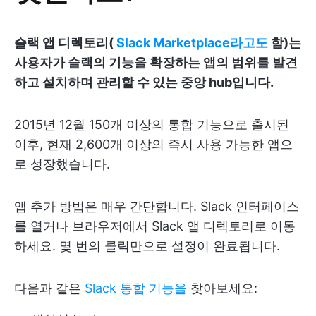
슬랙 앱 디렉토리(
Slack Marketplace라고도
함)는
사용자가 슬랙의 기능을 확장하는 앱의 범위를 발견
하고 설치하며 관리할 수 있는 중앙 hub입니다.
2015년 12월 150개 이상의 통합 기능으로 출시된
이후, 현재 2,600개 이상의 즉시 사용 가능한 앱으
로 성장했습니다.
앱 추가 방법은 매우 간단합니다. Slack 인터페이스
를 열거나 브라우저에서 Slack 앱 디렉토리로 이동
하세요. 몇 번의 클릭만으로 설정이 완료됩니다.
다음과 같은
Slack 통합 기능을
찾아보세요: