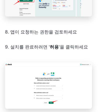
8. 앱이 요청하는 권한을 검토하세요
9. 설치를 완료하려면 '
허용
'을 클릭하세요