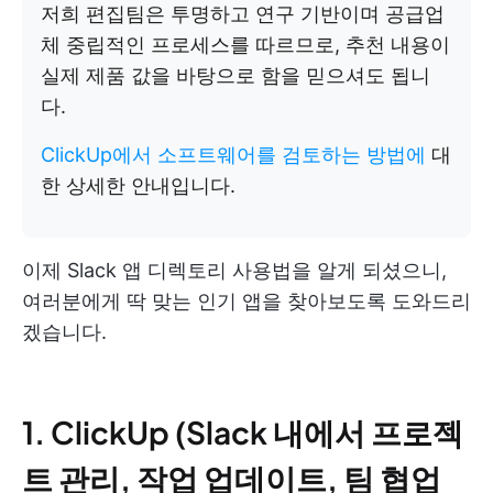
저희 편집팀은 투명하고 연구 기반이며 공급업
체 중립적인 프로세스를 따르므로, 추천 내용이
실제 제품 값을 바탕으로 함을 믿으셔도 됩니
다.
ClickUp에서 소프트웨어를 검토하는 방법에
대
한 상세한 안내입니다.
이제 Slack 앱 디렉토리 사용법을 알게 되셨으니,
여러분에게 딱 맞는 인기 앱을 찾아보도록 도와드리
겠습니다.
1. ClickUp (Slack 내에서 프로젝
트 관리, 작업 업데이트, 팀 협업