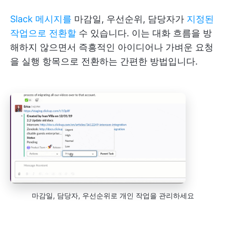
Slack 메시지를
마감일, 우선순위, 담당자가
지정된
작업으로 전환할
수 있습니다. 이는 대화 흐름을 방
해하지 않으면서 즉흥적인 아이디어나 가벼운 요청
을 실행 항목으로 전환하는 간편한 방법입니다.
마감일, 담당자, 우선순위로 개인 작업을 관리하세요