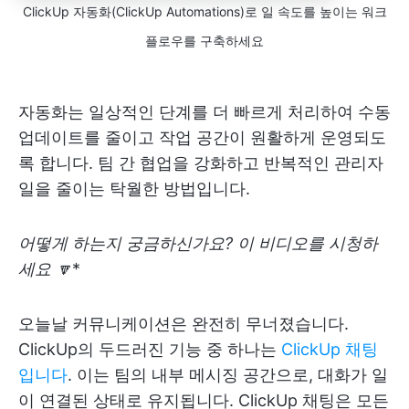
ClickUp 자동화(ClickUp Automations)로 일 속도를 높이는 워크
플로우를 구축하세요
자동화는 일상적인 단계를 더 빠르게 처리하여 수동
업데이트를 줄이고 작업 공간이 원활하게 운영되도
록 합니다. 팀 간 협업을 강화하고 반복적인 관리자
일을 줄이는 탁월한 방법입니다.
어떻게 하는지 궁금하신가요? 이 비디오를 시청하
세요 🔽
*
오늘날 커뮤니케이션은 완전히 무너졌습니다.
ClickUp의 두드러진 기능 중 하나는
ClickUp 채팅
입니다
. 이는 팀의 내부 메시징 공간으로, 대화가 일
이 연결된 상태로 유지됩니다. ClickUp 채팅은 모든