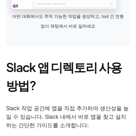
어떤 대화에서도 추적 가능한 작업을 생성하고, tool 간 전환
없이 채팅에서 바로 일하세요
Slack 앱 디렉토리 사용
방법?
Slack 작업 공간에 앱을 직접 추가하여 생산성을 높
일 수 있습니다. Slack 내에서 바로 앱을 찾고 설치
하는 간단한 가이드를 소개합니다: