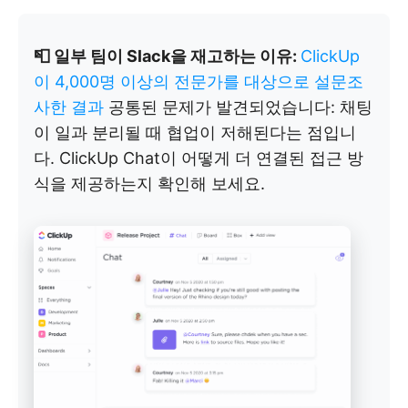
📮 일부 팀이 Slack을 재고하는 이유:
ClickUp
이 4,000명 이상의 전문가를 대상으로 설문조
사한 결과
공통된 문제가 발견되었습니다: 채팅
이 일과 분리될 때 협업이 저해된다는 점입니
다. ClickUp Chat이 어떻게 더 연결된 접근 방
식을 제공하는지 확인해 보세요.