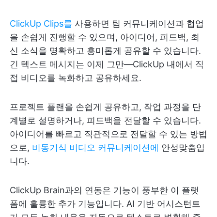
ClickUp Clips를
사용하면 팀 커뮤니케이션과 협업
을 손쉽게 진행할 수 있으며, 아이디어, 피드백, 최
신 소식을 명확하고 흥미롭게 공유할 수 있습니다.
긴 텍스트 메시지는 이제 그만—ClickUp 내에서 직
접 비디오를 녹화하고 공유하세요.
프로젝트 플랜을 손쉽게 공유하고, 작업 과정을 단
계별로 설명하거나, 피드백을 전달할 수 있습니다.
아이디어를 빠르고 직관적으로 전달할 수 있는 방법
으로,
비동기식 비디오 커뮤니케이션에
안성맞춤입
니다.
ClickUp Brain과의 연동은 기능이 풍부한 이 플랫
폼에 훌륭한 추가 기능입니다. AI 기반 어시스턴트