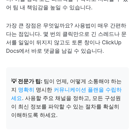
어 팀 내 책임감을 높일 수 있습니다.
가장 큰 장점은 무엇일까요? 사용법이 매우 간편하
다는 점입니다. 몇 번의 클릭만으로 긴 스레드나 문
서를 일일이 뒤지지 않고도 토론 창이나 ClickUp
Docs에서 바로 댓글을 남길 수 있습니다.
💡 전문가 팁:
팀이 언제, 어떻게 소통해야 하는
지
명확히
명시한
커뮤니케이션 플랜을 수립하
세요
. 사용할 주요 채널을 정하고, 모든 구성원
이 최신 정보를 파악할 수 있는 절차를 확실히
이해하도록 하세요.