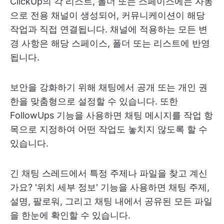
ClickUp의 각 리스트, 폴더 또는 스페이스에는 자동
으로 전용 채널이 생성되어, 커뮤니케이션이 해당
작업과 직접 연결됩니다. 채널에 적용하는 모든 변
경 사항은 해당 스페이스, 폴더 또는 리스트에 반영
됩니다.
보안을 강화하기 위해 채팅에서 공개 또는 개인 권
한을 맞춤형으로 설정할 수 있습니다. 또한
FollowUps 기능을 사용하면 채팅 메시지를 작업 항
목으로 지정하여 어떤 작업도 놓치지 않도록 할 수
있습니다.
긴 채팅 스레드에서 특정 주제나 파일을 찾고 계신
가요? '위치 세부 정보' 기능을 사용하면 채팅 주제,
설명, 팔로워, 그리고 채팅 내에서 공유된 모든 파일
을 한눈에 확인할 수 있습니다.