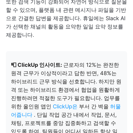
또한 검색 기능이 강화되어 자연어 방식으로 질문을
할 수 있으며, 플랫폼 내 관련 메시지나 파일을 기반
으로 간결한 답변을 제공합니다. 휴일에는 Slack AI
가 선택한 채널의 활동을 요약한 일일 요약 정보를
제공합니다.
📮 ClickUp 인사이트:
근로자의 12%는 완전한
원격 근무가 이상적이라고 답한 반면, 48%는
하이브리드 근무 방식을 선호합니다. 하지만 원
격 또는 하이브리드 환경에서 협업을 원활하게
진행하려면 적절한 도구가 필요합니다. 업무를
위한 올인원 앱인
ClickUp은
부서 간 벽을
허물
어줍니다
. 단일 작업 공간 내에서 작업, 문서,
채팅, 프로젝트를 중앙 집중화하고 검색할 수
있도록 하여, 팀원들이 어디서 일하든 항상 일