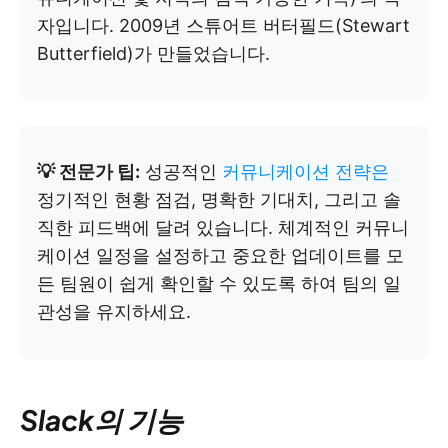
자입니다. 2009년 스튜어트 버터필드(Stewart
Butterfield)가 만들었습니다.
💡 전문가 팁:
성공적인
커뮤니케이션 전략은
정기적인 현황 점검, 명확한 기대치, 그리고 솔
직한 피드백에 달려 있습니다. 체계적인 커뮤니
케이션 일정을 설정하고 중요한 업데이트를 모
든 팀원이 쉽게 확인할 수 있도록 하여 팀의 일
관성을 유지하세요.
Slack의 기능