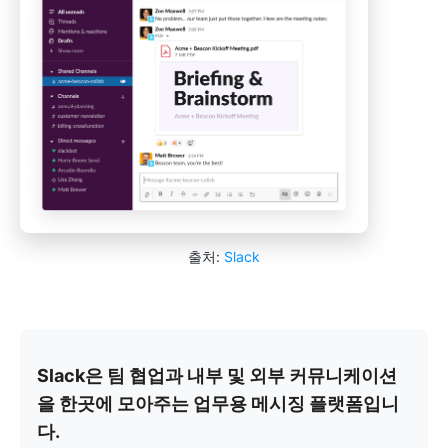
출처:
Slack
Slack은 팀 협업과 내부 및 외부 커뮤니케이션
을 한곳에 모아주는 업무용 메시징 플랫폼입니
다.