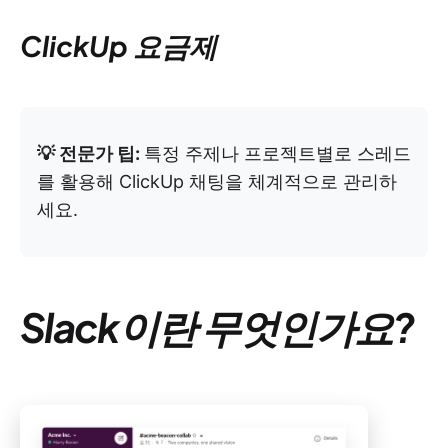
ClickUp 요금제
💡 전문가 팁:
특정 주제나 프로젝트별로 스레드
를 활용해 ClickUp 채팅을 체계적으로 관리하
세요.
Slack이란 무엇인가요?