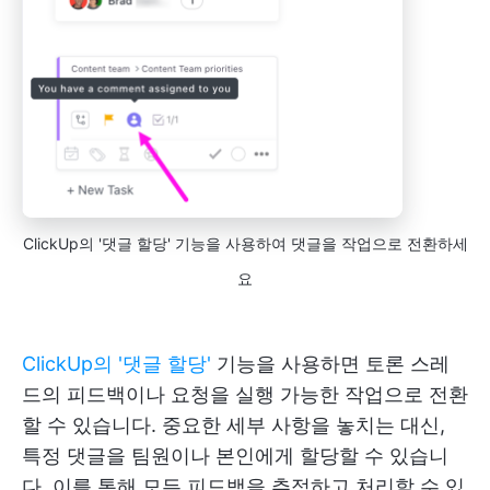
ClickUp의 '댓글 할당' 기능을 사용하여 댓글을 작업으로 전환하세
요
ClickUp의 '댓글 할당'
기능을 사용하면 토론 스레
드의 피드백이나 요청을 실행 가능한 작업으로 전환
할 수 있습니다. 중요한 세부 사항을 놓치는 대신,
특정 댓글을 팀원이나 본인에게 할당할 수 있습니
다. 이를 통해 모든 피드백을 추적하고 처리할 수 있