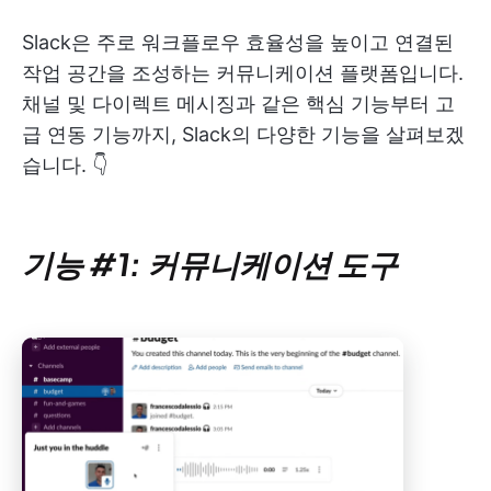
Slack은 주로 워크플로우 효율성을 높이고 연결된
작업 공간을 조성하는 커뮤니케이션 플랫폼입니다.
채널 및 다이렉트 메시징과 같은 핵심 기능부터 고
급 연동 기능까지, Slack의 다양한 기능을 살펴보겠
습니다. 👇
기능 #1: 커뮤니케이션 도구