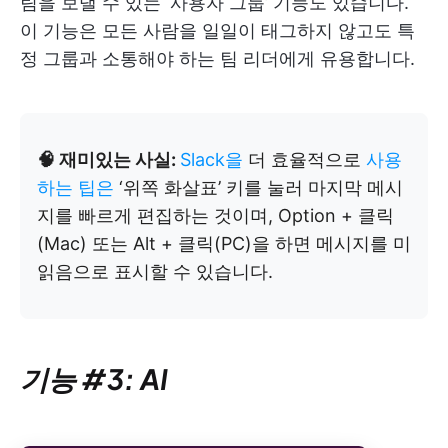
림을 보낼 수 있는 ‘사용자 그룹’ 기능도 있습니다.
이 기능은 모든 사람을 일일이 태그하지 않고도 특
정 그룹과 소통해야 하는 팀 리더에게 유용합니다.
🧠 재미있는 사실:
Slack을
더 효율적으로
사용
하는 팁은
‘위쪽 화살표’ 키를 눌러 마지막 메시
지를 빠르게 편집하는 것이며, Option + 클릭
(Mac) 또는 Alt + 클릭(PC)을 하면 메시지를 미
읽음으로 표시할 수 있습니다.
기능 #3: AI