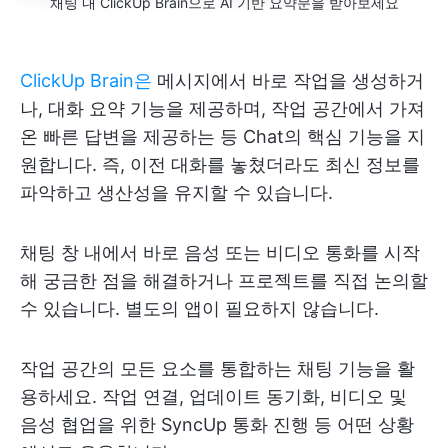
채팅 내 ClickUp Brain으로 AI 기반 요약문을 받아보세요
ClickUp Brain은
메시지에서 바로 작업을 생성하거
나, 대화 요약 기능을 제공하며, 작업 공간에서 가져
온 빠른 답변을 제공하는 등 Chat의 핵심 기능을 지
원합니다. 즉, 이전 대화를 놓쳤더라도 최신 정보를
파악하고 생산성을 유지할 수 있습니다.
채팅 창 내에서 바로 음성 또는 비디오 통화를 시작
해 궁금한 점을 해결하거나 프로젝트를 직접 논의할
수 있습니다. 별도의 앱이 필요하지 않습니다.
작업 공간의 모든 요소를 통합하는 채팅 기능을 활
용하세요. 작업 연결, 업데이트 동기화, 비디오 및
음성 협업을 위한 SyncUp 통화 진행 등 어떤 상황