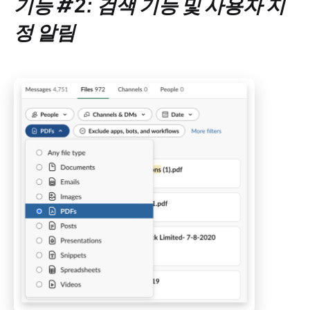
기능 #2: 검색 기능 및 사용자 지
정 알림