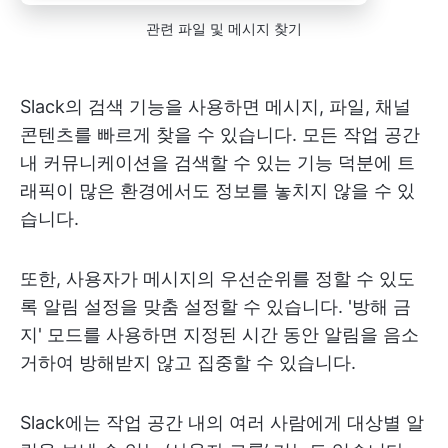
관련 파일 및 메시지 찾기
Slack의 검색 기능을 사용하면 메시지, 파일, 채널
콘텐츠를 빠르게 찾을 수 있습니다. 모든 작업 공간
내 커뮤니케이션을 검색할 수 있는 기능 덕분에 트
래픽이 많은 환경에서도 정보를 놓치지 않을 수 있
습니다.
또한, 사용자가 메시지의 우선순위를 정할 수 있도
록 알림 설정을 맞춤 설정할 수 있습니다. '방해 금
지' 모드를 사용하면 지정된 시간 동안 알림을 음소
거하여 방해받지 않고 집중할 수 있습니다.
Slack에는 작업 공간 내의 여러 사람에게 대상별 알