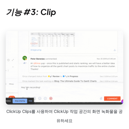
기능 #3: Clip
ClickUp Clips를 사용하여 ClickUp 작업 공간의 화면 녹화물을 공
유하세요