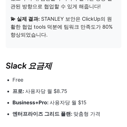
관된 방향으로 협업할 수 있게 해줍니다!
💫 실제 결과:
STANLEY 보안은 ClickUp의 원
활한 협업 tools 덕분에 팀워크 만족도가 80%
향상되었습니다.
Slack 요금제
Free
프로:
사용자당 월 $8.75
Business+Pro:
사용자당 월 $15
엔터프라이즈 그리드 플랜:
맞춤형 가격