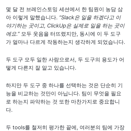
몇 달 전 브레인스토밍 세션에서 한 팀원이 농담 삼
아 이렇게 말했습니다.
“Slack은 일을 하겠다고 이
야기하는 곳이고, ClickUp은 실제로 일을 하는 곳이
에요.”
모두 웃음을 터뜨렸지만, 동시에 이 두 도구
가 얼마나 다르게 작동하는지 생각하게 되었습니다.
두 도구 모두 일한 사람으로서, 두 도구의 용도가 어
떻게 다른지 잘 알고 있습니다.
하지만 두 도구 중 하나를 선택하는 것은 단순히 기
능을 비교하는 것만이 아닙니다. 팀이 무엇을 필요
로 하는지 파악하는 것 또한 마찬가지로 중요합니
다.
두 tools를 철저히 평가한 끝에, 여러분의 팀에 가장