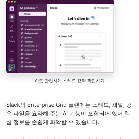
AI로 간편하게 스레드 요약 확인하기
Slack의 Enterprise Grid 플랜에는 스레드, 채널, 공
유 파일을 요약해 주는 AI 기능이 포함되어 있어 핵
심 정보를 손쉽게 파악할 수 있습니다.