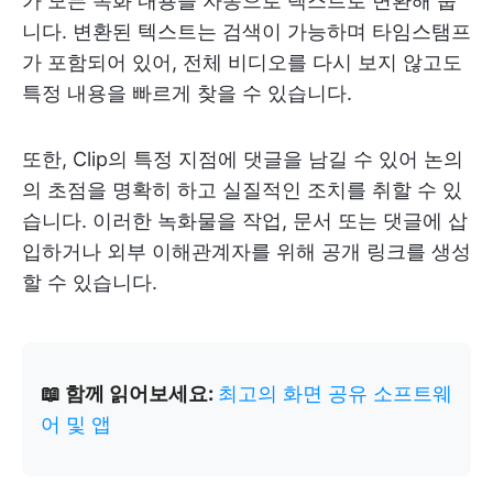
가 모든 녹화 내용을 자동으로 텍스트로 변환해 줍
니다. 변환된 텍스트는 검색이 가능하며 타임스탬프
가 포함되어 있어, 전체 비디오를 다시 보지 않고도
특정 내용을 빠르게 찾을 수 있습니다.
또한, Clip의 특정 지점에 댓글을 남길 수 있어 논의
의 초점을 명확히 하고 실질적인 조치를 취할 수 있
습니다. 이러한 녹화물을 작업, 문서 또는 댓글에 삽
입하거나 외부 이해관계자를 위해 공개 링크를 생성
할 수 있습니다.
📖 함께 읽어보세요:
최고의 화면 공유 소프트웨
어 및 앱