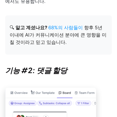
에서도 유용합니다.
🔍
알고 계셨나요?
68%의 사람들이
향후 5년
이내에 AI가 커뮤니케이션 분야에 큰 영향을 미
칠 것이라고 믿고 있습니다.
기능 #2: 댓글 할당