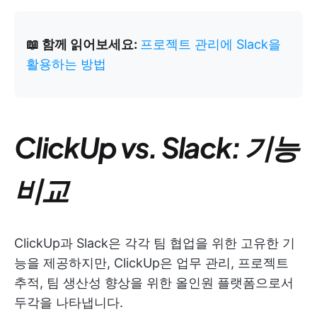
📖 함께 읽어보세요:
프로젝트 관리에 Slack을
활용하는 방법
ClickUp vs. Slack: 기능
비교
ClickUp과 Slack은 각각 팀 협업을 위한 고유한 기
능을 제공하지만, ClickUp은 업무 관리, 프로젝트
추적, 팀 생산성 향상을 위한 올인원 플랫폼으로서
두각을 나타냅니다.