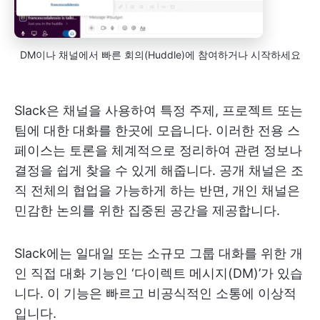
DM이나 채널에서 빠른 회의(Huddle)에 참여하거나 시작하세요
Slack은 채널을 사용하여 특정 주제, 프로젝트 또는
팀에 대한 대화를 한곳에 모읍니다. 이러한 전용 스
페이스는 토론을 체계적으로 정리하여 관련 정보나
결정을 쉽게 찾을 수 있게 해줍니다. 공개 채널은 조
직 전체의 협업을 가능하게 하는 반면, 개인 채널은
민감한 논의를 위한 집중된 공간을 제공합니다.
Slack에는 일대일 또는 소규모 그룹 대화를 위한 개
인 직접 대화 기능인 ‘다이렉트 메시지(DM)’가 있습
니다. 이 기능은 빠르고 비공식적인 소통에 이상적
입니다.