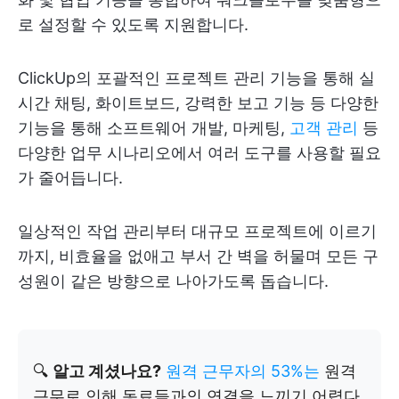
로 설정할 수 있도록 지원합니다.
ClickUp의 포괄적인 프로젝트 관리 기능을 통해 실
시간 채팅, 화이트보드, 강력한 보고 기능 등 다양한
기능을 통해 소프트웨어 개발, 마케팅,
고객 관리
등
다양한 업무 시나리오에서 여러 도구를 사용할 필요
가 줄어듭니다.
일상적인 작업 관리부터 대규모 프로젝트에 이르기
까지, 비효율을 없애고 부서 간 벽을 허물며 모든 구
성원이 같은 방향으로 나아가도록 돕습니다.
🔍
알고 계셨나요?
원격 근무자의 53%는
원격
근무로 인해 동료들과의 연결을 느끼기 어렵다