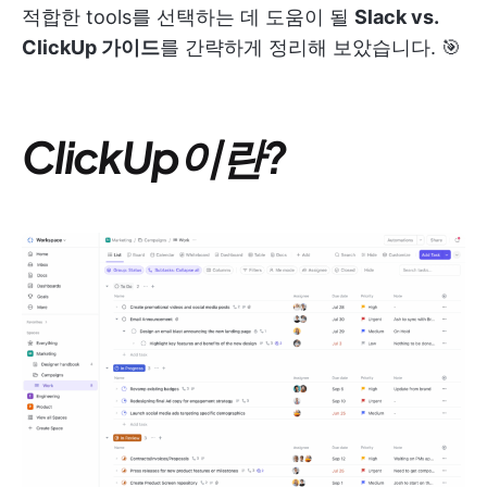
적합한 tools를 선택하는 데 도움이 될
Slack vs.
ClickUp 가이드
를 간략하게 정리해 보았습니다. 🎯
ClickUp이란?