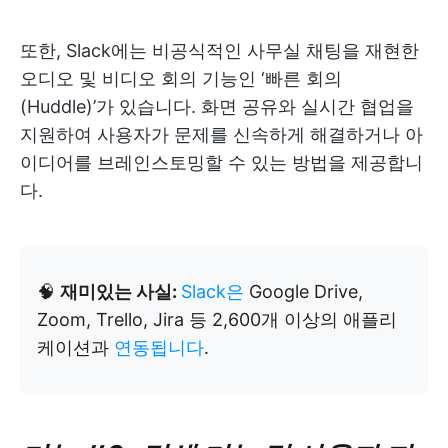
또한, Slack에는 비공식적인 사무실 채팅을 재현한
오디오 및 비디오 회의 기능인 ‘빠른 회의
(Huddle)’가 있습니다. 화면 공유와 실시간 협업을
지원하여 사용자가 문제를 신속하게 해결하거나 아
이디어를 브레인스토밍할 수 있는 방법을 제공합니
다.
🧠
재미있는 사실:
Slack은
Google Drive,
Zoom, Trello, Jira 등 2,600개 이상의 애플리
케이션과
연동됩니다
.