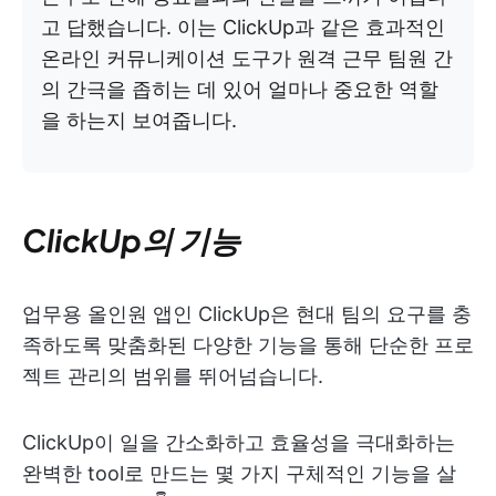
고 답했습니다. 이는 ClickUp과 같은 효과적인
온라인 커뮤니케이션 도구가 원격 근무 팀원 간
의 간극을 좁히는 데 있어 얼마나 중요한 역할
을 하는지 보여줍니다.
ClickUp의 기능
업무용 올인원 앱인 ClickUp은 현대 팀의 요구를 충
족하도록 맞춤화된 다양한 기능을 통해 단순한 프로
젝트 관리의 범위를 뛰어넘습니다.
ClickUp이 일을 간소화하고 효율성을 극대화하는
완벽한 tool로 만드는 몇 가지 구체적인 기능을 살