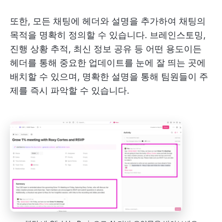
또한, 모든 채팅에 헤더와 설명을 추가하여 채팅의
목적을 명확히 정의할 수 있습니다. 브레인스토밍,
진행 상황 추적, 최신 정보 공유 등 어떤 용도이든
헤더를 통해 중요한 업데이트를 눈에 잘 띄는 곳에
배치할 수 있으며, 명확한 설명을 통해 팀원들이 주
제를 즉시 파악할 수 있습니다.