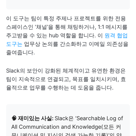
이 도구는 팀이 특정 주제나 프로젝트를 위한 전용
스페이스인 ‘채널’을 통해 채팅하거나, 1:1 메시지를
주고받을 수 있는 hub 역할을 합니다. 이
원격 협업
도구는
업무상 논의를 간소화하고 이메일 의존성을
줄여줍니다.
Slack의 보안이 강화된 체계적이고 유연한 환경은
팀이 지속적으로 연결되고, 목표를 일치시키며, 효
율적으로 업무를 수행하는 데 도움을 줍니다.
🧠 재미있는 사실:
Slack은 ‘Searchable Log of
All Communication and Knowledge(모든 커
뮤니케이션 및 지식의 검색 가능한 기록)’의 약