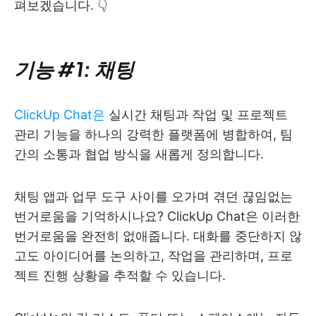
펴보겠습니다. 👇
기능 #1: 채팅
ClickUp Chat은
실시간 채팅과 작업 및 프로젝트
관리 기능을 하나의 강력한 플랫폼에 병합하여, 팀
간의 소통과 협업 방식을 새롭게 정의합니다.
채팅 앱과 업무 도구 사이를 오가며 겪던 끊임없는
번거로움을 기억하시나요? ClickUp Chat은 이러한
번거로움을 완전히 없애줍니다. 대화를 중단하지 않
고도 아이디어를 논의하고, 작업을 관리하며, 프로
젝트 진행 상황을 추적할 수 있습니다.