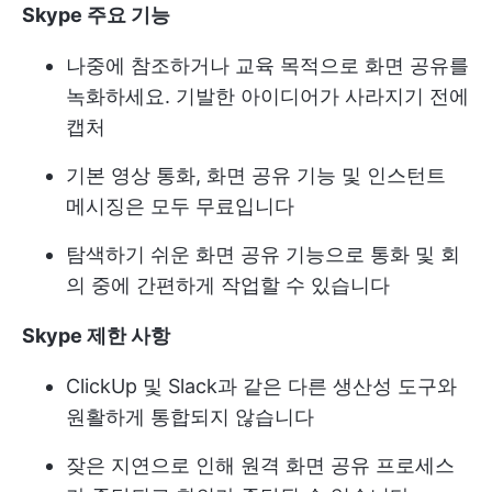
Skype 주요 기능
나중에 참조하거나 교육 목적으로 화면 공유를
녹화하세요. 기발한 아이디어가 사라지기 전에
캡처
기본 영상 통화, 화면 공유 기능 및 인스턴트
메시징은 모두 무료입니다
탐색하기 쉬운 화면 공유 기능으로 통화 및 회
의 중에 간편하게 작업할 수 있습니다
Skype 제한 사항
ClickUp 및 Slack과 같은 다른 생산성 도구와
원활하게 통합되지 않습니다
잦은 지연으로 인해 원격 화면 공유 프로세스