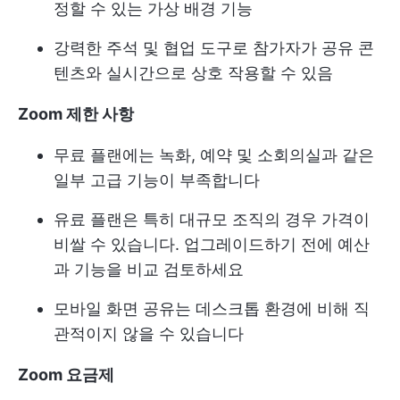
정할 수 있는 가상 배경 기능
강력한 주석 및 협업 도구로 참가자가 공유 콘
텐츠와 실시간으로 상호 작용할 수 있음
Zoom 제한 사항
무료 플랜에는 녹화, 예약 및 소회의실과 같은
일부 고급 기능이 부족합니다
유료 플랜은 특히 대규모 조직의 경우 가격이
비쌀 수 있습니다. 업그레이드하기 전에 예산
과 기능을 비교 검토하세요
모바일 화면 공유는 데스크톱 환경에 비해 직
관적이지 않을 수 있습니다
Zoom 요금제