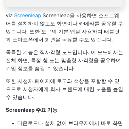
via
Screenleap
Screenleap을 사용하면 소프트웨
어를 설치하지 않고도 화면이나 카메라를 공유할 수
있습니다. 또한 도구의 기본 앱을 사용하여 태블릿
과 스마트폰에서 화면을 공유할 수도 있습니다.
독특한 기능은 직사각형 모드입니다. 이 모드에서는
전체 화면, 특정 창 또는 맞춤형 사각형을 공유하여
기밀 정보를 숨길 수 있습니다.
또한 시청자 페이지에 로고와 색상을 포함할 수 있
으므로 시청자에게 회사 브랜드에 대한 노출을 높일
수 있습니다.
Screenleap 주요 기능
다운로드나 설치 없이 브라우저에서 바로 화면