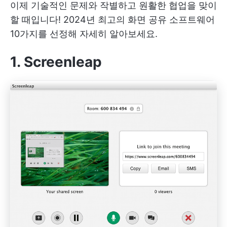
이제 기술적인 문제와 작별하고 원활한 협업을 맞이
할 때입니다! 2024년 최고의 화면 공유 소프트웨어
10가지를 선정해 자세히 알아보세요.
1. Screenleap