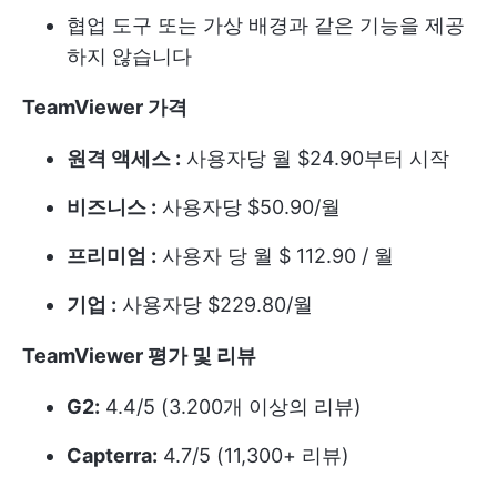
협업 도구 또는 가상 배경과 같은 기능을 제공
하지 않습니다
TeamViewer 가격
원격 액세스 :
사용자당 월 $24.90부터 시작
비즈니스 :
사용자당 $50.90/월
프리미엄 :
사용자 당 월 $ 112.90 / 월
기업 :
사용자당 $229.80/월
TeamViewer 평가 및 리뷰
G2:
4.4/5 (3.200개 이상의 리뷰)
Capterra:
4.7/5 (11,300+ 리뷰)