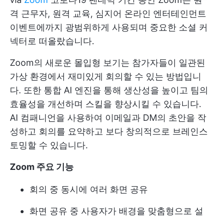
격 근무자, 원격 교육, 심지어 온라인 엔터테인먼트
이벤트에까지 광범위하게 사용되며 중요한 소셜 커
넥터로 떠올랐습니다.
Zoom의 새로운 몰입형 보기는 참가자들이 일관된
가상 환경에서 재미있게 회의할 수 있는 방법입니
다. 또한 통합 AI 엔진을 통해 생산성을 높이고 팀의
효율성을 개선하며 스킬을 향상시킬 수 있습니다.
AI 컴패니언을 사용하여 이메일과 DM의 초안을 작
성하고 회의를 요약하고 보다 창의적으로 브레인스
토밍할 수 있습니다.
Zoom 주요 기능
회의 중 동시에 여러 화면 공유
화면 공유 중 사용자가 배경을 맞춤형으로 설