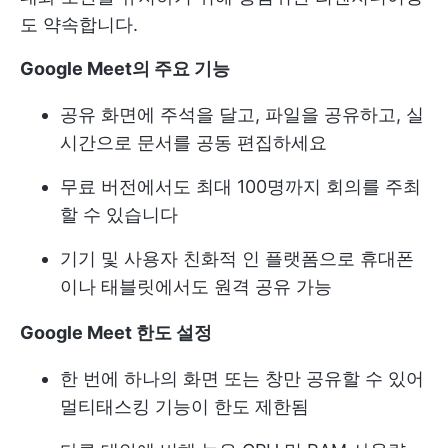
도 약속합니다.
Google Meet의 주요 기능
공유 화면에 주석을 달고, 파일을 공유하고, 실
시간으로 문서를 공동 편집하세요
무료 버전에서도 최대 100명까지 회의를 주최
할 수 있습니다
기기 및 사용자 친화적 인 플랫폼으로 휴대폰
이나 태블릿에서도 원격 공유 가능
Google Meet 한도 설정
한 번에 하나의 화면 또는 창만 공유할 수 있어
멀티태스킹 기능이 한도 제한됨