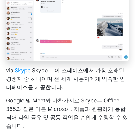
via
Skype
Skype는 이 스페이스에서 가장 오래된
경쟁자 중 하나이며 전 세계 사용자에게 익숙한 인
터페이스를 제공합니다.
Google 및 Meet와 마찬가지로 Skype는 Office
365와 같은 다른 Microsoft 제품과 원활하게 통합
되어 파일 공유 및 공동 작업을 손쉽게 수행할 수 있
습니다.