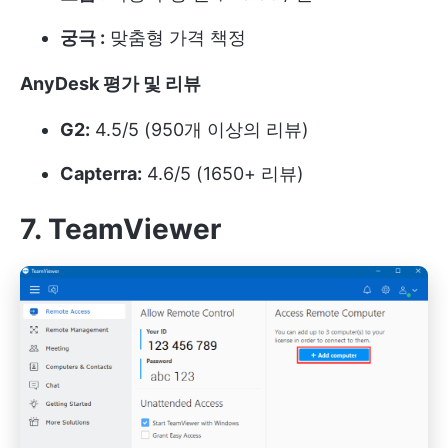
궁극 :
맞춤형 가격 책정
AnyDesk 평가 및 리뷰
G2:
4.5/5 (950개 이상의 리뷰)
Capterra:
4.6/5 (1650+ 리뷰)
7. TeamViewer