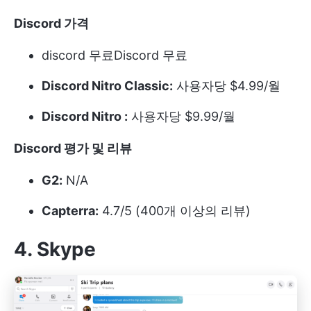
Discord 가격
discord 무료
Discord 무료
Discord Nitro Classic:
사용자당 $4.99/월
Discord Nitro :
사용자당 $9.99/월
Discord 평가 및 리뷰
G2:
N/A
Capterra:
4.7/5 (400개 이상의 리뷰)
4. Skype