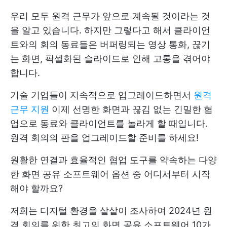
우리 모두 원격 근무가 앞으로 계속될 것이라는 것
을 알고 있습니다. 하지만 그렇다고 해서
클라이언
트와의 회의
동료들은 버퍼링되는 영상 통화, 끊기
는 화면, 픽셀화된 슬라이드로 인해 고통을 겪어야
합니다.
기술 기업들이 지속적으로 업그레이드하면서
원격
근무 지원
이제 선명한 화면과 끊김 없는 긴밀한 협
업으로 동료와 클라이언트를 놀라게 할 때입니다.
원격 회의의 판을 업그레이드할 준비를 하세요!
원활한 연결과 효율적인 협업 도구를 약속하는 다양
한 화면 공유 소프트웨어 옵션 중 어디서부터 시작
해야 할까요?
저희는 디지털 환경을 샅샅이 조사하여 2024년 원
격 회의를 위한 최고의 화면 공유 소프트웨어 10가