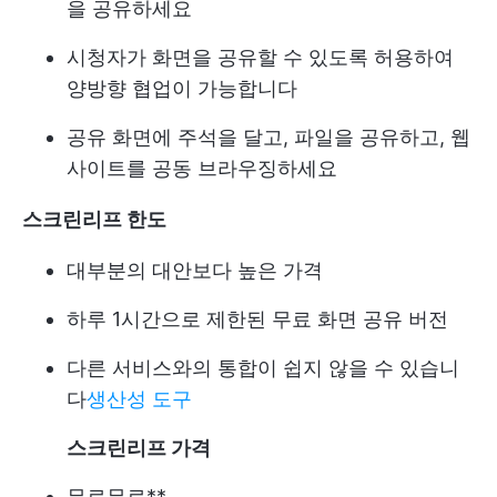
을 공유하세요
시청자가 화면을 공유할 수 있도록 허용하여
양방향 협업이 가능합니다
공유 화면에 주석을 달고, 파일을 공유하고, 웹
사이트를 공동 브라우징하세요
스크린리프 한도
대부분의 대안보다 높은 가격
하루 1시간으로 제한된 무료 화면 공유 버전
다른 서비스와의 통합이 쉽지 않을 수 있습니
다
생산성 도구
스크린리프 가격
무료
무료**