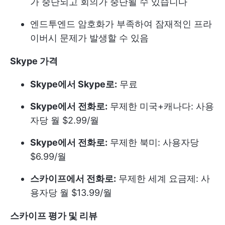
가 중단되고 회의가 중단될 수 있습니다
엔드투엔드 암호화가 부족하여 잠재적인 프라
이버시 문제가 발생할 수 있음
Skype 가격
Skype에서 Skype로:
무료
Skype에서 전화로:
무제한 미국+캐나다: 사용
자당 월 $2.99/월
Skype에서 전화로:
무제한 북미: 사용자당
$6.99/월
스카이프에서 전화로:
무제한 세계 요금제: 사
용자당 월 $13.99/월
스카이프 평가 및 리뷰