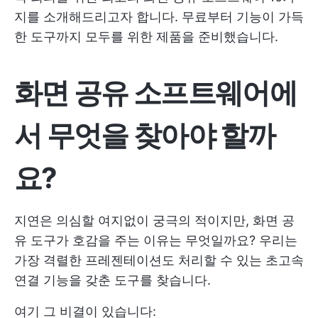
지를 소개해드리고자 합니다. 무료부터 기능이 가득
한 도구까지 모두를 위한 제품을 준비했습니다.
화면 공유 소프트웨어에
서 무엇을 찾아야 할까
요?
지연은 의심할 여지없이 궁극의 적이지만, 화면 공
유 도구가 호감을 주는 이유는 무엇일까요? 우리는
가장 격렬한 프레젠테이션도 처리할 수 있는 초고속
연결 기능을 갖춘 도구를 찾습니다.
여기 그 비결이 있습니다: