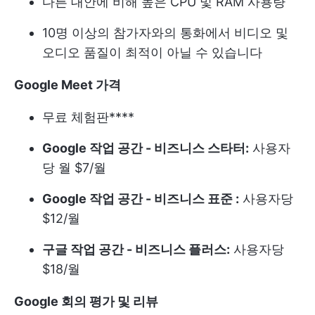
다른 대안에 비해 높은 CPU 및 RAM 사용량
10명 이상의 참가자와의 통화에서 비디오 및
오디오 품질이 최적이 아닐 수 있습니다
Google Meet 가격
무료 체험판****
Google 작업 공간 - 비즈니스 스타터:
사용자
당 월 $7/월
Google 작업 공간 - 비즈니스 표준 :
사용자당
$12/월
구글 작업 공간 - 비즈니스 플러스:
사용자당
$18/월
Google 회의 평가 및 리뷰