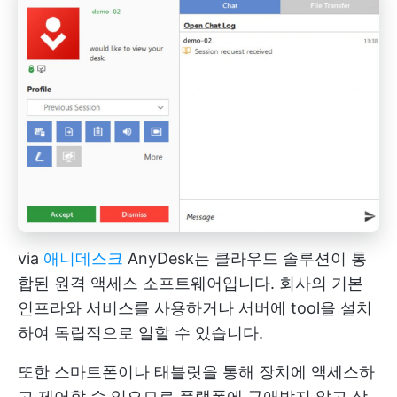
via
애니데스크
AnyDesk는 클라우드 솔루션이 통
합된 원격 액세스 소프트웨어입니다. 회사의 기본
인프라와 서비스를 사용하거나 서버에 tool을 설치
하여 독립적으로 일할 수 있습니다.
또한 스마트폰이나 태블릿을 통해 장치에 액세스하
고 제어할 수 있으므로 플랫폼에 구애받지 않고 상