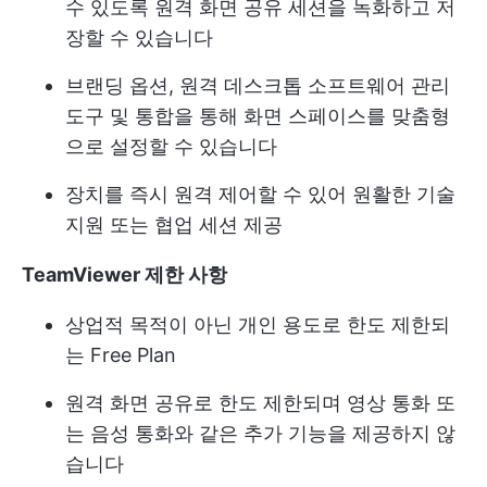
수 있도록 원격 화면 공유 세션을 녹화하고 저
장할 수 있습니다
브랜딩 옵션, 원격 데스크톱 소프트웨어 관리
도구 및 통합을 통해 화면 스페이스를 맞춤형
으로 설정할 수 있습니다
장치를 즉시 원격 제어할 수 있어 원활한 기술
지원 또는 협업 세션 제공
TeamViewer 제한 사항
상업적 목적이 아닌 개인 용도로 한도 제한되
는 Free Plan
원격 화면 공유로 한도 제한되며 영상 통화 또
는 음성 통화와 같은 추가 기능을 제공하지 않
습니다