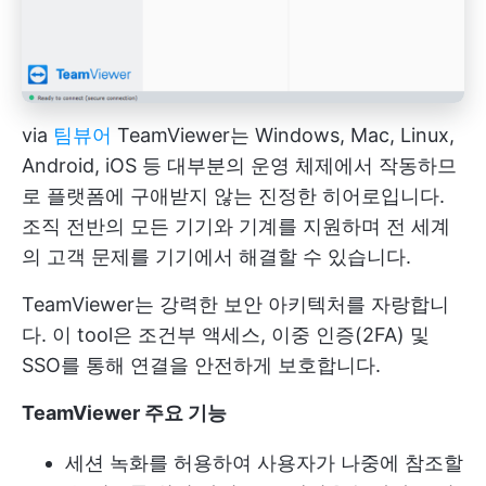
via
팀뷰어
TeamViewer는 Windows, Mac, Linux,
Android, iOS 등 대부분의 운영 체제에서 작동하므
로 플랫폼에 구애받지 않는 진정한 히어로입니다.
조직 전반의 모든 기기와 기계를 지원하며 전 세계
의 고객 문제를 기기에서 해결할 수 있습니다.
TeamViewer는 강력한 보안 아키텍처를 자랑합니
다. 이 tool은 조건부 액세스, 이중 인증(2FA) 및
SSO를 통해 연결을 안전하게 보호합니다.
TeamViewer 주요 기능
세션 녹화를 허용하여 사용자가 나중에 참조할