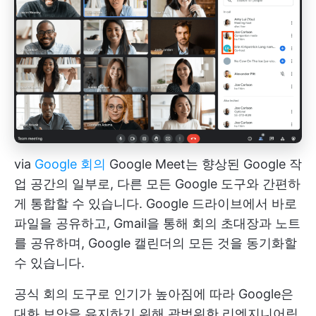
via
Google 회의
Google Meet는 향상된 Google 작
업 공간의 일부로, 다른 모든 Google 도구와 간편하
게 통합할 수 있습니다. Google 드라이브에서 바로
파일을 공유하고, Gmail을 통해 회의 초대장과 노트
를 공유하며, Google 캘린더의 모든 것을 동기화할
수 있습니다.
공식 회의 도구로 인기가 높아짐에 따라 Google은
대화 보안을 유지하기 위해 광범위한 리엔지니어링