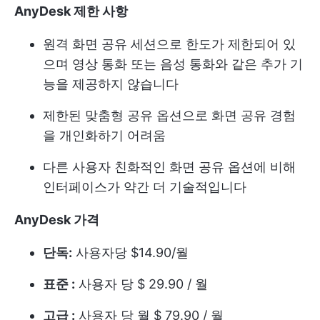
AnyDesk 제한 사항
원격 화면 공유 세션으로 한도가 제한되어 있
으며 영상 통화 또는 음성 통화와 같은 추가 기
능을 제공하지 않습니다
제한된 맞춤형 공유 옵션으로 화면 공유 경험
을 개인화하기 어려움
다른 사용자 친화적인 화면 공유 옵션에 비해
인터페이스가 약간 더 기술적입니다
AnyDesk 가격
단독:
사용자당 $14.90/월
표준 :
사용자 당 $ 29.90 / 월
고급 :
사용자 당 월 $ 79.90 / 월