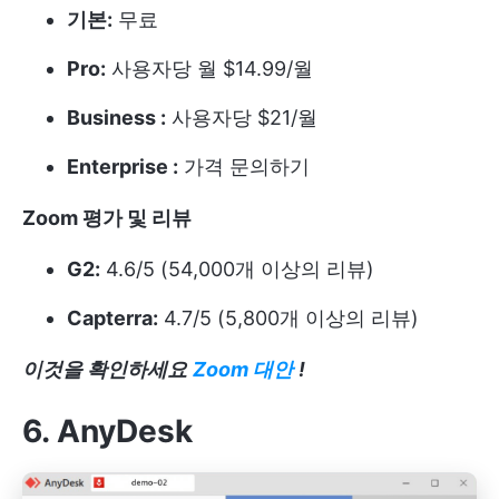
기본:
무료
Pro:
사용자당 월 $14.99/월
Business :
사용자당 $21/월
Enterprise :
가격 문의하기
Zoom 평가 및 리뷰
G2:
4.6/5 (54,000개 이상의 리뷰)
Capterra:
4.7/5 (5,800개 이상의 리뷰)
이것을 확인하세요
Zoom 대안
!
6. AnyDesk