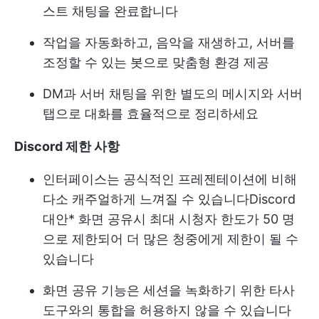
스트 채팅을 완료합니다
작업을 자동화하고, 음악을 재생하고, 서버를
조정할 수 있는 봇으로 맞춤형 환경 제공
DM과 서버 채팅을 위한 별도의 메시지와 서버
탭으로 대화를 효율적으로 정리하세요
Discord 제한 사항
인터페이스는 공식적인 프레젠테이션에 비해
다소 캐주얼하게 느껴질 수 있습니다
Discord
대안
* 화면 공유시 최대 시청자 한도가 50 명
으로 제한되어 더 많은 청중에게 제한이 될 수
있습니다
화면 공유 기능은 세션을 녹화하기 위한 타사
도구와의 통합을 허용하지 않을 수 있습니다