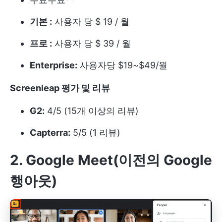
기본 :
사용자 당 $ 19 / 월
프로 :
사용자 당 $ 39 / 월
Enterprise:
사용자당 $19~$49/월
Screenleap 평가 및 리뷰
G2:
4/5 (15개 이상의 리뷰)
Capterra:
5/5 (1 리뷰)
2. Google Meet(이전의 Google
행아웃)