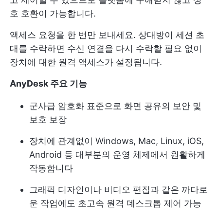
호 호환이 가능합니다.
액세스 요청을 한 번만 보내세요. 상대방이 세션 초
대를 수락하면 수신 연결을 다시 수락할 필요 없이
장치에 대한 원격 액세스가 설정됩니다.
AnyDesk 주요 기능
군사급 암호화 표준으로 화면 공유의 보안 및
보호 보장
장치에 관계없이 Windows, Mac, Linux, iOS,
Android 등 대부분의 운영 체제에서 원활하게
작동합니다
그래픽 디자인이나 비디오 편집과 같은 까다로
운 작업에도 초고속 원격 데스크톱 제어 가능