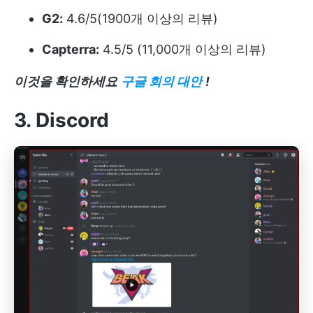
G2:
4.6/5(1900개 이상의 리뷰)
Capterra:
4.5/5 (11,000개 이상의 리뷰)
이것을 확인하세요
구글 회의 대안
!
3. Discord