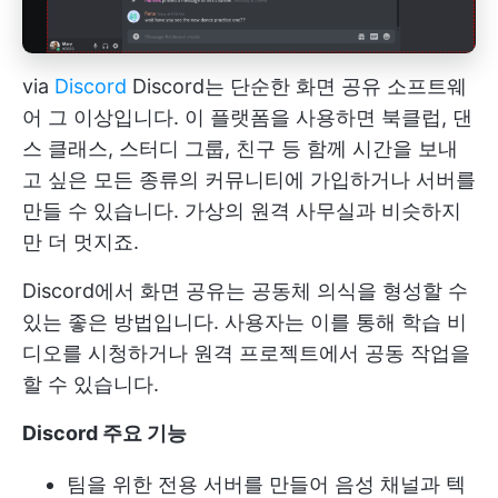
via
Discord
Discord는 단순한 화면 공유 소프트웨
어 그 이상입니다. 이 플랫폼을 사용하면 북클럽, 댄
스 클래스, 스터디 그룹, 친구 등 함께 시간을 보내
고 싶은 모든 종류의 커뮤니티에 가입하거나 서버를
만들 수 있습니다. 가상의 원격 사무실과 비슷하지
만 더 멋지죠.
Discord에서 화면 공유는 공동체 의식을 형성할 수
있는 좋은 방법입니다. 사용자는 이를 통해 학습 비
디오를 시청하거나 원격 프로젝트에서 공동 작업을
할 수 있습니다.
Discord 주요 기능
팀을 위한 전용 서버를 만들어 음성 채널과 텍