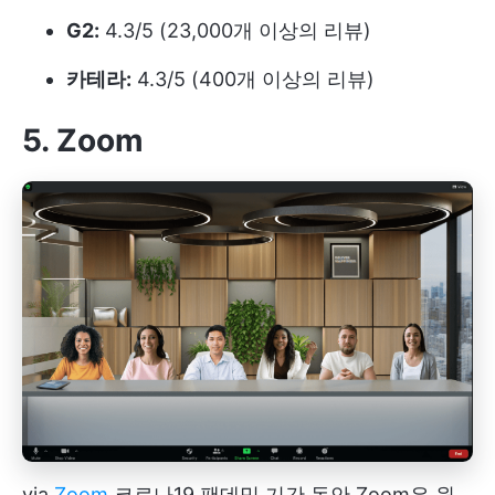
G2:
4.3/5 (23,000개 이상의 리뷰)
카테라:
4.3/5 (400개 이상의 리뷰)
5. Zoom
via
Zoom
코로나19 팬데믹 기간 동안 Zoom은 원