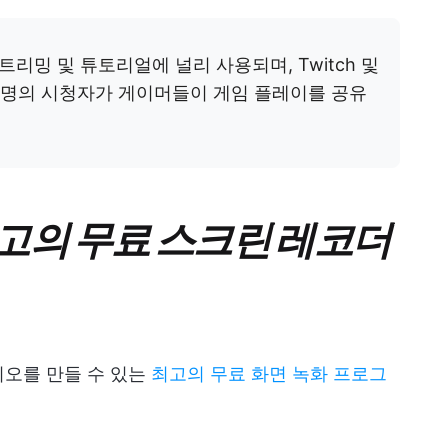
리밍 및 튜토리얼에 널리 사용되며, Twitch 및
만 명의 시청자가 게이머들이 게임 플레이를 공유
고의 무료 스크린 레코더
디오를 만들 수 있는
최고의 무료 화면 녹화 프로그