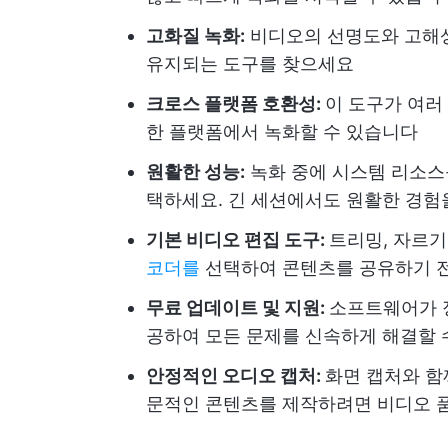
고화질 녹화:
비디오의 선명도와 고해
유지되는 도구를 찾으세요
크로스 플랫폼 호환성:
이 도구가 여러
한 플랫폼에서 녹화할 수 있습니다
원활한 성능:
녹화 중에 시스템 리소스
택하세요. 긴 세션에서도 원활한 경험
기본 비디오 편집 도구:
트리밍, 자르기
코더를
선택하여 콘텐츠를 공유하기 전
무료 업데이트 및 지원:
소프트웨어가 
공하여 모든 문제를 신속하게 해결할 
안정적인 오디오 캡처:
화면 캡처와 함
문적인 콘텐츠를 제작하려면 비디오 