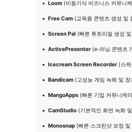
Loom
(비동기식 비즈니스 커뮤니케이
Free Cam
(교육용 콘텐츠 생성 및 
Screen Pal
(빠른 튜토리얼 생성 및
ActivePresenter
(e-러닝 콘텐츠
Icecream Screen Recorder
(스케
Bandicam
(고성능 게임 녹화 및 장
MangoApps
(빠른 기업 커뮤니케이
CamStudio
(기본적인 화면 녹화 및
Monosnap
(빠른 스크린샷 보정 및