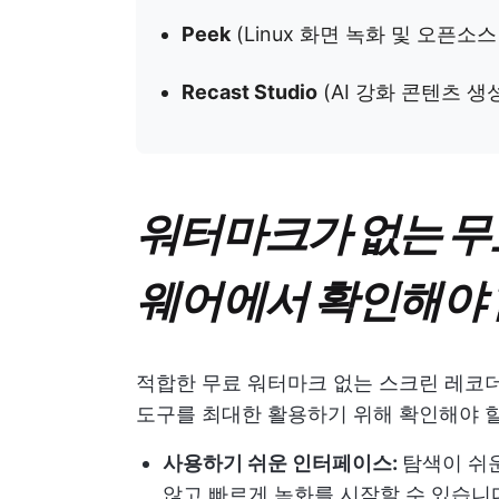
Peek
(Linux 화면 녹화 및 오픈소
Recast Studio
(AI 강화 콘텐츠 생
워터마크가 없는 무
웨어에서 확인해야 
적합한 무료 워터마크 없는 스크린 레코더
도구를 최대한 활용하기 위해 확인해야 할
사용하기 쉬운 인터페이스:
탐색이 쉬
않고 빠르게 녹화를 시작할 수 있습니