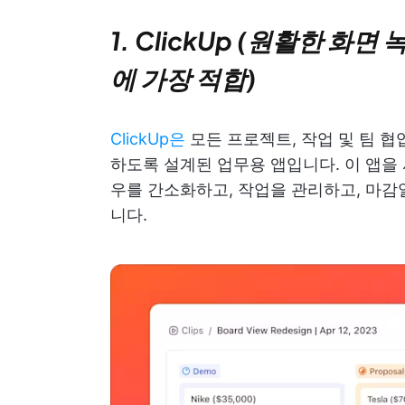
1. ClickUp (원활한 
에 가장 적합)
ClickUp은
모든 프로젝트, 작업 및 팀 협
하도록 설계된 업무용 앱입니다. 이 앱을
우를 간소화하고, 작업을 관리하고, 마감
니다.