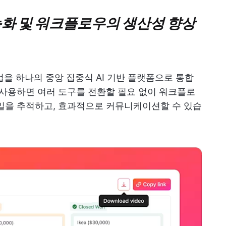
화면 녹화 및 워크플로우의 생산성 향상
업을 하나의 중앙 집중식 AI 기반 플랫폼으로 통합
 사용하면 여러 도구를 전환할 필요 없이 워크플로
일을 추적하고, 효과적으로 커뮤니케이션할 수 있습