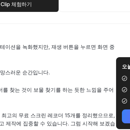
 Clip 체험하기
테이션을 녹화했지만, 재생 버튼을 누르면 화면 중
오늘
실망스러운 순간입니다.
더를 찾는 것이 보물 찾기를 하는 듯한 느낌을 주어
최고의 무료 스크린 레코더 15개를 정리했으므로,
않고 제작에 집중할 수 있습니다. 그럼 시작해 보겠습