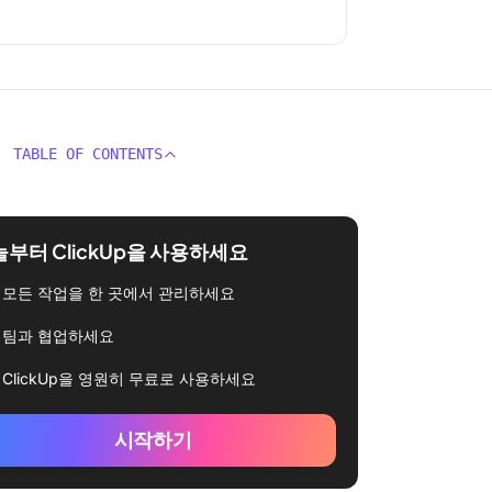
TABLE OF CONTENTS
부터 ClickUp을 사용하세요
모든 작업을 한 곳에서 관리하세요
팀과 협업하세요
ClickUp을 영원히 무료로 사용하세요
시작하기