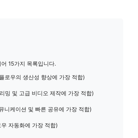
어 15가지 목록입니다.
플로우의 생산성 향상에 가장 적합)
리밍 및 고급 비디오 제작에 가장 적합)
뮤니케이션 및 빠른 공유에 가장 적합)
우 자동화에 가장 적합)