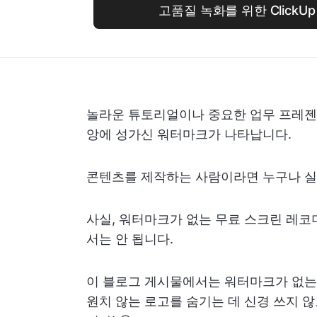
고품질 녹화를 위한 ClickUp
놀라운 튜토리얼이나 중요한 업무 프레젠
앙에 성가신 워터마크가 나타납니다.
콘텐츠를 제작하는 사람이라면 누구나 
사실, 워터마크가 없는 무료 스크린 레코
서는 안 됩니다.
이 블로그 게시물에서는 워터마크가 없는 
원치 않는 로고를 숨기는 데 신경 쓰지 