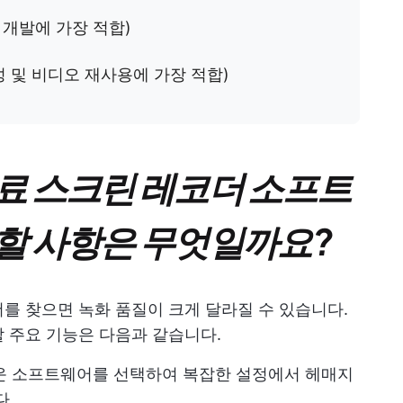
스 개발에 가장 적합)
성 및 비디오 재사용에 가장 적합)
료 스크린 레코더 소프트
할 사항은 무엇일까요?
를 찾으면 녹화 품질이 크게 달라질 수 있습니다.
 주요 기능은 다음과 같습니다.
운 소프트웨어를 선택하여 복잡한 설정에서 헤매지
다