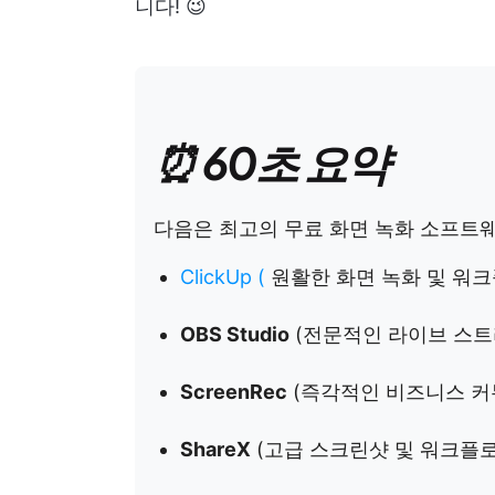
니다! 😉
⏰ 60초 요약
다음은 최고의 무료 화면 녹화 소프트웨
ClickUp
(
원활한 화면 녹화 및 워크
OBS Studio
(전문적인 라이브 스트
ScreenRec
(즉각적인 비즈니스 커
ShareX
(고급 스크린샷 및 워크플로