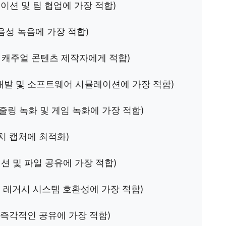
션 및 팀 협업에 가장 적합)
음성 녹음에 가장 적합)
 캐주얼 콘텐츠 제작자에게 적합)
 개발 및 소프트웨어 시뮬레이션에 가장 적합)
줄링 녹화 및 게임 녹화에 가장 적합)
치 캡처에 최적화)
션 및 파일 공유에 가장 적합)
 레거시 시스템 호환성에 가장 적합)
 즉각적인 공유에 가장 적합)