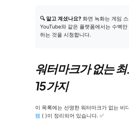
🔍 알고 계셨나요?
화면 녹화는 게임 스트
YouTube와 같은 플랫폼에서는 수백
하는 것을 시청합니다.
워터마크가 없는 최
15가지
이 목록에는 선명한 워터마크가 없는 비
램
(
)이 정리되어 있습니다. ✅