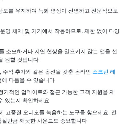
상도를 유지하여 녹화 영상이 선명하고 전문적으로
 운영 체제 및 기기에서 작동하므로, 제한 없이 다양
를 소모하거나 지연 현상을 일으키지 않는 앱을 선
을 원할 것입니다
, 주석 추가와 같은 옵션을 갖춘 온라인
스크린 레
에 다듬을 수 있습니다
정기적인 업데이트와 접근 가능한 고객 지원을 제
수 있는지 확인하세요
께 고품질 오디오를 녹음하는 도구를 찾으세요. 전
품질만큼 깨끗한 사운드도 중요합니다