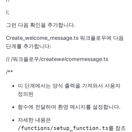
);
그런 다음 확인을 추가합니다.
Create_welcome_message.ts 워크플로우에 다음
단계를 추가합니다:
// /워크플로우/create
welcome
message.ts
/**
이 단계에서는 양식 출력을 가져와서 사용자
정의된
함수에 전달하여 환영 메시지를 설정합니다.
자세한 내용은
/functions/setup_function.ts
를 참조