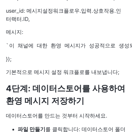
user_id: 메시지설정워크플로우.입력.상호작용.인
터랙터.ID,
메시지:
`이 채널에 대한 환영 메시지가 성공적으로 생성되었습니
});
기본적으로 메시지 설정 워크플로를 내보냅니다;
4단계: 데이터스토어를 사용하여
환영 메시지 저장하기
데이터스토어를 만드는 것부터 시작하세요.
파일 만들기
를 클릭합니다: 데이터스토어 폴더