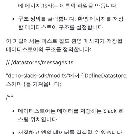
에 메시지.ts라는 이름의 파일을 만듭니다
구조 정의
를 클릭합니다: 환영 메시지를 저장
할 데이터스토어 구조를 설정합니다
이 파일에서는 텍스트 필드 환영 메시지가 저장될
데이터스토어의 구조를 정의합니다:
// /datastores/messages.ts
"deno-slack-sdk/mod.ts"에서 { DefineDatastore,
스키마 }를 가져옵니다;
/**
데이터스토어는 데이터를 저장하는 Slack 호
스팅 위치입니다
저장하고 앱의 데이터를 검색할 수 있습니다.