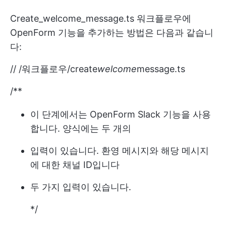
Create_welcome_message.ts 워크플로우에
OpenForm 기능을 추가하는 방법은 다음과 같습니
다:
// /워크플로우/create
welcome
message.ts
/**
이 단계에서는 OpenForm Slack 기능을 사용
합니다. 양식에는 두 개의
입력이 있습니다. 환영 메시지와 해당 메시지
에 대한 채널 ID입니다
두 가지 입력이 있습니다.
*/