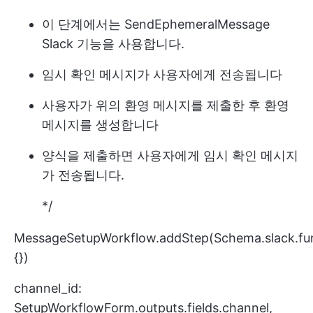
이 단계에서는 SendEphemeralMessage
Slack 기능을 사용합니다.
임시 확인 메시지가 사용자에게 전송됩니다
사용자가 위의 환영 메시지를 제출한 후 환영
메시지를 생성합니다
양식을 제출하면 사용자에게 임시 확인 메시지
가 전송됩니다.
*/
MessageSetupWorkflow.addStep(Schema.slack.fu
{})
channel_id:
SetupWorkflowForm.outputs.fields.channel,