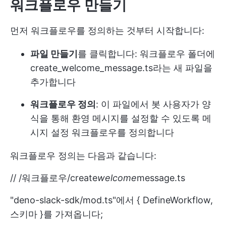
워크플로우 만들기
먼저 워크플로우를 정의하는 것부터 시작합니다:
파일 만들기
를 클릭합니다: 워크플로우 폴더에
create_welcome_message.ts라는 새 파일을
추가합니다
워크플로우 정의
: 이 파일에서 봇 사용자가 양
식을 통해 환영 메시지를 설정할 수 있도록 메
시지 설정 워크플로우를 정의합니다
워크플로우 정의는 다음과 같습니다:
// /워크플로우/create
welcome
message.ts
"deno-slack-sdk/mod.ts"에서 { DefineWorkflow,
스키마 }를 가져옵니다;