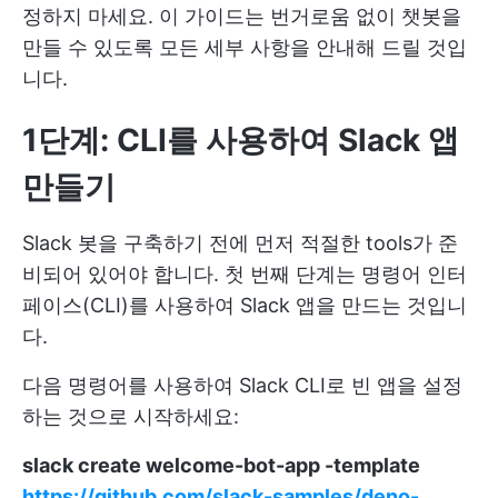
정하지 마세요. 이 가이드는 번거로움 없이 챗봇을
만들 수 있도록 모든 세부 사항을 안내해 드릴 것입
니다.
1단계: CLI를 사용하여 Slack 앱
만들기
Slack 봇을 구축하기 전에 먼저 적절한 tools가 준
비되어 있어야 합니다. 첫 번째 단계는 명령어 인터
페이스(CLI)를 사용하여 Slack 앱을 만드는 것입니
다.
다음 명령어를 사용하여 Slack CLI로 빈 앱을 설정
하는 것으로 시작하세요:
slack create welcome-bot-app -template
https://github.com/slack-samples/deno-