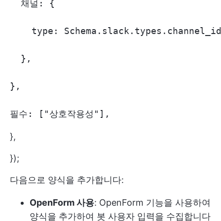
  채널: {

    type: Schema.slack.types.channel_id
  },

},

필수: ["상호작용성"],
},
});
다음으로 양식을 추가합니다:
OpenForm 사용
: OpenForm 기능을 사용하여
양식을 추가하여 봇 사용자 입력을 수집합니다