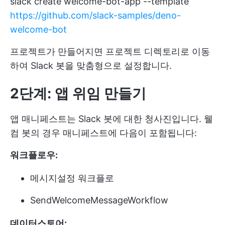
slack create welcome-bot-app --template
https://github.com/slack-samples/deno-
welcome-bot
프로젝트가 만들어지면 프로젝트 디렉토리로 이동
하여 Slack 봇을 맞춤형으로 설정합니다.
2단계: 앱 위임 만들기
앱 매니페스트는 Slack 봇에 대한 청사진입니다. 웰
컴 봇의 경우 매니페스트에 다음이 포함됩니다:
워크플로우:
메시지설정 워크플로
SendWelcomeMessageWorkflow
데이터스토어: