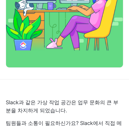
Slack과 같은 가상 작업 공간은 업무 문화의 큰 부
분을 차지하게 되었습니다.
팀원들과 소통이 필요하신가요? Slack에서 직접 메