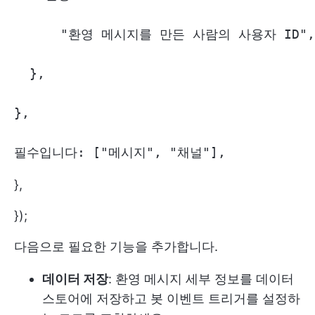
      "환영 메시지를 만든 사람의 사용자 ID",

  },

},

필수입니다: ["메시지", "채널"],
},
});
다음으로 필요한 기능을 추가합니다.
데이터 저장
: 환영 메시지 세부 정보를 데이터
스토어에 저장하고 봇 이벤트 트리거를 설정하