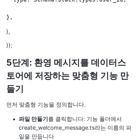
},
},
});
5단계: 환영 메시지를 데이터스
토어에 저장하는 맞춤형 기능 만
들기
먼저 맞춤형 기능을 정의합니다.
파일 만들기
를 클릭합니다: 기능 폴더에서
create_welcome_message.ts라는 이름의 파
일을 만듭니다