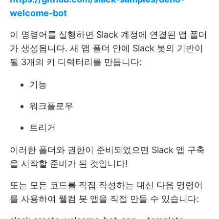
welcome-bot
이 명령어를 실행하면 Slack 계정에 연결된 앱 폴더
가 생성됩니다. 새 앱 폴더 안에 Slack 봇의 기반이
될 3개의 키 디렉터리를 만듭니다:
기능
워크플로우
트리거
이러한 폴더와 권한이 준비되었으면 Slack 앱 구축
을 시작할 준비가 된 것입니다!
또는 모든 코드를 직접 작성하는 대신 다음 명령어
를 사용하여 웰컴 봇 앱을 직접 만들 수 있습니다: