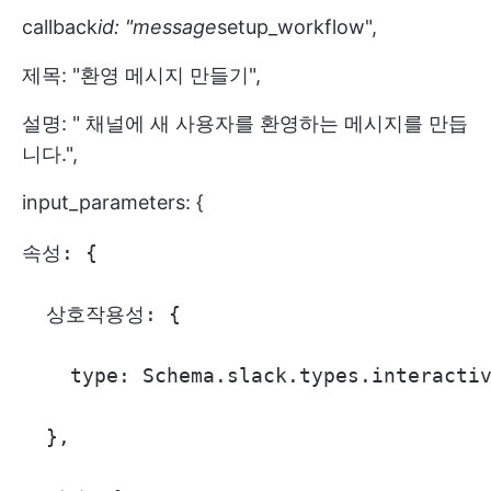
callback
id: "message
setup_workflow",
제목: "환영 메시지 만들기",
설명: " 채널에 새 사용자를 환영하는 메시지를 만듭
니다.",
input_parameters: {
속성: {

  상호작용성: {

    type: Schema.slack.types.interactiv
  },
