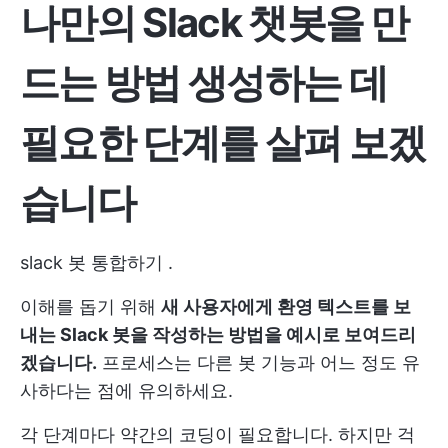
나만의 Slack 챗봇을 만
드는 방법
생성하는 데
필요한 단계를 살펴 보겠
습니다
slack 봇 통합하기
.
이해를 돕기 위해
새 사용자에게 환영 텍스트를 보
내는 Slack 봇을 작성하는 방법을 예시로 보여드리
겠습니다.
프로세스는 다른 봇 기능과 어느 정도 유
사하다는 점에 유의하세요.
각 단계마다 약간의 코딩이 필요합니다. 하지만 걱