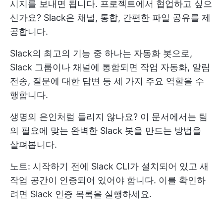
시지를 보내면 됩니다. 프로젝트에서 협업하고 싶으
신가요? Slack은 채널, 통합, 간편한 파일 공유를 제
공합니다.
Slack의 최고의 기능 중 하나는 자동화 봇으로,
Slack 그룹이나 채널에 통합되면 작업 자동화, 알림
전송, 질문에 대한 답변 등 세 가지 주요 역할을 수
행합니다.
생명의 은인처럼 들리지 않나요? 이 문서에서는 팀
의 필요에 맞는 완벽한 Slack 봇을 만드는 방법을
살펴봅니다.
노트: 시작하기 전에 Slack CLI가 설치되어 있고 새
작업 공간이 인증되어 있어야 합니다. 이를 확인하
려면 Slack 인증 목록을 실행하세요.