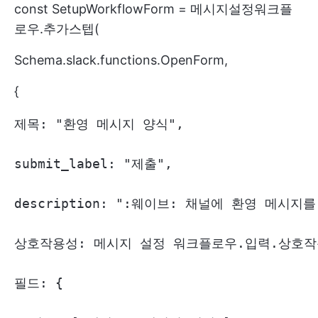
const SetupWorkflowForm = 메시지설정워크플
로우.추가스텝(
Schema.slack.functions.OpenForm,
{
제목: "환영 메시지 양식",

submit_label: "제출",

description: ":웨이브: 채널에 환영 메시지를
상호작용성: 메시지 설정 워크플로우.입력.상호작용
필드: {
