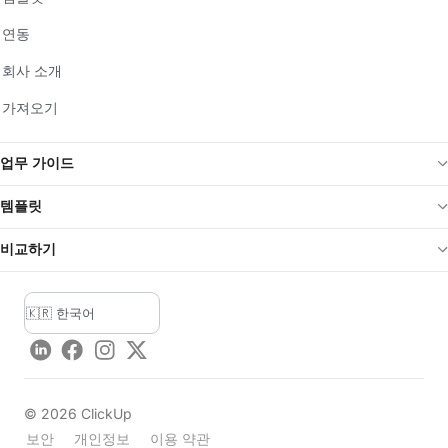
연동
회사 소개
가져오기
업무 가이드
템플릿
비교하기
LinkedIn
Facebook
Instagram
Twitter
©
2026
ClickUp
보안
개인정보
이용 약관