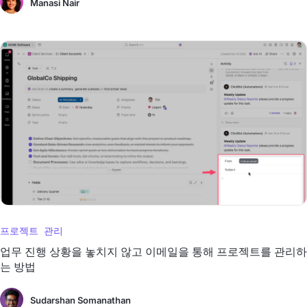
Manasi Nair
프로젝트 관리
업무 진행 상황을 놓치지 않고 이메일을 통해 프로젝트를 관리하
는 방법
Sudarshan Somanathan