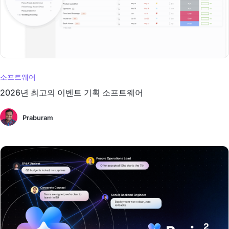
소프트웨어
2026년 최고의 이벤트 기획 소프트웨어
Praburam