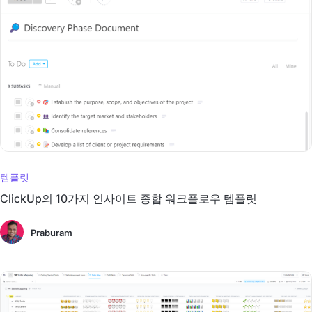
템플릿
ClickUp의 10가지 인사이트 종합 워크플로우 템플릿
Praburam