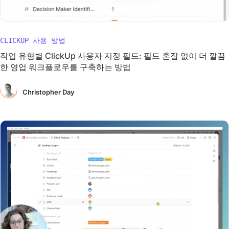
CLICKUP 사용 방법
작업 유형별 ClickUp 사용자 지정 필드: 필드 혼잡 없이 더 깔끔
한 영업 워크플로우를 구축하는 방법
Christopher Day