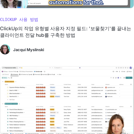
CLICKUP 사용 방법
ClickUp의 작업 유형별 사용자 지정 필드: '보물찾기'를 끝내는
클라이언트 전달 hub를 구축한 방법
Jacqui Myslinski