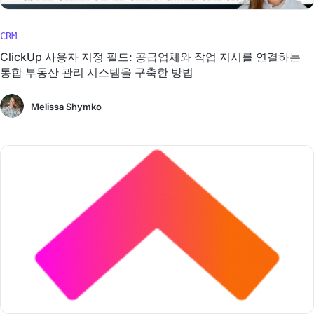
CRM
ClickUp 사용자 지정 필드: 공급업체와 작업 지시를 연결하는
통합 부동산 관리 시스템을 구축한 방법
Melissa Shymko