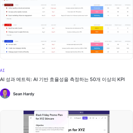
AI
AI 성과 메트릭: AI 기반 효율성을 측정하는 50개 이상의 KPI
Sean Hardy