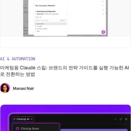
AI & AUTOMATION
마케팅용 Claude 스킬: 브랜드의 전략 가이드를 실행 가능한 AI
로 전환하는 방법
Manasi Nair