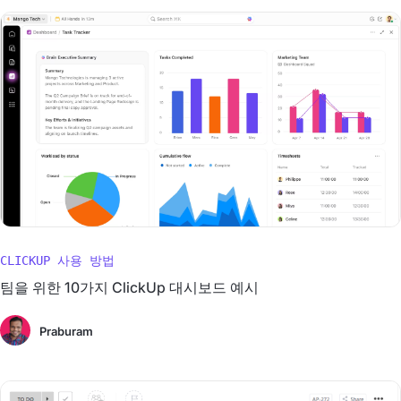
CLICKUP 사용 방법
팀을 위한 10가지 ClickUp 대시보드 예시
Praburam