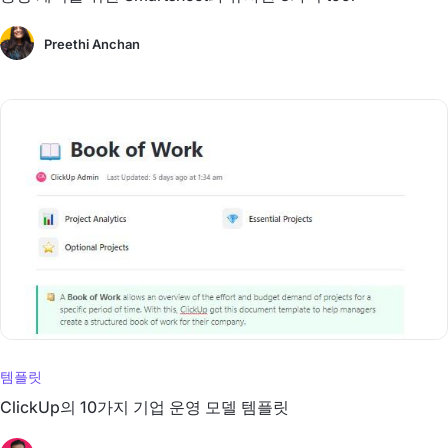
Preethi Anchan
템플릿
ClickUp의 10가지 기업 운영 모델 템플릿