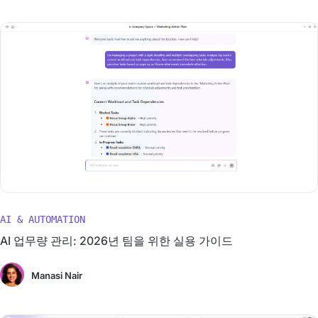
AI & AUTOMATION
AI 업무량 관리: 2026년 팀을 위한 실용 가이드
Manasi Nair