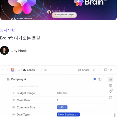
공지사항
Brain²: 다가오는 물결
Jay Hack