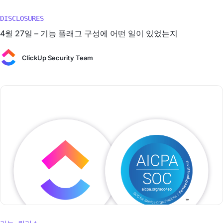
DISCLOSURES
4월 27일 – 기능 플래그 구성에 어떤 일이 있었는지
ClickUp Security Team