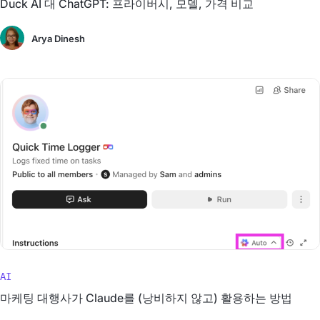
Duck AI 대 ChatGPT: 프라이버시, 모델, 가격 비교
Arya Dinesh
AI
마케팅 대행사가 Claude를 (낭비하지 않고) 활용하는 방법