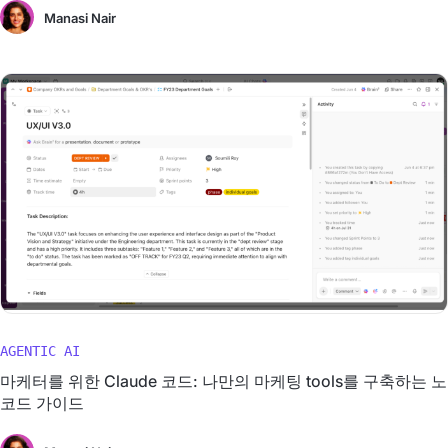
Manasi Nair
AGENTIC AI
마케터를 위한 Claude 코드: 나만의 마케팅 tools를 구축하는 노
코드 가이드