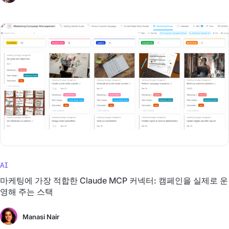
AI
마케팅에 가장 적합한 Claude MCP 커넥터: 캠페인을 실제로 운
영해 주는 스택
Manasi Nair