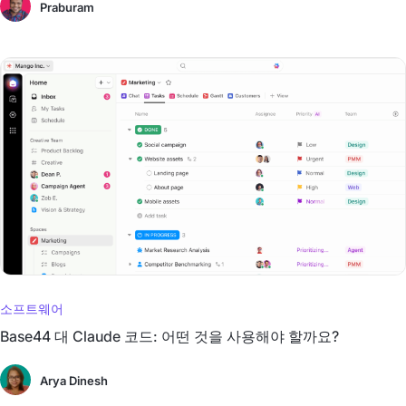
Praburam
소프트웨어
Base44 대 Claude 코드: 어떤 것을 사용해야 할까요?
Arya Dinesh