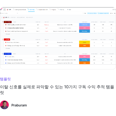
템플릿
이탈 신호를 실제로 파악할 수 있는 10가지 구독 수익 추적 템플
릿
Praburam