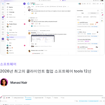
소프트웨어
2026년 최고의 클라이언트 협업 소프트웨어 tools 12선
Manasi Nair