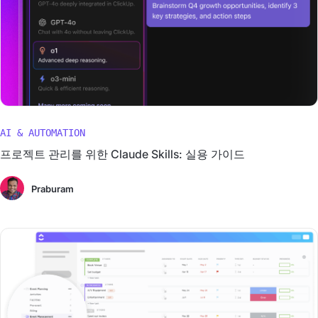
AI & AUTOMATION
프로젝트 관리를 위한 Claude Skills: 실용 가이드
Praburam