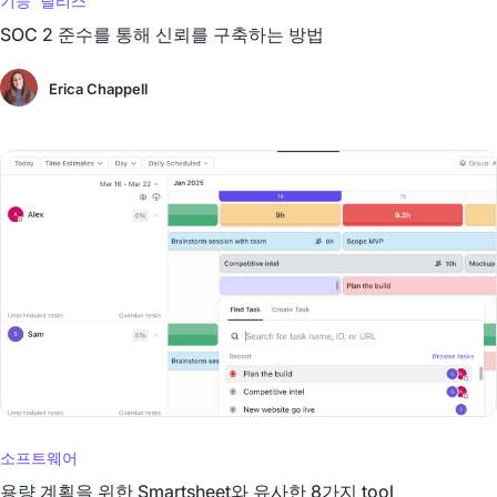
기능 릴리스
SOC 2 준수를 통해 신뢰를 구축하는 방법
Erica Chappell
소프트웨어
용량 계획을 위한 Smartsheet와 유사한 8가지 tool