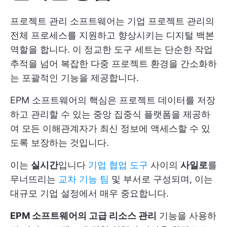
프로젝트 관리 소프트웨어는 기업 프로젝트 관리의
전체 프로세스를 지원하고 향상시키는 디지털 백본
역할을 합니다. 이 정교한 도구 세트는 단순한 작업
추적을 넘어 복잡한 다중 프로젝트 환경을 간소화하
는 포괄적인 기능을 제공합니다.
EPM 소프트웨어의 핵심은 프로젝트 데이터를 저장
하고 관리할 수 있는 중앙 집중식 플랫폼을 제공하
여 모든 이해관계자가 최신 정보에 액세스할 수 있
도록 보장하는 것입니다.
이는
실시간
입니다
기업 협업 도구
사이의
사일로
를
무너뜨리는
교차 기능 팀
및 부서로 구성되며, 이는
대규모 기업 설정에서 매우 중요합니다.
EPM 소프트웨어의 고급 리소스 관리
기능을 사용하