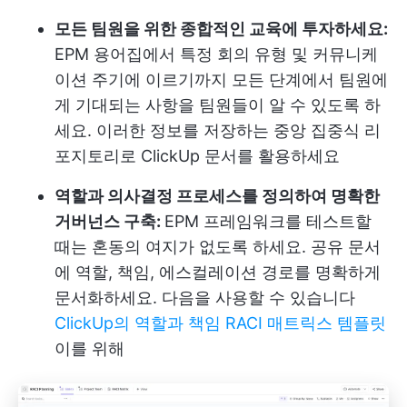
모든 팀원을 위한 종합적인 교육에 투자하세요:
EPM 용어집에서 특정 회의 유형 및 커뮤니케
이션 주기에 이르기까지 모든 단계에서 팀원에
게 기대되는 사항을 팀원들이 알 수 있도록 하
세요. 이러한 정보를 저장하는 중앙 집중식 리
포지토리로 ClickUp 문서를 활용하세요
역할과 의사결정 프로세스를 정의하여 명확한
거버넌스 구축:
EPM 프레임워크를 테스트할
때는 혼동의 여지가 없도록 하세요. 공유 문서
에 역할, 책임, 에스컬레이션 경로를 명확하게
문서화하세요. 다음을 사용할 수 있습니다
ClickUp의 역할과 책임 RACI 매트릭스 템플릿
이를 위해