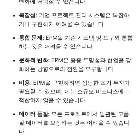
변화에 저항할 수 있습니다
복잡성
: 기업 프로젝트 관리 시스템은 복잡하
거나 구현하기 어려울 수 있습니다
통합 문제:
EPM을 기존 시스템 및 도구와 통합
하는 것은 어려울 수 있습니다
문화적 변화:
EPM은 종종 투명성과 협업을 강
화하는 방향으로의 전환을 요구합니다
비용
: EPM을 구현하려면 상당한 초기 투자가
필요할 수 있으며, 이는 소규모 비즈니스에는
적합하지 않을 수 있습니다
데이터 품질:
모든 프로젝트에서 일관된 고품
질 데이터를 보장하는 것은 어려울 수 있습니
다