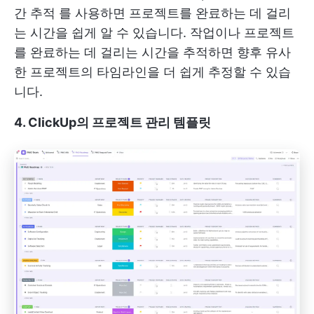
간 추적
를 사용하면 프로젝트를 완료하는 데 걸리
는 시간을 쉽게 알 수 있습니다. 작업이나 프로젝트
를 완료하는 데 걸리는 시간을 추적하면 향후 유사
한 프로젝트의 타임라인을 더 쉽게 추정할 수 있습
니다.
4. ClickUp의 프로젝트 관리 템플릿