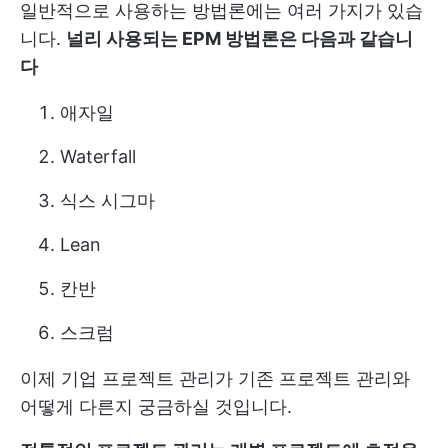
일반적으로 사용하는 방법론에는 여러 가지가 있습
니다.
널리 사용되는 EPM 방법론은 다음과 같습니
다
애자일
Waterfall
식스 시그마
Lean
칸반
스크럼
이제 기업 프로젝트 관리가 기존 프로젝트 관리와
어떻게 다른지 궁금하실 것입니다.