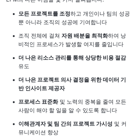
모든 프로젝트를 조정
하고 개인이나 팀의 성공
뿐 아니라 조직의 성공에 기여합니다
조직 전체에 걸쳐
자원 배분을 최적화
하여 낭
비적인 프로세스가 발생할 여지를 줄입니다
더 나은 리소스 관리를 통해 상당한 비용 절감
유도
더 나은 프로젝트 의사 결정을 위한 데이터 기
반 인사이트 제공자
프로세스 표준화
및 노력의 중복을 줄여 모든
사람이 해야 할 일을 알 수 있도록 합니다
이해관계자 및 팀 간의 프로젝트 가시성
및 커
뮤니케이션 향상