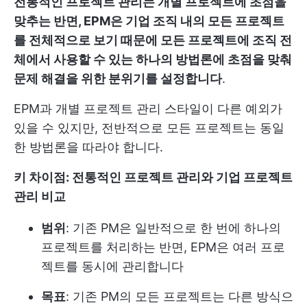
전통적인 프로젝트 관리는 개별 프로젝트에 초점을
맞추는 반면, EPM은 기업 조직 내의 모든 프로젝트
를 전체적으로 보기 때문에 모든 프로젝트에 조직 전
체에서 사용할 수 있는 하나의 방법론에 초점을 맞춰
문제 해결을 위한 분위기를 설정합니다
.
EPM과 개별 프로젝트 관리 스타일이 다른 예외가
있을 수 있지만, 전반적으로 모든 프로젝트는 동일
한 방법론을 따라야 합니다.
키 차이점: 전통적인 프로젝트 관리와 기업 프로젝트
관리 비교
범위
: 기존 PM은 일반적으로 한 번에 하나의
프로젝트를 처리하는 반면, EPM은 여러 프로
젝트를 동시에 관리합니다
목표
: 기존 PM의 모든 프로젝트는 다른 방식으