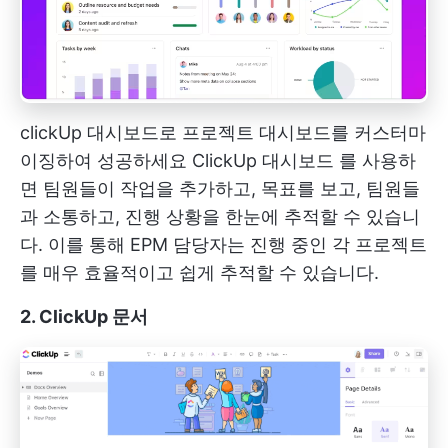
clickUp 대시보드로 프로젝트 대시보드를 커스터마
이징하여 성공하세요
ClickUp 대시보드
를 사용하
면 팀원들이 작업을 추가하고, 목표를 보고, 팀원들
과 소통하고, 진행 상황을 한눈에 추적할 수 있습니
다. 이를 통해 EPM 담당자는 진행 중인 각 프로젝트
를 매우 효율적이고 쉽게 추적할 수 있습니다.
2. ClickUp 문서