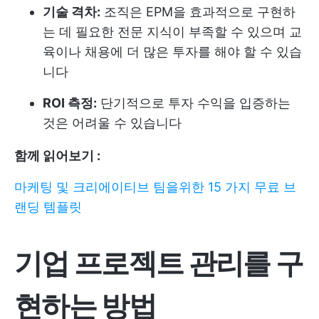
기술 격차:
조직은 EPM을 효과적으로 구현하
는 데 필요한 전문 지식이 부족할 수 있으며 교
육이나 채용에 더 많은 투자를 해야 할 수 있습
니다
ROI 측정:
단기적으로 투자 수익을 입증하는
것은 어려울 수 있습니다
함께 읽어보기 :
마케팅 및 크리에이티브 팀을위한 15 가지 무료 브
랜딩 템플릿
기업 프로젝트 관리를 구
현하는 방법