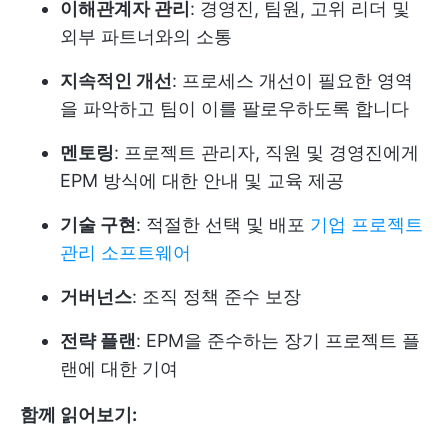
이해관계자 관리
: 경영진, 팀원, 고위 리더 및
외부 파트너와의 소통
지속적인 개선
: 프로세스 개선이 필요한 영역
을 파악하고 팀이 이를 팔로우하도록 합니다
멘토링
: 프로젝트 관리자, 직원 및 경영진에게
EPM 방식에 대한 안내 및 교육 제공
기술 구현
: 적절한 선택 및 배포
기업 프로젝트
관리 소프트웨어
거버넌스
: 조직 정책 준수 보장
전략 플랜
: EPM을 준수하는 장기 프로젝트 플
랜에 대한 기여
함께 읽어보기: