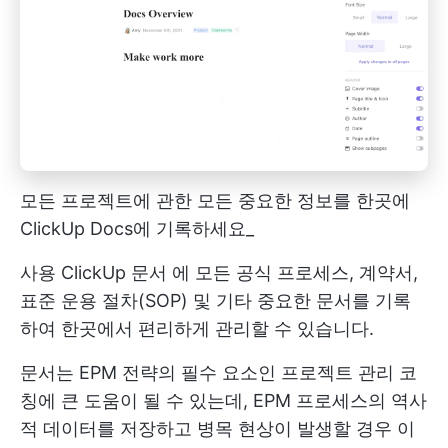
모든 프로젝트에 관한 모든 중요한 정보를 한곳에
ClickUp Docs에 기록하세요_
사용
ClickUp 문서
에 모든 공식 프로세스, 계약서,
표준 운용 절차(SOP) 및 기타 중요한 문서를 기록
하여 한곳에서 편리하게 관리할 수 있습니다.
문서는 EPM 전략의 필수 요소인 프로젝트 관리 코
칭에 큰 도움이 될 수 있는데, EPM 프로세스의 역사
적 데이터를 저장하고 병목 현상이 발생할 경우 이