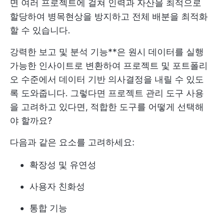
면 여러 프로젝트에 걸쳐 인력과 자산을 최적으로
할당하여 병목현상을 방지하고 전체 배분을 최적화
할 수 있습니다.
강력한 보고 및 분석 기능**은 원시 데이터를 실행
가능한 인사이트로 변환하여 프로젝트 및 포트폴리
오 수준에서 데이터 기반 의사결정을 내릴 수 있도
록 도와줍니다. 그렇다면 프로젝트 관리 도구 사용
을 고려하고 있다면, 적합한 도구를 어떻게 선택해
야 할까요?
다음과 같은 요소를 고려하세요:
확장성 및 유연성
사용자 친화성
통합 기능