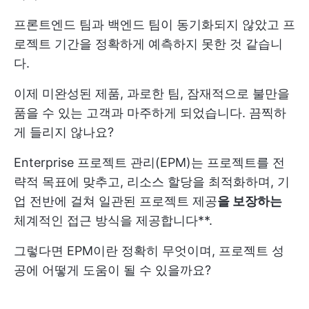
프론트엔드 팀과 백엔드 팀이 동기화되지 않았고 프
로젝트 기간을 정확하게 예측하지 못한 것 같습니
다.
이제 미완성된 제품, 과로한 팀, 잠재적으로 불만을
품을 수 있는 고객과 마주하게 되었습니다. 끔찍하
게 들리지 않나요?
Enterprise 프로젝트 관리(EPM)는 프로젝트를 전
략적 목표에 맞추고, 리소스 할당을 최적화하며, 기
업 전반에 걸쳐 일관된 프로젝트 제공
을 보장하는
체계적인 접근 방식을 제공합니다**.
그렇다면 EPM이란 정확히 무엇이며, 프로젝트 성
공에 어떻게 도움이 될 수 있을까요?