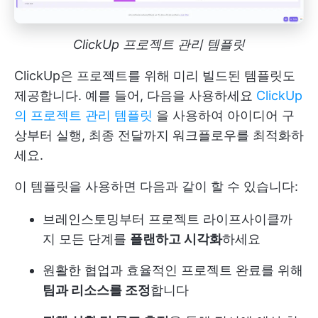
ClickUp 프로젝트 관리 템플릿
ClickUp은 프로젝트를 위해 미리 빌드된 템플릿도
제공합니다. 예를 들어, 다음을 사용하세요
ClickUp
의 프로젝트 관리 템플릿
을 사용하여 아이디어 구
상부터 실행, 최종 전달까지 워크플로우를 최적화하
세요.
이 템플릿을 사용하면 다음과 같이 할 수 있습니다:
브레인스토밍부터 프로젝트 라이프사이클까
지 모든 단계를
플랜하고 시각화
하세요
원활한 협업과 효율적인 프로젝트 완료를 위해
팀과 리소스를 조정
합니다