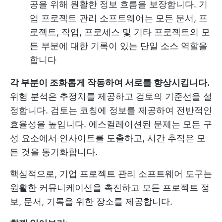
공을 위해 원활한 정보 흐름을 보장합니다. 기
업 프로젝트 관리 소프트웨어는 모든 문서, 프
로젝트, 작업, 프로세스 및 기타 프로젝트의 모
든 부분에 대한 기록이 있는 단일 소스 역할을
합니다
각 부분이 조화롭게 작동하여 서로를 향상시킵니다.
위험 분석은 추정치를 제공하고 검토의 기준선을 설
정합니다. 검토는 코칭에 정보를 제공하여 전반적인
효율성을 높입니다. 에스컬레이션된 문제는 모든 구
성 요소에서 인사이트를 도출하고, 시간 추적은 모
든 것을 동기화합니다.
핵심적으로, 기업 프로젝트 관리 소프트웨어 도구는
원활한 커뮤니케이션을 촉진하고 모든 프로젝트 정
보, 문서, 기록을 위한 장소를 제공합니다.