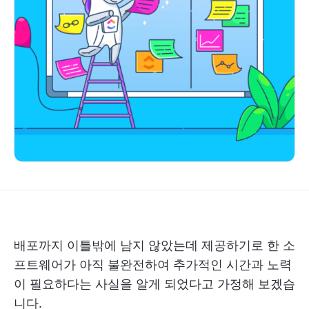
배포까지 이틀밖에 남지 않았는데 제공하기로 한 소
프트웨어가 아직 불완전하여 추가적인 시간과 노력
이 필요하다는 사실을 알게 되었다고 가정해 보겠습
니다.