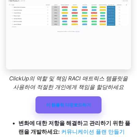
ClickUp의 역할 및 책임 RACI 매트릭스 템플릿을
사용하여 적절한 개인에게 책임을 할당하세요
이 템플릿 다운로드하기
변화에 대한 저항을 해결하고 관리하기 위한 플
랜을 개발하세요:
커뮤니케이션 플랜 만들기