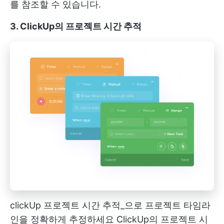
를 참조할 수 있습니다.
3. ClickUp의 프로젝트 시간 추적
clickUp 프로젝트 시간 추적_으로 프로젝트 타임라
인을 정확하게 추정하세요
ClickUp의 프로젝트 시