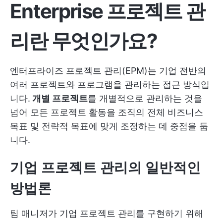
Enterprise 프로젝트 관
리란 무엇인가요?
엔터프라이즈 프로젝트 관리(EPM)는 기업 전반의
여러 프로젝트와 프로그램을 관리하는 접근 방식입
니다.
개별 프로젝트
를 개별적으로 관리하는 것을
넘어 모든 프로젝트 활동을 조직의 전체 비즈니스
목표 및 전략적 목표에 맞게 조정하는 데 중점을 둡
니다.
기업 프로젝트 관리의 일반적인
방법론
팀 매니저가 기업 프로젝트 관리를 구현하기 위해