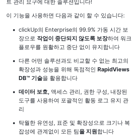
트 관리 요구에 대한 솔루션입니다!
이 기능을 사용하면 다음과 같이 할 수 있습니다:
clickUp의 Enterprise의 99.9% 가동 시간 보
장으로
작업이 중단되지 않도록 보장
하여 워크
플로우를 원활하고 중단 없이 유지합니다
다른 어떤 솔루션과도 비교할 수 없는 최고의
확장성과 성능을 위해 독점적인
RapidViews
DB™ 기술
을 활용합니다
데이터 보호,
액세스 관리, 권한 구성, 내장된
도구를 사용하여 포괄적인 활동 로그 유지 관
리
탁월한 유연성, 표준 및 확장성으로 크기나 복
잡성에 관계없이 모든 팀
을 지원
합니다