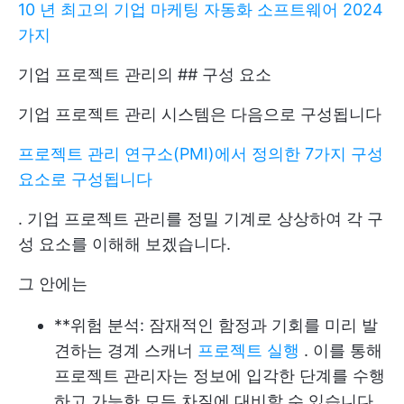
10 년 최고의 기업 마케팅 자동화 소프트웨어 2024
가지
기업 프로젝트 관리의 ## 구성 요소
기업 프로젝트 관리 시스템은 다음으로 구성됩니다
프로젝트 관리 연구소(PMI)에서 정의한 7가지 구성
요소로 구성됩니다
. 기업 프로젝트 관리를 정밀 기계로 상상하여 각 구
성 요소를 이해해 보겠습니다.
그 안에는
**위험 분석: 잠재적인 함정과 기회를 미리 발
견하는 경계 스캐너
프로젝트 실행
. 이를 통해
프로젝트 관리자는 정보에 입각한 단계를 수행
하고 가능한 모든 차질에 대비할 수 있습니다