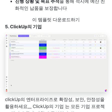
진행 상황 및 목표 추적
을 통해 적시에 예산 친
화적인 납품을 보장합니다
이 템플릿 다운로드하기
5. ClickUp의 기업
clickUp의 엔터프라이즈로 확장성, 보안, 안정성을
활용하세요__
ClickUp의 기업
는 모든 기업 프로젝