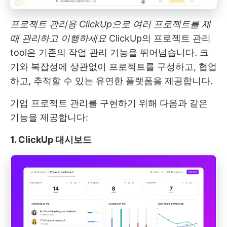
프로젝트 관리용 ClickUp으로 여러 프로젝트를 제
때 관리하고 이행하세요
ClickUp의 프로젝트 관리
tool은 기존의 작업 관리 기능을 뛰어넘습니다. 크
기와 복잡성에 상관없이 프로젝트를 구성하고, 협업
하고, 추적할 수 있는 유연한 플랫폼을 제공합니다.
기업 프로젝트 관리를 구현하기 위해 다음과 같은
기능을 제공합니다:
1. ClickUp 대시보드