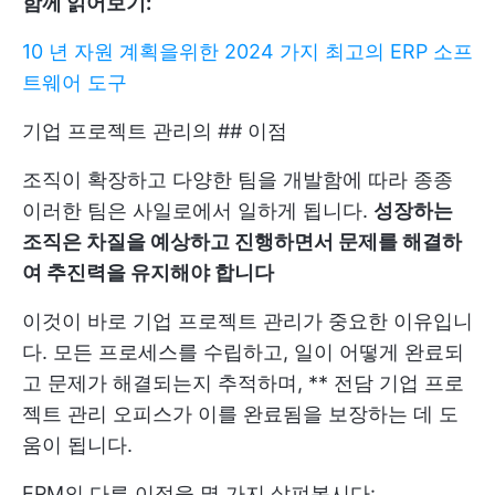
함께 읽어보기:
10 년 자원 계획을위한 2024 가지 최고의 ERP 소프
트웨어 도구
기업 프로젝트 관리의 ## 이점
조직이 확장하고 다양한 팀을 개발함에 따라 종종
이러한 팀은 사일로에서 일하게 됩니다.
성장하는
조직은 차질을 예상하고 진행하면서 문제를 해결하
여 추진력을 유지해야 합니다
이것이 바로 기업 프로젝트 관리가 중요한 이유입니
다. 모든 프로세스를 수립하고, 일이 어떻게 완료되
고 문제가 해결되는지 추적하며, ** 전담 기업 프로
젝트 관리 오피스가 이를 완료됨을 보장하는 데 도
움이 됩니다.
EPM의 다른 이점을 몇 가지 살펴봅시다: