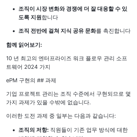
조직이 시장 변화와 경쟁에 더 잘 대응할 수 있
도록 지원
합니다
조직 전반에 걸쳐 지식 공유 문화
를 촉진합니다
함께 읽어보기:
10 년 최고의 엔터프라이즈 워크 플로우 관리 소프
트웨어 2024 가지
ePM 구현의 ## 과제
기업 프로젝트 관리는 조직 수준에서 구현되므로 몇
가지 과제가 있을 수밖에 없습니다.
이러한 도전 과제 중 일부는 다음과 같습니다:
조직의 저항:
직원들이 기존 업무 방식에 대한