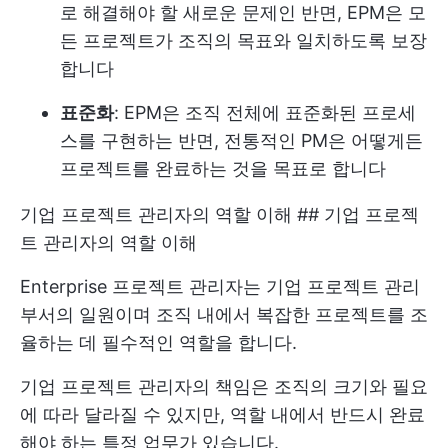
로 해결해야 할 새로운 문제인 반면, EPM은 모
든 프로젝트가 조직의 목표와 일치하도록 보장
합니다
표준화
: EPM은 조직 전체에 표준화된 프로세
스를 구현하는 반면, 전통적인 PM은 어떻게든
프로젝트를 완료하는 것을 목표로 합니다
기업 프로젝트 관리자의 역할 이해 ## 기업 프로젝
트 관리자의 역할 이해
Enterprise 프로젝트 관리자는 기업 프로젝트 관리
부서의 일원이며 조직 내에서 복잡한 프로젝트를 조
율하는 데 필수적인 역할을 합니다.
기업 프로젝트 관리자의 책임은 조직의 크기와 필요
에 따라 달라질 수 있지만, 역할 내에서 반드시 완료
해야 하는 특정 업무가 있습니다.