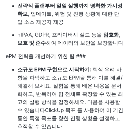
전략적 플랜부터 일일 실행까지 명확한 가시성
확보
, 업데이트, 위험 및 진행 상황에 대한 단
일 소스 제공자 제공
hIPAA, GDPR, 프라이버시 실드 등을
암호화,
보호 및 준수
하여 데이터의 보안을 보장합니다
ePM 전략을 개선하기 위한 팁 ###
소규모 EPM 구현으로 시작하기:
핵심 우려 사
항을 파악하고 소규모 EPM을 통해 이를 해결/
해결해 보세요. 실험을 통해 배운 내용을 문서
화하고, 반복하여 팀 전체로 확장할 수 있는 최
고의 실행 방식을 결정하세요. 다음을 사용할
수 있습니다
ClickUp 목표
를 사용하여 이 기간
동안 특정 목표를 향한 진행 상황을 설정하고
추적할 수 있습니다