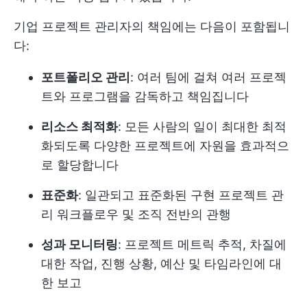
기업 프로젝트 관리자의 책임에는 다음이 포함됩니
다:
포트폴리오 관리
: 여러 팀에 걸쳐 여러 프로젝
트와 프로그램을 감독하고 책임집니다
리소스 최적화
: 모든 사람의 일이 최대한 최적
화되도록 다양한 프로젝트에 자원을 효과적으
로 할당합니다
표준화
: 일관되고 표준화된 구현
프로젝트 관
리 워크플로우
및 조직 전반의 관행
성과 모니터링
: 프로젝트 메트릭 추적, 차질에
대한 작업, 진행 상황, 예산 및 타임라인에 대
한 보고