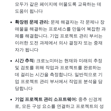
모두가 같은 페이지에 머물도록 교육하는 데
도움이 됩니다
확장된 문제 관리:
문제 해결자는 각 문제나 장
애물을 해결하는 프로세스를 만들어 복잡한 과
제를 해결합니다. 기업 프로젝트 관리 부서는
이러한 도전 과제에서 의사 결정자 또는 중재
자가 됩니다
시간 추적:
크로노미터는 현재와 미래의 추정
및 검토를 위해 작업과 프로젝트를 완료하는
데 걸리는 시간을 측정합니다. 일반적으로 기
업 프로젝트 관리 부서에서 작업표 분석을 담
당합니다
기업 프로젝트 관리 소프트웨어:
중추 신경계
로, 모든 구성 요소를 연결하고 프로젝트의 성