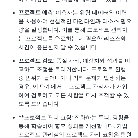
프로젝트 예측:
예측자는 위험 데이터와 이력
을 사용하여 현실적인 타임라인과 리소스 필요
량을 설정합니다. 이를 통해 프로젝트 관리자
는 프로젝트를 완료하는 데 필요한 리소스와
시간이 충분한지 알 수 있습니다
프로젝트 검토:
품질 관리, 예상치와 성과를 비
교하고 조정을 트리거합니다. 프로젝트 진행
중 범위가 늘어나거나 기타 문제가 발생하는
경우, 이 단계에서는 프로젝트 관리자가 개입
하여 검토하고 모든 사람을 다시 추적할 수 있
도록 도와줍니다
**프로젝트 관리 코칭: 진화하는 두뇌, 경험을
통해 학습하여 향후 성과를 개선합니다. 기업
프로젝트 관리실의 프로젝트 관리 코칭은 팀원