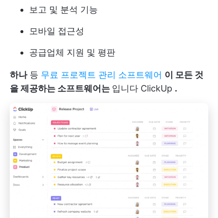
보고 및 분석 기능
모바일 접근성
공급업체 지원 및 평판
하나
등
무료 프로젝트 관리 소프트웨어
이 모든 것
을 제공하는 소프트웨어는
입니다
ClickUp
.