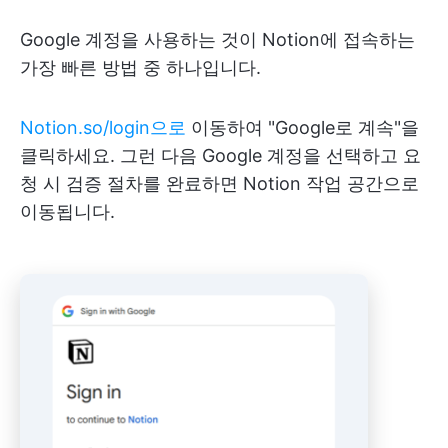
Google 계정을 사용하는 것이 Notion에 접속하는
가장 빠른 방법 중 하나입니다.
Notion.so/login으로
이동하여 "Google로 계속"을
클릭하세요. 그런 다음 Google 계정을 선택하고 요
청 시 검증 절차를 완료하면 Notion 작업 공간으로
이동됩니다.