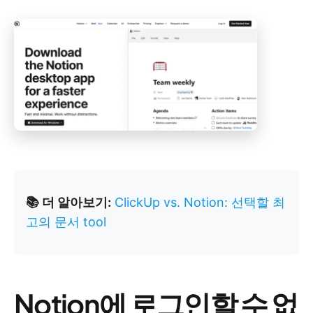
📚 더 알아보기:
ClickUp vs. Notion: 선택할 최
고의 문서 tool
Notion에 로그인할 수 없