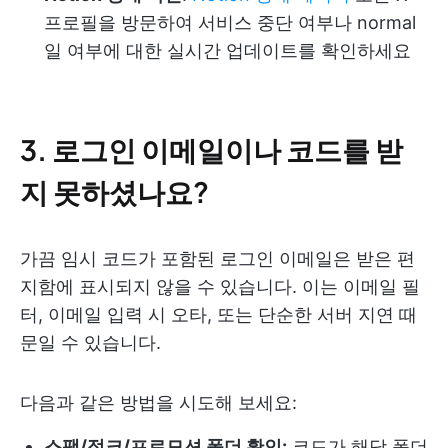
프로필을 방문하여 서비스 중단 여부나 normal
일 여부에 대한 실시간 업데이트를 확인하세요
3. 로그인 이메일이나 코드를 받
지 못하셨나요?
가끔 임시 코드가 포함된 로그인 이메일은 받은 편
지함에 표시되지 않을 수 있습니다. 이는 이메일 필
터, 이메일 입력 시 오타, 또는 단순한 서버 지연 때
문일 수 있습니다.
다음과 같은 방법을 시도해 보세요:
스팸/정크/프로모션 폴더 확인:
코드가 해당 폴더