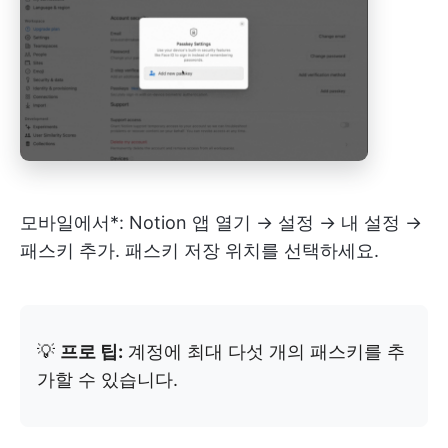
모바일에서*: Notion 앱 열기 → 설정 → 내 설정 →
패스키 추가. 패스키 저장 위치를 선택하세요.
💡
프로 팁:
계정에 최대 다섯 개의 패스키를 추
가할 수 있습니다.