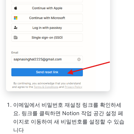
이메일에서 비밀번호 재설정 링크를 확인하세
요. 링크를 클릭하면 Notion 작업 공간 설정 페
이지로 이동하여 새 비밀번호를 설정할 수 있습
니다