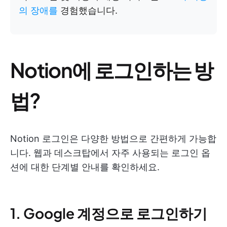
의 장애를
경험했습니다.
Notion에 로그인하는 방
법?
Notion 로그인은 다양한 방법으로 간편하게 가능합
니다. 웹과 데스크탑에서 자주 사용되는 로그인 옵
션에 대한 단계별 안내를 확인하세요.
1. Google 계정으로 로그인하기