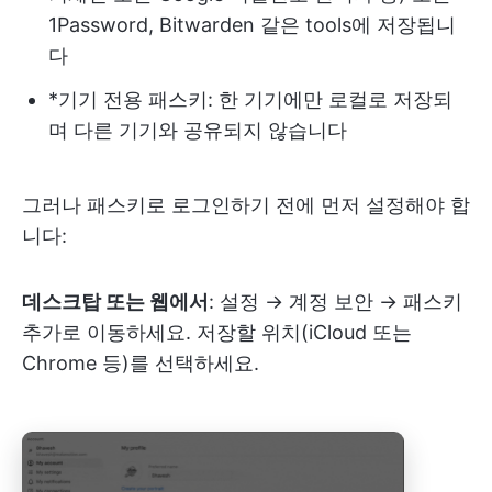
1Password, Bitwarden 같은 tools에 저장됩니
다
*기기 전용 패스키: 한 기기에만 로컬로 저장되
며 다른 기기와 공유되지 않습니다
그러나 패스키로 로그인하기 전에 먼저 설정해야 합
니다:
데스크탑 또는 웹에서
: 설정 → 계정 보안 → 패스키
추가로 이동하세요. 저장할 위치(iCloud 또는
Chrome 등)를 선택하세요.