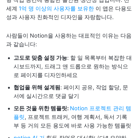
세계
1억 명 이상의 사용자를 보유한
이 앱은 다용도
성과 사용자 친화적인 디자인을 자랑합니다.
사람들이 Notion을 사용하는 대표적인 이유는 다음
과 같습니다:
고도로 맞춤 설정 가능
: 할 일 목록부터 복잡한 대
시보드까지, 드래그 앤 드롭으로 원하는 방식으
로 페이지를 디자인하세요
협업을 위해 설계됨
: 페이지 공유, 작업 할당, 문
서에 실시간으로 댓글 달기
모든 것을 위한 템플릿:
Notion 프로젝트 관리 템
플릿
, 프로젝트 트래커, 여행 계획서, 독서 기록
부 등 거의 모든 용도에 바로 사용 가능한 템플릿
notion AI
가
힘든 작업을 대신합니다:
* 요약하