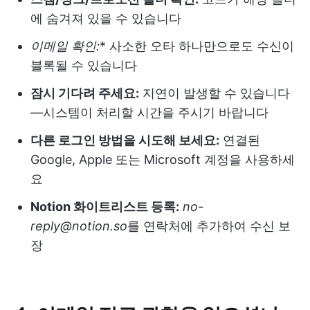
에 숨겨져 있을 수 있습니다
이메일 확인:
* 사소한 오타 하나만으로도 수신이
블록될 수 있습니다
잠시 기다려 주세요:
지연이 발생할 수 있습니다
—시스템이 처리할 시간을 주시기 바랍니다
다른 로그인 방법을 시도해 보세요:
연결된
Google, Apple 또는 Microsoft 계정을 사용하세
요
Notion 화이트리스트 등록:
no-
reply@notion.so
를 연락처에 추가하여 수신 보
장