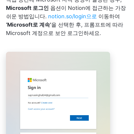
Microsoft 로그인
옵션이 Notion에 접근하는 가장
쉬운 방법입니다.
notion.so/login으로
이동하여
‘Microsoft로 계속’
을 선택한 후, 프롬프트에 따라
Microsoft 계정으로 보안 로그인하세요.