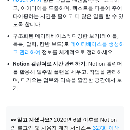
고, 아이디어를 도출하며, 텍스트를 다듬어 주어
타이핑하는 시간을 줄이고 더 많은 일을 할 수 있
도록 합니다
구조화된 데이터베이스*: 다양한 보기(테이블,
목록, 달력, 칸반 보드)로
데이터베이스를 생성하
고 관리하여
정보를 체계적으로 정리하세요
Notion 캘린더로 시간 관리하기
: Notion 캘린더
를 활용해 일주일 플랜을 세우고, 작업을 관리하
며, 다가오는 업무와 약속을 깔끔한 공간에서 보
기
👀 알고 계셨나요?
2020년 6월 이후로 Notion
의 로그인 및 사용자 계정 서비스는
327회 이상