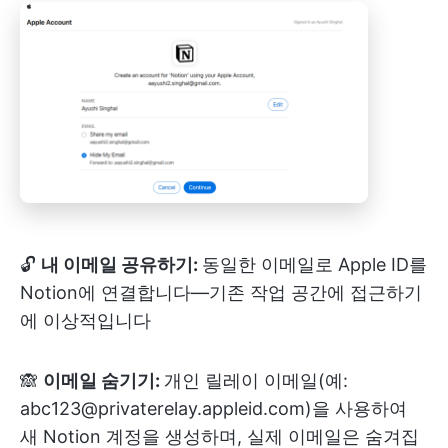
🔓
내 이메일 공유하기:
동일한 이메일로 Apple ID를
Notion에 연결합니다—기존 작업 공간에 접근하기
에 이상적입니다
🙈
이메일 숨기기:
개인 릴레이 이메일(예:
abc123@privaterelay.appleid.com)을 사용하여
새 Notion 계정을 생성하며, 실제 이메일은 숨겨집