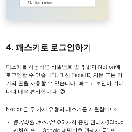
4. 패스키로 로그인하기
패스키를 사용하면 비밀번호 입력 없이 Notion에
로그인할 수 있습니다. 대신 Face ID, 지문 또는 기
기의 핀을 사용할 수 있습니다. 빠르고 보안이 뛰어
나며 매우 편리합니다. 😌
Notion은 두 가지 유형의 패스키를 지원합니다:
동기화된 패스키:
* OS 자격 증명 관리자(iCloud
키체인 또는 Google 비밀번호 관리자 등) 또는