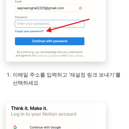
이메일 주소를 입력하고 '재설정 링크 보내기'를
선택하세요