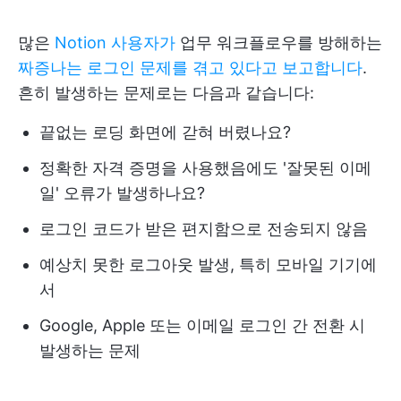
많은
Notion 사용자가
업무 워크플로우를 방해하는
짜증나는 로그인 문제를 겪고 있다고 보고합니다
.
흔히 발생하는 문제로는 다음과 같습니다:
끝없는 로딩 화면에 갇혀 버렸나요?
정확한 자격 증명을 사용했음에도 '잘못된 이메
일' 오류가 발생하나요?
로그인 코드가 받은 편지함으로 전송되지 않음
예상치 못한 로그아웃 발생, 특히 모바일 기기에
서
Google, Apple 또는 이메일 로그인 간 전환 시
발생하는 문제