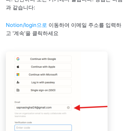
과 같습니다:
Notion/login으로
이동하여 이메일 주소를 입력하
고 '계속'을 클릭하세요