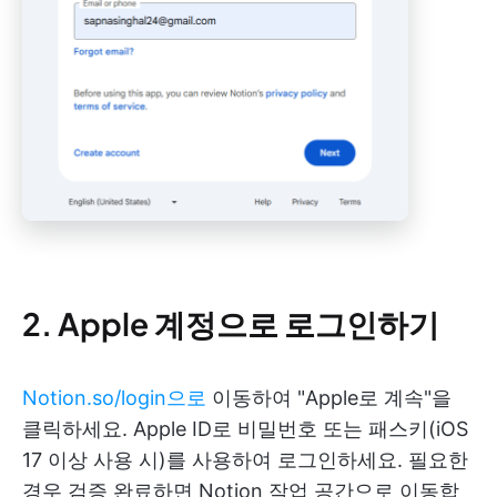
2. Apple 계정으로 로그인하기
Notion.so/login으로
이동하여 "Apple로 계속"을
클릭하세요. Apple ID로 비밀번호 또는 패스키(iOS
17 이상 사용 시)를 사용하여 로그인하세요. 필요한
경우 검증 완료하면 Notion 작업 공간으로 이동합