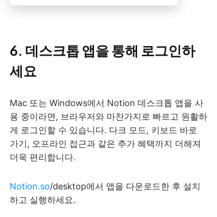
6. 데스크톱 앱을 통해 로그인하
세요
Mac 또는 Windows에서 Notion 데스크톱 앱을 사
용 중이라면, 브라우저와 마찬가지로 빠르고 원활하
게 로그인할 수 있습니다. 다크 모드, 키보드 바로
가기, 오프라인 접근과 같은 추가 혜택까지 더해져
더욱 편리합니다.
Notion.so
/desktop에서 앱을 다운로드한 후 설치
하고 실행하세요.