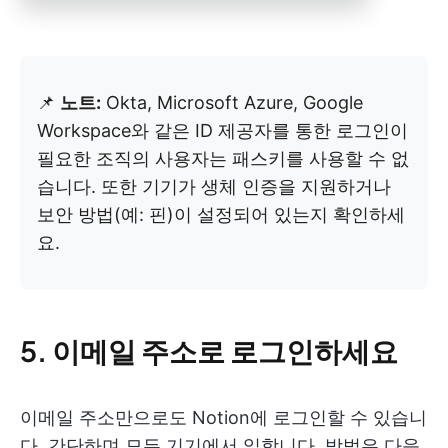
📌
노트:
Okta, Microsoft Azure, Google
Workspace와 같은 ID 제공자를 통한 로그인이
필요한 조직의 사용자는 패스키를 사용할 수 없
습니다. 또한 기기가 생체 인증을 지원하거나
보안 방법(예: 핀)이 설정되어 있는지 확인하세
요.
5. 이메일 주소로 로그인하세요
이메일 주소만으로도 Notion에 로그인할 수 있습니
다. 간단하며 모든 기기에서 일합니다. 방법은 다음