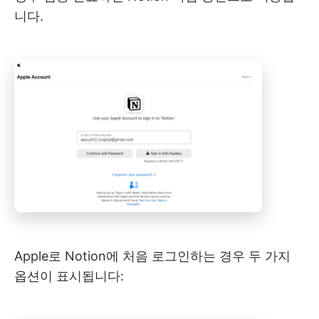
니다.
Apple로 Notion에 처음 로그인하는 경우 두 가지
옵션이 표시됩니다: