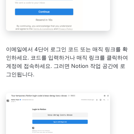
이메일에서 4단어 로그인 코드 또는 매직 링크를 확
인하세요. 코드를 입력하거나 매직 링크를 클릭하여
계정에 접속하세요. 그러면 Notion 작업 공간에 로
그인됩니다.