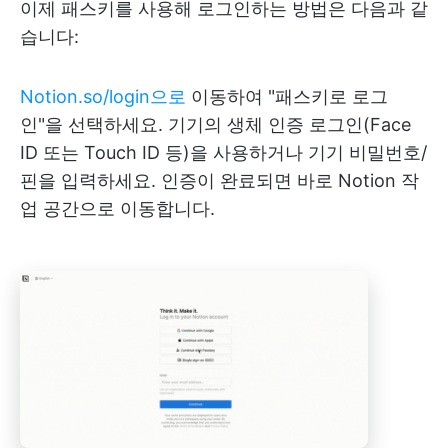
이제 패스키를 사용해 로그인하는 방법은 다음과 같
습니다:
Notion.so/login으로
이동하여 "패스키로 로그
인"을 선택하세요. 기기의 생체 인증 로그인(Face
ID 또는 Touch ID 등)을 사용하거나 기기 비밀번호/
핀을 입력하세요. 인증이 완료되면 바로 Notion 작
업 공간으로 이동합니다.