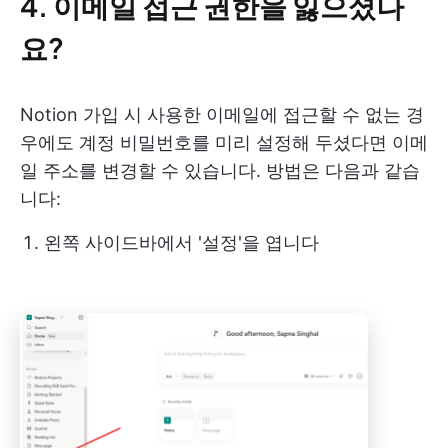
4. 이메일 접근 권한을 잃으셨나
요?
Notion 가입 시 사용한 이메일에 접근할 수 없는 경
우에도 계정 비밀번호를 미리 설정해 두셨다면 이메
일 주소를 변경할 수 있습니다. 방법은 다음과 같습
니다:
왼쪽 사이드바에서 '설정'을 엽니다