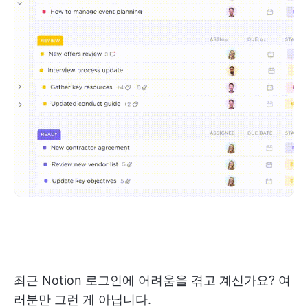
최근 Notion 로그인에 어려움을 겪고 계신가요? 여
러분만 그런 게 아닙니다.