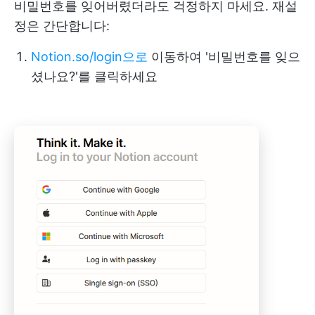
비밀번호를 잊어버렸더라도 걱정하지 마세요. 재설
정은 간단합니다:
Notion.so/login으로
이동하여 '비밀번호를 잊으
셨나요?'를 클릭하세요