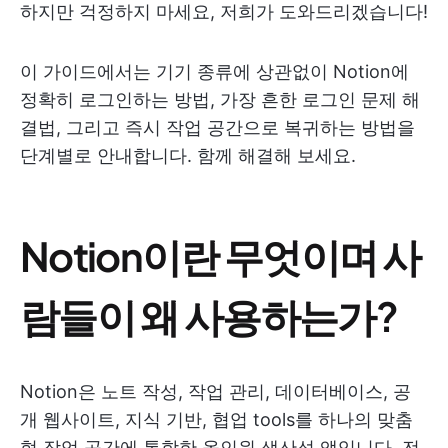
하지만 걱정하지 마세요, 저희가 도와드리겠습니다!
이 가이드에서는 기기 종류에 상관없이 Notion에
정확히 로그인하는 방법, 가장 흔한 로그인 문제 해
결법, 그리고 즉시 작업 공간으로 복귀하는 방법을
단계별로 안내합니다. 함께 해결해 보세요.
Notion이란 무엇이며 사
람들이 왜 사용하는가?
Notion은 노트 작성, 작업 관리, 데이터베이스, 공
개 웹사이트, 지식 기반, 협업 tools를 하나의 맞춤
형 작업 공간에 통합한 올인원 생산성 앱입니다. 전