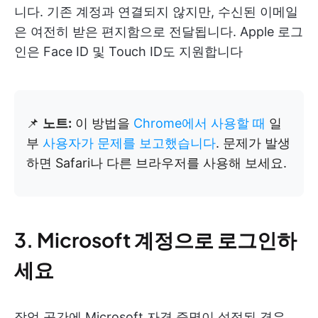
니다. 기존 계정과 연결되지 않지만, 수신된 이메일
은 여전히 받은 편지함으로 전달됩니다. Apple 로그
인은 Face ID 및 Touch ID도 지원합니다
📌
노트:
이 방법을
Chrome에서 사용할 때
일
부
사용자가 문제를 보고했습니다
. 문제가 발생
하면 Safari나 다른 브라우저를 사용해 보세요.
3. Microsoft 계정으로 로그인하
세요
작업 공간에 Microsoft 자격 증명이 설정된 경우,