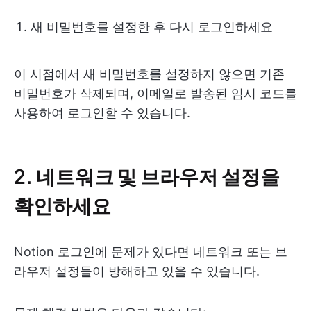
새 비밀번호를 설정한 후 다시 로그인하세요
이 시점에서 새 비밀번호를 설정하지 않으면 기존
비밀번호가 삭제되며, 이메일로 발송된 임시 코드를
사용하여 로그인할 수 있습니다.
2. 네트워크 및 브라우저 설정을
확인하세요
Notion 로그인에 문제가 있다면 네트워크 또는 브
라우저 설정들이 방해하고 있을 수 있습니다.