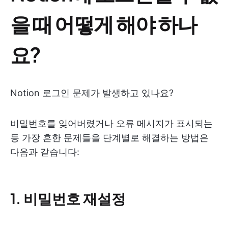
을 때 어떻게 해야 하나
요?
Notion 로그인 문제가 발생하고 있나요?
비밀번호를 잊어버렸거나 오류 메시지가 표시되는
등 가장 흔한 문제들을 단계별로 해결하는 방법은
다음과 같습니다:
1. 비밀번호 재설정