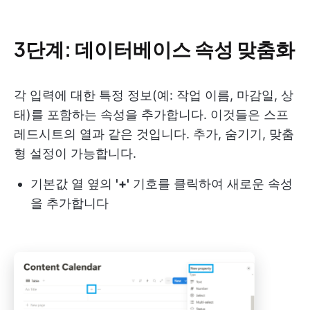
3단계: 데이터베이스 속성 맞춤화
각 입력에 대한 특정 정보(예: 작업 이름, 마감일, 상
태)를 포함하는 속성을 추가합니다. 이것들은 스프
레드시트의 열과 같은 것입니다. 추가, 숨기기, 맞춤
형 설정이 가능합니다.
기본값 열 옆의
'+'
기호를 클릭하여 새로운 속성
을 추가합니다