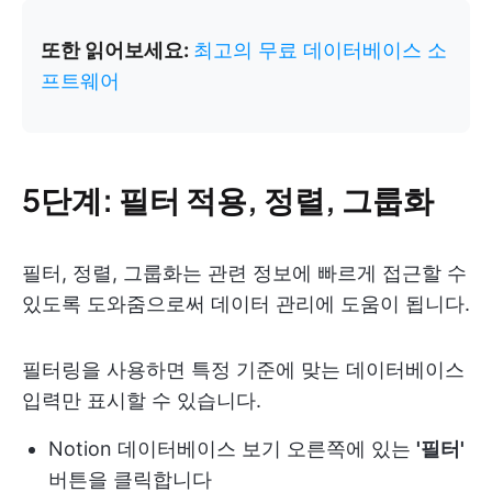
또한 읽어보세요:
최고의 무료 데이터베이스 소
프트웨어
5단계: 필터 적용, 정렬, 그룹화
필터, 정렬, 그룹화는 관련 정보에 빠르게 접근할 수
있도록 도와줌으로써 데이터 관리에 도움이 됩니다.
필터링을 사용하면 특정 기준에 맞는 데이터베이스
입력만 표시할 수 있습니다.
Notion 데이터베이스 보기 오른쪽에 있는
'필터'
버튼을 클릭합니다