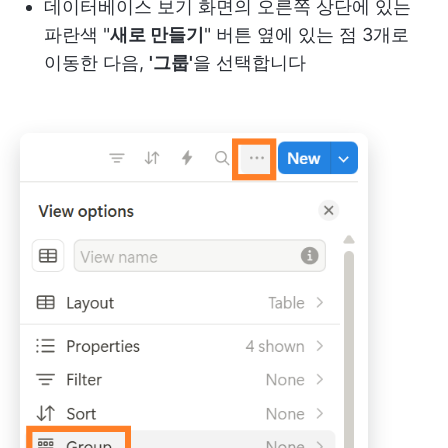
데이터베이스 보기 화면의 오른쪽 상단에 있는
파란색 "
새로 만들기
" 버튼 옆에 있는 점 3개로
이동한 다음,
'그룹'
을 선택합니다