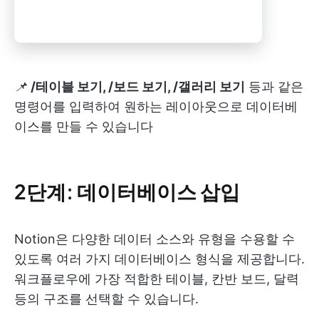
📌
/테이블 보기, /보드 보기, /갤러리 보기
등과 같은
명령어를 입력하여 원하는 레이아웃으로 데이터베
이스를 만들 수 있습니다
2단계: 데이터베이스 삽입
Notion은 다양한 데이터 소스와 유형을 수용할 수
있도록 여러 가지 데이터베이스 형식을 제공합니다.
워크플로우에 가장 적합한 테이블, 칸반 보드, 달력
등의 구조를 선택할 수 있습니다.