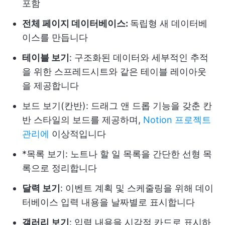
포함
전체 페이지 데이터베이스:
독립형 새 데이터베
이스를 만듭니다
테이블 보기
: 구조화된 데이터와 세부적인 추적
을 위한 스프레드시트와 같은 테이블 레이아웃
을 제공합니다
보드 보기(칸반): 드래그 앤 드롭 기능을 갖춘 칸
반 스타일의 보드를 제공하며,
Notion 프로젝트
관리에
이상적입니다
*목록 보기: 노트나 할 일 목록을 간단한 선형 목
록으로 정리합니다
달력 보기
: 이벤트 계획 및 스케줄링을 위해 데이
터베이스 입력 내용을 날짜별로 표시합니다
갤러리 보기
: 입력 내용을 시각적 카드로 표시하