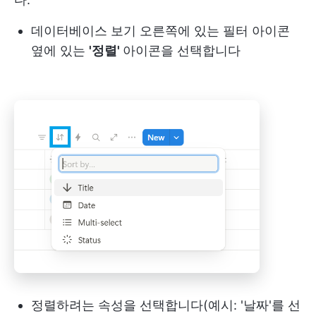
데이터베이스 보기 오른쪽에 있는 필터 아이콘
옆에 있는
'정렬'
아이콘을 선택합니다
정렬하려는 속성을 선택합니다(예시: '날짜'를 선