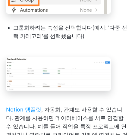
그룹화하려는 속성을 선택합니다(예시: '다중 선
택 카테고리'를 선택했습니다)
Notion 템플릿
, 자동화, 관계도 사용할 수 있습니
다. 관계를 사용하면 데이터베이스를 서로 연결할
수 있습니다. 예를 들어 작업을 특정 프로젝트에 연
결하거나 연락처를 클라이언트 거래에 연결하는 것