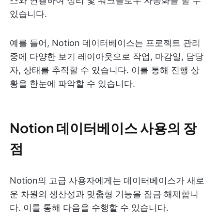
스와 연결하여 정리 및 워크플로우 자동화를 할 수
있습니다.
예를 들어, Notion 데이터베이스는 프로젝트 관리
중에 다양한 보기 레이아웃으로 작업, 마감일, 담당
자, 상태를 추적할 수 있습니다. 이를 통해 진행 상
황을 한눈에 파악할 수 있습니다.
Notion 데이터베이스 사용의 장
점
Notion의 고급 사용자에게는 데이터베이스가 새로
운 차원의 생산성과 맞춤형 기능을 잠금 해제합니
다. 이를 통해 다음을 수행할 수 있습니다.