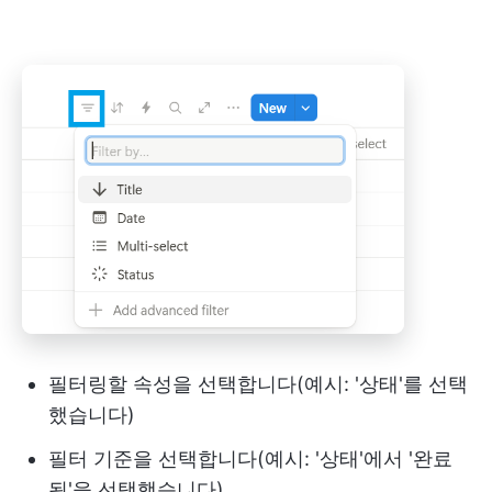
필터링할 속성을 선택합니다(예시: '상태'를 선택
했습니다)
필터 기준을 선택합니다(예시: '상태'에서 '완료
됨'을 선택했습니다)