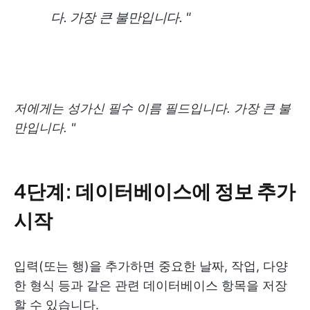
다. 가장 큰 불만입니다. "
저에게는 성가신 필수 이름 필드입니다. 가장 큰 불
만입니다. "
4단계: 데이터베이스에 정보 추가
시작
입력(또는 행)을 추가하면 중요한 날짜, 작업, 다양
한 형식 등과 같은 관련 데이터베이스 항목을 저장
할 수 있습니다.