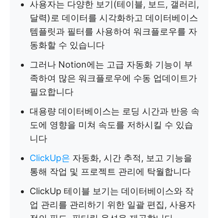
사용자는 다양한 보기(테이블, 보드, 갤러리,
달력)로 데이터를 시각화하고 데이터베이스
템플릿과 필터를 사용하여 워크플로우를 자
동화할 수 있습니다
그러나 Notion에는 고급 자동화 기능이 부
족하여 많은 워크플로우에 수동 업데이트가
필요합니다
대용량 데이터베이스는 로딩 시간과 반응 속
도에 영향을 미쳐 속도를 저하시킬 수 있습
니다
ClickUp은
자동화, 시간 추적, 보고 기능을
통해 작업 및 프로젝트 관리에 탁월합니다
ClickUp 테이블 보기는 데이터베이스와 작
업 관리를 관리하기 위한 일괄 편집, 사용자