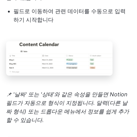
필드로 이동하여 관련 데이터를 수동으로 입력
하기 시작합니다
📌 '날짜' 또는 '상태'와 같은 속성을 만들면 Notion
필드가 자동으로 형식이 지정됩니다. 달력(다른 날
짜 형식) 또는 드롭다운 메뉴에서 정보를 쉽게 추가
할 수 있습니다.