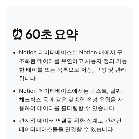
⏰ 60초 요약
Notion 데이터베이스는 Notion 내에서 구
조화된 데이터를 유연하고 사용자 정의 가능
한 테이블 또는 목록으로 저장, 구성 및 관리
합니다
Notion 데이터베이스에서는 텍스트, 날짜,
체크박스 등과 같은 맞춤형 속성 유형을 사
용하여 데이터를 필터링할 수 있습니다
관계와 데이터 연결을 위한 집계로 관련된
데이터베이스들을 연결할 수 있습니다