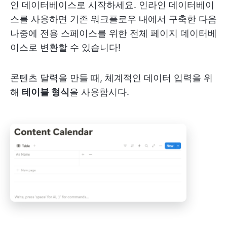
인 데이터베이스로 시작하세요. 인라인 데이터베이
스를 사용하면 기존 워크플로우 내에서 구축한 다음
나중에 전용 스페이스를 위한 전체 페이지 데이터베
이스로 변환할 수 있습니다!
콘텐츠 달력을 만들 때, 체계적인 데이터 입력을 위
해
테이블 형식
을 사용합시다.