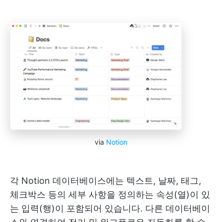
via
Notion
각 Notion 데이터베이스에는 텍스트, 날짜, 태그,
체크박스 등의 세부 사항을 정의하는 속성(열)이 있
는 입력(행)이 포함되어 있습니다. 다른 데이터베이