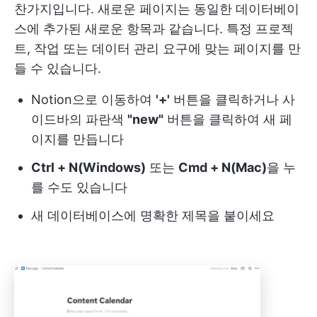
찬가지입니다. 새로운 페이지는 동일한 데이터베이
스에 추가된 새로운 항목과 같습니다. 특정 프로젝
트, 작업 또는 데이터 관리 요구에 맞는 페이지를 만
들 수 있습니다.
Notion으로 이동하여
'+'
버튼을 클릭하거나 사
이드바의 파란색
"new"
버튼을 클릭하여 새 페
이지를 만듭니다
Ctrl + N(Windows)
또는
Cmd + N(Mac)
을 누
를 수도 있습니다
새 데이터베이스에 명확한 제목을 붙이세요