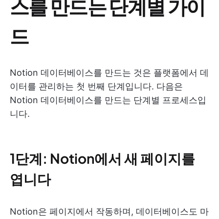
스를 만드는 단계별 가이
드
Notion 데이터베이스를 만드는 것은 플랫폼에서 데
이터를 관리하는 첫 번째 단계입니다. 다음은
Notion 데이터베이스를 만드는 단계별 프로세스입
니다.
1단계: Notion에서 새 페이지를
엽니다
Notion은 페이지에서 작동하며, 데이터베이스도 마