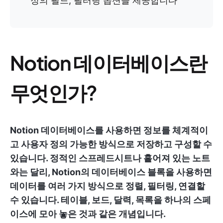
정의 필드, 필터링 옵션을 제공합니다
Notion 데이터베이스란
무엇인가?
Notion 데이터베이스를 사용하면 정보를 체계적이
고 사용자 정의 가능한 방식으로 저장하고 구성할 수
있습니다. 정적인 스프레드시트나 흩어져 있는 노트
와는 달리, Notion의 데이터베이스 블록을 사용하면
데이터를 여러 가지 방식으로 정렬, 필터링, 연결할
수 있습니다. 테이블, 보드, 달력, 목록을 하나의 스페
이스에 모아 놓은 것과 같은 개념입니다.