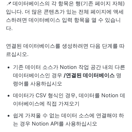
📌
데이터베이스의 각 항목은 행(기존 페이지 자체)
입니다. 더 많은 콘텐츠가 있는 전체 페이지에 액세
스하려면 데이터베이스 입력 항목을 열 수 있습니
다.
연결된 데이터베이스를 생성하려면 다음 단계를 따
르십시오.
기존 데이터 소스가 Notion 작업 공간 내의 다른
데이터베이스인 경우
/연결된 데이터베이스
명
령어를 사용하십시오
데이터가 CSV 형식인 경우, 데이터를 Notion 데
이터베이스에 직접 가져오기
쉽게 가져올 수 없는 데이터 소스에 연결해야 하
는 경우 Notion API를 사용하십시오