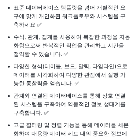
표준 데이터베이스 템플릿을 넘어 개별적인 요
구에 맞게 개인화된 워크플로우와 시스템을 구
축하세요 ✅
수식, 관계, 집계를 사용하여 복잡한 과정을 자동
화함으로써 반복적인 작업을 관리하고 시간을
절약할 수 있습니다. ✅
다양한 형식(테이블, 보드, 달력, 타임라인)으로
데이터를 시각화하여 다양한 관점에서 실행 가
능한 통찰력을 얻습니다. ✅
관계와 연결된 데이터베이스를 통해 상호 연결
된 시스템을 구축하여 역동적인 정보 생태계를
구축합니다. ✅
고급 필터링 및 정렬 기능을 통해 데이터를 세분
화하여 대용량 데이터 세트 내의 중요한 정보에