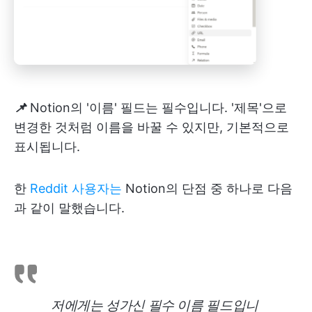
📌
Notion의 '이름' 필드는 필수입니다. '제목'으로
변경한 것처럼 이름을 바꿀 수 있지만, 기본적으로
표시됩니다.
한
Reddit 사용자는
Notion의 단점 중 하나로 다음
과 같이 말했습니다.
저에게는 성가신 필수 이름 필드입니