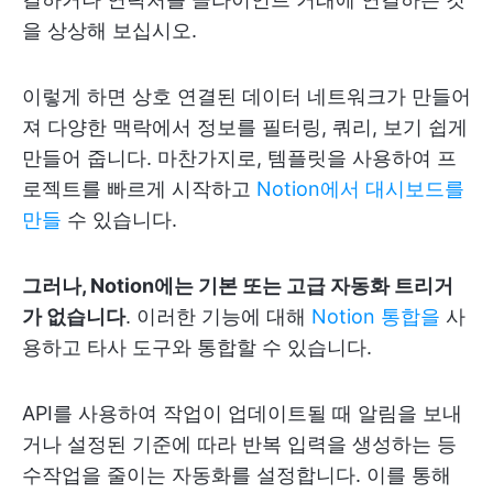
을 상상해 보십시오.
이렇게 하면 상호 연결된 데이터 네트워크가 만들어
져 다양한 맥락에서 정보를 필터링, 쿼리, 보기 쉽게
만들어 줍니다. 마찬가지로, 템플릿을 사용하여 프
로젝트를 빠르게 시작하고
Notion에서 대시보드를
만들
수 있습니다.
그러나, Notion에는 기본 또는 고급 자동화 트리거
가 없습니다
. 이러한 기능에 대해
Notion 통합을
사
용하고 타사 도구와 통합할 수 있습니다.
API를 사용하여 작업이 업데이트될 때 알림을 보내
거나 설정된 기준에 따라 반복 입력을 생성하는 등
수작업을 줄이는 자동화를 설정합니다. 이를 통해