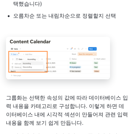
택했습니다)
오름차순 또는 내림차순으로 정렬할지 선택
그룹화는 선택한 속성의 값에 따라 데이터베이스 입
력 내용을 카테고리로 구성합니다. 이렇게 하면 데
이터베이스 내에 시각적 섹션이 만들어져 관련 입력
내용을 함께 보기 쉽게 만듭니다.