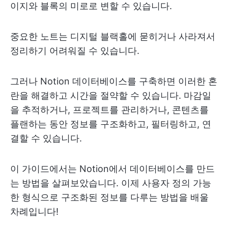
이지와 블록의 미로로 변할 수 있습니다.
중요한 노트는 디지털 블랙홀에 묻히거나 사라져서
정리하기 어려워질 수 있습니다.
그러나 Notion 데이터베이스를 구축하면 이러한 혼
란을 해결하고 시간을 절약할 수 있습니다. 마감일
을 추적하거나, 프로젝트를 관리하거나, 콘텐츠를
플랜하는 동안 정보를 구조화하고, 필터링하고, 연
결할 수 있습니다.
이 가이드에서는 Notion에서 데이터베이스를 만드
는 방법을 살펴보았습니다. 이제 사용자 정의 가능
한 형식으로 구조화된 정보를 다루는 방법을 배울
차례입니다!