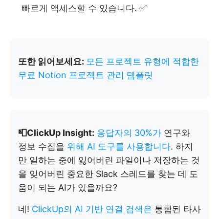
빠르게 액세스할 수 있습니다. ✅
또한 읽어보세요:
모든 프로젝트 유형에 적합한
무료 Notion 프로젝트 관리 템플릿
📮ClickUp Insight:
응답자의 30%가
연구와
정보 수집을
위해 AI 도구를 사용합니다
. 하지
만 일하는 중에 잃어버린 파일이나 저장하는 것
을 잊어버린 중요한 Slack 스레드를 찾는 데 도
움이 되는 AI가 있을까요?
네!
ClickUp의 AI 기반 연결 검색은
통합된 타사