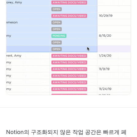
Notion의 구조화되지 않은 작업 공간은 빠르게 페