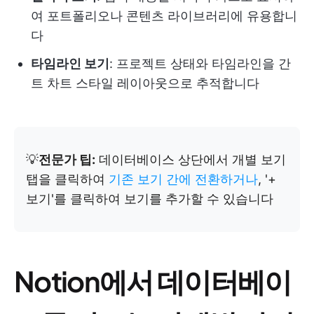
여 포트폴리오나 콘텐츠 라이브러리에 유용합니
다
타임라인 보기
: 프로젝트 상태와 타임라인을 간
트 차트 스타일 레이아웃으로 추적합니다
💡
전문가 팁:
데이터베이스 상단에서 개별 보기
탭을 클릭하여
기존 보기 간에 전환하거나
, '+
보기'를 클릭하여 보기를 추가할 수 있습니다
Notion에서 데이터베이