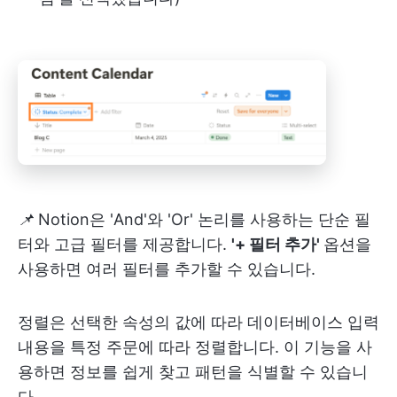
📌
Notion은 'And'와 'Or' 논리를 사용하는 단순 필
터와 고급 필터를 제공합니다.
'+ 필터 추가'
옵션을
사용하면 여러 필터를 추가할 수 있습니다.
정렬은 선택한 속성의 값에 따라 데이터베이스 입력
내용을 특정 주문에 따라 정렬합니다. 이 기능을 사
용하면 정보를 쉽게 찾고 패턴을 식별할 수 있습니
다.