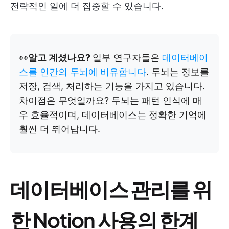
전략적인 일에 더 집중할 수 있습니다.
👀
알고 계셨나요?
일부 연구자들은
데이터베이
스를 인간의 두뇌에 비유합니다
. 두뇌는 정보를
저장, 검색, 처리하는 기능을 가지고 있습니다.
차이점은 무엇일까요? 두뇌는 패턴 인식에 매
우 효율적이며, 데이터베이스는 정확한 기억에
훨씬 더 뛰어납니다.
데이터베이스 관리를 위
한 Notion 사용의 한계