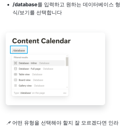
/database
를 입력하고 원하는 데이터베이스 형
식/보기를 선택합니다
📌
어떤 유형을 선택해야 할지 잘 모르겠다면 인라