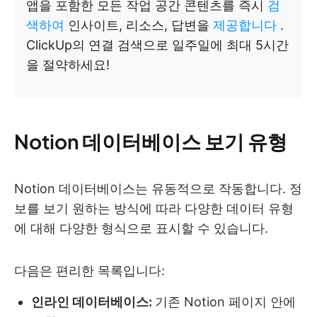
앱을 포함한 모든 작업 공간 콘텐츠를 즉시
검
색하여
인사이트, 리소스, 답변을
제공합니다
.
ClickUp의 연결 검색으로 일주일에 최대 5시간
을 절약하세요!
Notion 데이터베이스 보기 유형
Notion 데이터베이스는 유동적으로 작동합니다. 정
보를 보기 원하는 방식에 따라 다양한 데이터 유형
에 대해 다양한 형식으로 표시할 수 있습니다.
다음은 편리한 목록입니다:
인라인 데이터베이스:
기존 Notion 페이지 안에