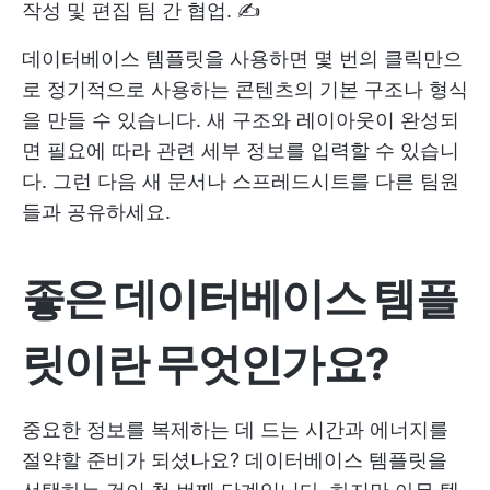
작성 및 편집 팀 간 협업. ✍️
데이터베이스 템플릿을 사용하면 몇 번의 클릭만으
로 정기적으로 사용하는 콘텐츠의 기본 구조나 형식
을 만들 수 있습니다. 새 구조와 레이아웃이 완성되
면 필요에 따라 관련 세부 정보를 입력할 수 있습니
다. 그런 다음 새 문서나 스프레드시트를 다른 팀원
들과 공유하세요.
좋은 데이터베이스 템플
릿이란 무엇인가요?
중요한 정보를 복제하는 데 드는 시간과 에너지를
절약할 준비가 되셨나요? 데이터베이스 템플릿을