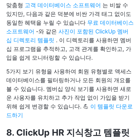
맞춤형
고객 데이터베이스 소프트웨어
는 비쌀 수
있지만, 다음과 같은 덕분에 비싼 가격 태그 없이도
동일한 혜택을 누릴 수 있습니다
무료 데이터베이스
소프트웨어
-와 같은
사진이 포함된 ClickUp 멤버
십 디렉토리 템플릿
. 이 디렉토리를 사용하면 멤버
십 프로그램을 추적하고, 고객 관계를 확인하고, 가
입을 쉽게 모니터링할 수 있습니다.
5가지 보기 유형을 사용하여 회원 유형별로 액세스
데이터베이스를 필터링하거나 모든 회원의 개요를
볼 수 있습니다. 멤버십 양식 보기를 사용하면 새로
운 사용자를 유치하고 추가 작업 없이 가입을 받기
위해 쉽게 변경할 수 있습니다. 💪
이 템플릿 다운로
드하기
8. ClickUp HR 지식창고 템플릿