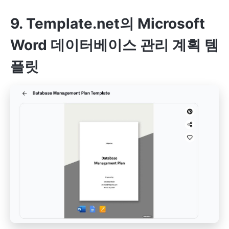
9. Template.net의 Microsoft
Word 데이터베이스 관리 계획 템
플릿