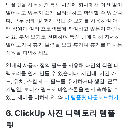
템플릿을 사용하면 특정 시점에 회사에서 어떤 일이
일어나고 있는지 쉽게 필터링하고 확인할 수 있습니
다. 근무 상태 및 현재 작업 중 보기를 사용하여 어
떤 직원이 여러 프로젝트에 참여하고 있는지 확인하
세요. 부서 보기로 전환하여 특정 팀에 대해 자세히
알아보거나 휴가 달력을 보고 휴가나 휴가를 떠나는
직원을 파악하세요.
21개의 사용자 정의 필드를 사용해 나만의 직원 디
렉토리를 쉽게 만들 수 있습니다. 시간대, 시간 카
드, 위치, 스킬 세트 필드를 추가하거나 생일, 근무
기념일, 보너스 필드로 마일스톤을 쉽게 축하할 수
있는 재미를 더하세요. 🥳
이 템플릿 다운로드하기
6. ClickUp 사진 디렉토리 템플
릿