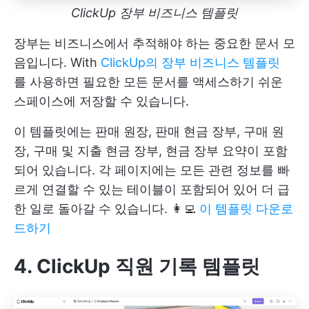
ClickUp 장부 비즈니스 템플릿
장부는 비즈니스에서 추적해야 하는 중요한 문서 모
음입니다. With
ClickUp의 장부 비즈니스 템플릿
를 사용하면 필요한 모든 문서를 액세스하기 쉬운
스페이스에 저장할 수 있습니다.
이 템플릿에는 판매 원장, 판매 현금 장부, 구매 원
장, 구매 및 지출 현금 장부, 현금 장부 요약이 포함
되어 있습니다. 각 페이지에는 모든 관련 정보를 빠
르게 연결할 수 있는 테이블이 포함되어 있어 더 급
한 일로 돌아갈 수 있습니다. 👩‍💻
이 템플릿 다운로
드하기
4. ClickUp 직원 기록 템플릿