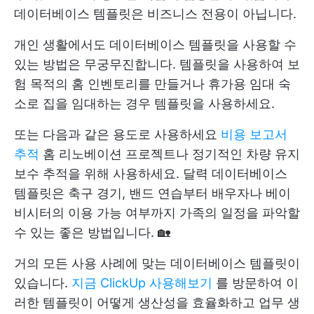
데이터베이스 템플릿은 비즈니스 전용이 아닙니다.
개인 생활에서도 데이터베이스 템플릿을 사용할 수
있는 방법은 무궁무진합니다. 템플릿을 사용하여 보
험 목적의 홈 인벤토리를 만들거나 휴가용 임대 숙
소로 집을 임대하는 경우 템플릿을 사용하세요.
또는 다음과 같은 용도로 사용하세요
비용 보고서
추적
홈 리노베이션 프로젝트나 정기적인 차량 유지
보수 추적을 위해 사용하세요. 달력 데이터베이스
템플릿은 축구 경기, 밴드 연습부터 배우자나 베이
비시터의 이용 가능 여부까지 가족의 일정을 파악할
수 있는 좋은 방법입니다. 🏡
거의 모든 사용 사례에 맞는 데이터베이스 템플릿이
있습니다.
지금 ClickUp 사용해보기
를 방문하여 이
러한 템플릿이 어떻게 생산성을 효율화하고 업무 생