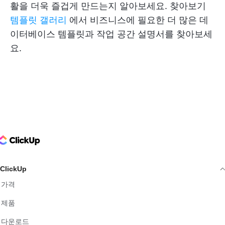
활을 더욱 즐겁게 만드는지 알아보세요. 찾아보기
템플릿 갤러리
에서 비즈니스에 필요한 더 많은 데
이터베이스 템플릿과 작업 공간 설명서를 찾아보세
요.
ClickUp Logo
ClickUp
가격
제품
다운로드