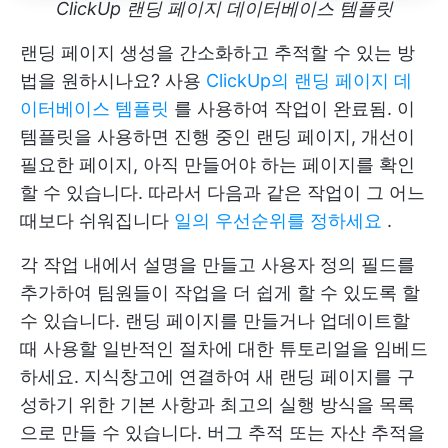
ClickUp 랜딩 페이지 데이터베이스 템플릿
랜딩 페이지 생성을 간소화하고 추적할 수 있는 방
법을 원하시나요? 사용
ClickUp의 랜딩 페이지 데
이터베이스 템플릿
를 사용하여 작업이 완료됨. 이
템플릿을 사용하면 진행 중인 랜딩 페이지, 개선이
필요한 페이지, 아직 만들어야 하는 페이지를 확인
할 수 있습니다. 따라서 다음과 같은 작업이 그 어느
때보다 쉬워집니다
일의 우선순위를 정하세요
.
각 작업 내에서 설명을 만들고 사용자 정의 필드를
추가하여 팀원들이 작업을 더 쉽게 할 수 있도록 할
수 있습니다. 랜딩 페이지를 만들거나 업데이트할
때 사용할 일반적인 절차에 대한 튜토리얼을 임베드
하세요. 지식창고에 연결하여 새 랜딩 페이지를 구
성하기 위한 기본 사항과 최고의 실행 방식을 목록
으로 만들 수 있습니다. 버그 추적 또는 자산 추적을