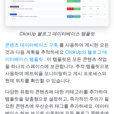
ClickUp 블로그 데이터베이스 템플릿
콘텐츠 데이터베이스 구축
를 사용하여 게시한 모든
것과 다음 계획을 추적하세요
ClickUp의 블로그 데
이터베이스 템플릿
. 이 템플릿은 모든 콘텐츠 작업
을 하나의 스페이스에 보관합니다. 추적 템플릿으로
사용하여 메트릭을 모니터링하고 게시 프로세스의
현재 위치를 확인할 수 있습니다.
다양한 유형의 콘텐츠에 대한 카테고리를 추가하여
템플릿을 맞춤형으로 설정하고, 즉각적인 주의가 필
요한 콘텐츠에 우선순위 태그를 추가하세요. 데이터
베이스 허브 보기로 이동하여 모든 블로그 콘텐츠에