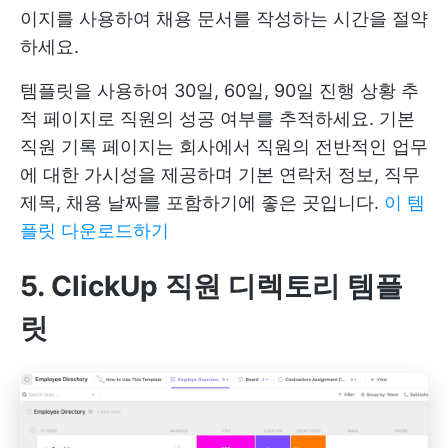
이지를 사용하여 채용 문서를 작성하는 시간을 절약
하세요.
템플릿을 사용하여 30일, 60일, 90일 진행 상황 추
적 페이지로 직원의 성공 여부를 추적하세요. 기본
직원 기록 페이지는 회사에서 직원의 전반적인 업무
에 대한 가시성을 제공하며 기본 연락처 정보, 직무
제목, 채용 날짜를 포함하기에 좋은 곳입니다.
이 템
플릿 다운로드하기
5. ClickUp 직원 디렉토리 템플
릿