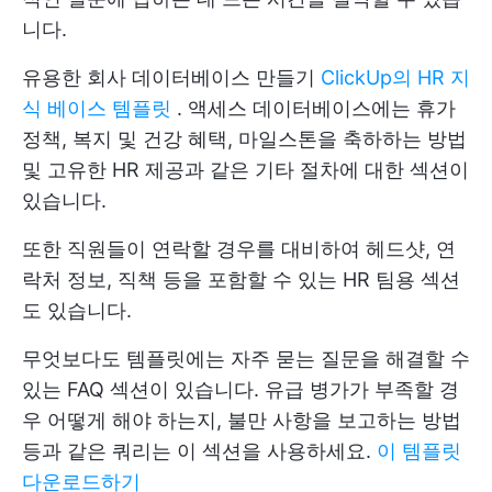
니다.
유용한 회사 데이터베이스 만들기
ClickUp의 HR 지
식 베이스 템플릿
. 액세스 데이터베이스에는 휴가
정책, 복지 및 건강 혜택, 마일스톤을 축하하는 방법
및 고유한 HR 제공과 같은 기타 절차에 대한 섹션이
있습니다.
또한 직원들이 연락할 경우를 대비하여 헤드샷, 연
락처 정보, 직책 등을 포함할 수 있는 HR 팀용 섹션
도 있습니다.
무엇보다도 템플릿에는 자주 묻는 질문을 해결할 수
있는 FAQ 섹션이 있습니다. 유급 병가가 부족할 경
우 어떻게 해야 하는지, 불만 사항을 보고하는 방법
등과 같은 쿼리는 이 섹션을 사용하세요.
이 템플릿
다운로드하기