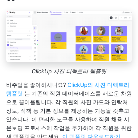
ClickUp 사진 디렉토리 템플릿
비주얼을 좋아하시나요?
ClickUp의 사진 디렉토리
템플릿
는 기존의 직원 데이터베이스를 새로운 차원
으로 끌어올립니다. 각 직원의 사진 카드와 연락처
정보, 직책 등 기본 정보를 제공하는 기능을 갖추고
있습니다. 이 편리한 도구를 사용하여 직원 채용 시
온보딩 프로세스에 작업을 추가하여 각 직원을 위한
새 템플릿을 만드세요.
이 템플릿 다운로드하기