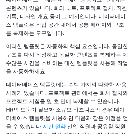
콘텐츠가 있습니다. 회의 노트, 프로젝트 절차, 직원
기록, 디자인 개요 등이 그 예시입니다. 데이터베이
스 템플릿은 작업 공간 내에서 공통 페이지와 구조
를 복제하는 도구입니다.
이러한 템플릿은 자동화의 핵심 요소입니다. 동일한
구조를 다시 작성하고 동일한 콘텐츠를 복제하는 데
수많은 시간을 소비하는 대신 템플릿을 사용해 작업
을 자동화하세요.
데이터베이스 템플릿에는 수백 가지의 다양한 사용
사례가 있습니다. 프로젝트 관리에서는 회사 절차와
프로젝트 지침을 몇 초 만에 복제할 수 있습니다.
HR의 도움이 필요한 소규모 비즈니스의 경우 데이
터베이스 템플릿을 사용하면 다음과 같은 이점을 얻
을 수 있습니다
시간 절약
신입 직원과 공유할 직원