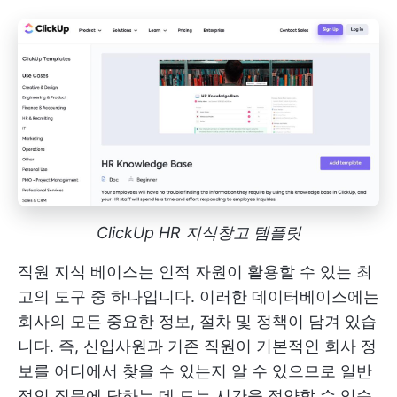
ClickUp HR 지식창고 템플릿
직원 지식 베이스는 인적 자원이 활용할 수 있는 최
고의 도구 중 하나입니다. 이러한 데이터베이스에는
회사의 모든 중요한 정보, 절차 및 정책이 담겨 있습
니다. 즉, 신입사원과 기존 직원이 기본적인 회사 정
보를 어디에서 찾을 수 있는지 알 수 있으므로 일반
적인 질문에 답하는 데 드는 시간을 절약할 수 있습