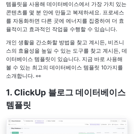
템플릿을 사용해 데이터베이스에서 가장 가치 있는
콘텐츠를 몇 분 안에 만들고 복제하세요. 프로세스
를 자동화하면 다른 곳에 에너지를 집중하여 더 효
율적이고 효과적인 작업을 수행할 수 있습니다.
개인 생활을 간소화할 방법을 찾고 계시든, 비즈니
스의 효율성을 높일 수 있는 도구를 찾고 계시든, 데
이터베이스 템플릿이 있습니다. 지금 바로 사용해
볼 수 있는 최고의 데이터베이스 템플릿 10가지를
소개합니다. 👀
1. ClickUp 블로그 데이터베이스
템플릿