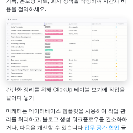
기록, 온보딩 자료, 회사 정책을 작성하여 시간과 비
용을 절약하세요.
간단한 정리를 위해 ClickUp 테이블 보기에 작업을
끌어다 놓기
마케터는 데이터베이스 템플릿을 사용하여 작업 관
리를 처리하고, 블로그 생성 워크플로우를 간소화하
거나, 다음을 개선할 수 있습니다
업무 공간 협업
글