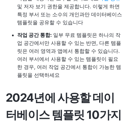
및 저자 보기 권한을 제공합니다. 이렇게 하면
특정 부서 또는 소수의 개인과만 데이터베이스
템플릿을 공유할 수 있습니다
작업 공간 통합:
일부 무료 템플릿은 하나의 작
업 공간에서만 사용할 수 있는 반면, 다른 템플
릿은 여러 영역과 앱에서 통합할 수 있습니다.
여러 부서에서 사용할 수 있는 템플릿이 필요
한 경우, 여러 작업 공간에서 통합이 가능한 템
플릿을 선택하세요
2024년에 사용할 데이
터베이스 템플릿 10가지