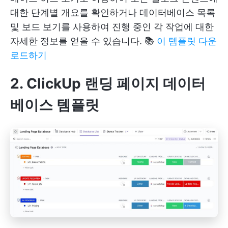
대한 단계별 개요를 확인하거나 데이터베이스 목록
및 보드 보기를 사용하여 진행 중인 각 작업에 대한
자세한 정보를 얻을 수 있습니다. 📚
이 템플릿 다운
로드하기
2. ClickUp 랜딩 페이지 데이터
베이스 템플릿