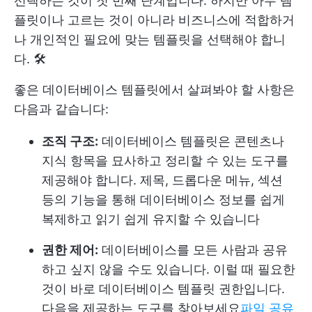
선택하는 것이 첫 번째 단계입니다. 하지만 아무 템
플릿이나 고르는 것이 아니라 비즈니스에 적합하거
나 개인적인 필요에 맞는 템플릿을 선택해야 합니
다. 🛠️
좋은 데이터베이스 템플릿에서 살펴봐야 할 사항은
다음과 같습니다:
조직 구조:
데이터베이스 템플릿은 콘텐츠나
지식 항목을 묘사하고 정리할 수 있는 도구를
제공해야 합니다. 제목, 드롭다운 메뉴, 섹션
등의 기능을 통해 데이터베이스 정보를 쉽게
복제하고 읽기 쉽게 유지할 수 있습니다
권한 제어:
데이터베이스를 모든 사람과 공유
하고 싶지 않을 수도 있습니다. 이럴 때 필요한
것이 바로 데이터베이스 템플릿 권한입니다.
다음을 제공하는 도구를 찾아보세요
파일 공유