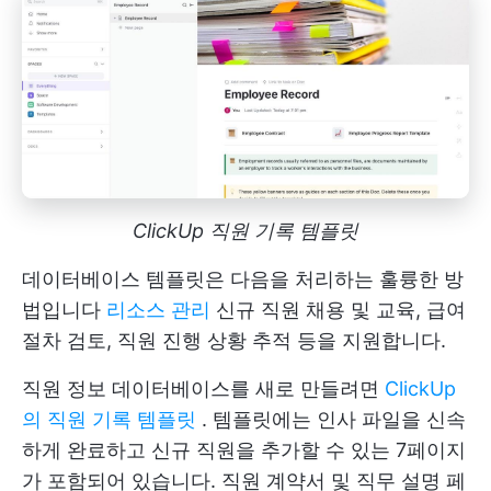
ClickUp 직원 기록 템플릿
데이터베이스 템플릿은 다음을 처리하는 훌륭한 방
법입니다
리소스 관리
신규 직원 채용 및 교육, 급여
절차 검토, 직원 진행 상황 추적 등을 지원합니다.
직원 정보 데이터베이스를 새로 만들려면
ClickUp
의 직원 기록 템플릿
. 템플릿에는 인사 파일을 신속
하게 완료하고 신규 직원을 추가할 수 있는 7페이지
가 포함되어 있습니다. 직원 계약서 및 직무 설명 페