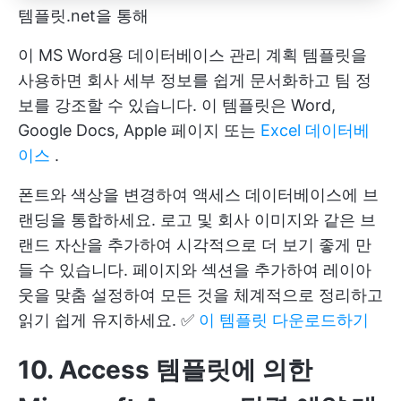
템플릿.net을 통해
이 MS Word용 데이터베이스 관리 계획 템플릿을
사용하면 회사 세부 정보를 쉽게 문서화하고 팀 정
보를 강조할 수 있습니다. 이 템플릿은 Word,
Google Docs, Apple 페이지 또는
Excel 데이터베
이스
.
폰트와 색상을 변경하여 액세스 데이터베이스에 브
랜딩을 통합하세요. 로고 및 회사 이미지와 같은 브
랜드 자산을 추가하여 시각적으로 더 보기 좋게 만
들 수 있습니다. 페이지와 섹션을 추가하여 레이아
웃을 맞춤 설정하여 모든 것을 체계적으로 정리하고
읽기 쉽게 유지하세요. ✅
이 템플릿 다운로드하기
10. Access 템플릿에 의한