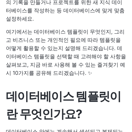
의 기록을 만들거나 프로젝트를 위한 새 지식 데이
터베이스를 작성하는 등 데이터베이스에 맞게 맞춤
설정하세요.
여기에서는 데이터베이스 템플릿이 무엇인지, 그리
고 비즈니스 또는 개인적인 필요에 따라 템플릿을
어떻게 활용할 수 있는지 설명해 드리겠습니다. 데
이터베이스 템플릿을 선택할 때 고려해야 할 사항을
살펴보고, 지금 바로 사용해 볼 수 있는 즐겨찾기 예
시 10가지를 공유해 드리겠습니다. ✨
데이터베이스 템플릿이
란 무엇인가요?
데이터베이스 안에는 계속해서 생성되고 복제되는