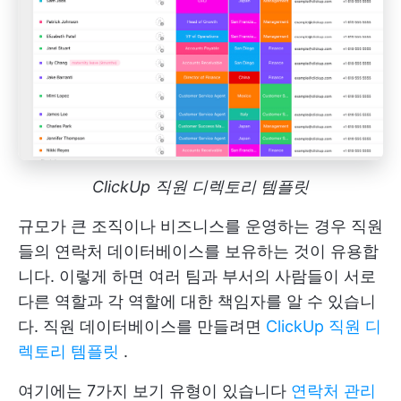
ClickUp 직원 디렉토리 템플릿
규모가 큰 조직이나 비즈니스를 운영하는 경우 직원
들의 연락처 데이터베이스를 보유하는 것이 유용합
니다. 이렇게 하면 여러 팀과 부서의 사람들이 서로
다른 역할과 각 역할에 대한 책임자를 알 수 있습니
다. 직원 데이터베이스를 만들려면
ClickUp 직원 디
렉토리 템플릿
.
여기에는 7가지 보기 유형이 있습니다
연락처 관리