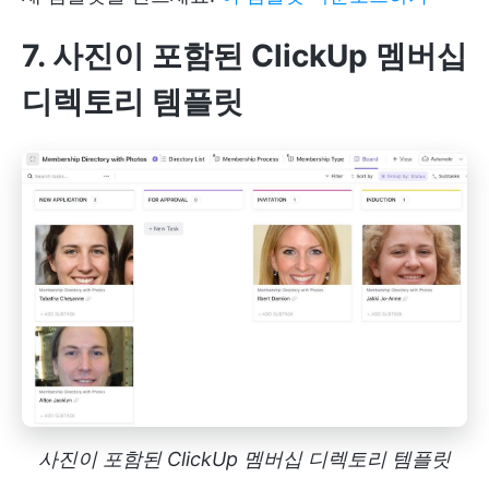
7. 사진이 포함된 ClickUp 멤버십
디렉토리 템플릿
사진이 포함된 ClickUp 멤버십 디렉토리 템플릿