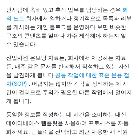
인사팀에 속해 있고 추적 업무를 담당하는 경우
회
의 노트
회사에서 일하거나 정기적으로 목록과 리뷰
를 게시하는 개인 블로그를 운영하다 보면 비슷한
구조의 콘텐츠를 얼마나 자주 제작해야 하는지 알
수 있습니다.
신입사원 온보딩 자료든, 회사에서 제공하는 자료
든, 매주 같은 문서를 반복해서 작성하고 있는 자신
을 발견하게 됩니다
공통 작업에 대한 표준 운용 절
차(SOP)
. 어렵지는 않지만 각각을 정리하는 데 시
간이 걸리므로 주의가 필요한 다른 작업에서 멀어지
게 됩니다.
동일한 정보를 작성하는 데 시간을 소비하는 대신
데이터베이스 템플릿을 사용하여 프로세스를 자동
화하세요. 템플릿을 선택하고 최근 채용한 새 직원