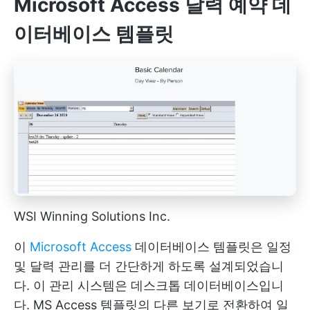
Microsoft Access 달력 예약 데
이터베이스 템플릿
WSI Winning Solutions Inc.
이
Microsoft Access
데이터베이스 템플릿은 일정
및 달력 관리를 더 간단하게 하도록 설계되었습니
다. 이 관리 시스템은 데스크톱 데이터베이스입니
다. MS Access 템플릿의 다른 보기로 전환하여 일