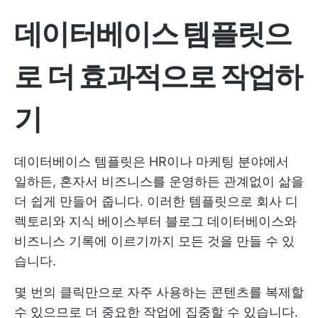
데이터베이스 템플릿으
로 더 효과적으로 작업하
기
데이터베이스 템플릿은 HR이나 마케팅 분야에서
일하든, 혼자서 비즈니스를 운영하든 관계없이 삶을
더 쉽게 만들어 줍니다. 이러한 템플릿으로 회사 디
렉토리와 지식 베이스부터 블로그 데이터베이스와
비즈니스 기록에 이르기까지 모든 것을 만들 수 있
습니다.
몇 번의 클릭만으로 자주 사용하는 콘텐츠를 복제할
수 있으므로 더 중요한 작업에 집중할 수 있습니다.