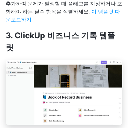
추가하여 문제가 발생할 때 플래그를 지정하거나 포
함해야 하는 필수 항목을 식별하세요.
이 템플릿 다
운로드하기
3. ClickUp 비즈니스 기록 템플
릿