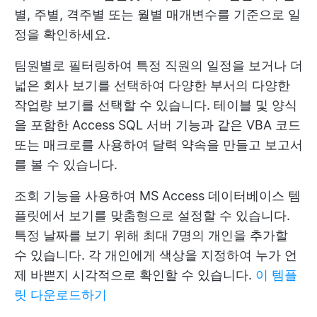
별, 주별, 격주별 또는 월별 매개변수를 기준으로 일
정을 확인하세요.
팀원별로 필터링하여 특정 직원의 일정을 보거나 더
넓은 회사 보기를 선택하여 다양한 부서의 다양한
작업량 보기를 선택할 수 있습니다. 테이블 및 양식
을 포함한 Access SQL 서버 기능과 같은 VBA 코드
또는 매크로를 사용하여 달력 약속을 만들고 보고서
를 볼 수 있습니다.
조회 기능을 사용하여 MS Access 데이터베이스 템
플릿에서 보기를 맞춤형으로 설정할 수 있습니다.
특정 날짜를 보기 위해 최대 7명의 개인을 추가할
수 있습니다. 각 개인에게 색상을 지정하여 누가 언
제 바쁜지 시각적으로 확인할 수 있습니다.
이 템플
릿 다운로드하기