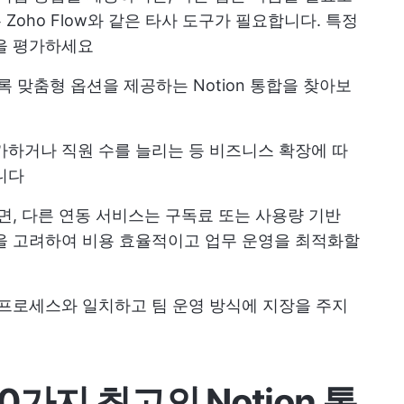
 Zoho Flow와 같은 타사 도구가 필요합니다. 특정
을 평가하세요
록 맞춤형 옵션을 제공하는 Notion 통합을 찾아보
가하거나 직원 수를 늘리는 등 비즈니스 확장에 따
니다
반면, 다른 연동 서비스는 구독료 또는 사용량 기반
을 고려하여 비용 효율적이고 업무 운영을 최적화할
프로세스와 일치하고 팀 운영 방식에 지장을 주지
0가지 최고의 Notion 통