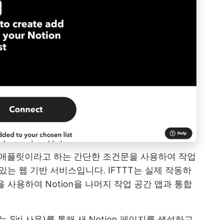
That)는 애플릿이라고 하는 간단한 조건문을 사용하여 작업
있는 웹 기반 서비스입니다. IFTTT는 실제 작동하
 사용하여 Notion을 나머지 작업 공간 앱과 통합
는 Siri 사용)를 통해 새 Notion 페이지를 생성하고