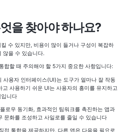
 무엇을 찾아야 하나요?
시킬 수 있지만, 비용이 많이 들거나 구성이 복잡하
 않을 수 있습니다.
과 통합할 때 주의해야 할 5가지 중요한 사항입니다:
 사용자 인터페이스(UI)는 도구가 얼마나 잘 작동
하고 사용하기 쉬운 UI는 사용자의 흥미를 유지하고
적입니다
크플로우 동기화, 효과적인 팀워크를 촉진하는 앱과
무 문화를 조성하고 사일로를 줄일 수 있습니다
PI와 직접 통합을 제공하지만, 다른 앱은 다음을 필요로