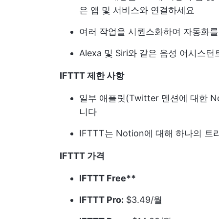
은 앱 및 서비스와 연결하세요
여러 작업을 시퀀스화하여 자동화를
Alexa 및 Siri와 같은 음성 어
IFTTT 제한 사항
일부 애플릿(Twitter 멘션에 대한 
니다
IFTTT는 Notion에 대해 하나의
IFTTT 가격
IFTTT Free**
IFTTT Pro:
$3.49/월