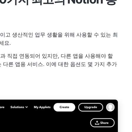
고 생산적인 업무 생활을 위해 사용할 수 있는 최
세요.
on과 직접 연동되어 있지만, 다른 앱을 사용해야 할
 다른 앱용 서비스. 이에 대한 옵션도 몇 가지 추가