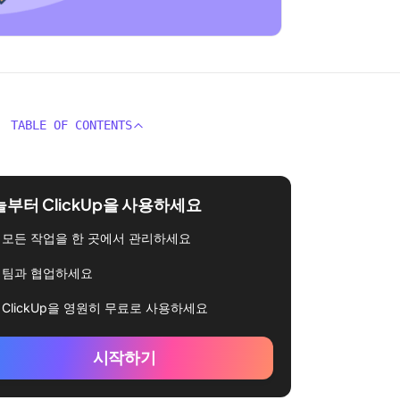
TABLE OF CONTENTS
부터 ClickUp을 사용하세요
모든 작업을 한 곳에서 관리하세요
팀과 협업하세요
ClickUp을 영원히 무료로 사용하세요
시작하기