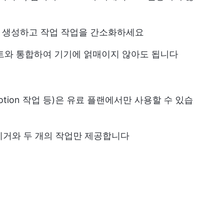
 생성하고 작업 작업을 간소화하세요
시스턴트와 통합하여 기기에 얽매이지 않아도 됩니다
Notion 작업 등)은 유료 플랜에서만 사용할 수 있습
 트리거와 두 개의 작업만 제공합니다