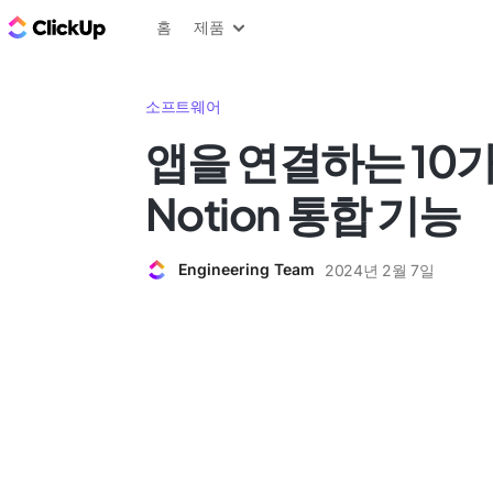
ClickUp 블로그
홈
제품
소프트웨어
앱을 연결하는 10
Notion 통합 기능
Engineering Team
2024년 2월 7일