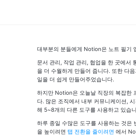
대부분의 분들에게 Notion은 노트 필기 
문서 관리, 작업 관리, 협업을 한 곳에서
을 더 수월하게 만들어 줍니다. 또한 다
일을 더 쉽게 만들어주었습니다.
하지만 Notion은 오늘날 직장의 복잡
다. 많은 조직에서 내부 커뮤니케이션, 시간
해 5~8개의 다른 도구를 사용하고 있습니
하루 종일 수많은 도구를 사용하는 것은 
을 높이려면
탭 전환을 줄이려면
에서 No