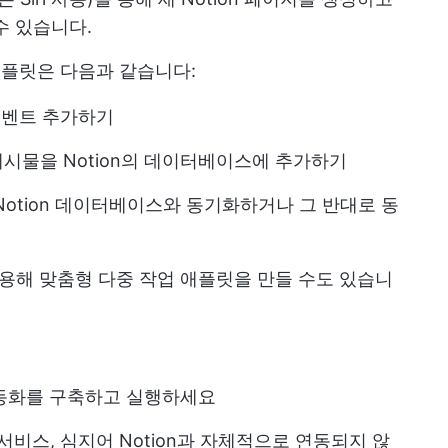
수 있습니다.
 애플릿은 다음과 같습니다:
더 이벤트 추가하기
된 게시물을 Notion의 데이터베이스에 추가하기
 Notion 데이터베이스와 동기화하거나 그 반대로 동
사용해 맞춤형 다중 작업 애플릿을 만들 수도 있습니
 자동화를 구축하고 실행하세요
및 서비스, 심지어 Notion과 자체적으로 연동되지 않