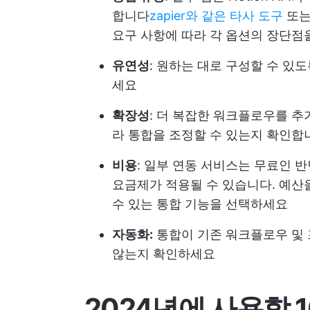
합니다
zapier와 같은 타사 도구
또는
요구 사항에 따라 각 옵션의 장단점
유연성
: 원하는 대로 구성할 수 있도
세요
확장성
: 더 복잡한 워크플로우를 추
라 통합을 조정할 수 있는지 확인합
비용
: 일부 연동 서비스는 무료인 
요금제가 적용될 수 있습니다. 예산
수 있는 통합 기능을 선택하세요
자동화:
통합이 기존 워크플로우 및 
않는지 확인하세요
2024년에 사용할 1