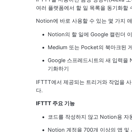
여러 플랫폼에서 할 일 목록을 동기화할 
Notion에 바로 사용할 수 있는 몇 가지
Notion의 할 일에 Google 캘린
Medium 또는 Pocket의 북마크
Google 스프레드시트의 새 입력을
기화하기
IFTTT에서 제공되는 트리거와 작업을 
다.
IFTTT 주요 기능
코드를 작성하지 않고 Notion용
Notion 계정을 700개 이상의 앱 