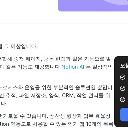
앱 그 이상입니다.
 통합해 중첩 페이지, 공동 편집과 같은 기능으로 일
오늘
음과 같은 기능도 제공합니다
Notion AI
는 일상적인
한 프로세스와 운영을 위한 부분적인 솔루션일 뿐입니
 추적, 파일 저장소, 양식, CRM, 작업 관리를 위
다.
번거로울 수 있습니다. 생산성 향상과 업무 효율성
tion 연동으로 사용할 수 있는 인기 앱 10개의 목록