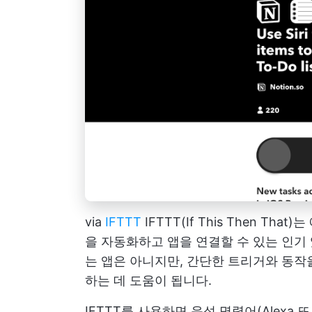
via
IFTTT
IFTTT(If This Then 
을 자동화하고 앱을 연결할 수 있는 인기 
는 앱은 아니지만, 간단한 트리거와 동작을
하는 데 도움이 됩니다.
IFTTT를 사용하면 음성 명령어(Alexa 또