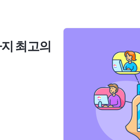
가지 최고의