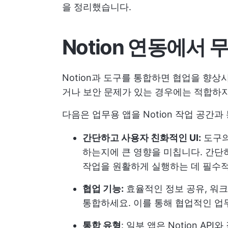
을 정리했습니다.
Notion 연동에서
Notion과 도구를 통합하면 협업을 향상
거나 보안 문제가 있는 경우에는 적합하지
다음은 업무용 앱을 Notion 작업 공간
간단하고 사용자 친화적인 UI:
도구의
하는지에 큰 영향을 미칩니다. 간단
작업을 원활하게 실행하는 데 필수
협업 기능:
효율적인 정보 공유, 워
통합하세요. 이를 통해 협업적인 업
통합 유형
: 일부 앱은 Notion A