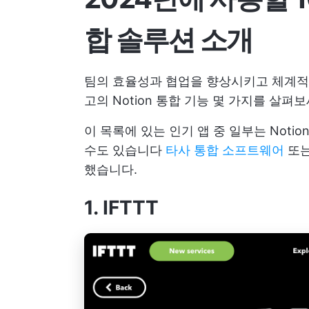
합 솔루션 소개
팀의 효율성과 협업을 향상시키고 체계적이
고의 Notion 통합 기능 몇 가지를 살펴보
이 목록에 있는 인기 앱 중 일부는 Noti
수도 있습니다
타사 통합 소프트웨어
또는
했습니다.
1. IFTTT