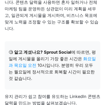
니다. 콘텐츠 달력을 사용하면 혼자 일하거나 전체
마케팅 팀을 운영하든 상관없이 미리 계획을 세우
고, 일관되게 게시물을 게시하며, 비즈니스 목표에
맞게 노력을 조정할 수 있는 구조를 확보할 수 있습
니다.
🧐
알고 계셨나요?
Sprout Social
에 따르면, 평
일에 게시물을 올리기 가장 좋은 시간은
화요일
과 목요일 오전
10시입니다. 분명히 우리 모두
는 월요일에 정서적으로 회복할 시간이 필요한
것 같습니다.
유지 관리가 쉽고 참여를 유도하는 LinkedIn 콘텐츠
달력을 만드는 방법을 살펴보겠습니다.