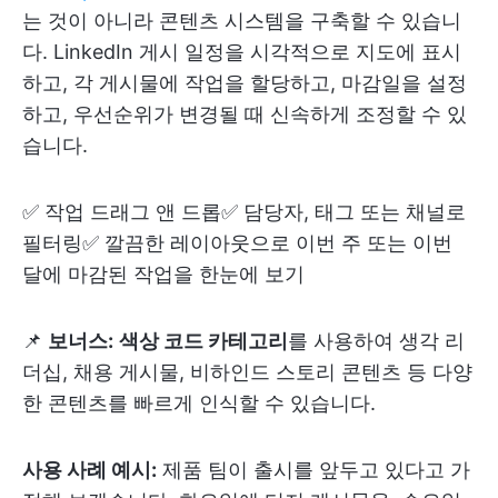
는 것이 아니라 콘텐츠 시스템을 구축할 수 있습니
다. LinkedIn 게시 일정을 시각적으로 지도에 표시
하고, 각 게시물에 작업을 할당하고, 마감일을 설정
하고, 우선순위가 변경될 때 신속하게 조정할 수 있
습니다.
✅ 작업 드래그 앤 드롭✅ 담당자, 태그 또는 채널로
필터링✅ 깔끔한 레이아웃으로 이번 주 또는 이번
달에 마감된 작업을 한눈에 보기
📌
보너스:
색상 코드 카테고리
를 사용하여 생각 리
더십, 채용 게시물, 비하인드 스토리 콘텐츠 등 다양
한 콘텐츠를 빠르게 인식할 수 있습니다.
사용 사례 예시:
제품 팀이 출시를 앞두고 있다고 가