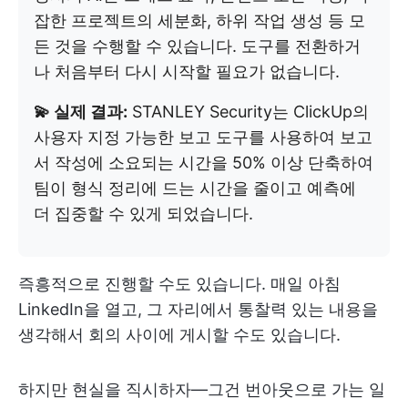
잡한 프로젝트의 세분화, 하위 작업 생성 등 모
든 것을 수행할 수 있습니다. 도구를 전환하거
나 처음부터 다시 시작할 필요가 없습니다.
💫 실제 결과:
STANLEY Security는 ClickUp의
사용자 지정 가능한 보고 도구를 사용하여 보고
서 작성에 소요되는 시간을 50% 이상 단축하여
팀이 형식 정리에 드는 시간을 줄이고 예측에
더 집중할 수 있게 되었습니다.
즉흥적으로 진행할 수도 있습니다. 매일 아침
LinkedIn을 열고, 그 자리에서 통찰력 있는 내용을
생각해서 회의 사이에 게시할 수도 있습니다.
하지만 현실을 직시하자—그건 번아웃으로 가는 일