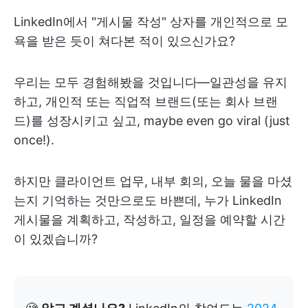
LinkedIn에서 "게시물 작성" 상자를 개인적으로 모
욕을 받은 듯이 쳐다본 적이 있으신가요?
우리는 모두 경험해봤을 것입니다—일관성을 유지
하고, 개인적 또는 직업적 브랜드(또는 회사 브랜
드)를 성장시키고 싶고, maybe even go viral (just
once!).
하지만 클라이언트 업무, 내부 회의, 오늘 물을 마셨
는지 기억하는 것만으로도 바쁜데, 누가 LinkedIn
게시물을 계획하고, 작성하고, 일정을 예약할 시간
이 있겠습니까?