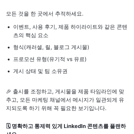
모든 것을 한 곳에서 추적하세요.
이벤트, 사용 후기, 제품 하이라이트와 같은 콘텐
츠의 핵심 요소
형식(캐러셀, 릴, 블로그 게시물)
프로모션 유형(유기적 vs 유료)
게시 상태 및 팀 소유권
🎉 출시를 조정하고, 게시물을 제품 타임라인에 맞
추고, 모든 마케팅 채널에서 메시지가 일관되게 유
지되도록 하기 위해 꼭 필요한 보기입니다.
🗓️ 명확하고 통제력 있게 LinkedIn 콘텐츠를 플랜하