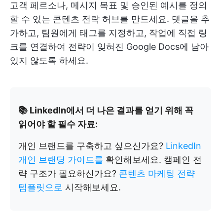
고객 페르소나, 메시지 목표 및 승인된 예시를 정의
할 수 있는 콘텐츠 전략 허브를 만드세요. 댓글을 추
가하고, 팀원에게 태그를 지정하고, 작업에 직접 링
크를 연결하여 전략이 잊혀진 Google Docs에 남아
있지 않도록 하세요.
📚 LinkedIn에서 더 나은 결과를 얻기 위해 꼭
읽어야 할 필수 자료:
개인 브랜드를 구축하고 싶으신가요?
LinkedIn
개인 브랜딩 가이드를
확인해보세요. 캠페인 전
략 구조가 필요하신가요?
콘텐츠 마케팅 전략
템플릿으로
시작해보세요.