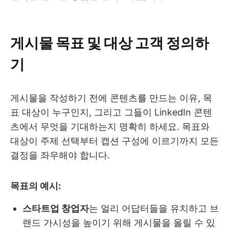
게시물 목표 및 대상 고객 정의하
기
게시물을 작성하기 전에 콘텐츠를 만드는 이유, 목
표 대상이 누구인지, 그리고 그들이 LinkedIn 콘텐
츠에서 무엇을 기대하는지 명확히 하세요. 목표와
대상이 주제 선택부터 캡션 구성에 이르기까지 모든
결정을 좌우해야 합니다.
목표의 예시:
스타트업 창업자
는 얼리 어답터들을 유치하고 브
랜드 가시성을 높이기 위해 게시물을 올릴 수 있