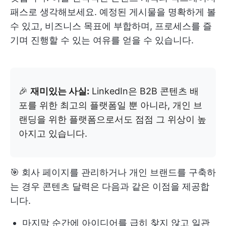
패스로 생각해보세요. 예정된 게시물을 명확하게 볼
수 있고, 비즈니스 목표에 부합하며, 프로세스를 즐
기며 진행할 수 있는 여유를 얻을 수 있습니다.
🎉
재미있는 사실:
LinkedIn은 B2B 콘텐츠 배
포를 위한 최고의 플랫폼일 뿐 아니라, 개인 브
랜딩을 위한 플랫폼으로서도 점점 그 위상이 높
아지고 있습니다.
🎯 회사 페이지를 관리하거나 개인 브랜드를 구축하
는 경우 콘텐츠 달력은 다음과 같은 이점을 제공합
니다.
마지막 순간에 아이디어를 급히 찾지 않고 일관