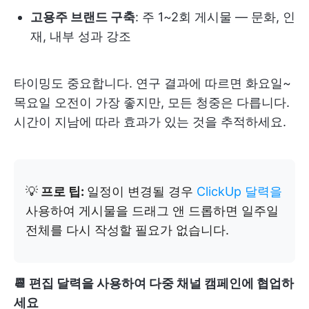
고용주 브랜드 구축
: 주 1~2회 게시물 — 문화, 인
재, 내부 성과 강조
타이밍도 중요합니다. 연구 결과에 따르면 화요일~
목요일 오전이 가장 좋지만, 모든 청중은 다릅니다.
시간이 지남에 따라 효과가 있는 것을 추적하세요.
💡
프로 팁:
일정이 변경될 경우
ClickUp 달력을
사용하여 게시물을 드래그 앤 드롭하면 일주일
전체를 다시 작성할 필요가 없습니다.
📆 편집 달력을 사용하여 다중 채널 캠페인에 협업하
세요