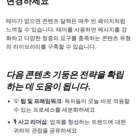
변경하세요
테마가 없으면 콘텐츠 달력은 매주 빈 페이지처럼
느껴질 수 있습니다. 테마를 사용하면 메시지를 강
화하고 다양한 청중의 요구를 충족하는 콘텐츠 유형
의 라이브러리를 구축할 수 있습니다.
다음 콘텐츠 기둥은 전략을 확립
하는 데 도움이 됩니다.
💡
팁 및 프레임워크
: 독자들이 오늘 바로 적용할
수 있는 프로세스를 세분화하세요
🎙️
사고 리더십
: 업계를 형성하는 트렌드에 대한
귀하의 관점을 공유하세요