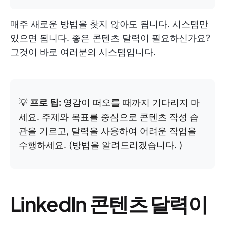
매주 새로운 방법을 찾지 않아도 됩니다. 시스템만
있으면 됩니다. 좋은 콘텐츠 달력이 필요하신가요?
그것이 바로 여러분의 시스템입니다.
💡
프로 팁:
영감이 떠오를 때까지 기다리지 마
세요. 주제와 목표를 중심으로 콘텐츠 작성 습
관을 기르고, 달력을 사용하여 어려운 작업을
수행하세요. (방법을 알려드리겠습니다. )
LinkedIn 콘텐츠 달력이