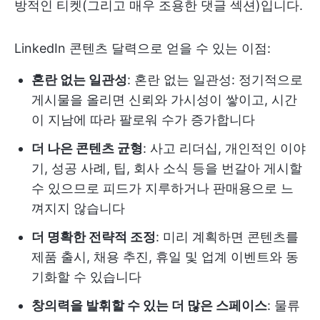
방적인 티켓(그리고 매우 조용한 댓글 섹션)입니다.
LinkedIn 콘텐츠 달력으로 얻을 수 있는 이점:
혼란 없는 일관성
: 혼란 없는 일관성: 정기적으로
게시물을 올리면 신뢰와 가시성이 쌓이고, 시간
이 지남에 따라 팔로워 수가 증가합니다
더 나은 콘텐츠 균형
: 사고 리더십, 개인적인 이야
기, 성공 사례, 팁, 회사 소식 등을 번갈아 게시할
수 있으므로 피드가 지루하거나 판매용으로 느
껴지지 않습니다
더 명확한 전략적 조정
: 미리 계획하면 콘텐츠를
제품 출시, 채용 추진, 휴일 및 업계 이벤트와 동
기화할 수 있습니다
창의력을 발휘할 수 있는 더 많은 스페이스
: 물류