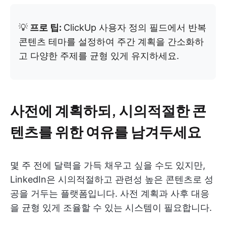
💡
프로 팁:
ClickUp 사용자 정의 필드에서 반복
콘텐츠 테마를 설정하여 주간 계획을 간소화하
고 다양한 주제를 균형 있게 유지하세요.
사전에 계획하되, 시의적절한 콘
텐츠를 위한 여유를 남겨두세요
몇 주 전에 달력을 가득 채우고 싶을 수도 있지만,
LinkedIn은 시의적절하고 관련성 높은 콘텐츠로 성
공을 거두는 플랫폼입니다. 사전 계획과 사후 대응
을 균형 있게 조율할 수 있는 시스템이 필요합니다.