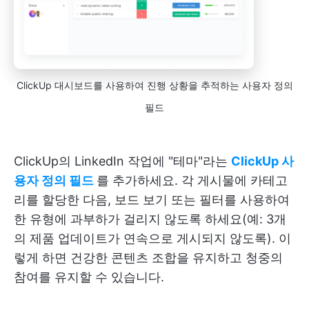
ClickUp 대시보드를 사용하여 진행 상황을 추적하는 사용자 정의
필드
ClickUp의 LinkedIn 작업에 "테마"라는
ClickUp 사
용자 정의 필드
를 추가하세요. 각 게시물에 카테고
리를 할당한 다음, 보드 보기 또는 필터를 사용하여
한 유형에 과부하가 걸리지 않도록 하세요(예: 3개
의 제품 업데이트가 연속으로 게시되지 않도록). 이
렇게 하면 건강한 콘텐츠 조합을 유지하고 청중의
참여를 유지할 수 있습니다.