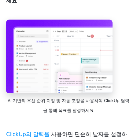
세요
AI 기반의 우선 순위 지정 및 자동 조정을 사용하여 ClickUp 달력
을 통해 목표를 달성하세요
ClickUp의 달력을
사용하면 단순히 날짜를 설정하