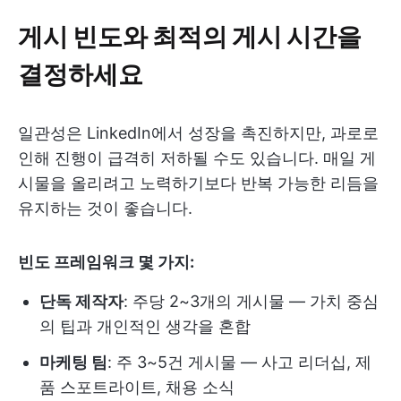
게시 빈도와 최적의 게시 시간을
결정하세요
일관성은 LinkedIn에서 성장을 촉진하지만, 과로로
인해 진행이 급격히 저하될 수도 있습니다. 매일 게
시물을 올리려고 노력하기보다 반복 가능한 리듬을
유지하는 것이 좋습니다.
빈도 프레임워크 몇 가지:
단독 제작자
: 주당 2~3개의 게시물 — 가치 중심
의 팁과 개인적인 생각을 혼합
마케팅 팀
: 주 3~5건 게시물 — 사고 리더십, 제
품 스포트라이트, 채용 소식