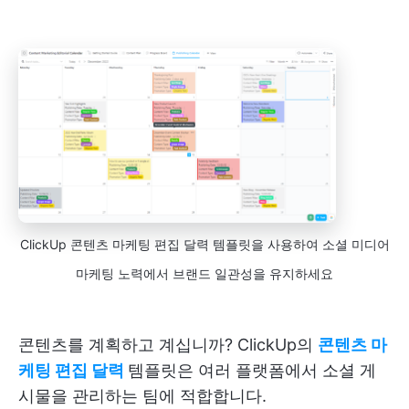
ClickUp 콘텐츠 마케팅 편집 달력 템플릿을 사용하여 소셜 미디어
마케팅 노력에서 브랜드 일관성을 유지하세요
콘텐츠를 계획하고 계십니까? ClickUp의
콘텐츠 마
케팅 편집 달력
템플릿은 여러 플랫폼에서 소셜 게
시물을 관리하는 팀에 적합합니다.