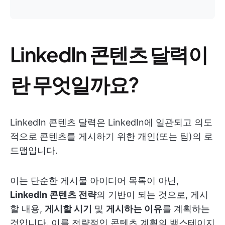
LinkedIn 콘텐츠 달력이
란 무엇일까요?
LinkedIn 콘텐츠 달력은 LinkedIn에 일관되고 의도
적으로 콘텐츠를 게시하기 위한 개인(또는 팀)의 로
드맵입니다.
이는 단순한 게시물 아이디어 목록이 아닌,
LinkedIn 콘텐츠 전략
의 기반이 되는 것으로, 게시
할 내용,
게시할 시기
및
게시하는 이유
를 계획하는
것입니다. 이를 전략적인 콘텐츠 계획의 백스테이지