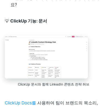
요?
💡
ClickUp 기능: 문서
ClickUp 문서와 함께 LinkedIn 콘텐츠 전략 허브
ClickUp Docs를
사용하여 팀이 브랜드의 목소리,