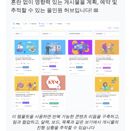
혼란 없이 영향력 있는 게시물을 계획, 예약 및
추적할 수 있는 올인원 허브입니다! 📅
이 템플릿을 사용하면 반복 가능한 콘텐츠 리듬을 구축하고,
팀과 협업하고, 달력, 보드, 목록과 같은 보기에서 게시물의
진행 상황을 추적할 수 있습니다