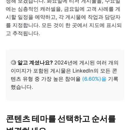
정해 보겠습니다. 화요일에 티저 게시물을, 수요일
에는 심층적인 캐러셀을, 금요일에 고객 사례를 게
시할 일정을 예약하고, 각 게시물에 작업과 담당자
를 지정합니다. 모든 것이 한 곳에서 지도에 표시되
고 추적됩니다.
🧐
알고 계셨나요?
2024년에 게시된 여러 개의
이미지가 포함된 게시물은 LinkedIn의 모든 콘
텐츠 유형 중 가장 높은 참여율
(6.60%)을
기록
했습니다.
콘텐츠 테마를 선택하고 순서를