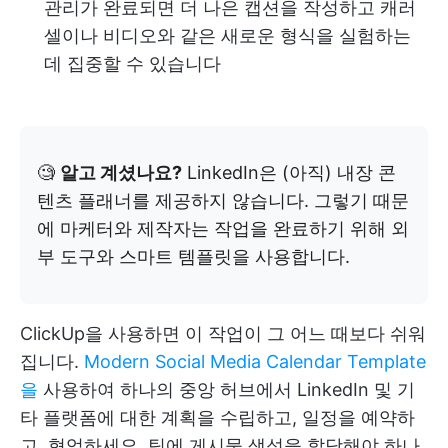
관리가 완료되면 더 나은 캡션을 작성하고 캐러
셀이나 비디오와 같은 새로운 형식을 실험하는
데 집중할 수 있습니다
🧐
알고 계셨나요?
LinkedIn은 (아직) 내장 콘
텐츠 플래너를 제공하지 않습니다. 그렇기 때문
에 마케터와 제작자는 작업을 완료하기 위해 외
부 도구와 스마트 템플릿을 사용합니다.
ClickUp을 사용하면 이 작업이 그 어느 때보다 쉬워
집니다.
Modern Social Media Calendar Template
을
사용하여 하나의 중앙 허브에서 LinkedIn 및 기
타 플랫폼에 대한 계획을 수립하고, 일정을 예약하
고, 협업하세요. 팀에 게시물 생성을 할당해야 하나