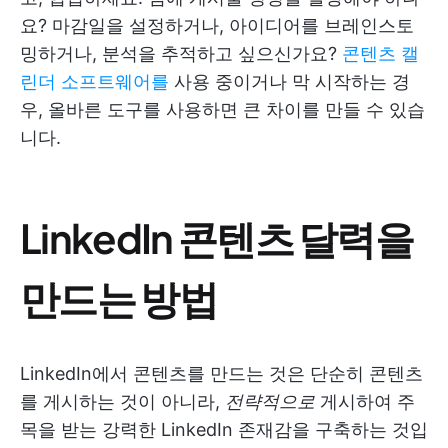
요? 마감일을 설정하거나, 아이디어를 브레인스토
밍하거나, 분석을 추적하고 싶으신가요?
콘텐츠 캘
린더 소프트웨어를
사용 중이거나 막 시작하는 경
우, 올바른 도구를 사용하면 큰 차이를 만들 수 있습
니다.
LinkedIn 콘텐츠 달력을
만드는 방법
LinkedIn에서 콘텐츠를 만드는 것은 단순히 콘텐츠
를 게시하는 것이 아니라,
전략적으로
게시하여 주
목을 받는 강력한 LinkedIn 존재감을 구축하는 것입