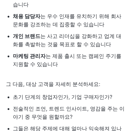
습니다
채용 담당자
는 우수 인재를 유치하기 위해 회사
문화를 강조하는 데 집중할 수 있습니다
개인 브랜드
는 사고 리더십을 강화하고 업계 대
화를 촉발하는 것을 목표로 할 수 있습니다
마케팅 관리자
는 제품 출시 또는 캠페인 주기를
지원할 수 있습니다
그 다음, 대상 고객을 자세히 분석하세요:
초기 단계의 창업자인가, 기업 구매자인가?
전술적인 조언, 트렌드 인사이트, 영감을 주는 이
야기 중 무엇을 원할까요?
그들은 해당 주제에 대해 얼마나 익숙해져 있나