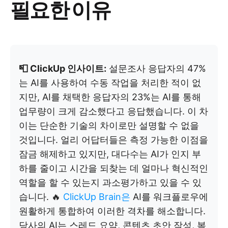
필요한 이유
📮 ClickUp 인사이트:
설문조사 응답자의 47%
는 AI를 사용하여 수동 작업을 처리한 적이 없
지만, AI를 채택한 응답자의 23%는 AI를 통해
업무량이 크게 감소했다고 응답했습니다. 이 차
이는 단순한 기술의 차이로만 설명할 수 없을
것입니다. 얼리 어답터들은 측정 가능한 이점을
잠금 해제하고 있지만, 대다수는 AI가 인지 부
하를 줄이고 시간을 되찾는 데 얼마나 혁신적인
역할을 할 수 있는지 과소평가하고 있을 수 있
습니다. 🔥
ClickUp Brain은
AI를 워크플로우에
원활하게 통합하여 이러한 격차를 해소합니다.
당사의 AI는 스레드 요약, 콘텐츠 초안 작성, 복