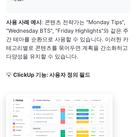
사용 사례 예시
: 콘텐츠 전략가는 "Monday Tips",
"Wednesday BTS", "Friday Highlights"와 같은 주
간 테마를 순환으로 사용할 수 있습니다. 이러한 카
테고리별로 콘텐츠를 묶어두면 계획을 간소화하고
다양성을 유지할 수 있습니다.
💡
ClickUp 기능: 사용자 정의 필드