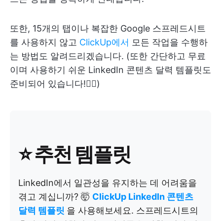
또한, 15개의 탭이나 복잡한 Google 스프레드시트
를 사용하지 않고
ClickUp에서
모든 작업을 수행하
는 방법도 알려드리겠습니다. (또한 간단하고 무료
이며 사용하기 쉬운 LinkedIn 콘텐츠 달력 템플릿도
준비되어 있습니다!👇🏼)
⭐
추천 템플릿
LinkedIn에서 일관성을 유지하는 데 어려움을
겪고 계십니까? 🤯
ClickUp LinkedIn 콘텐츠
달력 템플릿
을 사용해보세요. 스프레드시트의