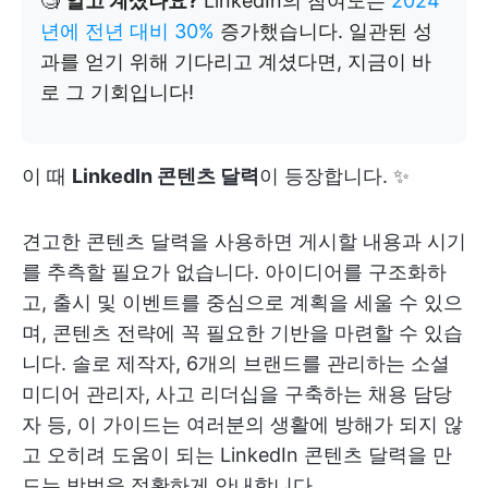
🧐
알고 계셨나요?
LinkedIn의 참여도는
2024
년에 전년 대비 30%
증가했습니다. 일관된 성
과를 얻기 위해 기다리고 계셨다면, 지금이 바
로 그 기회입니다!
이 때
LinkedIn 콘텐츠 달력
이 등장합니다. ✨
견고한 콘텐츠 달력을 사용하면 게시할 내용과 시기
를 추측할 필요가 없습니다. 아이디어를 구조화하
고, 출시 및 이벤트를 중심으로 계획을 세울 수 있으
며, 콘텐츠 전략에 꼭 필요한 기반을 마련할 수 있습
니다. 솔로 제작자, 6개의 브랜드를 관리하는 소셜
미디어 관리자, 사고 리더십을 구축하는 채용 담당
자 등, 이 가이드는 여러분의 생활에 방해가 되지 않
고 오히려 도움이 되는 LinkedIn 콘텐츠 달력을 만
드는 방법을 정확하게 안내합니다.